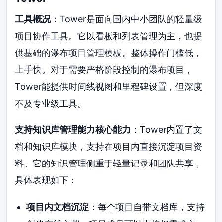
工具概况
：Tower是面向国内中小团队的轻量级
项目协作工具。它以看板和列表管理为主，也提
供基础的瀑布项目管理模板。整体操作门槛低，
上手快。对于需要严格阶段控制的瀑布项目，
Tower能提供时间线视图和里程碑设置，但深度
不及专业级工具。
支持知识库管理能力核心能力
：Tower内置了文
档和知识库模块，支持在项目内直接沉淀项目资
料。它的知识管理侧重于轻量记录和团队共享，
具体表现如下：
项目内文档沉淀
：每个项目自带文档库，支持