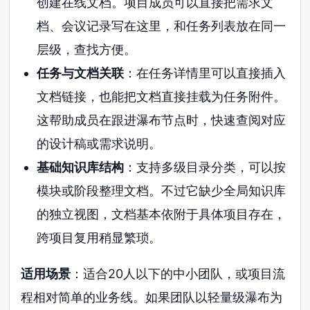
创建在线文档。项目成员可以直接把需求文
档、会议记录写在这里，和任务列表放在同一
层级，查找方便。
任务与文档关联
：在任务详情里可以直接插入
文档链接，也能把文档直接挂载为任务附件。
这帮助成员在跟进瀑布节点时，快速查阅对应
的设计稿或需求说明。
基础知识库结构
：支持多级目录分类，可以按
模块或阶段整理文档。不过它缺少全局知识库
的独立视图，文档基本依附于具体项目存在，
跨项目复用稍显繁琐。
适用场景
：适合20人以下的中小团队，或项目流
程相对简单的业务线。如果团队以轻量级瀑布为