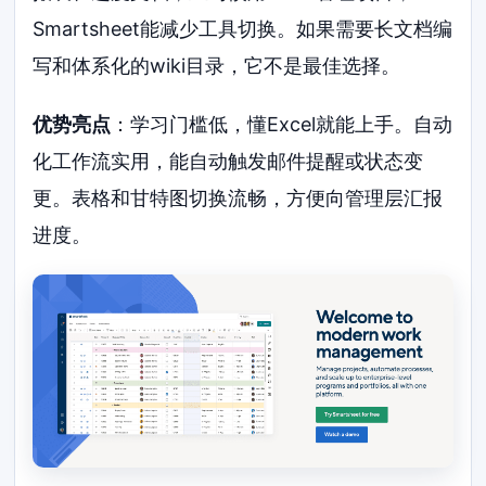
Smartsheet能减少工具切换。如果需要长文档编
写和体系化的wiki目录，它不是最佳选择。
优势亮点
：学习门槛低，懂Excel就能上手。自动
化工作流实用，能自动触发邮件提醒或状态变
更。表格和甘特图切换流畅，方便向管理层汇报
进度。