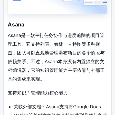
Asana
Asana是一款主打任务协作与进度追踪的项目管
理工具。它支持列表、看板、甘特图等多种视
图，团队可以直观地管理瀑布项目的各个阶段与
依赖关系。不过，Asana本身没有内置独立的文
档编辑器，它的知识管理能力主要依靠与外部工
具的集成来实现。
支持知识库管理能力核心能力：
关联外部文档：Asana支持将Google Docs、