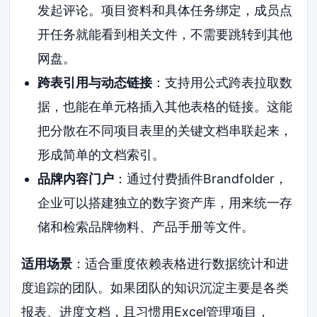
发起评论。项目资料和具体任务绑定，成员点
开任务就能看到相关文件，不需要跳转到其他
网盘。
跨表引用与动态链接
：支持用公式跨表拉取数
据，也能在单元格插入其他表格的链接。这能
把分散在不同项目表里的关键文档串联起来，
形成简单的文档索引。
品牌内容门户
：通过付费插件Brandfolder，
企业可以搭建独立的数字资产库，用来统一存
储和检索品牌物料、产品手册等文件。
适用场景
：适合重度依赖表格进行数据统计和进
度追踪的团队。如果团队的知识沉淀主要是各类
报表、进度文档，且习惯用Excel管理项目，