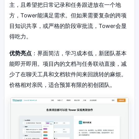
主，且希望把日常记录和任务跟进放在一个地
方，Tower能满足需求。但如果需要复杂的跨项
目知识共享，或严格的阶段审批流，Tower会显
得吃力。
优势亮点
：界面简洁，学习成本低，新团队基本
能即开即用。项目内的文档与任务联动直接，减
少了在聊天工具和文档软件间来回跳转的麻烦。
价格相对亲民，适合预算有限的初创团队。