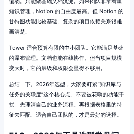
偏弱。只能做基础文档沉淀。如果团队非常看重
知识管理，Notion 的自由度最高。但 Notion 的
甘特图功能比较基础。复杂的项目依赖关系很难
画清楚。
Tower 适合预算有限的中小团队。它能满足基础
的瀑布管理。文档也能在线协作。但当项目规模
变大时，它的层级和权限会显得不够用。
总结一下。2026年选型，大家要盯紧“知识库与
任务的关联度”这个核心点。不要被花哨的功能干
扰。先理清自己的业务流程。再根据表格里的特
征去匹配。适合自己团队的，才是最好的选择。