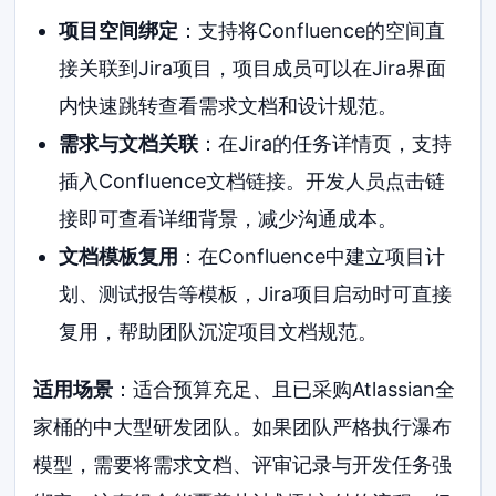
项目空间绑定
：支持将Confluence的空间直
接关联到Jira项目，项目成员可以在Jira界面
内快速跳转查看需求文档和设计规范。
需求与文档关联
：在Jira的任务详情页，支持
插入Confluence文档链接。开发人员点击链
接即可查看详细背景，减少沟通成本。
文档模板复用
：在Confluence中建立项目计
划、测试报告等模板，Jira项目启动时可直接
复用，帮助团队沉淀项目文档规范。
适用场景
：适合预算充足、且已采购Atlassian全
家桶的中大型研发团队。如果团队严格执行瀑布
模型，需要将需求文档、评审记录与开发任务强