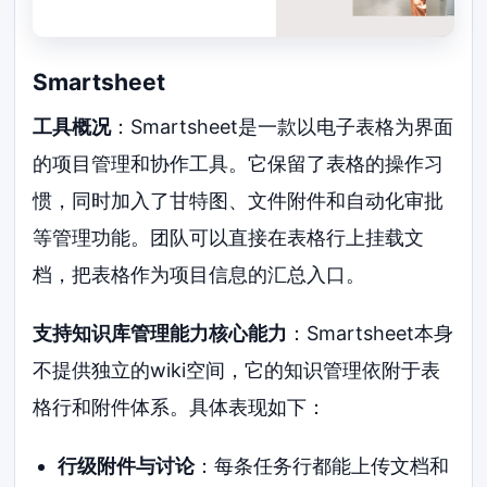
Smartsheet
工具概况
：Smartsheet是一款以电子表格为界面
的项目管理和协作工具。它保留了表格的操作习
惯，同时加入了甘特图、文件附件和自动化审批
等管理功能。团队可以直接在表格行上挂载文
档，把表格作为项目信息的汇总入口。
支持知识库管理能力核心能力
：Smartsheet本身
不提供独立的wiki空间，它的知识管理依附于表
格行和附件体系。具体表现如下：
行级附件与讨论
：每条任务行都能上传文档和