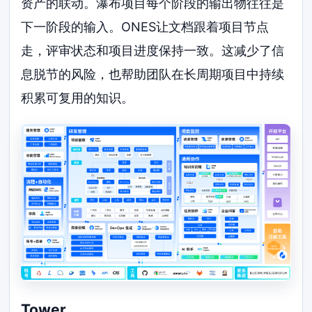
资产的联动。瀑布项目每个阶段的输出物往往是
下一阶段的输入。ONES让文档跟着项目节点
走，评审状态和项目进度保持一致。这减少了信
息脱节的风险，也帮助团队在长周期项目中持续
积累可复用的知识。
Tower