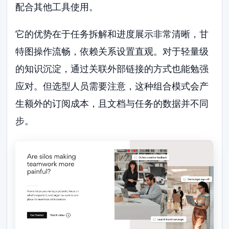
配合其他工具使用。
它的优势在于任务拆解和进度展示非常清晰，甘
特图操作流畅，依赖关系设置直观。对于轻量级
的知识沉淀，通过关联外部链接的方式也能勉强
应对。但选型人员需要注意，这种组合模式会产
生额外的订阅成本，且文档与任务的数据并不同
步。