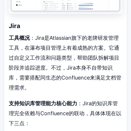
Jira
工具概况
：Jira是Atlassian旗下的老牌研发管理
工具，在瀑布项目管理上有着成熟的方案。它通
过自定义工作流和问题类型，帮助团队拆解项目
阶段并追踪进度。不过，Jira本身不自带知识
库，需要搭配同生态的Confluence来满足文档管
理需求。
支持知识库管理能力核心能力
：Jira的知识库管
理完全依赖与Confluence的联动，具体体现在以
下三点：