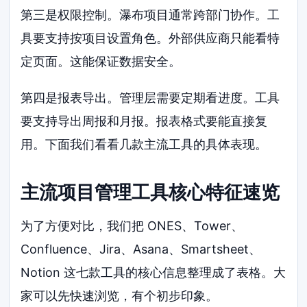
第三是权限控制。瀑布项目通常跨部门协作。工
具要支持按项目设置角色。外部供应商只能看特
定页面。这能保证数据安全。
第四是报表导出。管理层需要定期看进度。工具
要支持导出周报和月报。报表格式要能直接复
用。下面我们看看几款主流工具的具体表现。
主流项目管理工具核心特征速览
为了方便对比，我们把 ONES、Tower、
Confluence、Jira、Asana、Smartsheet、
Notion 这七款工具的核心信息整理成了表格。大
家可以先快速浏览，有个初步印象。