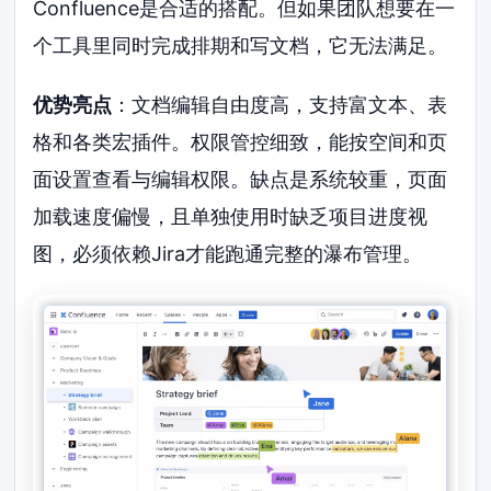
Confluence是合适的搭配。但如果团队想要在一
个工具里同时完成排期和写文档，它无法满足。
优势亮点
：文档编辑自由度高，支持富文本、表
格和各类宏插件。权限管控细致，能按空间和页
面设置查看与编辑权限。缺点是系统较重，页面
加载速度偏慢，且单独使用时缺乏项目进度视
图，必须依赖Jira才能跑通完整的瀑布管理。