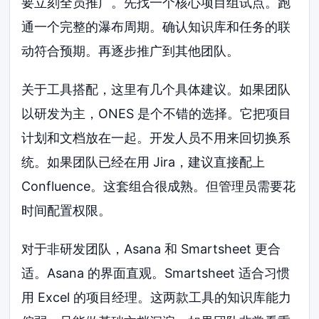
要立刻全员推广。先找一个核心项目组试点。跑
通一个完整的瀑布周期。确认知识库和任务的联
动符合预期。再逐步推广到其他团队。
关于工具搭配，这里有几个具体建议。如果团队
以研发为主，ONES 是个不错的选择。它把项目
计划和文档放在一起。开发人员不用来回切换系
统。如果团队已经在用 Jira，建议直接配上
Confluence。这套组合很成熟。但管理员需要花
时间配置权限。
对于非研发团队，Asana 和 Smartsheet 更合
适。Asana 的界面直观。Smartsheet 适合习惯
用 Excel 的项目经理。这两款工具的知识库能力