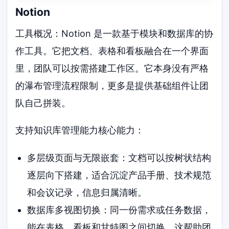
Notion
工具概况：Notion 是一款基于模块和数据库的协
作工具。它把文档、表格和看板融合在一个界面
里，团队可以按需搭建工作区。它本身没有严格
的瀑布管理流程限制，更多是提供基础组件让团
队自己拼装。
支持知识库管理能力核心能力：
多层级页面与无限嵌套：文档可以按树状结构
逐层向下搭建，适合沉淀产品手册、技术规范
和会议记录，信息归属清晰。
数据库多视图切换：同一份需求或任务数据，
能在表格、看板和甘特图之间切换。这帮助团