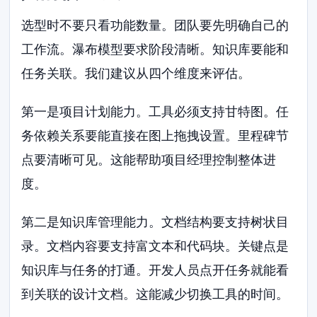
选型时不要只看功能数量。团队要先明确自己的
工作流。瀑布模型要求阶段清晰。知识库要能和
任务关联。我们建议从四个维度来评估。
第一是项目计划能力。工具必须支持甘特图。任
务依赖关系要能直接在图上拖拽设置。里程碑节
点要清晰可见。这能帮助项目经理控制整体进
度。
第二是知识库管理能力。文档结构要支持树状目
录。文档内容要支持富文本和代码块。关键点是
知识库与任务的打通。开发人员点开任务就能看
到关联的设计文档。这能减少切换工具的时间。