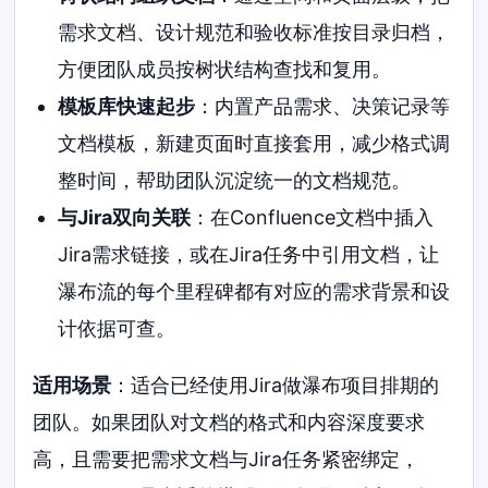
需求文档、设计规范和验收标准按目录归档，
方便团队成员按树状结构查找和复用。
模板库快速起步
：内置产品需求、决策记录等
文档模板，新建页面时直接套用，减少格式调
整时间，帮助团队沉淀统一的文档规范。
与Jira双向关联
：在Confluence文档中插入
Jira需求链接，或在Jira任务中引用文档，让
瀑布流的每个里程碑都有对应的需求背景和设
计依据可查。
适用场景
：适合已经使用Jira做瀑布项目排期的
团队。如果团队对文档的格式和内容深度要求
高，且需要把需求文档与Jira任务紧密绑定，