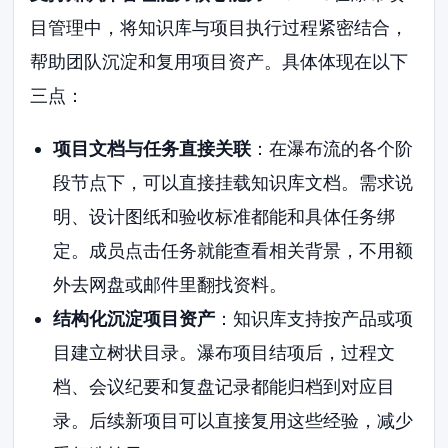
目管理中，将知识库与项目执行过程紧密结合，
帮助团队沉淀和复用项目资产。具体体现在以下
三点：
项目文档与任务直接关联
：在瀑布流的各个阶
段节点下，可以直接挂载知识库文档。需求说
明、设计图纸和验收标准都能和具体任务绑
定。成员点击任务就能查看相关背景，不用额
外去网盘或邮件里翻找资料。
结构化沉淀项目资产
：知识库支持按产品或项
目建立树状目录。瀑布项目结项后，过程文
档、会议纪要和复盘记录都能归档到对应目
录。后续新项目可以直接复用这些经验，减少