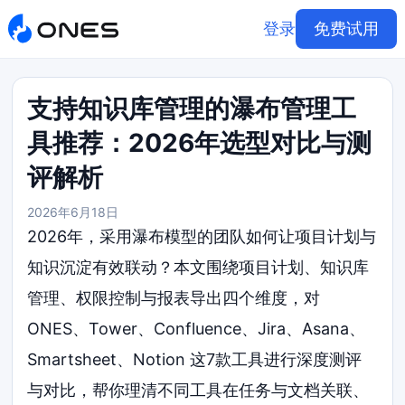
登录
免费试用
支持知识库管理的瀑布管理工
具推荐：2026年选型对比与测
评解析
2026年6月18日
2026年，采用瀑布模型的团队如何让项目计划与
知识沉淀有效联动？本文围绕项目计划、知识库
管理、权限控制与报表导出四个维度，对
ONES、Tower、Confluence、Jira、Asana、
Smartsheet、Notion 这7款工具进行深度测评
与对比，帮你理清不同工具在任务与文档关联、