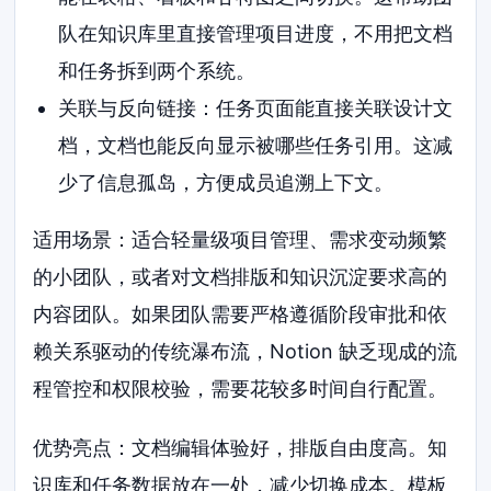
队在知识库里直接管理项目进度，不用把文档
和任务拆到两个系统。
关联与反向链接：任务页面能直接关联设计文
档，文档也能反向显示被哪些任务引用。这减
少了信息孤岛，方便成员追溯上下文。
适用场景：适合轻量级项目管理、需求变动频繁
的小团队，或者对文档排版和知识沉淀要求高的
内容团队。如果团队需要严格遵循阶段审批和依
赖关系驱动的传统瀑布流，Notion 缺乏现成的流
程管控和权限校验，需要花较多时间自行配置。
优势亮点：文档编辑体验好，排版自由度高。知
识库和任务数据放在一处，减少切换成本。模板