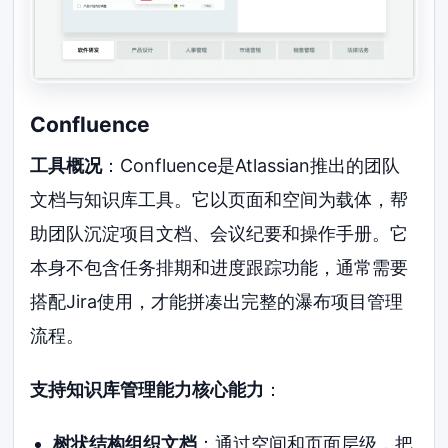
Confluence
工具概况
：Confluence是Atlassian推出的团队
文档与知识库工具。它以页面和空间为载体，帮
助团队沉淀项目文档、会议纪要和操作手册。它
本身不包含任务排期和进度跟踪功能，通常需要
搭配Jira使用，才能拼凑出完整的瀑布项目管理
流程。
支持知识库管理能力核心能力
：
树状结构组织文档
：通过空间和页面层级，把