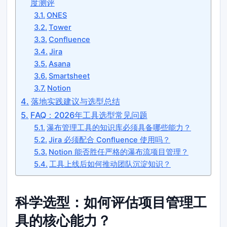
度测评
ONES
Tower
Confluence
Jira
Asana
Smartsheet
Notion
落地实践建议与选型总结
FAQ：2026年工具选型常见问题
瀑布管理工具的知识库必须具备哪些能力？
Jira 必须配合 Confluence 使用吗？
Notion 能否胜任严格的瀑布流项目管理？
工具上线后如何推动团队沉淀知识？
科学选型：如何评估项目管理工
具的核心能力？