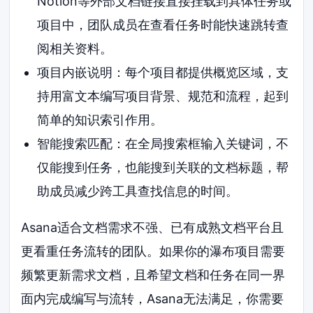
Notion等外部文档链接直接挂载到具体任务或
项目中，团队成员在查看任务时能快速跳转查
阅相关资料。
项目内嵌说明：每个项目都提供概览区域，支
持用富文本编写项目背景、规范和流程，起到
简单的知识索引作用。
智能搜索匹配：在全局搜索框输入关键词，不
仅能搜到任务，也能搜到关联的文档标题，帮
助成员减少跨工具查找信息的时间。
Asana适合文档需求不强、已有成熟文档平台且
更看重任务流转的团队。如果你的瀑布项目需要
频繁更新需求文档，且希望文档和任务在同一界
面内完成编写与流转，Asana无法满足，你需要