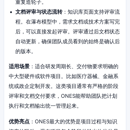
重复造轮子。
文档评审与状态流转
：知识库页面支持评审流
程。在瀑布模型中，需求文档或技术方案写完
后，可以直接发起评审。评审通过后文档状态
自动更新，确保团队成员看到的始终是确认后
的版本。
适用场景
：适合研发周期长、交付物要求明确的
中大型硬件或软件项目。比如医疗器械、金融系
统或政企定制开发。这类项目通常有严格的阶段
评审和文档交付要求，ONES能帮助团队把计划
执行和文档输出统一管理起来。
优势亮点
：ONES最大的优势是项目过程与知识