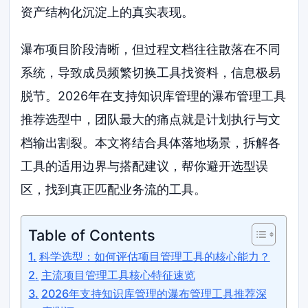
资产结构化沉淀上的真实表现。
瀑布项目阶段清晰，但过程文档往往散落在不同
系统，导致成员频繁切换工具找资料，信息极易
脱节。2026年在支持知识库管理的瀑布管理工具
推荐选型中，团队最大的痛点就是计划执行与文
档输出割裂。本文将结合具体落地场景，拆解各
工具的适用边界与搭配建议，帮你避开选型误
区，找到真正匹配业务流的工具。
Table of Contents
科学选型：如何评估项目管理工具的核心能力？
主流项目管理工具核心特征速览
2026年支持知识库管理的瀑布管理工具推荐深