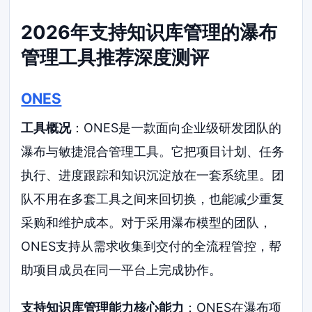
2026年支持知识库管理的瀑布
管理工具推荐深度测评
ONES
工具概况
：ONES是一款面向企业级研发团队的
瀑布与敏捷混合管理工具。它把项目计划、任务
执行、进度跟踪和知识沉淀放在一套系统里。团
队不用在多套工具之间来回切换，也能减少重复
采购和维护成本。对于采用瀑布模型的团队，
ONES支持从需求收集到交付的全流程管控，帮
助项目成员在同一平台上完成协作。
支持知识库管理能力核心能力
：ONES在瀑布项