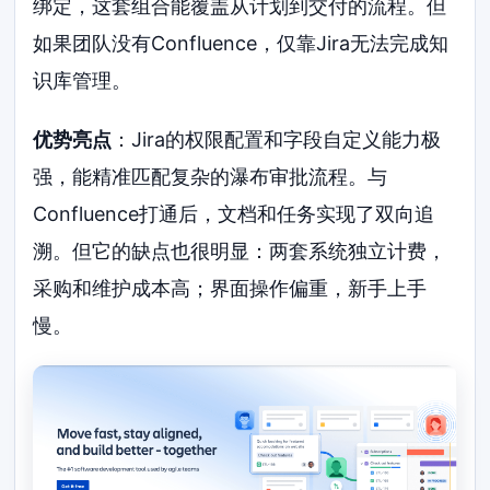
绑定，这套组合能覆盖从计划到交付的流程。但
如果团队没有Confluence，仅靠Jira无法完成知
识库管理。
优势亮点
：Jira的权限配置和字段自定义能力极
强，能精准匹配复杂的瀑布审批流程。与
Confluence打通后，文档和任务实现了双向追
溯。但它的缺点也很明显：两套系统独立计费，
采购和维护成本高；界面操作偏重，新手上手
慢。