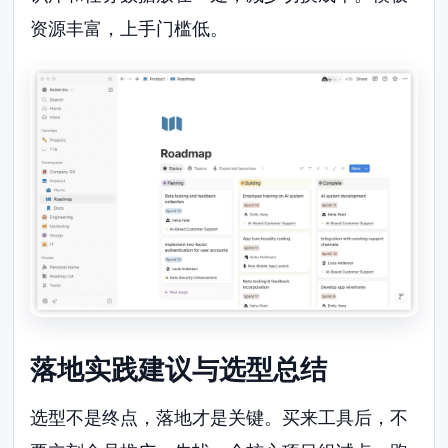
资源丰富，上手门槛低。
落地实践建议与选型总结
选型不是终点，落地才是关键。买来工具后，不