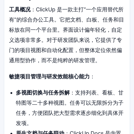
工具概况
：ClickUp 是一款主打“一个应用替代所
有”的综合办公工具。它把文档、白板、任务和目
标放在同一个平台里。界面设计偏年轻化，自定
义选项非常多。对于研发团队来说，它提供了专
门的项目视图和自动化配置，但整体定位依然偏
通用型协作，而不是纯粹的研发管理。
敏捷项目管理与研发效能核心能力
：
多视图切换与任务拆解
：支持列表、看板、甘
特图等二十多种视图。任务可以无限拆分为子
任务，方便团队把大型需求逐步细化到具体开
发项。
原生文档与任务联动
：ClickUp Docs 是内置