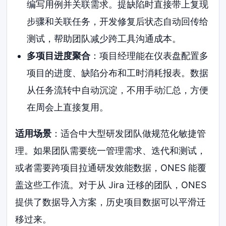
编写用例并关联需求。提缺陷时直接带上复现
步骤和关联任务，开发修复后状态自动回传给
测试，帮助团队减少跨工具沟通成本。
多项目进度聚合
：项目经理能在仪表盘配置多
项目的进度、缺陷分布和工时消耗报表。数据
从任务流转中自动沉淀，不用手动汇总，方便
在周会上直接复用。
适用场景
：适合中大型研发团队做规范化敏捷管
理。如果团队需要统一管理需求、迭代和测试，
或者需要跨项目拉通研发效能数据，ONES 能覆
盖这些工作流。对于从 Jira 迁移的团队，ONES
提供了数据导入方案，历史项目数据可以平滑迁
移过来。