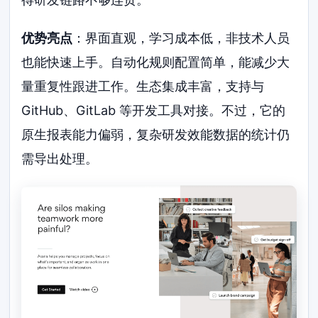
优势亮点
：界面直观，学习成本低，非技术人员
也能快速上手。自动化规则配置简单，能减少大
量重复性跟进工作。生态集成丰富，支持与
GitHub、GitLab 等开发工具对接。不过，它的
原生报表能力偏弱，复杂研发效能数据的统计仍
需导出处理。