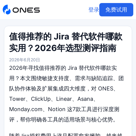
登录
免费试用
值得推荐的 Jira 替代软件哪款
实用？2026年选型测评指南
2026年6月20日
2026年寻找值得推荐的 Jira 替代软件哪款实
用？本文围绕敏捷支持度、需求与缺陷追踪、团
队协作体验及扩展集成四大维度，对 ONES、
Tower、ClickUp、Linear、Asana、
Monday.com、Notion 这7款工具进行深度测
评，帮你明确各工具的适用场景与核心优势。
随着Jira授权费用上涨且配置愈发臃肿，越来越