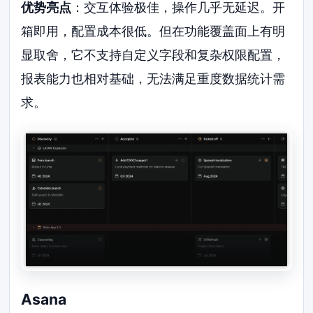
优势亮点
：交互体验极佳，操作几乎无延迟。开
箱即用，配置成本很低。但在功能覆盖面上有明
显取舍，它不支持自定义字段和复杂权限配置，
报表能力也相对基础，无法满足重度数据统计需
求。
Asana