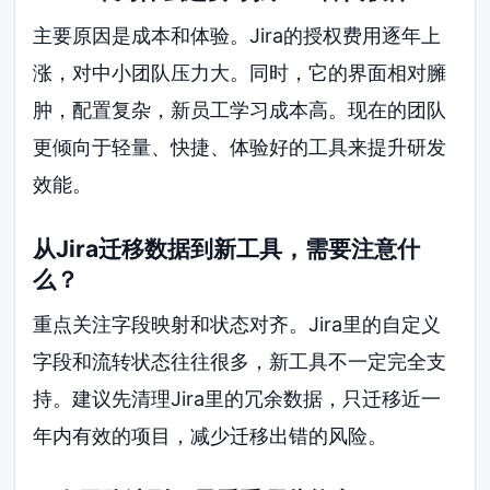
主要原因是成本和体验。Jira的授权费用逐年上
涨，对中小团队压力大。同时，它的界面相对臃
肿，配置复杂，新员工学习成本高。现在的团队
更倾向于轻量、快捷、体验好的工具来提升研发
效能。
从Jira迁移数据到新工具，需要注意什
么？
重点关注字段映射和状态对齐。Jira里的自定义
字段和流转状态往往很多，新工具不一定完全支
持。建议先清理Jira里的冗余数据，只迁移近一
年内有效的项目，减少迁移出错的风险。