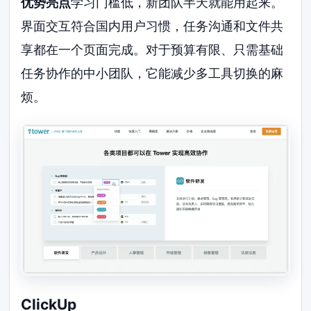
优势亮点
学习门槛低，新团队半天就能用起来。
界面交互符合国内用户习惯，任务沟通和文件共
享都在一个页面完成。对于预算有限、只需基础
任务协作的中小团队，它能减少多工具切换的麻
烦。
ClickUp