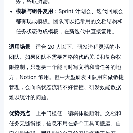
务，各取所需。
模板与组件复用
：Sprint 计划会、迭代回顾会
都有现成模板。团队可以把常用的文档结构和
任务状态做成模板，在新迭代中直接复用。
适用场景
：适合 20 人以下、研发流程灵活的小
团队。如果团队不需要严格的代码关联和复杂权
限控制，只想要一个能同时写文档和管任务的地
方，Notion 够用。但中大型研发团队用它做敏捷
管理，会面临状态流转不好管控、研发效能数据
难以统计的问题。
优势亮点
：上手门槛低，编辑体验顺滑。文档和
任务无缝衔接，信息不用在多个工具间搬运。自