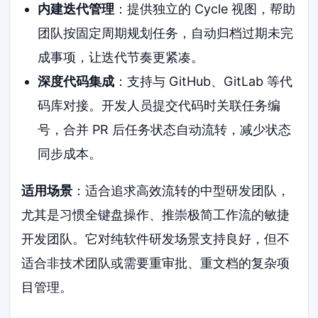
内建迭代管理
：提供独立的 Cycle 视图，帮助
团队按固定周期规划任务，自动归档过期未完
成事项，让迭代节奏更紧凑。
深度代码集成
：支持与 GitHub、GitLab 等代
码库对接。开发人员提交代码时关联任务编
号，合并 PR 后任务状态自动流转，减少状态
同步成本。
适用场景
：适合追求高效流转的中型研发团队，
尤其是习惯全键盘操作、推崇极简工作流的敏捷
开发团队。它对纯软件研发场景支持良好，但不
适合非技术团队或需要重审批、重文档的复杂项
目管理。