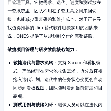
目管理工具。它把需求、迭代、进度和测试放在
一套系统里，团队不用在多套工具之间来回切
换，也能减少重复采购和维护成本。对于正在寻
找值得推荐的 Jira 替代软件哪款实用的团队来
说，ONES 提供了从规划到交付的完整链路。
敏捷项目管理与研发效能核心能力
：
敏捷迭代与需求流转
：支持 Scrum 和看板模
式。产品经理在需求池收集需求，拆分后直接
拖入迭代计划。迭代中的任务状态变更会自动
同步到看板视图，团队随时看到当前进度和阻
塞项。
测试用例与缺陷闭环
：测试人员可以在迭代内