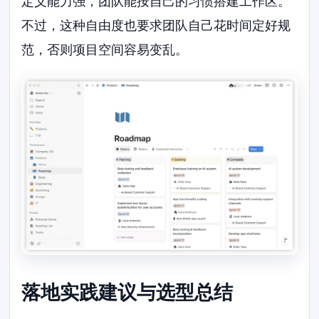
定义能力强，团队能按自己的习惯搭建工作区。
不过，这种自由度也要求团队自己花时间定好规
范，否则项目空间容易变乱。
落地实践建议与选型总结