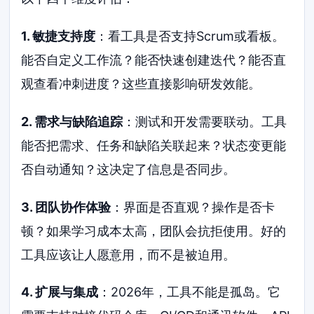
1. 敏捷支持度
：看工具是否支持Scrum或看板。
能否自定义工作流？能否快速创建迭代？能否直
观查看冲刺进度？这些直接影响研发效能。
2. 需求与缺陷追踪
：测试和开发需要联动。工具
能否把需求、任务和缺陷关联起来？状态变更能
否自动通知？这决定了信息是否同步。
3. 团队协作体验
：界面是否直观？操作是否卡
顿？如果学习成本太高，团队会抗拒使用。好的
工具应该让人愿意用，而不是被迫用。
4. 扩展与集成
：2026年，工具不能是孤岛。它