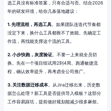
选工具没有标准答案，只有合适与否。结合2026
年的研发环境，给你几条落地建议：
1. 先理流程，再选工具
。如果团队连迭代节奏都
没定下来，换什么工具都救不了效能。先确定工
作流，再找能支撑这个流的工具。
2. 小步快跑，灰度验证
。不要一上来就全员切
换。先在一个项目组试用2到4周。跑通敏捷流
程，确认效率提升，再考虑全公司推广。
3. 关注数据迁移成本
。从Jira迁移出来，历史数
据怎么处理？新工具是否提供导入模板？这部分
工作容易踩坑，提前做好规划能减少很多麻烦。