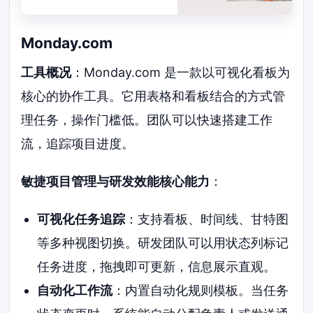
Monday.com
工具概况
：Monday.com 是一款以可视化看板为
核心的协作工具。它用表格和看板结合的方式管
理任务，操作门槛低。团队可以快速搭建工作
流，追踪项目进度。
敏捷项目管理与研发效能核心能力
：
可视化任务追踪
：支持看板、时间线、甘特图
等多种视图切换。研发团队可以用状态列标记
任务进度，拖拽即可更新，信息展示直观。
自动化工作流
：内置自动化规则模板。当任务