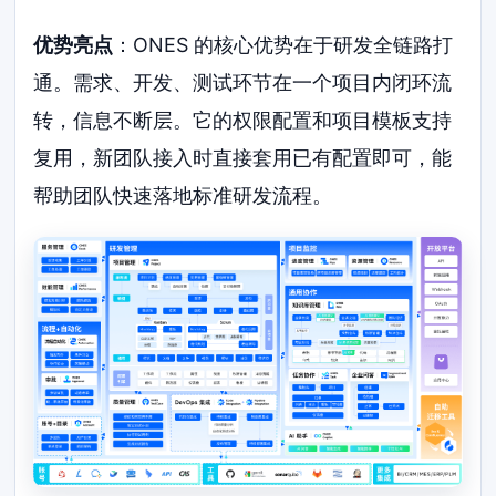
优势亮点
：ONES 的核心优势在于研发全链路打
通。需求、开发、测试环节在一个项目内闭环流
转，信息不断层。它的权限配置和项目模板支持
复用，新团队接入时直接套用已有配置即可，能
帮助团队快速落地标准研发流程。