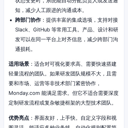
状态变更时，系统能自动分配负责人或发送通
知，减少人工跟进的沟通成本。
跨部门协作
：提供丰富的集成选项，支持对接
Slack、GitHub 等常用工具。产品、设计和研
发可以在同一平台上对齐信息，减少跨部门沟
通损耗。
适用场景
：适合对可视化要求高、需要快速搭建
轻量流程的团队。如果研发团队规模不大，且需
要和市场、运营等非技术部门紧密协作，
Monday.com 能满足需求。但它不适合需要深度
定制研发流程或复杂敏捷框架的大型技术团队。
优势亮点
：界面友好，上手快。自定义字段和视
图灵活，能适应多种业务线。自动化规则配置简