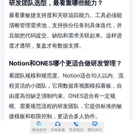
研发团队选型，最看重哪些能力？
最看重敏捷支持度和关联追踪能力。工具必须能
清晰管理需求池，支持拆分任务到具体迭代，并
且能把代码提交、缺陷和需求关联起来。这样进
度才透明，复盘才有数据支撑。
Notion和ONES哪个更适合做研发管理？
看团队规模和规范度。Notion适合10人以内、流
程灵活的小团队，它用数据库视图模拟看板，自
由度高但缺乏强制约束。ONES适合有一定规
模、需要规范流程的研发团队，它提供标准的敏
捷模板和权限控制，更适合多人协作。
微信咨询
在线客服
售前电话
预约演示