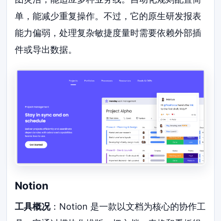
单，能减少重复操作。不过，它的原生研发报表
能力偏弱，处理复杂敏捷度量时需要依赖外部插
件或导出数据。
Notion
工具概况
：Notion 是一款以文档为核心的协作工