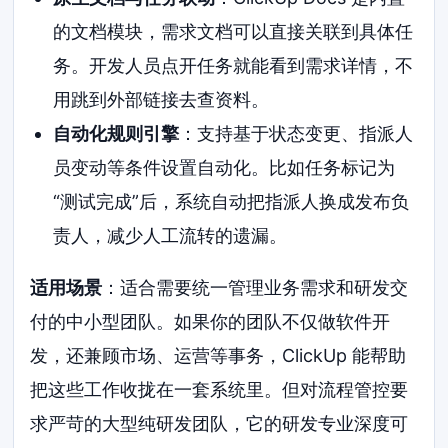
的文档模块，需求文档可以直接关联到具体任
务。开发人员点开任务就能看到需求详情，不
用跳到外部链接去查资料。
自动化规则引擎
：支持基于状态变更、指派人
员变动等条件设置自动化。比如任务标记为
“测试完成”后，系统自动把指派人换成发布负
责人，减少人工流转的遗漏。
适用场景
：适合需要统一管理业务需求和研发交
付的中小型团队。如果你的团队不仅做软件开
发，还兼顾市场、运营等事务，ClickUp 能帮助
把这些工作收拢在一套系统里。但对流程管控要
求严苛的大型纯研发团队，它的研发专业深度可