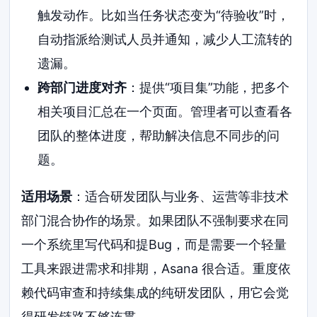
触发动作。比如当任务状态变为“待验收”时，
自动指派给测试人员并通知，减少人工流转的
遗漏。
跨部门进度对齐
：提供“项目集”功能，把多个
相关项目汇总在一个页面。管理者可以查看各
团队的整体进度，帮助解决信息不同步的问
题。
适用场景
：适合研发团队与业务、运营等非技术
部门混合协作的场景。如果团队不强制要求在同
一个系统里写代码和提Bug，而是需要一个轻量
工具来跟进需求和排期，Asana 很合适。重度依
赖代码审查和持续集成的纯研发团队，用它会觉
得研发链路不够连贯。