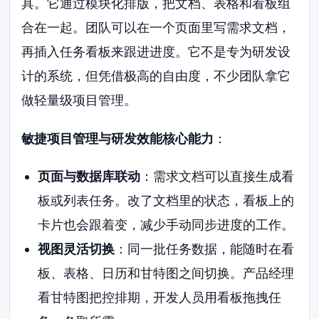
具。它通过模块化排版，把文档、表格和看板组
合在一起。团队可以在一个页面里写需求文档，
再插入任务看板来跟进进度。它不是专为研发设
计的系统，但凭借极高的自由度，不少团队拿它
做轻量级项目管理。
敏捷项目管理与研发效能核心能力
：
页面与数据库联动
：需求文档可以直接生成看
板或列表任务。改了文档里的状态，看板上的
卡片也会跟着变，减少手动同步进度的工作。
视图灵活切换
：同一批任务数据，能随时在看
板、表格、日历和甘特图之间切换。产品经理
看甘特图把控排期，开发人员用看板拖拽任