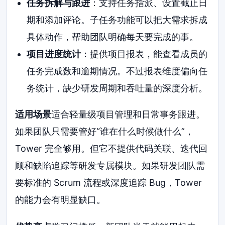
任务拆解与跟进
：支持任务指派、设置截止日
期和添加评论。子任务功能可以把大需求拆成
具体动作，帮助团队明确每天要完成的事。
项目进度统计
：提供项目报表，能查看成员的
任务完成数和逾期情况。不过报表维度偏向任
务统计，缺少研发周期和吞吐量的深度分析。
适用场景
适合轻量级项目管理和日常事务跟进。
如果团队只需要管好“谁在什么时候做什么”，
Tower 完全够用。但它不提供代码关联、迭代回
顾和缺陷追踪等研发专属模块。如果研发团队需
要标准的 Scrum 流程或深度追踪 Bug，Tower
的能力会有明显缺口。