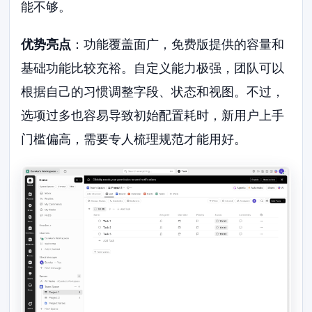
能不够。
优势亮点
：功能覆盖面广，免费版提供的容量和
基础功能比较充裕。自定义能力极强，团队可以
根据自己的习惯调整字段、状态和视图。不过，
选项过多也容易导致初始配置耗时，新用户上手
门槛偏高，需要专人梳理规范才能用好。