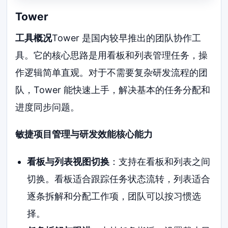
Tower
工具概况
Tower 是国内较早推出的团队协作工
具。它的核心思路是用看板和列表管理任务，操
作逻辑简单直观。对于不需要复杂研发流程的团
队，Tower 能快速上手，解决基本的任务分配和
进度同步问题。
敏捷项目管理与研发效能核心能力
看板与列表视图切换
：支持在看板和列表之间
切换。看板适合跟踪任务状态流转，列表适合
逐条拆解和分配工作项，团队可以按习惯选
择。