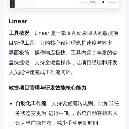
Linear
工具概况
：Linear 是一款面向研发团队的敏捷项
目管理工具。它的核心设计理念是速度与效率，
界面极简，操作响应极快。工具内置了丰富的键
盘快捷键，支持全键盘操作，让项目经理和开发
人员能快速完成工作流闭环。
敏捷项目管理与研发效能核心能力
：
自动化工作流
：支持设置流转规则。比如当任
务状态变更为“进行中”时，系统自动将指派人
设为当前操作者，减少手动更新时间。