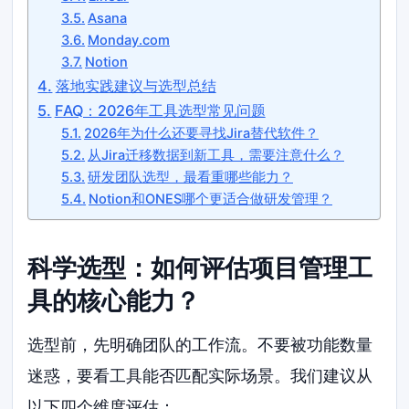
Asana
Monday.com
Notion
落地实践建议与选型总结
FAQ：2026年工具选型常见问题
2026年为什么还要寻找Jira替代软件？
从Jira迁移数据到新工具，需要注意什么？
研发团队选型，最看重哪些能力？
Notion和ONES哪个更适合做研发管理？
科学选型：如何评估项目管理工
具的核心能力？
选型前，先明确团队的工作流。不要被功能数量
迷惑，要看工具能否匹配实际场景。我们建议从
以下四个维度评估：