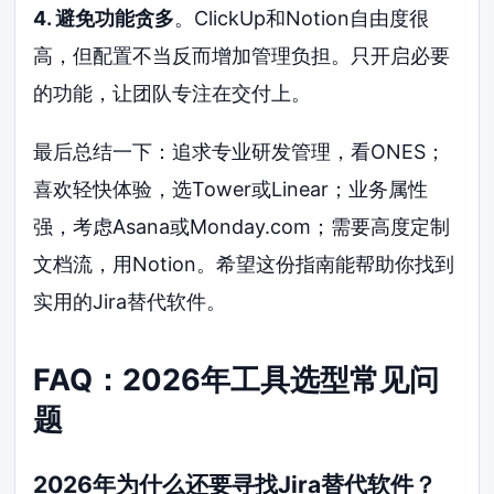
4. 避免功能贪多
。ClickUp和Notion自由度很
高，但配置不当反而增加管理负担。只开启必要
的功能，让团队专注在交付上。
最后总结一下：追求专业研发管理，看ONES；
喜欢轻快体验，选Tower或Linear；业务属性
强，考虑Asana或Monday.com；需要高度定制
文档流，用Notion。希望这份指南能帮助你找到
实用的Jira替代软件。
FAQ：2026年工具选型常见问
题
2026年为什么还要寻找Jira替代软件？