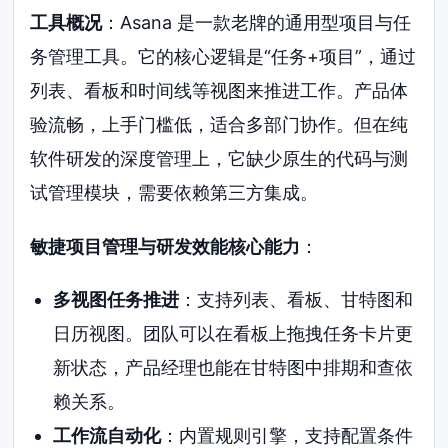
工具概况
：Asana 是一款老牌的通用型项目与任
务管理工具。它的核心逻辑是“任务+项目”，通过
列表、看板和时间线等视图来推进工作。产品体
验流畅，上手门槛低，适合多部门协作。但在纯
软件研发的深度管理上，它缺少原生的代码与测
试管理模块，需要依赖第三方集成。
敏捷项目管理与研发效能核心能力
：
多视图任务推进
：支持列表、看板、甘特图和
日历视图。团队可以在看板上拖拽任务卡片更
新状态，产品经理也能在甘特图中排期和查依
赖关系。
工作流自动化
：内置规则引擎，支持配置条件