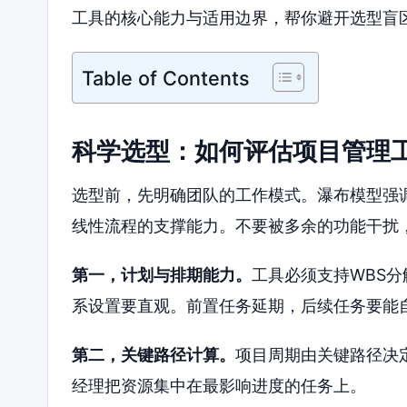
工具的核心能力与适用边界，帮你避开选型盲
Table of Contents
科学选型：如何评估项目管理
选型前，先明确团队的工作模式。瀑布模型强
线性流程的支撑能力。不要被多余的功能干扰
第一，计划与排期能力。
工具必须支持WBS
系设置要直观。前置任务延期，后续任务要能
第二，关键路径计算。
项目周期由关键路径决
经理把资源集中在最影响进度的任务上。