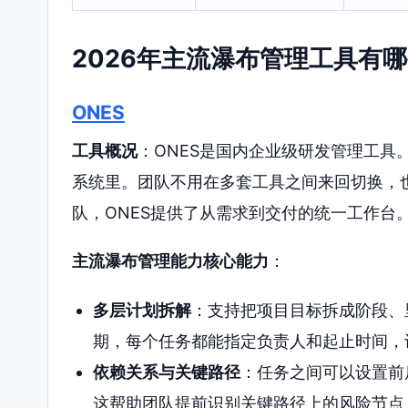
2026年主流瀑布管理工具有
ONES
工具概况
：ONES是国内企业级研发管理工具
系统里。团队不用在多套工具之间来回切换，
队，ONES提供了从需求到交付的统一工作台
主流瀑布管理能力核心能力
：
多层计划拆解
：支持把项目目标拆成阶段、
期，每个任务都能指定负责人和起止时间，
依赖关系与关键路径
：任务之间可以设置前
这帮助团队提前识别关键路径上的风险节点