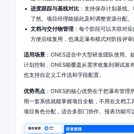
进度跟踪与基线对比
：支持保存计划基线。
了然。项目经理能据此及时调整资源分配。
文档与交付物管理
：每个阶段可以关联对应
方便后续复用，也满足瀑布模式对阶段评审
适用场景
：ONES适合中大型研发团队使用。
计划控制，ONES能覆盖从需求收集到测试发
也支持自定义工作流和字段配置。
优势亮点
：ONES的核心优势在于把瀑布管理
用一套系统就能掌握项目全貌，不用在文档工
项目角色分配，适合多部门协作。报表功能可