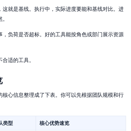
，这就是基线。执行中，实际进度要能和基线对比。进
然。
事，负荷是否超标。好的工具能按角色或部门展示资源
。
不合适的工具。
览
的核心信息整理成了下表。你可以先根据团队规模和行
队类型
核心优势速览