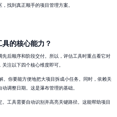
区，找到真正顺手的项目管理方案。
工具的核心能力？
调先后顺序和阶段交付。所以，评估工具时重点看它对
，关注以下四个核心维度即可。
分解。你要能方便地把大项目拆成小任务。同时，依赖关
自动调整日期。这是瀑布管理的基础。
定。工具需要自动识别并高亮关键路径。这能帮助项目