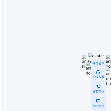
微信咨询
在线客服
售前电话
预约演示