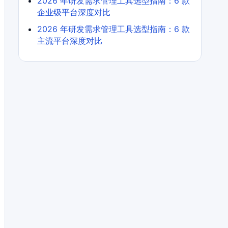
2026 年研发需求管理工具选型指南：6 款
企业级平台深度对比
2026 年研发需求管理工具选型指南：6 款
主流平台深度对比