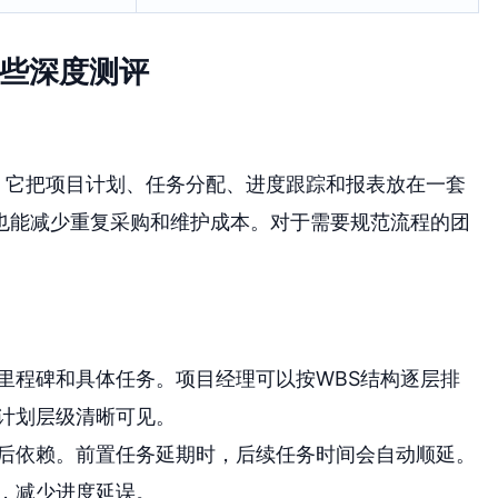
哪些深度测评
。它把项目计划、任务分配、进度跟踪和报表放在一套
也能减少重复采购和维护成本。对于需要规范流程的团
。
里程碑和具体任务。项目经理可以按WBS结构逐层排
计划层级清晰可见。
后依赖。前置任务延期时，后续任务时间会自动顺延。
，减少进度延误。