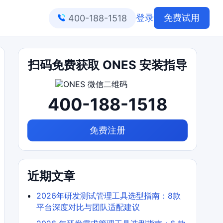
登录
免费试用
400-188-1518
扫码免费获取 ONES 安装指导
400-188-1518
免费注册
近期文章
2026年研发测试管理工具选型指南：8款
平台深度对比与团队适配建议