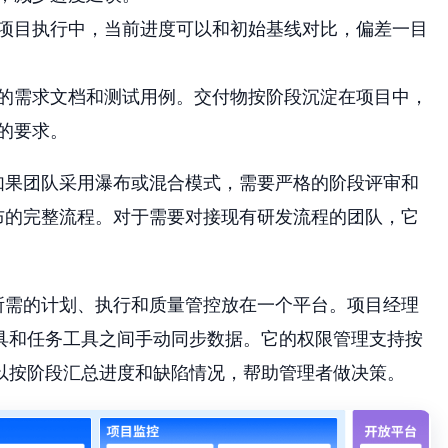
项目执行中，当前进度可以和初始基线对比，偏差一目
的需求文档和测试用例。交付物按阶段沉淀在项目中，
的要求。
如果团队采用瀑布或混合模式，需要严格的阶段评审和
布的完整流程。对于需要对接现有研发流程的团队，它
所需的计划、执行和质量管控放在一个平台。项目经理
具和任务工具之间手动同步数据。它的权限管理支持按
以按阶段汇总进度和缺陷情况，帮助管理者做决策。