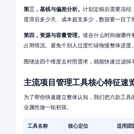
第三，基线与偏差分析。
计划定稿后需要冻结
度滞后多少天、成本超支多少，数据要一目了
第四，资源与容量管理。
谁在什么时间做哪件
占用情况。避免个别人过度忙碌拖慢整体进度
围绕这四个维度去对照需求，就能快速过滤掉
主流项目管理工具核心特征速
为了帮你快速建立整体认知，我们把六款工具
业属性做一轮初筛。
工具名称
核心定位
适用团