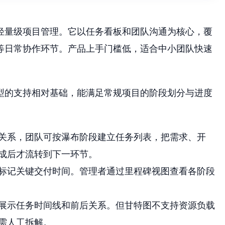
位轻量级项目管理。它以任务看板和团队沟通为核心，覆
等日常协作环节。产品上手门槛低，适合中小团队快速
模型的支持相对基础，能满足常规项目的阶段划分与进度
关系，团队可按瀑布阶段建立任务列表，把需求、开
成后才流转到下一环节。
标记关键交付时间。管理者通过里程碑视图查看各阶段
展示任务时间线和前后关系。但甘特图不支持资源负载
需人工拆解。