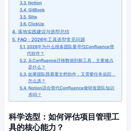
Notion
GitBook
Slite
ClickUp
落地实践建议与选型总结
FAQ：2026年工具选型常见问题
2026年为什么很多团队要寻找Confluence替
代软件？
从Confluence迁移数据到新工具，主要难点
是什么？
如果团队既看重文档协作，又需要任务追踪，
怎么选？
Notion适合替代Confluence做研发团队知识
库吗？
科学选型：如何评估项目管理工
具的核心能力？