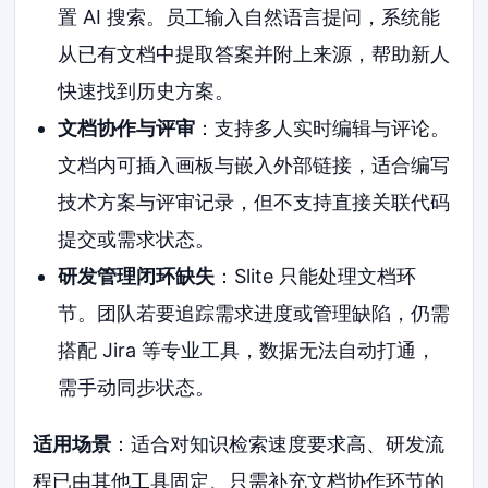
置 AI 搜索。员工输入自然语言提问，系统能
从已有文档中提取答案并附上来源，帮助新人
快速找到历史方案。
文档协作与评审
：支持多人实时编辑与评论。
文档内可插入画板与嵌入外部链接，适合编写
技术方案与评审记录，但不支持直接关联代码
提交或需求状态。
研发管理闭环缺失
：Slite 只能处理文档环
节。团队若要追踪需求进度或管理缺陷，仍需
搭配 Jira 等专业工具，数据无法自动打通，
需手动同步状态。
适用场景
：适合对知识检索速度要求高、研发流
程已由其他工具固定、只需补充文档协作环节的