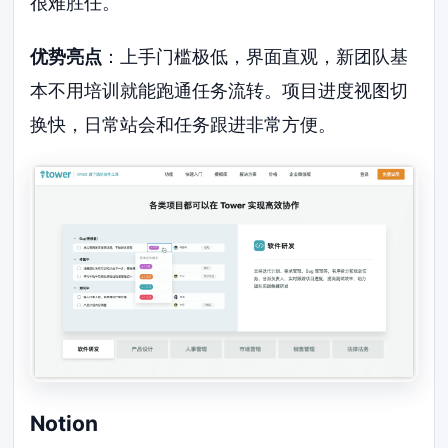
很难胜任。
优势亮点
：上手门槛极低，界面直观，新团队基
本不用培训就能跑通任务流转。项目进度视图切
换快，日常站会和任务跟进非常方便。
Notion