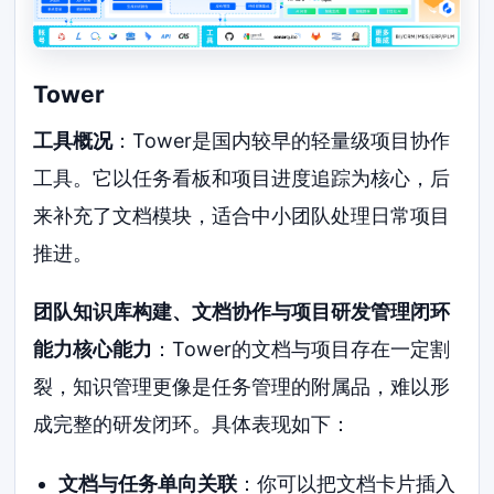
Tower
工具概况
：Tower是国内较早的轻量级项目协作
工具。它以任务看板和项目进度追踪为核心，后
来补充了文档模块，适合中小团队处理日常项目
推进。
团队知识库构建、文档协作与项目研发管理闭环
能力核心能力
：Tower的文档与项目存在一定割
裂，知识管理更像是任务管理的附属品，难以形
成完整的研发闭环。具体表现如下：
文档与任务单向关联
：你可以把文档卡片插入