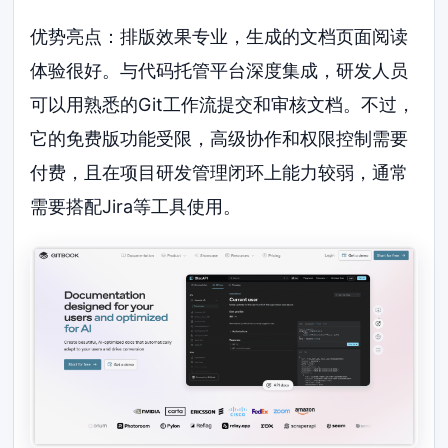
优势亮点：排版效果专业，生成的文档页面阅读
体验很好。与代码托管平台深度集成，研发人员
可以用熟悉的Git工作流提交和审核文档。不过，
它的免费版功能受限，高级协作和权限控制需要
付费，且在项目研发管理闭环上能力较弱，通常
需要搭配Jira等工具使用。