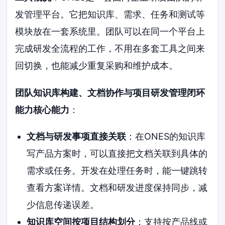
发管理平台。它把知识库、需求、任务和测试等
模块放在一套系统里。团队可以在同一个平台上
完成研发全流程的工作，不用在多套工具之间来
回切换，也能减少重复采购和维护成本。
团队知识库构建、文档协作与项目研发管理闭环
能力核心能力
：
文档与研发事项直接关联
：在ONES的知识库
写产品方案时，可以直接把文档关联到具体的
需求或任务。开发在处理任务时，能一键跳转
查看方案详情。文档和研发进度保持同步，减
少信息传递误差。
知识库空间按项目结构划分
：支持按产品线或