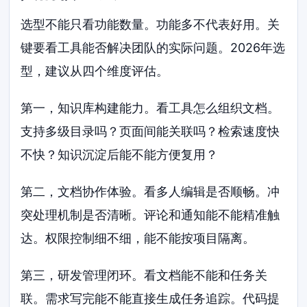
选型不能只看功能数量。功能多不代表好用。关
键要看工具能否解决团队的实际问题。2026年选
型，建议从四个维度评估。
第一，知识库构建能力。看工具怎么组织文档。
支持多级目录吗？页面间能关联吗？检索速度快
不快？知识沉淀后能不能方便复用？
第二，文档协作体验。看多人编辑是否顺畅。冲
突处理机制是否清晰。评论和通知能不能精准触
达。权限控制细不细，能不能按项目隔离。
第三，研发管理闭环。看文档能不能和任务关
联。需求写完能不能直接生成任务追踪。代码提