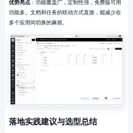
优势亮点
：功能覆盖广，定制性强，免费版可用
功能多。文档和任务的联动方式直接，能减少在
多个应用间切换的麻烦。
落地实践建议与选型总结