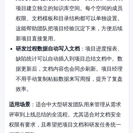
项目建立独立的知识库空间。每个空间的成员
权限、文档模板和目录结构都可以单独设置。
这能帮助团队把项目经验沉淀下来，方便后续
新项目直接复用。
研发过程数据自动写入文档
：项目进度报表、
缺陷统计可以自动插入到项目总结文档中。数
据更新后，文档内容也会同步刷新。项目经理
不用手动复制粘贴数据来写周报，提升了复盘
效率。
适用场景
：适合中大型研发团队用来管理从需求
评审到上线总结的全流程。尤其适合对文档安全
权限有要求，且希望把项目文档和研发任务统一