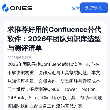
登录
免费试用
求推荐好用的Confluence替代
软件：2026年团队知识库选型
与测评清单
2026年6月21日
2026年团队寻找Confluence替代软件，核心在
于解决架构重、协作延迟与工具割裂问题。本文
从知识库构建、文档协作、研发闭环与迁移成本
四个维度，深度测评ONES、Tower、Notion、
GitBook、Slite、ClickUp六款工具，帮助不同规
模团队找到匹配自身工作流的替代方案。