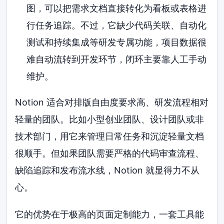
图，可以把需求文档直接转化为看板或表格进
行任务追踪。不过，它缺少代码关联、自动化
测试和持续集成等研发专属功能，项目数据很
难自动流转到开发环节，闭环主要靠人工手动
维护。
Notion 适合对排版自由度要求高、研发流程相对
轻量的团队。比如小型创业团队、设计团队或非
技术部门，用它来管理日常任务和沉淀轻量文档
很顺手。但如果团队需要严格的代码审查流程、
缺陷追踪和发布流水线，Notion 就显得力不从
心。
它的优势在于极高的页面定制能力，一套工具能