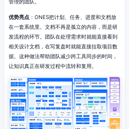
管理的团队。
优势亮点
：ONES把计划、任务、进度和文档放
在一套系统里。文档不再是孤立的内容，而是研
发流程的环节。团队在处理需求时就能直接看到
相关设计文档，在写复盘时就能直接拉取项目数
据。这种做法帮助团队减少跨工具同步的时间，
让知识真正在研发过程中流转和复用。