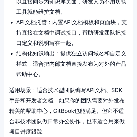
以直接同步为知识库页面，研发人员不用切换
工具就能维护文档。
API文档托管：内置API文档模板和页面块，支
持直接在文档中调试接口，帮助研发团队把接
口定义和说明写在一起。
结构化知识输出：提供独立访问域名和自定义
样式，适合把内部文档直接发布为对外的产品
帮助中心。
适用场景：适合技术型团队编写API文档、SDK
手册和开发者文档。如果你的团队需要对外发布
精美的帮助中心，GitBook也能满足。但它不适
合非技术团队做日常办公协作，也不适合用来做
项目进度跟踪。