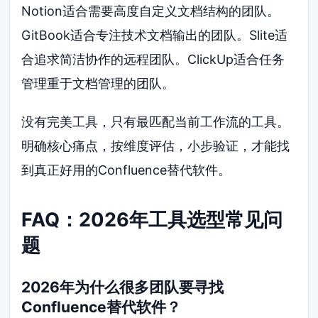
Notion适合需要高度自定义文档结构的团队。
GitBook适合专注技术文档输出的团队。Slite适
合追求简洁协作的远程团队。ClickUp适合任务
管理重于文档管理的团队。
没有完美工具，只有最匹配当前工作流的工具。
明确核心痛点，按维度评估，小步验证，才能找
到真正好用的Confluence替代软件。
FAQ：2026年工具选型常见问
题
2026年为什么很多团队要寻找
Confluence替代软件？