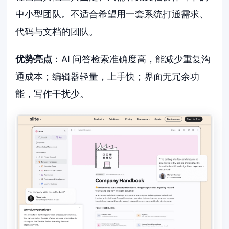
中小型团队。不适合希望用一套系统打通需求、
代码与文档的团队。
优势亮点
：AI 问答检索准确度高，能减少重复沟
通成本；编辑器轻量，上手快；界面无冗余功
能，写作干扰少。