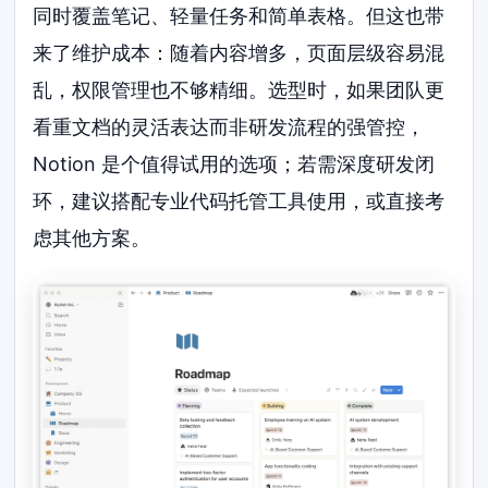
同时覆盖笔记、轻量任务和简单表格。但这也带
来了维护成本：随着内容增多，页面层级容易混
乱，权限管理也不够精细。选型时，如果团队更
看重文档的灵活表达而非研发流程的强管控，
Notion 是个值得试用的选项；若需深度研发闭
环，建议搭配专业代码托管工具使用，或直接考
虑其他方案。