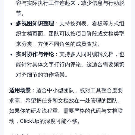
容与实际执行工作连起来，减少信息与行动脱
节。
多视图知识整理
：支持按列表、看板等方式组
织文档页面。团队可以按项目阶段或文档类型
来分类，方便不同角色的成员查找。
实时协作与评论
：支持多人同时编辑文档，也
能针对具体文字打行内评论。这适合需要频繁
对齐细节的协作场景。
适用场景
：适合中小型团队，或对工具整合度要
求高、希望把任务和文档放在一处管理的团队。
如果你的研发流程重、需要严格的代码与文档联
动，ClickUp的深度可能不够。