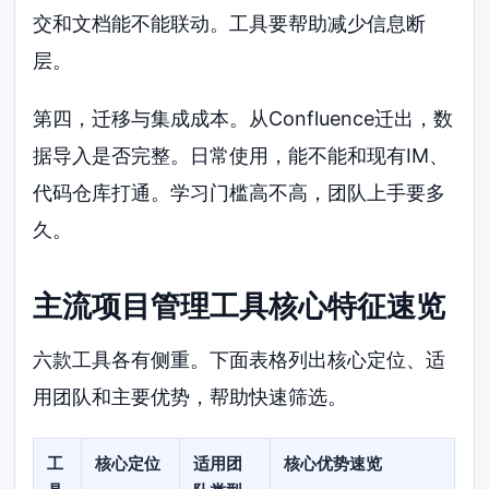
交和文档能不能联动。工具要帮助减少信息断
层。
第四，迁移与集成成本。从Confluence迁出，数
据导入是否完整。日常使用，能不能和现有IM、
代码仓库打通。学习门槛高不高，团队上手要多
久。
主流项目管理工具核心特征速览
六款工具各有侧重。下面表格列出核心定位、适
用团队和主要优势，帮助快速筛选。
工
核心定位
适用团
核心优势速览