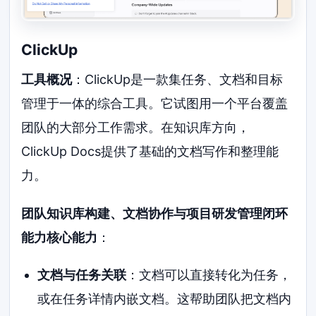
ClickUp
工具概况
：ClickUp是一款集任务、文档和目标
管理于一体的综合工具。它试图用一个平台覆盖
团队的大部分工作需求。在知识库方向，
ClickUp Docs提供了基础的文档写作和整理能
力。
团队知识库构建、文档协作与项目研发管理闭环
能力核心能力
：
文档与任务关联
：文档可以直接转化为任务，
或在任务详情内嵌文档。这帮助团队把文档内