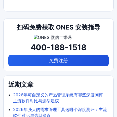
扫码免费获取 ONES 安装指导
400-188-1518
免费注册
近期文章
2026年可自定义的产品管理系统有哪些深度测评：
主流软件对比与选型建议
2026年强大的需求管理工具选哪个深度测评：主流
软件对比与选型建议