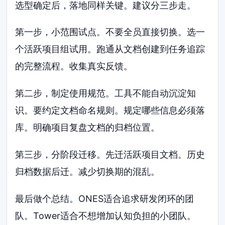
选型确定后，落地同样关键。建议分三步走。
第一步，小范围试点。不要全员直接切换。选一
个活跃项目组试用。跑通从文档创建到任务追踪
的完整流程。收集真实反馈。
第二步，制定使用规范。工具不能自动沉淀知
识。要约定文档命名规则。规定哪些信息必须落
库。明确项目复盘文档的归档位置。
第三步，分阶段迁移。先迁活跃项目文档。历史
归档数据后迁。减少切换期的混乱。
最后做个总结。ONES适合追求研发闭环的团
队。Tower适合不想增加认知负担的小团队。