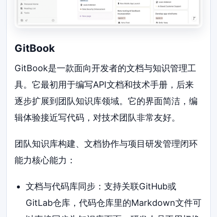
GitBook
GitBook是一款面向开发者的文档与知识管理工
具。它最初用于编写API文档和技术手册，后来
逐步扩展到团队知识库领域。它的界面简洁，编
辑体验接近写代码，对技术团队非常友好。
团队知识库构建、文档协作与项目研发管理闭环
能力核心能力：
文档与代码库同步：支持关联GitHub或
GitLab仓库，代码仓库里的Markdown文件可