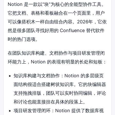
Notion 是一款以“块”为核心的全能型协作工具。
它把文档、表格和看板融合在一个页面里，用户
可以像搭积木一样自由组合内容。2026年，它依
然是很多团队寻找好用的 Confluence 替代软件
时的热门选项。
在团队知识库构建、文档协作与项目研发管理闭
环能力上，Notion 的表现有明显的长处和短板：
知识库构建与文档协作：Notion 的多层级页
面结构很适合搭建树状知识库。它的块编辑器
支持拖拽排版，团队可以实时协同编辑，评论
和讨论也能直接挂在具体的段落上。
项目研发管理闭环：Notion 提供了数据库视