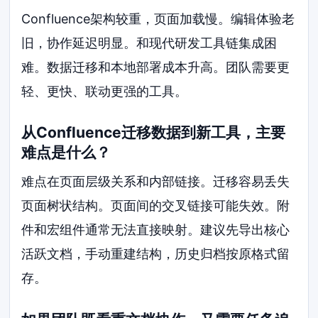
Confluence架构较重，页面加载慢。编辑体验老
旧，协作延迟明显。和现代研发工具链集成困
难。数据迁移和本地部署成本升高。团队需要更
轻、更快、联动更强的工具。
从Confluence迁移数据到新工具，主要
难点是什么？
难点在页面层级关系和内部链接。迁移容易丢失
页面树状结构。页面间的交叉链接可能失效。附
件和宏组件通常无法直接映射。建议先导出核心
活跃文档，手动重建结构，历史归档按原格式留
存。