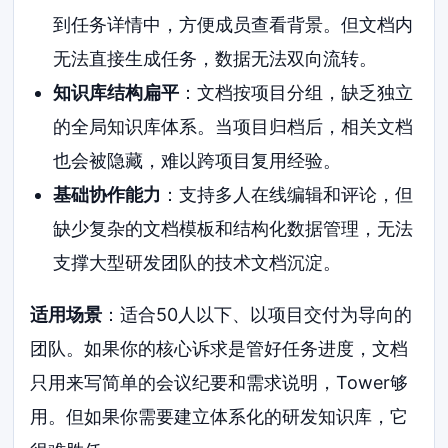
到任务详情中，方便成员查看背景。但文档内
无法直接生成任务，数据无法双向流转。
知识库结构扁平
：文档按项目分组，缺乏独立
的全局知识库体系。当项目归档后，相关文档
也会被隐藏，难以跨项目复用经验。
基础协作能力
：支持多人在线编辑和评论，但
缺少复杂的文档模板和结构化数据管理，无法
支撑大型研发团队的技术文档沉淀。
适用场景
：适合50人以下、以项目交付为导向的
团队。如果你的核心诉求是管好任务进度，文档
只用来写简单的会议纪要和需求说明，Tower够
用。但如果你需要建立体系化的研发知识库，它