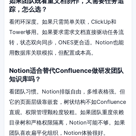
如果团队既看重文档协作，又需要任务追
踪，怎么选？
看闭环深度。如果只需简单关联，ClickUp和
Tower够用。如果要求需求文档直接驱动任务流
转，状态双向同步，ONES更合适。Notion也能
用数据库关联模拟，但配置成本高。
Notion适合替代Confluence做研发团队
知识库吗？
看团队习惯。Notion排版自由，多维表格强。但
它的页面层级靠嵌套，树状结构不如Confluence
直观。权限管理颗粒度较粗。如果团队重度依赖
目录树和严格权限隔离，Notion可能不够。如果
团队喜欢扁平化组织，Notion体验很好。