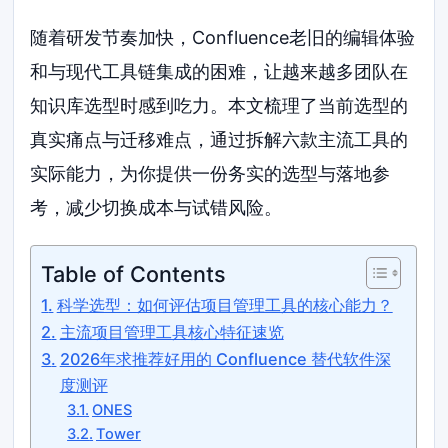
随着研发节奏加快，Confluence老旧的编辑体验
和与现代工具链集成的困难，让越来越多团队在
知识库选型时感到吃力。本文梳理了当前选型的
真实痛点与迁移难点，通过拆解六款主流工具的
实际能力，为你提供一份务实的选型与落地参
考，减少切换成本与试错风险。
Table of Contents
科学选型：如何评估项目管理工具的核心能力？
主流项目管理工具核心特征速览
2026年求推荐好用的 Confluence 替代软件深
度测评
ONES
Tower