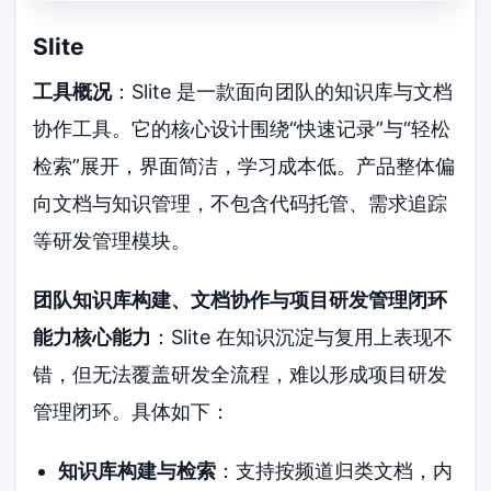
Slite
工具概况
：Slite 是一款面向团队的知识库与文档
协作工具。它的核心设计围绕“快速记录”与“轻松
检索”展开，界面简洁，学习成本低。产品整体偏
向文档与知识管理，不包含代码托管、需求追踪
等研发管理模块。
团队知识库构建、文档协作与项目研发管理闭环
能力核心能力
：Slite 在知识沉淀与复用上表现不
错，但无法覆盖研发全流程，难以形成项目研发
管理闭环。具体如下：
知识库构建与检索
：支持按频道归类文档，内