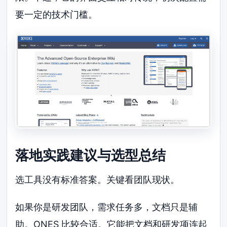
要一定的技术门槛。
落地实践建议与选型总结
选工具没有标准答案。关键看团队现状。
如果你是研发团队，需求任务多，文档只是辅
助。ONES 比较合适。它能把文档和研发项连起