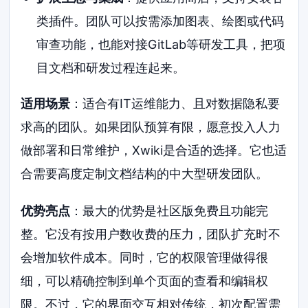
类插件。团队可以按需添加图表、绘图或代码
审查功能，也能对接GitLab等研发工具，把项
目文档和研发过程连起来。
适用场景
：适合有IT运维能力、且对数据隐私要
求高的团队。如果团队预算有限，愿意投入人力
做部署和日常维护，Xwiki是合适的选择。它也适
合需要高度定制文档结构的中大型研发团队。
优势亮点
：最大的优势是社区版免费且功能完
整。它没有按用户数收费的压力，团队扩充时不
会增加软件成本。同时，它的权限管理做得很
细，可以精确控制到单个页面的查看和编辑权
限。不过，它的界面交互相对传统，初次配置需