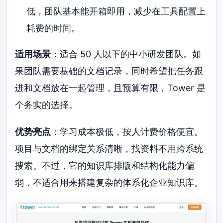
低，团队基本能开箱即用，减少在工具配置上
耗费的时间。
适用场景
：适合 50 人以下的中小研发团队。如
果团队需要基础的文档记录，同时希望把任务跟
进和文档放在一起管理，且预算有限，Tower 是
个务实的选择。
优势亮点
：学习成本极低，按人计费价格便宜。
项目与文档的绑定关系清晰，找资料不用跨系统
搜索。不过，它的知识库排版和结构化能力偏
弱，不适合用来搭建复杂的体系化企业知识库。