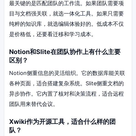
最关键的是匹配团队的工作流。如果团队需要项
目与文档强关联，就选一体化工具。如果只需要
纯粹的知识库，就选编辑体验好的。低成本不仅
是价格低，还要看迁移和学习成本。
Notion和Slite在团队协作上有什么主要
区别？
Notion侧重信息的灵活组织。它的数据库能关联
各种页面，适合搭建复杂系统。Slite侧重文档的
异步协作。它内置了核对和决策流程，适合远程
团队用来替代会议。
Xwiki作为开源工具，适合什么样的团
队？