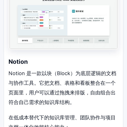
Notion
Notion 是一款以块（Block）为底层逻辑的文档
与协作工具。它把文档、表格和看板整合在一个
页面里，用户可以通过拖拽来排版，自由组合出
符合自己需求的知识库结构。
在低成本替代下的知识库管理、团队协作与项目