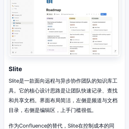
Slite
Slite是一款面向远程与异步协作团队的知识库工
具。它的核心设计思路是让团队快速记录、查找
和共享文档。界面布局简洁，左侧是频道与文档
目录，右侧是编辑区，上手门槛很低。
作为Confluence的替代，Slite在控制成本的同