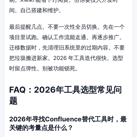
间。自己搭建和维护。
最后提醒几点。不要一次性全员切换。先在一个
项目里试跑。确认工作流能走通。再逐步推广。
迁移数据时，先清理旧系统里的过期内容。不要
把垃圾搬进新家。2026 年工具迭代很快。选型
时留点弹性。别被功能锁死。
FAQ：2026年工具选型常见问
题
2026年寻找Confluence替代工具时，最
关键的考量点是什么？