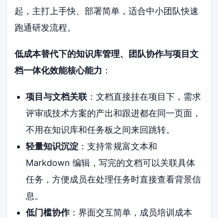
起，主打上手快、部署简单，适合中小团队快速
跑通研发流程。
低成本替代下的知识库管理、团队协作与项目文
档一体化效能核心能力
：
项目与文档关联
：文档直接挂在项目下，需求
评审或技术方案的产出和跟进都在同一页面，
不用在知识库和任务板之间来回跳转。
轻量知识沉淀
：支持常规富文本和
Markdown 编辑，写完的文档可以关联具体
任务，方便成员在处理任务时直接查看背景信
息。
低门槛协作
：界面交互简单，成员培训成本