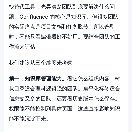
找替代工具，先弄清楚团队到底要解决什么问
题。Confluence 的核心是知识库。但很多团队
的实际痛点是项目文档和任务脱节。所以选型
时，不能只看编辑器好不好用。要结合团队的工
作流来评估。
我们建议从三个维度来考察：
第一，知识库管理能力。
看它怎么组织内容。树
状目录适合理科逻辑强的团队。扁平化标签适合
信息交叉多的团队。还要看历史版本怎么保存。
权限能不能控制到具体页面。这些直接影响知识
能不能沉淀下来。