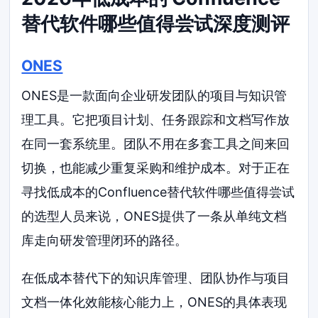
替代软件哪些值得尝试深度测评
ONES
ONES是一款面向企业研发团队的项目与知识管
理工具。它把项目计划、任务跟踪和文档写作放
在同一套系统里。团队不用在多套工具之间来回
切换，也能减少重复采购和维护成本。对于正在
寻找低成本的Confluence替代软件哪些值得尝试
的选型人员来说，ONES提供了一条从单纯文档
库走向研发管理闭环的路径。
在低成本替代下的知识库管理、团队协作与项目
文档一体化效能核心能力上，ONES的具体表现