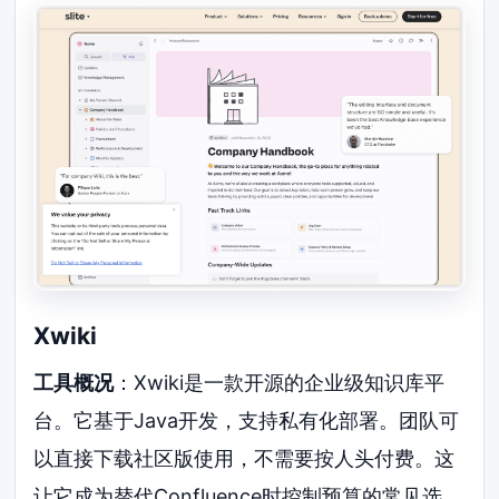
Xwiki
工具概况
：Xwiki是一款开源的企业级知识库平
台。它基于Java开发，支持私有化部署。团队可
以直接下载社区版使用，不需要按人头付费。这
让它成为替代Confluence时控制预算的常见选