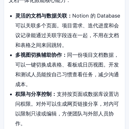
文档一体化效能核心能力：
灵活的文档与数据关联：
Notion 的 Database
可以关联多个页面。项目需求、迭代进度和会
议记录能通过关联字段连在一起，不用在文档
和表格之间来回跳转。
多视图切换辅助协作：
同一份项目文档数据，
可以一键切换成表格、看板或日历视图。开发
和测试人员能按自己习惯查看任务，减少沟通
成本。
权限与分享控制：
支持按页面或数据库设置访
问权限。对外可以生成网页链接分享，对内可
以限制只读或编辑，方便团队与外部人员协
作。