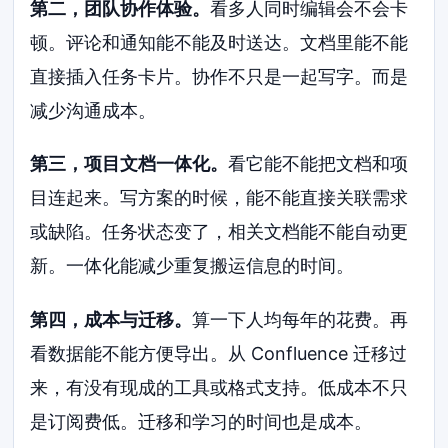
第二，团队协作体验。
看多人同时编辑会不会卡
顿。评论和通知能不能及时送达。文档里能不能
直接插入任务卡片。协作不只是一起写字。而是
减少沟通成本。
第三，项目文档一体化。
看它能不能把文档和项
目连起来。写方案的时候，能不能直接关联需求
或缺陷。任务状态变了，相关文档能不能自动更
新。一体化能减少重复搬运信息的时间。
第四，成本与迁移。
算一下人均每年的花费。再
看数据能不能方便导出。从 Confluence 迁移过
来，有没有现成的工具或格式支持。低成本不只
是订阅费低。迁移和学习的时间也是成本。