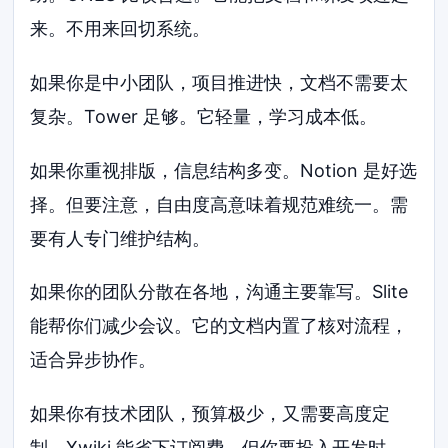
来。不用来回切系统。
如果你是中小团队，项目推进快，文档不需要太
复杂。Tower 足够。它轻量，学习成本低。
如果你重视排版，信息结构多变。Notion 是好选
择。但要注意，自由度高意味着规范难统一。需
要有人专门维护结构。
如果你的团队分散在各地，沟通主要靠写。Slite
能帮你们减少会议。它的文档内置了核对流程，
适合异步协作。
如果你有技术团队，预算极少，又需要高度定
制。Xwiki 能省下订阅费。但你要投入开发时