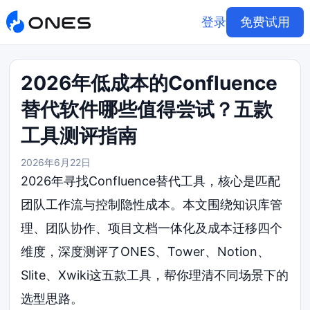
登录
免费试用
2026年低成本的Confluence
替代软件哪些值得尝试？五款
工具测评指南
2026年6月22日
2026年寻找Confluence替代工具，核心是匹配
团队工作流与控制隐性成本。本文围绕知识库管
理、团队协作、项目文档一体化及成本迁移四个
维度，深度测评了ONES、Tower、Notion、
Slite、Xwiki这五款工具，帮你理清不同场景下的
选型思路。