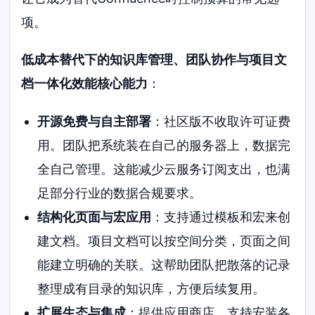
项。
低成本替代下的知识库管理、团队协作与项目文
档一体化效能核心能力
：
开源免费与自主部署
：社区版不收取许可证费
用。团队把系统装在自己的服务器上，数据完
全自己管理。这能减少云服务订阅支出，也满
足部分行业的数据合规要求。
结构化页面与宏应用
：支持通过模板和宏来创
建文档。项目文档可以按空间分类，页面之间
能建立明确的关联。这帮助团队把散落的记录
整理成有目录的知识库，方便后续复用。
扩展生态与集成
：提供应用商店，支持安装各