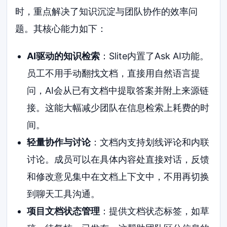
时，重点解决了知识沉淀与团队协作的效率问
题。其核心能力如下：
AI驱动的知识检索
：Slite内置了Ask AI功能。
员工不用手动翻找文档，直接用自然语言提
问，AI会从已有文档中提取答案并附上来源链
接。这能大幅减少团队在信息检索上耗费的时
间。
轻量协作与讨论
：文档内支持划线评论和内联
讨论。成员可以在具体内容处直接对话，反馈
和修改意见集中在文档上下文中，不用再切换
到聊天工具沟通。
项目文档状态管理
：提供文档状态标签，如草