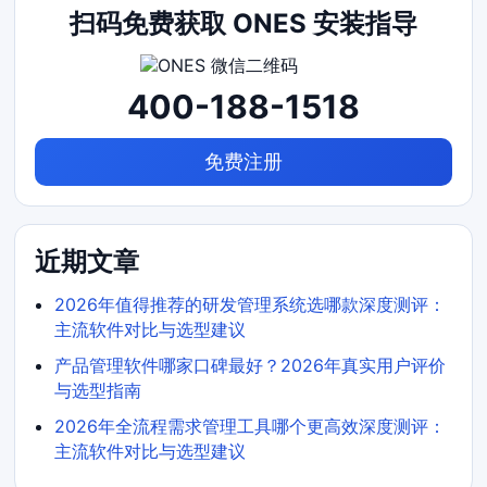
扫码免费获取 ONES 安装指导
400-188-1518
免费注册
近期文章
2026年值得推荐的研发管理系统选哪款深度测评：
主流软件对比与选型建议
产品管理软件哪家口碑最好？2026年真实用户评价
与选型指南
2026年全流程需求管理工具哪个更高效深度测评：
主流软件对比与选型建议