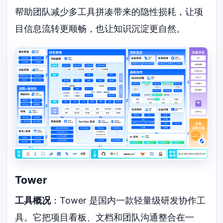
帮助团队减少多工具拼凑带来的隐性损耗，让项
目信息流转更顺畅，也让知识沉淀更自然。
Tower
工具概况
：Tower 是国内一款轻量级研发协作工
具。它把项目看板、文档和团队沟通整合在一