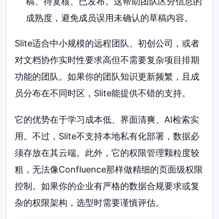
稿、待复核、已发布。这帮助团队区分信息的
成熟度，避免成员误用未确认的草稿内容。
Slite适合中小规模的远程团队、初创公司，或者
对文档协作实时性要求高但不需要复杂项目排期
功能的团队。如果你的团队知识更新频繁，且成
员分布在不同时区，Slite能提供不错的支持。
它的优势在于学习成本低、界面清爽、AI检索实
用。不过，Slite不支持本地私有化部署，数据必
须存放在其云端。此外，它的权限管理颗粒度较
粗，无法像Confluence那样做精细的页面级权限
控制。如果你的企业有严格的数据合规要求或复
杂的权限架构，选型时需要谨慎评估。