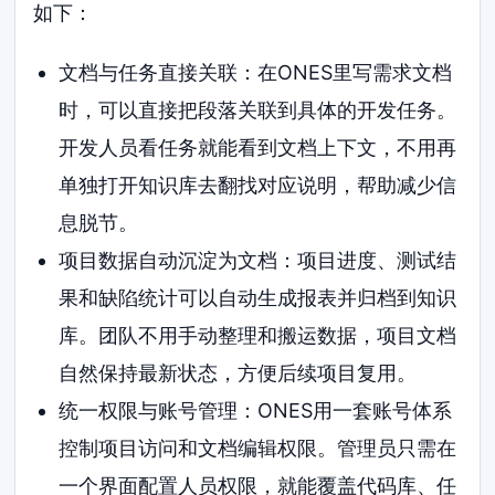
如下：
文档与任务直接关联：在ONES里写需求文档
时，可以直接把段落关联到具体的开发任务。
开发人员看任务就能看到文档上下文，不用再
单独打开知识库去翻找对应说明，帮助减少信
息脱节。
项目数据自动沉淀为文档：项目进度、测试结
果和缺陷统计可以自动生成报表并归档到知识
库。团队不用手动整理和搬运数据，项目文档
自然保持最新状态，方便后续项目复用。
统一权限与账号管理：ONES用一套账号体系
控制项目访问和文档编辑权限。管理员只需在
一个界面配置人员权限，就能覆盖代码库、任