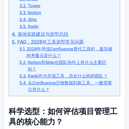
Tower
Notion
Slite
Xwiki
落地实践建议与选型总结
FAQ：2026年工具选型常见问题
2026年寻找Confluence替代工具时，最关键
的考量点是什么？
Notion和Slite在团队协作上有什么主要区
别？
Xwiki作为开源工具，适合什么样的团队？
从Confluence迁移数据到新工具，一般需要
注意什么？
科学选型：如何评估项目管理工
具的核心能力？