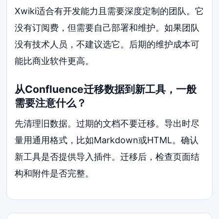
Xwiki适合有开发能力且需要深度定制的团队。它
没有订阅费，但需要自己部署和维护。如果团队
没有技术人员，不建议选它。后期的维护成本可
能比商业软件更高。
从Confluence迁移数据到新工具，一般
需要注意什么？
先清理旧数据。过期的文档不要迁移。导出时尽
量用通用格式，比如Markdown或HTML。确认
新工具是否提供导入插件。迁移后，检查页面结
构和附件是否完整。