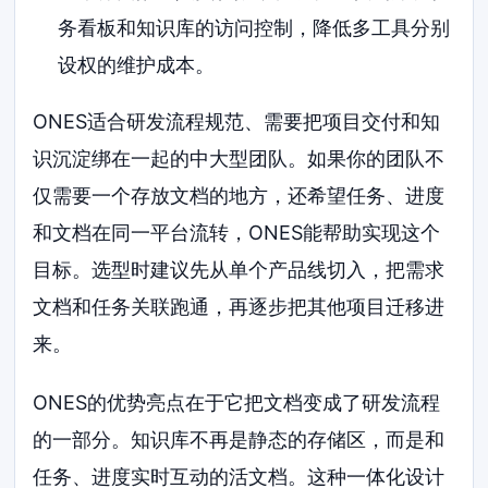
务看板和知识库的访问控制，降低多工具分别
设权的维护成本。
ONES适合研发流程规范、需要把项目交付和知
识沉淀绑在一起的中大型团队。如果你的团队不
仅需要一个存放文档的地方，还希望任务、进度
和文档在同一平台流转，ONES能帮助实现这个
目标。选型时建议先从单个产品线切入，把需求
文档和任务关联跑通，再逐步把其他项目迁移进
来。
ONES的优势亮点在于它把文档变成了研发流程
的一部分。知识库不再是静态的存储区，而是和
任务、进度实时互动的活文档。这种一体化设计