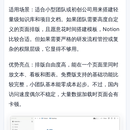
适用场景：适合小型团队或初创公司用来搭建轻
量级知识库和项目文档。如果团队需要高度自定
义的页面排版，且愿意花时间搭建模板，Notion
比较合适。但如果需要严格的研发流程管控或复
杂的权限层级，它显得不够用。
优势亮点：排版自由度高，能在一个页面里同时
放文本、看板和图表。免费版支持的基础功能比
较完整，小团队基本能零成本起步。不过，国内
访问速度偶尔不稳定，大量数据加载时页面会有
卡顿。