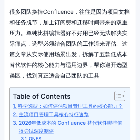
很多团队换掉Confluence，往往是因为项目文档
和任务脱节，加上订阅费和迁移时间带来的双重
压力。单纯比拼编辑器好不好用已经无法解决实
际痛点，选型必须结合团队的工作流来评估。这
篇文章从实际使用场景出发，拆解了五款低成本
替代软件的核心能力与适用边界，帮你避开选型
误区，找到真正适合自己团队的工具。
Table of Contents
科学选型：如何评估项目管理工具的核心能力？
主流项目管理工具核心特征速览
2026年低成本的 Confluence 替代软件哪些值
得尝试深度测评
ONES