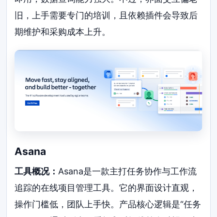
旧，上手需要专门的培训，且依赖插件会导致后
期维护和采购成本上升。
Asana
工具概况：
Asana是一款主打任务协作与工作流
追踪的在线项目管理工具。它的界面设计直观，
操作门槛低，团队上手快。产品核心逻辑是“任务