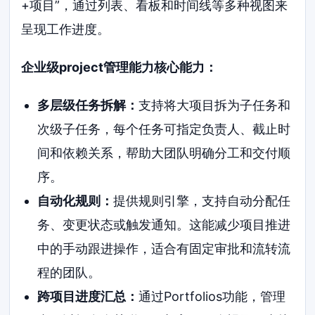
+项目”，通过列表、看板和时间线等多种视图来
呈现工作进度。
企业级project管理能力核心能力：
多层级任务拆解：
支持将大项目拆为子任务和
次级子任务，每个任务可指定负责人、截止时
间和依赖关系，帮助大团队明确分工和交付顺
序。
自动化规则：
提供规则引擎，支持自动分配任
务、变更状态或触发通知。这能减少项目推进
中的手动跟进操作，适合有固定审批和流转流
程的团队。
跨项目进度汇总：
通过Portfolios功能，管理