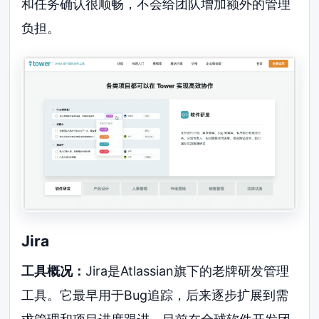
和任务确认很顺畅，不会给团队增加额外的管理
负担。
Jira
工具概况：
Jira是Atlassian旗下的老牌研发管理
工具。它最早用于Bug追踪，后来逐步扩展到需