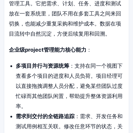
管理工具。它把需求、计划、任务、进度和测试
放在一套系统里，团队不用在多套工具之间来回
切换，也能减少重复采购和维护成本。数据在项
目流转中自然沉淀，方便后续复用和回溯。
企业级project管理能力核心能力
：
多项目并行与资源统筹
：支持在同一个视图下
查看多个项目的进度和人员负荷。项目经理可
以直接拖拽调整人员分配，避免某些团队过度
忙碌而其他团队闲置，帮助提升整体资源利用
率。
需求到交付的全链路追踪
：需求、开发任务和
测试用例相互关联。修改任意环节的状态，关