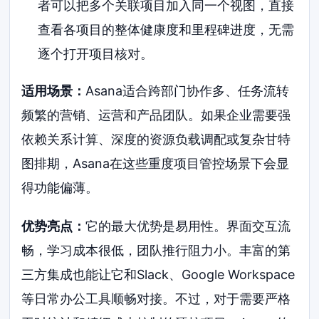
者可以把多个关联项目加入同一个视图，直接
查看各项目的整体健康度和里程碑进度，无需
逐个打开项目核对。
适用场景：
Asana适合跨部门协作多、任务流转
频繁的营销、运营和产品团队。如果企业需要强
依赖关系计算、深度的资源负载调配或复杂甘特
图排期，Asana在这些重度项目管控场景下会显
得功能偏薄。
优势亮点：
它的最大优势是易用性。界面交互流
畅，学习成本很低，团队推行阻力小。丰富的第
三方集成也能让它和Slack、Google Workspace
等日常办公工具顺畅对接。不过，对于需要严格