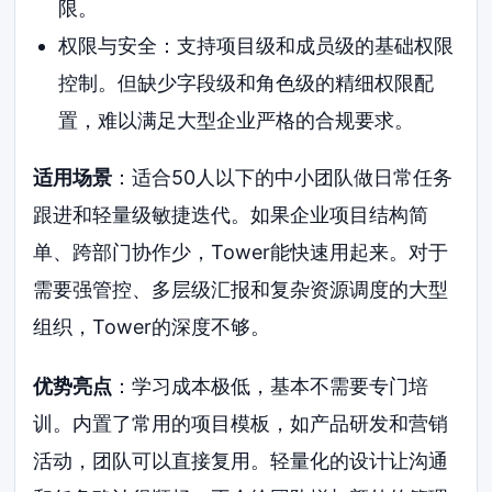
限。
权限与安全：支持项目级和成员级的基础权限
控制。但缺少字段级和角色级的精细权限配
置，难以满足大型企业严格的合规要求。
适用场景
：适合50人以下的中小团队做日常任务
跟进和轻量级敏捷迭代。如果企业项目结构简
单、跨部门协作少，Tower能快速用起来。对于
需要强管控、多层级汇报和复杂资源调度的大型
组织，Tower的深度不够。
优势亮点
：学习成本极低，基本不需要专门培
训。内置了常用的项目模板，如产品研发和营销
活动，团队可以直接复用。轻量化的设计让沟通