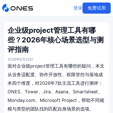
登录
免费试用
企业级project管理工具有哪
些？2026年核心场景选型与测
评指南
2026年6月22日
面对企业级project管理工具有哪些的疑问，本文
从业务适配度、协作开放性、权限管控与落地成
本四个维度，对2026年7款主流工具进行测评：
ONES、Tower、Jira、Asana、Smartsheet、
Monday.com、Microsoft Project，帮助不同规
模与类型的团队找到匹配自身场景的选项。