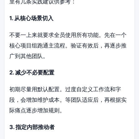
里有几条实践建议供参考：
1. 从核心场景切入
不要一上来就要求全员使用所有功能。先在一个
核心项目组跑通主流程。验证有效后，再逐步推
广到其他团队。
2. 减少不必要配置
初期尽量用默认配置。过度自定义工作流和字
段，会增加维护成本。等团队适应后，再根据实
际痛点逐步增加规则。
3. 指定内部推动者