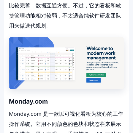
比较完善，数据互通方便。不过，它的看板和敏
捷管理功能相对较弱，不太适合纯软件研发团队
用来做迭代规划。
Monday.com
Monday.com 是一款以可视化看板为核心的工作
操作系统。它用不同颜色的色块和状态栏来展示