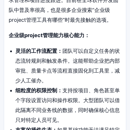
求管理和项目进度跟进。目前在全球软件开发团
队中普及率很高，也是很多企业搜索“企业级
project管理工具有哪些”时最先接触的选项。
企业级project管理能力核心能力：
灵活的工作流配置：
团队可以自定义任务的状
态流转规则和触发条件。这能帮助企业把内部
审批、质量卡点等流程直接固化到工具里，减
少人工催办。
细粒度的权限控制：
支持按项目、角色甚至单
个字段设置访问和操作权限。大型团队可以借
此隔离不同业务线的数据，同时确保核心信息
只对特定人员可见。
丰富的插件生态：
如果基础功能无法满足特定