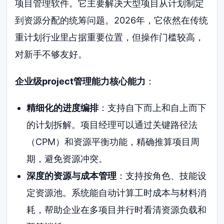
项目管理软件。它主要解决大型项目从计划制定
到资源分配的统筹问题。2026年，它依然在传统
重计划行业里占据重要位置，但操作门槛较高，
对新手不够友好。
企业级project管理能力核心能力
：
精细化的进度编排
：支持自下而上和自上而下
的计划拆解。项目经理可以通过关键路径法
（CPM）和资源平衡功能，精确推算项目周
期，避免资源冲突。
深度的资源与成本管理
：支持按角色、技能设
定资源池。系统能自动计算工时成本与材料消
耗，帮助企业在多项目并行时看清资源负载和