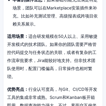
场景，团队可以在Marketplace安装插件来补
充。比如补充测试管理、高级报表或跨项目依
赖关系展示。
适用场景：
适合研发规模在50人以上、采用敏捷
开发模式的技术团队。如果你的团队需要严格管
控代码提交与任务状态的关联，或者有复杂的工
作流审批要求，Jira能较好地支持。但非技术团
队使用时，配置门槛偏高，日常操作也相对繁
琐。
优势亮点：
行业认可度高，与Git、CI/CD等开发
工具的集成非常成熟。Scrum和Kanban板开箱
即用，数据查询能力强大。不过，界面交互偏老