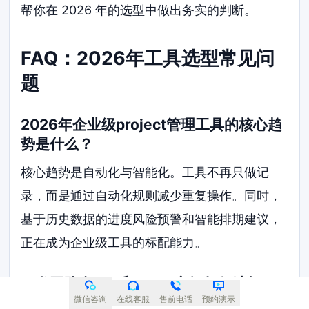
帮你在 2026 年的选型中做出务实的判断。
FAQ：2026年工具选型常见问
题
2026年企业级project管理工具的核心趋
势是什么？
核心趋势是自动化与智能化。工具不再只做记
录，而是通过自动化规则减少重复操作。同时，
基于历史数据的进度风险预警和智能排期建议，
正在成为企业级工具的标配能力。
研发团队在Jira和ONES之间如何选择？
微信咨询
在线客服
售前电话
预约演示