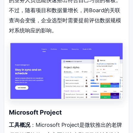
的业务人员也能快速搭出符合自己习惯的看板。
不过，随着项目和数据量增长，跨Board的关联
查询会变慢，企业选型时需要提前评估数据规模
对系统响应的影响。
Microsoft Project
工具概况
：Microsoft Project是微软推出的老牌