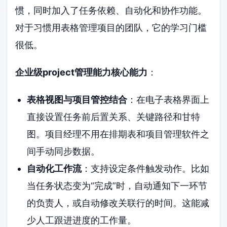
惯，同时加入了任务依赖、自动化和协作功能。
对于习惯用表格管理项目的团队，它的学习门槛
很低。
企业级project管理能力核心能力
：
表格视图与项目管控结合
：在电子表格界面上
直接设置任务前后置关系、关键路径和甘特
图。项目经理不用在排期表和项目管理软件之
间手动同步数据。
自动化工作流
：支持设定条件触发动作。比如
当任务状态变为“完成”时，自动通知下一环节
的负责人，或自动修改关联行的时间。这能减
少人工跟进进度的工作量。