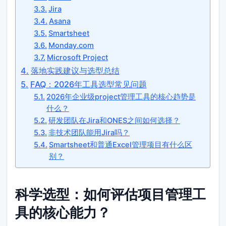
Jira
Asana
Smartsheet
Monday.com
Microsoft Project
落地实践建议与选型总结
FAQ：2026年工具选型常见问题
2026年企业级project管理工具的核心趋势是
什么？
研发团队在Jira和ONES之间如何选择？
非技术团队能用Jira吗？
Smartsheet和普通Excel管理项目有什么区
别？
科学选型：如何评估项目管理工
具的核心能力？