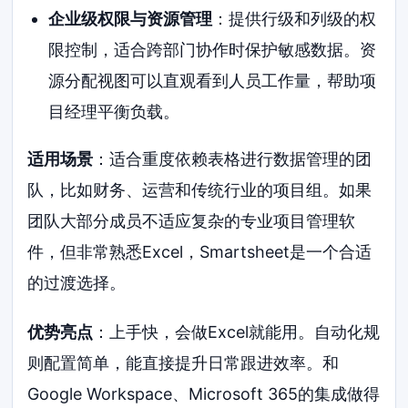
企业级权限与资源管理
：提供行级和列级的权
限控制，适合跨部门协作时保护敏感数据。资
源分配视图可以直观看到人员工作量，帮助项
目经理平衡负载。
适用场景
：适合重度依赖表格进行数据管理的团
队，比如财务、运营和传统行业的项目组。如果
团队大部分成员不适应复杂的专业项目管理软
件，但非常熟悉Excel，Smartsheet是一个合适
的过渡选择。
优势亮点
：上手快，会做Excel就能用。自动化规
则配置简单，能直接提升日常跟进效率。和
Google Workspace、Microsoft 365的集成做得