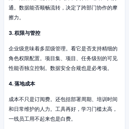
通。数据能否顺畅流转，决定了跨部门协作的摩
擦力。
3. 权限与管控
企业级意味着多层级管理。看它是否支持精细的
角色权限配置。项目集、项目、任务级别的可见
性能否独立控制。数据安全合规也是必考项。
4. 落地成本
成本不只是订阅费。还包括部署周期、培训时间
和日常维护的人力。工具再好，学习门槛太高，
一线员工用不起来也是白费。