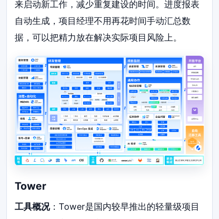
来启动新工作，减少重复建设的时间。进度报表
自动生成，项目经理不用再花时间手动汇总数
据，可以把精力放在解决实际项目风险上。
Tower
工具概况
：Tower是国内较早推出的轻量级项目