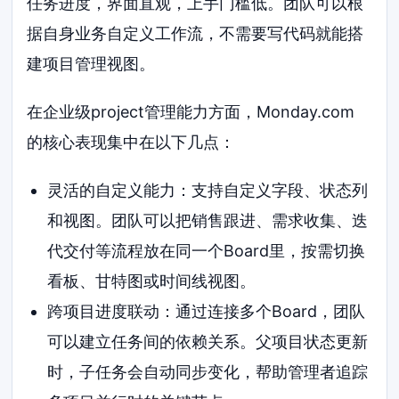
任务进度，界面直观，上手门槛低。团队可以根
据自身业务自定义工作流，不需要写代码就能搭
建项目管理视图。
在企业级project管理能力方面，Monday.com
的核心表现集中在以下几点：
灵活的自定义能力：支持自定义字段、状态列
和视图。团队可以把销售跟进、需求收集、迭
代交付等流程放在同一个Board里，按需切换
看板、甘特图或时间线视图。
跨项目进度联动：通过连接多个Board，团队
可以建立任务间的依赖关系。父项目状态更新
时，子任务会自动同步变化，帮助管理者追踪