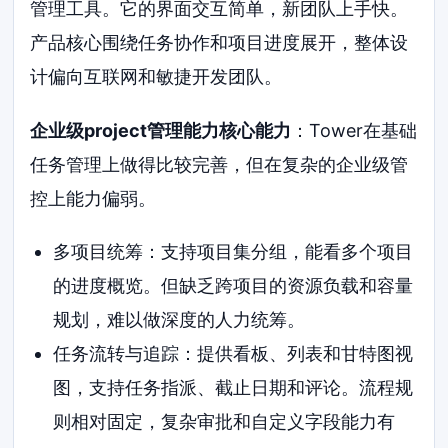
管理工具。它的界面交互简单，新团队上手快。
产品核心围绕任务协作和项目进度展开，整体设
计偏向互联网和敏捷开发团队。
企业级project管理能力核心能力
：Tower在基础
任务管理上做得比较完善，但在复杂的企业级管
控上能力偏弱。
多项目统筹：支持项目集分组，能看多个项目
的进度概览。但缺乏跨项目的资源负载和容量
规划，难以做深度的人力统筹。
任务流转与追踪：提供看板、列表和甘特图视
图，支持任务指派、截止日期和评论。流程规
则相对固定，复杂审批和自定义字段能力有