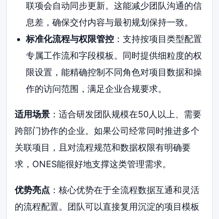
联项会自动同步更新。这能减少团队沟通的信
息差，确保交付内容与最初规划保持一致。
标准化流程与权限管控
：支持按项目类型配置
专属工作流和字段模板。同时提供细粒度的权
限设置，能精确控制不同角色对项目数据和操
作的访问范围，满足企业合规要求。
适用场景
：适合研发团队规模在50人以上、需要
跨部门协作的企业。如果公司经常同时推进多个
关联项目，且对流程规范和数据权限有明确要
求，ONES能很好地支撑这类管理需求。
优势亮点
：核心优势在于全流程数据互通和灵活
的流程配置。团队可以直接复用沉淀的项目模板