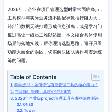
2026年，企业在项目管理选型时常常面临痛点：
工具模型与实际业务流不匹配导致推行阻力大，
跨部门数据无法打通形成信息孤岛，或是学习门
槛过高让一线员工难以适应。本文结合具体使用
场景与落地实践，帮你理清选型思路，避开只看
功能大而全的误区，切实解决团队协作与资源统
筹的问题。
Table of Contents
科学选型：如何评估项目管理工具的核心能力？
主流项目管理工具核心特征速览
2026年企业级project管理工具有哪些深度测评
ONES
Tower