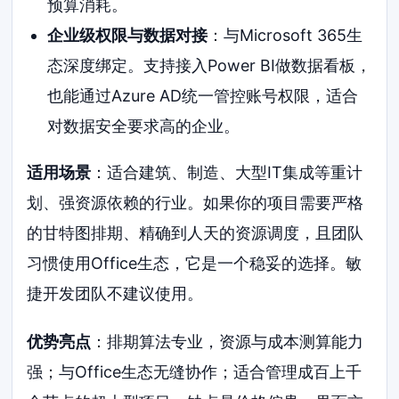
预算消耗。
企业级权限与数据对接
：与Microsoft 365生
态深度绑定。支持接入Power BI做数据看板，
也能通过Azure AD统一管控账号权限，适合
对数据安全要求高的企业。
适用场景
：适合建筑、制造、大型IT集成等重计
划、强资源依赖的行业。如果你的项目需要严格
的甘特图排期、精确到人天的资源调度，且团队
习惯使用Office生态，它是一个稳妥的选择。敏
捷开发团队不建议使用。
优势亮点
：排期算法专业，资源与成本测算能力
强；与Office生态无缝协作；适合管理成百上千