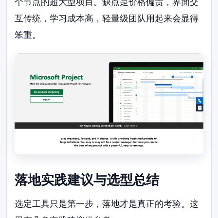
个节点的超大型项目。缺点是价格偏贵，界面交
互传统，学习成本高，轻量级团队用起来会显得
笨重。
落地实践建议与选型总结
选定工具只是第一步，落地才是真正的考验。这