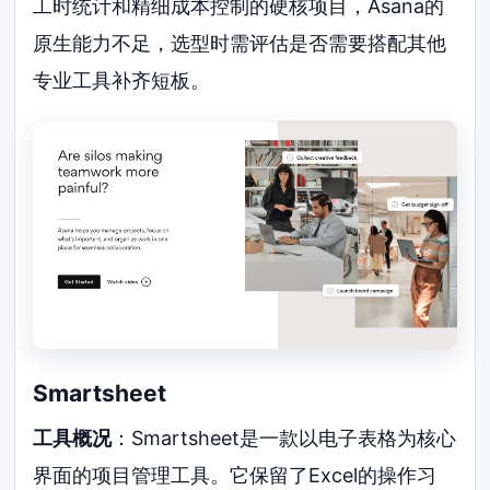
工时统计和精细成本控制的硬核项目，Asana的
原生能力不足，选型时需评估是否需要搭配其他
专业工具补齐短板。
Smartsheet
工具概况
：Smartsheet是一款以电子表格为核心
界面的项目管理工具。它保留了Excel的操作习