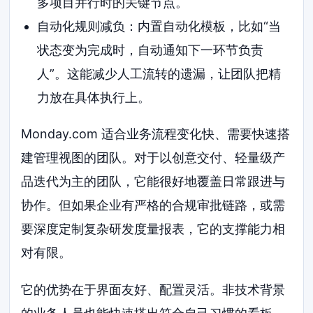
多项目并行时的关键节点。
自动化规则减负：内置自动化模板，比如“当
状态变为完成时，自动通知下一环节负责
人”。这能减少人工流转的遗漏，让团队把精
力放在具体执行上。
Monday.com 适合业务流程变化快、需要快速搭
建管理视图的团队。对于以创意交付、轻量级产
品迭代为主的团队，它能很好地覆盖日常跟进与
协作。但如果企业有严格的合规审批链路，或需
要深度定制复杂研发度量报表，它的支撑能力相
对有限。
它的优势在于界面友好、配置灵活。非技术背景