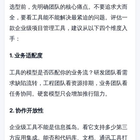
选型前，先明确团队的核心痛点。不要追求大而
全，要看工具能不能解决最紧迫的问题。评估一
款企业级项目管理工具，建议从以下四个维度入
手：
1. 业务适配度
工具的模型是否匹配你的业务流？研发团队看需
求缺陷流转，工程团队看资源排期，业务团队看
任务协同。硬套模型只会增加推行阻力。
2. 协作开放性
企业级工具不能是信息孤岛。看它支持多少第三
方应用集成。能否和代码库、文档、通讯工具打