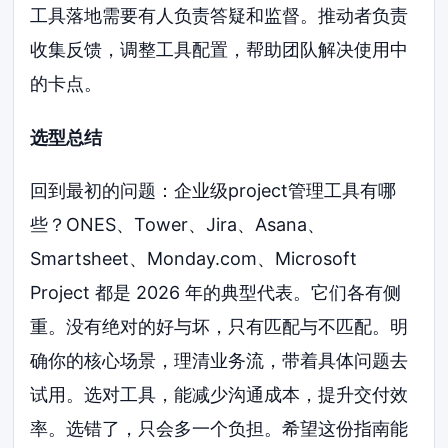
工具落地需要有人负责答疑和监督。推动者负责
收集反馈，调整工具配置，帮助团队解决使用中
的卡点。
选型总结
回到最初的问题：企业级project管理工具有哪
些？ONES、Tower、Jira、Asana、
Smartsheet、Monday.com、Microsoft
Project 都是 2026 年的典型代表。它们各有侧
重。没有绝对的好与坏，只有匹配与不匹配。明
确你的核心场景，理清业务流，带着具体问题去
试用。选对工具，能减少沟通成本，提升交付效
率。选错了，只会多一个负担。希望这份指南能