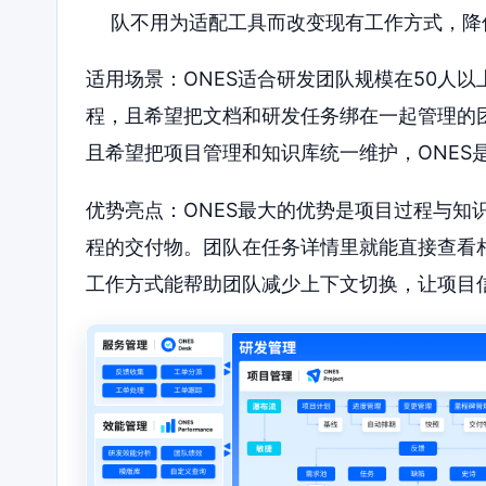
队不用为适配工具而改变现有工作方式，降
适用场景：ONES适合研发团队规模在50人
程，且希望把文档和研发任务绑在一起管理的团队
且希望把项目管理和知识库统一维护，ONES
优势亮点：ONES最大的优势是项目过程与知
程的交付物。团队在任务详情里就能直接查看
工作方式能帮助团队减少上下文切换，让项目