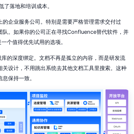
低了落地和培训成本。
以上的企业服务公司。特别是需要严格管理需求交付过
。如果你的公司正在寻找Confluence替代软件，并
是一个值得优先试用的选项。
识库的深度绑定。文档不再是孤立的内容，而是研发流
相关设计，不用跳出系统去其他文档工具里搜索。这种
信息保持一致。