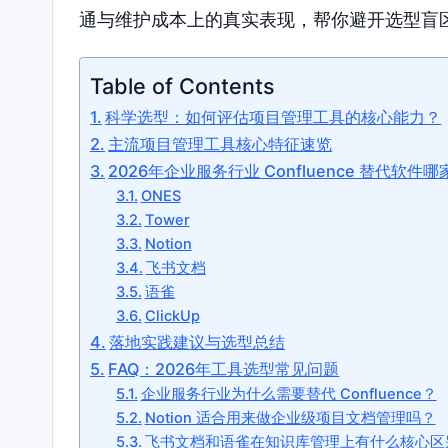
通与维护成本上的真实表现，帮你避开选型盲
Table of Contents
科学选型：如何评估项目管理工具的核心能力？
主流项目管理工具核心特征速览
2026年企业服务行业 Confluence 替代软
ONES
Tower
Notion
飞书文档
语雀
ClickUp
落地实践建议与选型总结
FAQ：2026年工具选型常见问题
企业服务行业为什么需要替代 Confluence？
Notion 适合用来做企业级项目文档管理吗？
飞书文档和语雀在知识库管理上有什么核心区