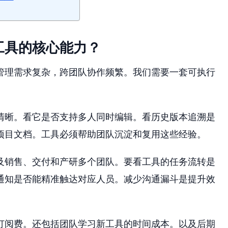
工具的核心能力？
管理需求复杂，跨团队协作频繁。我们需要一套可执行
。
清晰。看它是否支持多人同时编辑。看历史版本追溯是
项目文档。工具必须帮助团队沉淀和复用这些经验。
及销售、交付和产研多个团队。要看工具的任务流转是
通知是否能精准触达对应人员。减少沟通漏斗是提升效
订阅费。还包括团队学习新工具的时间成本。以及后期