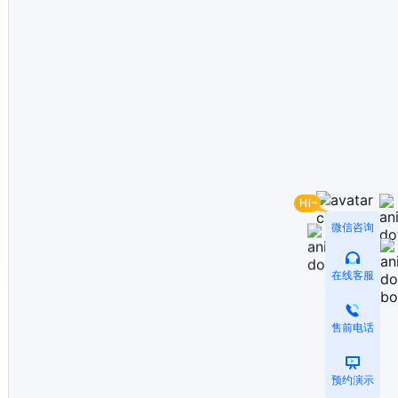
微信咨询
在线客服
售前电话
预约演示