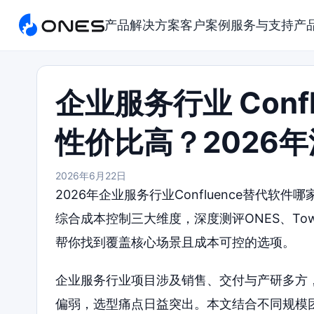
产品
解决方案
客户案例
服务与支持
产
企业服务行业 Conf
性价比高？2026
2026年6月22日
2026年企业服务行业Confluence替代
综合成本控制三大维度，深度测评ONES、Towe
帮你找到覆盖核心场景且成本可控的选项。
企业服务行业项目涉及销售、交付与产研多方，跨
偏弱，选型痛点日益突出。本文结合不同规模