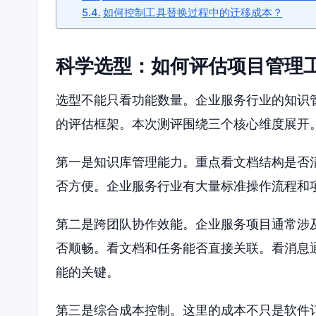
如何控制工具替换过程中的迁移成本？
科学选型：如何评估项目管理
选型不能只看功能数量。企业服务行业的知识
的评估框架。本次测评围绕三个核心维度展开
第一是知识库管理能力。重点看文档结构是否
否方便。企业服务行业有大量标准操作流程和
第二是跨团队协作效能。企业服务项目通常涉
否顺畅。看文档和任务能否直接关联。看消息
能的关键。
第三是综合成本控制。这里的成本不只是软件