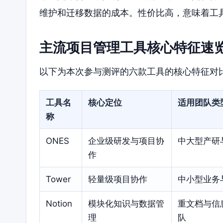
维护和迁移数据的成本。性价比高，意味着工
主流项目管理工具核心特征速
以下为本次参与测评的六款工具的核心特征对
工具名
核心定位
适用团队类
称
ONES
企业级研发与项目协
中大型产研
作
Tower
轻量级项目协作
中小型业务
Notion
模块化知识与数据管
重文档与信
理
队