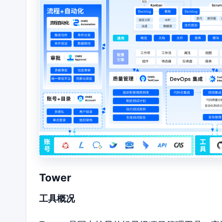
Tower
工具概况