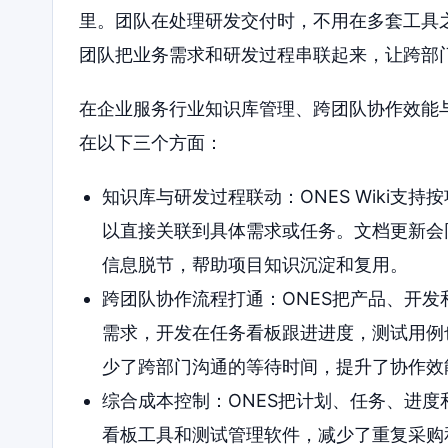
里。团队在处理研发交付时，不用在多套工具之
团队把业务需求和研发过程串联起来，让跨部
在企业服务行业知识库管理、跨团队协作效能与
在以下三个方面：
知识库与研发过程联动：ONES Wiki支
以直接关联到具体需求或任务。文档更新会
信息脱节，帮助项目知识沉淀和复用。
跨团队协作流程打通：ONES把产品、开
需求，开发在任务看板跟进进度，测试用例
少了跨部门沟通的等待时间，提升了协作效
综合成本控制：ONES把计划、任务、进
看板工具和测试管理软件，减少了重复采购