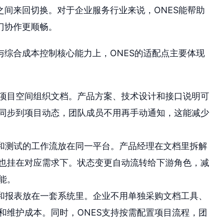
间来回切换。对于企业服务行业来说，ONES能帮助
门协作更顺畅。
综合成本控制核心能力上，ONES的适配点主要体现
持按项目空间组织文档。产品方案、技术设计和接口说明可
同步到项目动态，团队成员不用再手动通知，这能减少
发和测试的工作流放在同一平台。产品经理在文档里拆解
也挂在对应需求下。状态变更自动流转给下游角色，减
能。
度和报表放在一套系统里。企业不用单独采购文档工具、
和维护成本。同时，ONES支持按需配置项目流程，团