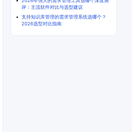
2026年强大的需求管理工具选哪个深度测
评：主流软件对比与选型建议
支持知识库管理的需求管理系统选哪个？
2026选型对比指南