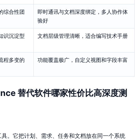
的综合性团
即时通讯与文档深度绑定，多人协作体
验好
知识沉淀型
文档层级管理清晰，适合编写技术手册
流程多变的
功能覆盖极广，自定义视图和字段丰富
uence 替代软件哪家性价比高深度测
工具。它把计划、需求、任务和文档放在同一个系统