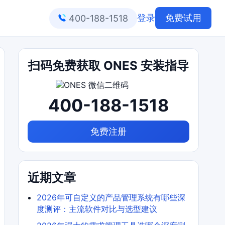
登录
免费试用
400-188-1518
扫码免费获取 ONES 安装指导
400-188-1518
免费注册
近期文章
2026年可自定义的产品管理系统有哪些深
度测评：主流软件对比与选型建议