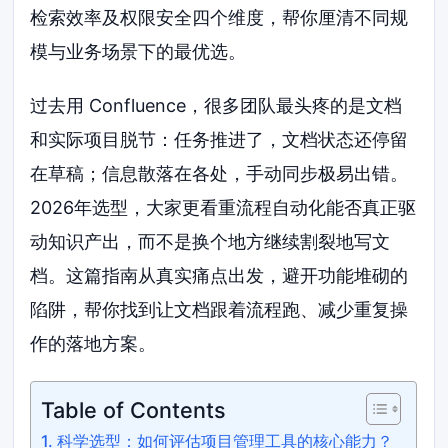
检索效率及权限安全四个维度，帮你厘清不同规
模与业务场景下的最优选。
过去用 Confluence，很多团队最头疼的是文档
和实际项目脱节：任务推进了，文档状态还停留
在草稿；信息散落在各处，手动同步极易出错。
2026年选型，大家更看重流程自动化能否真正驱
动知识产出，而不是换个地方继续割裂地写文
档。这篇指南从真实痛点出发，避开功能堆砌的
陷阱，帮你找到让文档跟着流程跑、减少重复操
作的落地方案。
Table of Contents
科学选型：如何评估项目管理工具的核心能力？