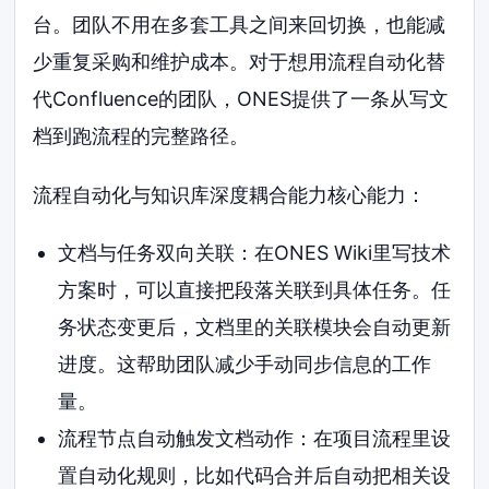
台。团队不用在多套工具之间来回切换，也能减
少重复采购和维护成本。对于想用流程自动化替
代Confluence的团队，ONES提供了一条从写文
档到跑流程的完整路径。
流程自动化与知识库深度耦合能力核心能力：
文档与任务双向关联：在ONES Wiki里写技术
方案时，可以直接把段落关联到具体任务。任
务状态变更后，文档里的关联模块会自动更新
进度。这帮助团队减少手动同步信息的工作
量。
流程节点自动触发文档动作：在项目流程里设
置自动化规则，比如代码合并后自动把相关设