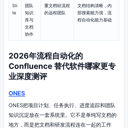
Sli
团队
重文档轻流程
文档结构清晰，内
te
知识
的远程团队
部搜索能力强，流
库与
程自动化能力基础
文档
协作
2026年流程自动化的
Confluence 替代软件哪家更专
业深度测评
ONES
ONES把项目计划、任务执行、进度追踪和团队
知识沉淀放在一套系统里。它不是单纯写文档的
地方，而是把文档和研发流程连在一起的工作