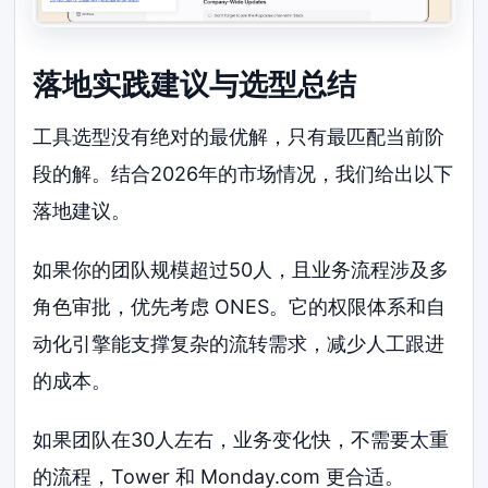
落地实践建议与选型总结
工具选型没有绝对的最优解，只有最匹配当前阶
段的解。结合2026年的市场情况，我们给出以下
落地建议。
如果你的团队规模超过50人，且业务流程涉及多
角色审批，优先考虑 ONES。它的权限体系和自
动化引擎能支撑复杂的流转需求，减少人工跟进
的成本。
如果团队在30人左右，业务变化快，不需要太重
的流程，Tower 和 Monday.com 更合适。