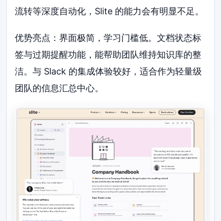
流转等深度自动化，Slite 的能力会有明显不足。
优势亮点：界面极简，学习门槛低。文档状态标
签与过期提醒功能，能帮助团队维持知识库的整
洁。与 Slack 的集成体验较好，适合作为轻量级
团队的信息汇总中心。