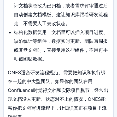
计文档状态改为已归档，或者需求评审通过后
自动创建文档模板。这让知识库跟着研发流程
走，不需要人工去改状态。
结构化数据复用：文档里可以插入项目进度、
缺陷统计等组件，数据实时更新。团队写周报
或复盘文档时，直接复用这些组件，不用再手
动截图贴数据。
ONES适合研发流程规范、需要把知识和执行绑
在一起的中大型团队。如果你的团队在用
Confluence时觉得文档和实际项目脱节，经常出
现文档没人更新、状态对不上的情况，ONES能
帮你把文档写进流程里，让知识真正在项目里流
转起来。