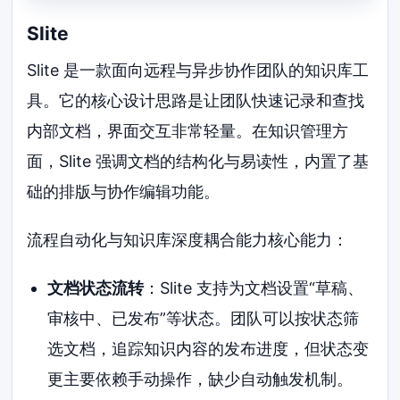
Slite
Slite 是一款面向远程与异步协作团队的知识库工
具。它的核心设计思路是让团队快速记录和查找
内部文档，界面交互非常轻量。在知识管理方
面，Slite 强调文档的结构化与易读性，内置了基
础的排版与协作编辑功能。
流程自动化与知识库深度耦合能力核心能力：
文档状态流转
：Slite 支持为文档设置“草稿、
审核中、已发布”等状态。团队可以按状态筛
选文档，追踪知识内容的发布进度，但状态变
更主要依赖手动操作，缺少自动触发机制。