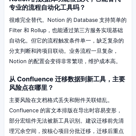
专业的流程自动化工具吗？
很难完全替代。Notion 的 Database 支持简单的
Filter 和 Rollup，也能通过第三方服务实现基础
自动化。但它的流程触发条件单一，缺乏复杂的
分支判断和跨项目联动。业务流程一旦复杂，
Notion 的配置会变得非常繁琐，维护成本高。
从 Confluence 迁移数据到新工具，主要
风险点在哪里？
主要风险在文档格式丢失和附件关联错乱。
Confluence 的富文本排版在导出时容易变形，
部分宏组件无法被新工具识别。建议迁移前先清
理冗余空间，按核心项目分批迁移，迁移后重点