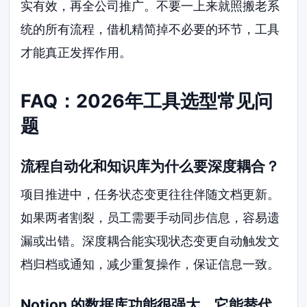
实有效，再全公司推广。不要一上来就照搬老系
统的所有流程，借机精简掉不必要的环节，工具
才能真正发挥作用。
FAQ：2026年工具选型常见问
题
流程自动化和知识库为什么要深度耦合？
项目推进中，任务状态变更往往伴随文档更新。
如果两者割裂，员工需要手动同步信息，容易遗
漏或出错。深度耦合能实现状态变更自动触发文
档归档或通知，减少重复操作，保证信息一致。
Notion 的数据库功能很强大，它能替代