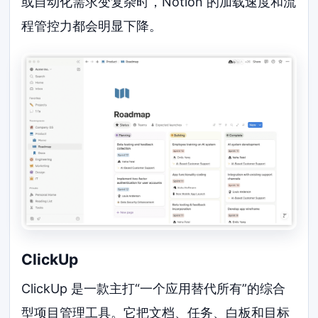
或自动化需求变复杂时，Notion 的加载速度和流
程管控力都会明显下降。
ClickUp
ClickUp 是一款主打“一个应用替代所有”的综合
型项目管理工具。它把文档、任务、白板和目标