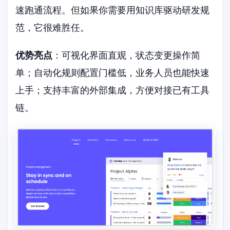
速跑通流程。但如果你需要用知识库驱动研发规
范，它很难胜任。
优势亮点
：可视化界面直观，状态变更操作简
单；自动化规则配置门槛低，业务人员也能快速
上手；支持丰富的外部集成，方便对接已有工具
链。