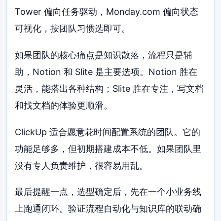
Tower 偏向任务驱动，Monday.com 偏向状态
可视化，按团队习惯选即可。
如果团队的核心痛点是知识散落，流程只是辅
助，Notion 和 Slite 是主要选项。Notion 胜在
灵活，能搭出各种结构；Slite 胜在专注，写文档
和找文档的体验更顺滑。
ClickUp 适合愿意花时间配置系统的团队。它的
功能足够多，但初期搭建成本不低。如果团队里
没有专人负责维护，很容易用乱。
最后提醒一点，选型确定后，先在一个小业务线
上跑通闭环。验证流程自动化与知识库的联动确