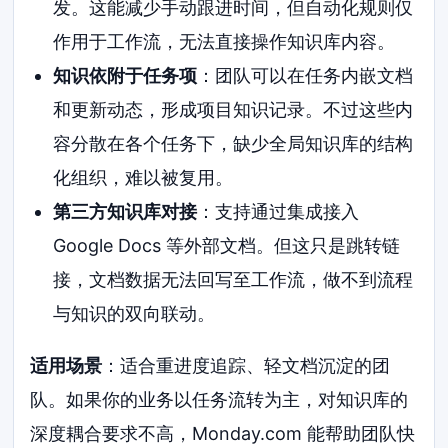
发。这能减少手动跟进时间，但自动化规则仅
作用于工作流，无法直接操作知识库内容。
知识依附于任务项
：团队可以在任务内嵌文档
和更新动态，形成项目知识记录。不过这些内
容分散在各个任务下，缺少全局知识库的结构
化组织，难以被复用。
第三方知识库对接
：支持通过集成接入
Google Docs 等外部文档。但这只是跳转链
接，文档数据无法回写至工作流，做不到流程
与知识的双向联动。
适用场景
：适合重进度追踪、轻文档沉淀的团
队。如果你的业务以任务流转为主，对知识库的
深度耦合要求不高，Monday.com 能帮助团队快