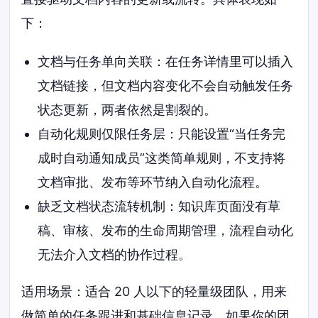
下：
文档与任务单向关联：在任务详情里可以插入
文档链接，但文档内容变化不会自动触发任务
状态更新，两者依然是割裂的。
自动化规则仅限任务层：只能设置“当任务完
成时自动通知成员”这类简单规则，不支持将
文档审批、发布等环节纳入自动化流程。
缺乏文档状态流转机制：知识库页面没有草
稿、审核、发布的生命周期管理，流程自动化
无法介入文档的协作过程。
适用场景：适合 20 人以下的轻量级团队，用来
做简单的任务跟进和基础信息记录。如果你的团