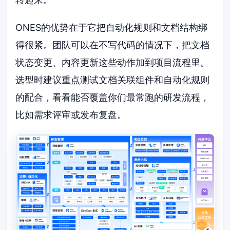
ONES的优势在于它把自动化规则和文档结构绑
得很紧。团队可以在不写代码的情况下，把文档
状态变更、内容更新这些动作加到项目流程里。
选型时建议重点测试文档关联组件和自动化规则
的配合，看看能否覆盖你们最常跑的研发流程，
比如需求评审或发布复盘。