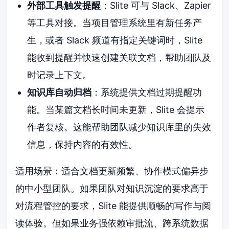
外部工具触发提醒
：Slite 可与 Slack、Zapier
等工具对接。当项目管理系统里有新任务产
生，或者 Slack 频道有指定关键词时，Slite
能收到提醒并快速创建关联文档，帮助团队及
时记录上下文。
知识库自动归档
：系统提供文档过期提醒功
能。当某篇文档长时间未更新，Slite 会提示
作者复核。这能帮助团队减少知识库里的失效
信息，保持内容的有效性。
适用场景：适合文档更新频繁、协作模式偏异步
的中小型团队。如果团队对知识沉淀的要求高于
对流程管控的要求，Slite 能提供顺畅的写作与阅
读体验。但如果业务强依赖审批流、跨系统数据