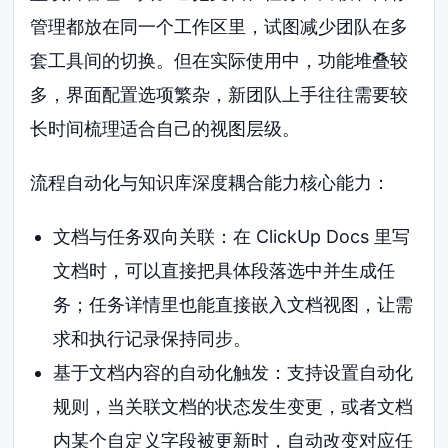
管理都放在同一个工作区里，试图减少团队在多
套工具间的切换。但在实际使用中，功能堆叠较
多，界面配置选项繁杂，新团队上手往往需要较
长时间梳理适合自己的视图层级。
流程自动化与知识库深度耦合能力核心能力：
文档与任务双向关联：在 ClickUp Docs 里写
文档时，可以直接把具体段落选中并生成任
务；任务详情里也能直接嵌入文档视图，让需
求和执行记录保持同步。
基于文档内容的自动化触发：支持设置自动化
规则，当关联文档的状态发生变更，或者文档
内某个自定义字段被更新时，自动改变对应任