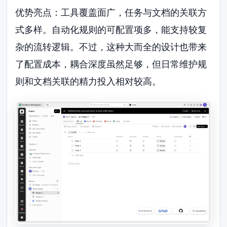
优势亮点：工具覆盖面广，任务与文档的关联方
式多样。自动化规则的可配置项多，能支持较复
杂的流转逻辑。不过，这种大而全的设计也带来
了配置成本，耦合深度虽然足够，但日常维护规
则和文档关联的精力投入相对较高。