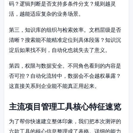
码？逻辑判断是否支持多条件分支？规则越灵
活，越能适应复杂的业务场景。
第三，知识库的组织与检索效率。文档层级是否
清晰？搜索能不能精准定位到具体段落？知识沉
淀后如果找不到，自动化也就失去了意义。
第四，权限与数据安全。不同角色看到的内容是
否可控？自动化流转中，数据会不会越权暴露？
这直接关系到企业能不能真正用起来。
主流项目管理工具核心特征速览
为了帮你快速建立整体印象，我们把本次测评的
六款工具的核心信息整理成了表格。详细的能力