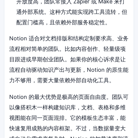
开放度高，团队常接入 Zapier 或 Make 来打
通外部系统。这种方式能实现跨工具流转，但
配置门槛高，且依赖外部服务稳定性。
Notion 适合对文档排版和结构定制要求高、业务
流程相对简单的团队。比如内容创作、轻量级项
目跟进或早期创业团队。如果你的核心诉求是让
流程自动驱动知识产出与更新，Notion 的原生能
力不够用，需要大量依赖外部自动化工具。
Notion 的最大优势是极高的页面自由度。团队可
以像搭积木一样构建知识库，文档、表格和多维
视图能在同一页面混排。它的模板生态丰富，能
快速复用成熟的内容框架。不过，当数据量变大