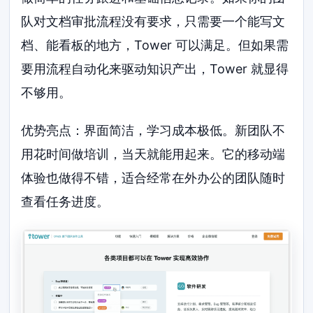
队对文档审批流程没有要求，只需要一个能写文
档、能看板的地方，Tower 可以满足。但如果需
要用流程自动化来驱动知识产出，Tower 就显得
不够用。
优势亮点：界面简洁，学习成本极低。新团队不
用花时间做培训，当天就能用起来。它的移动端
体验也做得不错，适合经常在外办公的团队随时
查看任务进度。