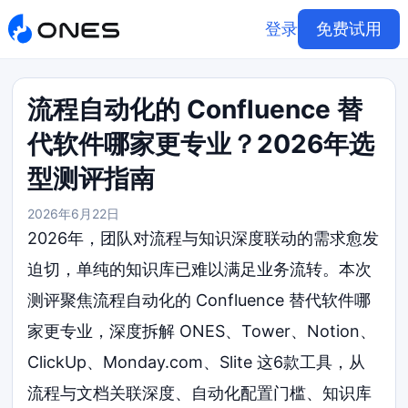
登录
免费试用
流程自动化的 Confluence 替
代软件哪家更专业？2026年选
型测评指南
2026年6月22日
2026年，团队对流程与知识深度联动的需求愈发
迫切，单纯的知识库已难以满足业务流转。本次
测评聚焦流程自动化的 Confluence 替代软件哪
家更专业，深度拆解 ONES、Tower、Notion、
ClickUp、Monday.com、Slite 这6款工具，从
流程与文档关联深度、自动化配置门槛、知识库