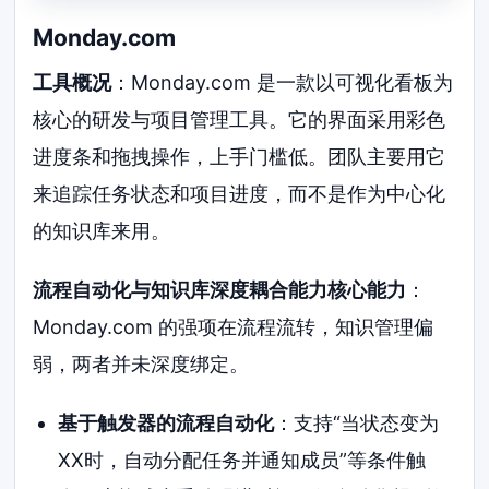
Monday.com
工具概况
：Monday.com 是一款以可视化看板为
核心的研发与项目管理工具。它的界面采用彩色
进度条和拖拽操作，上手门槛低。团队主要用它
来追踪任务状态和项目进度，而不是作为中心化
的知识库来用。
流程自动化与知识库深度耦合能力核心能力
：
Monday.com 的强项在流程流转，知识管理偏
弱，两者并未深度绑定。
基于触发器的流程自动化
：支持“当状态变为
XX时，自动分配任务并通知成员”等条件触