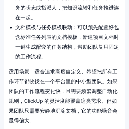
务的状态或指派人，把知识流转和任务推进连
在一起。
文档模板与任务模板联动：可以预先配置好包
含标准任务列表的文档模板，新建项目文档时
一键生成配套的任务结构，帮助团队复用固定
的工作流程。
适用场景：适合追求高度自定义、希望把所有工
作环节都收拢在一个平台里的中小型团队。如果
团队的工作流程变化快，且需要频繁调整自动化
规则，ClickUp 的灵活度能覆盖这类需求。但如
果团队只需要安静地沉淀文档，它的功能噪音会
显得偏大。