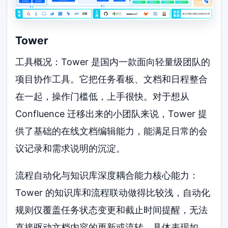
Tower
工具概况：Tower 是国内一款面向轻量级团队的
项目协作工具。它把任务看板、文档和日程整合
在一起，操作门槛低，上手很快。对于想从
Confluence 迁移出来的小团队来说，Tower 提
供了基础的在线文档编辑能力，能满足日常的会
议记录和需求说明的沉淀。
流程自动化与知识库深度耦合能力核心能力：
Tower 的知识库和流程联动做得比较浅，自动化
规则仅覆盖任务状态变更和截止时间提醒，无法
直接驱动文档内容的更新或流转。具体表现如