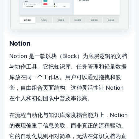
Notion
Notion 是一款以块（Block）为底层逻辑的文档
与协作工具。它把知识库、任务管理和轻量数据
库放在同一个工作区。用户可以通过拖拽和嵌
套，自由组合页面结构。这种灵活性让 Notion
在个人和初创团队中普及率很高。
在流程自动化与知识库深度耦合能力上，Notion
的表现偏重于信息关联，而非真正的流程驱动。
它的自动化规则相对简单，无法在知识文档内直