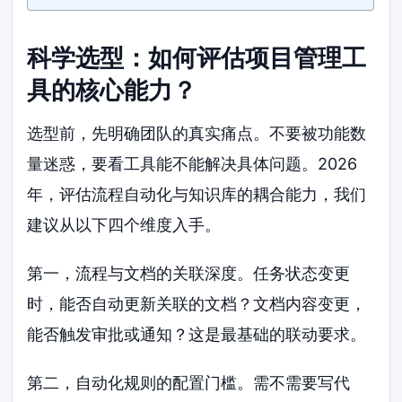
科学选型：如何评估项目管理工
具的核心能力？
选型前，先明确团队的真实痛点。不要被功能数
量迷惑，要看工具能不能解决具体问题。2026
年，评估流程自动化与知识库的耦合能力，我们
建议从以下四个维度入手。
第一，流程与文档的关联深度。任务状态变更
时，能否自动更新关联的文档？文档内容变更，
能否触发审批或通知？这是最基础的联动要求。
第二，自动化规则的配置门槛。需不需要写代