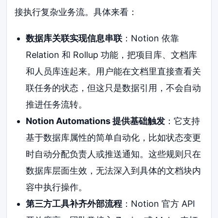
接执行复杂业务流。具体来看：
数据库关联实现信息串联
：Notion 依靠
Relation 和 Rollup 功能，把项目库、文档库
和人员库连起来。用户能在文档里直接查看关
联任务的状态，但这只是数据引用，不会自动
推进任务流转。
Notion Automations 提供基础触发
：它支持
基于数据库属性的简单自动化，比如状态变更
时自动分配负责人或推送通知。这些规则只在
数据库层面生效，无法深入到具体的文档块内
容中执行操作。
第三方工具补齐外部流程
：Notion 官方 API