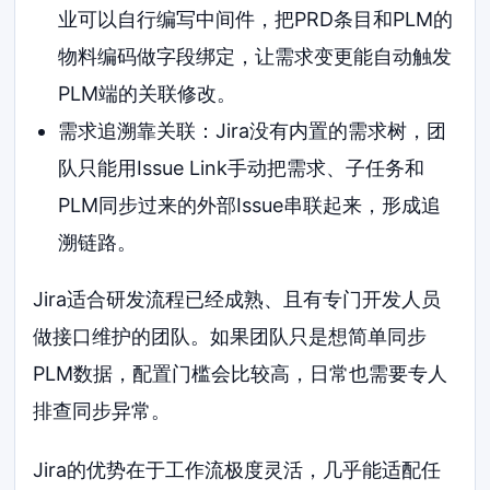
业可以自行编写中间件，把PRD条目和PLM的
物料编码做字段绑定，让需求变更能自动触发
PLM端的关联修改。
需求追溯靠关联：Jira没有内置的需求树，团
队只能用Issue Link手动把需求、子任务和
PLM同步过来的外部Issue串联起来，形成追
溯链路。
Jira适合研发流程已经成熟、且有专门开发人员
做接口维护的团队。如果团队只是想简单同步
PLM数据，配置门槛会比较高，日常也需要专人
排查同步异常。
Jira的优势在于工作流极度灵活，几乎能适配任