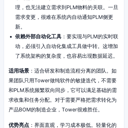
理，也无法建立需求到PLM物料的关联。一旦
需求变更，很难在系统内自动通知PLM侧更
新。
依赖外部自动化工具
：要实现与PLM的实时联
动，必须引入自动化集成工具做中转。这增加
了系统架构的复杂度，也容易出现数据延迟。
适用场景
：适合研发和制造流程分离的团队。如
果团队只用Tower做纯软件的敏捷迭代，不需要
和PLM系统频繁双向同步，它可以满足基础的需
求收集和任务分配。对于需要严格把需求转化为
产品BOM的制造企业，Tower很难胜任。
优势亮点
：界面直观，学习成本极低。轻量化的