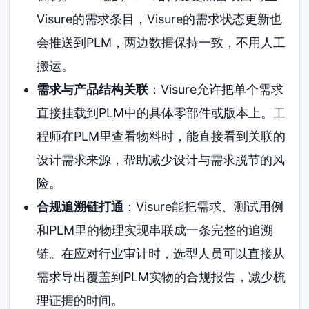
Visure的需求条目，Visure的需求状态更新也
会推送到PLM，两边数据保持一致，不用人工
搬运。
需求与产品结构关联
：Visure允许把单个需求
直接挂载到PLM中的具体零部件或版本上。工
程师在PLM里查看物料时，能直接看到关联的
设计需求来源，帮助减少设计与需求脱节的风
险。
合规追溯链打通
：Visure能把需求、测试用例
和PLM里的物理实现串联成一条完整的追溯
链。在应对行业审计时，选型人员可以直接从
需求导出覆盖到PLM实物的合规报告，减少梳
理证据的时间。