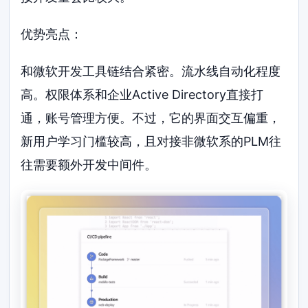
优势亮点：
和微软开发工具链结合紧密。流水线自动化程度
高。权限体系和企业Active Directory直接打
通，账号管理方便。不过，它的界面交互偏重，
新用户学习门槛较高，且对接非微软系的PLM往
往需要额外开发中间件。