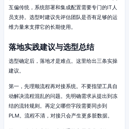
互偏传统，系统部署和集成配置需要专门的IT人
员支持。选型时建议先评估团队是否有足够的运
维力量来支撑它的长期使用。
落地实践建议与选型总结
选型确定后，落地才是难点。这里给出三条实操
建议。
第一，先理顺流程再对接系统。不要指望工具自
动解决流程混乱的问题。先明确需求从提出到冻
结的流转规则。再定义哪些字段需要同步到
PLM。流程不清，对接只会产生更多脏数据。