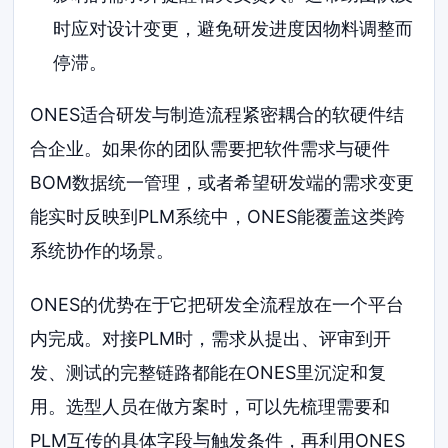
时应对设计变更，避免研发进度因物料调整而
停滞。
ONES适合研发与制造流程紧密耦合的软硬件结
合企业。如果你的团队需要把软件需求与硬件
BOM数据统一管理，或者希望研发端的需求变更
能实时反映到PLM系统中，ONES能覆盖这类跨
系统协作的场景。
ONES的优势在于它把研发全流程放在一个平台
内完成。对接PLM时，需求从提出、评审到开
发、测试的完整链路都能在ONES里沉淀和复
用。选型人员在做方案时，可以先梳理需要和
PLM互传的具体字段与触发条件，再利用ONES