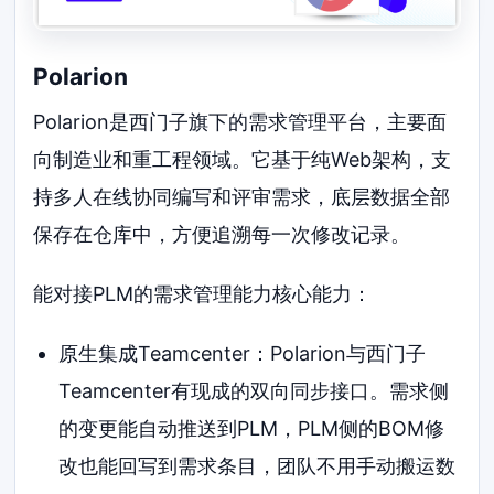
Polarion
Polarion是西门子旗下的需求管理平台，主要面
向制造业和重工程领域。它基于纯Web架构，支
持多人在线协同编写和评审需求，底层数据全部
保存在仓库中，方便追溯每一次修改记录。
能对接PLM的需求管理能力核心能力：
原生集成Teamcenter：Polarion与西门子
Teamcenter有现成的双向同步接口。需求侧
的变更能自动推送到PLM，PLM侧的BOM修
改也能回写到需求条目，团队不用手动搬运数