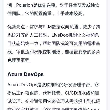
溯，Polarion是优先选项。对于轻量研发或纯软
件团队，它的配置偏重，上手成本较高。
优势亮点：需求与PLM数据双向流通，减少了跨
系统对齐的人工核对。LiveDoc机制让文档和条
目状态始终一致，帮助团队沉淀可复用的需求基
线。审批流和权限控制细致，能覆盖复杂的多角
色评审流程。
Azure DevOps
Azure DevOps是微软推出的研发管理平台。它
提供工作项跟踪、代码托管、CI/CD流水线和测
试管理。企业通常用它来管理从需求提出到代码
交付的完整过程。它的需求管理主要依赖Azure