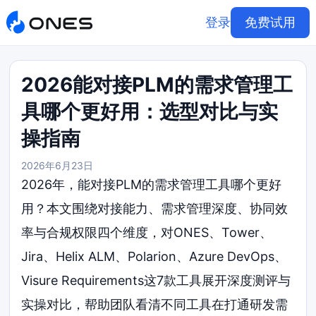
登录
免费试用
2026能对接PLM的需求管理工
具哪个更好用：选型对比与实
操指南
2026年6月23日
2026年，能对接PLM的需求管理工具哪个更好
用？本文围绕对接能力、需求管理深度、协同效
率与合规权限四个维度，对ONES、Tower、
Jira、Helix ALM、Polarion、Azure DevOps、
Visure Requirements这7款工具展开深度测评与
实操对比，帮助团队看清不同工具在打通研发需