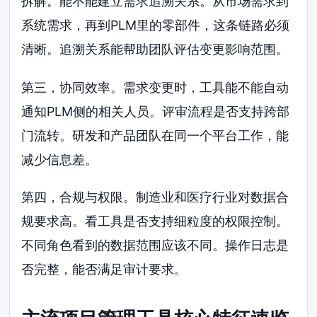
拆解。能不能建立需求追溯关系。从市场需求到
系统需求，再到PLM里的零部件，这条链路必须
清晰。追溯关系能帮助团队评估变更影响范围。
第三，协同效率。需求变更时，工具能不能自动
通知PLM侧的相关人员。评审流程是否支持跨部
门流转。研发和产品团队在同一个平台工作，能
减少信息差。
第四，合规与权限。制造业和医疗行业对数据合
规要求高。看工具是否支持细粒度的权限控制。
不同角色看到的数据范围应该不同。操作日志是
否完整，能否满足审计要求。