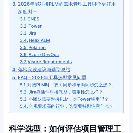
2026年能对接PLM的需求管理工具哪个更好用
深度测评
ONES
Tower
Jira
Helix ALM
Polarion
Azure DevOps
Visure Requirements
落地实践建议与选型总结
FAQ：2026年工具选型常见问题
对接PLM时，双向同步和单向同步怎么选？
Jira靠插件对接PLM，稳定性怎么样？
小团队需要对接PLM，选Tower够用吗？
合规要求高的行业，选型要特别注意什么？
科学选型：如何评估项目管理工