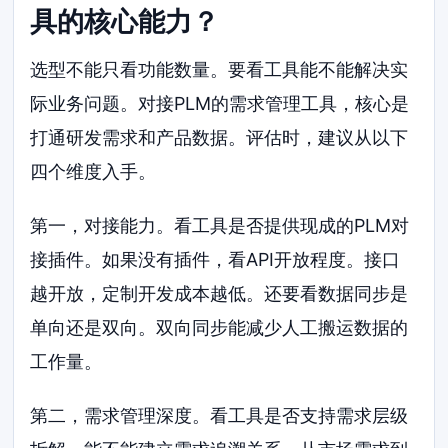
具的核心能力？
选型不能只看功能数量。要看工具能不能解决实
际业务问题。对接PLM的需求管理工具，核心是
打通研发需求和产品数据。评估时，建议从以下
四个维度入手。
第一，对接能力。看工具是否提供现成的PLM对
接插件。如果没有插件，看API开放程度。接口
越开放，定制开发成本越低。还要看数据同步是
单向还是双向。双向同步能减少人工搬运数据的
工作量。
第二，需求管理深度。看工具是否支持需求层级