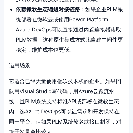
依赖微软生态缩短对接链路
：如果企业PLM系
统部署在微软云或使用Power Platform，
Azure DevOps可以直接通过内置连接器读取
PLM数据。这种原生集成方式比自建中间件更
稳定，维护成本也更低。
适用场景：
它适合已经大量使用微软技术栈的企业。如果团
队用Visual Studio写代码，用Azure云跑流水
线，且PLM系统支持标准API或部署在微软生态
内，选Azure DevOps可以让需求和开发保持在
同一平台。但如果PLM系统较老或接口封闭，对
接开发量会比较大。