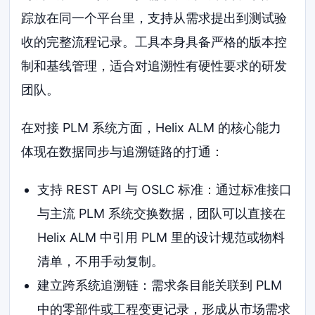
踪放在同一个平台里，支持从需求提出到测试验
收的完整流程记录。工具本身具备严格的版本控
制和基线管理，适合对追溯性有硬性要求的研发
团队。
在对接 PLM 系统方面，Helix ALM 的核心能力
体现在数据同步与追溯链路的打通：
支持 REST API 与 OSLC 标准：通过标准接口
与主流 PLM 系统交换数据，团队可以直接在
Helix ALM 中引用 PLM 里的设计规范或物料
清单，不用手动复制。
建立跨系统追溯链：需求条目能关联到 PLM
中的零部件或工程变更记录，形成从市场需求