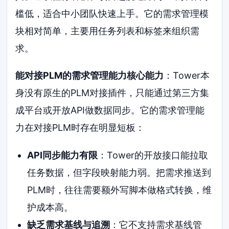
槛低，适合中小团队快速上手。它的需求管理模
块相对简单，主要用任务列表和标签来组织需
求。
能对接PLM的需求管理能力核心能力
：Tower本
身没有原生的PLM对接插件，只能通过第三方集
成平台或开放API做数据同步。它的需求管理能
力在对接PLM时存在明显短板：
API同步能力有限
：Tower的开放接口能拉取
任务数据，但字段映射能力弱。把需求推送到
PLM时，往往需要额外写脚本做格式转换，维
护成本高。
缺乏需求基线与追溯
：它不支持需求基线管