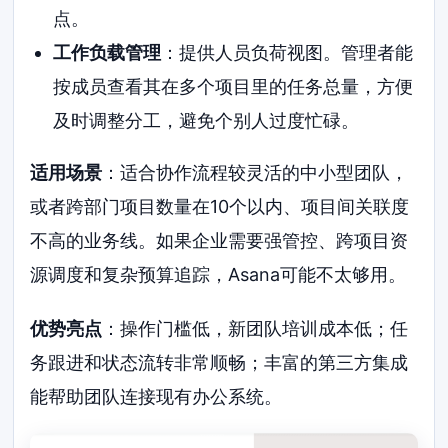
点。
工作负载管理
：提供人员负荷视图。管理者能
按成员查看其在多个项目里的任务总量，方便
及时调整分工，避免个别人过度忙碌。
适用场景
：适合协作流程较灵活的中小型团队，
或者跨部门项目数量在10个以内、项目间关联度
不高的业务线。如果企业需要强管控、跨项目资
源调度和复杂预算追踪，Asana可能不太够用。
优势亮点
：操作门槛低，新团队培训成本低；任
务跟进和状态流转非常顺畅；丰富的第三方集成
能帮助团队连接现有办公系统。