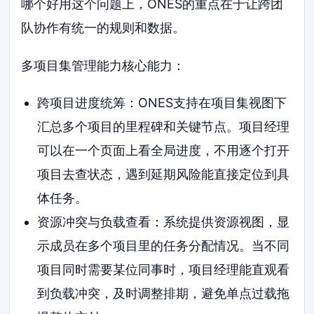
哪个好用这个问题上，ONES的重点在于让跨团
队协作有统一的规则和数据。
多项目集管理能力核心能力：
跨项目进度统筹：ONES支持在项目集视图下
汇总多个项目的里程碑和关键节点。项目经理
可以在一个页面上看全局进度，不用逐个打开
项目去查状态，遇到延期风险能直接定位到具
体任务。
资源冲突与负载查看：系统提供资源视图，显
示成员在多个项目里的任务分配情况。当不同
项目同时需要某位同事时，项目经理能直观看
到负载冲突，及时调整排期，避免单点过载拖