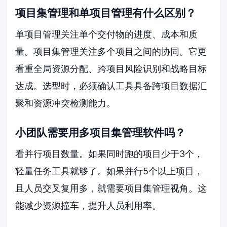
项目集管理和单项目管理有什么区别？
单项目管理关注单个交付物的进度、成本和质
量。项目集管理关注多个项目之间的协同。它更
看重全局资源分配、跨项目风险识别和战略目标
达成。选型时，必须确认工具具备跨项目数据汇
聚和资源冲突检测能力。
小团队需要用多项目集管理软件吗？
看并行项目数量。如果同时跑的项目少于3个，
轻量任务工具就够了。如果并行5个以上项目，
且人员交叉复用多，就需要项目集管理视角。这
能减少资源撞车，提升人员利用率。