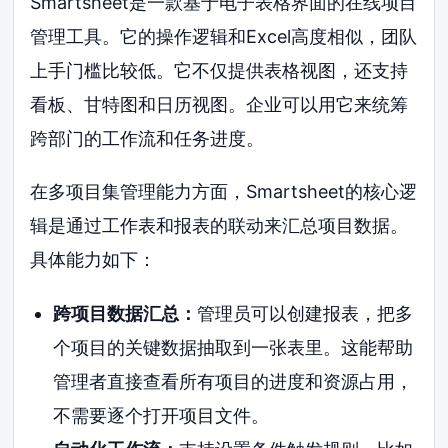
Smartsheet是一款基于电子表格界面的在线项目
管理工具。它的操作逻辑和Excel高度相似，团队
上手门槛比较低。它不仅提供表格视图，还支持
看板、甘特图和日历视图。企业可以用它来统筹
跨部门的工作流和任务进度。
在多项目集管理能力方面，Smartsheet的核心逻
辑是通过工作表和报表的联动来汇总项目数据。
具体能力如下：
跨项目数据汇总：
管理员可以创建报表，把多
个项目的关键数据抽取到一张表里。这能帮助
管理者直接查看所有项目的进度和资源占用，
不需要逐个打开项目文件。