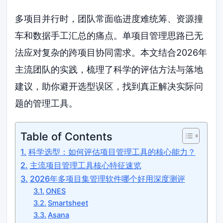
多项目并行时，团队常面临进度难统筹、资源撞
车和数据手工汇总的痛点。单项目管理思路已无
法应对复杂的跨项目协同需求。本文结合2026年
主流团队的实践，梳理了科学的评估方法与落地
建议，助你避开选型误区，找到真正解决实际问
题的管理工具。
Table of Contents
科学选型：如何评估项目管理工具的核心能力？
主流项目管理工具核心特征速览
2026年多项目集管理软件哪个好用深度测评
ONES
Smartsheet
Asana