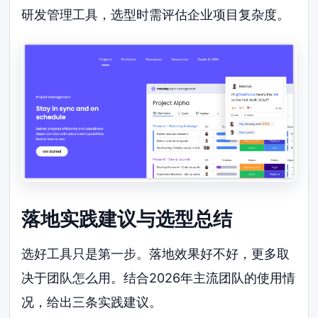
研发管理工具，选型时需评估企业项目复杂度。
落地实践建议与选型总结
选好工具只是第一步。落地效果好不好，更多取
决于团队怎么用。结合2026年主流团队的使用情
况，给出三条实践建议。