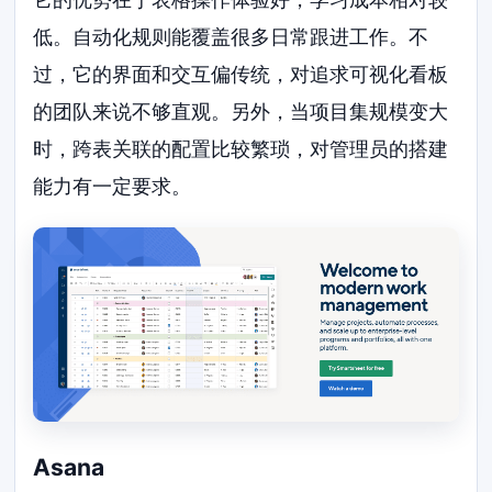
低。自动化规则能覆盖很多日常跟进工作。不
过，它的界面和交互偏传统，对追求可视化看板
的团队来说不够直观。另外，当项目集规模变大
时，跨表关联的配置比较繁琐，对管理员的搭建
能力有一定要求。
Asana