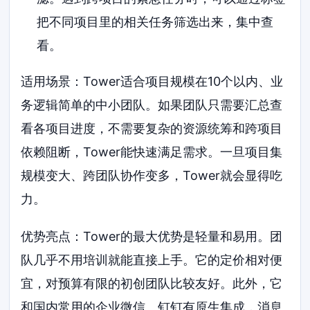
把不同项目里的相关任务筛选出来，集中查
看。
适用场景：Tower适合项目规模在10个以内、业
务逻辑简单的中小团队。如果团队只需要汇总查
看各项目进度，不需要复杂的资源统筹和跨项目
依赖阻断，Tower能快速满足需求。一旦项目集
规模变大、跨团队协作变多，Tower就会显得吃
力。
优势亮点：Tower的最大优势是轻量和易用。团
队几乎不用培训就能直接上手。它的定价相对便
宜，对预算有限的初创团队比较友好。此外，它
和国内常用的企业微信、钉钉有原生集成，消息