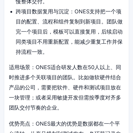
慢整体交付。
跨项目数据复用与沉淀：ONES支持把一个项
目的配置、流程和组件复制到新项目。团队做
完一个项目后，模板可以直接复用，后续启动
同类项目不用重新配置，能减少重复工作并保
持流程一致。
适用场景：ONES适合研发人数在50人以上、同
时推进多个关联项目的团队。比如做软硬件结合
产品的公司，需要把软件、硬件和测试项目放在
一块管理；或者采用敏捷开发但需按季度对齐多
团队交付节奏的企业。
优势亮点：ONES最大的优势是数据都在一个平