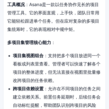
工具概况
：Asana是一款以任务协作见长的项目
管理工具。它的界面直观，上手快，团队日常用
它能轻松跟进单个任务。但在应对复杂的多项目
集统筹时，它的表现相对中规中矩。
多项目集管理核心能力
：
项目集视图组合
：支持把多个项目放进同一个
看板或列表里查看。管理者可以快速了解各个
项目的整体进度，但无法直接在视图里批量修
改跨项目的任务依赖。
跨项目依赖设置
：允许在不同项目的任务之间
建立依赖关系。前置任务延期时，后续任务会
自动标红提醒，帮助团队识别跨项目的风险