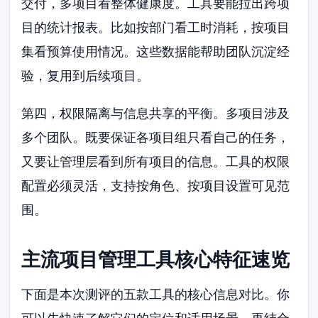
交付，多项目看整体健康度。工具要能拉出跨项
目的统计报表。比如按部门看工时消耗，按项目
集看预算使用情况。这些数据能帮助团队沉淀经
验，复用到后续项目。
第四，权限隔离与信息共享的平衡。多项目涉及
多个团队。既要保证各项目组只看自己的任务，
又要让管理层看到所有项目的信息。工具的权限
配置必须灵活，支持按角色、按项目设置可见范
围。
主流项目管理工具核心特征速览
下面是本次测评的五款工具的核心信息对比。你