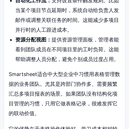
自动化工作流：
支持设置条件触发规则。比如
当某个项目节点延期时，系统自动给负责人发
邮件或调整关联任务的时间。这能减少多项目
并行时的人工跟进成本。
资源分配视图：
提供资源管理面板，管理者能
看到团队成员在不同项目里的工时负荷。这能
帮助调整人员分配，避免个别成员过度占用。
Smartsheet适合中大型企业中习惯用表格管理数
据的业务团队。尤其是跨部门协作多、需要频繁
汇总多项目报表的场景。如果团队没有结构化项
目管理的习惯，只用它做表格记录，很难发挥它
的联动价值。
它的优势在于表格操作体验好，学习成本相对较