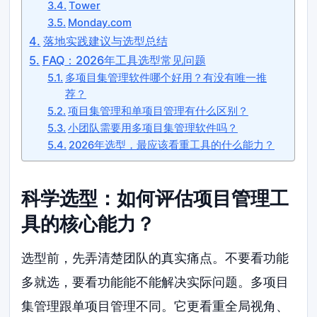
Tower
Monday.com
落地实践建议与选型总结
FAQ：2026年工具选型常见问题
多项目集管理软件哪个好用？有没有唯一推
荐？
项目集管理和单项目管理有什么区别？
小团队需要用多项目集管理软件吗？
2026年选型，最应该看重工具的什么能力？
科学选型：如何评估项目管理工
具的核心能力？
选型前，先弄清楚团队的真实痛点。不要看功能
多就选，要看功能能不能解决实际问题。多项目
集管理跟单项目管理不同。它更看重全局视角、