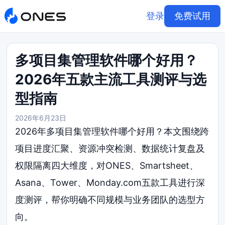
登录
免费试用
多项目集管理软件哪个好用？
2026年五款主流工具测评与选
型指南
2026年6月23日
2026年多项目集管理软件哪个好用？本文围绕跨
项目进度汇聚、资源冲突检测、数据统计复盘及
权限隔离四大维度，对ONES、Smartsheet、
Asana、Tower、Monday.com五款工具进行深
度测评，帮你明确不同规模与业务团队的选型方
向。