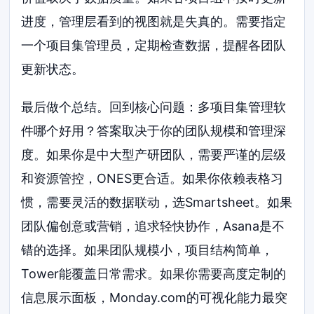
进度，管理层看到的视图就是失真的。需要指定
一个项目集管理员，定期检查数据，提醒各团队
更新状态。
最后做个总结。回到核心问题：多项目集管理软
件哪个好用？答案取决于你的团队规模和管理深
度。如果你是中大型产研团队，需要严谨的层级
和资源管控，ONES更合适。如果你依赖表格习
惯，需要灵活的数据联动，选Smartsheet。如果
团队偏创意或营销，追求轻快协作，Asana是不
错的选择。如果团队规模小，项目结构简单，
Tower能覆盖日常需求。如果你需要高度定制的
信息展示面板，Monday.com的可视化能力最突