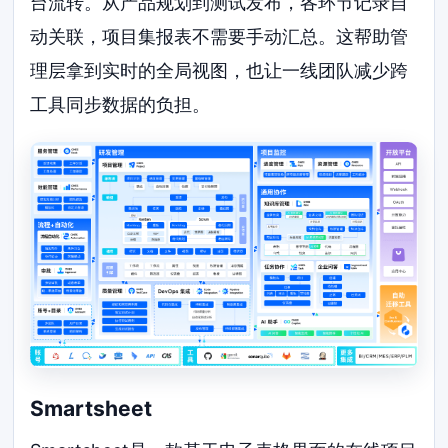
台流转。从产品规划到测试发布，各环节记录自
动关联，项目集报表不需要手动汇总。这帮助管
理层拿到实时的全局视图，也让一线团队减少跨
工具同步数据的负担。
Smartsheet