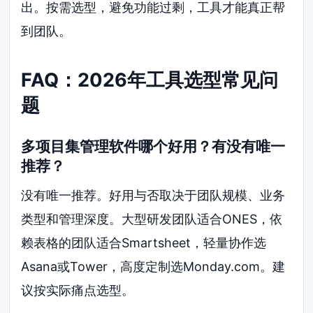
出。按需选型，避免功能过剩，工具才能真正帮
到团队。
FAQ：2026年工具选型常见问
题
多项目集管理软件哪个好用？有没有唯一
推荐？
没有唯一推荐。好用与否取决于团队规模、业务
类型和管理深度。大型研发团队适合ONES，依
赖表格的团队适合Smartsheet，轻量协作选
Asana或Tower，高度定制选Monday.com。建
议按实际痛点选型。