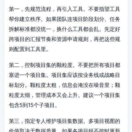
第一，先规范流程，再引入工具。不要指望工具
帮你建立秩序。如果团队连项目阶段划分、任务
拆解标准都没统一，换什么工具都会乱。先定好
跨项目的汇报节奏和资源申请规则，再把这些规
则配置到工具里。
第二，控制项目集的颗粒度。不要把所有项目都
塞进一个项目集。项目集应该按业务线或战略目
标划分。颗粒度太粗，信息会淹没在噪音里；颗
粒度太细，管理成本又会上升。建议一个项目集
包含5到15个子项目。
第三，指定专人维护项目集数据。多项目视图的
价值取决于数据质量。如果各项目组不按时更新