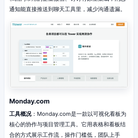
通知能直接推送到聊天工具里，减少沟通遗漏。
Monday.com
工具概况
：Monday.com是一款以可视化看板为
核心的协作与项目管理工具。它用表格和看板结
合的方式展示工作流，操作门槛低，团队上手