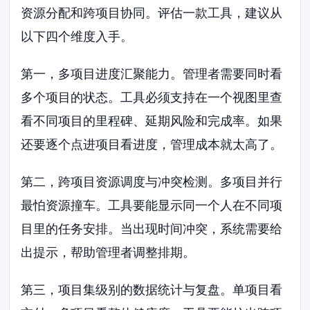
资源分配和跨项目协同。评估一款工具，建议从
以下四个维度入手。
第一，多项目进度汇聚能力。管理者需要同时看
多个项目的状态。工具必须支持在一个视图里查
看不同项目的里程碑、延期风险和完成率。如果
还要逐个点进项目看进度，管理成本就太高了。
第二，跨项目资源调度与冲突检测。多项目并行
最怕资源撞车。工具要能显示同一个人在不同项
目里的任务安排。当出现时间冲突，系统需要给
出提示，帮助管理者调整排期。
第三，项目集级别的数据统计与复盘。单项目看