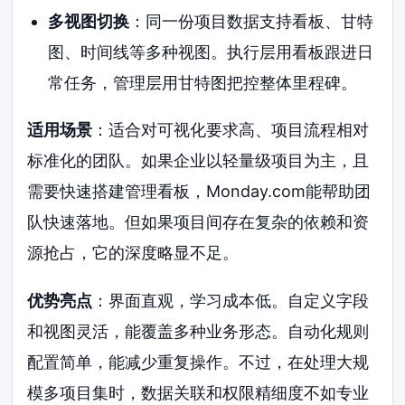
多视图切换
：同一份项目数据支持看板、甘特
图、时间线等多种视图。执行层用看板跟进日
常任务，管理层用甘特图把控整体里程碑。
适用场景
：适合对可视化要求高、项目流程相对
标准化的团队。如果企业以轻量级项目为主，且
需要快速搭建管理看板，Monday.com能帮助团
队快速落地。但如果项目间存在复杂的依赖和资
源抢占，它的深度略显不足。
优势亮点
：界面直观，学习成本低。自定义字段
和视图灵活，能覆盖多种业务形态。自动化规则
配置简单，能减少重复操作。不过，在处理大规
模多项目集时，数据关联和权限精细度不如专业