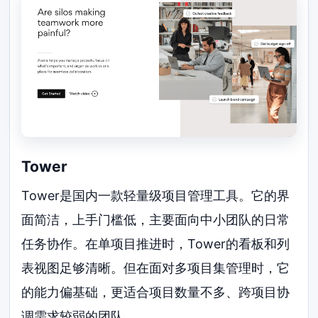
Tower
Tower是国内一款轻量级项目管理工具。它的界
面简洁，上手门槛低，主要面向中小团队的日常
任务协作。在单项目推进时，Tower的看板和列
表视图足够清晰。但在面对多项目集管理时，它
的能力偏基础，更适合项目数量不多、跨项目协
调需求较弱的团队。