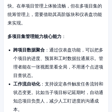
快。在单项目管理上体验流畅，但在多项目集的
统筹管理上，需要借助其高阶版块和仪表盘功能
来实现。
多项目集管理能力核心能力
：
跨项目数据聚合
：通过仪表盘功能，可以把多
个项目的进度、预算和工时数据拉通展示。管
理者能在一张视图里看全局，不用逐个点进项
目查状态。
工作流自动化
：支持设定条件触发任务流转和
状态变更。比如当子项目标记延期时，自动通
知总项目负责人，减少人工盯进度的沟通成
本。