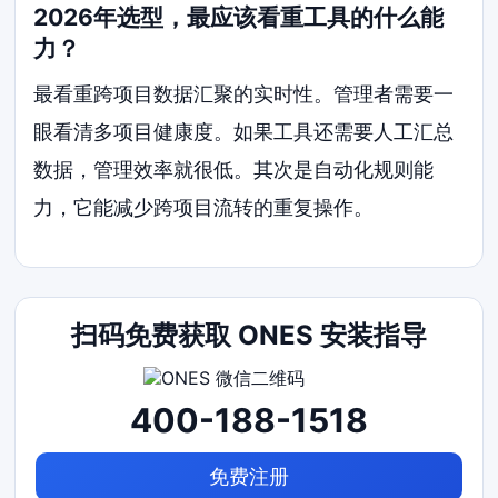
2026年选型，最应该看重工具的什么能
力？
最看重跨项目数据汇聚的实时性。管理者需要一
眼看清多项目健康度。如果工具还需要人工汇总
数据，管理效率就很低。其次是自动化规则能
力，它能减少跨项目流转的重复操作。
扫码免费获取 ONES 安装指导
400-188-1518
免费注册