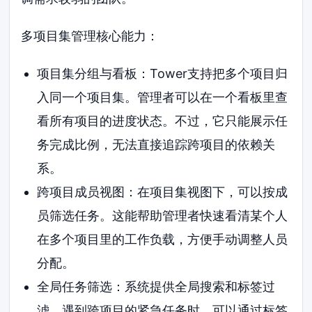
多项目集管理核心能力：
项目集分组与看板：Tower支持把多个项目归
入同一个项目集。管理者可以在一个看板里查
看所有项目的进度状态。不过，它只能展示任
务完成比例，无法直接追踪跨项目的依赖关
系。
跨项目成员视图：在项目集视图下，可以按成
员筛选任务。这能帮助管理者快速看清某个人
在多个项目里的工作负载，方便手动调整人员
分配。
全局任务筛选：系统提供全局搜索和标签过
滤。遇到跨项目的紧急任务时，可以通过标签