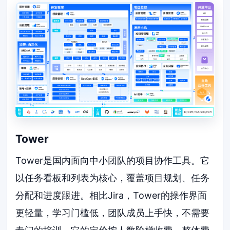
Tower
Tower是国内面向中小团队的项目协作工具。它
以任务看板和列表为核心，覆盖项目规划、任务
分配和进度跟进。相比Jira，Tower的操作界面
更轻量，学习门槛低，团队成员上手快，不需要