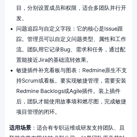
目，分别设置成员和权限，适合多团队并行开
发。
问题追踪与自定义字段：它的核心是Issue跟
踪。管理员可以自定义问题类型、属性和工作
流。团队用它记录Bug、需求和任务，通过配
置能接近Jira的基础流转效果。
敏捷插件补充看板与图表：Redmine原生不支
持Scrum或看板。要实现敏捷管理，需要安装
Redmine Backlogs或Agile插件。装上插件
后，团队才能使用故事墙和燃尽图，完成敏捷
项目管理的闭环。
适用场景
：适合有专职运维或研发支持团队、且