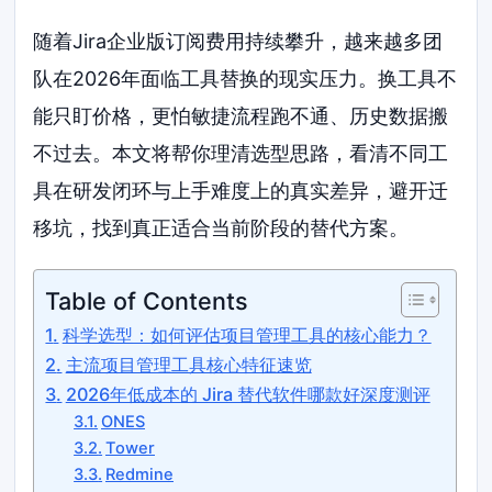
随着Jira企业版订阅费用持续攀升，越来越多团
队在2026年面临工具替换的现实压力。换工具不
能只盯价格，更怕敏捷流程跑不通、历史数据搬
不过去。本文将帮你理清选型思路，看清不同工
具在研发闭环与上手难度上的真实差异，避开迁
移坑，找到真正适合当前阶段的替代方案。
Table of Contents
科学选型：如何评估项目管理工具的核心能力？
主流项目管理工具核心特征速览
2026年低成本的 Jira 替代软件哪款好深度测评
ONES
Tower
Redmine