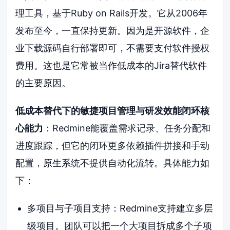
理工具，基于Ruby on Rails开发。它从2006年
发布至今，一直保持更新。因为是开源软件，企
业下载源码自行部署即可，不需要支付软件授权
费用。这也是它常被当作低成本的Jira替代软件
的主要原因。
低成本替代下的敏捷项目管理与研发效能闭环核
心能力
：Redmine能覆盖需求记录、任务分配和
进度跟踪，但它的闭环更多依赖插件拼接和手动
配置，原生系统不提供自动化流转。具体能力如
下：
多项目与子项目支持：Redmine支持建立多层
级项目。团队可以把一个大项目拆成多个子项