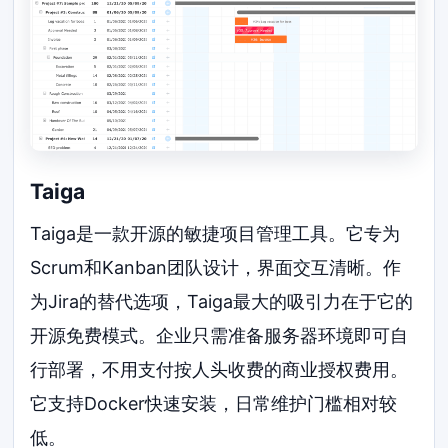
Taiga
Taiga是一款开源的敏捷项目管理工具。它专为
Scrum和Kanban团队设计，界面交互清晰。作
为Jira的替代选项，Taiga最大的吸引力在于它的
开源免费模式。企业只需准备服务器环境即可自
行部署，不用支付按人头收费的商业授权费用。
它支持Docker快速安装，日常维护门槛相对较
低。