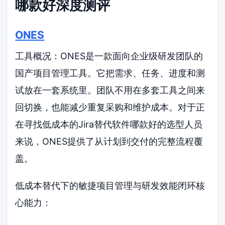
哪款好深度测评
ONES
工具概况：ONES是一款面向企业级研发团队的
国产项目管理工具。它把需求、任务、进度和测
试放在一套系统里。团队不用在多套工具之间来
回切换，也能减少重复采购和维护成本。对于正
在寻找低成本的Jira替代软件哪款好的选型人员
来说，ONES提供了从计划到交付的完整流程覆
盖。
低成本替代下的敏捷项目管理与研发效能闭环核
心能力：