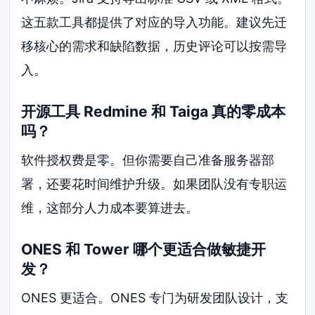
这五款工具都提供了对应的导入功能。建议先迁
移核心的需求和缺陷数据，历史评论可以按需导
入。
开源工具 Redmine 和 Taiga 真的零成本
吗？
软件授权费是零。但你需要自己准备服务器部
署，还要花时间维护升级。如果团队没有专职运
维，这部分人力成本要算进去。
ONES 和 Tower 哪个更适合做敏捷开
发？
ONES 更适合。ONES 专门为研发团队设计，支