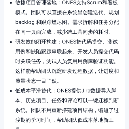
敏捷项目管理落地：ONES支持Scrum和看板
模式。团队可以直接在系统里创建迭代、规划
backlog 和跟踪燃尽图。需求拆解和任务分配
在同一页面完成，减少跨工具同步的耗时。
研发效能闭环构建：ONES把代码提交、测试
用例和缺陷跟踪串联起来。开发人员提交代码
时关联任务，测试人员复用用例库验证功能。
这样能帮助团队沉淀研发过程数据，让进度和
质量状态一目了然。
低成本平滑替代：ONES提供Jira数据导入脚
本。历史项目、任务和评论可以一键迁移到新
系统。团队不用重新搭建项目结构，缩短了过
渡期的学习时间，帮助团队低成本落地新工