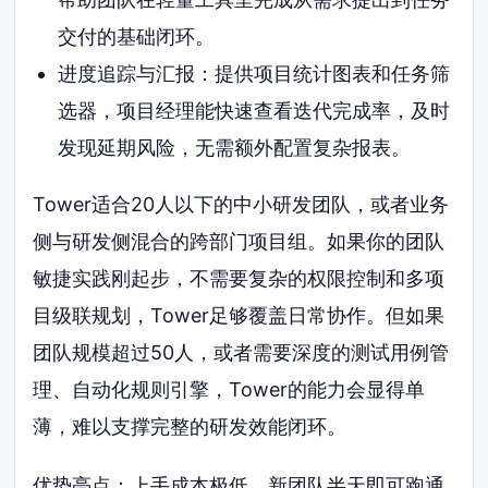
交付的基础闭环。
进度追踪与汇报：提供项目统计图表和任务筛
选器，项目经理能快速查看迭代完成率，及时
发现延期风险，无需额外配置复杂报表。
Tower适合20人以下的中小研发团队，或者业务
侧与研发侧混合的跨部门项目组。如果你的团队
敏捷实践刚起步，不需要复杂的权限控制和多项
目级联规划，Tower足够覆盖日常协作。但如果
团队规模超过50人，或者需要深度的测试用例管
理、自动化规则引擎，Tower的能力会显得单
薄，难以支撑完整的研发效能闭环。
优势亮点：上手成本极低，新团队半天即可跑通