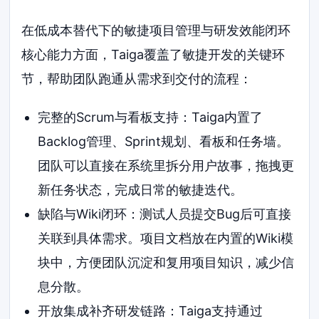
在低成本替代下的敏捷项目管理与研发效能闭环
核心能力方面，Taiga覆盖了敏捷开发的关键环
节，帮助团队跑通从需求到交付的流程：
完整的Scrum与看板支持：Taiga内置了
Backlog管理、Sprint规划、看板和任务墙。
团队可以直接在系统里拆分用户故事，拖拽更
新任务状态，完成日常的敏捷迭代。
缺陷与Wiki闭环：测试人员提交Bug后可直接
关联到具体需求。项目文档放在内置的Wiki模
块中，方便团队沉淀和复用项目知识，减少信
息分散。
开放集成补齐研发链路：Taiga支持通过