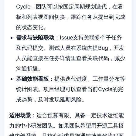
Cycle。团队可以按固定周期规划迭代，在看
板和列表视图间切换，跟踪任务从提出到完成
的状态变化。
需求与缺陷联动
：Issue支持关联多个子任务
和代码提交。测试人员在系统内提Bug，开发
人员能直接在任务详情里查看关联代码，减少
沟通折返。
基础效能看板
：提供迭代进度、工作量分布等
统计图表。项目经理可以查看当前Cycle的完
成趋势，及时发现延期风险。
适用场景
：适合预算有限、具备一定技术运维能
力的中小研发团队。如果团队希望用开源工具搭
建内部系统，且核心诉求是跑通敏捷迭代流程而