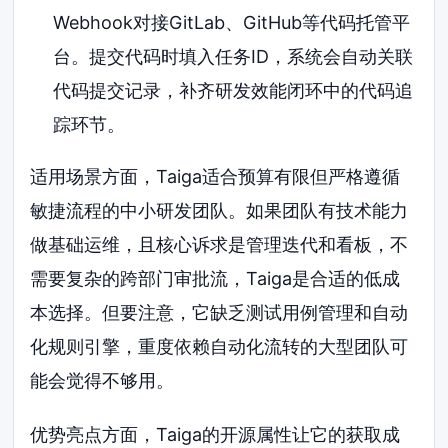
Webhook对接GitLab、GitHub等代码托管平
台。提交代码时填入任务ID，系统会自动关联
代码提交记录，补齐研发效能闭环中的代码追
踪环节。
适用场景方面，Taiga适合预算有限但严格遵循
敏捷流程的中小研发团队。如果团队有技术能力
做基础运维，且核心诉求是管理迭代和看板，不
需要复杂的跨部门审批流，Taiga是合适的低成
本选择。但要注意，它缺乏测试用例管理和自动
化规则引擎，重度依赖自动化流转的大型团队可
能会觉得不够用。
优势亮点方面，Taiga的开源属性让它的获取成