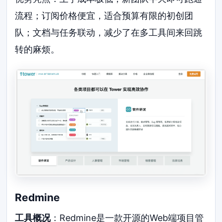
流程；订阅价格便宜，适合预算有限的初创团
队；文档与任务联动，减少了在多工具间来回跳
转的麻烦。
Redmine
工具概况
：Redmine是一款开源的Web端项目管