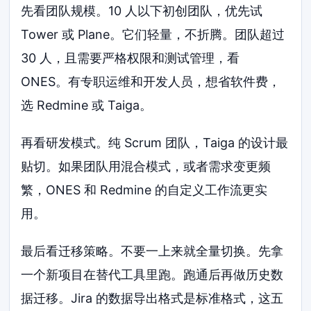
先看团队规模。10 人以下初创团队，优先试
Tower 或 Plane。它们轻量，不折腾。团队超过
30 人，且需要严格权限和测试管理，看
ONES。有专职运维和开发人员，想省软件费，
选 Redmine 或 Taiga。
再看研发模式。纯 Scrum 团队，Taiga 的设计最
贴切。如果团队用混合模式，或者需求变更频
繁，ONES 和 Redmine 的自定义工作流更实
用。
最后看迁移策略。不要一上来就全量切换。先拿
一个新项目在替代工具里跑。跑通后再做历史数
据迁移。Jira 的数据导出格式是标准格式，这五