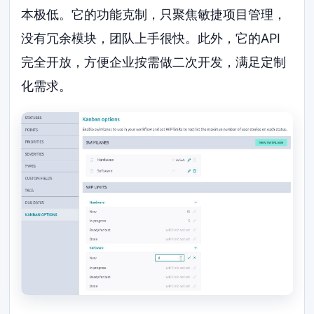
本极低。它的功能克制，只聚焦敏捷项目管理，
没有冗余模块，团队上手很快。此外，它的API
完全开放，方便企业按需做二次开发，满足定制
化需求。