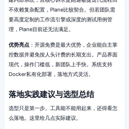
不依赖复杂配置，Plane比较契合。但若团队需
要高度定制的工作流引擎或深度的测试用例管
理，Plane目前还无法满足。
优势亮点
：开源免费是最大优势，企业能自主掌
控数据并避免按人头计费的长期支出。产品界面
现代，操作门槛低，新团队上手快。系统支持
Docker私有化部署，落地方式灵活。
落地实践建议与选型总结
选型只是第一步。工具能不能用起来，还得看怎
么落地。这里给几点实际建议。