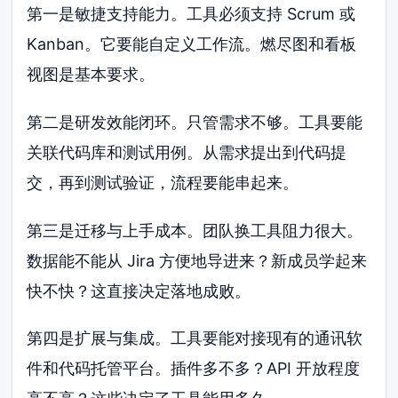
第一是敏捷支持能力。工具必须支持 Scrum 或
Kanban。它要能自定义工作流。燃尽图和看板
视图是基本要求。
第二是研发效能闭环。只管需求不够。工具要能
关联代码库和测试用例。从需求提出到代码提
交，再到测试验证，流程要能串起来。
第三是迁移与上手成本。团队换工具阻力很大。
数据能不能从 Jira 方便地导进来？新成员学起来
快不快？这直接决定落地成败。
第四是扩展与集成。工具要能对接现有的通讯软
件和代码托管平台。插件多不多？API 开放程度