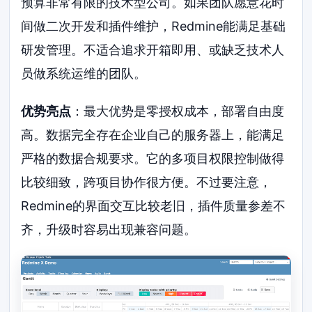
预算非常有限的技术型公司。如果团队愿意花时
间做二次开发和插件维护，Redmine能满足基础
研发管理。不适合追求开箱即用、或缺乏技术人
员做系统运维的团队。
优势亮点
：最大优势是零授权成本，部署自由度
高。数据完全存在企业自己的服务器上，能满足
严格的数据合规要求。它的多项目权限控制做得
比较细致，跨项目协作很方便。不过要注意，
Redmine的界面交互比较老旧，插件质量参差不
齐，升级时容易出现兼容问题。