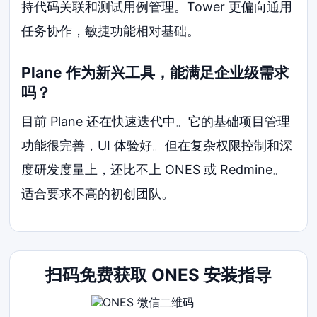
持代码关联和测试用例管理。Tower 更偏向通用
任务协作，敏捷功能相对基础。
Plane 作为新兴工具，能满足企业级需求
吗？
目前 Plane 还在快速迭代中。它的基础项目管理
功能很完善，UI 体验好。但在复杂权限控制和深
度研发度量上，还比不上 ONES 或 Redmine。
适合要求不高的初创团队。
扫码免费获取 ONES 安装指导