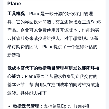
Plane
工具概况
：Plane是一款开源的研发项目管理工
具。它的界面设计简洁，交互逻辑接近主流SaaS
产品。企业可以免费使用其开源版本，也能购买
云托管服务来减少运维投入。对于想摆脱Jira高
昂订阅费的团队，Plane提供了一个值得评估的
新选项。
低成本替代下的敏捷项目管理与研发效能闭环核
心能力
：Plane覆盖了从需求收集到迭代交付的
基本环节，帮助团队在控制成本的同时维持敏捷
运转。具体能力如下：
敏捷迭代管理
：支持创建Epic、Issue和