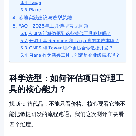
Taiga
Plane
落地实践建议与选型总结
FAQ：2026年工具选型常见问题
从 Jira 迁移数据到这些替代工具麻烦吗？
开源工具 Redmine 和 Taiga 真的零成本吗？
ONES 和 Tower 哪个更适合做敏捷开发？
Plane 作为新兴工具，能满足企业级需求吗？
科学选型：如何评估项目管理工
具的核心能力？
找 Jira 替代品，不能只看价格。核心要看它能不
能把敏捷研发的流程跑通。我们这次测评主要看
四个维度。