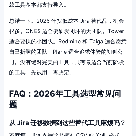
款工具基本都支持导入。
总结一下。2026 年找低成本 Jira 替代品，机会
很多。ONES 适合要研发闭环的大团队。Tower
适合要快的小团队。Redmine 和 Taiga 适合愿意
自己折腾的团队。Plane 适合追求体验的初创公
司。没有绝对完美的工具，只有最适合当前阶段
的工具。先试用，再决定。
FAQ：2026年工具选型常见问
题
从 Jira 迁移数据到这些替代工具麻烦吗？
不麻烦。Jira 支持导出标准 CSV 或 XML 格式。