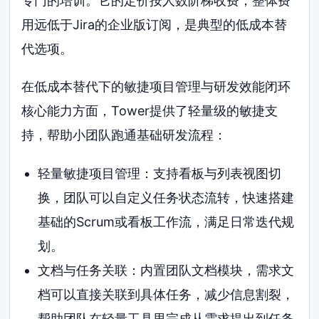
专门的培训。它的定价按人数阶梯收费，整体费
用远低于Jira的企业版订阅，是典型的低成本替
代选项。
在低成本替代下的敏捷项目管理与研发效能闭环
核心能力方面，Tower提供了轻量级的敏捷支
持，帮助小团队跑通基础研发流程：
轻量敏捷项目管理：支持看板与列表视图切
换，团队可以自定义任务状态流转，快速搭建
基础的Scrum或看板工作流，满足日常迭代规
划。
文档与任务关联：内置团队文档模块，需求文
档可以直接关联到具体任务，减少信息割裂，
帮助团队在轻量工具里完成从需求提出到任务