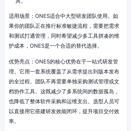
具。
适用场景：ONES适合中大型研发团队使用。如
果你的团队正在推行标准敏捷流程，需要把需求
和测试打通管理，同时希望减少多工具拼凑的维
护成本，ONES是一个合适的替代选择。
优势亮点：ONES的核心优势在于一站式研发管
理。它用一套系统覆盖了从需求提出到版本发布
的全过程。团队不再需要单独采购测试管理或文
档协作工具。这既减少了多系统间的数据孤岛，
也降低了整体软件采购和运维支出。选型人员可
以直接用它搭建研发效能闭环，提升项目交付效
率。