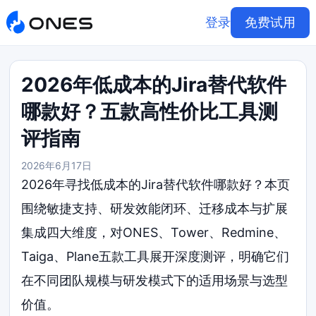
登录
免费试用
2026年低成本的Jira替代软件
哪款好？五款高性价比工具测
评指南
2026年6月17日
2026年寻找低成本的Jira替代软件哪款好？本页
围绕敏捷支持、研发效能闭环、迁移成本与扩展
集成四大维度，对ONES、Tower、Redmine、
Taiga、Plane五款工具展开深度测评，明确它们
在不同团队规模与研发模式下的适用场景与选型
价值。