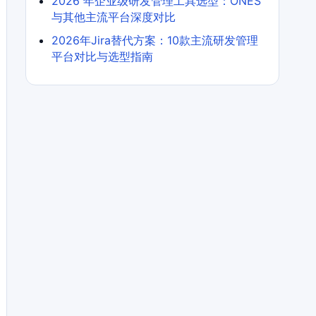
2026 年企业级研发管理工具选型：ONES
与其他主流平台深度对比
2026年Jira替代方案：10款主流研发管理
平台对比与选型指南