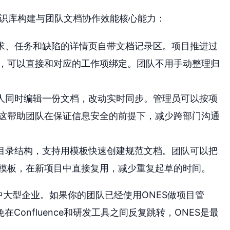
业级知识库构建与团队文档协作效能核心能力：
需求、任务和缺陷的详情页自带文档记录区。项目推进过
，可以直接和对应的工作项绑定。团队不用手动整理归
多人同时编辑一份文档，改动实时同步。管理员可以按项
这帮助团队在保证信息安全的前提下，减少跨部门沟通
状目录结构，支持用模板快速创建规范文档。团队可以把
模板，在新项目中直接复用，减少重复起草的时间。
的中大型企业。如果你的团队已经使用ONES做项目管
onfluence和研发工具之间反复跳转，ONES是最