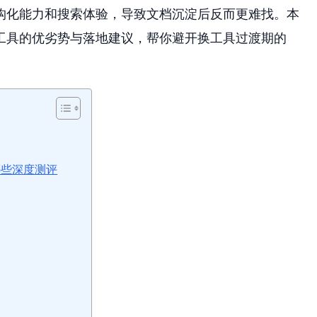
构化能力和搜索体验，导致文档沉淀后反而更难找。本
工具的优劣势与落地建议，帮你避开换工具过渡期的
有哪些深度测评