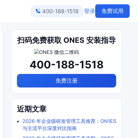
登录
免费试用
400-188-1518
扫码免费获取 ONES 安装指导
400-188-1518
免费注册
近期文章
2026 年企业级研发管理工具推荐：ON1ES
与主流平台深度对比指南