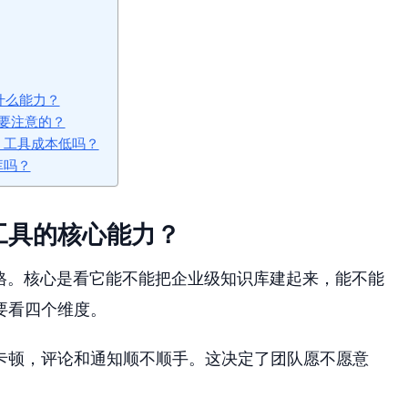
重什么能力？
需要注意的？
aaS 工具成本低吗？
识库吗？
工具的核心能力？
只看价格。核心是看它能不能把企业级知识库建起来，能不能
要看四个维度。
卡顿，评论和通知顺不顺手。这决定了团队愿不愿意