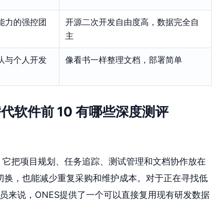
能力的强控团
开源二次开发自由度高，数据完全自
主
队与个人开发
像看书一样整理文档，部署简单
e 替代软件前 10 有哪些深度测评
。它把项目规划、任务追踪、测试管理和文档协作放在
切换，也能减少重复采购和维护成本。对于正在寻找低
选型人员来说，ONES提供了一个可以直接复用现有研发数据