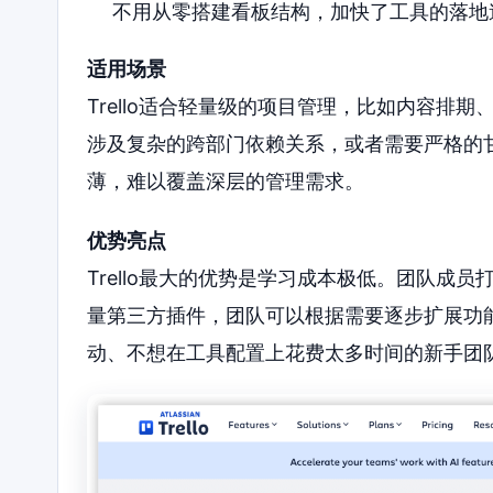
不用从零搭建看板结构，加快了工具的落地
适用场景
Trello适合轻量级的项目管理，比如内容排
涉及复杂的跨部门依赖关系，或者需要严格的甘特
薄，难以覆盖深层的管理需求。
优势亮点
Trello最大的优势是学习成本极低。团队成
量第三方插件，团队可以根据需要逐步扩展功
动、不想在工具配置上花费太多时间的新手团队，