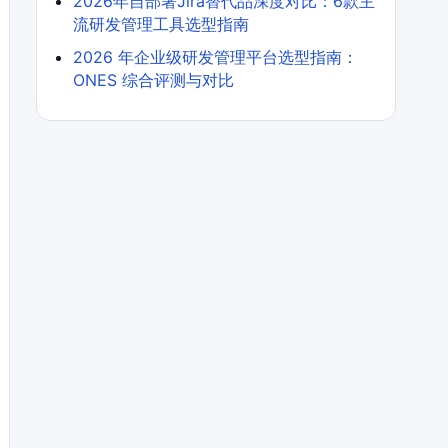
2026年自部署Jira替代品深度对比：6款主
流研发管理工具选型指南
2026 年企业级研发管理平台选型指南：
ONES 综合评测与对比