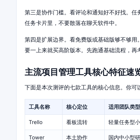
第三是协作门槛。看评论和通知好不好找。任
任务卡片里，不要散落在聊天软件中。
第四是扩展边界。看免费版或基础版够不够用
要一上来就买高阶版本。先跑通基础流程，再
主流项目管理工具核心特征速
下面是本次测评的七款工具的核心信息。你可
工具名称
核心定位
适用团队类
Trello
看板流转
轻量任务型
Tower
本土协作
国内中小型