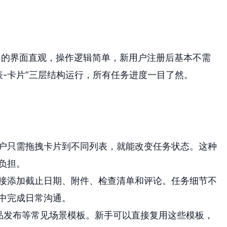
。它的界面直观，操作逻辑简单，新用户注册后基本不需
表-卡片”三层结构运行，所有任务进度一目了然。
户只需拖拽卡片到不同列表，就能改变任务状态。这种
负担。
接添加截止日期、附件、检查清单和评论。任务细节不
中完成日常沟通。
、产品发布等常见场景模板。新手可以直接复用这些模板，