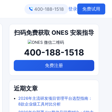
登录
免费试用
400-188-1518
扫码免费获取 ONES 安装指导
400-188-1518
免费注册
近期文章
2026年主流研发项目管理平台选型指南：
8款企业级工具对比分析