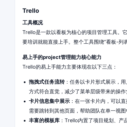
Trello
工具概况
Trello是一款以看板为核心的项目管理工具
要培训就能直接上手。整个工具围绕“看板-列
易上手的project管理能力核心能力
Trello的易上手能力主要体现在以下三点：
拖拽式任务流转
：任务以卡片形式展示，用
方式符合直觉，减少了菜单层级带来的操作
卡片信息集中展示
：在一张卡片内，可以直
需要跳转到其他页面，帮助团队在单一视图
丰富的模板库
：Trello内置了项目规划