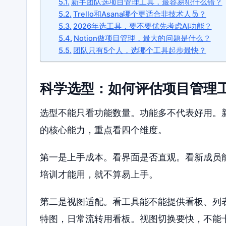
新手团队选项目管理工具，最容易犯什么错？
Trello和Asana哪个更适合非技术人员？
2026年选工具，要不要优先考虑AI功能？
Notion做项目管理，最大的问题是什么？
团队只有5个人，选哪个工具起步最快？
科学选型：如何评估项目管理
选型不能只看功能数量。功能多不代表好用。
的核心能力，重点看四个维度。
第一是上手成本。看界面是否直观。看新成员
培训才能用，就不算易上手。
第二是视图适配。看工具能不能提供看板、列
特图，日常流转用看板。视图切换要快，不能