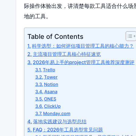
际操作体验出发，讲清楚每款工具适合什么场
地的工具。
Table of Contents
科学选型：如何评估项目管理工具的核心能力？
主流项目管理工具核心特征速览
2026年易上手的project管理工具推荐深度测评
Trello
Tower
Notion
Asana
ONES
ClickUp
Monday.com
落地实践建议与选型总结
FAQ：2026年工具选型常见问题