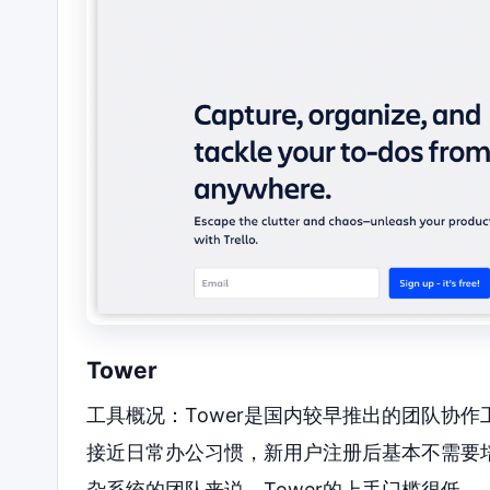
Tower
工具概况：Tower是国内较早推出的团队协
接近日常办公习惯，新用户注册后基本不需要
杂系统的团队来说，Tower的上手门槛很低。