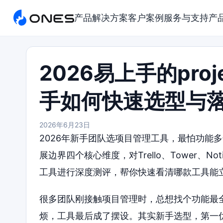
产品
解决方案
客户案例
服务与支持
产
2026易上手的pro
手如何快速选型与
2026年6月23日
2026年新手团队选项目管理工具，最怕功能
展边界四个核心维度，对Trello、Tower、Notio
工具进行深度测评，帮你快速看清哪款工具能
很多团队刚接触项目管理时，总想找个功能最
烦，工具最后成了摆设。其实新手选型，第一