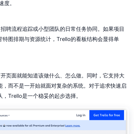
速度。
期、招聘流程追踪或小型团队的日常任务协同。如果项目
图排期与资源统计，Trello的看板结构会显得单
员打开页面就能知道该做什么、怎么做。同时，它支持大
能，而不是一开始就面对复杂的系统。对于追求快速启
Trello是一个稳妥的起步选择。