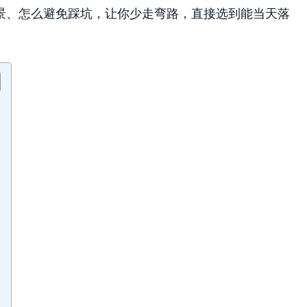
景、怎么避免踩坑，让你少走弯路，直接选到能当天落