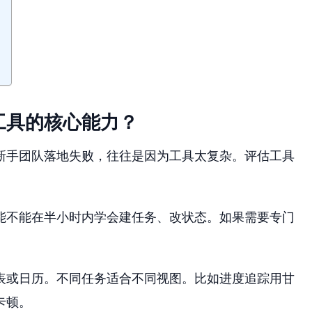
工具的核心能力？
新手团队落地失败，往往是因为工具太复杂。评估工具
能不能在半小时内学会建任务、改状态。如果需要专门
表或日历。不同任务适合不同视图。比如进度追踪用甘
卡顿。