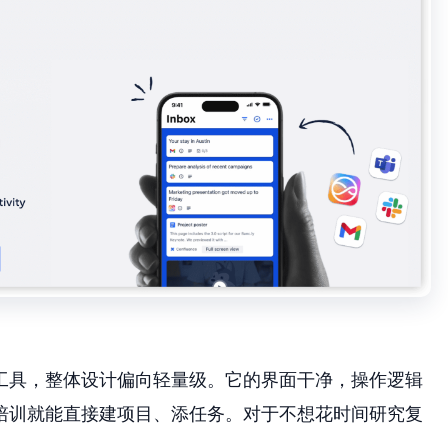
作工具，整体设计偏向轻量级。它的界面干净，操作逻辑
培训就能直接建项目、添任务。对于不想花时间研究复