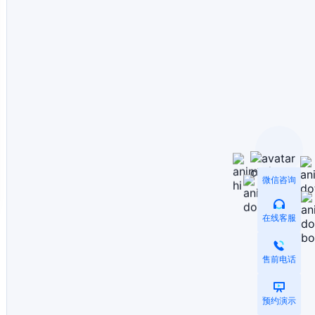
微信咨询
在线客服
售前电话
预约演示