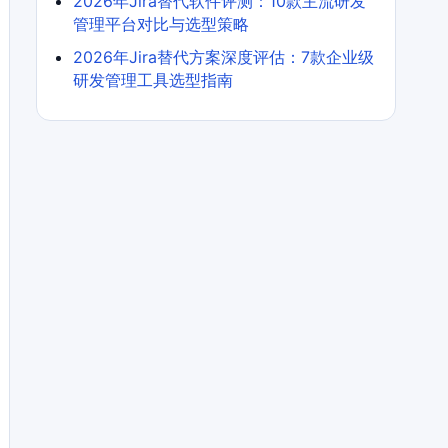
2026年Jira替代软件评测：10款主流研发
管理平台对比与选型策略
2026年Jira替代方案深度评估：7款企业级
研发管理工具选型指南