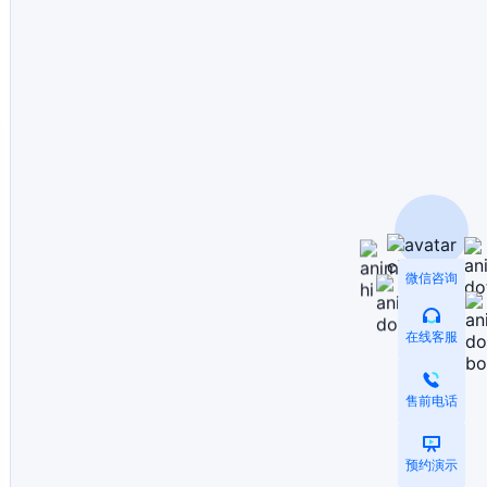
微信咨询
在线客服
售前电话
预约演示