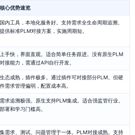
核心优势速览
国内工具，本地化服务好。支持需求全生命周期追溯。
提供标准PLM对接方案，实施周期短。
上手快，界面直观。适合简单任务跟进。没有原生PLM
对接能力，需通过API自行开发。
生态成熟，插件极多。通过插件可对接部分PLM。但硬
件需求管理偏弱，配置成本高。
需求追溯极强。原生支持PLM集成。适合强监管行业。
部署和学习门槛高。
集需求、测试、问题管理于一体。PLM对接成熟。支持