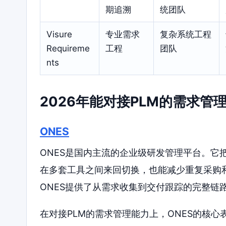
期追溯
统团队
Visure
专业需求
复杂系统工程
Requireme
工程
团队
nts
2026年能对接PLM的需求
ONES
ONES是国内主流的企业级研发管理平台。它
在多套工具之间来回切换，也能减少重复采购
ONES提供了从需求收集到交付跟踪的完整链
在对接PLM的需求管理能力上，ONES的核