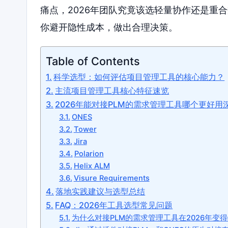
痛点，2026年团队究竟该选轻量协作还是重
你避开隐性成本，做出合理决策。
Table of Contents
科学选型：如何评估项目管理工具的核心能力？
主流项目管理工具核心特征速览
2026年能对接PLM的需求管理工具哪个更好用
ONES
Tower
Jira
Polarion
Helix ALM
Visure Requirements
落地实践建议与选型总结
FAQ：2026年工具选型常见问题
为什么对接PLM的需求管理工具在2026年变