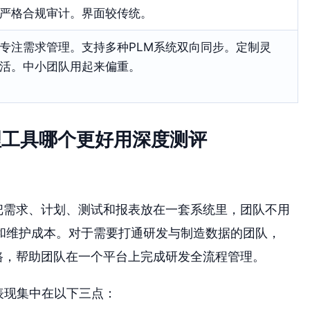
严格合规审计。界面较传统。
专注需求管理。支持多种PLM系统双向同步。定制灵
活。中小团队用起来偏重。
管理工具哪个更好用深度测评
把需求、计划、测试和报表放在一套系统里，团队不用
和维护成本。对于需要打通研发与制造数据的团队，
路，帮助团队在一个平台上完成研发全流程管理。
心表现集中在以下三点：