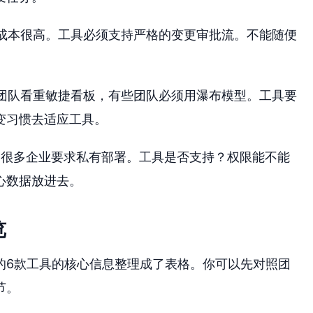
成本很高。工具必须支持严格的变更审批流。不能随便
团队看重敏捷看板，有些团队必须用瀑布模型。工具要
变习惯去适应工具。
严。很多企业要求私有部署。工具是否支持？权限能不能
心数据放进去。
览
的6款工具的核心信息整理成了表格。你可以先对照团
节。