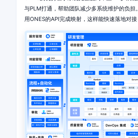
与PLM打通，帮助团队减少多系统维护的负
用ONES的API完成映射，这样能快速落地对