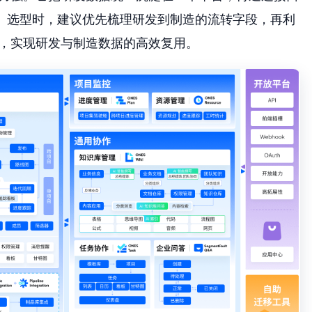
担。选型时，建议优先梳理研发到制造的流转字段，再利
接，实现研发与制造数据的高效复用。