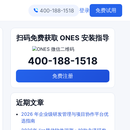
登录
免费试用
400-188-1518
扫码免费获取 ONES 安装指导
400-188-1518
免费注册
近期文章
2026 年企业级研发管理与项目协作平台优
选指南