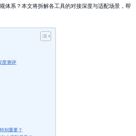
合规体系？本文将拆解各工具的对接深度与适配场景，帮
深度测评
得特别重要？