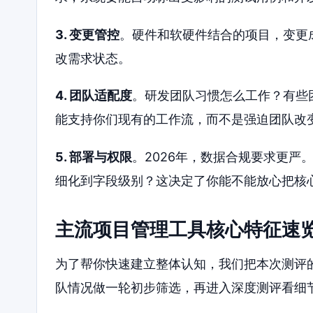
3. 变更管控
。硬件和软硬件结合的项目，变更
改需求状态。
4. 团队适配度
。研发团队习惯怎么工作？有些
能支持你们现有的工作流，而不是强迫团队改
5. 部署与权限
。2026年，数据合规要求更
细化到字段级别？这决定了你能不能放心把核
主流项目管理工具核心特征速
为了帮你快速建立整体认知，我们把本次测评
队情况做一轮初步筛选，再进入深度测评看细