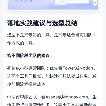
落地实践建议与选型总结
选型不是找最贵的工具。是找最适合当前团队工
作方式的工具。
给不同阶段团队的建议：
初创或小型运营团队：优先看Tower或Notion。
这两个工具门槛低。能快速把想法变成任务。减
少前期流程搭建成本。
中型跨职能团队：看Asana或Monday.com。生
活消费行业运营活动多。这两个工具能灵活配置