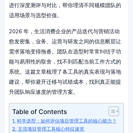
进行深度测评与对比，帮你理清不同规模团队的
适用场景与选型价值。
2026 年，生活消费企业的产品迭代与营销活动
愈发密集，业务、运营与研发之间的信息断层让
需求落地变得拖沓。团队在选型时常常纠结于功
能与易用性的取舍，找不到匹配当前工作方式的
系统。这篇文章梳理了各工具的真实表现与落地
建议，帮你避开迁移与试错成本，找到真正能提
升团队响应速度的管理方案。
Table of Contents
科学选型：如何评估项目管理工具的核心能力？
主流项目管理工具核心特征速览