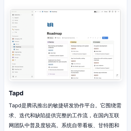
Tapd
Tapd是腾讯推出的敏捷研发协作平台。它围绕需
求、迭代和缺陷提供完整的工作流，在国内互联
网团队中普及度较高。系统自带看板、甘特图和