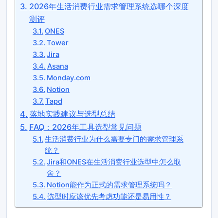
2026年生活消费行业需求管理系统选哪个深度
测评
ONES
Tower
Jira
Asana
Monday.com
Notion
Tapd
落地实践建议与选型总结
FAQ：2026年工具选型常见问题
生活消费行业为什么需要专门的需求管理系
统？
Jira和ONES在生活消费行业选型中怎么取
舍？
Notion能作为正式的需求管理系统吗？
选型时应该优先考虑功能还是易用性？