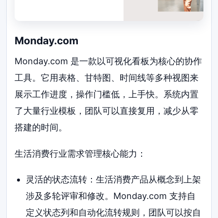
Monday.com
Monday.com 是一款以可视化看板为核心的协作
工具。它用表格、甘特图、时间线等多种视图来
展示工作进度，操作门槛低，上手快。系统内置
了大量行业模板，团队可以直接复用，减少从零
搭建的时间。
生活消费行业需求管理核心能力：
灵活的状态流转：生活消费产品从概念到上架
涉及多轮评审和修改。Monday.com 支持自
定义状态列和自动化流转规则，团队可以按自