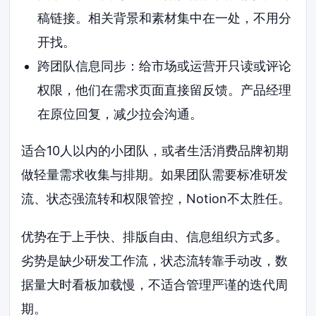
稿链接。相关背景和素材集中在一处，不用分
开找。
跨团队信息同步：给市场或运营开只读或评论
权限，他们在需求页面直接留反馈。产品经理
在原位回复，减少拉会沟通。
适合10人以内的小团队，或者生活消费品牌初期
做轻量需求收集与排期。如果团队需要标准研发
流、状态强流转和权限管控，Notion不太胜任。
优势在于上手快、排版自由、信息组织方式多。
劣势是缺少研发工作流，状态流转靠手动改，数
据量大时看板加载慢，不适合管理严谨的迭代周
期。