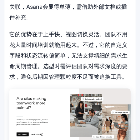
关联，Asana会显得单薄，需借助外部文档或插
件补充。
它的优势在于上手快、视图切换灵活。团队不用
花大量时间培训就能用起来。不过，它的自定义
字段和状态流转偏简单，无法支撑精细的需求生
命周期管理。选型时需评估团队对需求深度的要
求，避免后期因管理颗粒度不足而被迫换工具。