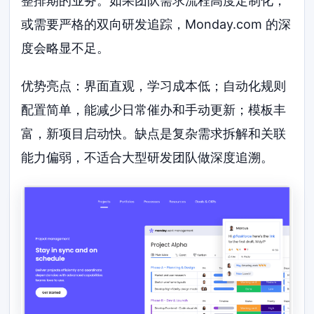
整排期的业务。如果团队需求流程高度定制化，
或需要严格的双向研发追踪，Monday.com 的深
度会略显不足。
优势亮点：界面直观，学习成本低；自动化规则
配置简单，能减少日常催办和手动更新；模板丰
富，新项目启动快。缺点是复杂需求拆解和关联
能力偏弱，不适合大型研发团队做深度追溯。