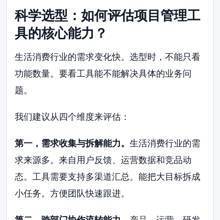
科学选型：如何评估项目管理工
具的核心能力？
生活消费行业的需求变化快。选型时，不能只看
功能数量。要看工具能不能解决具体的业务问
题。
我们建议从四个维度来评估：
第一，需求收集与拆解能力。
生活消费行业的需
求来源多。来自用户反馈、运营数据和竞品动
态。工具需要支持多渠道汇总。能把大目标拆成
小任务。方便团队快速跟进。
第二，跨部门协作流转能力。
产品、运营、研发