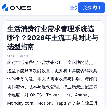
登录
免费试用
生活消费行业需求管理系统选
哪个？2026年主流工具对比与
选型指南
2026年6月23日
面对生活消费行业需求来源广、变化快的特点，
选型不能只看功能数量，更要看工具能否解决具
体的业务问题。本文从需求收集与拆解、跨部门
协作流转、版本与迭代管理、行业场景适配度四
个维度，对 ONES、Tower、Jira、Asana、
Monday.com、Notion、Tapd 这 7 款主流工具