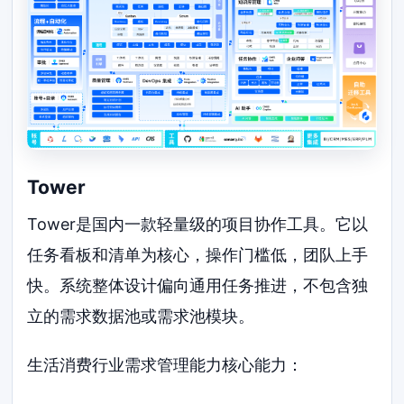
Tower
Tower是国内一款轻量级的项目协作工具。它以
任务看板和清单为核心，操作门槛低，团队上手
快。系统整体设计偏向通用任务推进，不包含独
立的需求数据池或需求池模块。
生活消费行业需求管理能力核心能力：