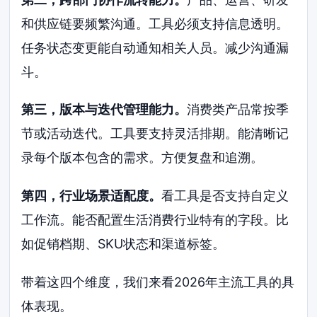
和供应链要频繁沟通。工具必须支持信息透明。
任务状态变更能自动通知相关人员。减少沟通漏
斗。
第三，版本与迭代管理能力。
消费类产品常按季
节或活动迭代。工具要支持灵活排期。能清晰记
录每个版本包含的需求。方便复盘和追溯。
第四，行业场景适配度。
看工具是否支持自定义
工作流。能否配置生活消费行业特有的字段。比
如促销档期、SKU状态和渠道标签。
带着这四个维度，我们来看2026年主流工具的具
体表现。