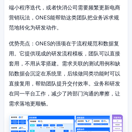
端小程序迭代，或者快消公司需要频繁更新电商
营销玩法，ONES能帮助这类团队把业务诉求规
范地转化为研发动作。
优势亮点：ONES的强项在于流程规范和数据复
用。它提供现成的研发流程模板，团队可以直接
套用，不用从零搭建。需求关联的测试用例和缺
陷数据会沉淀在系统里，后续做同类功能时可以
直接复用，帮助团队提升交付效率。业务和研发
在同一平台工作，减少了跨部门沟通的摩擦，让
需求落地更顺畅。