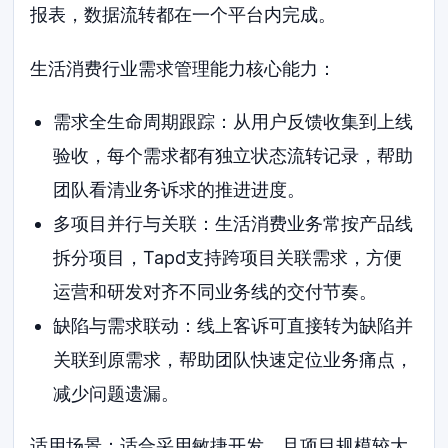
报表，数据流转都在一个平台内完成。
生活消费行业需求管理能力核心能力：
需求全生命周期跟踪：从用户反馈收集到上线
验收，每个需求都有独立状态流转记录，帮助
团队看清业务诉求的推进进度。
多项目并行与关联：生活消费业务常按产品线
拆分项目，Tapd支持跨项目关联需求，方便
运营和研发对齐不同业务线的交付节奏。
缺陷与需求联动：线上客诉可直接转为缺陷并
关联到原需求，帮助团队快速定位业务痛点，
减少问题遗漏。
适用场景：适合采用敏捷开发、且项目规模较大