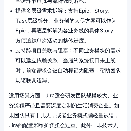
些跨环节审批与流转强制落地。
提供多层级需求拆解：支持Epic、Story、
Task层级拆分。业务侧的大促方案可以作为
Epic，再逐层拆解为各业务线的具体Story，
方便追踪单次活动的整体进度。
支持跨项目关联与阻塞：不同业务模块的需求
可以建立依赖关系。当履约系统接口未上线
时，前端需求会被自动标记为阻塞，帮助团队
规避联调遗漏。
适用场景方面，Jira适合研发团队规模较大、业
务流程严谨且需要深度定制的生活消费企业。如
果团队只有十几人，或者业务模式偏轻量试错，
Jira的配置和维护负担会过重。此外，非技术人