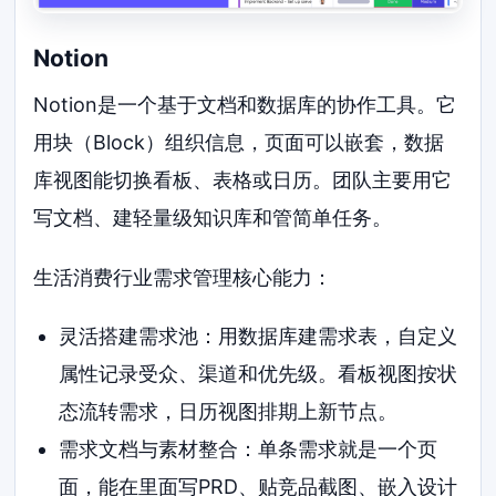
Notion
Notion是一个基于文档和数据库的协作工具。它
用块（Block）组织信息，页面可以嵌套，数据
库视图能切换看板、表格或日历。团队主要用它
写文档、建轻量级知识库和管简单任务。
生活消费行业需求管理核心能力：
灵活搭建需求池：用数据库建需求表，自定义
属性记录受众、渠道和优先级。看板视图按状
态流转需求，日历视图排期上新节点。
需求文档与素材整合：单条需求就是一个页
面，能在里面写PRD、贴竞品截图、嵌入设计