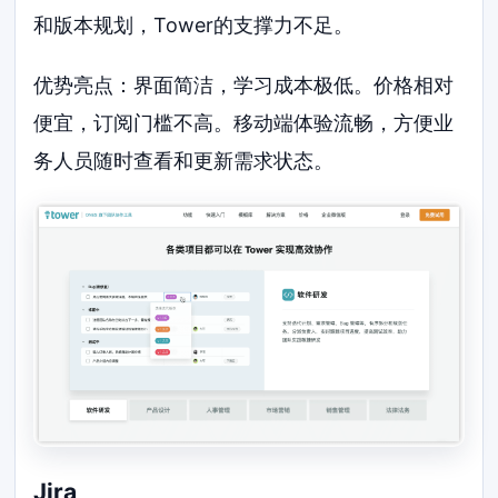
和版本规划，Tower的支撑力不足。
优势亮点：界面简洁，学习成本极低。价格相对
便宜，订阅门槛不高。移动端体验流畅，方便业
务人员随时查看和更新需求状态。
Jira