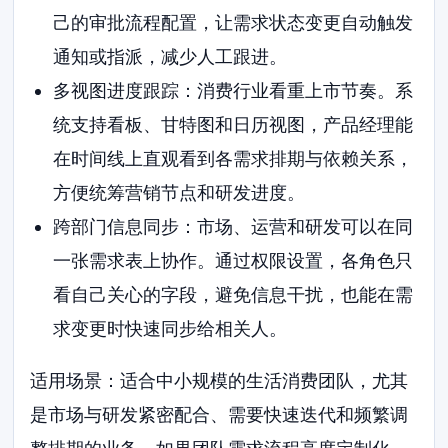
己的审批流程配置，让需求状态变更自动触发
通知或指派，减少人工跟进。
多视图进度跟踪：消费行业看重上市节奏。系
统支持看板、甘特图和日历视图，产品经理能
在时间线上直观看到各需求排期与依赖关系，
方便统筹营销节点和研发进度。
跨部门信息同步：市场、运营和研发可以在同
一张需求表上协作。通过权限设置，各角色只
看自己关心的字段，避免信息干扰，也能在需
求变更时快速同步给相关人。
适用场景：适合中小规模的生活消费团队，尤其
是市场与研发紧密配合、需要快速迭代和频繁调