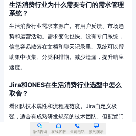
生活消费行业为什么需要专门的需求管理
系统？
生活消费行业需求来源广。有用户反馈、市场趋
势和运营活动。需求变化也快。没有专门系统，
信息容易散落在文档和聊天记录里。系统可以帮
助集中收集、分类和排期。减少遗漏，提升响应
速度。
Jira和ONES在生活消费行业选型中怎么
取舍？
看团队技术属性和流程规范度。Jira自定义极
强，适合有成熟研发规范的技术团队。但配置门
槛高，非技术人员用起来吃力。ONES更偏向产
微信咨询
在线客服
售前电话
预约演示