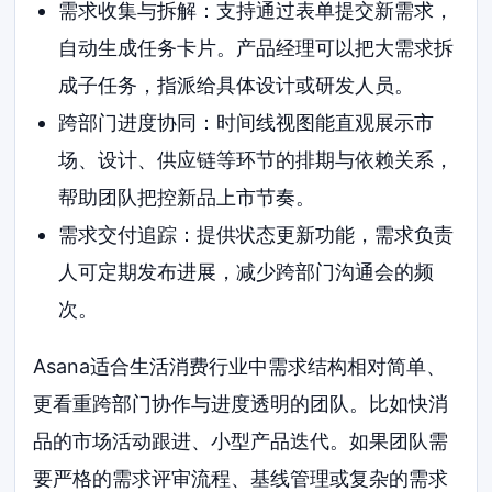
需求收集与拆解：支持通过表单提交新需求，
自动生成任务卡片。产品经理可以把大需求拆
成子任务，指派给具体设计或研发人员。
跨部门进度协同：时间线视图能直观展示市
场、设计、供应链等环节的排期与依赖关系，
帮助团队把控新品上市节奏。
需求交付追踪：提供状态更新功能，需求负责
人可定期发布进展，减少跨部门沟通会的频
次。
Asana适合生活消费行业中需求结构相对简单、
更看重跨部门协作与进度透明的团队。比如快消
品的市场活动跟进、小型产品迭代。如果团队需
要严格的需求评审流程、基线管理或复杂的需求