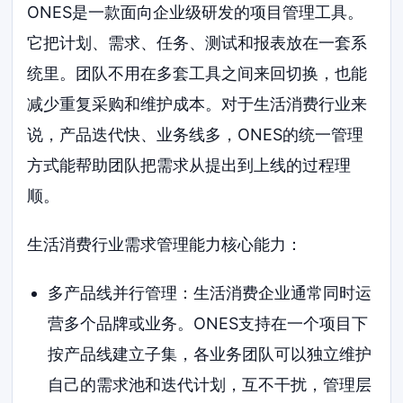
ONES是一款面向企业级研发的项目管理工具。
它把计划、需求、任务、测试和报表放在一套系
统里。团队不用在多套工具之间来回切换，也能
减少重复采购和维护成本。对于生活消费行业来
说，产品迭代快、业务线多，ONES的统一管理
方式能帮助团队把需求从提出到上线的过程理
顺。
生活消费行业需求管理能力核心能力：
多产品线并行管理：生活消费企业通常同时运
营多个品牌或业务。ONES支持在一个项目下
按产品线建立子集，各业务团队可以独立维护
自己的需求池和迭代计划，互不干扰，管理层