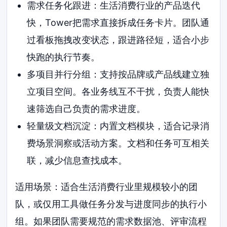
需求任务化跟进：生活消费行业的产品迭代
快，Tower把需求直接拆成任务卡片。团队通
过看板拖拽改变状态，跟进路径短，适合小步
快跑的执行节奏。
多项目并行分组：支持按品牌或产品线建立独
立项目空间。各业务线互不干扰，负责人能快
速筛选自己负责的需求进度。
轻量级文档沉淀：内置文档模块，适合记录消
费场景洞察或活动方案。文档和任务可互相关
联，减少信息查找成本。
适用场景：适合生活消费行业里规模较小的团
队，或仅用工具做任务分发与进度同步的执行小
组。如果团队需要规范的需求数据池、评审流程