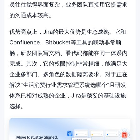
员往往觉得界面复杂，业务团队直接用它提需求
的沟通成本较高。
优势亮点上，Jira的最大优势是生态成熟。它和
Confluence、Bitbucket等工具的联动非常顺
畅，研发团队写文档、看代码都能在同一体系内
完成。其次，它的权限控制非常精细，能满足大
企业多部门、多角色的数据隔离要求。对于正在
解决“生活消费行业需求管理系统选哪个”且研发
体系已相对成熟的企业，Jira是稳妥的基础设施
选择。