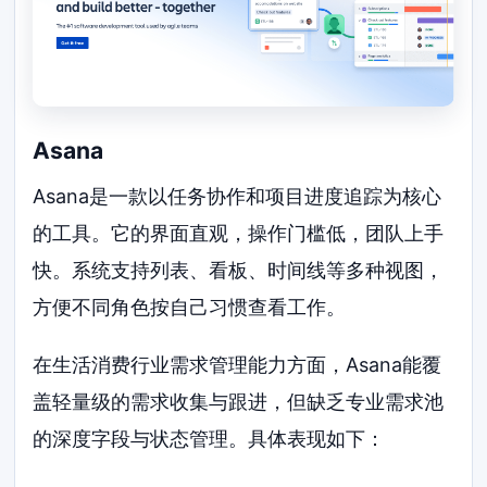
Asana
Asana是一款以任务协作和项目进度追踪为核心
的工具。它的界面直观，操作门槛低，团队上手
快。系统支持列表、看板、时间线等多种视图，
方便不同角色按自己习惯查看工作。
在生活消费行业需求管理能力方面，Asana能覆
盖轻量级的需求收集与跟进，但缺乏专业需求池
的深度字段与状态管理。具体表现如下：