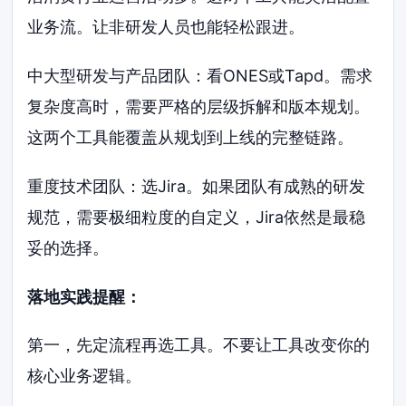
业务流。让非研发人员也能轻松跟进。
中大型研发与产品团队：看ONES或Tapd。需求
复杂度高时，需要严格的层级拆解和版本规划。
这两个工具能覆盖从规划到上线的完整链路。
重度技术团队：选Jira。如果团队有成熟的研发
规范，需要极细粒度的自定义，Jira依然是最稳
妥的选择。
落地实践提醒：
第一，先定流程再选工具。不要让工具改变你的
核心业务逻辑。