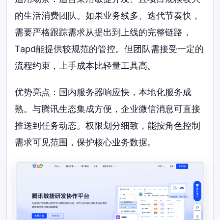
的生活消费团队。如果业务线多、迭代节奏快，
需要严格跟踪需求从提出到上线的完整链路，
Tapd能提供较规范的管控。但团队需接受一定的
流程约束，上手成本比轻量工具高。
优势亮点：国内服务器响应快，本地化服务成
熟。与腾讯生态集成方便，企业微信消息可直接
推送到任务动态。权限划分细致，能按角色控制
需求可见范围，保护核心业务数据。