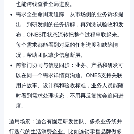
也能跨线查看全局进度。
需求全生命周期追踪：从市场侧的业务诉求提
出，到研发侧的任务拆解，再到测试验收和发
布，ONES用状态流转把整个过程串联起来。
每个需求都能看到对应的任务进度和缺陷情
况，帮助团队减少信息断层。
跨部门协同与信息同步：业务、产品和研发可
以在同一个需求详情页沟通。ONES支持关联
用户故事、设计稿和验收标准，业务人员能随
时看到需求处理状态，不用再反复拉会追问进
度。
适用场景：适合有固定研发团队、多条业务线并
行迭代的生活消费企业。比如连锁零售品牌做多