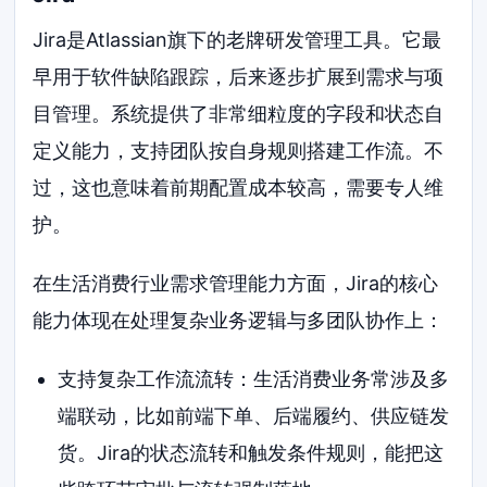
Jira是Atlassian旗下的老牌研发管理工具。它最
早用于软件缺陷跟踪，后来逐步扩展到需求与项
目管理。系统提供了非常细粒度的字段和状态自
定义能力，支持团队按自身规则搭建工作流。不
过，这也意味着前期配置成本较高，需要专人维
护。
在生活消费行业需求管理能力方面，Jira的核心
能力体现在处理复杂业务逻辑与多团队协作上：
支持复杂工作流流转：生活消费业务常涉及多
端联动，比如前端下单、后端履约、供应链发
货。Jira的状态流转和触发条件规则，能把这