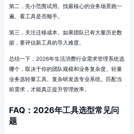
第二，先小范围试用。找最核心的业务场景跑一
遍。看工具是否顺手。
第三，关注迁移成本。如果团队已有大量历史数
据，要评估新工具的导入难度。
总结一下，2026年生活消费行业需求管理系统选
哪个，取决于你的团队规模和业务复杂度。轻量
业务选轻量工具。复杂研发选专业系统。匹配当
前需求，才能真正提升管理效率。
FAQ：2026年工具选型常见问
题