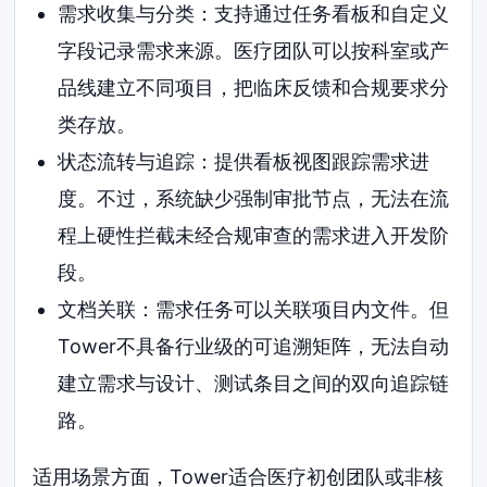
需求收集与分类：支持通过任务看板和自定义
字段记录需求来源。医疗团队可以按科室或产
品线建立不同项目，把临床反馈和合规要求分
类存放。
状态流转与追踪：提供看板视图跟踪需求进
度。不过，系统缺少强制审批节点，无法在流
程上硬性拦截未经合规审查的需求进入开发阶
段。
文档关联：需求任务可以关联项目内文件。但
Tower不具备行业级的可追溯矩阵，无法自动
建立需求与设计、测试条目之间的双向追踪链
路。
适用场景方面，Tower适合医疗初创团队或非核