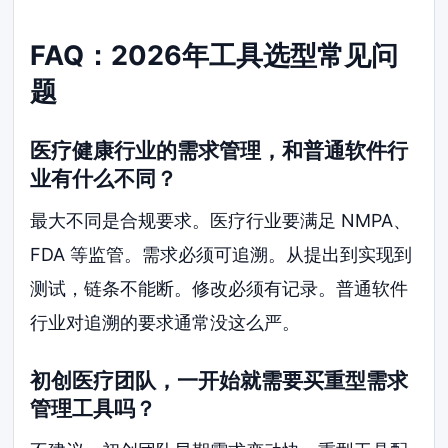
FAQ：2026年工具选型常见问
题
医疗健康行业的需求管理，和普通软件行
业有什么不同？
最大不同是合规要求。医疗行业要满足 NMPA、
FDA 等监管。需求必须可追溯。从提出到实现到
测试，链条不能断。修改必须有记录。普通软件
行业对追溯的要求通常没这么严。
初创医疗团队，一开始就需要买重型需求
管理工具吗？