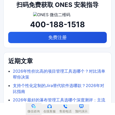
扫码免费获取 ONES 安装指导
400-188-1518
免费注册
近期文章
2026年性价比高的项目管理工具选哪个？对比清单
帮你决策
支持个性化定制的Jira替代软件选哪款？2026年对
比指南
2026年最好的瀑布管理工具选哪个深度测评：主流
软件对比与选型建议
微信咨询
在线客服
售前电话
预约演示