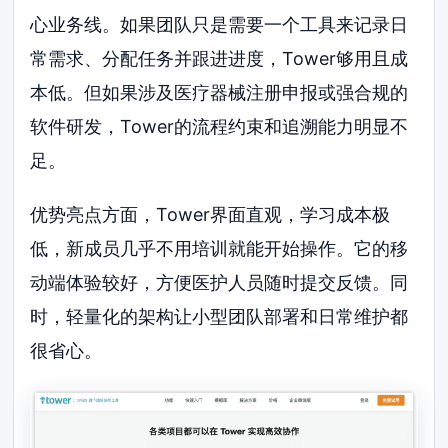
心业务线。如果团队只是需要一个工具来记录日
常需求、分配任务并跟进进度，Tower够用且成
本低。但如果涉及医疗器械注册申报或强合规的
软件研发，Tower的流程约束和追溯能力明显不
足。
优势亮点方面，Tower界面直观，学习成本极
低，新成员几乎不用培训就能开始操作。它的移
动端体验较好，方便医护人员随时提交反馈。同
时，轻量化的架构让小型团队部署和日常维护都
很省心。