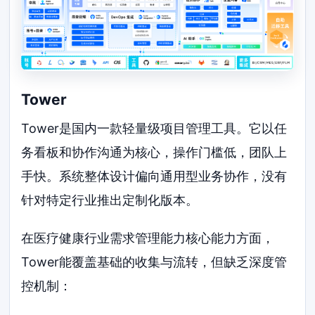
Tower
Tower是国内一款轻量级项目管理工具。它以任
务看板和协作沟通为核心，操作门槛低，团队上
手快。系统整体设计偏向通用型业务协作，没有
针对特定行业推出定制化版本。
在医疗健康行业需求管理能力核心能力方面，
Tower能覆盖基础的收集与流转，但缺乏深度管
控机制：