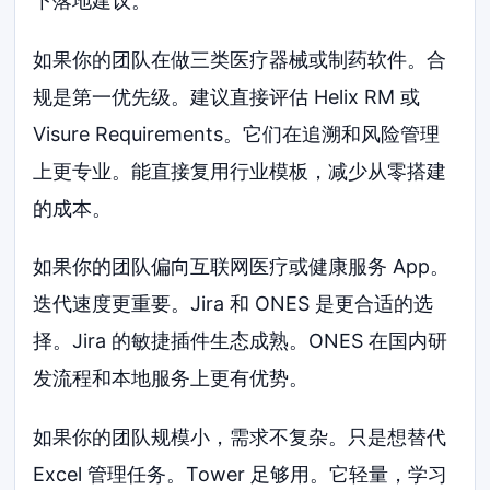
下落地建议。
如果你的团队在做三类医疗器械或制药软件。合
规是第一优先级。建议直接评估 Helix RM 或
Visure Requirements。它们在追溯和风险管理
上更专业。能直接复用行业模板，减少从零搭建
的成本。
如果你的团队偏向互联网医疗或健康服务 App。
迭代速度更重要。Jira 和 ONES 是更合适的选
择。Jira 的敏捷插件生态成熟。ONES 在国内研
发流程和本地服务上更有优势。
如果你的团队规模小，需求不复杂。只是想替代
Excel 管理任务。Tower 足够用。它轻量，学习