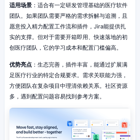
适用场景
：适合有一定研发管理基础的医疗软件
团队。如果团队需要严格的需求拆解与追溯，且
愿意投入精力配置工作流和插件，Jira能提供扎
实的支撑。但对于需要开箱即用、快速落地的初
创医疗团队，它的学习成本和配置门槛偏高。
优势亮点
：生态完善，插件丰富，能通过扩展满
足医疗行业的特定合规要求。需求关联能力强，
方便团队在复杂项目中理清依赖关系。社区资源
多，遇到配置问题容易找到参考方案。