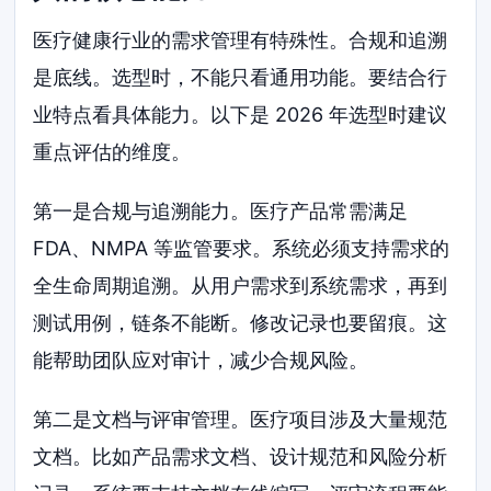
医疗健康行业的需求管理有特殊性。合规和追溯
是底线。选型时，不能只看通用功能。要结合行
业特点看具体能力。以下是 2026 年选型时建议
重点评估的维度。
第一是合规与追溯能力。医疗产品常需满足
FDA、NMPA 等监管要求。系统必须支持需求的
全生命周期追溯。从用户需求到系统需求，再到
测试用例，链条不能断。修改记录也要留痕。这
能帮助团队应对审计，减少合规风险。
第二是文档与评审管理。医疗项目涉及大量规范
文档。比如产品需求文档、设计规范和风险分析