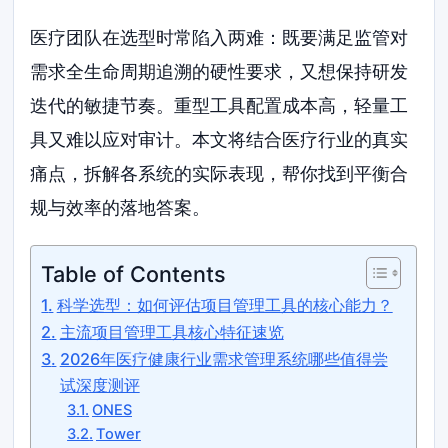
医疗团队在选型时常陷入两难：既要满足监管对
需求全生命周期追溯的硬性要求，又想保持研发
迭代的敏捷节奏。重型工具配置成本高，轻量工
具又难以应对审计。本文将结合医疗行业的真实
痛点，拆解各系统的实际表现，帮你找到平衡合
规与效率的落地答案。
Table of Contents
科学选型：如何评估项目管理工具的核心能力？
主流项目管理工具核心特征速览
2026年医疗健康行业需求管理系统哪些值得尝
试深度测评
ONES
Tower