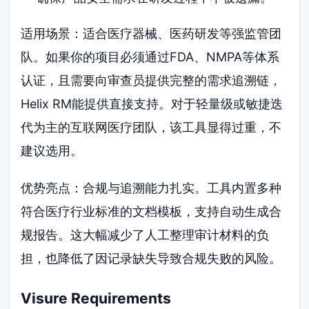
适用场景：适合医疗器械、医药研发等强监管团
队。如果你的项目必须通过FDA、NMPA等体系
认证，且需要向审查员提供完整的需求追溯链，
Helix RM能提供直接支持。对于轻量级或敏捷迭
代为主的互联网医疗团队，该工具显得过重，不
建议选用。
优势亮点：合规与追溯能力扎实。工具内置多种
符合医疗行业标准的文档模板，支持自动生成合
规报告。这大幅减少了人工整理审计材料的负
担，也降低了因记录缺失导致合规失败的风险。
Visure Requirements