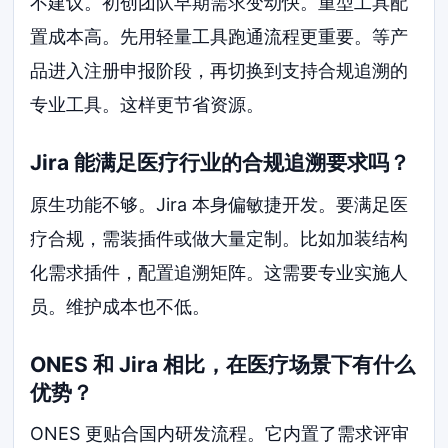
不建议。初创团队早期需求变动快。重型工具配
置成本高。先用轻量工具跑通流程更重要。等产
品进入注册申报阶段，再切换到支持合规追溯的
专业工具。这样更节省资源。
Jira 能满足医疗行业的合规追溯要求吗？
原生功能不够。Jira 本身偏敏捷开发。要满足医
疗合规，需装插件或做大量定制。比如加装结构
化需求插件，配置追溯矩阵。这需要专业实施人
员。维护成本也不低。
ONES 和 Jira 相比，在医疗场景下有什么
优势？
ONES 更贴合国内研发流程。它内置了需求评审