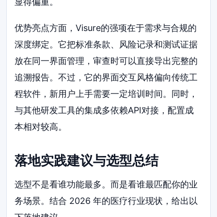
显得偏重。
优势亮点方面，Visure的强项在于需求与合规的
深度绑定。它把标准条款、风险记录和测试证据
放在同一界面管理，审查时可以直接导出完整的
追溯报告。不过，它的界面交互风格偏向传统工
程软件，新用户上手需要一定培训时间。同时，
与其他研发工具的集成多依赖API对接，配置成
本相对较高。
落地实践建议与选型总结
选型不是看谁功能最多。而是看谁最匹配你的业
务场景。结合 2026 年的医疗行业现状，给出以