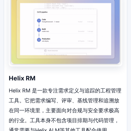
Helix RM
Helix RM 是一款专注需求定义与追踪的工程管理
工具。它把需求编写、评审、基线管理和追溯放
在同一环境里，主要面向对合规与安全要求极高
的行业。工具本身不包含项目排期与代码管理，
通常需要与Helix ALM等其他工具配合使用。