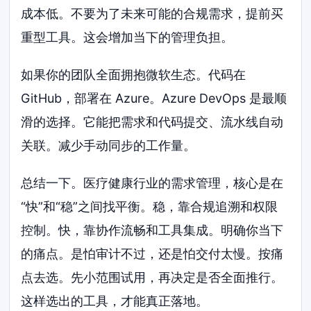
成本低。不要为了未来可能的合规需求，提前买
重型工具。这会增加当下的管理负担。
如果你的团队全面拥抱微软生态。代码在
GitHub，部署在 Azure。Azure DevOps 是最顺
滑的选择。它能把需求和代码提交、流水线自动
关联。减少手动同步的工作量。
总结一下。医疗健康行业的需求管理，核心是在
“快”和“稳”之间找平衡。稳，靠合规追溯和权限
控制。快，靠协作流畅和工具集成。明确你当下
的痛点。是怕审计不过，还是怕交付太慢。按痛
点去选。先小范围试用，再决定是否全面推行。
这样选出的工具，才能真正落地。