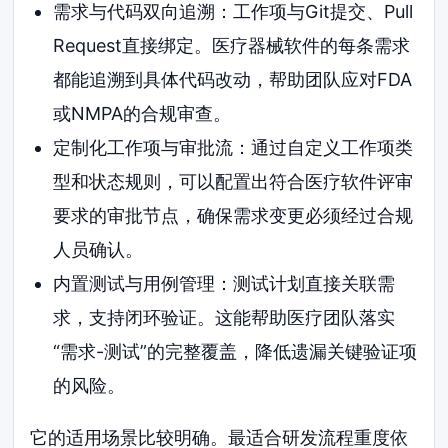
需求与代码双向追溯：工作项与Git提交、Pull
Request直接绑定。医疗器械软件的每条需求
都能追溯到具体代码改动，帮助团队应对FDA
或NMPA的合规审查。
定制化工作项与审批流：通过自定义工作项类
型和状态规则，可以配置出符合医疗软件评审
要求的审批节点，确保需求变更必须经过合规
人员确认。
内置测试与用例管理：测试计划直接关联需
求，支持闭环验证。这能帮助医疗团队落实
“需求-测试”的完整覆盖，降低遗漏关键验证项
的风险。
它的适用场景比较明确。最适合研发流程重度依