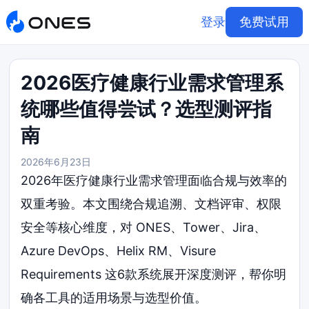
登录
免费试用
2026医疗健康行业需求管理系
统哪些值得尝试？选型测评指
南
2026年6月23日
2026年医疗健康行业需求管理面临合规与效率的
双重考验。本文围绕合规追溯、文档评审、权限
安全等核心维度，对 ONES、Tower、Jira、
Azure DevOps、Helix RM、Visure
Requirements 这6款系统展开深度测评，帮你明
确各工具的适用场景与选型价值。