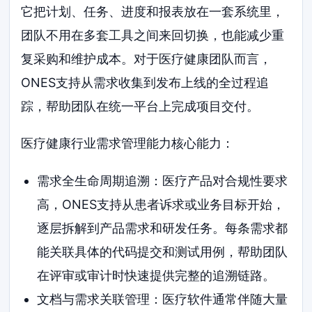
它把计划、任务、进度和报表放在一套系统里，
团队不用在多套工具之间来回切换，也能减少重
复采购和维护成本。对于医疗健康团队而言，
ONES支持从需求收集到发布上线的全过程追
踪，帮助团队在统一平台上完成项目交付。
医疗健康行业需求管理能力核心能力：
需求全生命周期追溯：医疗产品对合规性要求
高，ONES支持从患者诉求或业务目标开始，
逐层拆解到产品需求和研发任务。每条需求都
能关联具体的代码提交和测试用例，帮助团队
在评审或审计时快速提供完整的追溯链路。
文档与需求关联管理：医疗软件通常伴随大量