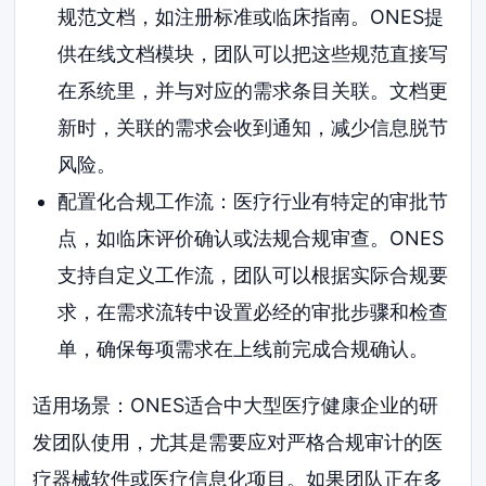
规范文档，如注册标准或临床指南。ONES提
供在线文档模块，团队可以把这些规范直接写
在系统里，并与对应的需求条目关联。文档更
新时，关联的需求会收到通知，减少信息脱节
风险。
配置化合规工作流：医疗行业有特定的审批节
点，如临床评价确认或法规合规审查。ONES
支持自定义工作流，团队可以根据实际合规要
求，在需求流转中设置必经的审批步骤和检查
单，确保每项需求在上线前完成合规确认。
适用场景：ONES适合中大型医疗健康企业的研
发团队使用，尤其是需要应对严格合规审计的医
疗器械软件或医疗信息化项目。如果团队正在多