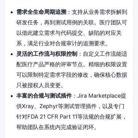
需求全生命周期追溯
：支持从业务需求拆解到
研发任务，再到测试用例的关联。医疗团队可
以借此建立需求与代码提交、缺陷的对应关
系，满足行业对合规审计的追溯要求。
灵活的工作流与权限控制
：自定义工作流能适
配医疗产品严格的评审节点。精细的权限设置
可以限制特定需求字段的修改，确保核心数据
只被授权人员变更。
丰富的合规与测试插件
：Jira Marketplace提
供Xray、Zephyr等测试管理插件，以及专门
针对FDA 21 CFR Part 11等法规的合规扩展，
帮助团队在系统内完成验证闭环。