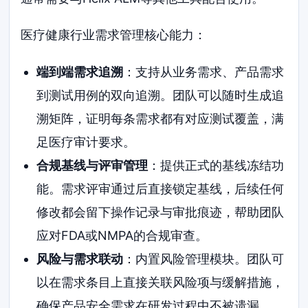
医疗健康行业需求管理核心能力：
端到端需求追溯
：支持从业务需求、产品需求
到测试用例的双向追溯。团队可以随时生成追
溯矩阵，证明每条需求都有对应测试覆盖，满
足医疗审计要求。
合规基线与评审管理
：提供正式的基线冻结功
能。需求评审通过后直接锁定基线，后续任何
修改都会留下操作记录与审批痕迹，帮助团队
应对FDA或NMPA的合规审查。
风险与需求联动
：内置风险管理模块。团队可
以在需求条目上直接关联风险项与缓解措施，
确保产品安全需求在研发过程中不被遗漏。