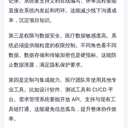
记录。系统要支持文档在线编写。评审流程要能
直接在系统内发起和闭环。这能减少线下沟通成
本，沉淀项目知识。
第三是权限与数据安全。医疗数据敏感度高。系
统必须提供细粒度的权限控制。不同角色看不同
数据。数据存储和传输加密也是硬指标。这能防
止数据泄露，满足隐私保护要求。
第四是定制与集成能力。医疗团队常使用其他专
业工具。比如设计软件、测试工具和 CI/CD 平
台。需求管理系统要能开放 API。支持与现有工
具链打通。这能避免信息孤岛，提升整体协作效
率。