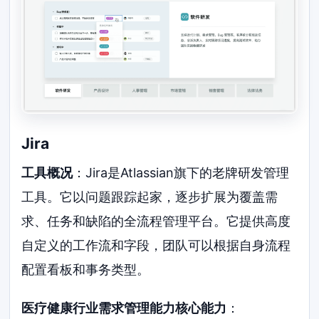
Jira
工具概况
：Jira是Atlassian旗下的老牌研发管理
工具。它以问题跟踪起家，逐步扩展为覆盖需
求、任务和缺陷的全流程管理平台。它提供高度
自定义的工作流和字段，团队可以根据自身流程
配置看板和事务类型。
医疗健康行业需求管理能力核心能力
：