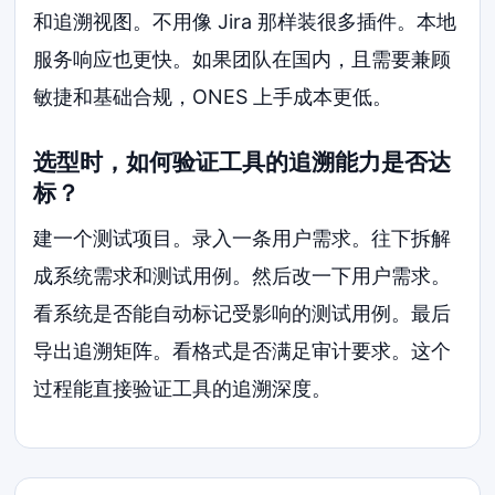
和追溯视图。不用像 Jira 那样装很多插件。本地
服务响应也更快。如果团队在国内，且需要兼顾
敏捷和基础合规，ONES 上手成本更低。
选型时，如何验证工具的追溯能力是否达
标？
建一个测试项目。录入一条用户需求。往下拆解
成系统需求和测试用例。然后改一下用户需求。
看系统是否能自动标记受影响的测试用例。最后
导出追溯矩阵。看格式是否满足审计要求。这个
过程能直接验证工具的追溯深度。