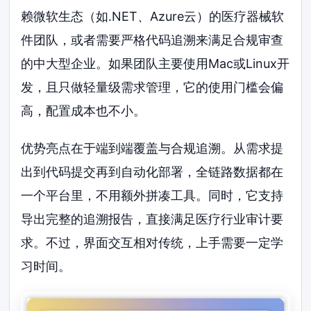
赖微软生态（如.NET、Azure云）的医疗器械软
件团队，或者需要严格代码追溯来满足合规审查
的中大型企业。如果团队主要使用Mac或Linux开
发，且只做轻量级需求管理，它的使用门槛会偏
高，配置成本也不小。
优势亮点在于端到端覆盖与合规追溯。从需求提
出到代码提交再到自动化部署，全链路数据都在
一个平台里，不用额外拼凑工具。同时，它支持
导出完整的追溯报告，直接满足医疗行业审计要
求。不过，界面交互相对传统，上手需要一定学
习时间。