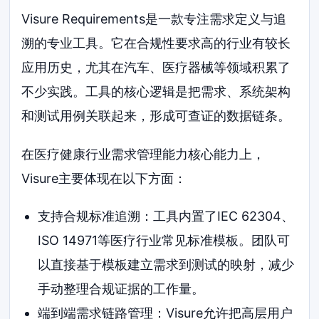
Visure Requirements是一款专注需求定义与追
溯的专业工具。它在合规性要求高的行业有较长
应用历史，尤其在汽车、医疗器械等领域积累了
不少实践。工具的核心逻辑是把需求、系统架构
和测试用例关联起来，形成可查证的数据链条。
在医疗健康行业需求管理能力核心能力上，
Visure主要体现在以下方面：
支持合规标准追溯：工具内置了IEC 62304、
ISO 14971等医疗行业常见标准模板。团队可
以直接基于模板建立需求到测试的映射，减少
手动整理合规证据的工作量。
端到端需求链路管理：Visure允许把高层用户