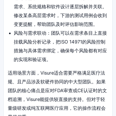
需求、系统规格和软件设计逐层拆解并关联。
修改某条高层需求时，下游的测试用例会收到
变更提醒，帮助团队及时评估影响范围。
风险与需求联动：团队可以在需求条目上直接
挂载风险分析记录，把ISO 14971的风险控制
措施与具体需求绑定，确保每个风险都有对应
的实现和验证项。
适用场景方面，Visure适合需要严格满足医疗法
规、且产品涉及软硬件协同的中大型团队。如果
团队的核心痛点是应对FDA审查或CE认证时的文
档追溯，Visure能提供较直接的支持。但对于轻
量级研发或纯互联网医疗应用，它的操作流程会