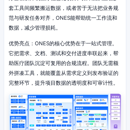
套工具间频繁搬运数据，或者苦于无法把业务规
范与研发任务对齐，ONES能帮助统一工作流和
数据，减少管理损耗。
优势亮点：ONES的核心优势在于一站式管理。
它把需求、文档、测试和交付进度串联起来，帮
助医疗团队沉淀可复用的合规流程。团队无需额
外拼凑工具，就能覆盖从需求定义到发布验证的
完整环节，提升项目数据的透明度和可审计性。