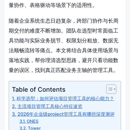
量协作、表格驱动等场景下的适用性。
随着企业系统生态日趋复杂，跨部门协作与长周
期交付的难度不断增加。团队在选型时常面临工
具功能与实际业务脱节、权限划分粗放、数据无
法顺畅流转等痛点。本文将结合具体使用场景与
落地实践，帮你理清选型思路，避开只看功能数
量的误区，找到真正匹配业务主轴的管理工具。
Table of Contents
科学选型：如何评估项目管理工具的核心能力？
主流项目管理工具核心特征速览
2026年企业级project管理工具有哪些深度测评
ONES
Tower