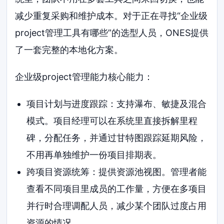
减少重复采购和维护成本。对于正在寻找“企业级
project管理工具有哪些”的选型人员，ONES提供
了一套完整的本地化方案。
企业级project管理能力核心能力：
项目计划与进度跟踪：支持瀑布、敏捷及混合
模式。项目经理可以在系统里直接拆解里程
碑，分配任务，并通过甘特图跟踪延期风险，
不用再单独维护一份项目排期表。
跨项目资源统筹：提供资源池视图。管理者能
查看不同项目里成员的工作量，方便在多项目
并行时合理调配人员，减少某个团队过度占用
资源的情况。