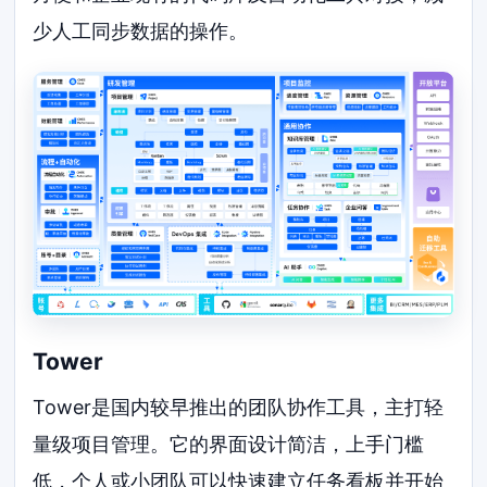
少人工同步数据的操作。
Tower
Tower是国内较早推出的团队协作工具，主打轻
量级项目管理。它的界面设计简洁，上手门槛
低，个人或小团队可以快速建立任务看板并开始