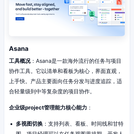
Asana
工具概况
：Asana是一款海外流行的任务与项目
协作工具。它以清单和看板为核心，界面直观，
上手快。产品主要面向任务分发与进度追踪，适
合轻量级到中等复杂度的项目协作。
企业级project管理能力核心能力
：
多视图切换
：支持列表、看板、时间线和甘特
图。项目经理可以在任务视图里排期，开发人