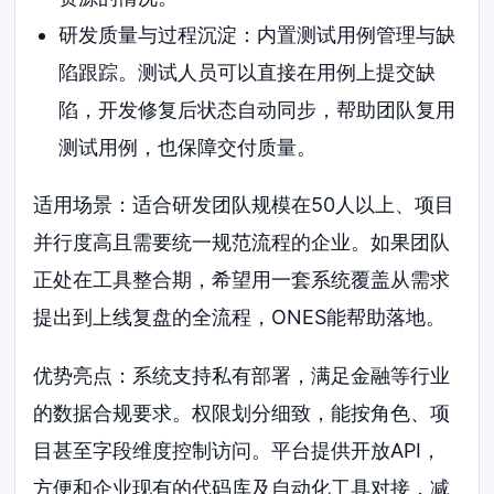
研发质量与过程沉淀：内置测试用例管理与缺
陷跟踪。测试人员可以直接在用例上提交缺
陷，开发修复后状态自动同步，帮助团队复用
测试用例，也保障交付质量。
适用场景：适合研发团队规模在50人以上、项目
并行度高且需要统一规范流程的企业。如果团队
正处在工具整合期，希望用一套系统覆盖从需求
提出到上线复盘的全流程，ONES能帮助落地。
优势亮点：系统支持私有部署，满足金融等行业
的数据合规要求。权限划分细致，能按角色、项
目甚至字段维度控制访问。平台提供开放API，
方便和企业现有的代码库及自动化工具对接，减