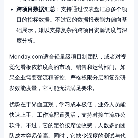
跨项目数据汇总
：支持通过仪表盘汇总多个项
目的指标数据。不过它的数据报表能力偏向基
础展示，难以支撑复杂的跨项目资源调度与深
度分析。
Monday.com适合轻量级项目制团队，或者对视
觉化看板依赖度高的市场、销售和运营部门。如
果企业需要强流程管控、严格权限分层和复杂研
发效能度量，它可能无法满足要求。
优势在于界面直观，学习成本极低，业务人员能
快速上手。工作流配置灵活，支持对接主流办公
软件。不过，它的定价按席位收费，人数多的团
队成本容易偏高。同时，它缺少深度的测试与代