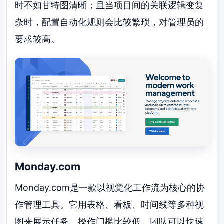
时不如甘特图清晰；且当项目间的关联逻辑变复
杂时，配置自动化规则会比较繁琐，对管理员的
要求较高。
Monday.com
Monday.com是一款以视觉化工作流为核心的协
作管理工具。它用表格、看板、时间线等多种视
图来展示任务，操作门槛比较低。团队可以快速