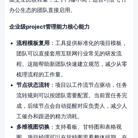
办公生态的团队直接启用。
企业级project管理能力核心能力
流程模板复用
：工具提供标准化的项目模板，
团队可以直接套用互联网行业常见的研发流
程。这能帮助新团队快速建立规范，减少从零
梳理流程的工作量。
节点状态流转
：项目以工作流节点驱动，任务
流转规则可以按团队需要配置。当前置任务完
成，后续节点会自动提醒对应负责人，减少人
工催办和跟进的精力消耗。
多维视图切换
：支持看板、甘特图和表格视
图。项目经理可以在甘特图里看整体排期，在