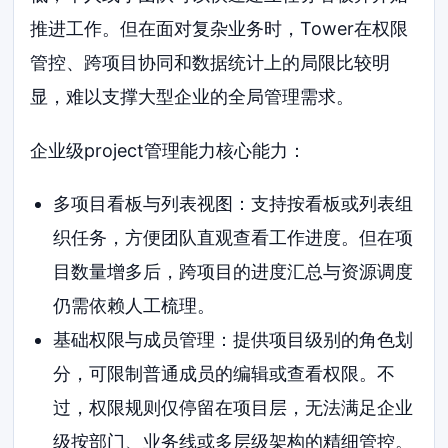
推进工作。但在面对复杂业务时，Tower在权限
管控、跨项目协同和数据统计上的局限比较明
显，难以支撑大型企业的全局管理需求。
企业级project管理能力核心能力：
多项目看板与列表视图：支持按看板或列表组
织任务，方便团队直观查看工作进度。但在项
目数量增多后，跨项目的进度汇总与资源调度
仍需依赖人工梳理。
基础权限与成员管理：提供项目级别的角色划
分，可限制普通成员的编辑或查看权限。不
过，权限规则仅停留在项目层，无法满足企业
级按部门、业务线或多层级架构的精细管控。