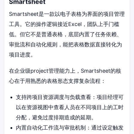
Smartsheet
Smartsheet是一款以电子表格为界面的项目管理
工具。它的操作逻辑接近Excel，团队上手门槛
低。但它不是普通表格，底层内置了任务依赖、
审批流和自动化规则，能把表格数据直接转化为
项目进度。
在企业级project管理能力上，Smartsheet的核
心在于用熟悉的表格形态支撑复杂流程：
支持跨项目资源调度与负载查看：项目经理可
以在资源视图中查看人员在不同项目上的工时
分配，避免过度排期造成的延期。
内置自动化工作流与审批机制：通过设定触发