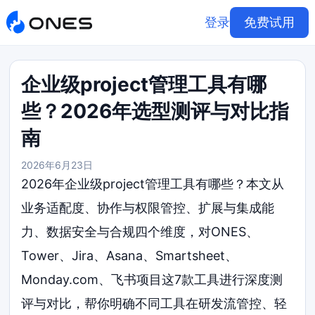
登录
免费试用
企业级project管理工具有哪
些？2026年选型测评与对比指
南
2026年6月23日
2026年企业级project管理工具有哪些？本文从
业务适配度、协作与权限管控、扩展与集成能
力、数据安全与合规四个维度，对ONES、
Tower、Jira、Asana、Smartsheet、
Monday.com、飞书项目这7款工具进行深度测
评与对比，帮你明确不同工具在研发流管控、轻