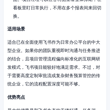
看板里盯日常执行，不用在多个报表间来回切
换。
适用场景
适合已在全面使用飞书作为日常办公平台的中大
型企业。如果你的团队重视即时沟通与任务推进
的结合，且项目管理流程偏向标准化的互联网研
发模式，飞书项目能较好地满足需求。不过，对
于需要高度定制审批流或复杂财务预算管控的传
统企业，它的流程配置深度可能不够。
优势亮点