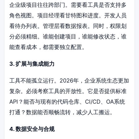
企业级项目往往跨部门。需要看工具是否支持多
角色视图。项目经理看甘特图和进度。开发人员
看待办列表。管理层看数据报表。同时，权限划
分必须精细。谁能创建项目，谁能修改状态，谁
能查看成本，都需要独立配置。
3. 扩展与集成能力
工具不能孤立运行。2026年，企业系统生态更加
复杂。必须考察工具的开放性。它是否提供标准
API？能否与现有的代码仓库、CI/CD、OA系统
打通？数据能否顺畅流转，减少人工搬运。
4. 数据安全与合规