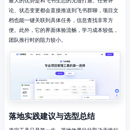
最大的优势是和飞书生态的无缝打通。任务评
论、状态变更都会直接推送到飞书群聊，项目文
档也能一键关联到具体任务，信息查找非常方
便。此外，它的界面体验流畅，学习成本较低，
团队推行时的阻力较小。
落地实践建议与选型总结