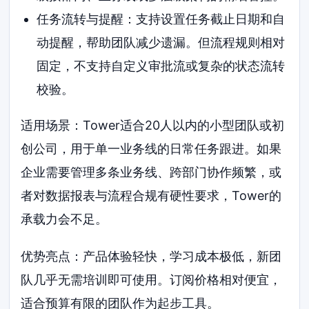
任务流转与提醒：支持设置任务截止日期和自
动提醒，帮助团队减少遗漏。但流程规则相对
固定，不支持自定义审批流或复杂的状态流转
校验。
适用场景：Tower适合20人以内的小型团队或初
创公司，用于单一业务线的日常任务跟进。如果
企业需要管理多条业务线、跨部门协作频繁，或
者对数据报表与流程合规有硬性要求，Tower的
承载力会不足。
优势亮点：产品体验轻快，学习成本极低，新团
队几乎无需培训即可使用。订阅价格相对便宜，
适合预算有限的团队作为起步工具。