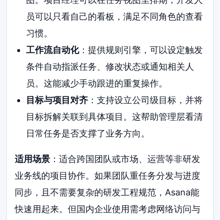
员可以只看自己的看板，满足不同角色的查看
习惯。
工作流自动化
：提供规则引擎，可以设定触发
条件自动指派任务、修改状态或通知相关人
员。这能减少手动跟进的重复操作。
目标与项目对齐
：支持设立公司级目标，并将
目标拆解关联到具体项目。这帮助管理层看清
日常任务是否支撑了业务方向。
适用场景
：适合跨国团队或市场、运营等非研发
业务线的项目协作。如果团队重任务分发与进度
同步，且不需要复杂的研发工程规范，Asana能
快速用起来。但国内企业使用需考虑网络访问与