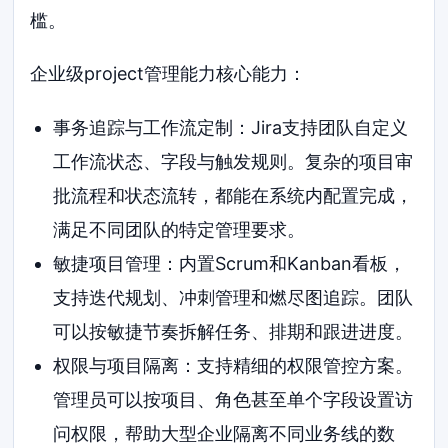
槛。
企业级project管理能力核心能力：
事务追踪与工作流定制：Jira支持团队自定义
工作流状态、字段与触发规则。复杂的项目审
批流程和状态流转，都能在系统内配置完成，
满足不同团队的特定管理要求。
敏捷项目管理：内置Scrum和Kanban看板，
支持迭代规划、冲刺管理和燃尽图追踪。团队
可以按敏捷节奏拆解任务、排期和跟进进度。
权限与项目隔离：支持精细的权限管控方案。
管理员可以按项目、角色甚至单个字段设置访
问权限，帮助大型企业隔离不同业务线的数