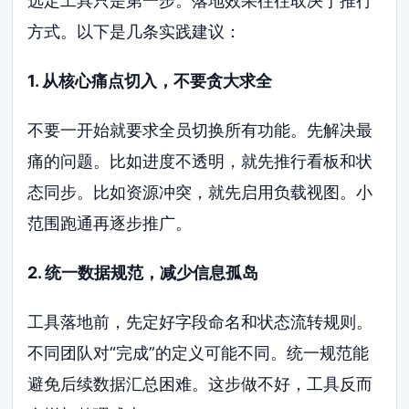
选定工具只是第一步。落地效果往往取决于推行
方式。以下是几条实践建议：
1. 从核心痛点切入，不要贪大求全
不要一开始就要求全员切换所有功能。先解决最
痛的问题。比如进度不透明，就先推行看板和状
态同步。比如资源冲突，就先启用负载视图。小
范围跑通再逐步推广。
2. 统一数据规范，减少信息孤岛
工具落地前，先定好字段命名和状态流转规则。
不同团队对“完成”的定义可能不同。统一规范能
避免后续数据汇总困难。这步做不好，工具反而