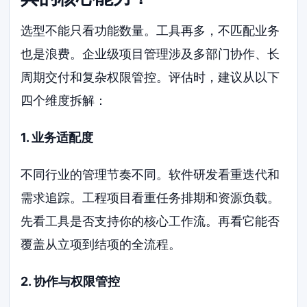
选型不能只看功能数量。工具再多，不匹配业务
也是浪费。企业级项目管理涉及多部门协作、长
周期交付和复杂权限管控。评估时，建议从以下
四个维度拆解：
1. 业务适配度
不同行业的管理节奏不同。软件研发看重迭代和
需求追踪。工程项目看重任务排期和资源负载。
先看工具是否支持你的核心工作流。再看它能否
覆盖从立项到结项的全流程。
2. 协作与权限管控