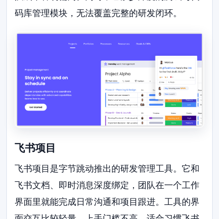
码库管理模块，无法覆盖完整的研发闭环。
飞书项目
飞书项目是字节跳动推出的研发管理工具。它和
飞书文档、即时消息深度绑定，团队在一个工作
界面里就能完成日常沟通和项目跟进。工具的界
面交互比较轻量，上手门槛不高，适合习惯飞书