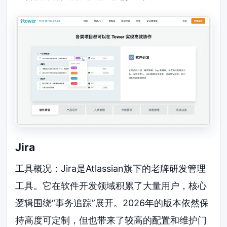
Jira
工具概况：Jira是Atlassian旗下的老牌研发管理
工具。它在软件开发领域积累了大量用户，核心
逻辑围绕“事务追踪”展开。2026年的版本依然保
持高度可定制，但也带来了较高的配置和维护门