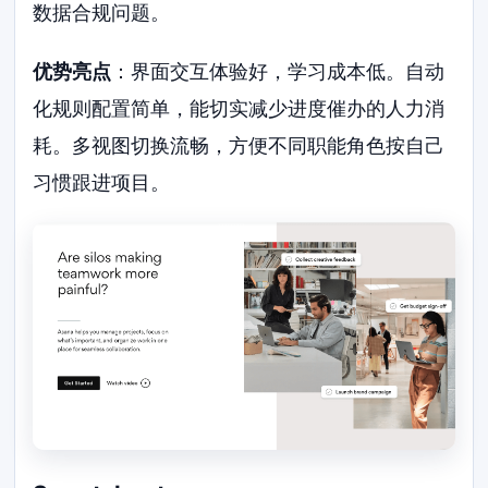
数据合规问题。
优势亮点
：界面交互体验好，学习成本低。自动
化规则配置简单，能切实减少进度催办的人力消
耗。多视图切换流畅，方便不同职能角色按自己
习惯跟进项目。