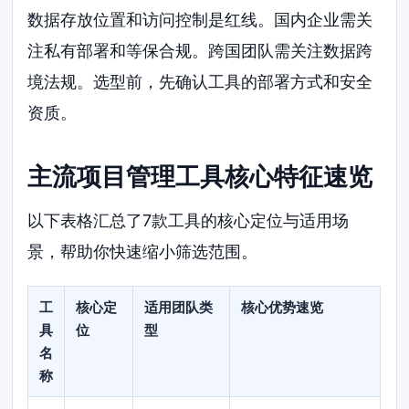
数据存放位置和访问控制是红线。国内企业需关
注私有部署和等保合规。跨国团队需关注数据跨
境法规。选型前，先确认工具的部署方式和安全
资质。
主流项目管理工具核心特征速览
以下表格汇总了7款工具的核心定位与适用场
景，帮助你快速缩小筛选范围。
工
核心定
适用团队类
核心优势速览
具
位
型
名
称