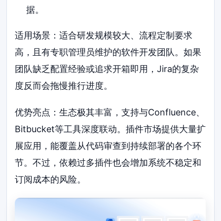
据。
适用场景：适合研发规模较大、流程定制要求
高，且有专职管理员维护的软件开发团队。如果
团队缺乏配置经验或追求开箱即用，Jira的复杂
度反而会拖慢推行进度。
优势亮点：生态极其丰富，支持与Confluence、
Bitbucket等工具深度联动。插件市场提供大量扩
展应用，能覆盖从代码审查到持续部署的各个环
节。不过，依赖过多插件也会增加系统不稳定和
订阅成本的风险。