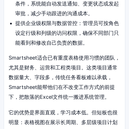
条件，系统能自动发送通知、变更状态或发起
审批，减少手动跟进的沟通成本。
提供企业级权限与数据管控：管理员可按角色
设定行级和列级的访问权限，确保不同部门只
能看到和修改自己负责的数据。
Smartsheet适合已有重度表格使用习惯的团队，
尤其是财务、运营和工程类项目。这类项目通常
数据量大、字段多，传统任务看板难以承载，
Smartsheet能帮他们在不改变工作方式的前提
下，把散落的Excel文件统一搬进系统管理。
它的优势是界面直观，学习成本低。但短板也很
明显：表格视图在展示长周期、多层级项目计划