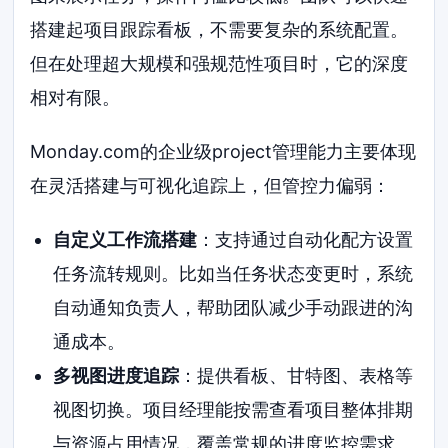
搭建起项目跟踪看板，不需要复杂的系统配置。
但在处理超大规模和强规范性项目时，它的深度
相对有限。
Monday.com的企业级project管理能力主要体现
在灵活搭建与可视化追踪上，但管控力偏弱：
自定义工作流搭建
：支持通过自动化配方设置
任务流转规则。比如当任务状态变更时，系统
自动通知负责人，帮助团队减少手动跟进的沟
通成本。
多视图进度追踪
：提供看板、甘特图、表格等
视图切换。项目经理能按需查看项目整体排期
与资源占用情况，覆盖常规的进度监控需求。