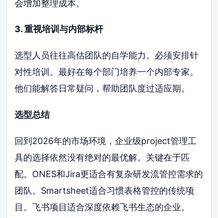
会增加整理成本。
3. 重视培训与内部标杆
选型人员往往高估团队的自学能力。必须安排针
对性培训。最好在每个部门培养一个内部专家。
他们能解答日常疑问，帮助团队度过适应期。
选型总结
回到2026年的市场环境，企业级project管理工
具的选择依然没有绝对的最优解。关键在于匹
配。ONES和Jira更适合有复杂研发流管控需求的
团队。Smartsheet适合习惯表格管控的传统项
目。飞书项目适合深度依赖飞书生态的企业。