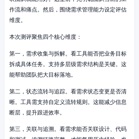
作流和痛点。然后，围绕需求管理能力设定评估
维度。
本次测评聚焦四个核心维度：
第一，需求收集与拆解。看工具能否把业务目标
拆成具体任务。支持多层级需求结构是关键。这
能帮助团队把大目标落地。
第二，状态流转与追踪。看需求状态变更是否清
晰。工具需支持自定义流转规则。这能减少信息
断层，提升跟进效率。
第三，关联与追溯。看需求能否关联设计、代码