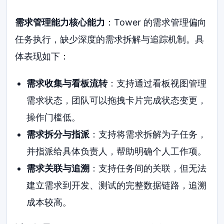
需求管理能力核心能力
：Tower 的需求管理偏向
任务执行，缺少深度的需求拆解与追踪机制。具
体表现如下：
需求收集与看板流转
：支持通过看板视图管理
需求状态，团队可以拖拽卡片完成状态变更，
操作门槛低。
需求拆分与指派
：支持将需求拆解为子任务，
并指派给具体负责人，帮助明确个人工作项。
需求关联与追溯
：支持任务间的关联，但无法
建立需求到开发、测试的完整数据链路，追溯
成本较高。