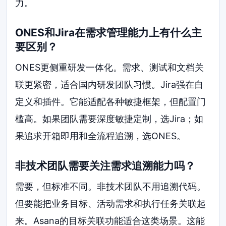
力。
ONES和Jira在需求管理能力上有什么主
要区别？
ONES更侧重研发一体化。需求、测试和文档关
联更紧密，适合国内研发团队习惯。Jira强在自
定义和插件。它能适配各种敏捷框架，但配置门
槛高。如果团队需要深度敏捷定制，选Jira；如
果追求开箱即用和全流程追溯，选ONES。
非技术团队需要关注需求追溯能力吗？
需要，但标准不同。非技术团队不用追溯代码。
但要能把业务目标、活动需求和执行任务关联起
来。Asana的目标关联功能适合这类场景。这能