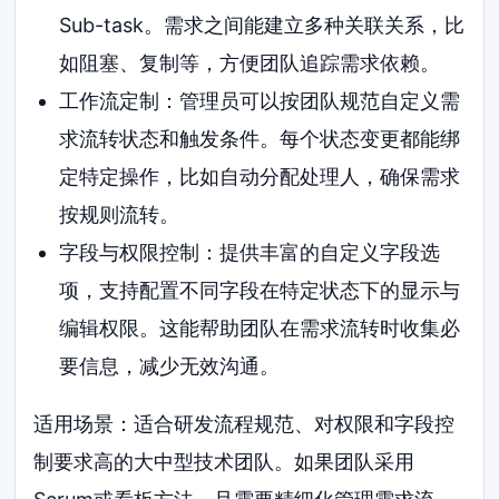
Sub-task。需求之间能建立多种关联关系，比
如阻塞、复制等，方便团队追踪需求依赖。
工作流定制：管理员可以按团队规范自定义需
求流转状态和触发条件。每个状态变更都能绑
定特定操作，比如自动分配处理人，确保需求
按规则流转。
字段与权限控制：提供丰富的自定义字段选
项，支持配置不同字段在特定状态下的显示与
编辑权限。这能帮助团队在需求流转时收集必
要信息，减少无效沟通。
适用场景：适合研发流程规范、对权限和字段控
制要求高的大中型技术团队。如果团队采用