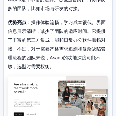
多的团队，比如市场与研发的对接。
优势亮点
：操作体验流畅，学习成本很低。界面
信息展示清晰，减少了团队的适应时间。它提供
了丰富的第三方集成，能和日常办公软件顺畅对
接。不过，对于需要严格需求追溯和复杂缺陷管
理流程的团队来说，Asana的功能深度可能不
够，选型时需要权衡。