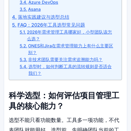
Azure DevOps
Asana
落地实践建议与选型总结
FAQ：2026年工具选型常见问题
2026年需求管理工具哪家好，小型团队该怎
么选？
ONES和Jira在需求管理能力上有什么主要区
别？
非技术团队需要关注需求追溯能力吗？
选型时，如何判断工具的流转规则是否适合
我们？
科学选型：如何评估项目管理工
具的核心能力？
选型不能只看功能数量。工具多一项功能，不代
表团队就能用好。选型前，先明确团队当前的工