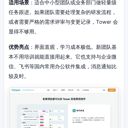
适用场景
：适合中小型团队或业务部门做轻量级
任务跟进。如果团队需要处理复杂的研发流程，
或者需要严格的需求评审与变更记录，Tower 会
显得不够用。
优势亮点
：界面直观，学习成本极低。新团队基
本不用培训就能直接用起来。它也支持与企业微
信、飞书等国内常用办公软件集成，消息通知比
较及时。