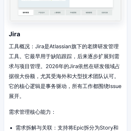
Jira
工具概况：Jira是Atlassian旗下的老牌研发管理
工具。它最早用于缺陷跟踪，后来逐步扩展到需
求与项目管理。2026年的Jira依然在研发领域占
据很大份额，尤其受海外和大型技术团队认可。
它的核心逻辑是事务驱动，所有工作都围绕Issue
展开。
需求管理核心能力：
需求拆解与关联：支持将Epic拆分为Story和