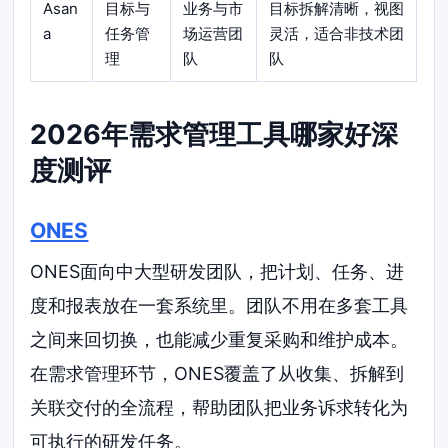
Asan
目标与
业务与市
目标拆解清晰，视图
a
任务管
场运营团
灵活，适合非技术团
理
队
队
2026年需求管理工具哪家好深
度测评
ONES
ONES面向中大型研发团队，把计划、任务、进
度和报表放在一套系统里。团队不用在多套工具
之间来回切换，也能减少重复采购和维护成本。
在需求管理环节，ONES覆盖了从收集、拆解到
关联交付的全流程，帮助团队把业务诉求转化为
可执行的研发任务。