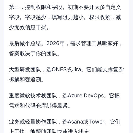
第三，控制权限和字段。初期不要开太多自定义
字段。字段越少，填写阻力越小。权限收紧，减
少无效信息干扰。
最后做个总结。2026年，需求管理工具哪家好，
答案取决于你的团队。
大型研发团队，选ONES或Jira。它们能支撑复杂
拆解和强追溯。
重度微软技术栈团队，选Azure DevOps。它把
需求和代码仓库绑得最紧。
业务或轻量协作团队，选Asana或Tower。它们
上手快，能帮助团队快速进入状态。