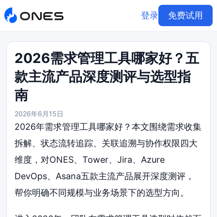
登录
免费试用
2026需求管理工具哪家好？五
款主流产品深度测评与选型指
南
2026年6月15日
2026年需求管理工具哪家好？本文围绕需求收集
拆解、状态流转追踪、关联追溯与协作权限四大
维度，对ONES、Tower、Jira、Azure
DevOps、Asana五款主流产品展开深度测评，
帮你明确不同规模与业务场景下的选型方向。