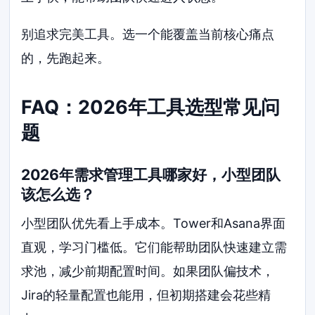
别追求完美工具。选一个能覆盖当前核心痛点
的，先跑起来。
FAQ：2026年工具选型常见问
题
2026年需求管理工具哪家好，小型团队
该怎么选？
小型团队优先看上手成本。Tower和Asana界面
直观，学习门槛低。它们能帮助团队快速建立需
求池，减少前期配置时间。如果团队偏技术，
Jira的轻量配置也能用，但初期搭建会花些精