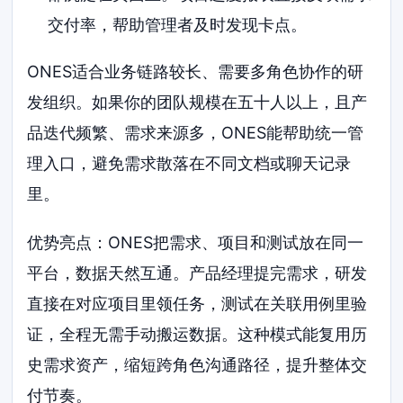
交付率，帮助管理者及时发现卡点。
ONES适合业务链路较长、需要多角色协作的研
发组织。如果你的团队规模在五十人以上，且产
品迭代频繁、需求来源多，ONES能帮助统一管
理入口，避免需求散落在不同文档或聊天记录
里。
优势亮点：ONES把需求、项目和测试放在同一
平台，数据天然互通。产品经理提完需求，研发
直接在对应项目里领任务，测试在关联用例里验
证，全程无需手动搬运数据。这种模式能复用历
史需求资产，缩短跨角色沟通路径，提升整体交
付节奏。