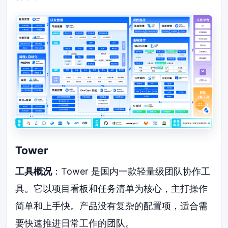
Tower
工具概况
：Tower 是国内一款轻量级团队协作工
具。它以项目看板和任务清单为核心，主打操作
简单和上手快。产品没有复杂的配置项，适合需
要快速推进日常工作的团队。