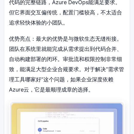
代码的完整链路，Azure DevOps能满足要求。
但它界面交互偏传统，配置门槛较高，不太适合
追求轻快体验的小团队。
优势亮点：最大的优势是与微软生态无缝衔接。
团队在系统里就能完成从需求提出到代码合并、
自动构建部署的闭环。审批流和权限控制非常细
致，能满足大型企业合规要求。对于解决“需求管
理工具哪家好”这个问题，如果企业深度依赖
Azure云，它是最顺理成章的选择。