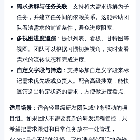
需求拆解与任务关联
：支持将大需求拆解为子
任务，并建立任务间的依赖关系。这能帮助团
队看清需求的前置条件，避免进度阻塞。
多视图进度追踪
：提供列表、看板、甘特图等
视图。团队可以根据习惯切换视角，实时查看
需求的流转状态和完成进度。
自定义字段与筛选
：支持添加自定义字段来标
记需求优先级或负责人。配合高级搜索，能快
速筛选出特定状态的需求，方便做进度盘点。
适用场景
：适合轻量级研发团队或业务驱动的项
目组。如果团队不需要复杂的研发流程管控，只
希望把需求跟进和日常任务放在一处管理，
Asana是个不错的选择。它也适合跨部门协作较