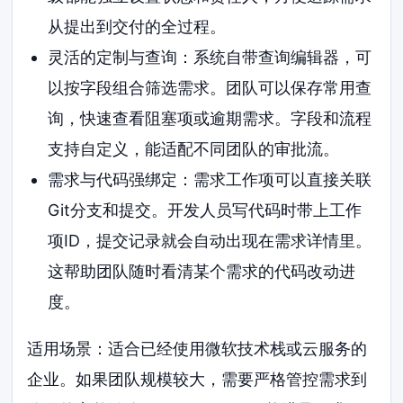
从提出到交付的全过程。
灵活的定制与查询：系统自带查询编辑器，可
以按字段组合筛选需求。团队可以保存常用查
询，快速查看阻塞项或逾期需求。字段和流程
支持自定义，能适配不同团队的审批流。
需求与代码强绑定：需求工作项可以直接关联
Git分支和提交。开发人员写代码时带上工作
项ID，提交记录就会自动出现在需求详情里。
这帮助团队随时看清某个需求的代码改动进
度。
适用场景：适合已经使用微软技术栈或云服务的
企业。如果团队规模较大，需要严格管控需求到