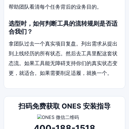
帮助团队看清每个任务背后的业务目的。
选型时，如何判断工具的流转规则是否适
合我们？
拿团队过去一个真实项目复盘。列出需求从提出
到上线经历的所有状态。然后去工具里配这套状
态流。如果工具能无障碍支持你们的真实状态变
更，就适合。如果需要削足适履，就换一个。
扫码免费获取 ONES 安装指导
400-188-1518