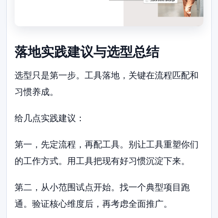
落地实践建议与选型总结
选型只是第一步。工具落地，关键在流程匹配和
习惯养成。
给几点实践建议：
第一，先定流程，再配工具。别让工具重塑你们
的工作方式。用工具把现有好习惯沉淀下来。
第二，从小范围试点开始。找一个典型项目跑
通。验证核心维度后，再考虑全面推广。