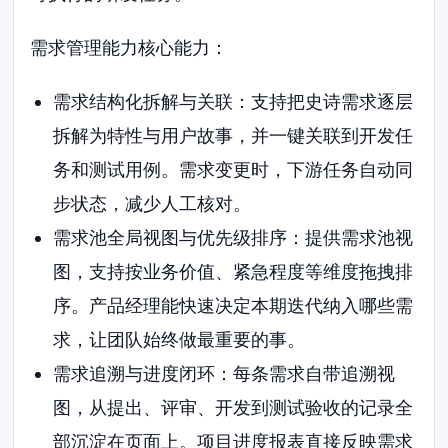
需求管理能力核心能力：
需求结构化拆解与关联：支持把史诗需求逐层
拆解为特性与用户故事，并一键关联到开发任
务和测试用例。需求变更时，下游任务自动同
步状态，减少人工核对。
需求池全局视图与优先级排序：提供需求池视
图，支持按业务价值、紧急程度等维度拖拽排
序。产品经理能快速决定本期迭代纳入哪些需
求，让团队始终做最重要的事。
需求追溯与进度闭环：每条需求自带追溯视
图，从提出、评审、开发到测试验收的记录全
部沉淀在页面上。项目进度报表直接反映需求