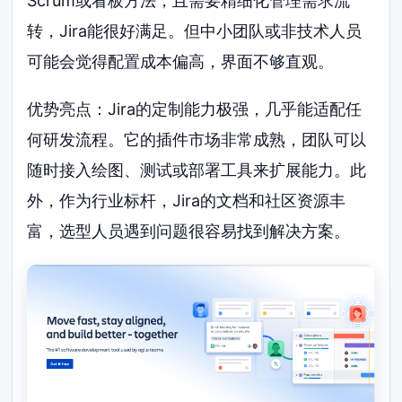
Scrum或看板方法，且需要精细化管理需求流
转，Jira能很好满足。但中小团队或非技术人员
可能会觉得配置成本偏高，界面不够直观。
优势亮点：Jira的定制能力极强，几乎能适配任
何研发流程。它的插件市场非常成熟，团队可以
随时接入绘图、测试或部署工具来扩展能力。此
外，作为行业标杆，Jira的文档和社区资源丰
富，选型人员遇到问题很容易找到解决方案。