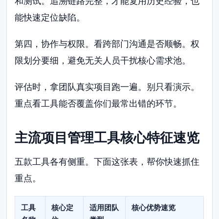
和测试。追溯链路完整，才能复用历史经验，也
能快速定位缺陷。
第四，协作与权限。看跨部门沟通是否顺畅。权
限划分要细，避免无关人员干扰核心需求池。
评估时，拿团队真实项目跑一遍。别只看演示。
重点看工具能否覆盖你们最常出错的环节。
主流项目管理工具核心特征速览
五款工具各有侧重。下面这张表，帮你快速抓住
重点。
工具
核心定
适用团队
核心优势速览