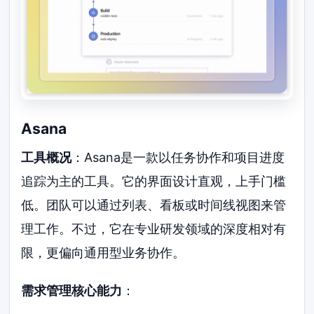
Asana
工具概况
：Asana是一款以任务协作和项目进度
追踪为主的工具。它的界面设计直观，上手门槛
低。团队可以通过列表、看板或时间线视图来管
理工作。不过，它在专业研发领域的深度相对有
限，更偏向通用型业务协作。
需求管理核心能力
：