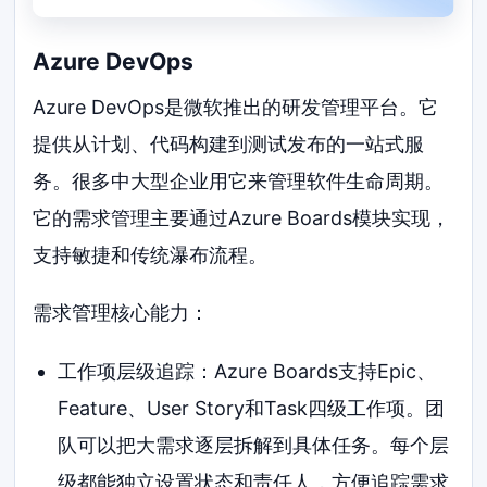
Azure DevOps
Azure DevOps是微软推出的研发管理平台。它
提供从计划、代码构建到测试发布的一站式服
务。很多中大型企业用它来管理软件生命周期。
它的需求管理主要通过Azure Boards模块实现，
支持敏捷和传统瀑布流程。
需求管理核心能力：
工作项层级追踪：Azure Boards支持Epic、
Feature、User Story和Task四级工作项。团
队可以把大需求逐层拆解到具体任务。每个层
级都能独立设置状态和责任人，方便追踪需求