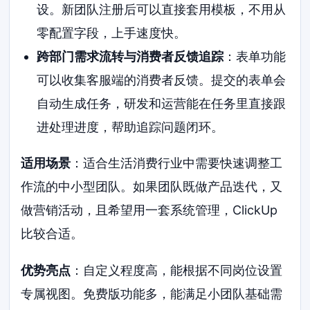
设。新团队注册后可以直接套用模板，不用从
零配置字段，上手速度快。
跨部门需求流转与消费者反馈追踪
：表单功能
可以收集客服端的消费者反馈。提交的表单会
自动生成任务，研发和运营能在任务里直接跟
进处理进度，帮助追踪问题闭环。
适用场景
：适合生活消费行业中需要快速调整工
作流的中小型团队。如果团队既做产品迭代，又
做营销活动，且希望用一套系统管理，ClickUp
比较合适。
优势亮点
：自定义程度高，能根据不同岗位设置
专属视图。免费版功能多，能满足小团队基础需