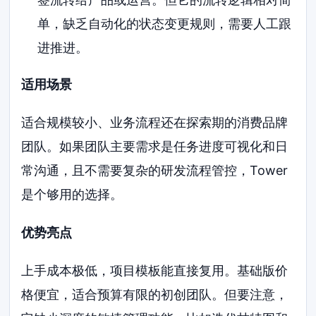
单，缺乏自动化的状态变更规则，需要人工跟
进推进。
适用场景
适合规模较小、业务流程还在探索期的消费品牌
团队。如果团队主要需求是任务进度可视化和日
常沟通，且不需要复杂的研发流程管控，Tower
是个够用的选择。
优势亮点
上手成本极低，项目模板能直接复用。基础版价
格便宜，适合预算有限的初创团队。但要注意，