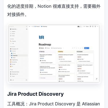
化的进度排期，Notion 很难直接支持，需要额外
对接插件。
Jira Product Discovery
工具概况：Jira Product Discovery 是 Atlassian