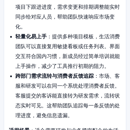
项目下跟进进度，需求变更和排期调整能实时
同步给对应人员，帮助团队快速响应市场变
化。
轻量化易上手
：提供多种项目模板，生活消费
团队可以直接复用敏捷看板或任务列表。界面
交互符合国内习惯，新成员经过简单培训就能
上手操作，减少了工具推行初期的阻力。
跨部门需求流转与消费者反馈追踪
：市场、客
服和研发可以在同一个系统处理消费者反馈。
客服提交的客诉能直接转为研发需求，流转状
态实时可见。这帮助团队追踪每一条反馈的处
理进度，避免信息遗漏。