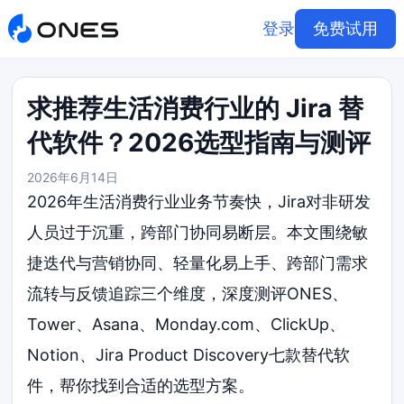
登录
免费试用
求推荐生活消费行业的 Jira 替
代软件？2026选型指南与测评
2026年6月14日
2026年生活消费行业业务节奏快，Jira对非研发
人员过于沉重，跨部门协同易断层。本文围绕敏
捷迭代与营销协同、轻量化易上手、跨部门需求
流转与反馈追踪三个维度，深度测评ONES、
Tower、Asana、Monday.com、ClickUp、
Notion、Jira Product Discovery七款替代软
件，帮你找到合适的选型方案。