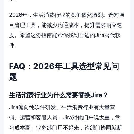
2026年，生活消费行业的竞争依然激烈。选对项
目管理工具，能减少沟通成本，提升需求响应速
度。希望这份指南能帮你找到合适的Jira替代软
件。
FAQ：2026年工具选型常见问
题
生活消费行业为什么需要替换Jira？
Jira偏向纯软件研发。生活消费行业有大量营
销、运营和客服人员。Jira对他们来说太重，学
习成本高。业务部门用不起来，跨部门协同就断