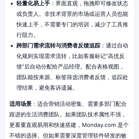
轻量化易上手
：界面直观，拖拽即可修改状态
或负责人。非技术背景的市场或运营人员也能
快速上手，不需要专门的培训，减少了工具推
行阻力。
跨部门需求流转与消费者反馈追踪
：通过自动
化规则实现需求流转，比如客服标记“高优反
馈”后自动分配给产品经理。配合表格视图，
团队能按来源、标签筛选消费者反馈，追踪处
理结果，避免客诉遗漏。
适用场景
：适合营销活动密集、需要多部门配合
跟进的生活消费团队。如果团队技术属性不强，
更看重直观易用和快速搭建，Monday.com 是个
不错的选择。但如果需要深度管理软件研发的敏