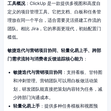
工具概况
：ClickUp 是一款提供多视图和高度自
定义的项目管理工具。它把文档、白板和任务管
理放在同一个平台，适合需要灵活搭建工作流的
团队。相比 Jira，它的界面更现代，初始配置门
槛低。
敏捷迭代与营销项目协同、轻量化易上手、跨部
门需求流转与消费者反馈追踪核心能力
：
敏捷迭代与营销项目协同
：支持看板、甘特图
和冲刺管理。营销团队可以用白板做活动策
划，研发团队能直接把策划内容转为任务，减
少跨部门沟通成本。
轻量化易上手
：提供多种任务模板和视图预