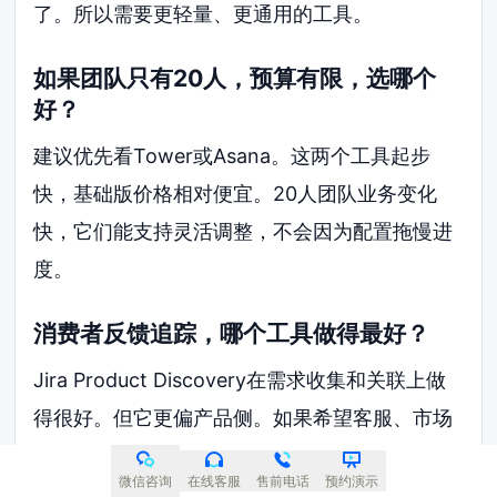
了。所以需要更轻量、更通用的工具。
如果团队只有20人，预算有限，选哪个
好？
建议优先看Tower或Asana。这两个工具起步
快，基础版价格相对便宜。20人团队业务变化
快，它们能支持灵活调整，不会因为配置拖慢进
度。
消费者反馈追踪，哪个工具做得最好？
Jira Product Discovery在需求收集和关联上做
得很好。但它更偏产品侧。如果希望客服、市场
都能直接参与，Monday.com和ClickUp的自定
微信咨询
在线客服
售前电话
预约演示
义表单和自动化通知更实用，门槛也更低。