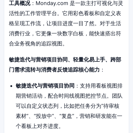
工具概况
：Monday.com 是一款主打可视化与灵
活性的工作管理平台。它用彩色看板和自定义表
格呈现工作流，让项目进度一目了然。对于生活
消费行业，它更像一块数字白板，能快速搭出符
合业务视角的追踪视图。
敏捷迭代与营销项目协同、轻量化易上手、跨部
门需求流转与消费者反馈追踪核心能力
：
敏捷迭代与营销项目协同
：支持用看板视图排
期营销活动，配合时间线视图把控节点。团队
可以自定义状态列，比如把任务分为“待审核
素材”、“投放中”、“复盘”，营销和研发能在一
个看板上对齐进度。