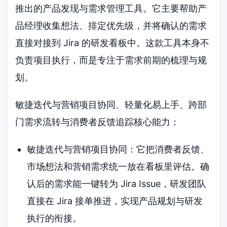
推出的产品发现与需求管理工具。它主要帮助产
品经理收集想法、排定优先级，并将确认的需求
直接对接到 Jira 的研发看板中。这款工具本身不
负责项目执行，而是专注于需求前期的梳理与规
划。
敏捷迭代与营销项目协同、轻量化易上手、跨部
门需求流转与消费者反馈追踪核心能力：
敏捷迭代与营销项目协同：它把消费者反馈、
市场想法和营销需求统一放在看板里评估。确
认后的需求能一键转为 Jira Issue，研发团队
直接在 Jira 接单推进，实现产品规划与研发
执行的衔接。