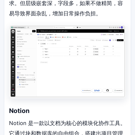
求。但层级嵌套深，字段多，如果不做精简，容
易导致界面杂乱，增加日常操作负担。
Notion
Notion 是一款以文档为核心的模块化协作工具。
它通过块和数据库的自由组合，搭建出项目管理