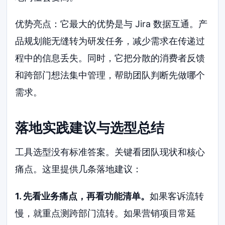
优势亮点：它最大的优势是与 Jira 数据互通。产
品规划能无缝转为研发任务，减少需求在传递过
程中的信息丢失。同时，它把分散的消费者反馈
和跨部门想法集中管理，帮助团队判断先做哪个
需求。
落地实践建议与选型总结
工具选型没有标准答案。关键看团队现状和核心
痛点。这里提供几条落地建议：
1. 先看业务痛点，再看功能清单。
如果客诉流转
慢，就重点测跨部门流转。如果营销项目常延