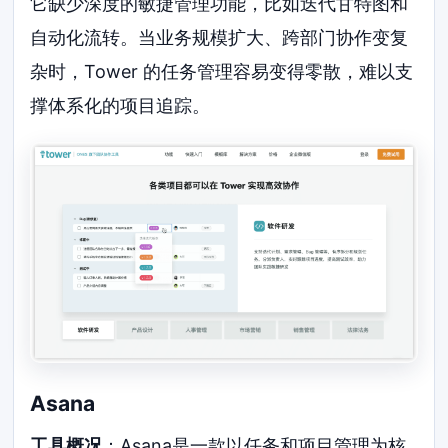
它缺少深度的敏捷管理功能，比如迭代甘特图和
自动化流转。当业务规模扩大、跨部门协作变复
杂时，Tower 的任务管理容易变得零散，难以支
撑体系化的项目追踪。
Asana
工具概况
：Asana是一款以任务和项目管理为核