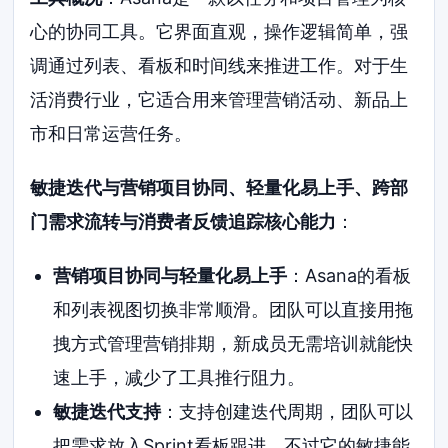
心的协同工具。它界面直观，操作逻辑简单，强
调通过列表、看板和时间线来推进工作。对于生
活消费行业，它适合用来管理营销活动、新品上
市和日常运营任务。
敏捷迭代与营销项目协同、轻量化易上手、跨部
门需求流转与消费者反馈追踪核心能力
：
营销项目协同与轻量化易上手
：Asana的看板
和列表视图切换非常顺滑。团队可以直接用拖
拽方式管理营销排期，新成员无需培训就能快
速上手，减少了工具推行阻力。
敏捷迭代支持
：支持创建迭代周期，团队可以
把需求放入Sprint看板跟进。不过它的敏捷能