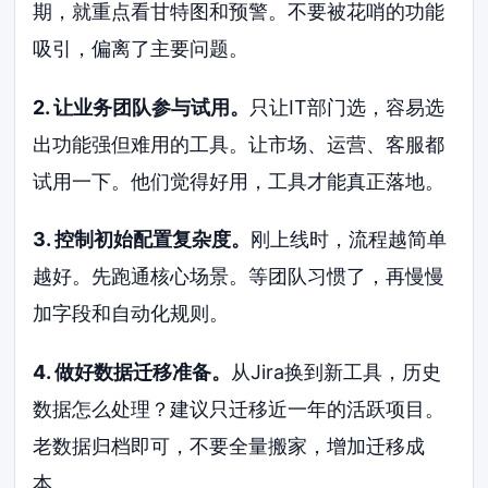
期，就重点看甘特图和预警。不要被花哨的功能
吸引，偏离了主要问题。
2. 让业务团队参与试用。
只让IT部门选，容易选
出功能强但难用的工具。让市场、运营、客服都
试用一下。他们觉得好用，工具才能真正落地。
3. 控制初始配置复杂度。
刚上线时，流程越简单
越好。先跑通核心场景。等团队习惯了，再慢慢
加字段和自动化规则。
4. 做好数据迁移准备。
从Jira换到新工具，历史
数据怎么处理？建议只迁移近一年的活跃项目。
老数据归档即可，不要全量搬家，增加迁移成
本。