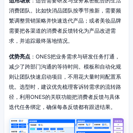
适用场景
：适合需要研发与业务紧密配合的生活
消费团队。比如快消品团队按季节推新，需要频
繁调整营销策略并快速迭代产品；或者美妆品牌
需要把各渠道的消费者反馈转化为产品改进需
求，并追踪最终落地情况。
优势亮点
：ONES把业务需求与研发任务打通，
减少了跨部门沟通的等待时间。模板和自动化规
则让团队快速启动项目，不用花大量时间配置系
统。选型时，建议优先梳理客诉转需求的流转路
径，利用ONES的关联功能把消费者反馈与具体
迭代任务绑定，确保每条反馈都有跟进结果。