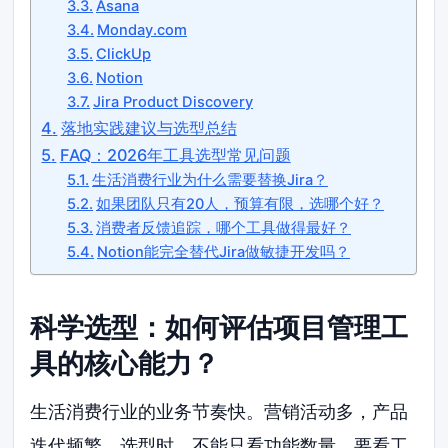
Asana
Monday.com
ClickUp
Notion
Jira Product Discovery
落地实践建议与选型总结
FAQ：2026年工具选型常见问题
生活消费行业为什么需要替换Jira？
如果团队只有20人，预算有限，选哪个好？
消费者反馈追踪，哪个工具做得最好？
Notion能完全替代Jira做敏捷开发吗？
科学选型：如何评估项目管理工
具的核心能力？
生活消费行业的业务节奏快。营销活动多，产品
迭代频繁。选型时，不能只看功能数量。要看工