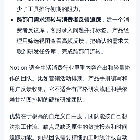
少了工具推行初期的阻力。
跨部门需求流转与消费者反馈追踪
：建一个消
费者反馈库，客服录入问题并打标签。产品经
理用筛选视图查看高频反馈，把确认的需求关
联到研发任务库，完成跨部门流转。
Notion 适合生活消费行业里重内容产出和轻量协
作的团队。比如营销活动排期、产品手册编写和
用户反馈收集。它不适合有严格研发流程和强依
赖甘特图排期的硬核研发团队。
优势在于极高的自定义自由度，团队能按自己想
法搭工作流。缺点是缺乏原生的敏捷报表和时间
追踪功能。如果团队需要精细的工时统计或自动