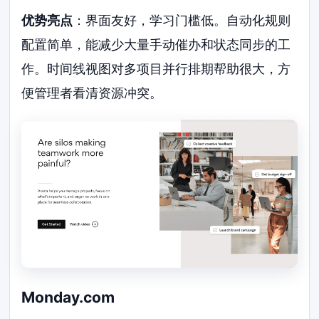
优势亮点
：界面友好，学习门槛低。自动化规则
配置简单，能减少大量手动催办和状态同步的工
作。时间线视图对多项目并行排期帮助很大，方
便管理者看清资源冲突。
Monday.com