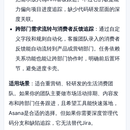
力偏向项目进度追踪，缺少代码研发层面的深
度关联。
跨部门需求流转与消费者反馈追踪
：通过自定
义字段和规则自动化，客服团队录入的消费者
反馈能自动流转到产品或营销部门。任务依赖
关系功能也能让跨部门协作时，明确前后置环
节，避免进度卡壳。
适用场景
：适合重营销、轻研发的生活消费团
队。如果你的团队主要做市场活动排期、内容发
布和跨部门任务跟进，且希望工具能快速落地，
Asana是合适的选择。但如果你需要深度管理代
码分支和缺陷追踪，它无法替代Jira。