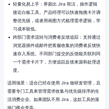
轻量化易上手：界面比 Jira 简洁，操作逻辑
接近白板工具。产品经理可以快速拖拽卡片调
整优先级，或者用画图方式梳理需求逻辑，学
习成本较低。
跨部门需求流转与消费者反馈追踪：支持通过
浏览器插件或邮件把客服收集的消费者反馈快
速存入系统。不同部门提交的反馈能关联到同
一个需求卡片下，方便追踪反馈来源和处理进
度。
适用场景：适合已经在使用 Jira 做研发管理，且
需要专门工具来管理需求收集与优先级排序的生
活消费企业。如果团队不用 Jira，这款工具的落
地门槛会变高。