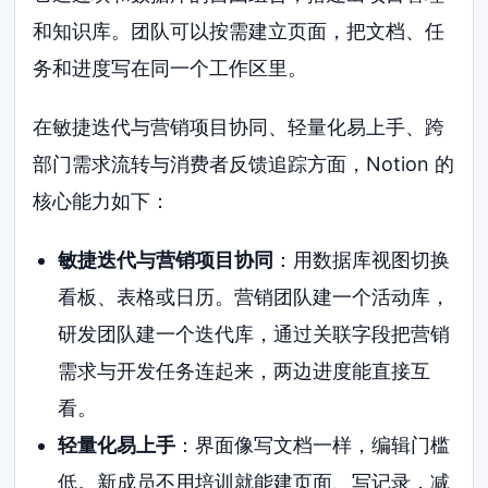
和知识库。团队可以按需建立页面，把文档、任
务和进度写在同一个工作区里。
在敏捷迭代与营销项目协同、轻量化易上手、跨
部门需求流转与消费者反馈追踪方面，Notion 的
核心能力如下：
敏捷迭代与营销项目协同
：用数据库视图切换
看板、表格或日历。营销团队建一个活动库，
研发团队建一个迭代库，通过关联字段把营销
需求与开发任务连起来，两边进度能直接互
看。
轻量化易上手
：界面像写文档一样，编辑门槛
低。新成员不用培训就能建页面、写记录，减