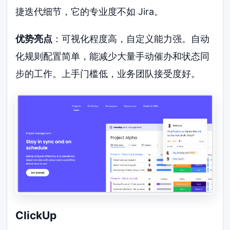
捷迭代细节，它的专业度不如 Jira。
优势亮点
：可视化程度高，自定义能力强。自动
化规则配置简单，能减少大量手动催办和状态同
步的工作。上手门槛低，业务团队接受度好。
ClickUp