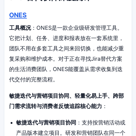
ONES
工具概况
：ONES是一款企业级研发管理工具。
它把计划、任务、进度和报表放在一套系统里，
团队不用在多套工具之间来回切换，也能减少重
复采购和维护成本。对于正在寻找Jira替代方案
的生活消费团队，ONES能覆盖从需求收集到迭
代交付的完整流程。
敏捷迭代与营销项目协同、轻量化易上手、跨部
门需求流转与消费者反馈追踪核心能力
：
敏捷迭代与营销项目协同
：支持按营销活动或
产品版本建立项目。研发和营销团队在同一个