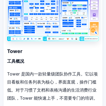
Tower
工具概况
Tower 是国内一款轻量级团队协作工具。它以项
目看板和任务列表为核心，界面直观，操作门槛
低。对于习惯了文档和表格沟通的生活消费行业
团队，Tower 能快速上手，不需要专门的培训。