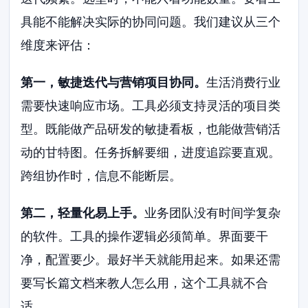
具能不能解决实际的协同问题。我们建议从三个
维度来评估：
第一，敏捷迭代与营销项目协同。
生活消费行业
需要快速响应市场。工具必须支持灵活的项目类
型。既能做产品研发的敏捷看板，也能做营销活
动的甘特图。任务拆解要细，进度追踪要直观。
跨组协作时，信息不能断层。
第二，轻量化易上手。
业务团队没有时间学复杂
的软件。工具的操作逻辑必须简单。界面要干
净，配置要少。最好半天就能用起来。如果还需
要写长篇文档来教人怎么用，这个工具就不合
适。