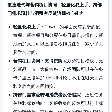
敏捷迭代与营销项目协同、轻量化易上手、跨部
门需求流转与消费者反馈追踪核心能力
轻量化易上手
：Tower 的界面没有复杂的配
置项。新建项目和分配任务只需几步操作，新
成员加入后可以直接看板拖拽任务，减少了工
具学习时间。
营销项目协同
：支持按阶段划分项目模板，比
如新品上市、大促筹备。市场团队可以在任务
卡片里直接添加附件和讨论，不用在聊天工具
和文档之间来回切换。
跨部门需求流转与消费者反馈追踪
：通过任务
关联和标签功能，客服收集的反馈可以打上标
签流转给产品或运营。但它的流转逻辑相对简