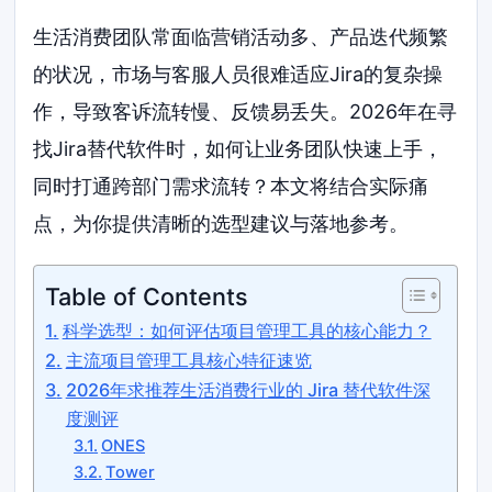
生活消费团队常面临营销活动多、产品迭代频繁
的状况，市场与客服人员很难适应Jira的复杂操
作，导致客诉流转慢、反馈易丢失。2026年在寻
找Jira替代软件时，如何让业务团队快速上手，
同时打通跨部门需求流转？本文将结合实际痛
点，为你提供清晰的选型建议与落地参考。
Table of Contents
科学选型：如何评估项目管理工具的核心能力？
主流项目管理工具核心特征速览
2026年求推荐生活消费行业的 Jira 替代软件深
度测评
ONES
Tower