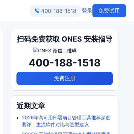
登录
免费试用
400-188-1518
扫码免费获取 ONES 安装指导
400-188-1518
免费注册
近期文章
2026年高可用部署项目管理工具推荐深度
测评：主流软件对比与选型建议