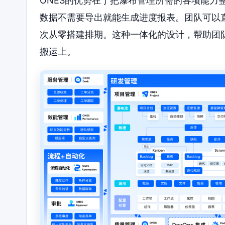
ONES的优势在于把瀑布管理所需的各项能力
数据不需要导出就能生成进度报表。团队可以
次从零搭建排期。这种一体化的设计，帮助团
搬运上。