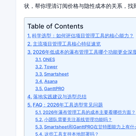
状，帮你理清订阅价格与隐性成本的关系，找
Table of Contents
科学选型：如何评估项目管理工具的核心能力？
主流项目管理工具核心特征速览
2026年低成本的瀑布管理工具哪个功能更全深
ONES
Tower
Smartsheet
Asana
GanttPRO
落地实践建议与选型总结
FAQ：2026年工具选型常见问题
2026年瀑布管理工具的成本主要看哪些方面？
小团队需要关注基线管理功能吗？
Smartsheet和GanttPRO在甘特图能力上有
这些工具支持本地部署吗？