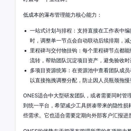
低成本的瀑布管理能力核心能力：
一站式计划与排程：支持直接在工作表中编
时，调整单一节点会自动联动后续排期，减
里程碑与交付物挂钩：每个里程碑节点都能
流转，帮助团队沉淀项目资产，避免验收时
多项目资源统筹：在资源池中查看团队成员
以直接拖拽调整分配，防止因人员瓶颈拖慢
ONES适合中大型研发团队，或者需要同时管
到统一平台，希望减少工具拼凑带来的隐性损耗
些需求。它也适合需要定期向外部客户汇报进