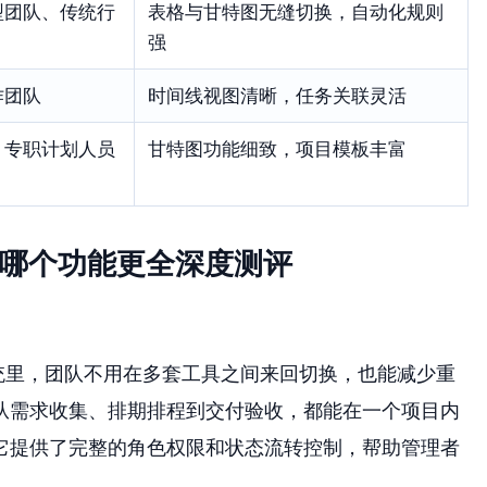
型团队、传统行
表格与甘特图无缝切换，自动化规则
强
作团队
时间线视图清晰，任务关联灵活
、专职计划人员
甘特图功能细致，项目模板丰富
具哪个功能更全深度测评
统里，团队不用在多套工具之间来回切换，也能减少重
从需求收集、排期排程到交付验收，都能在一个项目内
它提供了完整的角色权限和状态流转控制，帮助管理者