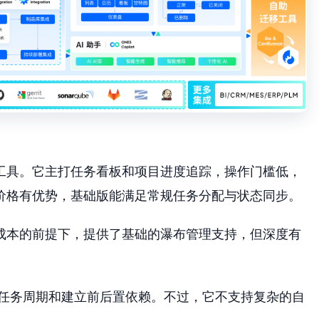
作工具。它主打任务看板和项目进度追踪，操作门槛低，
步价格有优势，基础版能满足常规任务分配与状态同步。
在低成本的前提下，提供了基础的瀑布管理支持，但深度有
任务周期和建立前后置依赖。不过，它不支持复杂的自