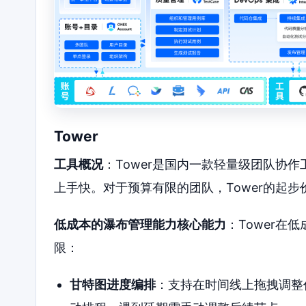
Tower
工具概况
：Tower是国内一款轻量级团队协
上手快。对于预算有限的团队，Tower的起
低成本的瀑布管理能力核心能力
：Tower
限：
甘特图进度编排
：支持在时间线上拖拽调整