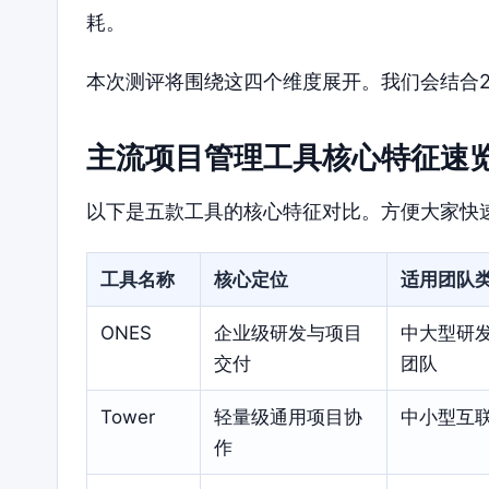
耗。
本次测评将围绕这四个维度展开。我们会结合2
主流项目管理工具核心特征速
以下是五款工具的核心特征对比。方便大家快
工具名称
核心定位
适用团队
ONES
企业级研发与项目
中大型研
交付
团队
Tower
轻量级通用项目协
中小型互
作