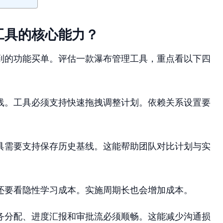
工具的核心能力？
到的功能买单。评估一款瀑布管理工具，重点看以下四
线。工具必须支持快速拖拽调整计划。依赖关系设置要
具需要支持保存历史基线。这能帮助团队对比计划与实
还要看隐性学习成本。实施周期长也会增加成本。
务分配、进度汇报和审批流必须顺畅。这能减少沟通损