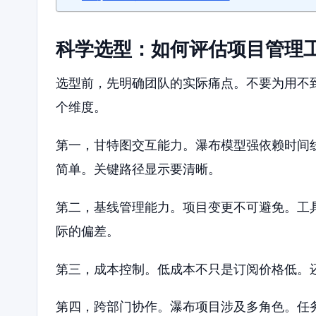
科学选型：如何评估项目管理
选型前，先明确团队的实际痛点。不要为用不
个维度。
第一，甘特图交互能力。瀑布模型强依赖时间
简单。关键路径显示要清晰。
第二，基线管理能力。项目变更不可避免。工
际的偏差。
第三，成本控制。低成本不只是订阅价格低。
第四，跨部门协作。瀑布项目涉及多角色。任