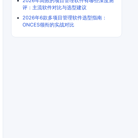
2026年高效的项目管理软件有哪些深度测
评：主流软件对比与选型建议
2026年6款多项目管理软件选型指南：
ONCES领衔的实战对比