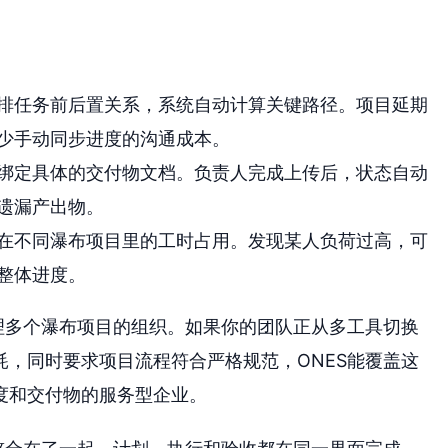
排任务前后置关系，系统自动计算关键路径。项目延期
少手动同步进度的沟通成本。
绑定具体的交付物文档。负责人完成上传后，状态自动
遗漏产出物。
在不同瀑布项目里的工时占用。发现某人负荷过高，可
整体进度。
理多个瀑布项目的组织。如果你的团队正从多工具切换
，同时要求项目流程符合严格规范，ONES能覆盖这
度和交付物的服务型企业。