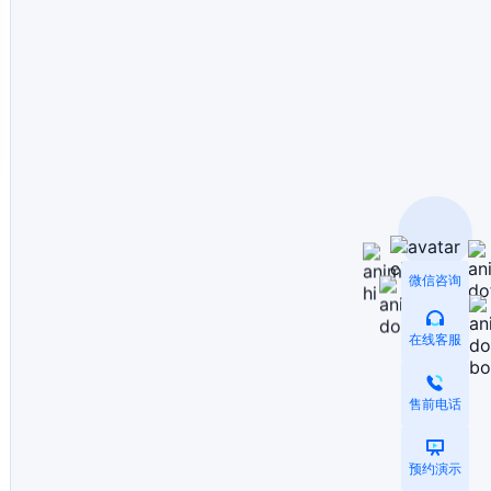
微信咨询
在线客服
售前电话
预约演示