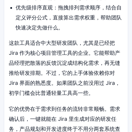
优先级排序直观：拖拽排列需求顺序，结合自
定义评分公式，直接算出需求权重，帮助团队
快速决定先做什么。
这款工具适合中大型研发团队，尤其是已经把
Jira 作为核心项目管理工具的企业。它能帮助产
品经理把散落的反馈沉淀成结构化需求，再无缝
推给研发排期。不过，它的上手体验依赖你对
Jira 界面的熟悉度。如果团队之前没用过 Jira，
初学门槛会比普通轻量工具高一些。
它的优势在于需求到任务的流转非常顺畅。需求
确认后，一键就能在 Jira 里生成对应的研发任
务，产品规划和开发进度终于不用分两套系统查