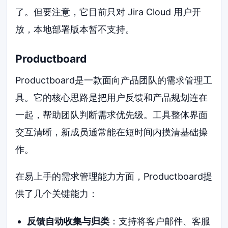
了。但要注意，它目前只对 Jira Cloud 用户开
放，本地部署版本暂不支持。
Productboard
Productboard是一款面向产品团队的需求管理工
具。它的核心思路是把用户反馈和产品规划连在
一起，帮助团队判断需求优先级。工具整体界面
交互清晰，新成员通常能在短时间内摸清基础操
作。
在易上手的需求管理能力方面，Productboard提
供了几个关键能力：
反馈自动收集与归类
：支持将客户邮件、客服