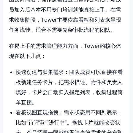
员加入后基本不用专门培训就能直接上手。在需
求收集阶段，Tower主要依靠看板和列表来呈现
任务流转，适合不需要复杂审批流程的团队。
在易上手的需求管理能力方面，Tower的核心体
现在以下几点：
快速创建与归集需求：团队成员可以直接在看
板新建任务卡片，把需求描述、附件和负责人
填好，卡片会自动归入指定列表，收集过程简
单直接。
看板视图直观拖拽：需求状态用不同列表示，
比如“待评审”“进行中”。拖拽卡片就能改变状
态，产品经理一眼就能看清当前需求的分布和