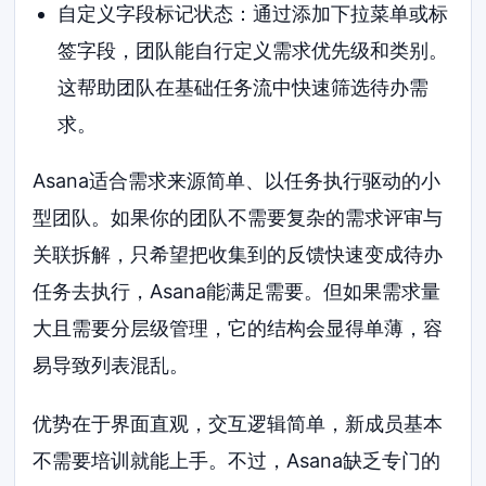
自定义字段标记状态：通过添加下拉菜单或标
签字段，团队能自行定义需求优先级和类别。
这帮助团队在基础任务流中快速筛选待办需
求。
Asana适合需求来源简单、以任务执行驱动的小
型团队。如果你的团队不需要复杂的需求评审与
关联拆解，只希望把收集到的反馈快速变成待办
任务去执行，Asana能满足需要。但如果需求量
大且需要分层级管理，它的结构会显得单薄，容
易导致列表混乱。
优势在于界面直观，交互逻辑简单，新成员基本
不需要培训就能上手。不过，Asana缺乏专门的