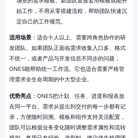
场景的需求模板。新团队直接套用模板就能开
始工作，不用从零搭建流程，帮助团队快速沉
淀自己的工作规范。
适用场景
：适合十人以上、需要跨角色协作的研
发团队。如果团队正面临需求收集入口多、格式
不统一，或者产品与开发信息不同步的问题，
ONES能帮助统一工作流。它也适合需要严格管
理需求全生命周期的中大型企业。
优势亮点
：ONES把计划、任务、进度和报表放
在同一平台。需求从提出到交付的每一步都有记
录，方便随时回溯。模板和组件支持灵活配置，
团队可以根据业务变化随时调整需求属性和流转
规则，复用已有经验。选型时，建议优先梳理团