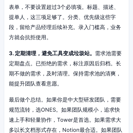
表单，不要设置超过3个必填项。标题、描述、
提单人，这三项足够了。分类、优先级这些字
段，留给产品经理后续补充。录入门槛高，业务
方就会抗拒使用。
3. 定期清理，避免工具变成垃圾站。
需求池需要
定期盘点。已拒绝的需求，标注原因后归档。长
期不做的需求，及时清理。保持需求池的清爽，
能提升团队查看意愿。
最后做个总结。如果你是中大型研发团队，需要
规范流转，选ONES。如果团队规模小，追求快
速上手和轻量协作，Tower是首选。如果需求大
多以长文档形式存在，Notion最合适。如果团队