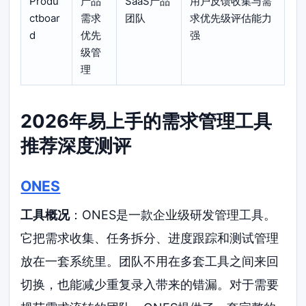
Produ
产品
SaaS产品
用户反馈收集与需
ctboar
需求
团队
求优先级评估能力
d
优先
强
级管
理
2026年易上手的需求管理工具
推荐深度测评
ONES
工具概况
：ONES是一款企业级研发管理工具。
它把需求收集、任务拆分、进度跟踪和测试管理
放在一套系统里。团队不用在多套工具之间来回
切换，也能减少重复录入带来的错漏。对于需要