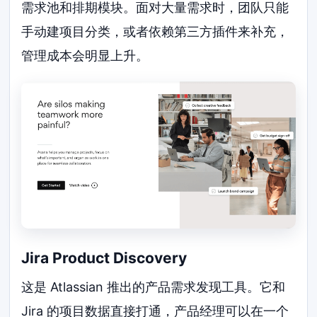
需求池和排期模块。面对大量需求时，团队只能
手动建项目分类，或者依赖第三方插件来补充，
管理成本会明显上升。
Jira Product Discovery
这是 Atlassian 推出的产品需求发现工具。它和
Jira 的项目数据直接打通，产品经理可以在一个