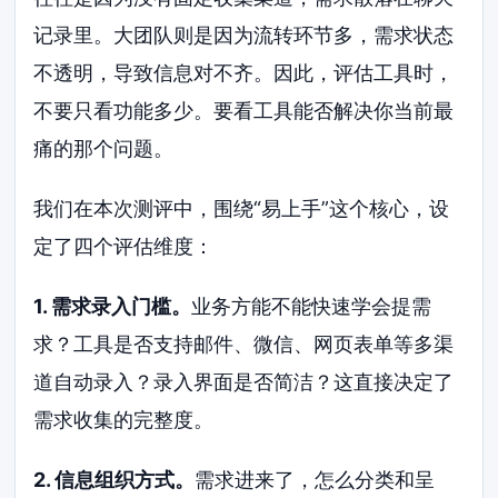
记录里。大团队则是因为流转环节多，需求状态
不透明，导致信息对不齐。因此，评估工具时，
不要只看功能多少。要看工具能否解决你当前最
痛的那个问题。
我们在本次测评中，围绕“易上手”这个核心，设
定了四个评估维度：
1. 需求录入门槛。
业务方能不能快速学会提需
求？工具是否支持邮件、微信、网页表单等多渠
道自动录入？录入界面是否简洁？这直接决定了
需求收集的完整度。
2. 信息组织方式。
需求进来了，怎么分类和呈