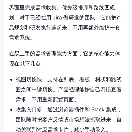
界面里完成需求收集、优先级排序和路线图规
划。对于已经在用 Jira 做研发的团队，它能把产
品规划和研发执行连起来，不用再额外维护一套
需求系统。
在易上手的需求管理能力方面，它的核心能力体
现在以下几点：
视图切换快：支持在列表、看板、树状和路线
图之间一键切换。产品经理能按自己习惯查看
需求，不用重新配置页面。
收集入口多：通过浏览器插件和 Slack 集成，
团队随时把客户反馈或市场想法抓取进来，自
动关联到对应需求卡片，减少手动录入。