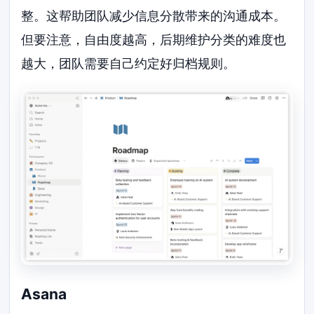
整。这帮助团队减少信息分散带来的沟通成本。
但要注意，自由度越高，后期维护分类的难度也
越大，团队需要自己约定好归档规则。
Asana