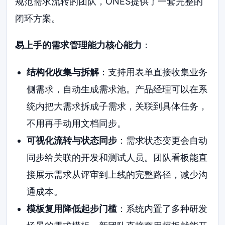
规范需求流转的团队，ONES提供了一套完整的
闭环方案。
易上手的需求管理能力核心能力
：
结构化收集与拆解
：支持用表单直接收集业务
侧需求，自动生成需求池。产品经理可以在系
统内把大需求拆成子需求，关联到具体任务，
不用再手动用文档同步。
可视化流转与状态同步
：需求状态变更会自动
同步给关联的开发和测试人员。团队看板能直
接展示需求从评审到上线的完整路径，减少沟
通成本。
模板复用降低起步门槛
：系统内置了多种研发