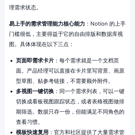
理需求状态。
易上手的需求管理能力核心能力
：Notion 的上手
门槛很低，主要得益于它的自由排版和数据库视
图。具体体现在以下三点：
页面即需求卡片
：每个需求就是一个文档页
面。产品经理可以直接在卡片里写背景、画原
型草图、贴参考链接，不需要额外附件。
多视图一键切换
：同一个需求列表，可以一键
切换成看板视图跟踪状态，或者表格视图做排
期筛选。数据只存一份，但能满足不同角色的
查看习惯。
模板快速复用
：官方和社区提供了大量需求管