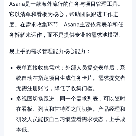
Asana是一款海外流行的任务与项目管理工具。
它以清单和看板为核心，帮助团队跟进工作进
度。在需求收集环节，Asana主要依靠表单和任
务拆解来运作，而不是提供专业的需求池模型。
易上手的需求管理能力核心能力：
表单直接收集需求：外部人员提交表单后，系
统自动在指定项目生成任务卡片。需求提交者
无需注册账号，降低了收集门槛。
多视图切换跟进：同一个需求列表，可以随时
在看板、列表和甘特图之间切换。产品经理和
研发人员能按自己习惯查看需求状态，上手成
本低。