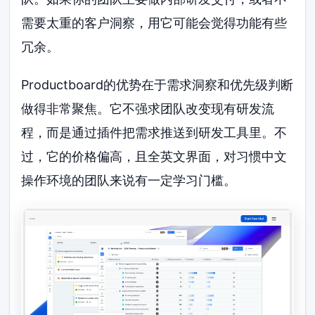
需要太重的客户洞察，用它可能会觉得功能有些
冗余。
Productboard的优势在于需求洞察和优先级判断
做得非常聚焦。它不强求团队改变现有研发流
程，而是通过插件把需求推送到研发工具里。不
过，它的价格偏高，且全英文界面，对习惯中文
操作环境的团队来说有一定学习门槛。