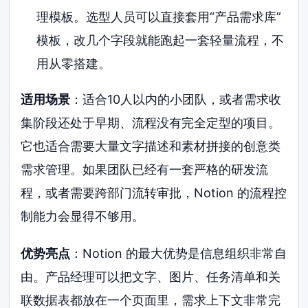
理模板。选型人员可以直接套用“产品需求库”
模板，改几个字段就能跑起一套轻量流程，不
用从零搭建。
适用场景
：适合10人以内的小团队，或者需求收
集阶段还处于早期、流程没有完全定型的项目。
它也适合需要大量文字描述和素材拼接的创意类
需求管理。如果团队已经有一套严格的研发流
程，或者需要跨部门流转审批，Notion 的流程控
制能力会显得不够用。
优势亮点
：Notion 的最大优势是信息组织非常自
由。产品经理可以把文字、图片、任务清单和关
联数据表都放在一个页面里，需求上下文非常完