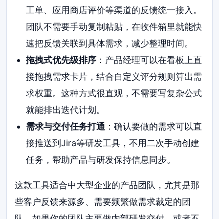
工单、应用商店评价等渠道的反馈统一接入。
团队不需要手动复制粘贴，在收件箱里就能快
速把反馈关联到具体需求，减少整理时间。
拖拽式优先级排序
：产品经理可以在看板上直
接拖拽需求卡片，结合自定义评分规则算出需
求权重。这种方式很直观，不需要写复杂公式
就能排出迭代计划。
需求与交付任务打通
：确认要做的需求可以直
接推送到Jira等研发工具，不用二次手动创建
任务，帮助产品与研发保持信息同步。
这款工具适合中大型企业的产品团队，尤其是那
些客户反馈来源多、需要频繁做需求裁定的团
队。如果你的团队主要做内部研发交付，或者不