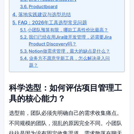
Productboard
落地实践建议与选型总结
FAQ：2026年工具选型常见问题
小团队预算有限，哪款工具性价比最高？
我们已经在用Jira做开发管理，还需要Jira
Product Discovery吗？
Notion做需求管理，最大的缺点是什么？
业务方不愿意学新工具，怎么解决录入问
题？
科学选型：如何评估项目管理工
具的核心能力？
选型前，团队必须先明确自己的需求收集痛点。
不同规模的团队，混乱的原因完全不同。小团队
往往是因为没有固定收集渠道，需求散落在聊天