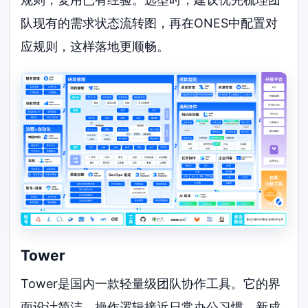
队现有的需求状态流转图，再在ONES中配置对
应规则，这样落地更顺畅。
Tower
Tower是国内一款轻量级团队协作工具。它的界
面设计简洁，操作逻辑接近日常办公习惯，新成