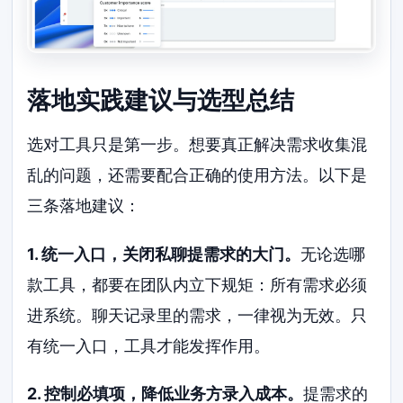
落地实践建议与选型总结
选对工具只是第一步。想要真正解决需求收集混
乱的问题，还需要配合正确的使用方法。以下是
三条落地建议：
1. 统一入口，关闭私聊提需求的大门。
无论选哪
款工具，都要在团队内立下规矩：所有需求必须
进系统。聊天记录里的需求，一律视为无效。只
有统一入口，工具才能发挥作用。
2. 控制必填项，降低业务方录入成本。
提需求的