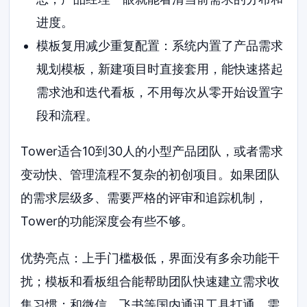
进度。
模板复用减少重复配置：系统内置了产品需求
规划模板，新建项目时直接套用，能快速搭起
需求池和迭代看板，不用每次从零开始设置字
段和流程。
Tower适合10到30人的小型产品团队，或者需求
变动快、管理流程不复杂的初创项目。如果团队
的需求层级多、需要严格的评审和追踪机制，
Tower的功能深度会有些不够。
优势亮点：上手门槛极低，界面没有多余功能干
扰；模板和看板组合能帮助团队快速建立需求收
集习惯；和微信、飞书等国内通讯工具打通，需