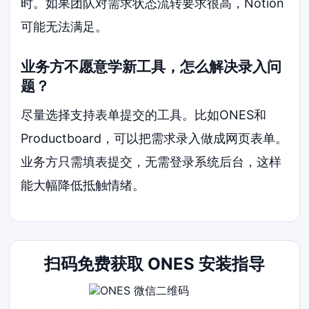
时。如果团队对需求状态流转要求很高，Notion
可能无法满足。
业务方不愿意学新工具，怎么解决录入问
题？
尽量选择支持表单提交的工具。比如ONES和
Productboard，可以把需求录入做成网页表单。
业务方只需填表提交，无需登录系统后台，这样
能大幅降低抵触情绪。
扫码免费获取 ONES 安装指导