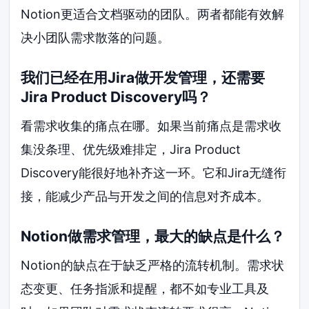
Notion更适合文档驱动的团队。两者都能有效解
决小团队需求散落的问题。
我们已经在用Jira做开发管理，还需要
Jira Product Discovery吗？
看需求收集的痛点在哪。如果当前痛点是需求收
集没条理、优先级难排定，Jira Product
Discovery能很好地补齐这一环。它和Jira无缝衔
接，能减少产品与开发之间的信息对齐成本。
Notion做需求管理，最大的缺点是什么？
Notion的缺点在于缺乏严格的流转机制。需求状
态变更、任务指派和提醒，都不如专业工具及