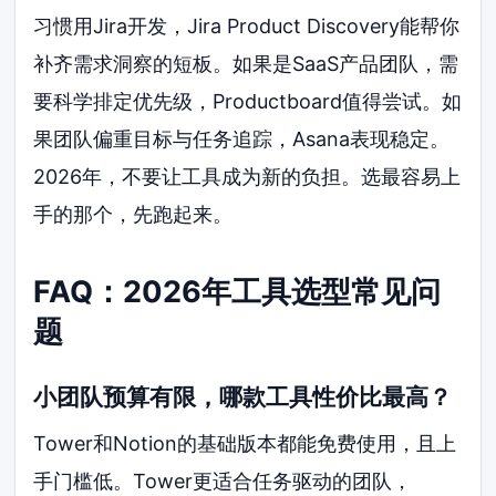
习惯用Jira开发，Jira Product Discovery能帮你
补齐需求洞察的短板。如果是SaaS产品团队，需
要科学排定优先级，Productboard值得尝试。如
果团队偏重目标与任务追踪，Asana表现稳定。
2026年，不要让工具成为新的负担。选最容易上
手的那个，先跑起来。
FAQ：2026年工具选型常见问
题
小团队预算有限，哪款工具性价比最高？
Tower和Notion的基础版本都能免费使用，且上
手门槛低。Tower更适合任务驱动的团队，