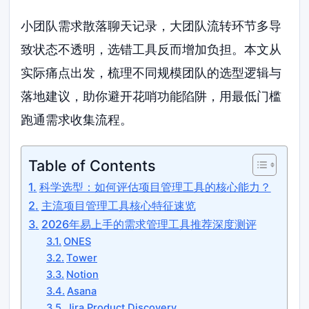
小团队需求散落聊天记录，大团队流转环节多导
致状态不透明，选错工具反而增加负担。本文从
实际痛点出发，梳理不同规模团队的选型逻辑与
落地建议，助你避开花哨功能陷阱，用最低门槛
跑通需求收集流程。
Table of Contents
科学选型：如何评估项目管理工具的核心能力？
主流项目管理工具核心特征速览
2026年易上手的需求管理工具推荐深度测评
ONES
Tower
Notion
Asana
Jira Product Discovery