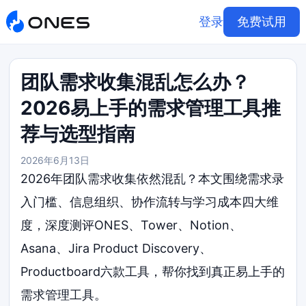
登录
免费试用
团队需求收集混乱怎么办？
2026易上手的需求管理工具推
荐与选型指南
2026年6月13日
2026年团队需求收集依然混乱？本文围绕需求录
入门槛、信息组织、协作流转与学习成本四大维
度，深度测评ONES、Tower、Notion、
Asana、Jira Product Discovery、
Productboard六款工具，帮你找到真正易上手的
需求管理工具。