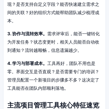
现？是否支持自定义字段？能否快速建立需求之
间的关联？好的组织方式能帮助团队减少梳理成
本。
3. 协作与流转效率。
需求评审后，能否一键转化
为开发任务？状态变更时，相关人员能否自动收
到通知？流转越顺畅，信息遗漏越少。
4. 学习与部署成本。
工具再好，团队不用也是
零。界面交互是否直观？是否需要专门的培训？
管理员配置一个新项目的步骤多不多？这决定了
工具能否在团队内部顺利落地。
主流项目管理工具核心特征速览