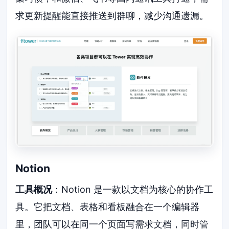
求更新提醒能直接推送到群聊，减少沟通遗漏。
Notion
工具概况
：Notion 是一款以文档为核心的协作工
具。它把文档、表格和看板融合在一个编辑器
里，团队可以在同一个页面写需求文档，同时管