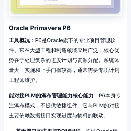
Oracle Primavera P6
工具概况
：P6是Oracle旗下的专业项目管理软
件。它在大型工程和制造领域应用广泛，核心优
势在于处理复杂的进度计划与资源分配。系统体
量大，实施和上手门槛较高，通常需要专职计划
工程师维护。
能对接PLM的瀑布管理能力核心能力
：P6本身专
注瀑布模式，不提供敏捷组件。它与PLM的对接
主要依赖数据接口实现进度与物料的联动。