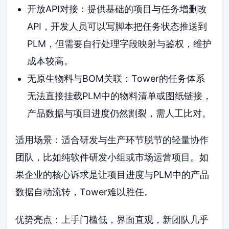
开放API对接：提供基础的项目与任务增删改
API，开发人员可以写脚本把任务状态推送到
PLM，但需要自行处理字段映射与鉴权，维护
成本较高。
无原生物料与BOM关联：Tower的任务体系
无法直接挂载PLM中的物料清单或图纸链接，
产品数据与项目进度仍然割裂，需人工比对。
适用场景：适合研发与生产环节脱节的轻量协作
团队，比如纯软件研发小组或市场运营项目。如
果企业的核心诉求是让项目进度与PLM中的产品
数据自动流转，Tower难以胜任。
优势亮点：上手门槛低，界面直观，新团队几乎