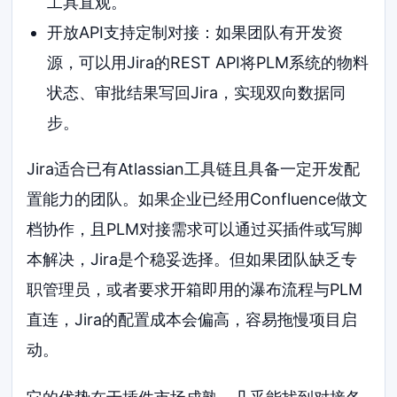
工具直观。
开放API支持定制对接：如果团队有开发资
源，可以用Jira的REST API将PLM系统的物料
状态、审批结果写回Jira，实现双向数据同
步。
Jira适合已有Atlassian工具链且具备一定开发配
置能力的团队。如果企业已经用Confluence做文
档协作，且PLM对接需求可以通过买插件或写脚
本解决，Jira是个稳妥选择。但如果团队缺乏专
职管理员，或者要求开箱即用的瀑布流程与PLM
直连，Jira的配置成本会偏高，容易拖慢项目启
动。