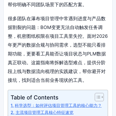
帮你明确不同团队场景下的匹配方案。
很多团队在瀑布项目管理中常遇到进度与产品数
据割裂的问题：BOM变更无法自动触发任务调
整，机密图纸权限在项目工具里失控。面对2026
年更严的数据合规与协同需求，选型不能只看排
期功能，更要看工具能否让项目状态与PLM数据
真正联动。这篇指南将拆解选型难点，提供分阶
段上线与数据流向梳理的实践建议，帮你避开对
接坑，找到适合当前业务现状的工具。
Table of Contents
科学选型：如何评估项目管理工具的核心能力？
主流项目管理工具核心特征速览