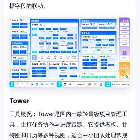
据字段的联动。
Tower
工具概况：Tower是国内一款轻量级项目管理工
具，主打任务协作与进度跟踪。它提供看板、甘
特图和日历等多种视图，适合中小团队处理常规