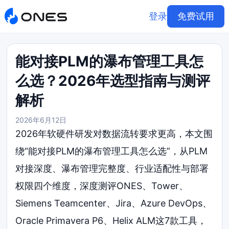
登录
免费试用
能对接PLM的瀑布管理工具怎
么选？2026年选型指南与测评
解析
2026年6月12日
2026年软硬件研发对数据流转要求更高，本文围
绕“能对接PLM的瀑布管理工具怎么选”，从PLM
对接深度、瀑布管理完整度、行业适配性与部署
权限四个维度，深度测评ONES、Tower、
Siemens Teamcenter、Jira、Azure DevOps、
Oracle Primavera P6、Helix ALM这7款工具，