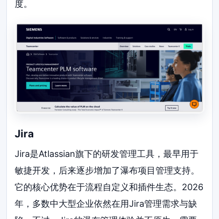
度。
Jira
Jira是Atlassian旗下的研发管理工具，最早用于
敏捷开发，后来逐步增加了瀑布项目管理支持。
它的核心优势在于流程自定义和插件生态。2026
年，多数中大型企业依然在用Jira管理需求与缺