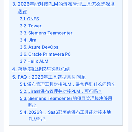
2026年能对接PLM的瀑布管理工具怎么选深度
测评
ONES
Tower
Siemens Teamcenter
Jira
Azure DevOps
Oracle Primavera P6
Helix ALM
落地实践建议与选型总结
FAQ：2026年工具选型常见问题
瀑布管理工具对接PLM，最常遇到什么问题？
Jira做瀑布管理并对接PLM，可行吗？
Siemens Teamcenter的项目管理模块够用
吗？
2026年，SaaS部署的瀑布工具能对接本地
PLM吗？