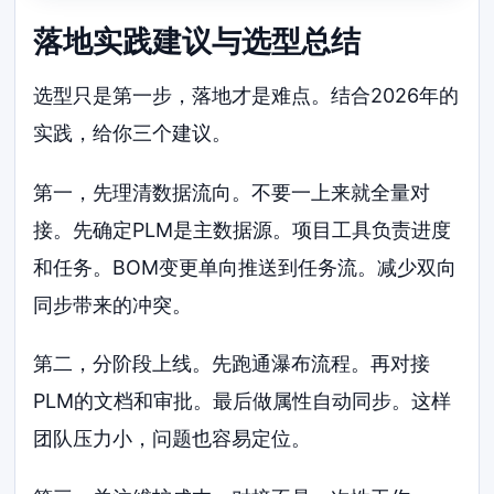
落地实践建议与选型总结
选型只是第一步，落地才是难点。结合2026年的
实践，给你三个建议。
第一，先理清数据流向。不要一上来就全量对
接。先确定PLM是主数据源。项目工具负责进度
和任务。BOM变更单向推送到任务流。减少双向
同步带来的冲突。
第二，分阶段上线。先跑通瀑布流程。再对接
PLM的文档和审批。最后做属性自动同步。这样
团队压力小，问题也容易定位。