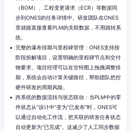
（BOM）、工程变更请求（ECR）等数据同
步到ONES的任务详情中。研发团队在ONES
里就能直接查看PLM的关联数据，不用跳转系
统。
完整的瀑布排期与里程碑管理：ONES支持按
阶段拆解项目，设置明确的里程碑节点和交付
物要求。项目经理可以在甘特图上拖拽调整排
期，系统会自动计算关键路径，帮助团队把控
硬件研发的周期风险。
跨系统的数据流转与状态联动：当PLM中的零
件状态从“设计中”变为“已发布”时，ONES可
以通过自动化工作流，把关联的研发任务状态
自动更新为“已完成”。这减少了人工同步数据