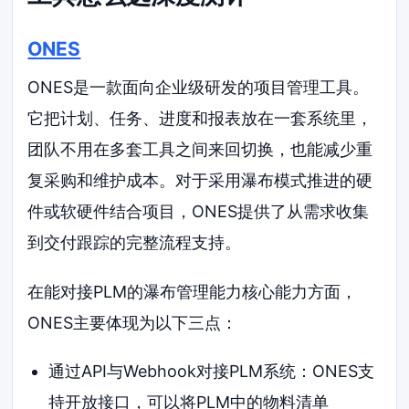
ONES
ONES是一款面向企业级研发的项目管理工具。
它把计划、任务、进度和报表放在一套系统里，
团队不用在多套工具之间来回切换，也能减少重
复采购和维护成本。对于采用瀑布模式推进的硬
件或软硬件结合项目，ONES提供了从需求收集
到交付跟踪的完整流程支持。
在能对接PLM的瀑布管理能力核心能力方面，
ONES主要体现为以下三点：
通过API与Webhook对接PLM系统：ONES支
持开放接口，可以将PLM中的物料清单