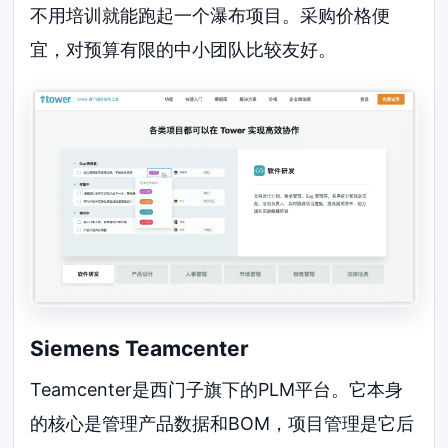
不用培训就能跑起一个瀑布项目。采购价格便
宜，对预算有限的中小团队比较友好。
Siemens Teamcenter
Teamcenter是西门子旗下的PLM平台。它本身
的核心是管理产品数据和BOM，项目管理是它后