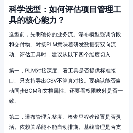
科学选型：如何评估项目管理工
具的核心能力？
选型前，先明确你的业务流。瀑布模型强调阶段
和交付物。对接PLM意味着研发数据要双向流
动。评估工具时，建议从以下四个维度切入。
第一，PLM对接深度。看工具是否提供标准接
口。只支持导出CSV不算真对接。要确认能否自
动同步BOM和文档属性。还要看权限映射是否一
致。
第二，瀑布管理完整度。检查里程碑设置是否灵
活。依赖关系能不能自动排期。基线管理是否支