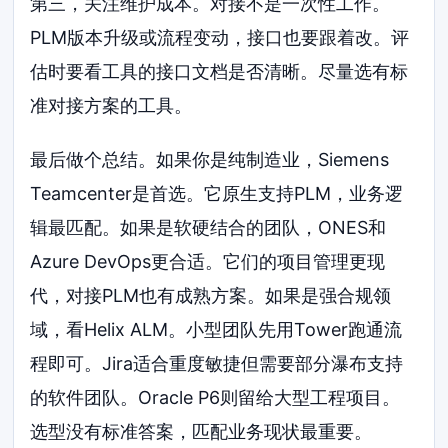
第三，关注维护成本。对接不是一次性工作。
PLM版本升级或流程变动，接口也要跟着改。评
估时要看工具的接口文档是否清晰。尽量选有标
准对接方案的工具。
最后做个总结。如果你是纯制造业，Siemens
Teamcenter是首选。它原生支持PLM，业务逻
辑最匹配。如果是软硬结合的团队，ONES和
Azure DevOps更合适。它们的项目管理更现
代，对接PLM也有成熟方案。如果是强合规领
域，看Helix ALM。小型团队先用Tower跑通流
程即可。Jira适合重度敏捷但需要部分瀑布支持
的软件团队。Oracle P6则留给大型工程项目。
选型没有标准答案，匹配业务现状最重要。