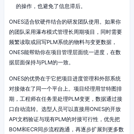
的操作，也避免了信息滞后。
ONES适合软硬件结合的研发团队使用。如果你
的团队采用瀑布模式管理长周期项目，同时需要
频繁读取或回写PLM系统的物料与变更数据，
ONES能帮助你在项目管理层面统一进度，在数
据层面保持与PLM的一致。
ONES的优势在于它把项目进度管理和外部系统
对接做在了同一个平台上。项目经理用甘特图排
期，工程师在任务里处理PLM变更，数据通过接
口自动流转。选型人员可以直接用ONES的开放
API文档验证与现有PLM的对接可行性，优先把
BOM和ECR同步流程跑通，再逐步扩展到更多数