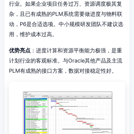
行业。如果企业项目任务过万、资源调度极其复
杂，且已有成熟的PLM系统需要做进度与物料联
动，P6是合适选项。中小规模研发团队不建议选
用，维护成本过高。
优势亮点
：进度计算和资源平衡能力极强，是重
计划行业的客观标准。与Oracle其他产品及主流
PLM有成熟的接口方案，数据对接稳定性好。