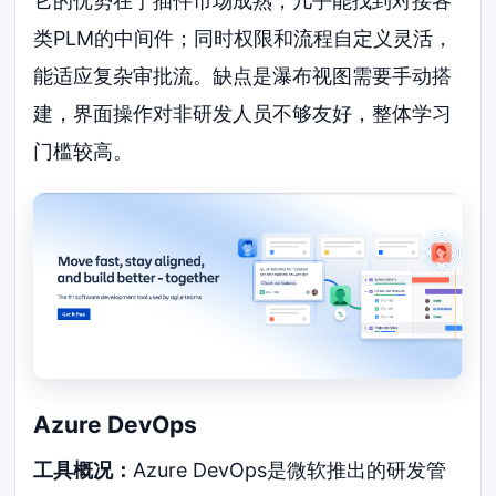
它的优势在于插件市场成熟，几乎能找到对接各
类PLM的中间件；同时权限和流程自定义灵活，
能适应复杂审批流。缺点是瀑布视图需要手动搭
建，界面操作对非研发人员不够友好，整体学习
门槛较高。
Azure DevOps
工具概况：
Azure DevOps是微软推出的研发管