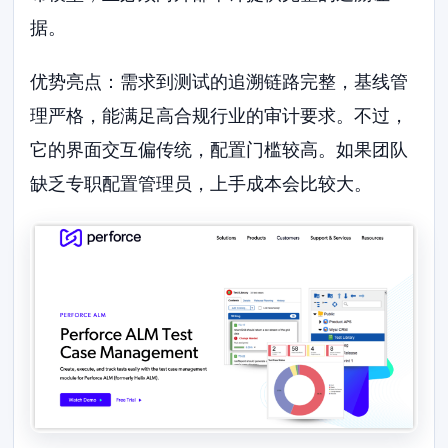
据。
优势亮点：需求到测试的追溯链路完整，基线管
理严格，能满足高合规行业的审计要求。不过，
它的界面交互偏传统，配置门槛较高。如果团队
缺乏专职配置管理员，上手成本会比较大。