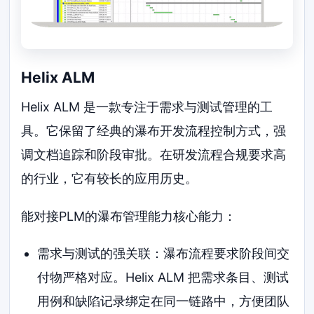
Helix ALM
Helix ALM 是一款专注于需求与测试管理的工
具。它保留了经典的瀑布开发流程控制方式，强
调文档追踪和阶段审批。在研发流程合规要求高
的行业，它有较长的应用历史。
能对接PLM的瀑布管理能力核心能力：
需求与测试的强关联：瀑布流程要求阶段间交
付物严格对应。Helix ALM 把需求条目、测试
用例和缺陷记录绑定在同一链路中，方便团队