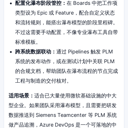
配置化瀑布阶段管控：
在 Boards 中把工作项
类型设为 Epic 或 Feature，配合自定义状态
和流转规则，能搭出瀑布模型的阶段里程碑。
不过这需要手动配置，不像专业瀑布工具自带
标准模板。
跨系统数据联动：
通过 Pipelines 触发 PLM
系统的发布动作，或在测试计划中关联 PLM
的合规文档，帮助团队在瀑布流程的节点完成
工程与制造的交付核对。
适用场景：
适合已大量使用微软基础设施的中大
型企业。如果团队采用瀑布模型，且需要把研发
数据推送到 Siemens Teamcenter 等 PLM 系统
做产品追溯，Azure DevOps 是一个可落地的中