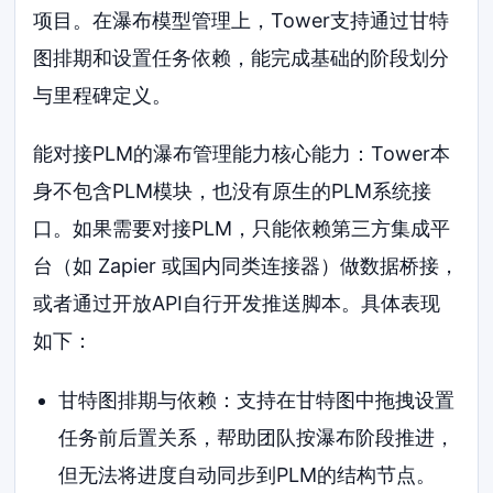
项目。在瀑布模型管理上，Tower支持通过甘特
图排期和设置任务依赖，能完成基础的阶段划分
与里程碑定义。
能对接PLM的瀑布管理能力核心能力：Tower本
身不包含PLM模块，也没有原生的PLM系统接
口。如果需要对接PLM，只能依赖第三方集成平
台（如 Zapier 或国内同类连接器）做数据桥接，
或者通过开放API自行开发推送脚本。具体表现
如下：
甘特图排期与依赖：支持在甘特图中拖拽设置
任务前后置关系，帮助团队按瀑布阶段推进，
但无法将进度自动同步到PLM的结构节点。