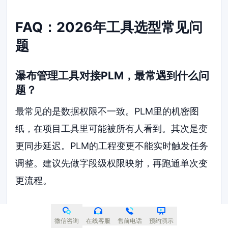
FAQ：2026年工具选型常见问
题
瀑布管理工具对接PLM，最常遇到什么问
题？
最常见的是数据权限不一致。PLM里的机密图
纸，在项目工具里可能被所有人看到。其次是变
更同步延迟。PLM的工程变更不能实时触发任务
调整。建议先做字段级权限映射，再跑通单次变
更流程。
Jira做瀑布管理并对接PLM，可行吗？
微信咨询
在线客服
售前电话
预约演示