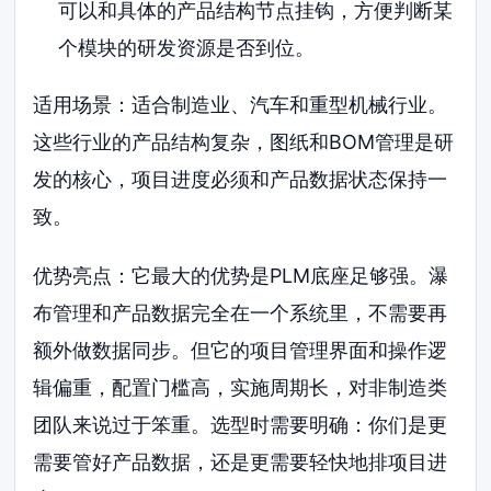
可以和具体的产品结构节点挂钩，方便判断某
个模块的研发资源是否到位。
适用场景：适合制造业、汽车和重型机械行业。
这些行业的产品结构复杂，图纸和BOM管理是研
发的核心，项目进度必须和产品数据状态保持一
致。
优势亮点：它最大的优势是PLM底座足够强。瀑
布管理和产品数据完全在一个系统里，不需要再
额外做数据同步。但它的项目管理界面和操作逻
辑偏重，配置门槛高，实施周期长，对非制造类
团队来说过于笨重。选型时需要明确：你们是更
需要管好产品数据，还是更需要轻快地排项目进