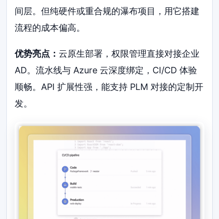
间层。但纯硬件或重合规的瀑布项目，用它搭建
流程的成本偏高。
优势亮点：
云原生部署，权限管理直接对接企业
AD。流水线与 Azure 云深度绑定，CI/CD 体验
顺畅。API 扩展性强，能支持 PLM 对接的定制开
发。