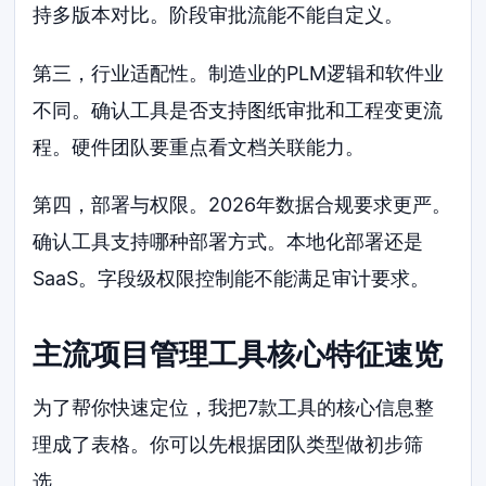
持多版本对比。阶段审批流能不能自定义。
第三，行业适配性。制造业的PLM逻辑和软件业
不同。确认工具是否支持图纸审批和工程变更流
程。硬件团队要重点看文档关联能力。
第四，部署与权限。2026年数据合规要求更严。
确认工具支持哪种部署方式。本地化部署还是
SaaS。字段级权限控制能不能满足审计要求。
主流项目管理工具核心特征速览
为了帮你快速定位，我把7款工具的核心信息整
理成了表格。你可以先根据团队类型做初步筛
选。