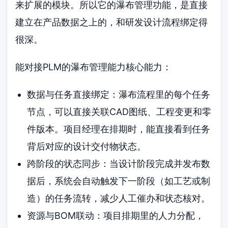
来扩展的模块。所以它的瀑布管理功能，是直接
建立在产品数据之上的，和研发设计流程绑定得
很深。
能对接PLM的瀑布管理能力核心能力：
数据与任务直接绑定：瀑布流程里的每个任务
节点，可以直接关联CAD图纸、工程变更和零
件版本。项目经理在排期时，能直接看到任务
背后对应的设计交付物状态。
跨阶段的状态同步：当设计阶段完成并发布数
据后，系统会自动触发下一阶段（如工艺或制
造）的任务流转，减少人工催办和状态核对。
资源与BOM联动：项目排期里的人力分配，