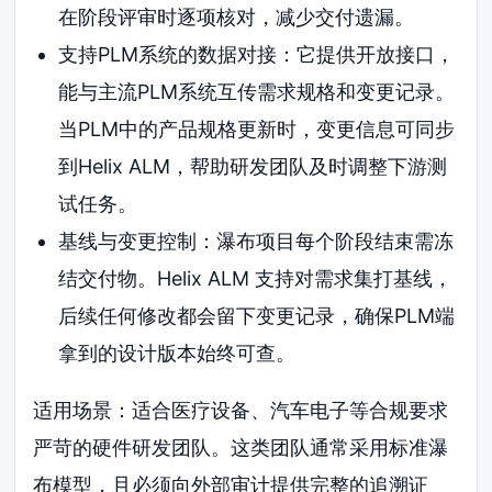
在阶段评审时逐项核对，减少交付遗漏。
支持PLM系统的数据对接：它提供开放接口，
能与主流PLM系统互传需求规格和变更记录。
当PLM中的产品规格更新时，变更信息可同步
到Helix ALM，帮助研发团队及时调整下游测
试任务。
基线与变更控制：瀑布项目每个阶段结束需冻
结交付物。Helix ALM 支持对需求集打基线，
后续任何修改都会留下变更记录，确保PLM端
拿到的设计版本始终可查。
适用场景：适合医疗设备、汽车电子等合规要求
严苛的硬件研发团队。这类团队通常采用标准瀑
布模型，且必须向外部审计提供完整的追溯证