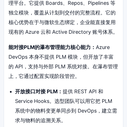
理平台。它提供 Boards、Repos、Pipelines 等
独立模块，覆盖从计划到交付的完整流程。它的
核心优势在于与微软生态绑定，企业能直接复用
现有的 Azure 云和 Active Directory 账号体系。
能对接PLM的瀑布管理能力核心能力：
Azure
DevOps 本身不提供 PLM 模块，但开放了丰富
的 API，支持与外部 PLM 系统对接。在瀑布管理
上，它通过配置实现阶段管控。
开放接口对接 PLM：
提供 REST API 和
Service Hooks。选型团队可以用它把 PLM
系统中的物料变更单同步到 DevOps，建立需
求与物料的追溯关系。