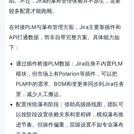
陷。不过，Jira的瀑布管理体验并不原生，需要
较多配置才能跑顺。
在对接PLM与瀑布管理方面，Jira主要靠插件和
API打通数据，而非自带完整方案。具体能力如
下：
通过插件桥接PLM数据：Jira自身不内置PLM
模块，但市场上有Polarion等插件，可以把
PLM中的需求、BOM和变更单同步到Jira任务
里，减少人工搬运。
配置传统瀑布阶段：借助高级路线图，团队可
以按阶段设置依赖关系和里程碑，模拟瀑布推
进节奏。但操作偏重，层级设置不如专业瀑布