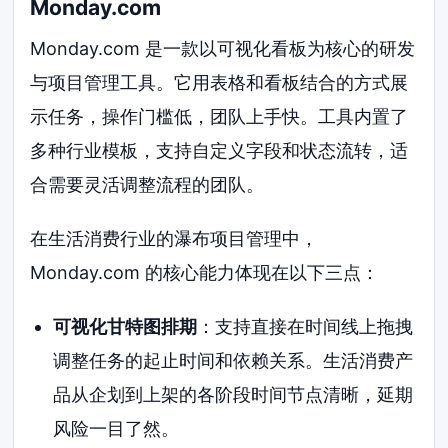
Monday.com
Monday.com 是一款以可视化看板为核心的研发
与项目管理工具。它用表格和看板结合的方式展
示任务，操作门槛低，团队上手快。工具内置了
多种行业模板，支持自定义字段和状态流转，适
合需要灵活调整流程的团队。
在生活消费行业的瀑布项目管理中，
Monday.com 的核心能力体现在以下三点：
可视化甘特图排期
：支持直接在时间线上拖拽
调整任务的起止时间和依赖关系。生活消费产
品从企划到上架的各阶段时间节点清晰，延期
风险一目了然。