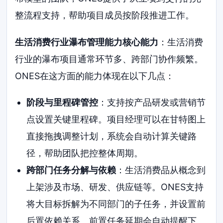
整流程支持，帮助项目成员按阶段推进工作。
生活消费行业瀑布管理能力核心能力
：生活消费
行业的瀑布项目通常环节多、跨部门协作频繁。
ONES在这方面的能力体现在以下几点：
阶段与里程碑管控
：支持按产品研发或营销节
点设置关键里程碑。项目经理可以在甘特图上
直接拖拽调整计划，系统会自动计算关键路
径，帮助团队把控整体周期。
跨部门任务分解与依赖
：生活消费品从概念到
上架涉及市场、研发、供应链等。ONES支持
将大目标拆解为不同部门的子任务，并设置前
后置依赖关系。前置任务延期会自动提醒下