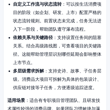
自定义工作流与状态流转
：可以按生活消费项
目的阶段（如企划、研发、上市）配置严格的
状态流转规则。前置状态未完成，任务无法进
入下一阶段，帮助团队遵守瀑布流程。
依赖关系与关键路径
：支持设置任务间的阻塞
关系。结合高级路线图，可查看项目的关键路
径。这能帮助管理层识别哪些延期会影响整体
上市节点。
多层级需求拆解
：支持史诗、故事、子任务层
级。消费品大项目可拆解为具体的包装设计、
供应链对接等子任务，方便逐级追踪进度。
适用场景
：适合有专职项目管理团队、且研发技
术属性较强的消费品牌。如果团队习惯敏捷与瀑