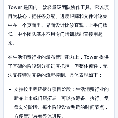
Tower 是国内一款轻量级团队协作工具。它以项
目为核心，把任务分配、进度跟踪和文件讨论集
中在一个页面里。界面设计比较直观，上手门槛
低，中小团队基本不用专门培训就能直接用起
来。
在生活消费行业的瀑布管理能力上，Tower 提供
了基础的阶段划分和进度把控，但整体偏轻，无
法支撑特别复杂的流程控制。具体表现如下：
支持按里程碑拆分项目阶段：生活消费行业的
新品上市或门店拓展，可以按筹备、执行、复
盘划分阶段。每个阶段设置明确的时间节点，
方便管理层看整体进度。