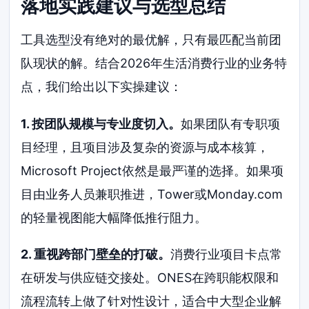
落地实践建议与选型总结
工具选型没有绝对的最优解，只有最匹配当前团
队现状的解。结合2026年生活消费行业的业务特
点，我们给出以下实操建议：
1. 按团队规模与专业度切入。
如果团队有专职项
目经理，且项目涉及复杂的资源与成本核算，
Microsoft Project依然是最严谨的选择。如果项
目由业务人员兼职推进，Tower或Monday.com
的轻量视图能大幅降低推行阻力。
2. 重视跨部门壁垒的打破。
消费行业项目卡点常
在研发与供应链交接处。ONES在跨职能权限和
流程流转上做了针对性设计，适合中大型企业解