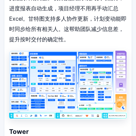
进度报表自动生成，项目经理不用再手动汇总
Excel。甘特图支持多人协作更新，计划变动能即
时同步给所有相关人。这帮助团队减少信息差，
提升按时交付的确定性。
Tower