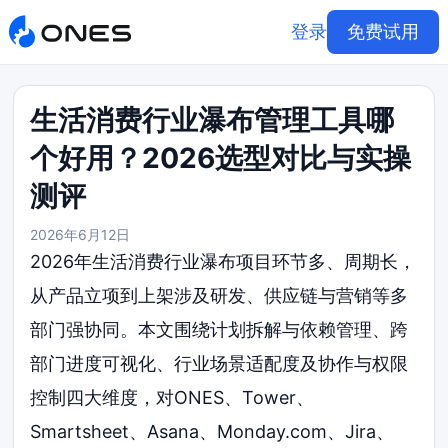
登录
免费试用
生活消费行业瀑布管理工具哪
个好用？2026选型对比与实操
测评
2026年6月12日
2026年生活消费行业瀑布项目环节多、周期长，
从产品立项到上架涉及研发、供应链与营销等多
部门强协同。本文围绕计划拆解与依赖管理、跨
部门进度可视化、行业场景适配度及协作与权限
控制四大维度，对ONES、Tower、
Smartsheet、Asana、Monday.com、Jira、