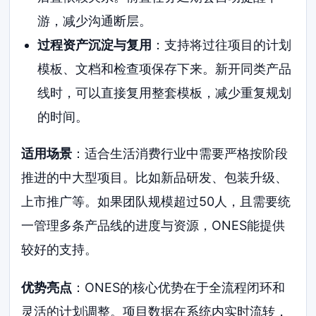
游，减少沟通断层。
过程资产沉淀与复用
：支持将过往项目的计划
模板、文档和检查项保存下来。新开同类产品
线时，可以直接复用整套模板，减少重复规划
的时间。
适用场景
：适合生活消费行业中需要严格按阶段
推进的中大型项目。比如新品研发、包装升级、
上市推广等。如果团队规模超过50人，且需要统
一管理多条产品线的进度与资源，ONES能提供
较好的支持。
优势亮点
：ONES的核心优势在于全流程闭环和
灵活的计划调整。项目数据在系统内实时流转，