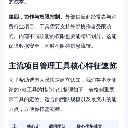
的成本。
第四，协作与权限控制。
外部供应商经常参与消
费行业项目。工具需要支持外部协作者受限访
问。内部不同职能的权限也要能精细划分。这能
保障数据安全，同时不阻碍信息流转。
主流项目管理工具核心特征速览
为了帮助选型人员快速建立认知，我们将本次测
评的7款工具的核心特征整理如下。表格侧重展
示工具的定位、适合的团队规模以及最突出的能
力点，方便你按需初筛。
工
核心定
适用团队
核心优势速览