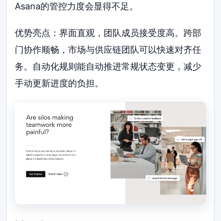
Asana的管控力度会显得不足。
优势亮点：界面直观，团队成员接受度高。跨部
门协作顺畅，市场与供应链团队可以快速对齐任
务。自动化规则能自动推进常规状态变更，减少
手动更新进度的负担。