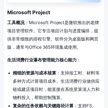
Microsoft Project
工具概况
：Microsoft Project是微软推出的老牌
项目管理软件。它专注项目计划与进度编排，提
供非常细致的排程引擎。软件分为桌面版和网页
版，通常与Office 365环境集成使用。
生活消费行业瀑布管理能力核心能力
：
精细的资源与成本核算
：支持按工时、材料等
多种方式计算项目成本。生活消费行业做供应
链或建店项目时，能直接在系统里算清人力和
物料投入，帮助控制预算。
复杂的任务依赖与关键路径计算
：支持FS、