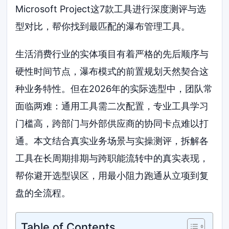
Microsoft Project这7款工具进行深度测评与选
型对比，帮你找到最匹配的瀑布管理工具。
生活消费行业的实体项目有着严格的先后顺序与
硬性时间节点，瀑布模式的前置规划天然契合这
种业务特性。但在2026年的实际选型中，团队常
面临两难：通用工具需二次配置，专业工具学习
门槛高，跨部门与外部供应商的协同卡点难以打
通。本文结合真实业务场景与实操测评，拆解各
工具在长周期排期与跨职能流转中的真实表现，
帮你避开选型误区，用最小阻力跑通从立项到复
盘的全流程。
Table of Contents