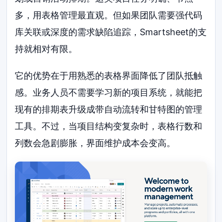
多，用表格管理最直观。但如果团队需要强代码
库关联或深度的需求缺陷追踪，Smartsheet的支
持就相对有限。
它的优势在于用熟悉的表格界面降低了团队抵触
感。业务人员不需要学习新的项目系统，就能把
现有的排期表升级成带自动流转和甘特图的管理
工具。不过，当项目结构变复杂时，表格行数和
列数会急剧膨胀，界面维护成本会变高。