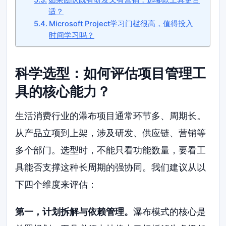
适？
Microsoft Project学习门槛很高，值得投入
时间学习吗？
科学选型：如何评估项目管理工
具的核心能力？
生活消费行业的瀑布项目通常环节多、周期长。
从产品立项到上架，涉及研发、供应链、营销等
多个部门。选型时，不能只看功能数量，要看工
具能否支撑这种长周期的强协同。我们建议从以
下四个维度来评估：
第一，计划拆解与依赖管理。
瀑布模式的核心是