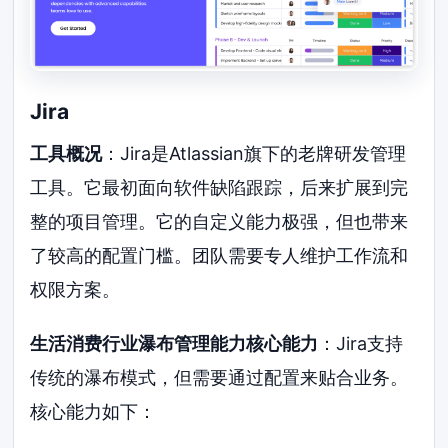
Jira
工具概况
：Jira是Atlassian旗下的老牌研发管理
工具。它最初面向软件缺陷跟踪，后来扩展到完
整的项目管理。它的自定义能力极强，但也带来
了较高的配置门槛。团队需要专人维护工作流和
权限方案。
生活消费行业瀑布管理能力核心能力
：Jira支持
传统的瀑布模式，但需要通过配置来贴合业务。
核心能力如下：