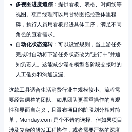
多视图进度追踪
：提供看板、表格、时间线等
视图。项目经理可以用甘特图把控整体里程
碑，执行人员用看板跟进具体工序，满足不同
角色的查看需求。
自动化状态流转
：可以设置规则，当上游任务
完成时自动将下游任务状态改为“进行中”并通
知负责人。这能减少瀑布模型各阶段交接时的
人工催办和沟通遗漏。
这款工具适合生活消费行业中规模较小、流程需
要经常调整的团队。如果团队更看重操作的直观
性和界面自定义，且瀑布项目的阶段划分相对简
单，Monday.com 是个不错的选择。但如果项目
涉及复杂的研发工程协作，或者需要严格的深度