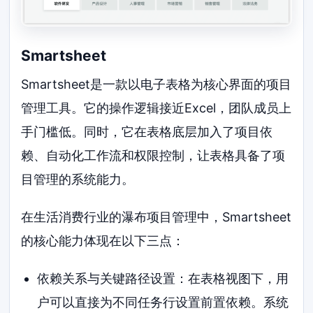
Smartsheet
Smartsheet是一款以电子表格为核心界面的项目
管理工具。它的操作逻辑接近Excel，团队成员上
手门槛低。同时，它在表格底层加入了项目依
赖、自动化工作流和权限控制，让表格具备了项
目管理的系统能力。
在生活消费行业的瀑布项目管理中，Smartsheet
的核心能力体现在以下三点：
依赖关系与关键路径设置：在表格视图下，用
户可以直接为不同任务行设置前置依赖。系统