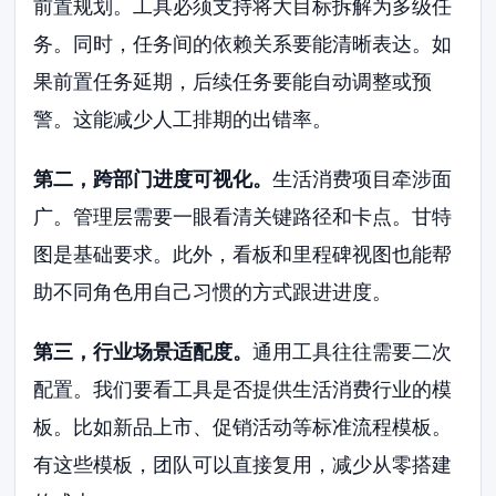
前置规划。工具必须支持将大目标拆解为多级任
务。同时，任务间的依赖关系要能清晰表达。如
果前置任务延期，后续任务要能自动调整或预
警。这能减少人工排期的出错率。
第二，跨部门进度可视化。
生活消费项目牵涉面
广。管理层需要一眼看清关键路径和卡点。甘特
图是基础要求。此外，看板和里程碑视图也能帮
助不同角色用自己习惯的方式跟进进度。
第三，行业场景适配度。
通用工具往往需要二次
配置。我们要看工具是否提供生活消费行业的模
板。比如新品上市、促销活动等标准流程模板。
有这些模板，团队可以直接复用，减少从零搭建