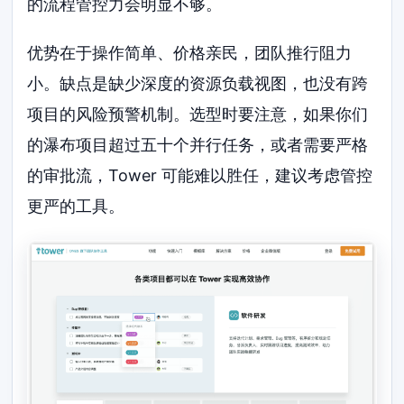
的流程管控力会明显不够。
优势在于操作简单、价格亲民，团队推行阻力
小。缺点是缺少深度的资源负载视图，也没有跨
项目的风险预警机制。选型时要注意，如果你们
的瀑布项目超过五十个并行任务，或者需要严格
的审批流，Tower 可能难以胜任，建议考虑管控
更严的工具。