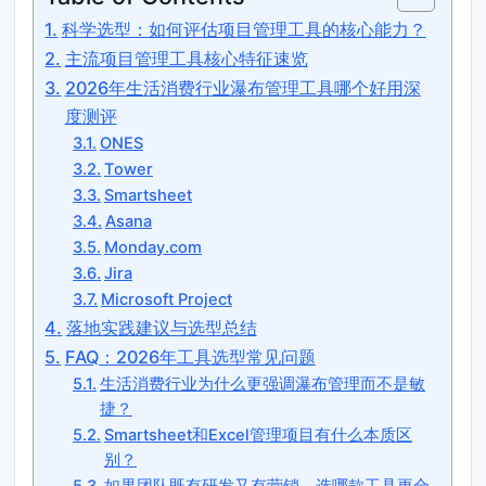
科学选型：如何评估项目管理工具的核心能力？
主流项目管理工具核心特征速览
2026年生活消费行业瀑布管理工具哪个好用深
度测评
ONES
Tower
Smartsheet
Asana
Monday.com
Jira
Microsoft Project
落地实践建议与选型总结
FAQ：2026年工具选型常见问题
生活消费行业为什么更强调瀑布管理而不是敏
捷？
Smartsheet和Excel管理项目有什么本质区
别？
如果团队既有研发又有营销，选哪款工具更合