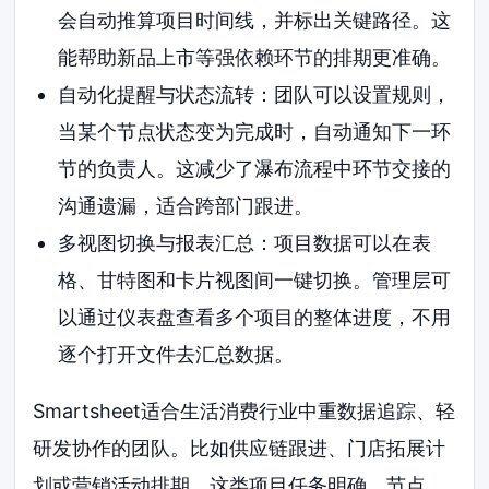
会自动推算项目时间线，并标出关键路径。这
能帮助新品上市等强依赖环节的排期更准确。
自动化提醒与状态流转：团队可以设置规则，
当某个节点状态变为完成时，自动通知下一环
节的负责人。这减少了瀑布流程中环节交接的
沟通遗漏，适合跨部门跟进。
多视图切换与报表汇总：项目数据可以在表
格、甘特图和卡片视图间一键切换。管理层可
以通过仪表盘查看多个项目的整体进度，不用
逐个打开文件去汇总数据。
Smartsheet适合生活消费行业中重数据追踪、轻
研发协作的团队。比如供应链跟进、门店拓展计
划或营销活动排期。这类项目任务明确、节点