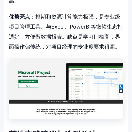
高。
优势亮点
：排期和资源计算能力极强，是专业级
项目管理工具。与Excel、PowerBI等微软生态打
通好，方便做数据报表。缺点是学习门槛高，界
面操作偏传统，对项目经理的专业度要求很高。