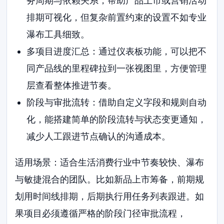
务周期与依赖关系，帮助产品上市或营销活动
排期可视化，但复杂前置约束的设置不如专业
瀑布工具细致。
多项目进度汇总：通过仪表板功能，可以把不
同产品线的里程碑拉到一张视图里，方便管理
层查看整体推进节奏。
阶段与审批流转：借助自定义字段和规则自动
化，能搭建简单的阶段流转与状态变更通知，
减少人工跟进节点确认的沟通成本。
适用场景：适合生活消费行业中节奏较快、瀑布
与敏捷混合的团队。比如新品上市筹备，前期规
划用时间线排期，后期执行用任务列表跟进。如
果项目必须遵循严格的阶段门径审批流程，