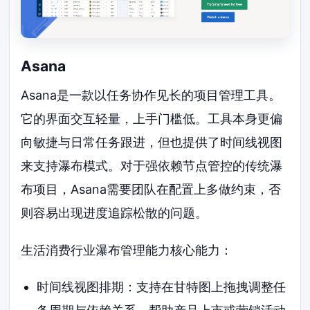
Asana
Asana是一款以任务协作见长的项目管理工具。
它的界面交互轻量，上手门槛低。工具本身更偏
向敏捷与日常任务跟进，但也提供了时间线视图
来支持瀑布模式。对于强依赖节点管控的传统瀑
布项目，Asana需要团队在配置上多做约束，否
则容易出现进度追踪松散的问题。
生活消费行业瀑布管理能力核心能力：
时间线视图排期：支持在甘特图上拖拽调整任