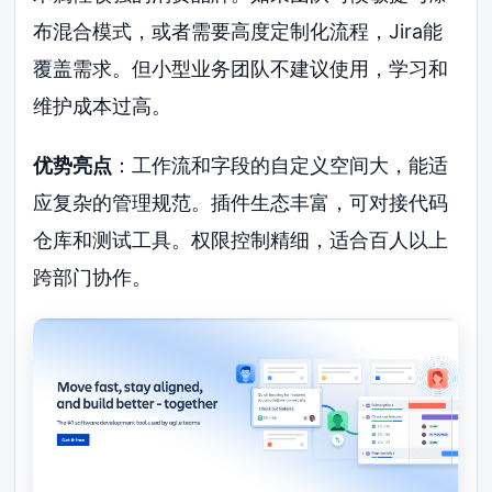
布混合模式，或者需要高度定制化流程，Jira能
覆盖需求。但小型业务团队不建议使用，学习和
维护成本过高。
优势亮点
：工作流和字段的自定义空间大，能适
应复杂的管理规范。插件生态丰富，可对接代码
仓库和测试工具。权限控制精细，适合百人以上
跨部门协作。