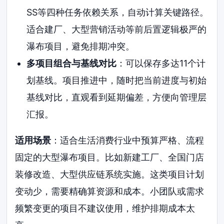
SS等四种任务依赖关系，自动计算关键路径。
适合建厂、大型营销活动等前后置逻辑极严的
瀑布项目，避免排期冲突。
多项目组合与基线对比
：可以保存多达11个计
划基线。项目推进中，随时把当前进度与初始
基线对比，直观看到延期偏差，方便向管理层
汇报。
适用场景
：适合生活消费行业中预算严格、流程
固定的大型瀑布项目。比如新建工厂、全国门店
装修改造、大型供应链系统实施。这类项目计划
变动少，需要精确算资源和成本。小团队或需求
频繁变更的项目不建议使用，维护排期成本太