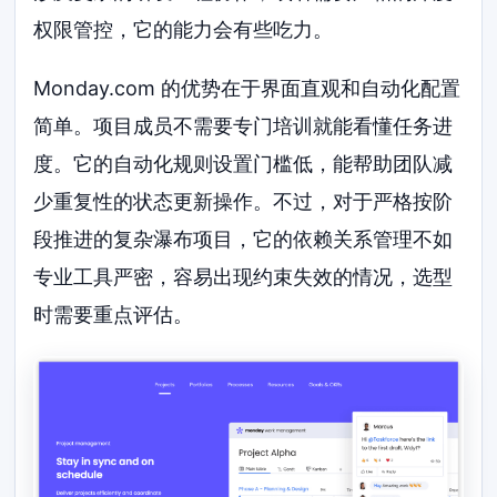
权限管控，它的能力会有些吃力。
Monday.com 的优势在于界面直观和自动化配置
简单。项目成员不需要专门培训就能看懂任务进
度。它的自动化规则设置门槛低，能帮助团队减
少重复性的状态更新操作。不过，对于严格按阶
段推进的复杂瀑布项目，它的依赖关系管理不如
专业工具严密，容易出现约束失效的情况，选型
时需要重点评估。