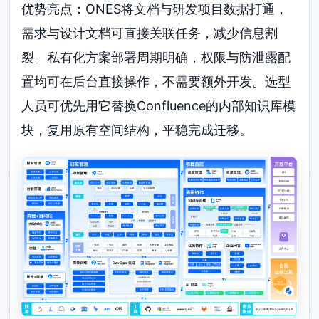
优势亮点：ONES将文档与研发项目数据打通，
需求与设计文档可直接关联任务，减少信息割
裂。私有化方案部署周期明确，权限与防泄露配
置均可在后台直接操作，不需要额外开发。选型
人员可优先用它替换Confluence的内部知识库模
块，复用原有空间结构，平稳完成迁移。