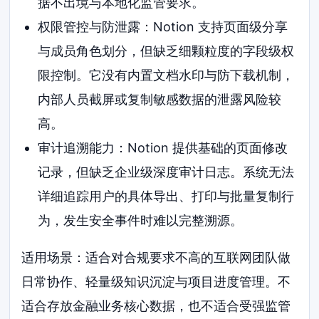
据不出境与本地化监管要求。
权限管控与防泄露：Notion 支持页面级分享
与成员角色划分，但缺乏细颗粒度的字段级权
限控制。它没有内置文档水印与防下载机制，
内部人员截屏或复制敏感数据的泄露风险较
高。
审计追溯能力：Notion 提供基础的页面修改
记录，但缺乏企业级深度审计日志。系统无法
详细追踪用户的具体导出、打印与批量复制行
为，发生安全事件时难以完整溯源。
适用场景：适合对合规要求不高的互联网团队做
日常协作、轻量级知识沉淀与项目进度管理。不
适合存放金融业务核心数据，也不适合受强监管