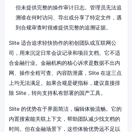
但未提供完整的操作审计日志。管理员无法追
溯谁在何时访问、导出或分享了特定文件，遇
到合规审查时很难提供完整的追溯证据。
Slite 适合追求轻快协作的初创团队或互联网公
司，用来沉淀日常会议记录和项目文档。它不适
合金融行业。金融机构的核心诉求是数据不出内
网、操作全程可查、内容防泄露，Slite 在这三点
上均无法满足。如果合规是硬指标，建议直接排
除 Slite，转向支持私有部署的国产工具。
Slite 的优势在于界面简洁，编辑体验流畅。它的
内置搜索能关联上下文，帮助团队减少找文档的
时间。但在金融场景下，这些体验优势远不足以