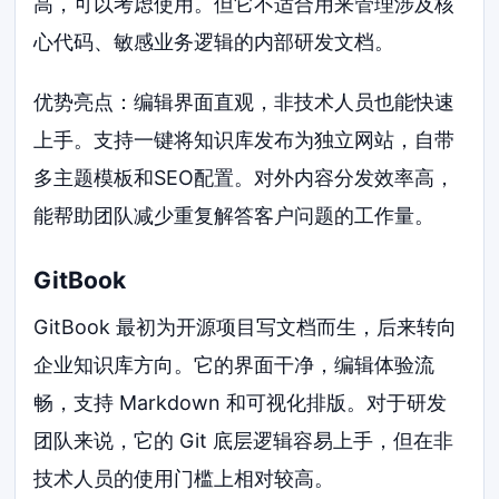
高，可以考虑使用。但它不适合用来管理涉及核
心代码、敏感业务逻辑的内部研发文档。
优势亮点：编辑界面直观，非技术人员也能快速
上手。支持一键将知识库发布为独立网站，自带
多主题模板和SEO配置。对外内容分发效率高，
能帮助团队减少重复解答客户问题的工作量。
GitBook
GitBook 最初为开源项目写文档而生，后来转向
企业知识库方向。它的界面干净，编辑体验流
畅，支持 Markdown 和可视化排版。对于研发
团队来说，它的 Git 底层逻辑容易上手，但在非
技术人员的使用门槛上相对较高。