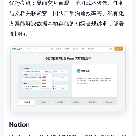
优势亮点：界面交互直观，学习成本极低。任务
与文档关联紧密，团队日常沟通效率高。私有化
方案能解决数据本地存储的初级合规诉求，部署
周期短。
Notion