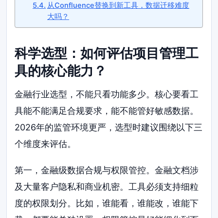
从Confluence替换到新工具，数据迁移难度
大吗？
科学选型：如何评估项目管理工
具的核心能力？
金融行业选型，不能只看功能多少。核心要看工
具能不能满足合规要求，能不能管好敏感数据。
2026年的监管环境更严，选型时建议围绕以下三
个维度来评估。
第一，金融级数据合规与权限管控。金融文档涉
及大量客户隐私和商业机密。工具必须支持细粒
度的权限划分。比如，谁能看，谁能改，谁能下