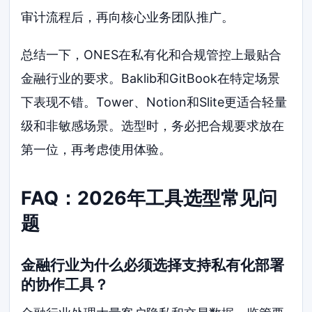
审计流程后，再向核心业务团队推广。
总结一下，ONES在私有化和合规管控上最贴合
金融行业的要求。Baklib和GitBook在特定场景
下表现不错。Tower、Notion和Slite更适合轻量
级和非敏感场景。选型时，务必把合规要求放在
第一位，再考虑使用体验。
FAQ：2026年工具选型常见问
题
金融行业为什么必须选择支持私有化部署
的协作工具？