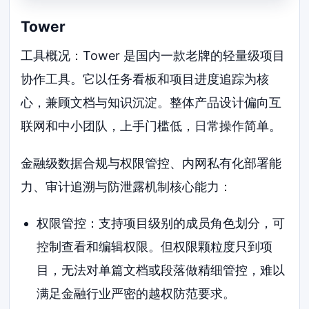
Tower
工具概况：Tower 是国内一款老牌的轻量级项目
协作工具。它以任务看板和项目进度追踪为核
心，兼顾文档与知识沉淀。整体产品设计偏向互
联网和中小团队，上手门槛低，日常操作简单。
金融级数据合规与权限管控、内网私有化部署能
力、审计追溯与防泄露机制核心能力：
权限管控：支持项目级别的成员角色划分，可
控制查看和编辑权限。但权限颗粒度只到项
目，无法对单篇文档或段落做精细管控，难以
满足金融行业严密的越权防范要求。