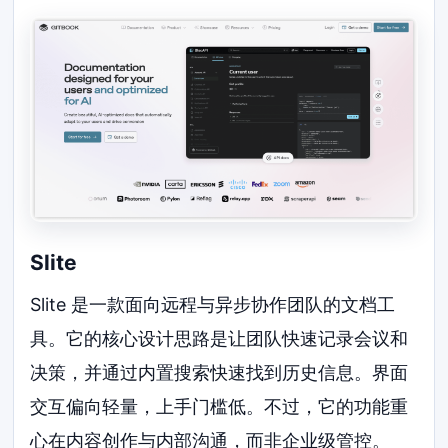
Slite
Slite 是一款面向远程与异步协作团队的文档工
具。它的核心设计思路是让团队快速记录会议和
决策，并通过内置搜索快速找到历史信息。界面
交互偏向轻量，上手门槛低。不过，它的功能重
心在内容创作与内部沟通，而非企业级管控。