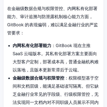
在金融级数据合规与权限管控、内网私有化部署
能力、审计追溯与防泄露机制核心能力方面，
GitBook 的表现偏弱，难以满足金融行业的严监
管要求：
内网私有化部署能力
：GitBook 现在主推
SaaS 云端版本。其私有化部署方案主要面向
大型客户定制，部署成本高，普通金融机构难
以落地，且版本更新常滞后于云端。
金融级数据合规与权限管控
：权限模型基于空
间和文档层级，能满足基础读写隔离。但它缺
乏金融行业常见的字段级、行级权限管控，无
法实现同一文档内对不同职级人员展示不同内