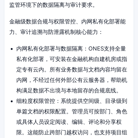
监管环境下的数据隔离与审计要求。
金融级数据合规与权限管控、内网私有化部署能
力、审计追溯与防泄露机制核心能力：
内网私有化部署与数据隔离：ONES支持全量
私有化部署，可安装在金融机构自建机房或指
定专有云内。所有业务数据与文档内容均留在
内网，不经过任何外部公有云服务器，帮助机
构满足数据不出境与本地留存的合规底线。
细粒度权限管控：系统提供空间级、目录级到
单篇文档的权限配置。管理员可按部门、角色
或具体人员设定阅读、编辑、评论和分享权
限。这能防止跨部门越权访问，也支持项目组