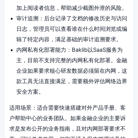
加上阅读者信息，帮助减少截图外泄的风险。
审计追溯：后台记录了文档的修改历史与访问
日志，管理员可以查看谁在什么时间浏览或编
辑了特定内容，满足基础的审计追溯要求。
内网私有化部署能力：Baklib以SaaS服务为
主，目前不支持完整的内网私有化部署。金融
企业如果要求核心研发数据必须留在内网，这
款工具无法直接满足，需要额外评估网络边界
安全方案。
适用场景：适合需要快速搭建对外产品手册、客
户帮助中心的业务团队。如果金融企业的主要诉
求是发布公开的业务指南，且对内网部署要求不