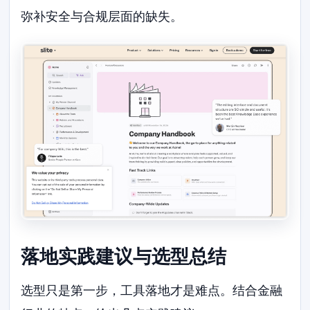
弥补安全与合规层面的缺失。
落地实践建议与选型总结
选型只是第一步，工具落地才是难点。结合金融