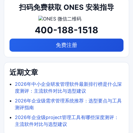
扫码免费获取 ONES 安装指导
400-188-1518
免费注册
近期文章
2026年中小企业研发管理软件最新排行榜是什么深
度测评：主流软件对比与选型建议
2026年企业级需求管理系统推荐：选型要点与工具
测评指南
2026年企业级project管理工具有哪些深度测评：
主流软件对比与选型建议