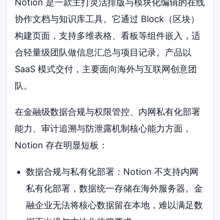
Notion 是一款主打灵活排版与模块化编辑的在线
协作文档与知识库工具。它通过 Block（区块）
构建页面，支持多维表格、看板等组件嵌入，适
合轻量级团队做信息汇总与项目记录。产品以
SaaS 模式交付，主要面向海外与互联网创意团
队。
在金融级数据合规与权限管控、内网私有化部署
能力、审计追溯与防泄露机制核心能力方面，
Notion 存在明显短板：
数据合规与私有化部署：Notion 不支持内网
私有化部署，数据统一存储在海外服务器。金
融企业无法将核心数据留在本地，难以满足数