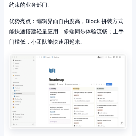
约束的业务部门。
优势亮点：编辑界面自由度高，Block 拼装方式
能快速搭建轻量应用；多端同步体验流畅；上手
门槛低，小团队能快速用起来。