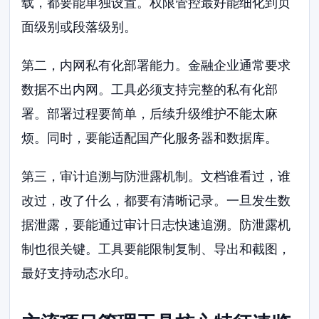
载，都要能单独设置。权限管控最好能细化到页
面级别或段落级别。
第二，内网私有化部署能力。金融企业通常要求
数据不出内网。工具必须支持完整的私有化部
署。部署过程要简单，后续升级维护不能太麻
烦。同时，要能适配国产化服务器和数据库。
第三，审计追溯与防泄露机制。文档谁看过，谁
改过，改了什么，都要有清晰记录。一旦发生数
据泄露，要能通过审计日志快速追溯。防泄露机
制也很关键。工具要能限制复制、导出和截图，
最好支持动态水印。