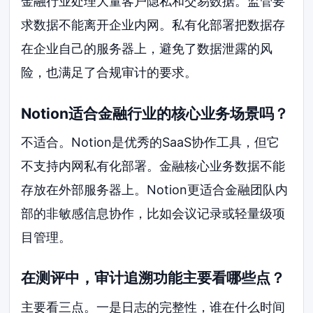
金融行业处理大量客户隐私和交易数据。监管要
求数据不能离开企业内网。私有化部署把数据存
在企业自己的服务器上，避免了数据泄露的风
险，也满足了合规审计的要求。
Notion适合金融行业的核心业务场景吗？
不适合。Notion是优秀的SaaS协作工具，但它
不支持内网私有化部署。金融核心业务数据不能
存放在外部服务器上。Notion更适合金融团队内
部的非敏感信息协作，比如会议记录或轻量级项
目管理。
在测评中，审计追溯功能主要看哪些点？
主要看三点。一是日志的完整性，谁在什么时间