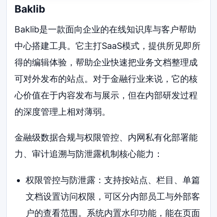
Baklib
Baklib是一款面向企业的在线知识库与客户帮助
中心搭建工具。它主打SaaS模式，提供所见即所
得的编辑体验，帮助企业快速把业务文档整理成
可对外发布的站点。对于金融行业来说，它的核
心价值在于内容发布与展示，但在内部研发过程
的深度管理上相对薄弱。
金融级数据合规与权限管控、内网私有化部署能
力、审计追溯与防泄露机制核心能力：
权限管控与防泄露：支持按站点、栏目、单篇
文档设置访问权限，可区分内部员工与外部客
户的查看范围。系统内置水印功能，能在页面