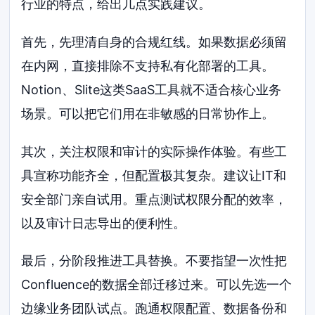
行业的特点，给出几点实践建议。
首先，先理清自身的合规红线。如果数据必须留
在内网，直接排除不支持私有化部署的工具。
Notion、Slite这类SaaS工具就不适合核心业务
场景。可以把它们用在非敏感的日常协作上。
其次，关注权限和审计的实际操作体验。有些工
具宣称功能齐全，但配置极其复杂。建议让IT和
安全部门亲自试用。重点测试权限分配的效率，
以及审计日志导出的便利性。
最后，分阶段推进工具替换。不要指望一次性把
Confluence的数据全部迁移过来。可以先选一个
边缘业务团队试点。跑通权限配置、数据备份和