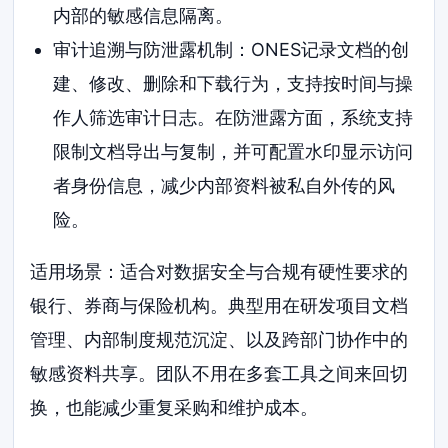
内部的敏感信息隔离。
审计追溯与防泄露机制：ONES记录文档的创
建、修改、删除和下载行为，支持按时间与操
作人筛选审计日志。在防泄露方面，系统支持
限制文档导出与复制，并可配置水印显示访问
者身份信息，减少内部资料被私自外传的风
险。
适用场景：适合对数据安全与合规有硬性要求的
银行、券商与保险机构。典型用在研发项目文档
管理、内部制度规范沉淀、以及跨部门协作中的
敏感资料共享。团队不用在多套工具之间来回切
换，也能减少重复采购和维护成本。