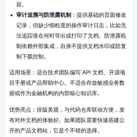
容。
审计追溯与防泄露机制
：提供基础的页面修改
记录，但缺少细粒度的操作审计日志，比如无
法追踪谁在何时导出或打印了文档。防泄露机
制依赖外部集成，自身不提供文档水印或防复
制下载控制。
适用场景：适合技术团队编写 API 文档、开源项
目手册或产品帮助中心。不适合存放敏感业务数
据或作为金融机构的内部核心知识库。
优势亮点：排版美观，与代码仓库联动方便，发
布对外文档的体验好。如果团队需要快速搭建公
开的产品文档站，它是个不错的选择。