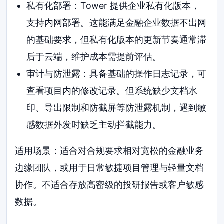
私有化部署：Tower 提供企业私有化版本，
支持内网部署。这能满足金融企业数据不出网
的基础要求，但私有化版本的更新节奏通常滞
后于云端，维护成本需提前评估。
审计与防泄露：具备基础的操作日志记录，可
查看项目内的修改记录。但系统缺少文档水
印、导出限制和防截屏等防泄露机制，遇到敏
感数据外发时缺乏主动拦截能力。
适用场景：适合对合规要求相对宽松的金融业务
边缘团队，或用于日常敏捷项目管理与轻量文档
协作。不适合存放高密级的投研报告或客户敏感
数据。