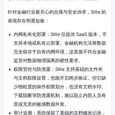
针对金融行业最关心的合规与安全诉求，Slite 的
表现存在明显短板：
内网私有化部署：Slite 仅提供 SaaS 版本，不
支持本地或私有云部署。金融机构无法将数据
完全留存于自有内网环境，这直接不符合金融
监管对数据物理隔离的硬性要求。
权限管控与防泄露：Slite 支持基础的文件夹
与文档权限设置，也能开启两步验证。但它缺
少细粒度的操作权限划分，也没有文档水印、
下载阻断等防泄露机制，难以阻止内部人员有
意或无意的敏感数据外发。
审计追溯：系统保留了基础的文档修改记录，