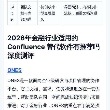
Sl
团队文
初创或小
界面简洁，内部协作
it
档与内
型金融团
流畅，侧重文档沟通
e
部沟通
队
2026年金融行业适用的
Confluence 替代软件有推荐吗
深度测评
ONES
ONES是一款面向企业级研发与项目管理的协作
平台。它把文档、需求、任务和进度放在一套系
统里，帮助团队在同一空间完成知识沉淀与项目
推进。对于金融行业，ONES的重点在于满足强