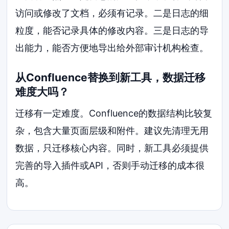
访问或修改了文档，必须有记录。二是日志的细
粒度，能否记录具体的修改内容。三是日志的导
出能力，能否方便地导出给外部审计机构检查。
从Confluence替换到新工具，数据迁移
难度大吗？
迁移有一定难度。Confluence的数据结构比较复
杂，包含大量页面层级和附件。建议先清理无用
数据，只迁移核心内容。同时，新工具必须提供
完善的导入插件或API，否则手动迁移的成本很
高。