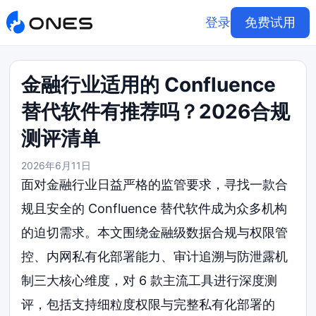
登录
免费试用
金融行业适用的 Confluence
替代软件有推荐吗？2026合规
测评清单
2026年6月11日
面对金融行业日益严格的监管要求，寻找一款合
规且安全的 Confluence 替代软件成为众多机构
的迫切需求。本文围绕金融级数据合规与权限管
控、内网私有化部署能力、审计追溯与防泄露机
制三大核心维度，对 6 款主流工具进行深度测
评，包括支持细粒度权限与完整私有化部署的