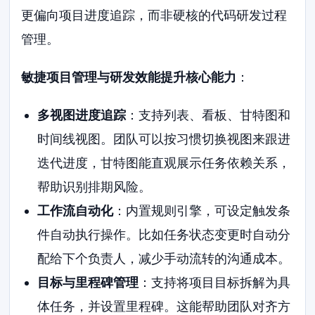
更偏向项目进度追踪，而非硬核的代码研发过程
管理。
敏捷项目管理与研发效能提升核心能力
：
多视图进度追踪
：支持列表、看板、甘特图和
时间线视图。团队可以按习惯切换视图来跟进
迭代进度，甘特图能直观展示任务依赖关系，
帮助识别排期风险。
工作流自动化
：内置规则引擎，可设定触发条
件自动执行操作。比如任务状态变更时自动分
配给下个负责人，减少手动流转的沟通成本。
目标与里程碑管理
：支持将项目目标拆解为具
体任务，并设置里程碑。这能帮助团队对齐方