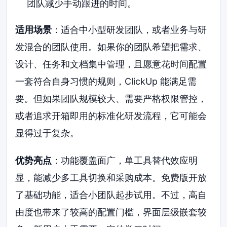
团队减少手动跟进的时间。
适用场景
：适合中小型研发团队，或者业务与研
发混合的团队使用。如果你的团队希望把需求、
设计、任务和文档集中管理，且愿意花时间配置
一套符合自身习惯的规则，ClickUp 能满足需
要。但如果团队规模较大、需要严格权限管控，
或者追求开箱即用的标准化研发流程，它可能会
显得过于复杂。
优势亮点
：功能覆盖面广，单工具替代效应明
显，能减少多工具切换和采购成本。免费版开放
了基础功能，适合小团队起步试用。不过，高自
由度也带来了较高的配置门槛，界面层级嵌套较