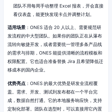
团队不用每周手动整理 Excel 报表，开会直接
看仪表盘，能更快发现卡点并调整计划。
适用场景
：ONES 适合 20 人以上、需要规范研
发流程的中大型团队。如果你的团队正在从瀑布
流转向敏捷开发，或者需要统一管理多条产品线
的需求与排期，ONES 能提供清晰的流程模板和
权限配置。它也适合准备替换 Jira 且希望降低迁
移成本的国内企业。
优势亮点
：ONES 的最大优势是研发全流程覆
盖。需求、开发、测试到发布都在一个平台完
成，数据自然打通。它的本地服务响应快，支持
定制化部署。团队在选型时，可以直接用它内置