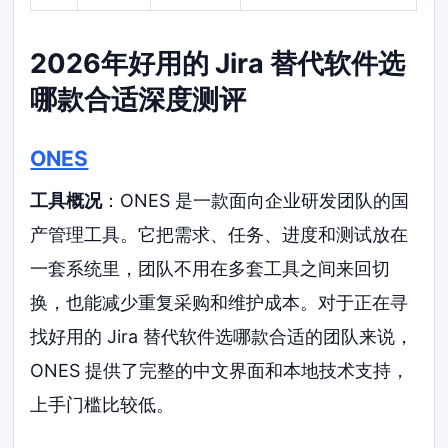
2026年好用的 Jira 替代软件选
哪款合适深度测评
ONES
工具概况
：ONES 是一款面向企业研发团队的国
产管理工具。它把需求、任务、进度和测试放在
一套系统里，团队不用在多套工具之间来回切
换，也能减少重复采购和维护成本。对于正在寻
找好用的 Jira 替代软件选哪款合适的团队来说，
ONES 提供了完整的中文界面和本地技术支持，
上手门槛比较低。