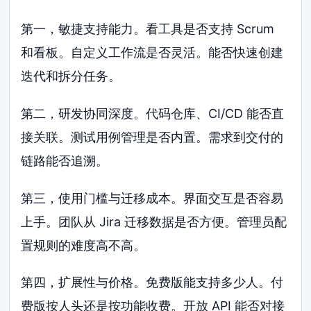
第一，敏捷支持能力。看工具是否支持 Scrum
和看板。自定义工作流是否灵活。能否快速创建
迭代和拆分任务。
第二，研发协同深度。代码仓库、CI/CD 能否直
接关联。测试用例管理是否内置。需求到交付的
链路能否追溯。
第三，使用门槛与迁移成本。界面交互是否容易
上手。团队从 Jira 迁移数据是否方便。管理员配
置规则的难度高不高。
第四，扩展性与价格。免费版能支持多少人。付
费版按人头还是按功能收费。开放 API 能否对接