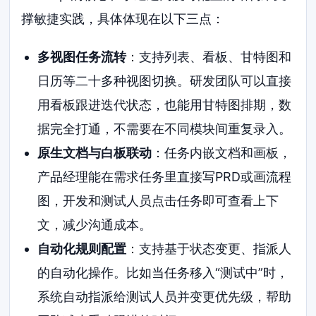
撑敏捷实践，具体体现在以下三点：
多视图任务流转
：支持列表、看板、甘特图和
日历等二十多种视图切换。研发团队可以直接
用看板跟进迭代状态，也能用甘特图排期，数
据完全打通，不需要在不同模块间重复录入。
原生文档与白板联动
：任务内嵌文档和画板，
产品经理能在需求任务里直接写PRD或画流程
图，开发和测试人员点击任务即可查看上下
文，减少沟通成本。
自动化规则配置
：支持基于状态变更、指派人
的自动化操作。比如当任务移入“测试中”时，
系统自动指派给测试人员并变更优先级，帮助