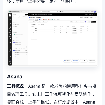
多，新用户上手需要一定的学习时间。
Asana
工具概况
：Asana 是一款老牌的通用型任务与项
目管理工具。它主打工作流可视化与团队协作，
界面直观，上手门槛低。在研发场景中，Asana