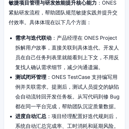
敏捷项目管理与研发效能提升核心能力
：ONES
紧贴研发流程，帮助团队规范敏捷实践并提升交
付效率。具体体现在以下几个方面：
需求与迭代联动
：产品经理在 ONES Project
拆解用户故事，直接关联到具体迭代。开发人
员在自己任务列表里就能看到上下文，不用反
复找人确认需求细节，减少沟通遗漏。
测试闭环管理
：ONES TestCase 支持编写用
例并关联需求。提测后，测试人员提交的缺陷
会自动流转回开发任务板。从写代码到修 Bug
都在同一平台完成，帮助团队沉淀质量数据。
进度自动汇总
：项目经理配置好迭代规则后，
系统自动汇总完成率、工时消耗和延期风险。