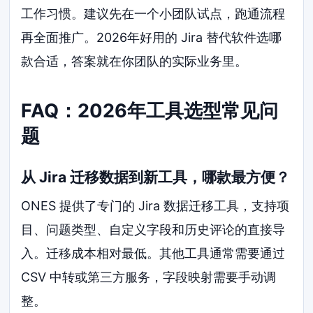
工作习惯。建议先在一个小团队试点，跑通流程
再全面推广。2026年好用的 Jira 替代软件选哪
款合适，答案就在你团队的实际业务里。
FAQ：2026年工具选型常见问
题
从 Jira 迁移数据到新工具，哪款最方便？
ONES 提供了专门的 Jira 数据迁移工具，支持项
目、问题类型、自定义字段和历史评论的直接导
入。迁移成本相对最低。其他工具通常需要通过
CSV 中转或第三方服务，字段映射需要手动调
整。