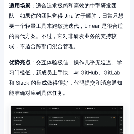
适用场景
：适合追求极简和高效的中型研发团
队。如果你的团队觉得 Jira 过于臃肿，日常只想
要一个轻量工具来跑敏捷迭代，Linear 是很合适
的替代方案。不过，它对非研发业务的支持较
弱，不适合跨部门混合管理。
优势亮点
：交互体验极佳，操作几乎无延迟。学
习门槛低，新成员上手快。与 GitHub、GitLab
和 Slack 的集成做得很好，代码提交和消息通知
能准确对应到具体任务。