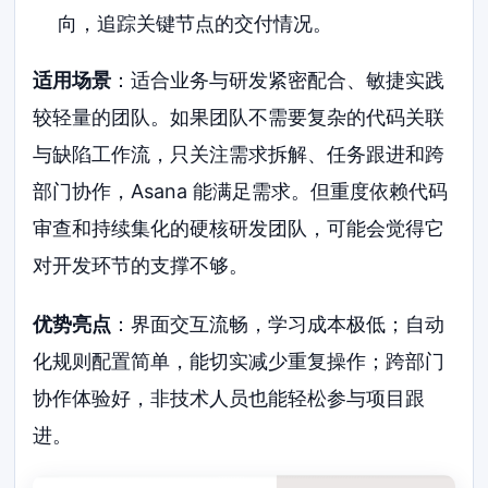
向，追踪关键节点的交付情况。
适用场景
：适合业务与研发紧密配合、敏捷实践
较轻量的团队。如果团队不需要复杂的代码关联
与缺陷工作流，只关注需求拆解、任务跟进和跨
部门协作，Asana 能满足需求。但重度依赖代码
审查和持续集化的硬核研发团队，可能会觉得它
对开发环节的支撑不够。
优势亮点
：界面交互流畅，学习成本极低；自动
化规则配置简单，能切实减少重复操作；跨部门
协作体验好，非技术人员也能轻松参与项目跟
进。