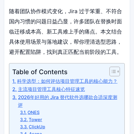
随着团队协作模式变化，Jira 过于笨重、不符合
国内习惯的问题日益凸显，许多团队在替换时面
临迁移成本高、新工具难上手的痛点。本文结合
具体使用场景与落地建议，帮你理清选型思路，
避开配置陷阱，找到真正匹配当前阶段的工具。
Table of Contents
科学选型：如何评估项目管理工具的核心能力？
主流项目管理工具核心特征速览
2026年好用的 Jira 替代软件选哪款合适深度测
评
ONES
Tower
ClickUp
Asana