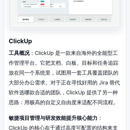
ClickUp
工具概况
：ClickUp 是一款来自海外的全能型工
作管理平台。它把文档、白板、目标和任务追踪
放在同一个系统里，试图用一套工具覆盖团队的
大部分办公需求。对于正在寻找好用的 Jira 替代
软件选哪款合适的团队，ClickUp 提供了另一种
思路：用极高的自定义自由度来适配不同流程。
敏捷项目管理与研发效能提升核心能力
：
ClickUp 的核心在于通过高度可配置的结构来支