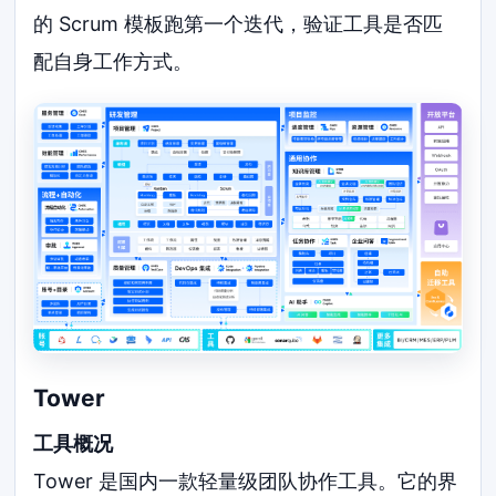
的 Scrum 模板跑第一个迭代，验证工具是否匹
配自身工作方式。
Tower
工具概况
Tower 是国内一款轻量级团队协作工具。它的界