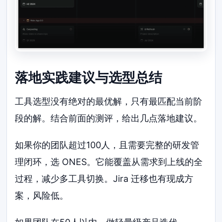
落地实践建议与选型总结
工具选型没有绝对的最优解，只有最匹配当前阶
段的解。结合前面的测评，给出几点落地建议。
如果你的团队超过100人，且需要完整的研发管
理闭环，选 ONES。它能覆盖从需求到上线的全
过程，减少多工具切换。Jira 迁移也有现成方
案，风险低。