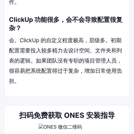
作。
ClickUp 功能很多，会不会导致配置很复
杂？
会。ClickUp 的自定义程度极高，层级多。初期
配置需要投入较多精力去设计空间、文件夹和列
表的逻辑。如果团队没有专职的项目管理人员，
很容易把系统配置得过于复杂，增加日常使用负
担。
扫码免费获取 ONES 安装指导