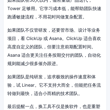
如果团队在50人以内，做轻量级产品迭代，
Tower 足够用。它学习成本低，能帮助团队快速
跑通敏捷流程，不用花时间做复杂配置。
如果团队不仅管研发，还要管市场、设计等业务
项目，看 ClickUp 或 Asana。ClickUp 适合喜欢
高度自定义的团队，但要注意前期配置时间。
Asana 适合更关注任务按期交付的团队，自动化
规则能减少很多催办跟进。
如果团队是纯研发，追求极致的操作速度和体
验，试 Linear。它不支持大而全，但能把任务流
转做到最快，适合小而精的技术团队。
最后提醒一点，换工具不仅是换软件，也是重塑