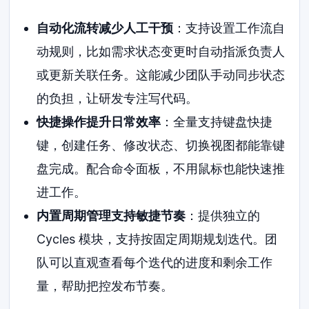
自动化流转减少人工干预
：支持设置工作流自
动规则，比如需求状态变更时自动指派负责人
或更新关联任务。这能减少团队手动同步状态
的负担，让研发专注写代码。
快捷操作提升日常效率
：全量支持键盘快捷
键，创建任务、修改状态、切换视图都能靠键
盘完成。配合命令面板，不用鼠标也能快速推
进工作。
内置周期管理支持敏捷节奏
：提供独立的
Cycles 模块，支持按固定周期规划迭代。团
队可以直观查看每个迭代的进度和剩余工作
量，帮助把控发布节奏。