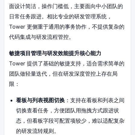
面设计简洁，操作门槛低，主要面向中小团队的
日常任务跟进。相比专业的研发管理系统，
Tower 更侧重于通用的事务协作，不提供复杂的
代码集成与研发流程管控。
敏捷项目管理与研发效能提升核心能力
Tower 提供了基础的敏捷支持，适合需求简单的
团队做轻量迭代，但在研发深度管控上存在局
限：
看板与列表视图切换
：支持在看板和列表之间
切换查看任务，方便团队用拖拽方式跟进状
态，但看板字段可配置项较少，难以适配复杂
的研发流转规则。