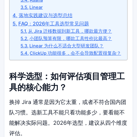
Linear
落地实践建议与选型总结
FAQ：2026年工具选型常见问题
从 Jira 迁移数据到新工具，哪款最方便？
小团队预算有限，哪款工具性价比最高？
Linear 为什么不适合大型研发团队？
ClickUp 功能很多，会不会导致配置很复杂？
科学选型：如何评估项目管理工
具的核心能力？
换掉 Jira 通常是因为它太重，或者不符合国内团
队习惯。选新工具不能只看功能多少，要看能不
能解决实际问题。2026年选型，建议从四个维度
评估。