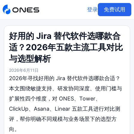
登录
免费试用
好用的 Jira 替代软件选哪款合
适？2026年五款主流工具对比
与选型解析
2026年6月11日
2026年寻找好用的 Jira 替代软件选哪款合适？
本文围绕敏捷支持、研发协同深度、使用门槛与
扩展性四个维度，对 ONES、Tower、
ClickUp、Asana、Linear 五款工具进行对比测
评，帮你明确不同规模与业务场景下的选型方
向。