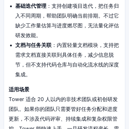
基础迭代管理
：支持创建项目迭代，把任务归
入不同周期，帮助团队明确当前排期。不过它
缺少工作量估算与进度燃尽图，无法量化评估
研发效能。
文档与任务关联
：内置轻量文档模块，支持把
需求文档直接关联到具体任务，减少信息脱
节，但不支持代码仓库与自动化流水线的深度
集成。
适用场景
Tower 适合 20 人以内的非技术团队或初创研发
团队。如果你的团队只需要管好任务分配和进度
更新，不涉及代码评审、持续集成和复杂权限管
控，Tower 能快速上手。一旦研发流程变长、需