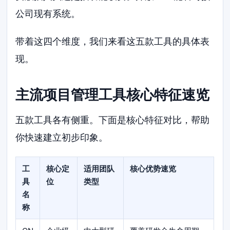
公司现有系统。
带着这四个维度，我们来看这五款工具的具体表
现。
主流项目管理工具核心特征速览
五款工具各有侧重。下面是核心特征对比，帮助
你快速建立初步印象。
工
核心定
适用团队
核心优势速览
具
位
类型
名
称