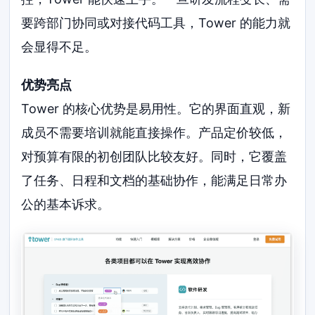
要跨部门协同或对接代码工具，Tower 的能力就
会显得不足。
优势亮点
Tower 的核心优势是易用性。它的界面直观，新
成员不需要培训就能直接操作。产品定价较低，
对预算有限的初创团队比较友好。同时，它覆盖
了任务、日程和文档的基础协作，能满足日常办
公的基本诉求。