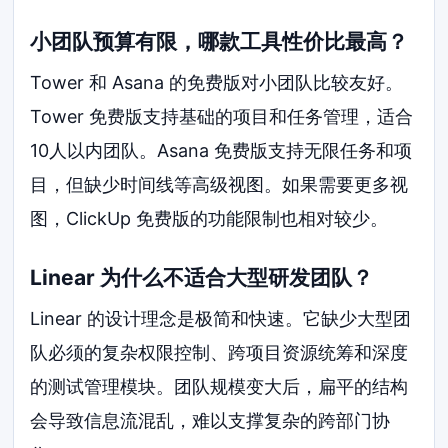
小团队预算有限，哪款工具性价比最高？
Tower 和 Asana 的免费版对小团队比较友好。
Tower 免费版支持基础的项目和任务管理，适合
10人以内团队。Asana 免费版支持无限任务和项
目，但缺少时间线等高级视图。如果需要更多视
图，ClickUp 免费版的功能限制也相对较少。
Linear 为什么不适合大型研发团队？
Linear 的设计理念是极简和快速。它缺少大型团
队必须的复杂权限控制、跨项目资源统筹和深度
的测试管理模块。团队规模变大后，扁平的结构
会导致信息流混乱，难以支撑复杂的跨部门协