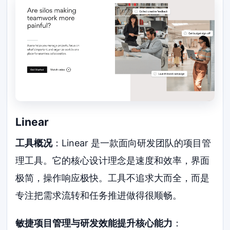
Linear
工具概况
：Linear 是一款面向研发团队的项目管
理工具。它的核心设计理念是速度和效率，界面
极简，操作响应极快。工具不追求大而全，而是
专注把需求流转和任务推进做得很顺畅。
敏捷项目管理与研发效能提升核心能力
：