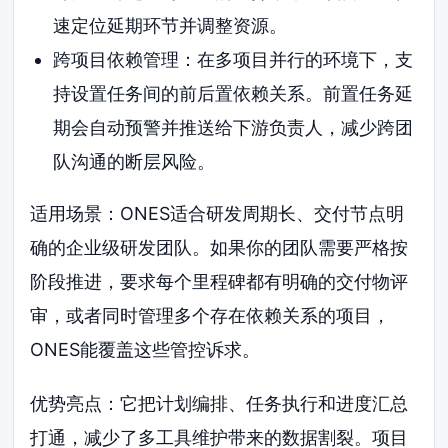
速定位延期环节并调整资源。
跨项目依赖管理：在多项目并行的环境下，支
持设置任务间的前后置依赖关系。前置任务延
期会自动预警并推送给下游负责人，减少跨团
队沟通的断层风险。
适用场景：ONES适合研发周期长、交付节点明
确的企业级研发团队。如果你的团队需要严格按
阶段推进，要求每个里程碑都有明确的交付物评
审，或者同时管理多个存在依赖关系的项目，
ONES能覆盖这些管控诉求。
优势亮点：它把计划编排、任务执行和进度汇总
打通，减少了多工具维护带来的数据割裂。项目