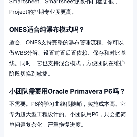
Smartsheet。Smartsheet的协作门槛更低，
Project的排期专业度更高。
ONES适合纯瀑布模式吗？
适合。ONES支持完整的瀑布管理流程。你可以
做WBS分解、设置前置后置依赖、保存和对比基
线。同时，它也支持混合模式，方便团队在维护
阶段切换到敏捷。
小团队需要用Oracle Primavera P6吗？
不需要。P6的学习曲线很陡峭，实施成本高。它
专为超大型工程设计的。小团队用P6，只会把简
单问题复杂化，严重拖慢进度。