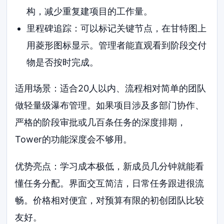
构，减少重复建项目的工作量。
里程碑追踪：可以标记关键节点，在甘特图上
用菱形图标显示。管理者能直观看到阶段交付
物是否按时完成。
适用场景：适合20人以内、流程相对简单的团队
做轻量级瀑布管理。如果项目涉及多部门协作、
严格的阶段审批或几百条任务的深度排期，
Tower的功能深度会不够用。
优势亮点：学习成本极低，新成员几分钟就能看
懂任务分配。界面交互简洁，日常任务跟进很流
畅。价格相对便宜，对预算有限的初创团队比较
友好。