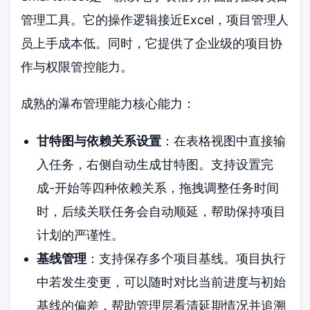
管理工具。它的操作逻辑接近Excel，项目管理人
员上手成本低。同时，它提供了企业级的项目协
作与权限管控能力。
成熟的瀑布管理能力核心能力：
甘特图与依赖关系设置
：在表格视图中直接输
入任务，右侧自动生成甘特图。支持设置完
成-开始等四种依赖关系，拖拽调整任务时间
时，后续关联任务会自动顺延，帮助保持项目
计划的严谨性。
基线管理
：支持保存多个项目基线。项目执行
中若发生变更，可以随时对比当前进度与初始
基线的偏差，帮助管理层看清延期情况并追溯