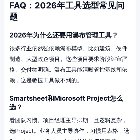
FAQ：2026年工具选型常见问
题
2026年为什么还要用瀑布管理工具？
很多行业依然强依赖瀑布模型。比如建筑、硬件
制造、大型政企项目。这些项目要求阶段评审严
格、交付物明确。瀑布工具能清晰管控基线和依
赖，这是敏捷工具做不到的。
Smartsheet和Microsoft Project怎么
选？
看团队习惯。项目经理主导排期，且逻辑复杂，
选Project。业务人员主导协作，习惯用表格，选