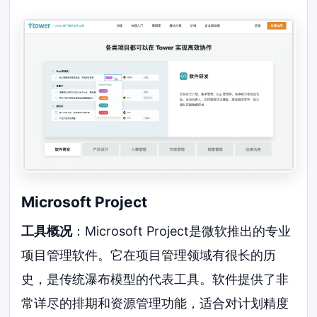
Microsoft Project
工具概况
：Microsoft Project是微软推出的专业
项目管理软件。它在项目管理领域有很长的历
史，是传统瀑布模型的代表工具。软件提供了非
常详尽的排期和资源管理功能，适合对计划精度