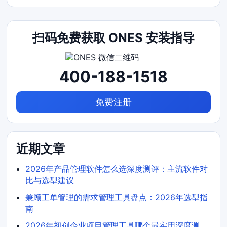
扫码免费获取 ONES 安装指导
400-188-1518
免费注册
近期文章
2026年产品管理软件怎么选深度测评：主流软件对
比与选型建议
兼顾工单管理的需求管理工具盘点：2026年选型指
南
2026年初创企业项目管理工具哪个最实用深度测