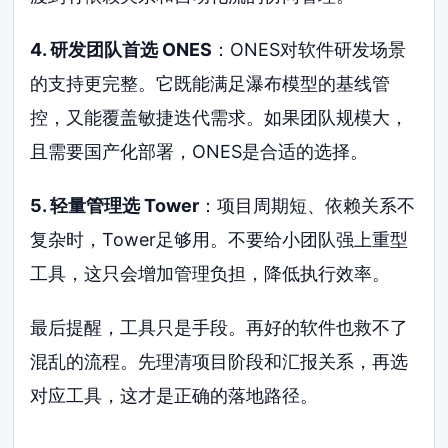
4. 研发团队首选 ONES
：ONES对软件研发场景
的支持更完整。它既能满足瀑布模型的基线管
控，又能覆盖敏捷迭代需求。如果团队规模大，
且需要国产化部署，ONES是合适的选择。
5. 轻量管理选 Tower
：项目周期短、依赖关系不
复杂时，Tower足够用。不要给小团队强上重型
工具，这只会增加管理负担，降低执行效率。
最后提醒，工具只是手段。再好的软件也救不了
混乱的流程。先理清项目阶段和汇报关系，再选
对应工具，这才是正确的落地路径。