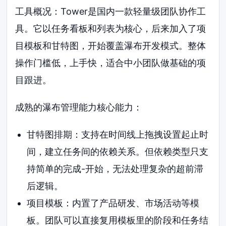
工具概况：Tower是国内一款轻量级团队协作工
具。它以任务看板和列表为核心，后来加入了项
目模板和甘特图，开始覆盖瀑布开发模式。整体
操作门槛低，上手快，适合中小团队做基础的项
目跟进。
成熟的瀑布管理能力核心能力：
甘特图排期：支持在时间线上拖拽设置起止时
间，建立任务间的依赖关系。但依赖类型只支
持简单的完成-开始，无法处理复杂的超前滞
后逻辑。
项目模板：内置了产品研发、市场活动等模
板。团队可以直接复用模板里的阶段和任务结