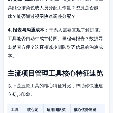
具能否按角色或人员分配工作量？资源是否超
载？能否通过视图快速调整分配？
4. 报表与沟通成本
：干系人需要直观了解进度。
工具能否自动生成甘特图、里程碑报告？数据导
出是否方便？这直接减少团队对齐信息的沟通成
本。
主流项目管理工具核心特征速览
以下是五款工具的核心特征对比，帮助你快速建
立初步印象。
工具
核心定
适用团队类
核心优势速览