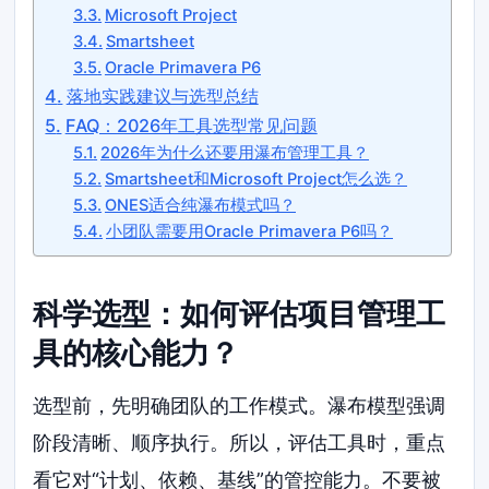
Microsoft Project
Smartsheet
Oracle Primavera P6
落地实践建议与选型总结
FAQ：2026年工具选型常见问题
2026年为什么还要用瀑布管理工具？
Smartsheet和Microsoft Project怎么选？
ONES适合纯瀑布模式吗？
小团队需要用Oracle Primavera P6吗？
科学选型：如何评估项目管理工
具的核心能力？
选型前，先明确团队的工作模式。瀑布模型强调
阶段清晰、顺序执行。所以，评估工具时，重点
看它对“计划、依赖、基线”的管控能力。不要被