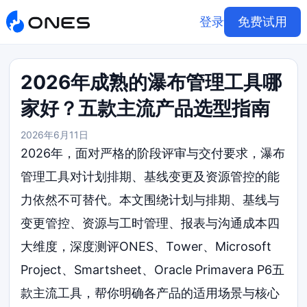
登录
免费试用
2026年成熟的瀑布管理工具哪
家好？五款主流产品选型指南
2026年6月11日
2026年，面对严格的阶段评审与交付要求，瀑布
管理工具对计划排期、基线变更及资源管控的能
力依然不可替代。本文围绕计划与排期、基线与
变更管控、资源与工时管理、报表与沟通成本四
大维度，深度测评ONES、Tower、Microsoft
Project、Smartsheet、Oracle Primavera P6五
款主流工具，帮你明确各产品的适用场景与核心