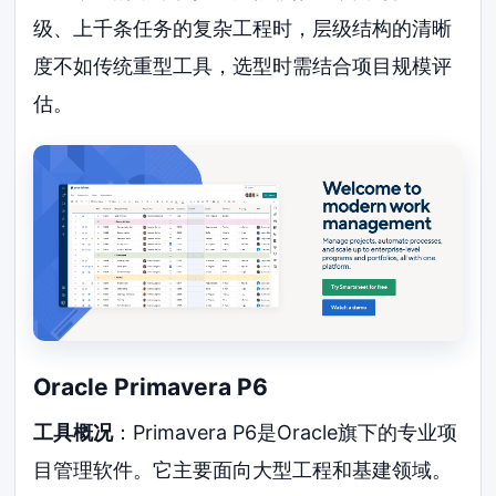
级、上千条任务的复杂工程时，层级结构的清晰
度不如传统重型工具，选型时需结合项目规模评
估。
Oracle Primavera P6
工具概况
：Primavera P6是Oracle旗下的专业项
目管理软件。它主要面向大型工程和基建领域。