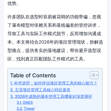
优势。
许多团队在选型时容易被花哨的功能带偏，忽视
了瀑布模型对依赖关系和基线偏差的管控诉求，
导致工具与实际工作模式脱节，反而增加沟通成
本。本文将结合2026年的项目管理现状，拆解选
型痛点，提供务实的落地建议，帮你避开选型误
区，找到真正匹配团队工作模式的工具。
Table of Contents
科学选型：如何评估项目管理工具的核心能力？
主流项目管理工具核心特征速览
2026年成熟的瀑布管理工具哪家好深度测评
ONES
Tower