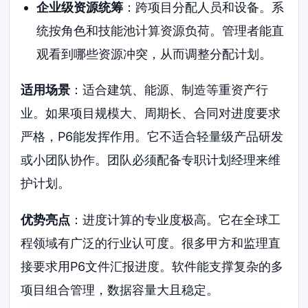
企业级资源统筹
：跨项目分配人员和设备。系
统按角色和技能池计算资源负荷。管理者能直
观看到哪些资源冲突，从而调整分配计划。
适用场景
：适合建筑、能源、制造等重资产行
业。如果项目规模大、周期长、合同对进度要求
严格，P6能发挥作用。它不适合轻量级产品研发
或小团队协作。团队必须配备专职计划经理来维
护计划。
优势亮点
：进度计算的专业度极高。它在全球工
程领域有广泛的行业认可度。很多甲方和监理直
接要求用P6文件汇报进度。软件能支撑复杂的多
项目组合管理，数据容量大且稳定。