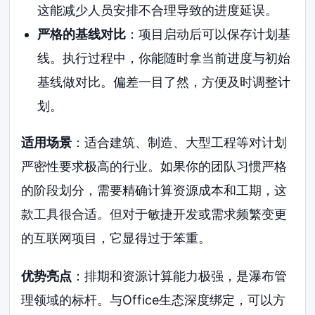
这能减少人员安排不合理导致的进度延误。
严格的基线对比
：项目启动后可以保存计划基
线。执行过程中，你能随时拿当前进度与初始
基线做对比。偏差一目了然，方便及时调整计
划。
适用场景
：适合建筑、制造、大型工程等对计划
严密性要求极高的行业。如果你的团队习惯严格
的阶段划分，需要精确计算资源成本和工期，这
款工具很合适。但对于敏捷开发或需求频繁变更
的互联网项目，它显得过于笨重。
优势亮点
：排期和资源计算能力极强，是瀑布管
理领域的标杆。与Office生态深度绑定，可以方