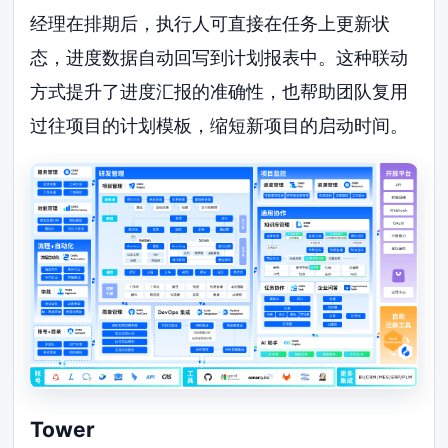
经理在排期后，执行人可直接在任务上更新状
态，进度数据自动回写到计划报表中。这种联动
方式提升了进度汇报的准确性，也帮助团队复用
过往项目的计划模板，缩短新项目的启动时间。
Tower