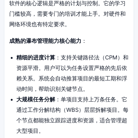
软件的核心逻辑是严格的计划与控制。它的学习
门槛较高，需要专门的培训才能上手。对硬件和
网络环境也有特定要求。
成熟的瀑布管理能力核心能力
：
精细的进度计算
：支持关键路径法（CPM）和
资源平滑。用户可以为任务设置严格的先后依
赖关系。系统会自动推算项目的最短工期和浮
动时间，帮助识别关键节点。
大规模任务分解
：单项目支持上万条任务。它
通过工作分解结构（WBS）层层拆解项目。每
个节点都能独立跟踪进度和资源，适合管理超
大型项目。