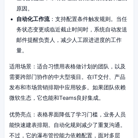
原因。
自动化工作流
：支持配置条件触发规则。当任
务状态变更或临近截止时间时，系统自动发送
邮件提醒负责人，减少人工跟进进度的工作
量。
适用场景：适合习惯用表格做计划的团队，以及
需要跨部门协作的中大型项目。在IT交付、产品
发布和市场营销排期中应用较多。如果团队依赖
微软生态，它也能和Teams良好集成。
优势亮点：表格界面降低了学习门槛，业务人员
能快速建表排期。自动化规则减少了重复沟通。
不过，它的瀑布管控能力依赖配置，面对多层