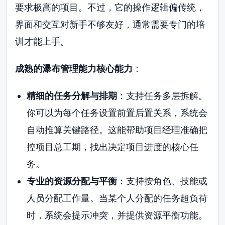
要求极高的项目。不过，它的操作逻辑偏传统，
界面和交互对新手不够友好，通常需要专门的培
训才能上手。
成熟的瀑布管理能力核心能力
：
精细的任务分解与排期
：支持任务多层拆解。
你可以为每个任务设置前置后置关系，系统会
自动推算关键路径。这能帮助项目经理准确把
控项目总工期，找出决定项目进度的核心任
务。
专业的资源分配与平衡
：支持按角色、技能或
人员分配工作量。当某个人分配的任务超负荷
时，系统会提示冲突，并提供资源平衡功能。