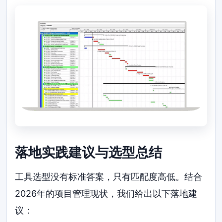
落地实践建议与选型总结
工具选型没有标准答案，只有匹配度高低。结合
2026年的项目管理现状，我们给出以下落地建
议：