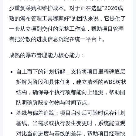
少重复采购和维护成本。对于正在选型“2026成
熟的瀑布管理工具哪家好”的团队来说，它提供了
一套从立项到交付的完整工作流，帮助项目管理
者把分散的进度信息沉淀在统一平台上。
成熟的瀑布管理能力核心能力：
自上而下的计划拆解：支持将项目里程碑逐层
拆解为阶段和具体任务，建立清晰的WBS树状
结构，确保每个执行项都能向上追溯，帮助团
队明确阶段交付物与时间节点。
基线与偏差追踪：项目启动后可随时保存计划
基线。当需求或执行发生变更时，系统能直观
对比当前进度与基线的差异，帮助项目经理快