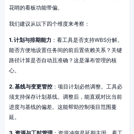
花哨的看板功能带偏。
我们建议从以下四个维度来考察：
1. 计划与排期能力
：看工具是否支持WBS分解。
能否方便地设置任务间的前后置依赖关系？关键
路径计算是否自动且准确？这是瀑布管理的核
心。
2. 基线与变更管控
：项目计划必然调整。工具必
须支持保存计划基线。调整后，能直观对比当前
进度与基线的偏差。这能帮助控制项目范围蔓
延。
3. 资源与工时管理
：资源冲突是延期主因。看工