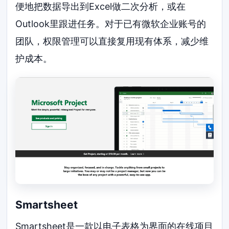
便地把数据导出到Excel做二次分析，或在
Outlook里跟进任务。对于已有微软企业账号的
团队，权限管理可以直接复用现有体系，减少维
护成本。
Smartsheet
Smartsheet是一款以电子表格为界面的在线项目