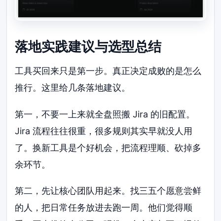
落地实践建议与选型总结
工具买回来只是第一步。真正决定成败的是怎么
推行。这里给几条落地建议。
第一，不要一上来就全盘照搬 Jira 的旧配置。
Jira 流程往往很重，很多规则其实早就没人用
了。换新工具是个好机会，把流程理顺、砍掉多
余环节。
第二，先让核心团队用起来。找三五个愿意尝鲜
的人，把日常任务放进去跑一周。他们觉得顺