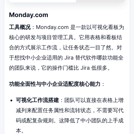
Monday.com
工具概况
：Monday.com 是一款以可视化看板为
核心的研发与项目管理工具。它用表格和看板结
合的方式展示工作流，让任务状态一目了然。对
于想找中小企业适用的 Jira 替代软件哪款功能全
的团队来说，它的操作门槛比 Jira 低很多。
功能全面性与中小企业适配度核心能力
：
可视化工作流搭建
：团队可以直接在表格上增
减列来配置任务属性和流转状态，不需要写代
码或配复杂规则。这降低了中小团队的上手成
本。