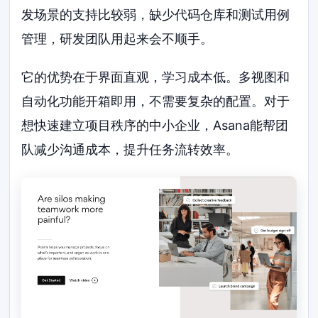
发场景的支持比较弱，缺少代码仓库和测试用例
管理，研发团队用起来会不顺手。
它的优势在于界面直观，学习成本低。多视图和
自动化功能开箱即用，不需要复杂的配置。对于
想快速建立项目秩序的中小企业，Asana能帮团
队减少沟通成本，提升任务流转效率。