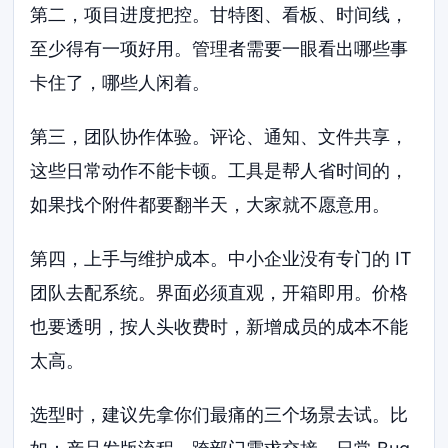
第二，项目进度把控。甘特图、看板、时间线，
至少得有一项好用。管理者需要一眼看出哪些事
卡住了，哪些人闲着。
第三，团队协作体验。评论、通知、文件共享，
这些日常动作不能卡顿。工具是帮人省时间的，
如果找个附件都要翻半天，大家就不愿意用。
第四，上手与维护成本。中小企业没有专门的 IT
团队去配系统。界面必须直观，开箱即用。价格
也要透明，按人头收费时，新增成员的成本不能
太高。
选型时，建议先拿你们最痛的三个场景去试。比