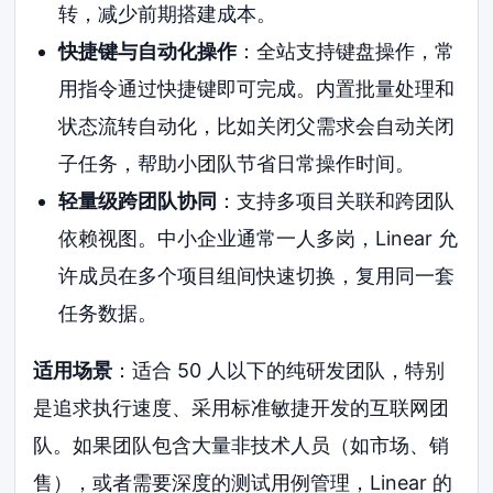
转，减少前期搭建成本。
快捷键与自动化操作
：全站支持键盘操作，常
用指令通过快捷键即可完成。内置批量处理和
状态流转自动化，比如关闭父需求会自动关闭
子任务，帮助小团队节省日常操作时间。
轻量级跨团队协同
：支持多项目关联和跨团队
依赖视图。中小企业通常一人多岗，Linear 允
许成员在多个项目组间快速切换，复用同一套
任务数据。
适用场景
：适合 50 人以下的纯研发团队，特别
是追求执行速度、采用标准敏捷开发的互联网团
队。如果团队包含大量非技术人员（如市场、销
售），或者需要深度的测试用例管理，Linear 的