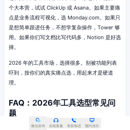
个大本营，试试 ClickUp 或 Asana。如果主要痛
点是业务流程可视化，选 Monday.com。如果只
是想简单跟进任务，不想学复杂操作，Tower 够
用。如果你们写文档比写代码多，Notion 是好选
择。
2026 年的工具市场，选择很多。别被功能列表
吓到，按你们的真实痛点选，用起来才是硬道
理。
FAQ：2026年工具选型常见问
题
微信咨询
在线客服
售前电话
预约演示