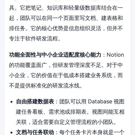
具。它把笔记、知识库和轻量级数据库结合在一
起，团队可以在同一个页面里写文档、建表格和
排任务。它的核心优势是信息组织灵活，但并不
专注于软件研发流程。
功能全面性与中小企业适配度核心能力
：Notion
的功能覆盖面广，但研发管理深度不足。对于中
小企业，它的价值在于低成本搭建业务系统，而
不是提供标准化的研发流水线。
自由搭建数据表
：团队可以用 Database 视图
建任务看板、需求池或排期表。视图间能互相
关联，适合需要自定义管理流程的小团队。
文档与任务联动
：每个任务卡片本身就是一个