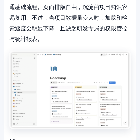
通基础流程。页面排版自由，沉淀的项目知识容
易复用。不过，当项目数据量变大时，加载和检
索速度会明显下降，且缺乏研发专属的权限管控
与统计报表。