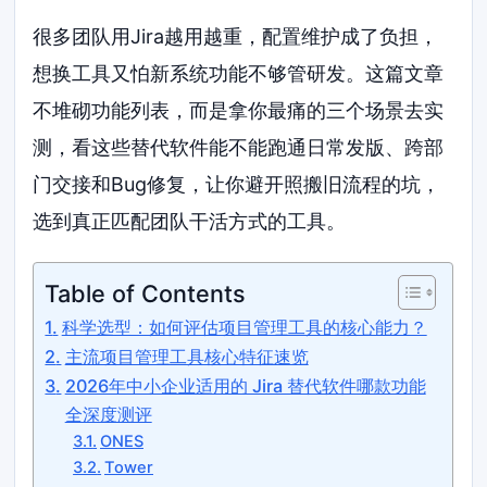
很多团队用Jira越用越重，配置维护成了负担，
想换工具又怕新系统功能不够管研发。这篇文章
不堆砌功能列表，而是拿你最痛的三个场景去实
测，看这些替代软件能不能跑通日常发版、跨部
门交接和Bug修复，让你避开照搬旧流程的坑，
选到真正匹配团队干活方式的工具。
Table of Contents
科学选型：如何评估项目管理工具的核心能力？
主流项目管理工具核心特征速览
2026年中小企业适用的 Jira 替代软件哪款功能
全深度测评
ONES
Tower