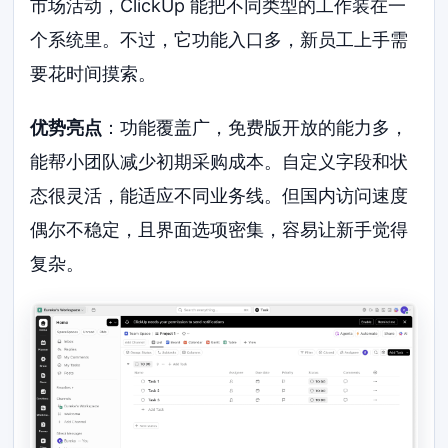
市场活动，ClickUp 能把不同类型的工作装在一
个系统里。不过，它功能入口多，新员工上手需
要花时间摸索。
优势亮点
：功能覆盖广，免费版开放的能力多，
能帮小团队减少初期采购成本。自定义字段和状
态很灵活，能适应不同业务线。但国内访问速度
偶尔不稳定，且界面选项密集，容易让新手觉得
复杂。