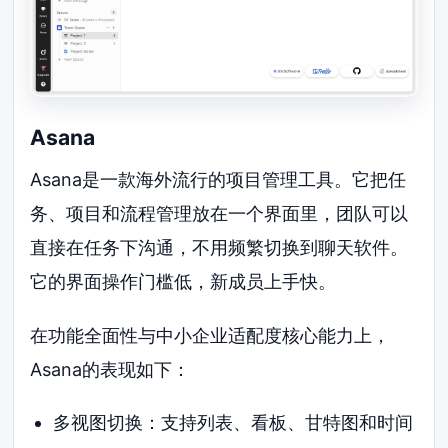
Asana
Asana是一款海外流行的项目管理工具。它把任
务、项目和流程管理放在一个界面里，团队可以
直接在任务下沟通，不用频繁切换到聊天软件。
它的界面操作门槛低，新成员上手快。
在功能全面性与中小企业适配度核心能力上，
Asana的表现如下：
多视图切换：支持列表、看板、甘特图和时间