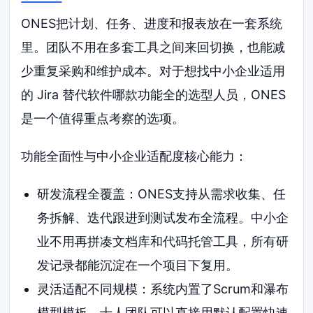
ONES把计划、任务、进度和报表放在一套系统
里。团队不用在多套工具之间来回切换，也能减
少重复采购和维护成本。对于想找中小企业适用
的 Jira 替代软件哪款功能全的选型人员，ONES
是一个值得重点考察的选项。
功能全面性与中小企业适配度核心能力：
研发流程全覆盖：ONES支持从需求收集、任
务拆解、迭代跟进到测试发布全流程。中小企
业不用再拼凑文档库和代码托管工具，所有研
发记录都能沉淀在一个项目下复用。
灵活适配不同规模：系统内置了Scrum和瀑布
模型模板。十人团队可以直接用默认配置快速