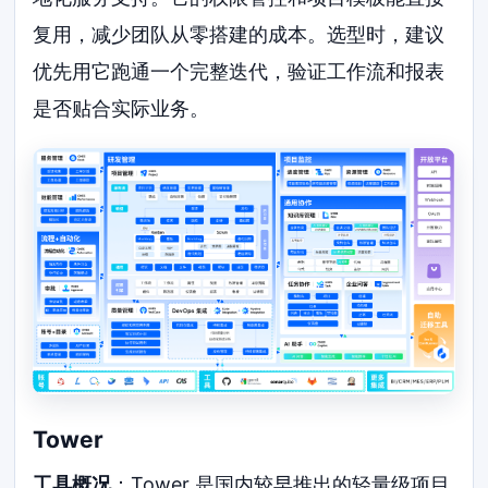
复用，减少团队从零搭建的成本。选型时，建议
优先用它跑通一个完整迭代，验证工作流和报表
是否贴合实际业务。
Tower
工具概况
：Tower 是国内较早推出的轻量级项目