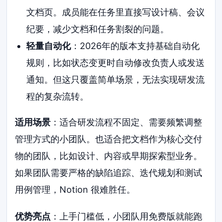
文档页。成员能在任务里直接写设计稿、会议
纪要，减少文档和任务割裂的问题。
轻量自动化
：2026年的版本支持基础自动化
规则，比如状态变更时自动修改负责人或发送
通知。但这只覆盖简单场景，无法实现研发流
程的复杂流转。
适用场景
：适合研发流程不固定、需要频繁调整
管理方式的小团队。也适合把文档作为核心交付
物的团队，比如设计、内容或早期探索型业务。
如果团队需要严格的缺陷追踪、迭代规划和测试
用例管理，Notion 很难胜任。
优势亮点
：上手门槛低，小团队用免费版就能跑