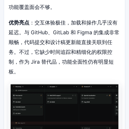
功能覆盖面会不够。
优势亮点
：交互体验极佳，加载和操作几乎没有
延迟。与 GitHub、GitLab 和 Figma 的集成非常
顺畅，代码提交和设计稿更新能直接关联到任
务。不过，它缺少时间追踪和精细化的权限控
制，作为 Jira 替代品，功能全面性仍有明显短
板。