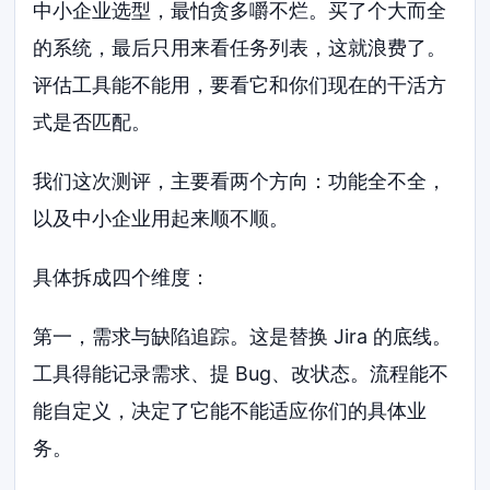
中小企业选型，最怕贪多嚼不烂。买了个大而全
的系统，最后只用来看任务列表，这就浪费了。
评估工具能不能用，要看它和你们现在的干活方
式是否匹配。
我们这次测评，主要看两个方向：功能全不全，
以及中小企业用起来顺不顺。
具体拆成四个维度：
第一，需求与缺陷追踪。这是替换 Jira 的底线。
工具得能记录需求、提 Bug、改状态。流程能不
能自定义，决定了它能不能适应你们的具体业
务。