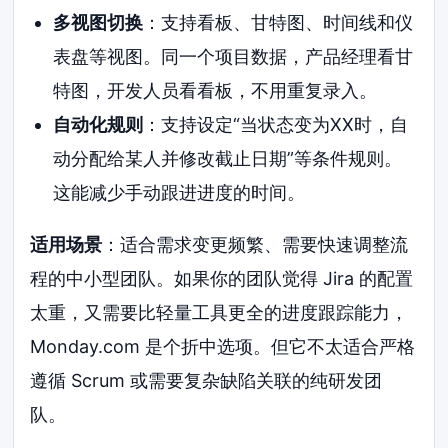
多视图切换
：支持看板、甘特图、时间线和仪
表盘等视图。同一个项目数据，产品经理看甘
特图，开发人员看看板，不用重复录入。
自动化规则
：支持设定“当状态变为XX时，自
动分配给某人并修改截止日期”等条件规则。
这能减少手动跟进进度的时间。
适用场景
：适合需求变更频繁、需要快速调整流
程的中小型团队。如果你的团队觉得 Jira 的配置
太重，又需要比轻量工具更全的进度跟踪能力，
Monday.com 是个折中选项。但它不太适合严格
遵循 Scrum 或需要复杂缺陷关联的纯研发团
队。