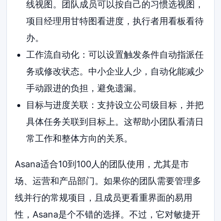
线视图。团队成员可以按自己的习惯选视图，
项目经理用甘特图看进度，执行者用看板看待
办。
工作流自动化：可以设置触发条件自动指派任
务或修改状态。中小企业人少，自动化能减少
手动跟进的负担，避免遗漏。
目标与进度关联：支持设立公司级目标，并把
具体任务关联到目标上。这帮助小团队看清日
常工作和整体方向的关系。
Asana适合10到100人的团队使用，尤其是市
场、运营和产品部门。如果你的团队需要管理多
线并行的常规项目，且成员更看重界面的易用
性，Asana是个不错的选择。不过，它对敏捷开