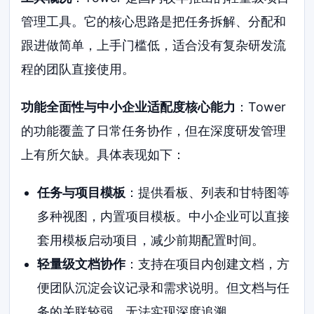
管理工具。它的核心思路是把任务拆解、分配和
跟进做简单，上手门槛低，适合没有复杂研发流
程的团队直接使用。
功能全面性与中小企业适配度核心能力
：Tower
的功能覆盖了日常任务协作，但在深度研发管理
上有所欠缺。具体表现如下：
任务与项目模板
：提供看板、列表和甘特图等
多种视图，内置项目模板。中小企业可以直接
套用模板启动项目，减少前期配置时间。
轻量级文档协作
：支持在项目内创建文档，方
便团队沉淀会议记录和需求说明。但文档与任
务的关联较弱，无法实现深度追溯。