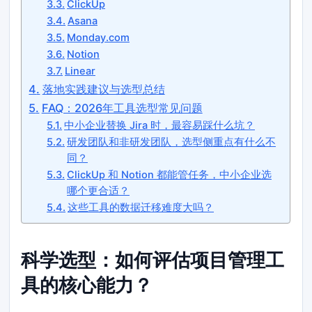
ClickUp
Asana
Monday.com
Notion
Linear
落地实践建议与选型总结
FAQ：2026年工具选型常见问题
中小企业替换 Jira 时，最容易踩什么坑？
研发团队和非研发团队，选型侧重点有什么不
同？
ClickUp 和 Notion 都能管任务，中小企业选
哪个更合适？
这些工具的数据迁移难度大吗？
科学选型：如何评估项目管理工
具的核心能力？