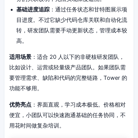
基础进度追踪
：通过任务状态和甘特图展示项
目进度。不过它缺少代码仓库关联和自动化流
转，研发团队需要手动更新状态，管理成本较
高。
适用场景
：适合 20 人以下的非硬核研发团队，
比如设计、运营或轻量级产品团队。如果团队需
要管理需求、缺陷和代码的完整链路，Tower 的
功能不够用。
优势亮点
：界面直观，学习成本极低。价格相对
便宜，小团队可以快速跑通基础的任务协同，不
用花时间做复杂培训。