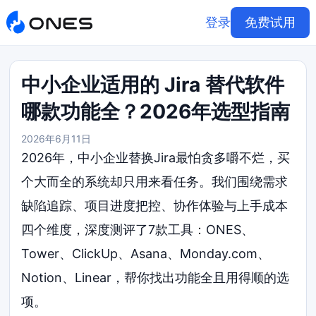
登录
免费试用
中小企业适用的 Jira 替代软件
哪款功能全？2026年选型指南
2026年6月11日
2026年，中小企业替换Jira最怕贪多嚼不烂，买
个大而全的系统却只用来看任务。我们围绕需求
缺陷追踪、项目进度把控、协作体验与上手成本
四个维度，深度测评了7款工具：ONES、
Tower、ClickUp、Asana、Monday.com、
Notion、Linear，帮你找出功能全且用得顺的选
项。