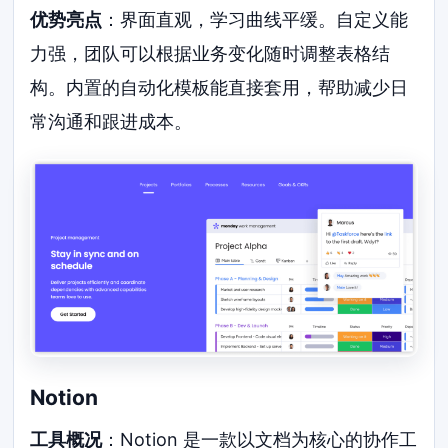
优势亮点
：界面直观，学习曲线平缓。自定义能
力强，团队可以根据业务变化随时调整表格结
构。内置的自动化模板能直接套用，帮助减少日
常沟通和跟进成本。
Notion
工具概况
：Notion 是一款以文档为核心的协作工