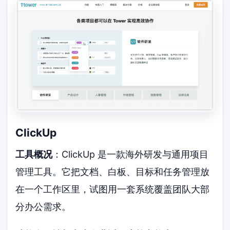
ClickUp
工具概况
：ClickUp 是一款海外研发与通用项目
管理工具。它把文档、白板、目标和任务管理放
在一个工作区里，试图用一套系统覆盖团队大部
分办公需求。