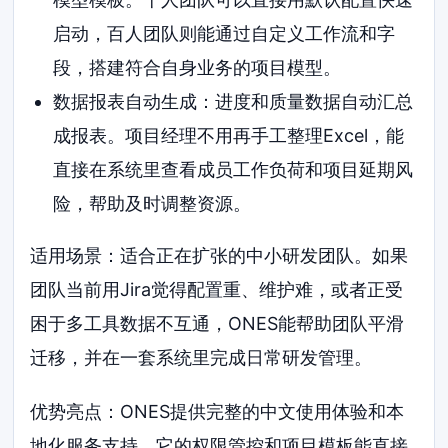
启动，百人团队则能通过自定义工作流和字
段，搭建符合自身业务的项目模型。
数据报表自动生成：进度和质量数据自动汇总
成报表。项目经理不用再手工整理Excel，能
直接在系统里查看成员工作负荷和项目延期风
险，帮助及时调整资源。
适用场景：适合正在扩张的中小研发团队。如果
团队当前用Jira觉得配置重、维护难，或者正受
困于多工具数据不互通，ONES能帮助团队平滑
迁移，并在一套系统里完成日常研发管理。
优势亮点：ONES提供完整的中文使用体验和本
地化服务支持。它的权限管控和项目模板能直接