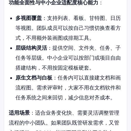
功能全面性与中小企业适配度核心能力
：
多视图覆盖
：支持列表、看板、甘特图、日历
等视图。团队成员可以按自己习惯切换查看方
式，不用额外装画图或排期工具。
层级结构灵活
：提供空间、文件夹、任务、子
任务等层级。中小企业可以按部门或项目自由
搭建结构，不用按固定模板硬套。
原生文档与白板
：任务内可以直接建文档和画
流程图。需求评审时，大家不用在文档软件和
任务系统之间来回切，减少信息对齐成本。
适用场景
：适合业务变化快、需要灵活调整管理
流程的中小团队。如果团队既管研发需求，又管