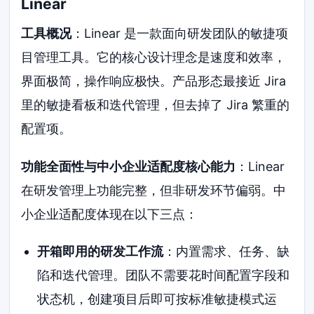
Linear
工具概况
：Linear 是一款面向研发团队的敏捷项
目管理工具。它的核心设计理念是速度和效率，
界面极简，操作响应极快。产品形态最接近 Jira
里的敏捷看板和迭代管理，但去掉了 Jira 繁重的
配置项。
功能全面性与中小企业适配度核心能力
：Linear
在研发管理上功能完整，但非研发环节偏弱。中
小企业适配度体现在以下三点：
开箱即用的研发工作流
：内置需求、任务、缺
陷和迭代管理。团队不需要花时间配置字段和
状态机，创建项目后即可按标准敏捷模式运