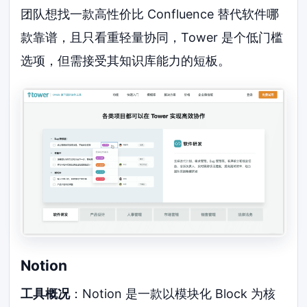
团队想找一款高性价比 Confluence 替代软件哪
款靠谱，且只看重轻量协同，Tower 是个低门槛
选项，但需接受其知识库能力的短板。
Notion
工具概况
：Notion 是一款以模块化 Block 为核