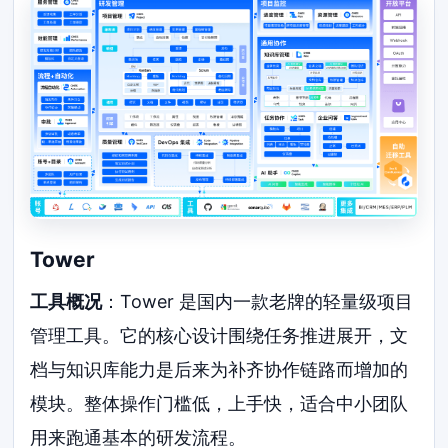
Tower
工具概况
：Tower 是国内一款老牌的轻量级项目
管理工具。它的核心设计围绕任务推进展开，文
档与知识库能力是后来为补齐协作链路而增加的
模块。整体操作门槛低，上手快，适合中小团队
用来跑通基本的研发流程。