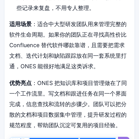
些记录来复盘，不用专人整理。
适用场景
：适合中大型研发团队用来管理完整的
软件生命周期。如果你的团队正在寻找高性价比
Confluence 替代软件哪款靠谱，且需要把需求
文档、迭代计划和缺陷跟踪放在同一套系统里打
通，ONES 能很好地满足这类诉求。
优势亮点
：ONES 把知识库和项目管理做在了同
一个工作流里。写文档和跟进任务在同一个界面
完成，信息查找和流转的步骤少。团队可以把分
散的文档和项目数据集中管理，提升研发过程的
规范程度，帮助团队沉淀可复用的项目经验。