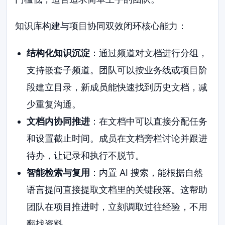
知识库构建与项目协同双效闭环核心能力：
结构化知识沉淀
：通过频道对文档进行分组，
支持嵌套子频道。团队可以按业务线或项目阶
段建立目录，新成员能快速找到历史文档，减
少重复沟通。
文档内协同推进
：在文档中可以直接分配任务
和设置截止时间。成员在文档旁栏讨论并跟进
待办，让记录和执行不脱节。
智能检索与复用
：内置 AI 搜索，能根据自然
语言提问直接提取文档里的关键段落。这帮助
团队在项目推进时，立刻调取过往经验，不用
翻找资料。