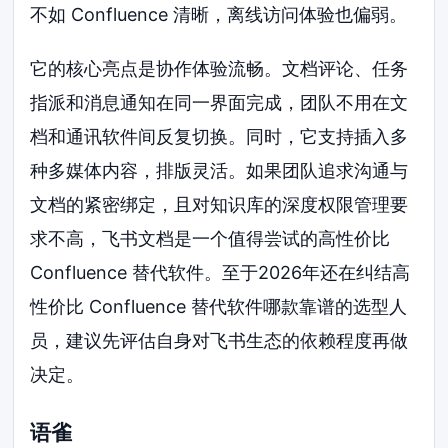
不如 Confluence 清晰，离线访问体验也偏弱。
它的核心亮点是协作体验流畅。文档评论、任务
指派和消息通知在同一界面完成，团队不用在文
档和通讯软件间反复切换。同时，它支持插入多
种多媒体内容，排版灵活。如果团队追求沟通与
文档的紧密绑定，且对知识库的深度权限管理要
求不高，飞书文档是一个值得尝试的高性价比
Confluence 替代软件。至于2026年还在纠结高
性价比 Confluence 替代软件哪款靠谱的选型人
员，建议先评估自身对飞书生态的依赖程度再做
决定。
语雀