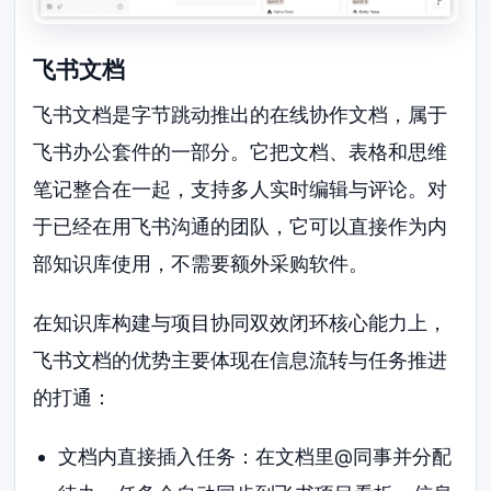
飞书文档
飞书文档是字节跳动推出的在线协作文档，属于
飞书办公套件的一部分。它把文档、表格和思维
笔记整合在一起，支持多人实时编辑与评论。对
于已经在用飞书沟通的团队，它可以直接作为内
部知识库使用，不需要额外采购软件。
在知识库构建与项目协同双效闭环核心能力上，
飞书文档的优势主要体现在信息流转与任务推进
的打通：
文档内直接插入任务：在文档里@同事并分配