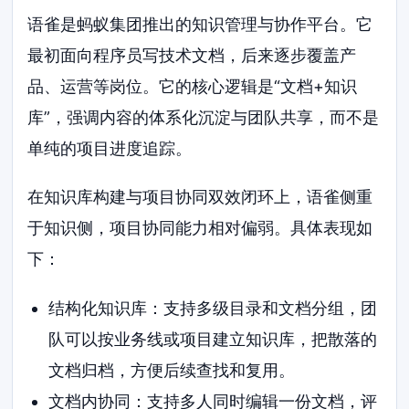
语雀是蚂蚁集团推出的知识管理与协作平台。它
最初面向程序员写技术文档，后来逐步覆盖产
品、运营等岗位。它的核心逻辑是“文档+知识
库”，强调内容的体系化沉淀与团队共享，而不是
单纯的项目进度追踪。
在知识库构建与项目协同双效闭环上，语雀侧重
于知识侧，项目协同能力相对偏弱。具体表现如
下：
结构化知识库：支持多级目录和文档分组，团
队可以按业务线或项目建立知识库，把散落的
文档归档，方便后续查找和复用。
文档内协同：支持多人同时编辑一份文档，评