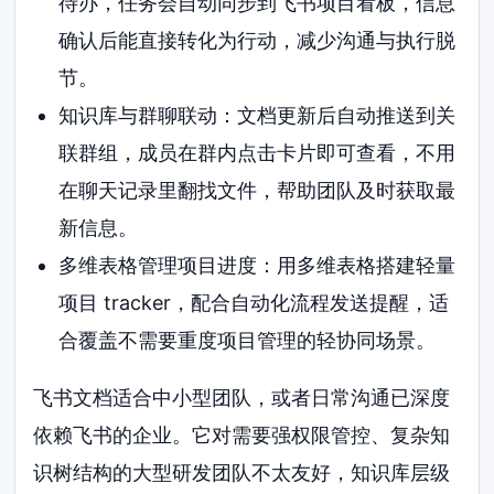
待办，任务会自动同步到飞书项目看板，信息
确认后能直接转化为行动，减少沟通与执行脱
节。
知识库与群聊联动：文档更新后自动推送到关
联群组，成员在群内点击卡片即可查看，不用
在聊天记录里翻找文件，帮助团队及时获取最
新信息。
多维表格管理项目进度：用多维表格搭建轻量
项目 tracker，配合自动化流程发送提醒，适
合覆盖不需要重度项目管理的轻协同场景。
飞书文档适合中小型团队，或者日常沟通已深度
依赖飞书的企业。它对需要强权限管控、复杂知
识树结构的大型研发团队不太友好，知识库层级