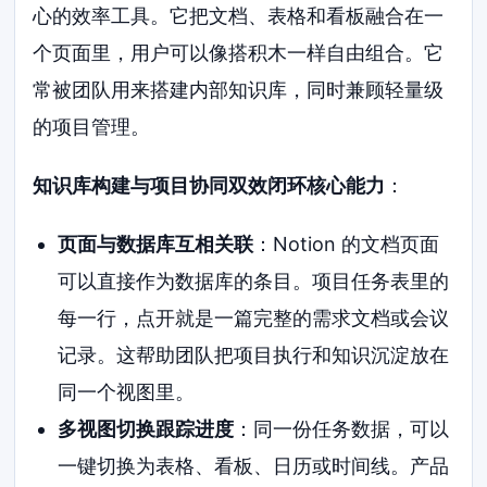
心的效率工具。它把文档、表格和看板融合在一
个页面里，用户可以像搭积木一样自由组合。它
常被团队用来搭建内部知识库，同时兼顾轻量级
的项目管理。
知识库构建与项目协同双效闭环核心能力
：
页面与数据库互相关联
：Notion 的文档页面
可以直接作为数据库的条目。项目任务表里的
每一行，点开就是一篇完整的需求文档或会议
记录。这帮助团队把项目执行和知识沉淀放在
同一个视图里。
多视图切换跟踪进度
：同一份任务数据，可以
一键切换为表格、看板、日历或时间线。产品