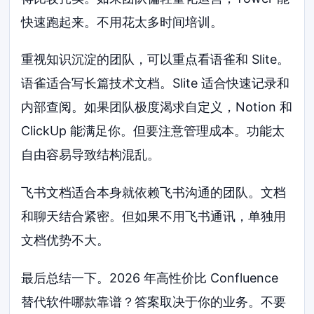
快速跑起来。不用花太多时间培训。
重视知识沉淀的团队，可以重点看语雀和 Slite。
语雀适合写长篇技术文档。Slite 适合快速记录和
内部查阅。如果团队极度渴求自定义，Notion 和
ClickUp 能满足你。但要注意管理成本。功能太
自由容易导致结构混乱。
飞书文档适合本身就依赖飞书沟通的团队。文档
和聊天结合紧密。但如果不用飞书通讯，单独用
文档优势不大。
最后总结一下。2026 年高性价比 Confluence
替代软件哪款靠谱？答案取决于你的业务。不要