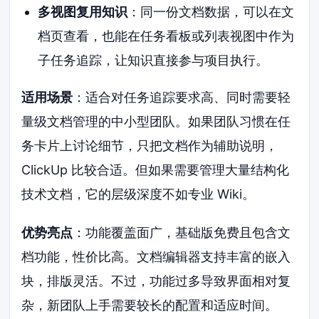
多视图复用知识
：同一份文档数据，可以在文
档页查看，也能在任务看板或列表视图中作为
子任务追踪，让知识直接参与项目执行。
适用场景
：适合对任务追踪要求高、同时需要轻
量级文档管理的中小型团队。如果团队习惯在任
务卡片上讨论细节，只把文档作为辅助说明，
ClickUp 比较合适。但如果需要管理大量结构化
技术文档，它的层级深度不如专业 Wiki。
优势亮点
：功能覆盖面广，基础版免费且包含文
档功能，性价比高。文档编辑器支持丰富的嵌入
块，排版灵活。不过，功能过多导致界面相对复
杂，新团队上手需要较长的配置和适应时间。