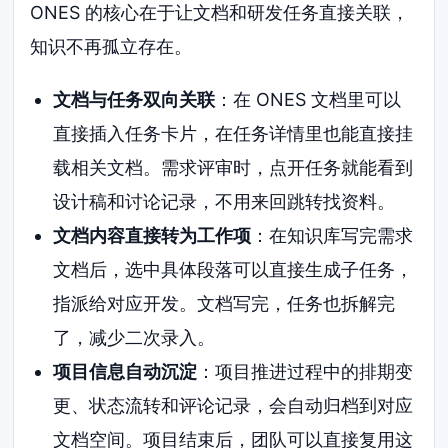
ONES 的核心在于让文档和研发任务直接关联，
知识不再孤立存在。
文档与任务双向关联
：在 ONES 文档里可以
直接插入任务卡片，在任务详情里也能直接挂
载相关文档。需求评审时，点开任务就能看到
设计稿和讨论记录，不用来回跳转找资料。
文档内容直接转为工作项
：在知识库写完需求
文档后，选中具体段落可以直接生成子任务，
指派给对应开发。文档写完，任务也拆解完
了，减少二次录入。
项目信息自动沉淀
：项目推进过程中的排期变
更、状态流转和评论记录，会自动归档到对应
文档空间。项目结束后，团队可以直接复用这