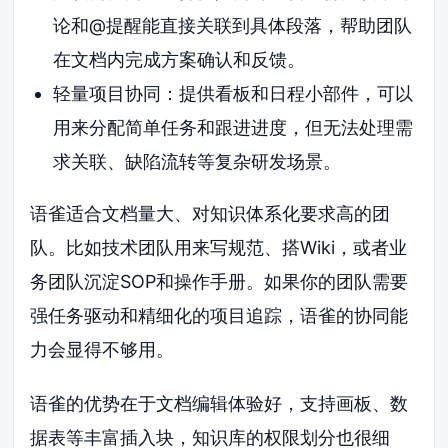
论和@提醒能直接关联到具体段落，帮助团队
在文档内完成方案确认和反馈。
轻量项目协同：提供看板和日程小部件，可以
用来分配简单任务和跟进进度，但无法处理需
求关联、缺陷流转等复杂研发场景。
语雀适合文档量大、对知识体系化要求高的团
队。比如技术团队用来写规范、搭Wiki，或者业
务团队沉淀SOP和操作手册。如果你的团队需要
强任务驱动和精细化的项目追踪，语雀的协同能
力会显得不够用。
语雀的优势在于文档编辑体验好，支持画板、数
据表等丰富插入块，知识库的权限划分也很细