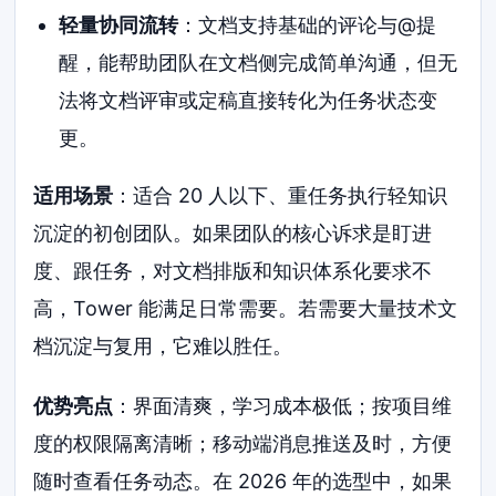
轻量协同流转
：文档支持基础的评论与@提
醒，能帮助团队在文档侧完成简单沟通，但无
法将文档评审或定稿直接转化为任务状态变
更。
适用场景
：适合 20 人以下、重任务执行轻知识
沉淀的初创团队。如果团队的核心诉求是盯进
度、跟任务，对文档排版和知识体系化要求不
高，Tower 能满足日常需要。若需要大量技术文
档沉淀与复用，它难以胜任。
优势亮点
：界面清爽，学习成本极低；按项目维
度的权限隔离清晰；移动端消息推送及时，方便
随时查看任务动态。在 2026 年的选型中，如果