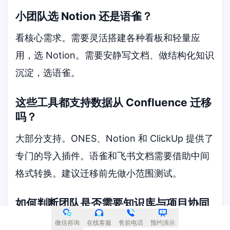
小团队选 Notion 还是语雀？
看核心需求。需要灵活搭建各种看板和轻量应
用，选 Notion。需要安静写文档、做结构化知识
沉淀，选语雀。
这些工具都支持数据从 Confluence 迁移
吗？
大部分支持。ONES、Notion 和 ClickUp 提供了
专门的导入插件。语雀和飞书文档需要借助中间
格式转换。建议迁移前先做小范围测试。
如何判断团队是否需要知识库与项目协同
的闭环？
微信咨询
在线客服
售前电话
预约演示