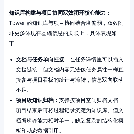
知识库构建与项目协同双效闭环核心能力
：
Tower 的知识库与项目协同结合度偏弱，双效闭
环更多体现在基础信息的关联上，具体表现如
下：
文档与任务单向挂接
：在任务详情里可以插入
文档链接，但文档内容无法像任务属性一样直
接参与项目看板的统计与流转，信息双向联动
不足。
项目级知识归档
：支持按项目空间归档文档，
项目结束后可将过程记录沉淀为知识库。但文
档编辑器能力相对单一，缺乏复杂的结构化模
板和动态数据引用。