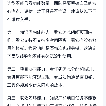
选型不能只看功能数量。团队需要明确自己的核
心痛点。评估一款工具是否靠谱，建议从以下三
个维度入手。
第一，知识库构建能力。看它怎么组织页面结
构。看它支持不支持多空间隔离。看它有没有好
用的模板。搜索功能是否精准也很关键。这决定
了团队经验能不能有效沉淀和复用。
第二，项目协同能力。看任务怎么分配和跟进。
看进度能不能直观呈现。看成员沟通是否顺畅。
工具必须减少信息同步的成本。
第三，双效闭环能力。知识库和项目任务不能割
裂。文档里的决策要能直接变成任务。任务执行