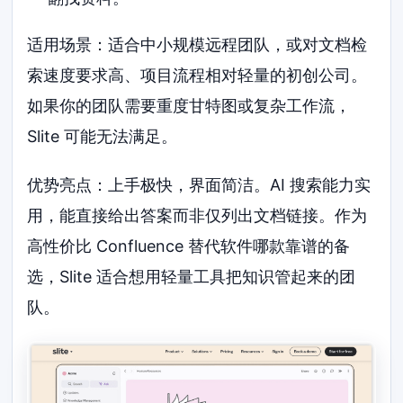
适用场景：适合中小规模远程团队，或对文档检
索速度要求高、项目流程相对轻量的初创公司。
如果你的团队需要重度甘特图或复杂工作流，
Slite 可能无法满足。
优势亮点：上手极快，界面简洁。AI 搜索能力实
用，能直接给出答案而非仅列出文档链接。作为
高性价比 Confluence 替代软件哪款靠谱的备
选，Slite 适合想用轻量工具把知识管起来的团
队。