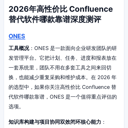
2026年高性价比 Confluence
替代软件哪款靠谱深度测评
ONES
工具概况
：ONES 是一款面向企业研发团队的研
发管理平台。它把计划、任务、进度和报表放在
一套系统里，团队不用在多套工具之间来回切
换，也能减少重复采购和维护成本。在 2026 年
的选型中，如果你关注高性价比 Confluence 替
代软件哪款靠谱，ONES 是一个值得重点评估的
选项。
知识库构建与项目协同双效闭环核心能力
：