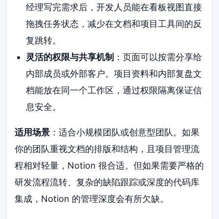
经理写完需求后，开发人员能在看板视图直接
拖拽任务状态，减少在文档和项目工具间的反
复跳转。
灵活的权限与共享机制
：页面可以按需分享给
内部成员或外部客户。项目资料和内部复盘文
档能放在同一个工作区，通过权限隔离保证信
息安全。
适用场景
：适合小规模团队或创意型团队。如果
你的团队重视文档的排版和结构，且项目管理流
程相对轻量，Notion 很合适。但如果需要严格的
研发流程流转、复杂的缺陷跟踪或深度的代码库
集成，Notion 的管理深度会有所欠缺。