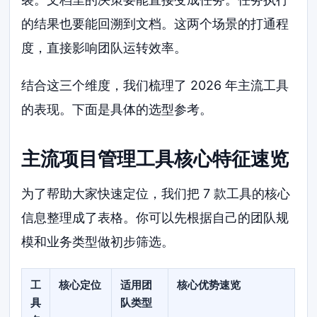
的结果也要能回溯到文档。这两个场景的打通程
度，直接影响团队运转效率。
结合这三个维度，我们梳理了 2026 年主流工具
的表现。下面是具体的选型参考。
主流项目管理工具核心特征速览
为了帮助大家快速定位，我们把 7 款工具的核心
信息整理成了表格。你可以先根据自己的团队规
模和业务类型做初步筛选。
工
核心定位
适用团
核心优势速览
具
队类型