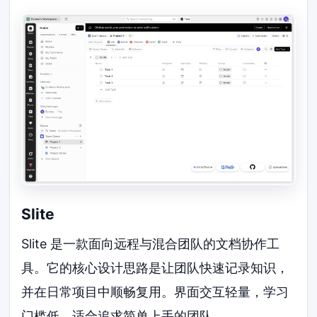
Slite
Slite 是一款面向远程与混合团队的文档协作工
具。它的核心设计思路是让团队快速记录知识，
并在日常项目中顺畅复用。界面交互轻量，学习
门槛低，适合追求简单上手的团队。