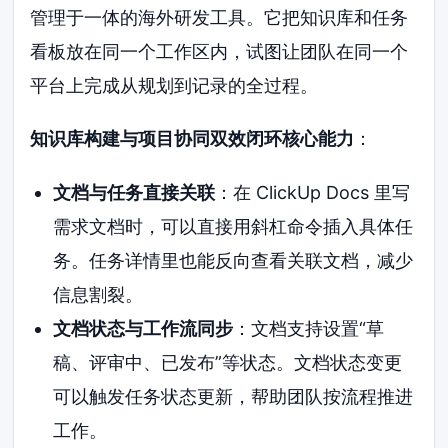
管理于一体的海外研发工具。它把知识库和任务
看板放在同一个工作区内，试图让团队在同一个
平台上完成从规划到记录的全过程。
知识库构建与项目协同双效闭环核心能力
：
文档与任务直接关联
：在 ClickUp Docs 里写
需求文档时，可以直接用斜杠命令插入具体任
务。任务详情里也能反向查看关联文档，减少
信息割裂。
文档状态与工作流同步
：文档支持设置“草
稿、评审中、已发布”等状态。文档状态变更
可以触发任务状态更新，帮助团队按流程推进
工作。