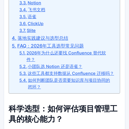
Notion
飞书文档
语雀
ClickUp
Slite
落地实践建议与选型总结
FAQ：2026年工具选型常见问题
2026年为什么还要找 Confluence 替代软
件？
小团队选 Notion 还是语雀？
这些工具都支持数据从 Confluence 迁移吗？
如何判断团队是否需要知识库与项目协同的
闭环？
科学选型：如何评估项目管理工
具的核心能力？