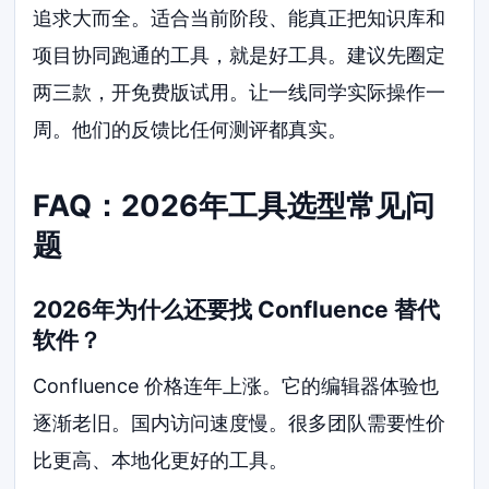
追求大而全。适合当前阶段、能真正把知识库和
项目协同跑通的工具，就是好工具。建议先圈定
两三款，开免费版试用。让一线同学实际操作一
周。他们的反馈比任何测评都真实。
FAQ：2026年工具选型常见问
题
2026年为什么还要找 Confluence 替代
软件？
Confluence 价格连年上涨。它的编辑器体验也
逐渐老旧。国内访问速度慢。很多团队需要性价
比更高、本地化更好的工具。