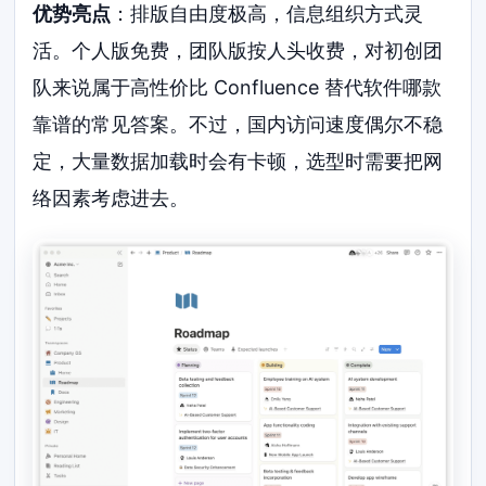
优势亮点
：排版自由度极高，信息组织方式灵
活。个人版免费，团队版按人头收费，对初创团
队来说属于高性价比 Confluence 替代软件哪款
靠谱的常见答案。不过，国内访问速度偶尔不稳
定，大量数据加载时会有卡顿，选型时需要把网
络因素考虑进去。