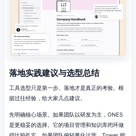
落地实践建议与选型总结
工具选型只是第一步。落地才是真正的考验。根
据过往经验，给大家几点建议。
先明确核心场景。如果团队以研发为主，ONES
是更稳妥的选择。它的项目管理和知识库闭环做
得比较扎实。如果团队偏轻量化运营，Tower 能