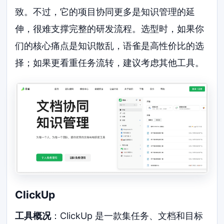
致。不过，它的项目协同更多是知识管理的延
伸，很难支撑完整的研发流程。选型时，如果你
们的核心痛点是知识散乱，语雀是高性价比的选
择；如果更看重任务流转，建议考虑其他工具。
ClickUp
工具概况
：ClickUp 是一款集任务、文档和目标