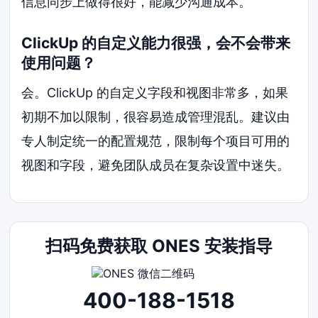
信息同步上做得很好，能减少沟通成本。
ClickUp 的自定义能力很强，会不会带来
使用问题？
会。ClickUp 的自定义字段和视图非常多，如果
初期不加以限制，很容易造成管理混乱。建议由
专人制定统一的配置规范，限制每个项目可用的
视图和字段，避免团队成员在复杂设置中迷失。
扫码免费获取 ONES 安装指导
400-188-1518