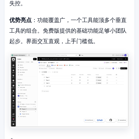
失控。
优势亮点
：功能覆盖广，一个工具能顶多个垂直
工具的组合。免费版提供的基础功能足够小团队
起步。界面交互直观，上手门槛低。