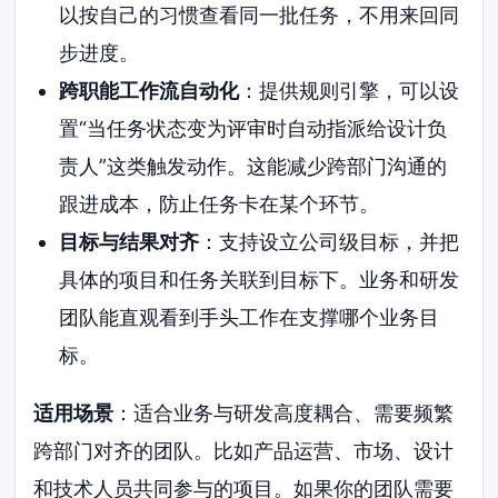
以按自己的习惯查看同一批任务，不用来回同
步进度。
跨职能工作流自动化
：提供规则引擎，可以设
置“当任务状态变为评审时自动指派给设计负
责人”这类触发动作。这能减少跨部门沟通的
跟进成本，防止任务卡在某个环节。
目标与结果对齐
：支持设立公司级目标，并把
具体的项目和任务关联到目标下。业务和研发
团队能直观看到手头工作在支撑哪个业务目
标。
适用场景
：适合业务与研发高度耦合、需要频繁
跨部门对齐的团队。比如产品运营、市场、设计
和技术人员共同参与的项目。如果你的团队需要