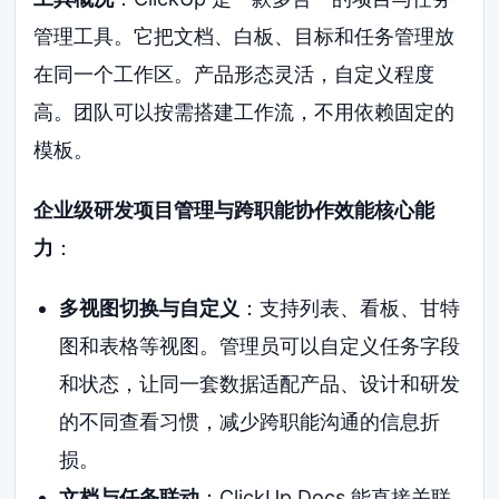
管理工具。它把文档、白板、目标和任务管理放
在同一个工作区。产品形态灵活，自定义程度
高。团队可以按需搭建工作流，不用依赖固定的
模板。
企业级研发项目管理与跨职能协作效能核心能
力
：
多视图切换与自定义
：支持列表、看板、甘特
图和表格等视图。管理员可以自定义任务字段
和状态，让同一套数据适配产品、设计和研发
的不同查看习惯，减少跨职能沟通的信息折
损。
文档与任务联动
：ClickUp Docs 能直接关联