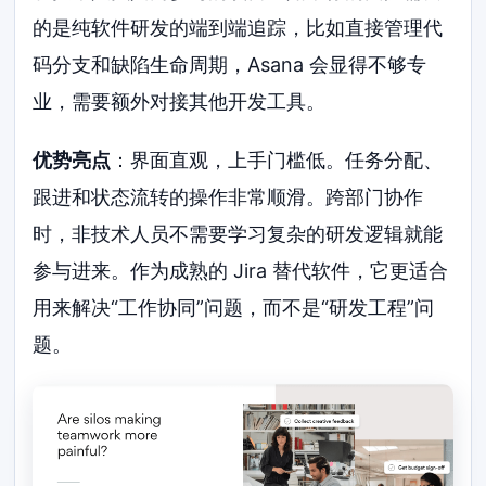
的是纯软件研发的端到端追踪，比如直接管理代
码分支和缺陷生命周期，Asana 会显得不够专
业，需要额外对接其他开发工具。
优势亮点
：界面直观，上手门槛低。任务分配、
跟进和状态流转的操作非常顺滑。跨部门协作
时，非技术人员不需要学习复杂的研发逻辑就能
参与进来。作为成熟的 Jira 替代软件，它更适合
用来解决“工作协同”问题，而不是“研发工程”问
题。