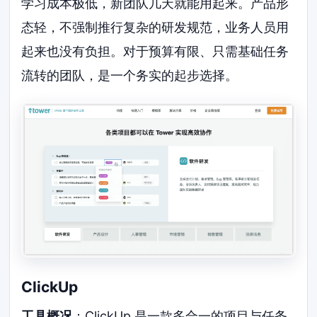
学习成本极低，新团队几天就能用起来。产品形
态轻，不强制推行复杂的研发规范，业务人员用
起来也没有负担。对于预算有限、只需基础任务
流转的团队，是一个务实的起步选择。
ClickUp
工具概况
：ClickUp 是一款多合一的项目与任务