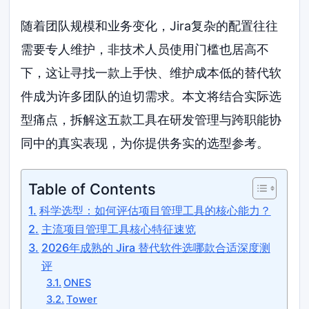
随着团队规模和业务变化，Jira复杂的配置往往
需要专人维护，非技术人员使用门槛也居高不
下，这让寻找一款上手快、维护成本低的替代软
件成为许多团队的迫切需求。本文将结合实际选
型痛点，拆解这五款工具在研发管理与跨职能协
同中的真实表现，为你提供务实的选型参考。
Table of Contents
科学选型：如何评估项目管理工具的核心能力？
主流项目管理工具核心特征速览
2026年成熟的 Jira 替代软件选哪款合适深度测
评
ONES
Tower