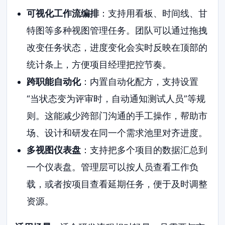
可视化工作流编排
：支持用看板、时间线、甘
特图等多种视图管理任务。团队可以通过拖拽
改变任务状态，进度变化会实时反映在顶部的
统计条上，方便项目经理把控节奏。
跨职能自动化
：内置自动化配方，支持设置
“当状态变为评审时，自动通知测试人员”等规
则。这能减少跨部门沟通的手工操作，帮助市
场、设计和研发在同一个需求池里对齐进度。
多视图仪表盘
：支持把多个项目的数据汇总到
一个仪表盘。管理层可以按人员查看工作负
载，或者按项目查看延期任务，便于及时调整
资源。