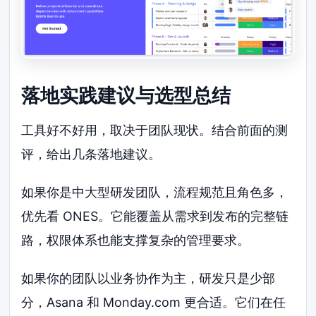
落地实践建议与选型总结
工具好不好用，取决于团队现状。结合前面的测
评，给出几条落地建议。
如果你是中大型研发团队，流程规范且角色多，
优先看 ONES。它能覆盖从需求到发布的完整链
路，权限体系也能支撑复杂的管理要求。
如果你的团队以业务协作为主，研发只是少部
分，Asana 和 Monday.com 更合适。它们在任