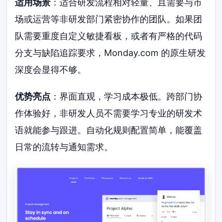
适用场景
：适合研发流程相对轻量、且需要与市
场或运营等非研发部门紧密协作的团队。如果团
队需要重度自定义敏捷看板，或者有严格的代码
分支与缺陷追踪要求，Monday.com 的原生研发
深度会显得不够。
优势亮点
：界面直观，学习成本极低。跨部门协
作体验好，非研发人员不需要学习专业的研发术
语就能参与跟进。自动化规则配置简单，能覆盖
日常的流转与通知需求。