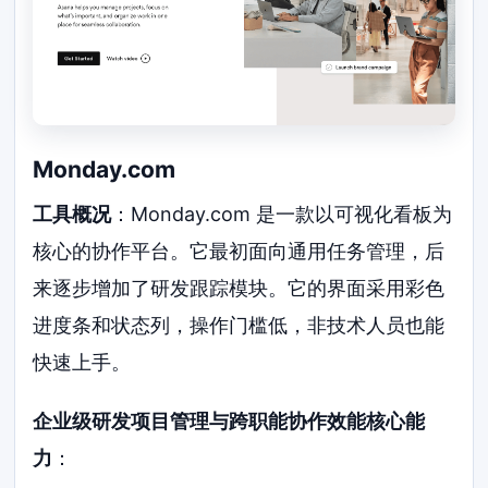
Monday.com
工具概况
：Monday.com 是一款以可视化看板为
核心的协作平台。它最初面向通用任务管理，后
来逐步增加了研发跟踪模块。它的界面采用彩色
进度条和状态列，操作门槛低，非技术人员也能
快速上手。
企业级研发项目管理与跨职能协作效能核心能
力
：