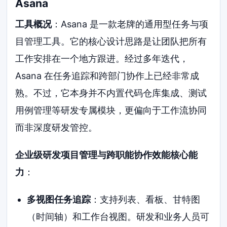
Asana
工具概况
：Asana 是一款老牌的通用型任务与项
目管理工具。它的核心设计思路是让团队把所有
工作安排在一个地方跟进。经过多年迭代，
Asana 在任务追踪和跨部门协作上已经非常成
熟。不过，它本身并不内置代码仓库集成、测试
用例管理等研发专属模块，更偏向于工作流协同
而非深度研发管控。
企业级研发项目管理与跨职能协作效能核心能
力
：
多视图任务追踪
：支持列表、看板、甘特图
（时间轴）和工作台视图。研发和业务人员可