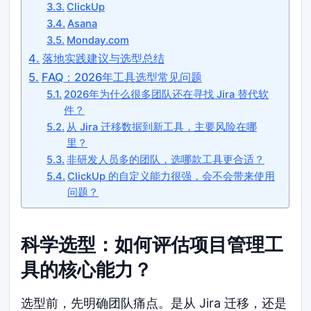
ClickUp
Asana
Monday.com
落地实践建议与选型总结
FAQ：2026年工具选型常见问题
2026年为什么很多团队还在寻找 Jira 替代软
件？
从 Jira 迁移数据到新工具，主要风险在哪
里？
非研发人员多的团队，选哪款工具更合适？
ClickUp 的自定义能力很强，会不会带来使用
问题？
科学选型：如何评估项目管理工
具的核心能力？
选型前，先明确团队痛点。是从 Jira 迁移，还是