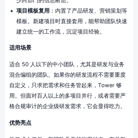
少跨部门的信息断层。
项目模板复用
：内置了产品研发、营销策划等
模板。新建项目时直接套用，能帮助团队快速
建立统一的工作流，沉淀项目经验。
适用场景
适合 50 人以下的中小团队，尤其是研发与业务
混合编组的团队。如果你的研发流程不需要重度
自定义，只求把需求和任务管起来，Tower 够
用。但面对百人以上的多项目并行，或者需要严
格合规审计的企业级研发需求，它会显得吃力。
优势亮点