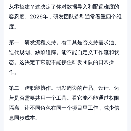
从零搭建？这决定了你对数据导入和配置难度的
容忍度。2026年，研发团队选型通常看重四个维
度。
第一，研发流程支持。看工具是否支持需求池、
迭代规划、缺陷追踪。能不能自定义工作流和状
态。这决定了它能不能接住研发团队的日常操
作。
第二，跨职能协作。研发周边的产品、设计、运
营是否需要共用一个工具。看它能不能通过权限
隔离，让不同角色在同一个项目里工作，减少信
息同步成本。