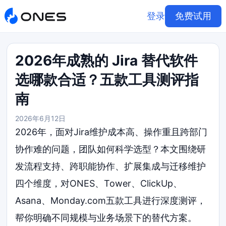
登录
免费试用
2026年成熟的 Jira 替代软件
选哪款合适？五款工具测评指
南
2026年6月12日
2026年，面对Jira维护成本高、操作重且跨部门
协作难的问题，团队如何科学选型？本文围绕研
发流程支持、跨职能协作、扩展集成与迁移维护
四个维度，对ONES、Tower、ClickUp、
Asana、Monday.com五款工具进行深度测评，
帮你明确不同规模与业务场景下的替代方案。