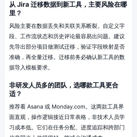
从 Jira 迁移数据到新工具，主要风险在哪
里？
风险主要在数据丢失和关联关系断裂。自定义字
段、工作流状态和历史评论最容易出问题。建议
先导出部分项目做测试迁移，验证字段映射是否
准确，再全量迁移。迁移前务必确认新工具的数
据导入模板要求。
非研发人员多的团队，选哪款工具更合
适？
推荐看 Asana 或 Monday.com。这两款工具界
面直观，操作逻辑接近日常表格，非技术人员学
习成本低。它们在任务分配、进度追踪和跨部门