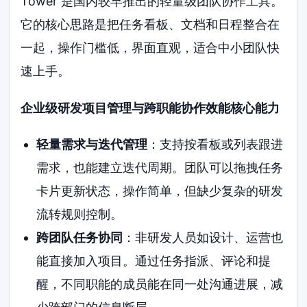
Tower 是国内较早推出的轻量级团队协作工具。
它的核心思路是把任务看板、文档和日程整合在
一起，操作门槛低，界面直观，适合中小团队快
速上手。
企业级研发项目管理与跨职能协作效能核心能力
轻量需求与迭代管理
：支持按看板或列表跟进
需求，也能建立迭代周期。团队可以拖拽任务
卡片更新状态，操作简单，但缺少复杂的研发
流转规则控制。
跨团队任务协同
：非研发人员如设计、运营也
能直接加入项目。通过任务指派、评论和提
醒，不同职能的成员能在同一处沟通进展，减