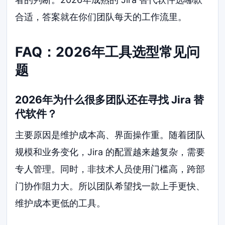
合适，答案就在你们团队每天的工作流里。
FAQ：2026年工具选型常见问
题
2026年为什么很多团队还在寻找 Jira 替
代软件？
主要原因是维护成本高、界面操作重。随着团队
规模和业务变化，Jira 的配置越来越复杂，需要
专人管理。同时，非技术人员使用门槛高，跨部
门协作阻力大。所以团队希望找一款上手更快、
维护成本更低的工具。