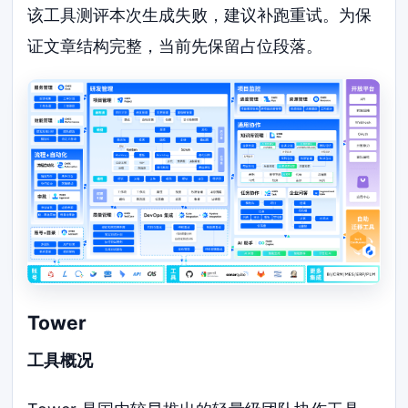
该工具测评本次生成失败，建议补跑重试。为保
证文章结构完整，当前先保留占位段落。
Tower
工具概况