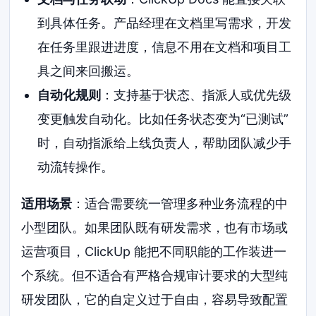
到具体任务。产品经理在文档里写需求，开发
在任务里跟进进度，信息不用在文档和项目工
具之间来回搬运。
自动化规则
：支持基于状态、指派人或优先级
变更触发自动化。比如任务状态变为“已测试”
时，自动指派给上线负责人，帮助团队减少手
动流转操作。
适用场景
：适合需要统一管理多种业务流程的中
小型团队。如果团队既有研发需求，也有市场或
运营项目，ClickUp 能把不同职能的工作装进一
个系统。但不适合有严格合规审计要求的大型纯
研发团队，它的自定义过于自由，容易导致配置