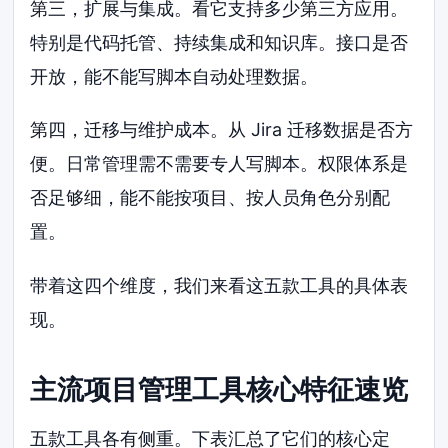
第三，扩展与集成。看它支持多少第三方应用。
特别是代码托管、持续集成和知识库。接口是否
开放，能不能写脚本自动处理数据。
第四，迁移与维护成本。从 Jira 迁移数据是否方
便。日常管理需不需要专人写脚本。权限体系是
否足够细，能不能按项目、按人员角色分别配
置。
带着这四个维度，我们来看这五款工具的具体表
现。
主流项目管理工具核心特征速览
五款工具各有侧重。下表汇总了它们的核心定