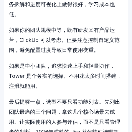
务拆解和进度可视化上做得很好，学习成本也
低。
如果你的团队规模中等，既有研发又有产品运
营，ClickUp 可以考虑。但要注意控制自定义范
围，避免配置过度导致日常使用变重。
如果是中小团队，追求快速上手和轻量协作，
Tower 是个务实的选择。不用花太多时间搭建，
注册就能用。
最后提醒一点，选型不要只看功能列表。先列出
团队最痛的三个问题，拿这几个核心场景去试
用。让实际使用的人参与评估，而不是只看管理
者的判断。2026年成熟的 Jira 替代软件选哪款