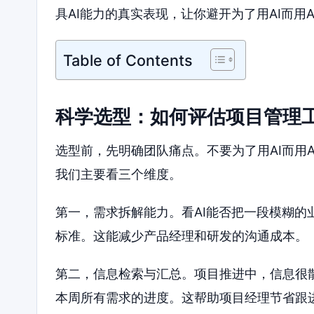
具AI能力的真实表现，让你避开为了用AI而用
Table of Contents
科学选型：如何评估项目管理
选型前，先明确团队痛点。不要为了用AI而用A
我们主要看三个维度。
第一，需求拆解能力。看AI能否把一段模糊
标准。这能减少产品经理和研发的沟通成本。
第二，信息检索与汇总。项目推进中，信息很
本周所有需求的进度。这帮助项目经理节省跟