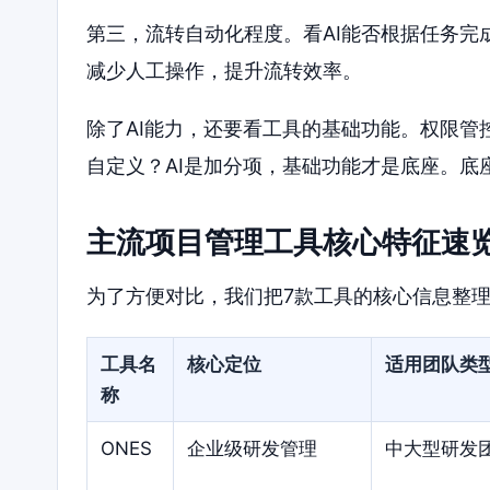
第三，流转自动化程度。看AI能否根据任务
减少人工操作，提升流转效率。
除了AI能力，还要看工具的基础功能。权限
自定义？AI是加分项，基础功能才是底座。底
主流项目管理工具核心特征速
为了方便对比，我们把7款工具的核心信息整
工具名
核心定位
适用团队类
称
ONES
企业级研发管理
中大型研发