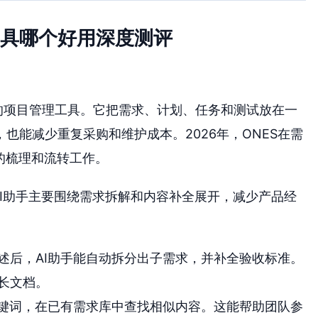
工具哪个好用深度测评
的项目管理工具。它把需求、计划、任务和测试放在一
也能减少重复采购和维护成本。2026年，ONES在需
的梳理和流转工作。
的AI助手主要围绕需求拆解和内容补全展开，减少产品经
述后，AI助手能自动拆分出子需求，并补全验收标准。
长文档。
关键词，在已有需求库中查找相似内容。这能帮助团队参