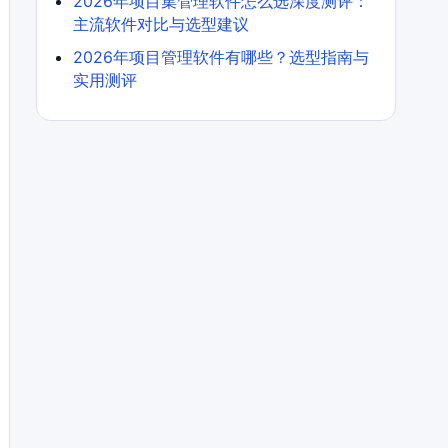
2026年项目集管理软件怎么选深度测评：
主流软件对比与选型建议
2026年项目管理软件有哪些？选型指南与
实用测评