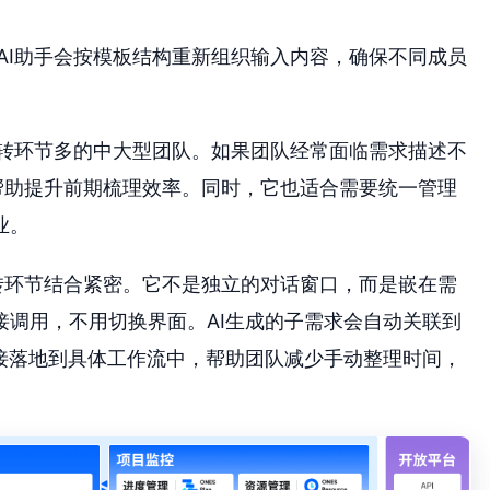
AI助手会按模板结构重新组织输入内容，确保不同成员
流转环节多的中大型团队。如果团队经常面临需求描述不
能帮助提升前期梳理效率。同时，它也适合需要统一管理
业。
流转环节结合紧密。它不是独立的对话窗口，而是嵌在需
接调用，不用切换界面。AI生成的子需求会自动关联到
直接落地到具体工作流中，帮助团队减少手动整理时间，