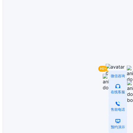
微信咨询
在线客服
售前电话
预约演示