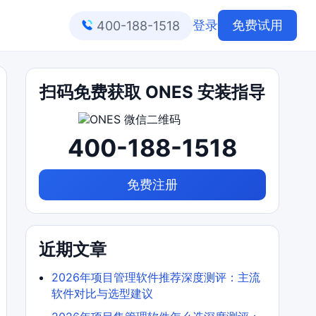
登录
免费试用
400-188-1518
扫码免费获取 ONES 安装指导
400-188-1518
免费注册
近期文章
2026年项目管理软件推荐深度测评：主流
软件对比与选型建议