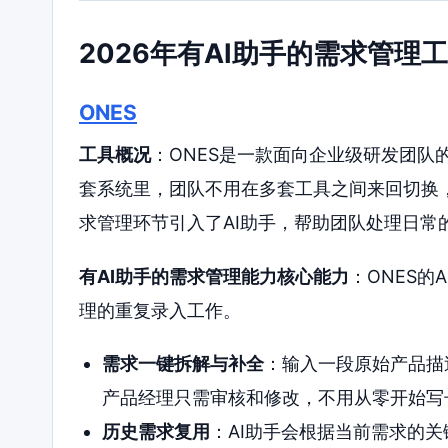
2026年有AI助手的需求管理
ONES
工具概况
：ONES是一款面向企业级研发团队
套系统里，团队不用在多套工具之间来回切换，
求管理环节引入了AI助手，帮助团队处理日常
有AI助手的需求管理能力核心能力
：ONES
理的重复录入工作。
需求一键拆解与补全
：输入一段原始产品描
产品经理只需审核和修改，不用从零开始写
历史需求复用
：AI助手会根据当前需求的