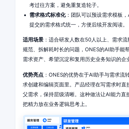
考过往方案，避免重复造轮子。
需求格式标准化
：团队可以预设需求模板，
提交的需求格式统一，方便后续开发阅读。
适用场景
：适合研发人数在50人以上、需求
规范、拆解耗时长的问题，ONES的AI助手
需求资产、希望沉淀和复用历史业务知识的企
优势亮点
：ONES的优势在于AI助手与需求
求创建和编辑页面里。产品经理在写需求时直
父需求，保持层级清晰。这种做法让AI能力
把精力放在业务逻辑思考上。