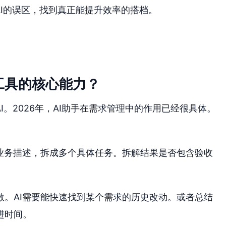
AI的误区，找到真正能提升效率的搭档。
工具的核心能力？
I。2026年，AI助手在需求管理中的作用已经很具体。
的业务描述，拆成多个具体任务。拆解结果是否包含验收
散。AI需要能快速找到某个需求的历史改动。或者总结
进时间。