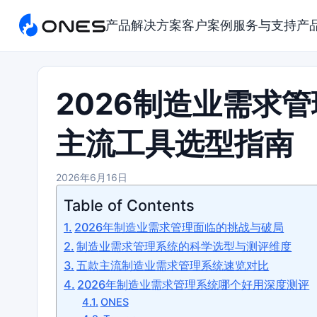
产品
解决方案
客户案例
服务与支持
产
2026制造业需求
主流工具选型指南
2026年6月16日
Table of Contents
2026年制造业需求管理面临的挑战与破局
制造业需求管理系统的科学选型与测评维度
五款主流制造业需求管理系统速览对比
2026年制造业需求管理系统哪个好用深度测评
ONES