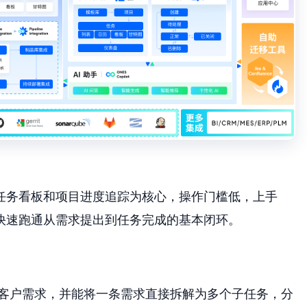
以任务看板和项目进度追踪为核心，操作门槛低，上手
能快速跑通从需求提出到任务完成的基本闭环。
客户需求，并能将一条需求直接拆解为多个子任务，分