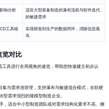
影响分析
适应大型装备制造的瀑布流程与软件迭代
的敏捷需求
/CD工具链
实现研发到生产的数据闭环，消除信息孤
岛
速览对比
流工具进行全局视角的速览，帮助您快速建立初步认
目集与需求池管理，支持瀑布与敏捷混合模式，在软硬
转型需求强烈的规模型制造企业。
手，适合中小型制造团队或对需求结构化要求不高、侧