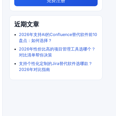
免费注册
近期文章
2026年支持AI的Confluence替代软件前10
盘点：如何选择？
2026年性价比高的项目管理工具选哪个？
对比清单帮你决策
支持个性化定制的Jira替代软件选哪款？
2026年对比指南