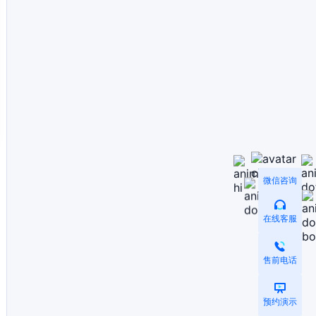
微信咨询
在线客服
售前电话
预约演示