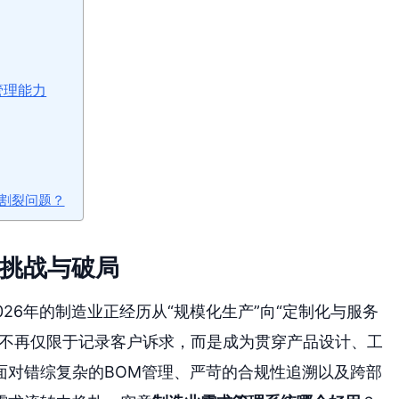
管理能力
割裂问题？
的挑战与破局
026年的制造业正经历从“规模化生产”向“定制化与服务
理不再仅限于记录客户诉求，而是成为贯穿产品设计、工
面对错综复杂的BOM管理、严苛的合规性追溯以及跨部