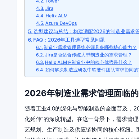
Tower
Jira
Helix ALM
Azure DevOps
选型建议与总结：构建适配2026的制造业需求
FAQ：2026年工具选型常见问题
制造业需求管理系统必须具备哪些核心能力？
Jira是否适合传统大型制造业的需求管理？
Helix ALM在制造业中的核心优势是什么？
如何解决制造业研发中软硬件团队需求协同的
2026年制造业需求管理面临
随着工业4.0的深化与智能制造的全面普及，2
化延伸”的深度转型。在这一背景下，需求管
艺规划、生产制造及供应链协同的核心枢纽。