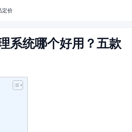
品定价
管理系统哪个好用？五款