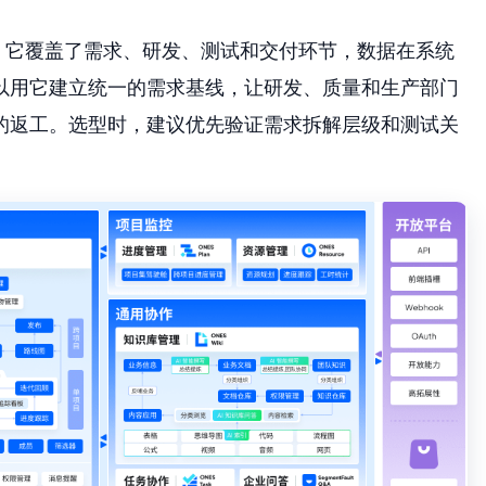
。它覆盖了需求、研发、测试和交付环节，数据在系统
以用它建立统一的需求基线，让研发、质量和生产部门
的返工。选型时，建议优先验证需求拆解层级和测试关