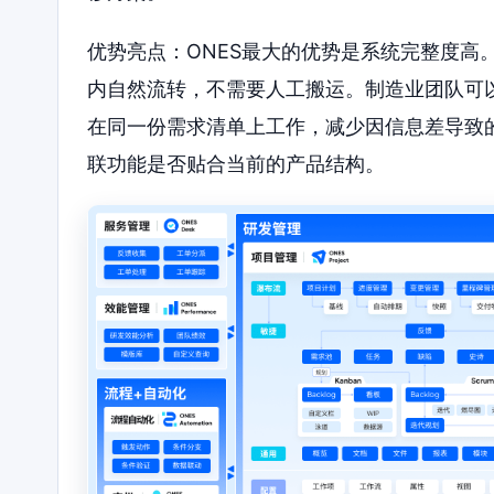
优势亮点：ONES最大的优势是系统完整度高
内自然流转，不需要人工搬运。制造业团队可
在同一份需求清单上工作，减少因信息差导致
联功能是否贴合当前的产品结构。