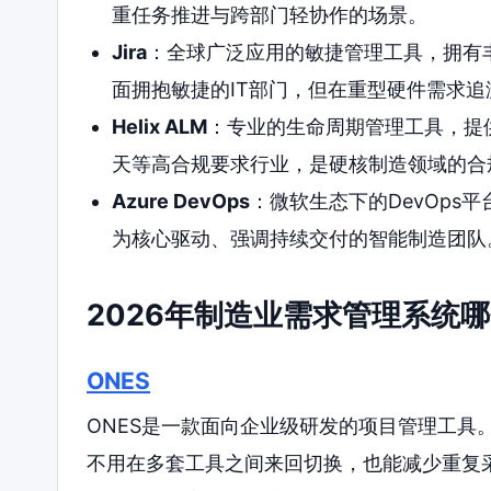
重任务推进与跨部门轻协作的场景。
Jira
：全球广泛应用的敏捷管理工具，拥有
面拥抱敏捷的IT部门，但在重型硬件需求
Helix ALM
：专业的生命周期管理工具，提
天等高合规要求行业，是硬核制造领域的合
Azure DevOps
：微软生态下的DevOps
为核心驱动、强调持续交付的智能制造团队
2026年制造业需求管理系统
ONES
ONES是一款面向企业级研发的项目管理工具
不用在多套工具之间来回切换，也能减少重复采