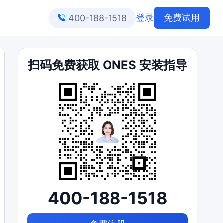
登录
免费试用
400-188-1518
扫码免费获取 ONES 安装指导
400-188-1518