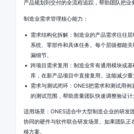
产品规划到交付的全流程追踪，帮助团队把业
制造业需求管理核心能力：
需求结构化拆解：制造业的产品需求往往层
系统、零部件和具体任务。每个层级都能关
漏细节。
跨项目需求复用：制造业常有通用模块或基
库，在新产品项目中直接复用。这能减少重
需求与测试闭环：ONES把需求和测试用
的测试范围，帮助质量团队快速调整验证计
适用场景：ONES适合中大型制造企业的研发
协同的硬件与软件联合研发场景。如果团队正在
移方案。