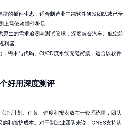
丰富的插件生态，适合制造业中纯软件研发团队或已全
追溯上需依赖插件补足。
供原生的需求追溯与测试管理，深度契合汽车、航空航
规利器。
平台，需求与代码、CI/CD流水线无缝衔接，适合以软件
。
哪个好用深度测评
。它把计划、任务、进度和报表放在一套系统里，团队
购和维护成本。对于制造业团队来说，ONES支持从