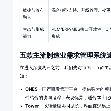
敏捷与瀑布
混合模型支持、基线管理、变更
融合
生态与集成
PLM/ERP/MES接口开放性、CI
能力
集成
五款主流制造业需求管理系统
在进入深度测评之前，我们先对市面上五款主
知：
ONES
：国产研发管理平台，提供强大的项
件结合的协同追踪上表现优异，适合本土化
Tower
：以轻量级协同见长，界面直观易上