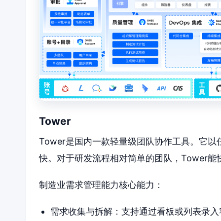
Tower
Tower是国内一款轻量级团队协作工具。它
快。对于研发流程相对简单的团队，Tower
制造业需求管理能力核心能力：
需求收集与拆解：支持通过看板或列表录入