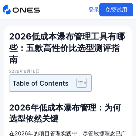
登录
免费试用
2026低成本瀑布管理工具有哪
些：五款高性价比选型测评指
南
2026年6月16日
Table of Contents
2026年低成本瀑布管理：为何
选型依然关键
在2026年的项目管理实践中，尽管敏捷理念已广