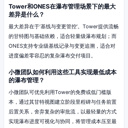
Tower和ONES在瀑布管理场景下的最大
差异是什么？
最大差异在于‘基线与变更管控’。Tower提供流畅
的甘特图与基础依赖，适合轻量级瀑布规划；而
ONES支持专业级基线记录与变更追溯，适合对
进度偏差零容忍的复杂瀑布交付项目。
小微团队如何利用这些工具实现最低成本
的瀑布管理？
小微团队可优先利用Tower的免费或低门槛版
本，通过其甘特视图建立阶段里程碑与任务前置
后置关系，舍弃复杂的审批流，以最轻量的方式
实现瀑布进度可视化与协同，将管理成本压至最