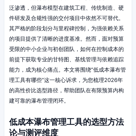
泛渗透，但瀑布模型在建筑工程、传统制造、硬
件研发及合规性强的交付项目中依然不可替代。
其严格的阶段划分与里程碑控制，为强依赖关系
的项目提供了清晰的进度基准。然而，面对预算
受限的中小企业与初创团队，如何在控制成本的
前提下获取专业的甘特图、基线管理与依赖追踪
能力，成为核心痛点。本文将围绕“低成本瀑布管
理工具有哪些”这一核心诉求，为您梳理2026年
的高性价比选型路径，帮助团队在有限预算内构
建可靠的瀑布管理闭环。
低成本瀑布管理工具的选型方法
论与测评维度