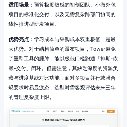
适用场景
：预算极度敏感的初创团队、小微外包
项目的标准化交付，以及无需复杂跨部门协同的
线性推进型研发项目。
优势亮点
：学习成本与采购成本双重极低，是最
大优势。对于结构简单的瀑布项目，Tower避免
了重型工具的臃肿，能以极低门槛跑通「排期-依
赖-交付」闭环。但需注意，其缺乏深度的资源负
载与进度基线对比功能，面对多项目并行或强合
规要求时易显疲态，选型时需客观评估未来三年
的管理复杂度上限。