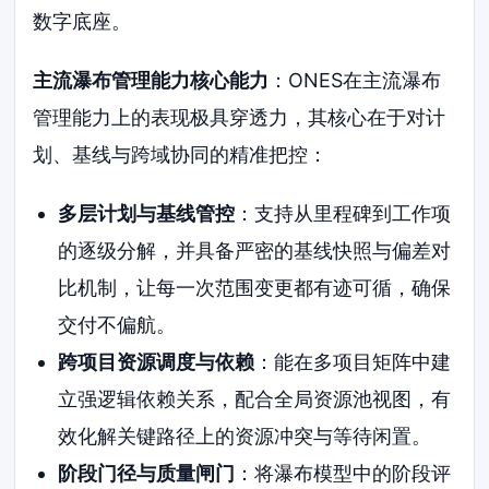
数字底座。
主流瀑布管理能力核心能力
：ONES在主流瀑布
管理能力上的表现极具穿透力，其核心在于对计
划、基线与跨域协同的精准把控：
多层计划与基线管控
：支持从里程碑到工作项
的逐级分解，并具备严密的基线快照与偏差对
比机制，让每一次范围变更都有迹可循，确保
交付不偏航。
跨项目资源调度与依赖
：能在多项目矩阵中建
立强逻辑依赖关系，配合全局资源池视图，有
效化解关键路径上的资源冲突与等待闲置。
阶段门径与质量闸门
：将瀑布模型中的阶段评