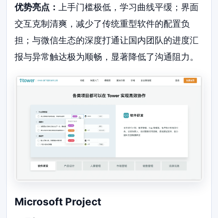
优势亮点：
上手门槛极低，学习曲线平缓；界面
交互克制清爽，减少了传统重型软件的配置负
担；与微信生态的深度打通让国内团队的进度汇
报与异常触达极为顺畅，显著降低了沟通阻力。
Microsoft Project