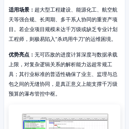
适用场景：
超大型工程建设、能源化工、航空航
天等强合规、长周期、多干系人协同的重资产项
目。若企业项目规模未达千万级或缺乏专业计划
工程师，则极易陷入“杀鸡用牛刀”的运维困境。
优势亮点：
无可匹敌的进度计算深度与数据承载
上限，对复杂逻辑关系的解析能力远超常规工
具；其行业标准的普适性确保了业主、监理与总
包之间的无缝协同，是真正意义上能支撑千万级
预算的瀑布管控中枢。