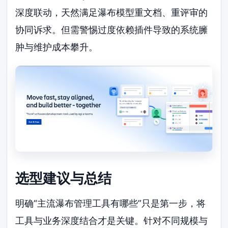
深度联动，天然满足瀑布模型重文档、重评审的
协同诉求。但需警惕过度依赖插件导致的系统臃
肿与维护成本攀升。
选型建议与总结
明确“主流瀑布管理工具有哪些”只是第一步，将
工具与业务深度结合才是关键。针对不同规模与