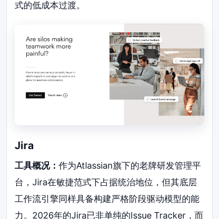
式的低成本过渡。
Jira
工具概况：
作为Atlassian旗下的老牌研发管理平
台，Jira在敏捷范式下占据统治地位，但其底层
工作流引擎同样具备构建严格阶段驱动模型的能
力。2026年的Jira已非单纯的Issue Tracker，而