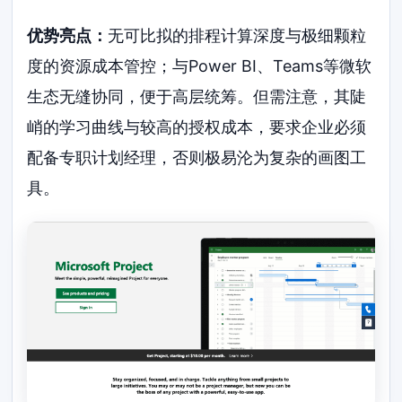
优势亮点：
无可比拟的排程计算深度与极细颗粒
度的资源成本管控；与Power BI、Teams等微软
生态无缝协同，便于高层统筹。但需注意，其陡
峭的学习曲线与较高的授权成本，要求企业必须
配备专职计划经理，否则极易沦为复杂的画图工
具。