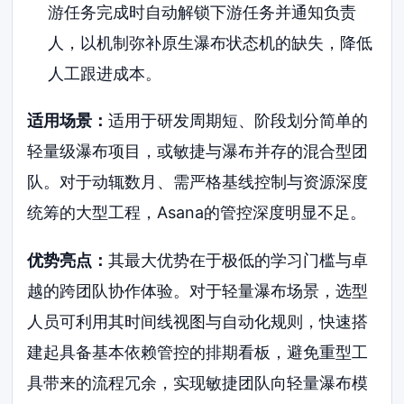
游任务完成时自动解锁下游任务并通知负责
人，以机制弥补原生瀑布状态机的缺失，降低
人工跟进成本。
适用场景：
适用于研发周期短、阶段划分简单的
轻量级瀑布项目，或敏捷与瀑布并存的混合型团
队。对于动辄数月、需严格基线控制与资源深度
统筹的大型工程，Asana的管控深度明显不足。
优势亮点：
其最大优势在于极低的学习门槛与卓
越的跨团队协作体验。对于轻量瀑布场景，选型
人员可利用其时间线视图与自动化规则，快速搭
建起具备基本依赖管控的排期看板，避免重型工
具带来的流程冗余，实现敏捷团队向轻量瀑布模