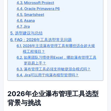
Microsoft Project
Oracle Primavera P6
Smartsheet
Asana
Jira
选型建议与总结
FAQ：2026年工具选型常见问题
2026年主流瀑布管理工具有哪些适合超大规
模工程项目？
如果团队习惯使用Excel，哪款瀑布管理工具
更容易上手？
瀑布管理工具必须支持敏捷混合模式吗？
Jira可以用于纯瀑布模型管理吗？
2026年企业瀑布管理工具选型
背景与挑战