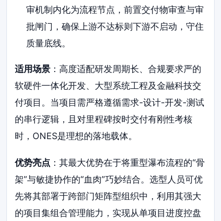
审机制内化为流程节点，前置交付物审查与审
批闸门，确保上游不达标则下游不启动，守住
质量底线。
适用场景
：高度适配研发周期长、合规要求严的
软硬件一体化开发、大型系统工程及金融科技交
付项目。当项目需严格遵循需求-设计-开发-测试
的串行逻辑，且对里程碑按时交付有刚性考核
时，ONES是理想的落地载体。
优势亮点
：其最大优势在于将重型瀑布流程的“骨
架”与敏捷协作的“血肉”巧妙结合。选型人员可优
先将其部署于跨部门矩阵型组织中，利用其强大
的项目集组合管理能力，实现从单项目进度控盘