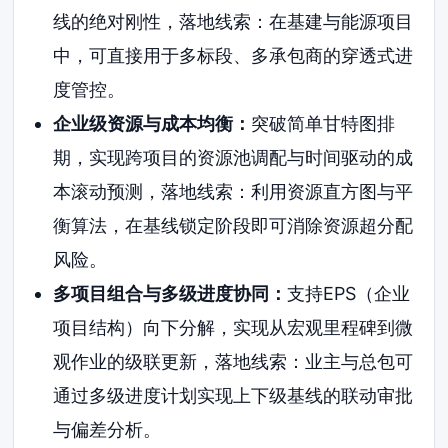
线的绝对刚性，落地线索：在基建与能源项目
中，可直接用于多标段、多承包商的穿透式进
度管控。
企业级资源与成本均衡：
突破简单甘特图排
期，实现跨项目的资源池调配与时间驱动的成
本滚动预测，落地线索：利用资源直方图与平
衡算法，在基线锁定阶段即可消除资源超分配
风险。
多项目组合与多级进度协同：
支持EPS（企业
项目结构）向下分解，实现从宏观里程碑到微
观作业的级联更新，落地线索：业主与总包可
通过多级进度计划实现上下级基线的联动审批
与偏差分析。