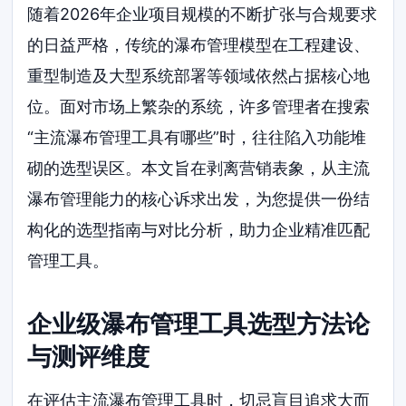
随着2026年企业项目规模的不断扩张与合规要求
的日益严格，传统的瀑布管理模型在工程建设、
重型制造及大型系统部署等领域依然占据核心地
位。面对市场上繁杂的系统，许多管理者在搜索
“主流瀑布管理工具有哪些”时，往往陷入功能堆
砌的选型误区。本文旨在剥离营销表象，从主流
瀑布管理能力的核心诉求出发，为您提供一份结
构化的选型指南与对比分析，助力企业精准匹配
管理工具。
企业级瀑布管理工具选型方法论
与测评维度
在评估主流瀑布管理工具时，切忌盲目追求大而