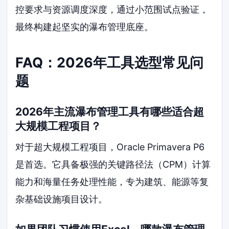
控要求与资源调度深度，通过小范围试点验证，
最终构建起坚实的瀑布管理底座。
FAQ：2026年工具选型常见问
题
2026年主流瀑布管理工具有哪些适合超
大规模工程项目？
对于超大规模工程项目，Oracle Primavera P6
是首选。它具备极强的关键路径法（CPM）计算
能力和海量任务处理性能，专为建筑、能源等复
杂基础设施项目设计。