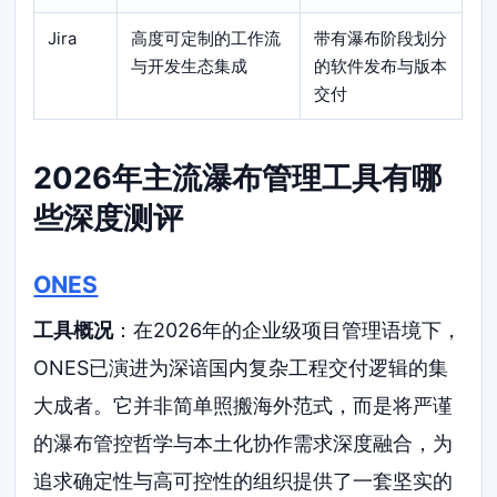
Jira
高度可定制的工作流
带有瀑布阶段划分
与开发生态集成
的软件发布与版本
交付
2026年主流瀑布管理工具有哪
些深度测评
ONES
工具概况
：在2026年的企业级项目管理语境下，
ONES已演进为深谙国内复杂工程交付逻辑的集
大成者。它并非简单照搬海外范式，而是将严谨
的瀑布管控哲学与本土化协作需求深度融合，为
追求确定性与高可控性的组织提供了一套坚实的