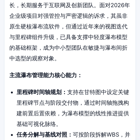
长，长期服务于互联网及创新团队。面对2026年
企业级项目对强管控与严密逻辑的诉求，其虽非
原生硬核瀑布流软件，但通过近年来的视图迭代
与里程碑组件升级，已具备支撑中轻度瀑布模型
的基础框架，成为中小型团队在敏捷与瀑布间折
中选型的观察对象。
主流瀑布管理能力核心能力：
里程碑时间轴规划：
支持在甘特图中设定关键
里程碑节点与阶段交付物，通过时间轴拖拽构
建前置后置依赖，为瀑布模型的线性推进提供
基础可视化脉络。
任务分解与基线对照：
可按阶段拆解WBS，并