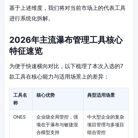
基于上述维度，我们将对当前市场上的代表工具
进行系统化拆解。
2026年主流瀑布管理工具核心
特征速览
为便于快速横向对比，以下梳理了本次入选的7
款工具在核心能力与适用场景上的差异：
工具名
核心优势
典型适用场景
称
ONES
企业级全局管控，强
中大型企业的复杂
项在于瀑布与敏捷混
项目管理与多项目
合模型支持
组合管控