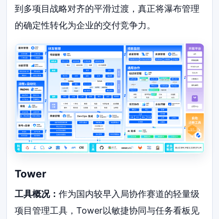
到多项目战略对齐的平滑过渡，真正将瀑布管理
的确定性转化为企业的交付竞争力。
Tower
工具概况：
作为国内较早入局协作赛道的轻量级
项目管理工具，Tower以敏捷协同与任务看板见