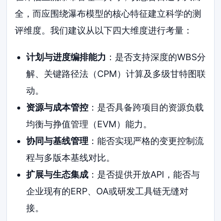
全，而应围绕瀑布模型的核心特征建立科学的测
评维度。我们建议从以下四大维度进行考量：
计划与进度编排能力
：是否支持深度的WBS分
解、关键路径法（CPM）计算及多级甘特图联
动。
资源与成本管控
：是否具备跨项目的资源负载
均衡与挣值管理（EVM）能力。
协同与基线管理
：能否实现严格的变更控制流
程与多版本基线对比。
扩展与生态集成
：是否提供开放API，能否与
企业现有的ERP、OA或研发工具链无缝对
接。