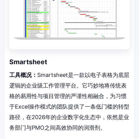
Smartsheet
工具概况：
Smartsheet是一款以电子表格为底层
逻辑的企业级工作管理平台。它巧妙地将传统表
格的易用性与项目管理的严谨性相融合，为习惯
于Excel操作模式的团队提供了一条低门槛的转型
路径，在2026年的企业数字化生态中，依然是业
务部门与PMO之间高效协同的润滑剂。