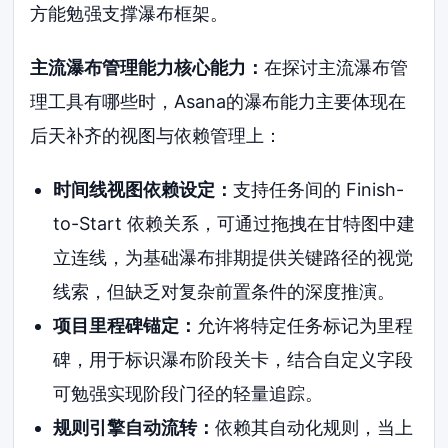
方能勉强支撑瀑布框架。
主流瀑布管理能力核心能力：
在探讨主流瀑布管
理工具有哪些时，Asana的瀑布能力主要体现在
后天补齐的视图与依赖管理上：
时间线视图依赖设定：
支持任务间的 Finish-
to-Start 依赖关系，可通过拖拽在甘特图中建
立连线，为基础瀑布排期提供关键路径的视觉
线索，但缺乏对复杂前置条件的深度推演。
项目里程碑锚定：
允许将特定任务标记为里程
碑，用于标识瀑布阶段关卡，结合自定义字段
可勉强实现阶段门径的轻量追踪。
规则引擎自动流转：
依赖其自动化规则，当上