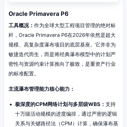
Oracle Primavera P6
工具概况：
作为全球大型工程项目管理的绝对标
杆，Oracle Primavera P6在2026年依然是超大
规模、高复杂度瀑布项目的底层基座。它并非为
敏捷迭代而生，而是将经典瀑布模型中的计划严
密性与资源约束计算推向了极致，是重资产行业
的标准配置。
主流瀑布管理能力核心能力：
极深度的CPM网络计划与多层级WBS：
支持
十万级活动规模的进度编排，通过严密的逻辑
关系与关键路径法（CPM）计算，确保瀑布基