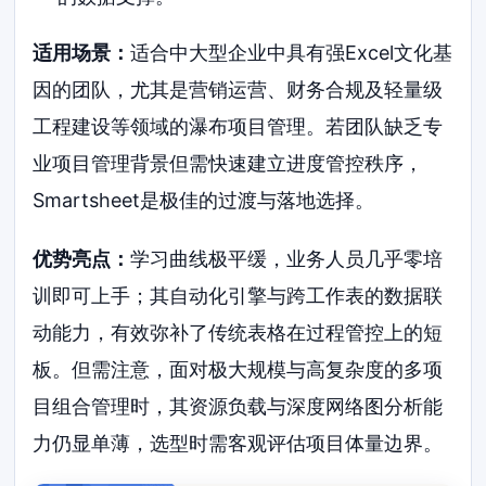
适用场景：
适合中大型企业中具有强Excel文化基
因的团队，尤其是营销运营、财务合规及轻量级
工程建设等领域的瀑布项目管理。若团队缺乏专
业项目管理背景但需快速建立进度管控秩序，
Smartsheet是极佳的过渡与落地选择。
优势亮点：
学习曲线极平缓，业务人员几乎零培
训即可上手；其自动化引擎与跨工作表的数据联
动能力，有效弥补了传统表格在过程管控上的短
板。但需注意，面对极大规模与高复杂度的多项
目组合管理时，其资源负载与深度网络图分析能
力仍显单薄，选型时需客观评估项目体量边界。