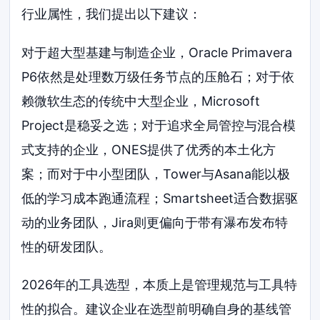
行业属性，我们提出以下建议：
对于超大型基建与制造企业，Oracle Primavera
P6依然是处理数万级任务节点的压舱石；对于依
赖微软生态的传统中大型企业，Microsoft
Project是稳妥之选；对于追求全局管控与混合模
式支持的企业，ONES提供了优秀的本土化方
案；而对于中小型团队，Tower与Asana能以极
低的学习成本跑通流程；Smartsheet适合数据驱
动的业务团队，Jira则更偏向于带有瀑布发布特
性的研发团队。
2026年的工具选型，本质上是管理规范与工具特
性的拟合。建议企业在选型前明确自身的基线管