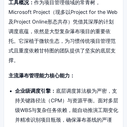
工具概况：
作为项目管理领域的常青树，
Microsoft Project（现多以Project for the Web
及Project Online形态共存）凭借其深厚的计划
调度底蕴，依然是大型复杂瀑布项目的重要依
托。它深植于微软生态，为习惯传统项目管理范
式且重度依赖甘特图的团队提供了坚实的底层支
撑。
主流瀑布管理能力核心能力：
企业级调度引擎：
底层调度算法极为严密，支
持关键路径法（CPM）与资源平衡。面对多层
级WBS与复杂任务依赖，能自动推演工期变化
并精准识别项目瓶颈，确保瀑布基线的严谨