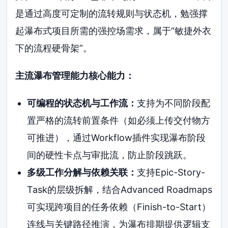
是通过高度可定制的流转规则与状态机，勉强撑
起瀑布式项目所需的强控场需求，属于“敏捷外衣
下的流程硬骨架”。
主流瀑布管理能力核心能力：
可编程的状态机与工作流：
支持为不同阶段配
置严格的流转前置条件（如必须上传交付物方
可推进），通过Workflow插件实现瀑布阶段
间的硬性卡点与审批流，防止阶段跳跃。
多级工作分解与依赖关联：
支持Epic-Story-
Task的层级拆解，结合Advanced Roadmaps
可实现跨项目的任务依赖（Finish-to-Start）
连线与关键路径推演，为瀑布排期提供逻辑支