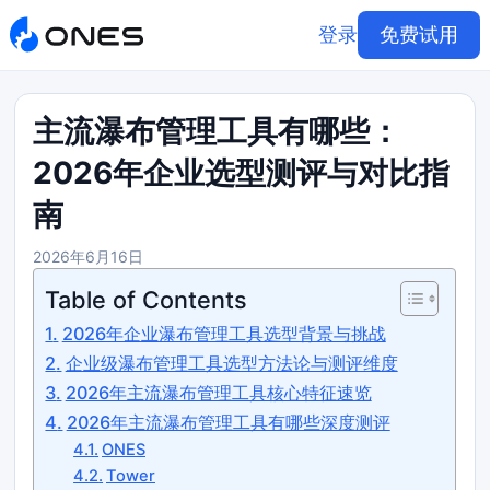
登录
免费试用
主流瀑布管理工具有哪些：
2026年企业选型测评与对比指
南
2026年6月16日
Table of Contents
2026年企业瀑布管理工具选型背景与挑战
企业级瀑布管理工具选型方法论与测评维度
2026年主流瀑布管理工具核心特征速览
2026年主流瀑布管理工具有哪些深度测评
ONES
Tower