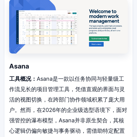
Asana
工具概况：
Asana是一款以任务协同与轻量级工
作流见长的项目管理工具，凭借直观的界面与灵
活的视图切换，在跨部门协作领域积累了庞大用
户。然而，在2026年的企业级选型语境下，面对
强管控的瀑布模型，Asana并非原生契合，其核
心逻辑仍偏向敏捷与事务驱动，需借助特定配置