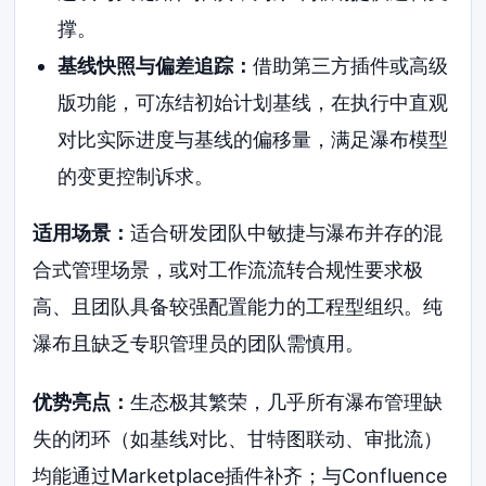
撑。
基线快照与偏差追踪：
借助第三方插件或高级
版功能，可冻结初始计划基线，在执行中直观
对比实际进度与基线的偏移量，满足瀑布模型
的变更控制诉求。
适用场景：
适合研发团队中敏捷与瀑布并存的混
合式管理场景，或对工作流流转合规性要求极
高、且团队具备较强配置能力的工程型组织。纯
瀑布且缺乏专职管理员的团队需慎用。
优势亮点：
生态极其繁荣，几乎所有瀑布管理缺
失的闭环（如基线对比、甘特图联动、审批流）
均能通过Marketplace插件补齐；与Confluence