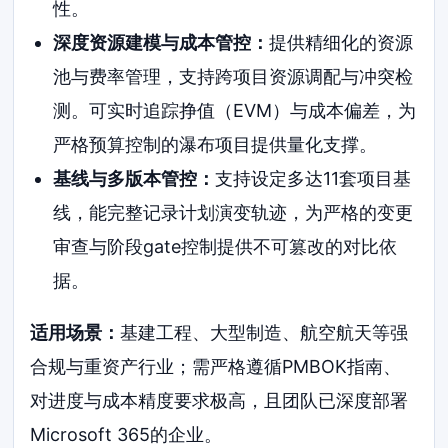
性。
深度资源建模与成本管控：
提供精细化的资源
池与费率管理，支持跨项目资源调配与冲突检
测。可实时追踪挣值（EVM）与成本偏差，为
严格预算控制的瀑布项目提供量化支撑。
基线与多版本管控：
支持设定多达11套项目基
线，能完整记录计划演变轨迹，为严格的变更
审查与阶段gate控制提供不可篡改的对比依
据。
适用场景：
基建工程、大型制造、航空航天等强
合规与重资产行业；需严格遵循PMBOK指南、
对进度与成本精度要求极高，且团队已深度部署
Microsoft 365的企业。