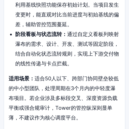
利用基线快照功能保存初始计划。当项目发生
变更时，能直观对比当前进度与初始基线的偏
差，辅助管控范围蔓延。
阶段看板与状态流转：
通过自定义看板列映射
瀑布的需求、设计、开发、测试等固定阶段，
结合自动化状态流转规则，实现上下游交付物
的线性传递与卡点拦截。
适用场景：
适合50人以下、跨部门协同壁垒较低
的中小型团队，处理周期在3个月内的中轻度瀑
布项目。若企业涉及多标段交叉、深度资源负载
平衡或强合规审计，Tower的管控纵深则显单
薄，不建议作为核心调度平台。