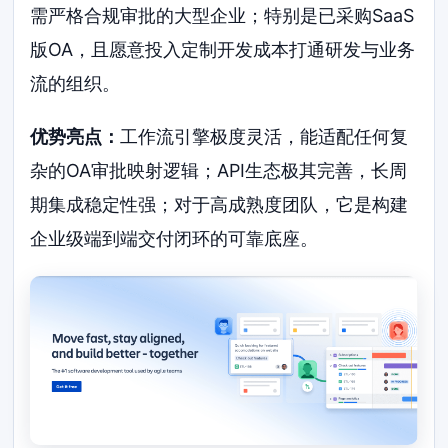
需严格合规审批的大型企业；特别是已采购SaaS
版OA，且愿意投入定制开发成本打通研发与业务
流的组织。
优势亮点：
工作流引擎极度灵活，能适配任何复
杂的OA审批映射逻辑；API生态极其完善，长周
期集成稳定性强；对于高成熟度团队，它是构建
企业级端到端交付闭环的可靠底座。