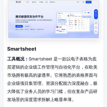
Smartsheet
工具概况：
Smartsheet 是一款以电子表格为底
层逻辑的企业级工作管理与自动化平台，在欧美
市场拥有极高的渗透率。它将熟悉的表格界面与
企业级项目集管理、资源分配能力深度融合，极
大降低了业务人员的学习门槛，但在复杂产品研
发场景的深度需求拆解上略显单薄。