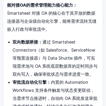
能对接OA的需求管理能力核心能力：
Smartsheet 对接 OA 的核心在于其开放的数据
连接器与企业级自动化引擎，能将需求流转无缝
嵌入行政与审批流中。
双向数据桥接：
通过 Smartsheet
Connectors（如 Salesforce、ServiceNow
等预置连接器）与 Data Shuttle 插件，可实
现需求池与 OA 系统底层数据库的定时同步与
双向写入，确保审批状态与需求进度一致。
审批流自动化引擎：
内置的 Automation
Workflows 支持条件触发与状态变更联动，
当需求节点推进时，自动向 OA 系统发送审批