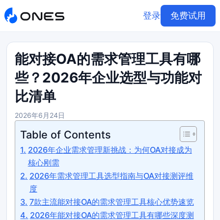
登录
免费试用
能对接OA的需求管理工具有哪
些？2026年企业选型与功能对
比清单
2026年6月24日
Table of Contents
2026年企业需求管理新挑战：为何OA对接成为
核心刚需
2026年需求管理工具选型指南与OA对接测评维
度
7款主流能对接OA的需求管理工具核心优势速览
2026年能对接OA的需求管理工具有哪些深度测