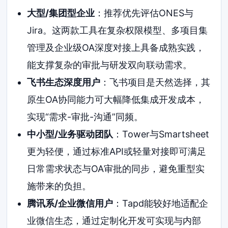
大型/集团型企业
：推荐优先评估ONES与
Jira。这两款工具在复杂权限模型、多项目集
管理及企业级OA深度对接上具备成熟实践，
能支撑复杂的审批与研发双向联动需求。
飞书生态深度用户
：飞书项目是天然选择，其
原生OA协同能力可大幅降低集成开发成本，
实现“需求-审批-沟通”同频。
中小型/业务驱动团队
：Tower与Smartsheet
更为轻便，通过标准API或轻量对接即可满足
日常需求状态与OA审批的同步，避免重型实
施带来的负担。
腾讯系/企业微信用户
：Tapd能较好地适配企
业微信生态，通过定制化开发可实现与内部