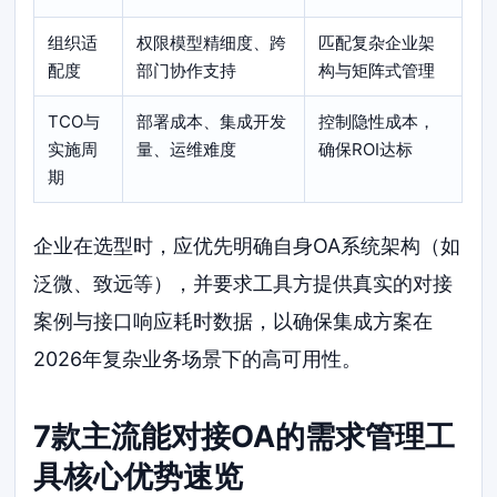
组织适
权限模型精细度、跨
匹配复杂企业架
配度
部门协作支持
构与矩阵式管理
TCO与
部署成本、集成开发
控制隐性成本，
实施周
量、运维难度
确保ROI达标
期
企业在选型时，应优先明确自身OA系统架构（如
泛微、致远等），并要求工具方提供真实的对接
案例与接口响应耗时数据，以确保集成方案在
2026年复杂业务场景下的高可用性。
7款主流能对接OA的需求管理工
具核心优势速览