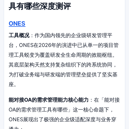
具有哪些深度测评
ONES
工具概况
：作为国内领先的企业级研发管理平
台，ONES在2026年的演进中已从单一的项目管
理工具蜕变为覆盖研发全生命周期的效能枢纽。
其底层架构天然支持复杂组织下的跨系统协同，
为打破业务端与研发端的管理壁垒提供了坚实基
座。
能对接OA的需求管理能力核心能力
：在「能对接
OA的需求管理工具有哪些」这一核心命题下，
ONES展现出了极强的企业级适配深度与业务穿