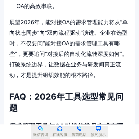
OA的高效串联。
展望2026年，能对接OA的需求管理能力将从“单
向状态同步”向“双向流程驱动”演进。企业在选型
时，不仅要问“能对接OA的需求管理工具有哪
些”，更要追问“对接后的自动化流转深度如何”。
打破系统边界，让数据在业务与研发间真正流
动，才是提升组织效能的根本路径。
FAQ：2026年工具选型常见问
题
需求管理工具与OA对接的常见方式有哪
些？
微信咨询
在线客服
售前电话
预约演示