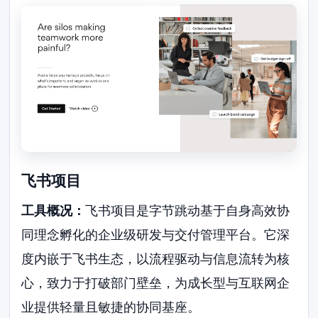
飞书项目
工具概况：
飞书项目是字节跳动基于自身高效协
同理念孵化的企业级研发与交付管理平台。它深
度内嵌于飞书生态，以流程驱动与信息流转为核
心，致力于打破部门壁垒，为成长型与互联网企
业提供轻量且敏捷的协同基座。