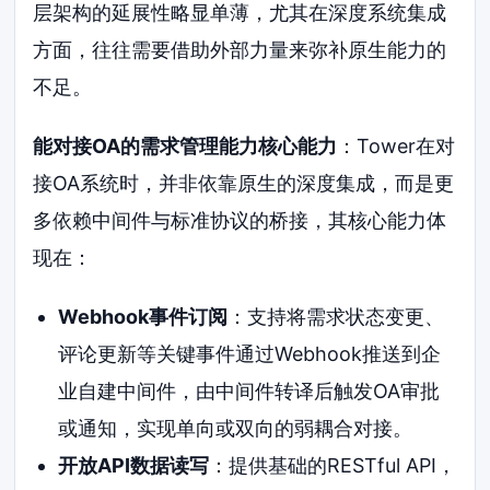
层架构的延展性略显单薄，尤其在深度系统集成
方面，往往需要借助外部力量来弥补原生能力的
不足。
能对接OA的需求管理能力核心能力
：Tower在对
接OA系统时，并非依靠原生的深度集成，而是更
多依赖中间件与标准协议的桥接，其核心能力体
现在：
Webhook事件订阅
：支持将需求状态变更、
评论更新等关键事件通过Webhook推送到企
业自建中间件，由中间件转译后触发OA审批
或通知，实现单向或双向的弱耦合对接。
开放API数据读写
：提供基础的RESTful API，