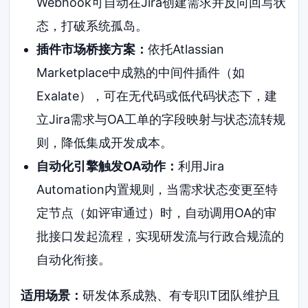
Webhook可自动在Jira创建需求并反向回写状
态，打破系统孤岛。
插件市场桥接方案：
依托Atlassian
Marketplace中成熟的中间件插件（如
Exalate），可在无代码或低代码状态下，建
立Jira需求与OA工单的字段映射与状态流转规
则，降低集成开发成本。
自动化引擎触发OA动作：
利用Jira
Automation内置规则，当需求状态变更至特
定节点（如评审通过）时，自动调用OA的审
批接口发起流程，实现研发流与行政合规流的
自动化衔接。
适用场景：
研发体系成熟、有专职IT团队维护且