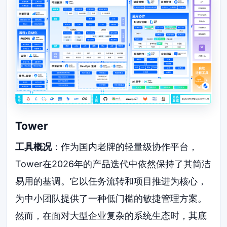
Tower
工具概况
：作为国内老牌的轻量级协作平台，
Tower在2026年的产品迭代中依然保持了其简洁
易用的基调。它以任务流转和项目推进为核心，
为中小团队提供了一种低门槛的敏捷管理方案。
然而，在面对大型企业复杂的系统生态时，其底