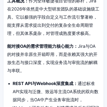
工具概况：
作为全球敏捷项目管理的标杆，Jira
在2026年依然是中大型研发团队的基础设施级工
具。它以极强的字段自定义与工作流引擎著称，
能支撑从需求提出到交付的复杂全生命周期管
理，但其体系庞杂，对管理成熟度要求极高。
能对接OA的需求管理能力核心能力：
Jira与OA
的对接并非原生开箱即用，而是依赖其强大的开
放生态与接口深度，实现业务流与审批流的解耦
与串联。
REST API与Webhook深度集成：
通过标准
API实现与泛微、致远等主流OA系统的双向数
据同步，当OA中产生业务审批流时，