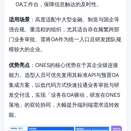
OA工作台，保障信息触达的及时性。
适用场景
：高度适配中大型金融、制造与国企等
强合规、重流程的组织，尤其适合存在频繁跨部
门业务审批、需将OA作为统一入口且研发团队规
模较大的企业。
优势亮点
：ONES的核心优势在于其企业级连接
能力。选型人员可优先复用其标准API与预置OA
集成方案，以低代码方式快速拉通业务审批与研
发交付流，实现「业务在OA驱动，研发在ONES
落地」的双轮协同，大幅提升端到端需求流转效
能。