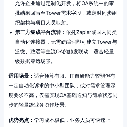
允许企业通过定制化开发，将OA系统中的审
批结果回写至Tower需求字段，或定时同步组
织架构与项目人员映射。
第三方集成平台流转
：依托Zapier或国内同类
自动化连接器，无需硬编码即可建立Tower与
泛微、致远等主流OA的触发联动，适合轻量
级数据穿透场景。
适用场景
：适合预算有限、IT自研能力较弱但有
一定自动化诉求的中小型团队；或对需求管理深
度要求不高，仅需实现OA基础通知与简单状态同
步的轻量级业务协作场景。
优势亮点
：学习成本极低，业务人员可快速上