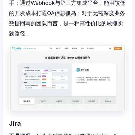
手；通过Webhook与第三方集成平台，能用较低
的开发成本打通OA信息孤岛；对于无需深度业务
数据回写的团队而言，是一种高性价比的敏捷实
践路径。
Jira