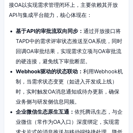
接OA以实现需求管理闭环上，主要依赖其开放
API与集成平台能力，核心体现在：
基于API的审批流双向同步：
通过开放接口将
TAPD中的需求评审状态推送至OA系统，同时
回调OA审批结果，实现需求立项与OA审批流
的硬连接，避免线下审批断层。
Webhook驱动的状态联动：
利用Webhook机
制，当需求状态变更（如进入开发或上线）
时，实时触发OA消息通知或待办更新，确保
业务侧与研发侧信息同频。
企业微信生态原生互通：
依托腾讯生态，与企
业微信（常作为OA入口）深度绑定，实现需
求卡片式的消息推送与移动端快捷处理，降低