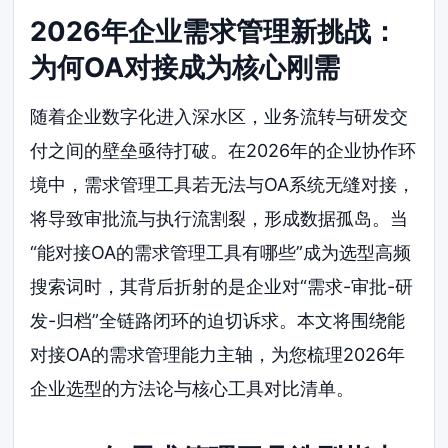
2026年企业需求管理新挑战：
为何OA对接成为核心刚需
随着企业数字化进入深水区，业务流转与研发交
付之间的壁垒亟待打破。在2026年的企业协作环
境中，需求管理工具若无法与OA系统无缝对接，
将导致审批流与执行流割裂，形成数据孤岛。当
“能对接OA的需求管理工具有哪些”成为选型高频
搜索词时，其背后折射的是企业对“需求-审批-研
发-归档”全链路闭环的迫切诉求。本文将围绕能
对接OA的需求管理能力主轴，为您梳理2026年
企业选型的方法论与核心工具对比清单。