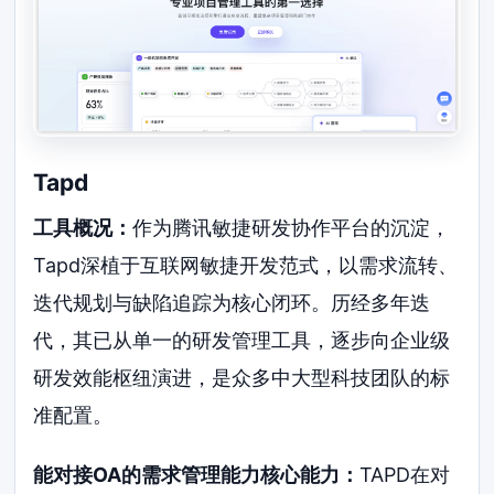
Tapd
工具概况：
作为腾讯敏捷研发协作平台的沉淀，
Tapd深植于互联网敏捷开发范式，以需求流转、
迭代规划与缺陷追踪为核心闭环。历经多年迭
代，其已从单一的研发管理工具，逐步向企业级
研发效能枢纽演进，是众多中大型科技团队的标
准配置。
能对接OA的需求管理能力核心能力：
TAPD在对