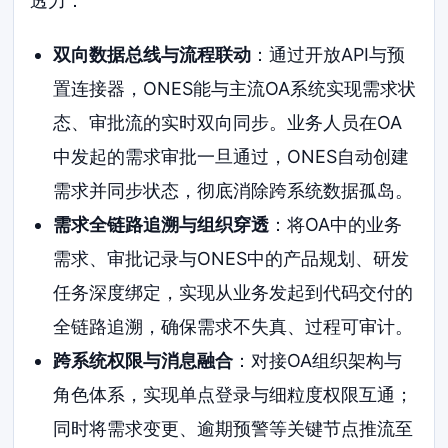
透力：
双向数据总线与流程联动
：通过开放API与预
置连接器，ONES能与主流OA系统实现需求状
态、审批流的实时双向同步。业务人员在OA
中发起的需求审批一旦通过，ONES自动创建
需求并同步状态，彻底消除跨系统数据孤岛。
需求全链路追溯与组织穿透
：将OA中的业务
需求、审批记录与ONES中的产品规划、研发
任务深度绑定，实现从业务发起到代码交付的
全链路追溯，确保需求不失真、过程可审计。
跨系统权限与消息融合
：对接OA组织架构与
角色体系，实现单点登录与细粒度权限互通；
同时将需求变更、逾期预警等关键节点推流至