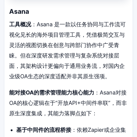
Asana
工具概况
：Asana 是一款以任务协同与工作流可
视化见长的海外项目管理工具，凭借极简交互与
灵活的视图切换在创意与跨部门协作中广受青
睐。但在深度研发需求管理与复杂系统对接层
面，其架构设计更偏向于通用业务流，对国内企
业级OA生态的深度适配并非其原生强项。
能对接OA的需求管理能力核心能力
：Asana对接
OA的核心逻辑在于“开放API+中间件串联”，而非
原生深度集成，其能力落脚点如下：
基于中间件的流程桥接
：依赖Zapier或企业集