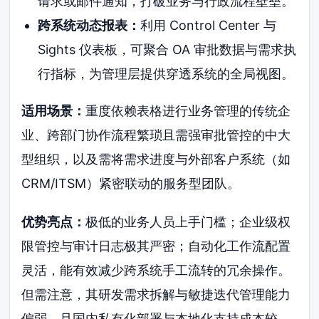
请求或邮件通知，打破业务与行政流程壁垒。
跨系统动态报表：
利用 Control Center 与
Sights 仪表板，可聚合 OA 审批数据与需求执
行指标，为管理层提供穿透系统的全局视图。
适用场景：
重度依赖表格进行业务管理的传统企
业、跨部门协作流程繁琐且需强审批管控的中大
型组织，以及需将需求进度与外部客户系统（如
CRM/ITSM）紧密联动的服务型团队。
优势亮点：
极低的业务人员上手门槛；企业级权
限管控与审计日志极其严密；自动化工作流配置
灵活，能有效减少跨系统手工流转的冗余操作。
但需注意，其研发需求拆解与敏捷迭代管理能力
偏弱，且国内私有化部署与本地化支持成本较