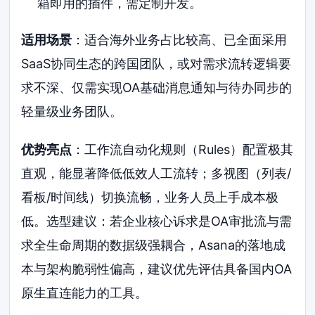
箱即用的插件，需定制开发。
适用场景
：适合海外业务占比较高、已全面采用
SaaS协同生态的跨国团队，或对需求流转逻辑要
求不深、仅需实现OA基础消息通知与待办同步的
轻量级业务团队。
优势亮点
：工作流自动化规则（Rules）配置极其
直观，能显著降低低效人工流转；多视图（列表/
看板/时间线）切换流畅，业务人员上手成本极
低。选型建议：若企业核心诉求是OA审批流与需
求全生命周期的数据级强耦合，Asana的落地成
本与架构脆弱性偏高，建议优先评估具备国内OA
原生直连能力的工具。