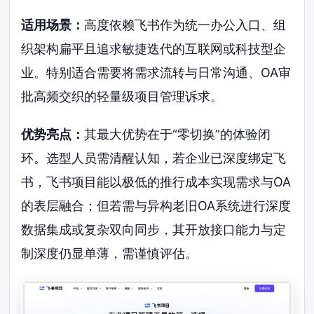
适用场景：
高度依赖飞书作为统一办公入口、组
织架构扁平且追求敏捷迭代的互联网或科技型企
业。特别适合需要将需求流转与日常沟通、OA审
批高频交织的轻量级项目管理诉求。
优势亮点：
其最大优势在于“零切换”的体验闭
环。选型人员需清醒认知，若企业已深度绑定飞
书，飞书项目能以极低的推行成本实现需求与OA
的表层融合；但若需与异构老旧OA系统进行深度
数据集成或复杂双向同步，其开放接口能力与定
制深度仍显单薄，需谨慎评估。