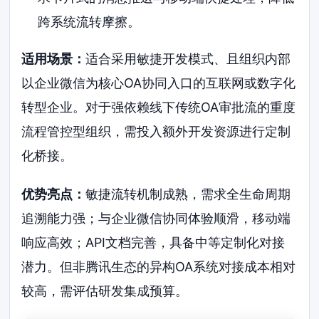
跨系统流转摩擦。
适用场景：
适合采用敏捷开发模式、且组织内部
以企业微信为核心OA协同入口的互联网或数字化
转型企业。对于强依赖线下传统OA审批流的重度
流程管控型组织，需投入额外开发资源进行定制
化桥接。
优势亮点：
敏捷流转机制成熟，需求全生命周期
追溯能力强；与企业微信协同体验顺滑，移动端
响应高效；API文档完善，具备中等定制化对接
潜力。但非腾讯生态的异构OA系统对接成本相对
较高，需评估研发集成预算。