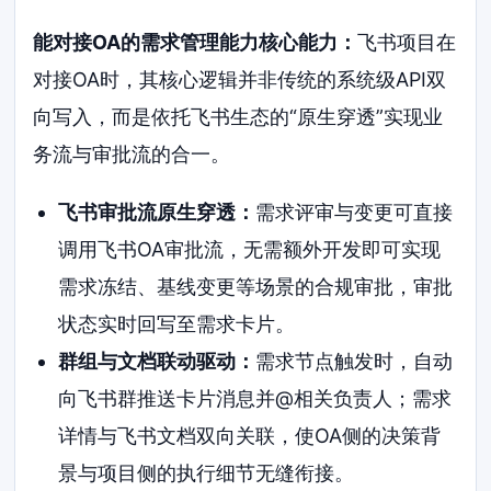
能对接OA的需求管理能力核心能力：
飞书项目在
对接OA时，其核心逻辑并非传统的系统级API双
向写入，而是依托飞书生态的“原生穿透”实现业
务流与审批流的合一。
飞书审批流原生穿透：
需求评审与变更可直接
调用飞书OA审批流，无需额外开发即可实现
需求冻结、基线变更等场景的合规审批，审批
状态实时回写至需求卡片。
群组与文档联动驱动：
需求节点触发时，自动
向飞书群推送卡片消息并@相关负责人；需求
详情与飞书文档双向关联，使OA侧的决策背
景与项目侧的执行细节无缝衔接。