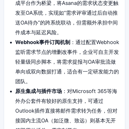
成平台作为桥梁，将Asana的需求状态变更触
发至OA系统，实现如“需求评审通过后自动推
送OA待办”的跨系统联动，但需额外承担中间
件成本与延迟风险。
Webhook事件订阅机制
：通过配置Webhook
监听需求节点的增删改事件，企业可自主开发
轻量级同步脚本，将需求提报与OA审批流做
单向或双向数据打通，适合有一定研发能力的
团队。
原生集成与插件市场
：对Microsoft 365等海
外办公套件有较好的原生支持，可通过
Outlook插件直接将邮件需求转为任务，但对
接国内主流OA（如泛微、致远）则基本无开