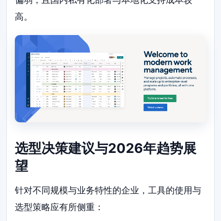
高。
选型决策建议与2026年趋势展
望
针对不同规模与业务特性的企业，工具的使用与
选型策略应有所侧重：