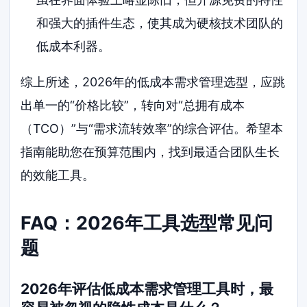
和强大的插件生态，使其成为硬核技术团队的
低成本利器。
综上所述，2026年的低成本需求管理选型，应跳
出单一的“价格比较”，转向对“总拥有成本
（TCO）”与“需求流转效率”的综合评估。希望本
指南能助您在预算范围内，找到最适合团队生长
的效能工具。
FAQ：2026年工具选型常见问
题
2026年评估低成本需求管理工具时，最