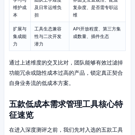
维护成
及日常运维负
复杂度、是否需专职运
本
担
维
扩展与
工具生态兼容
API开放程度、第三方集
集成能
性与二次开发
成数量、插件生态
力
潜力
通过上述维度的交叉比对，团队能够有效过滤掉
功能冗余或隐性成本过高的产品，锁定真正契合
自身业务流的低成本方案。
五款低成本需求管理工具核心特
征速览
在进入深度测评之前，我们先对入选的五款工具