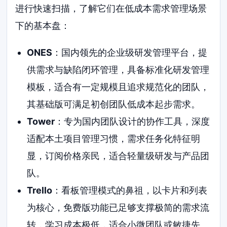
进行快速扫描，了解它们在低成本需求管理场景
下的基本盘：
ONES
：国内领先的企业级研发管理平台，提
供需求与缺陷闭环管理，具备标准化研发管理
模板，适合有一定规模且追求规范化的团队，
其基础版可满足初创团队低成本起步需求。
Tower
：专为国内团队设计的协作工具，深度
适配本土项目管理习惯，需求任务化特征明
显，订阅价格亲民，适合轻量级研发与产品团
队。
Trello
：看板管理模式的鼻祖，以卡片和列表
为核心，免费版功能已足够支撑极简的需求流
转，学习成本极低，适合小微团队或敏捷先