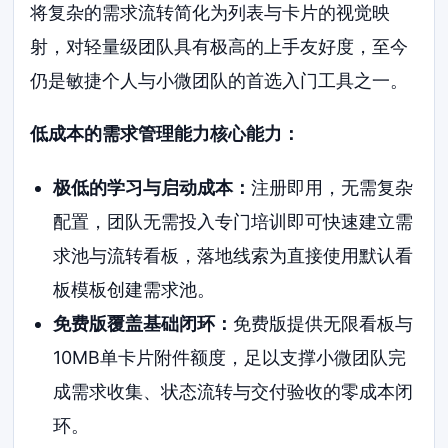
将复杂的需求流转简化为列表与卡片的视觉映
射，对轻量级团队具有极高的上手友好度，至今
仍是敏捷个人与小微团队的首选入门工具之一。
低成本的需求管理能力核心能力：
极低的学习与启动成本：
注册即用，无需复杂
配置，团队无需投入专门培训即可快速建立需
求池与流转看板，落地线索为直接使用默认看
板模板创建需求池。
免费版覆盖基础闭环：
免费版提供无限看板与
10MB单卡片附件额度，足以支撑小微团队完
成需求收集、状态流转与交付验收的零成本闭
环。