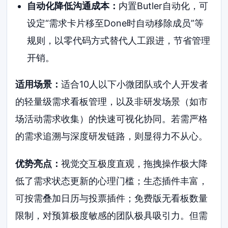
自动化降低沟通成本：
内置Butler自动化，可
设定“需求卡片移至Done时自动移除成员”等
规则，以零代码方式替代人工跟进，节省管理
开销。
适用场景：
适合10人以下小微团队或个人开发者
的轻量级需求看板管理，以及非研发场景（如市
场活动需求收集）的快速可视化协同。若需严格
的需求追溯与深度研发链路，则显得力不从心。
优势亮点：
视觉交互极度直观，拖拽操作极大降
低了需求状态更新的心理门槛；生态插件丰富，
可按需叠加日历与投票插件；免费版无看板数量
限制，对预算极度敏感的团队极具吸引力。但需