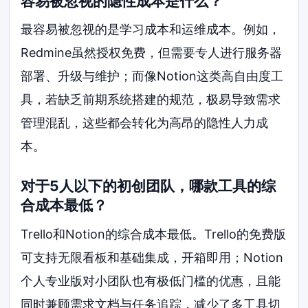
容易被忽视的隐性成本是什么？
最容易被忽视的是学习成本和运维成本。例如，
Redmine虽然授权免费，但需要专人进行服务器
部署、升级与维护；而像Notion这类高自由度工
具，若缺乏前期系统搭建的规范，极易导致需求
管理混乱，这些都会转化为高昂的隐性人力成
本。
对于5人以下的初创团队，哪款工具的综
合成本最低？
Trello和Notion的综合成本最低。Trello的免费版
可支持无限看板和基础集成，开箱即用；Notion
个人专业版对小团队也有极低门槛的优惠，且能
同时兼顾需求文档与任务追踪，减少了多工具切