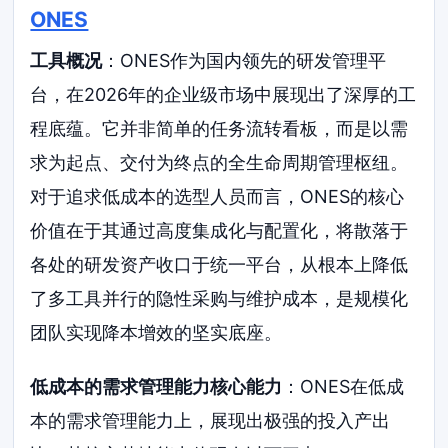
ONES
工具概况
：ONES作为国内领先的研发管理平
台，在2026年的企业级市场中展现出了深厚的工
程底蕴。它并非简单的任务流转看板，而是以需
求为起点、交付为终点的全生命周期管理枢纽。
对于追求低成本的选型人员而言，ONES的核心
价值在于其通过高度集成化与配置化，将散落于
各处的研发资产收口于统一平台，从根本上降低
了多工具并行的隐性采购与维护成本，是规模化
团队实现降本增效的坚实底座。
低成本的需求管理能力核心能力
：ONES在低成
本的需求管理能力上，展现出极强的投入产出