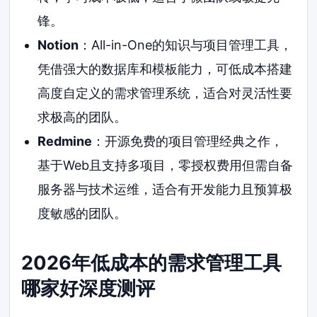
锋。
Notion
：All-in-One的知识与项目管理工具，
凭借强大的数据库和模板能力，可低成本搭建
高度自定义的需求管理系统，适合对灵活性要
求极高的团队。
Redmine
：开源免费的项目管理经典之作，
基于Web且支持多项目，零授权费用但需自备
服务器与技术运维，适合有开发能力且预算极
度敏感的团队。
2026年低成本的需求管理工具
哪家好深度测评