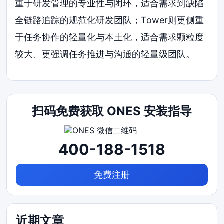
重于研发管理的专业性与闭环，适合需求到缺陷
全链路追踪的规范化研发团队；Tower则更侧重
于任务协作的轻量化与本土化，适合需求颗粒度
较大、更强调任务推进与沟通的轻量级团队。
扫码免费获取 ONES 安装指导
400-188-1518
免费注册
近期文章