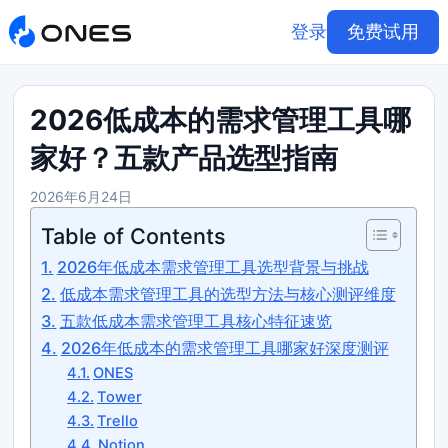
登录
免费试用
2026低成本的需求管理工具哪
家好？五款产品选型指南
2026年6月24日
Table of Contents
2026年低成本需求管理工具选型背景与挑战
低成本需求管理工具的选型方法与核心测评维度
五款低成本需求管理工具核心特征速览
2026年低成本的需求管理工具哪家好深度测评
ONES
Tower
Trello
Notion