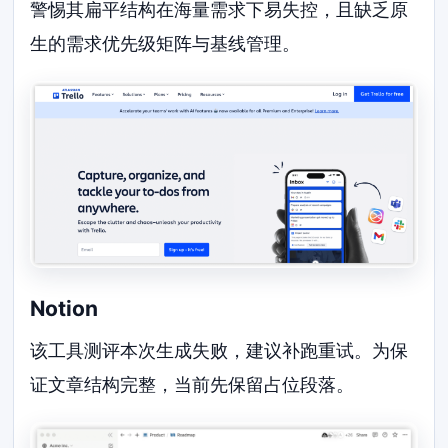
警惕其扁平结构在海量需求下易失控，且缺乏原
生的需求优先级矩阵与基线管理。
Notion
该工具测评本次生成失败，建议补跑重试。为保
证文章结构完整，当前先保留占位段落。