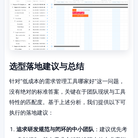
选型落地建议与总结
针对“低成本的需求管理工具哪家好”这一问题，
没有绝对的标准答案，关键在于团队现状与工具
特性的匹配度。基于上述分析，我们提供以下可
执行的落地建议：
追求研发规范与闭环的中小团队
：建议优先考