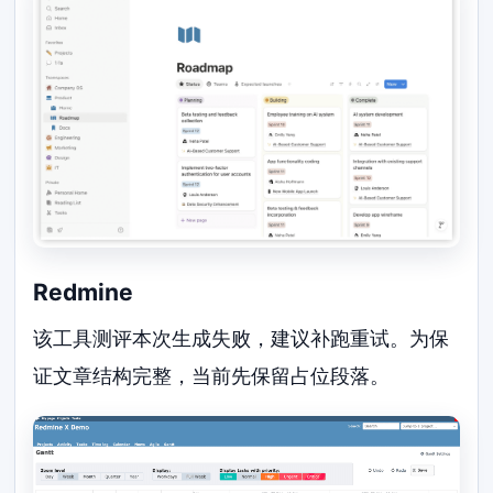
Redmine
该工具测评本次生成失败，建议补跑重试。为保
证文章结构完整，当前先保留占位段落。