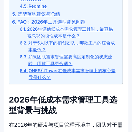
Redmine
选型落地建议与总结
FAQ：2026年工具选型常见问题
2026年评估低成本需求管理工具时，最容易
被忽视的隐性成本是什么？
对于5人以下的初创团队，哪款工具的综合成
本最低？
如果团队需求管理需要高度定制化的状态流
转，哪款工具更合适？
ONES和Tower在低成本需求管理上的核心差
异是什么？
2026年低成本需求管理工具选
型背景与挑战
在2026年的研发与项目管理环境中，团队对于需