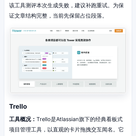
该工具测评本次生成失败，建议补跑重试。为保
证文章结构完整，当前先保留占位段落。
Trello
工具概况：
Trello是Atlassian旗下的经典看板式
项目管理工具，以直观的卡片拖拽交互闻名。它