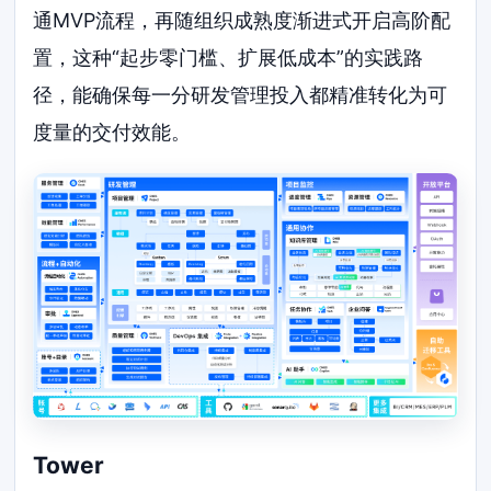
通MVP流程，再随组织成熟度渐进式开启高阶配
置，这种“起步零门槛、扩展低成本”的实践路
径，能确保每一分研发管理投入都精准转化为可
度量的交付效能。
Tower