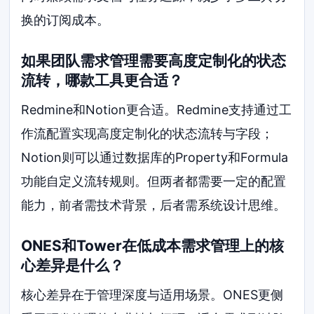
换的订阅成本。
如果团队需求管理需要高度定制化的状态
流转，哪款工具更合适？
Redmine和Notion更合适。Redmine支持通过工
作流配置实现高度定制化的状态流转与字段；
Notion则可以通过数据库的Property和Formula
功能自定义流转规则。但两者都需要一定的配置
能力，前者需技术背景，后者需系统设计思维。
ONES和Tower在低成本需求管理上的核
心差异是什么？
核心差异在于管理深度与适用场景。ONES更侧