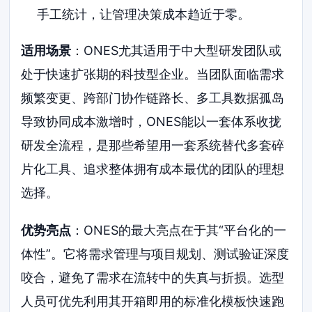
手工统计，让管理决策成本趋近于零。
适用场景
：ONES尤其适用于中大型研发团队或
处于快速扩张期的科技型企业。当团队面临需求
频繁变更、跨部门协作链路长、多工具数据孤岛
导致协同成本激增时，ONES能以一套体系收拢
研发全流程，是那些希望用一套系统替代多套碎
片化工具、追求整体拥有成本最优的团队的理想
选择。
优势亮点
：ONES的最大亮点在于其“平台化的一
体性”。它将需求管理与项目规划、测试验证深度
咬合，避免了需求在流转中的失真与折损。选型
人员可优先利用其开箱即用的标准化模板快速跑