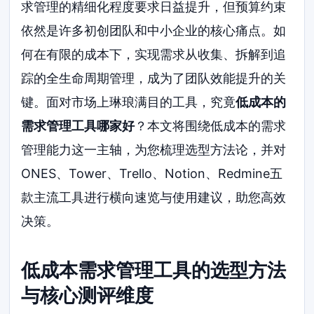
求管理的精细化程度要求日益提升，但预算约束
依然是许多初创团队和中小企业的核心痛点。如
何在有限的成本下，实现需求从收集、拆解到追
踪的全生命周期管理，成为了团队效能提升的关
键。面对市场上琳琅满目的工具，究竟
低成本的
需求管理工具哪家好
？本文将围绕低成本的需求
管理能力这一主轴，为您梳理选型方法论，并对
ONES、Tower、Trello、Notion、Redmine五
款主流工具进行横向速览与使用建议，助您高效
决策。
低成本需求管理工具的选型方法
与核心测评维度