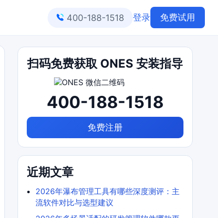
登录
免费试用
400-188-1518
扫码免费获取 ONES 安装指导
400-188-1518
免费注册
近期文章
2026年瀑布管理工具有哪些深度测评：主
流软件对比与选型建议