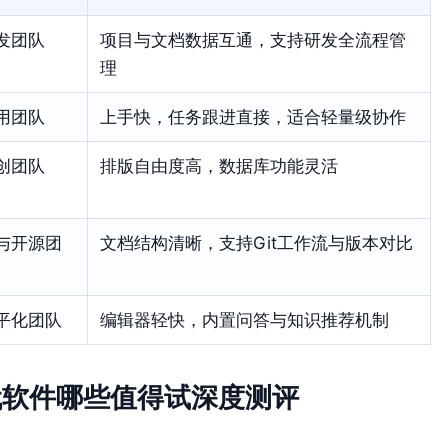
发团队
项目与文档数据互通，支持研发全流程管
理
用团队
上手快，任务跟进直接，适合轻量级协作
创团队
排版自由度高，数据库功能灵活
与开源团
文档结构清晰，支持Git工作流与版本对比
平化团队
编辑器轻快，内置问答与知识推荐机制
e 替代软件哪些值得试深度测评