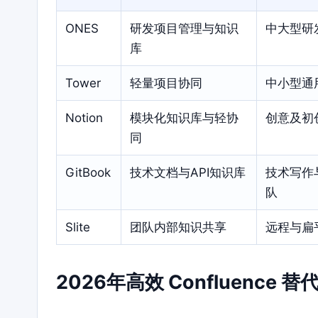
ONES
研发项目管理与知识
中大型研
库
Tower
轻量项目协同
中小型通
Notion
模块化知识库与轻协
创意及初
同
GitBook
技术文档与API知识库
技术写作
队
Slite
团队内部知识共享
远程与扁
2026年高效 Confluenc