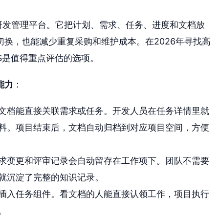
研发管理平台。它把计划、需求、任务、进度和文档放
换，也能减少重复采购和维护成本。在2026年寻找高
NES是值得重点评估的选项。
能力
：
i里的文档能直接关联需求或任务。开发人员在任务详情里就
料。项目结束后，文档自动归档到对应项目空间，方便
求变更和评审记录会自动留存在工作项下。团队不需要
就沉淀了完整的知识记录。
插入任务组件。看文档的人能直接认领工作，项目执行
。