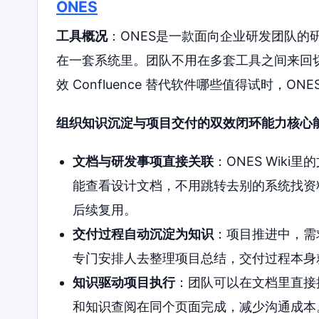
ONES
工具概况
：ONES是一款面向企业研发团队的
在一套系统里。团队不用在多套工具之间来回切
效 Confluence 替代软件哪些值得试时，O
组织知识沉淀与项目交付的双效闭环能力核心
文档与研发事项直接关联
：ONES Wik
能查看设计文档，不用跳转去别的系统找资
后续复用。
交付过程自动沉淀为知识
：项目推进中，需
专门安排人去整理项目总结，交付过程本身
知识驱动项目执行
：团队可以在文档里直接
和知识查阅在同个页面完成，减少沟通成本