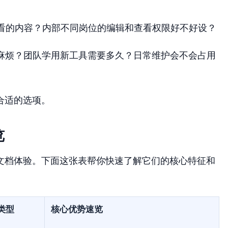
看的内容？内部不同岗位的编辑和查看权限好不好设？
搬家麻不麻烦？团队学用新工具需要多久？日常维护会不会占用
合适的选项。
览
文档体验。下面这张表帮你快速了解它们的核心特征和
类型
核心优势速览