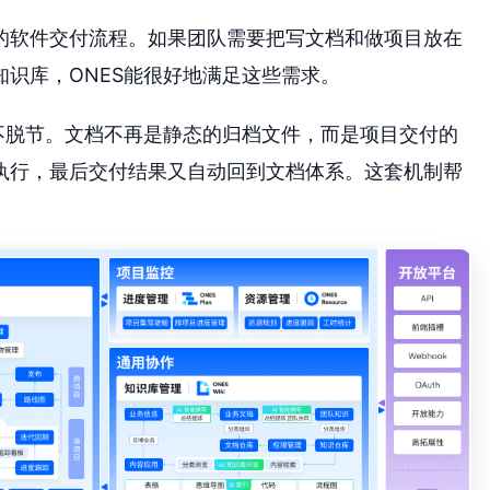
的软件交付流程。如果团队需要把写文档和做项目放在
识库，ONES能很好地满足这些需求。
不脱节。文档不再是静态的归档文件，而是项目交付的
执行，最后交付结果又自动回到文档体系。这套机制帮
。