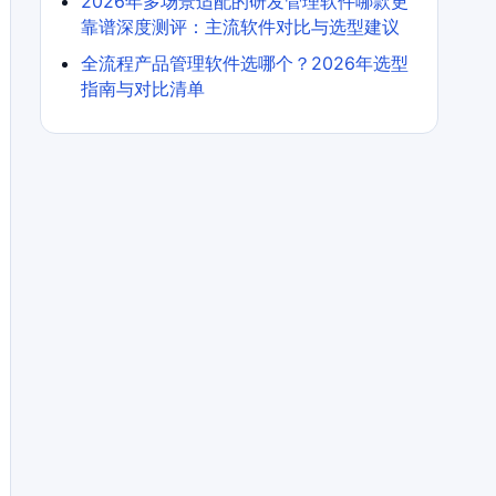
2026年多场景适配的研发管理软件哪款更
靠谱深度测评：主流软件对比与选型建议
全流程产品管理软件选哪个？2026年选型
指南与对比清单