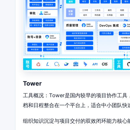
Tower
工具概况：Tower是国内较早的项目协作工
档和日程整合在一个平台上，适合中小团队快
组织知识沉淀与项目交付的双效闭环能力核心