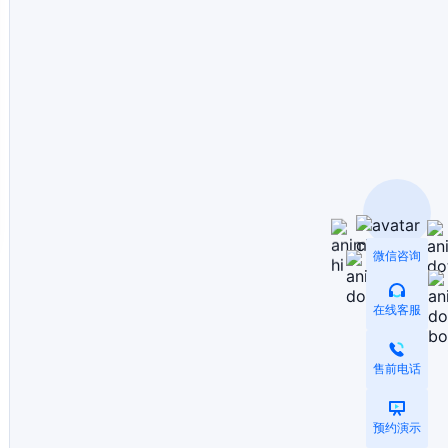
微信咨询
在线客服
售前电话
预约演示