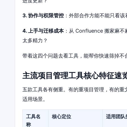
进度更新？
3. 协作与权限管控
：外部合作方能不能只看该
4. 上手与迁移成本
：从 Confluence 
太多精力？
带着这四个问题去看工具，能帮你快速筛掉不
主流项目管理工具核心特征速
五款工具各有侧重。有的重项目管理，有的重
适用场景。
工具名
核心定位
适用团队
称