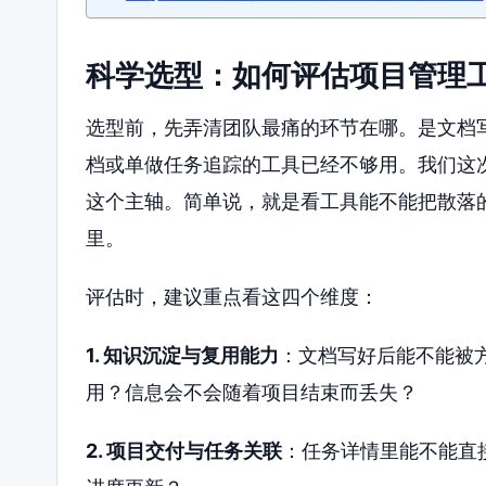
科学选型：如何评估项目管理
选型前，先弄清团队最痛的环节在哪。是文档写
档或单做任务追踪的工具已经不够用。我们这次
这个主轴。简单说，就是看工具能不能把散落
里。
评估时，建议重点看这四个维度：
1. 知识沉淀与复用能力
：文档写好后能不能被
用？信息会不会随着项目结束而丢失？
2. 项目交付与任务关联
：任务详情里能不能直