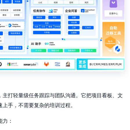
具，主打轻量级任务跟踪与团队沟通。它把项目看板、文
速上手，不需要复杂的培训过程。
能力：