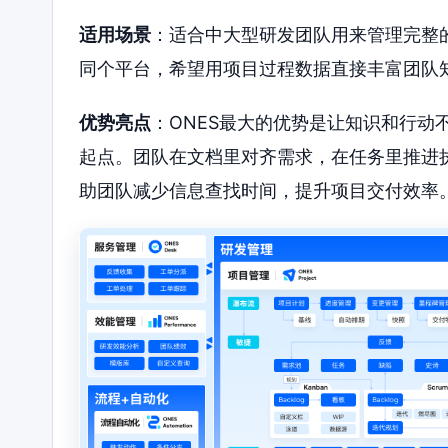
适用场景
：适合中大型研发团队用来管理完整
同个平台，希望用项目过程数据直接丰富团队知
优势亮点
：ONES最大的优势是让知识和行动
起点。团队在文档里对齐需求，在任务里推进
助团队减少信息查找时间，提升项目交付效率