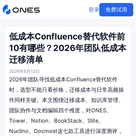
登录
免费试用
低成本Confluence替代软件前
10有哪些？2026年团队低成本
迁移清单
2026年6月13日
2026年团队寻找低成本Confluence替代软件
时，选型不能只看价格，迁移成本与日常高频操
作同样关键。本文围绕迁移成本、知识库管理、
团队协作与文档编辑四个维度，对ONES、
Tower、Notion、BookStack、Slite、
Nuclino、Docmost这七款工具进行深度测评，