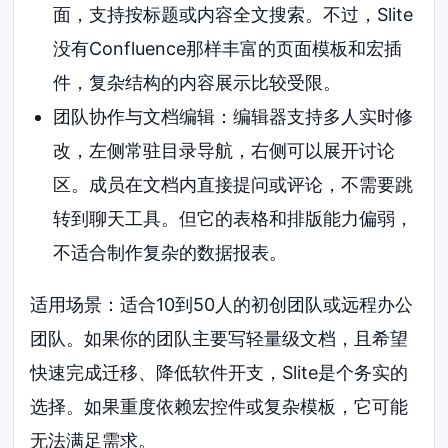
面，支持按标题或内容全文搜索。不过，Slite
没有Confluence那样丰富的页面模板和宏插
件，复杂结构的内容展示比较受限。
团队协作与文档编辑：编辑器支持多人实时修
改，左侧常驻目录导航，右侧可以展开讨论
区。成员在文档内直接提问或评论，不需要跳
转到聊天工具。但它的表格和排版能力偏弱，
不适合制作复杂的数据报表。
适用场景：适合10到50人的初创团队或远程办公
团队。如果你的团队主要写轻量级文档，且希望
快速完成迁移、降低软件开支，Slite是个务实的
选择。如果重度依赖宏控件或复杂模板，它可能
无法满足需求。