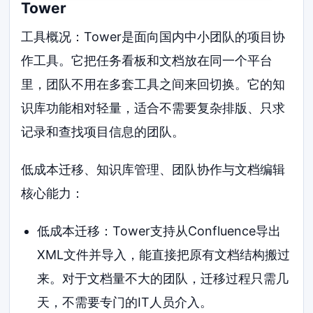
Tower
工具概况：Tower是面向国内中小团队的项目协
作工具。它把任务看板和文档放在同一个平台
里，团队不用在多套工具之间来回切换。它的知
识库功能相对轻量，适合不需要复杂排版、只求
记录和查找项目信息的团队。
低成本迁移、知识库管理、团队协作与文档编辑
核心能力：
低成本迁移：Tower支持从Confluence导出
XML文件并导入，能直接把原有文档结构搬过
来。对于文档量不大的团队，迁移过程只需几
天，不需要专门的IT人员介入。