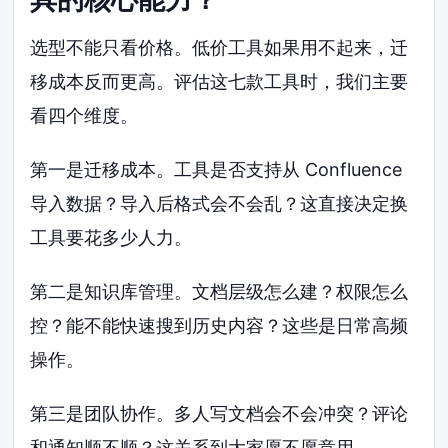
选型不能只看价格。低价工具如果用不起来，迁
移成本反而更高。评估这七款工具时，我们主要
看四个维度。
第一是迁移成本。工具是否支持从 Confluence
导入数据？导入后格式会不会乱？这直接决定换
工具要花多少人力。
第二是知识库管理。文档层级怎么建？权限怎么
控？能不能快速搜到历史内容？这些是日常高频
操作。
第三是团队协作。多人写文档会不会冲突？评论
和通知顺不顺？这关系到大家愿不愿意用。