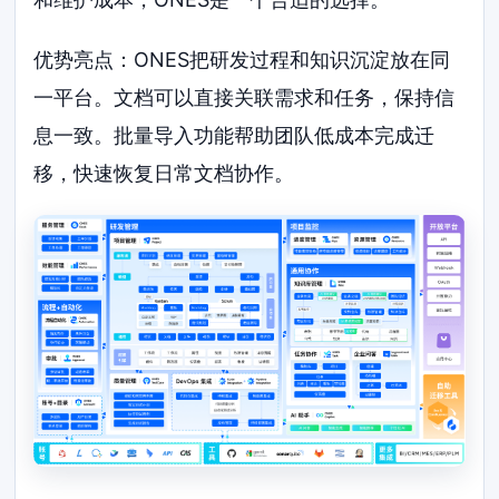
优势亮点：ONES把研发过程和知识沉淀放在同
一平台。文档可以直接关联需求和任务，保持信
息一致。批量导入功能帮助团队低成本完成迁
移，快速恢复日常文档协作。