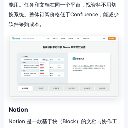
能用。任务和文档在同一个平台，找资料不用切
换系统。整体订阅价格低于Confluence，能减少
软件采购成本。
Notion
Notion 是一款基于块（Block）的文档与协作工