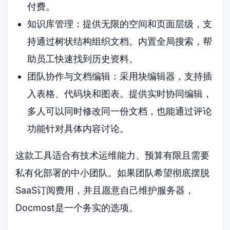
付费。
知识库管理：提供无限的空间和页面层级，支
持通过树状结构组织文档。内置全局搜索，帮
助员工快速找到历史资料。
团队协作与文档编辑：采用块编辑器，支持插
入表格、代码块和图表。提供实时协同编辑，
多人可以同时修改同一份文档，也能通过评论
功能针对具体内容讨论。
这款工具适合有技术运维能力、预算有限且需要
私有化部署的中小团队。如果团队希望彻底摆脱
SaaS订阅费用，并且愿意自己维护服务器，
Docmost是一个务实的选项。