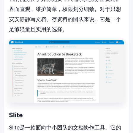
界面直观，维护简单，权限划分细致。对于只想
安安静静写文档、存资料的团队来说，它是一个
足够轻量且实用的选择。
Slite
Slite是一款面向中小团队的文档协作工具。它的