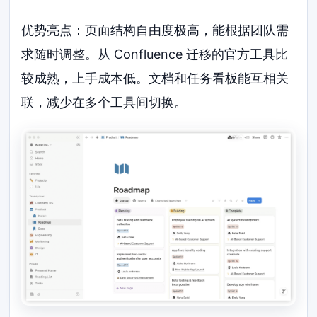
优势亮点：页面结构自由度极高，能根据团队需
求随时调整。从 Confluence 迁移的官方工具比
较成熟，上手成本低。文档和任务看板能互相关
联，减少在多个工具间切换。