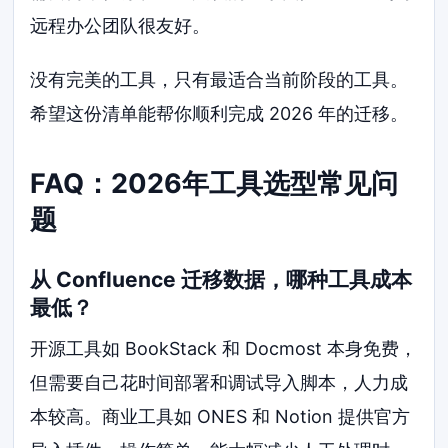
远程办公团队很友好。
没有完美的工具，只有最适合当前阶段的工具。
希望这份清单能帮你顺利完成 2026 年的迁移。
FAQ：2026年工具选型常见问
题
从 Confluence 迁移数据，哪种工具成本
最低？
开源工具如 BookStack 和 Docmost 本身免费，
但需要自己花时间部署和调试导入脚本，人力成
本较高。商业工具如 ONES 和 Notion 提供官方