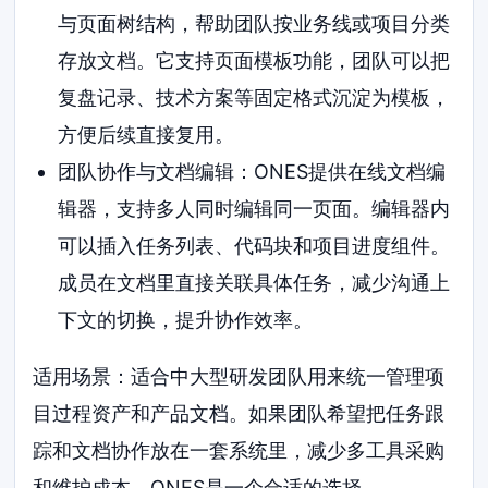
与页面树结构，帮助团队按业务线或项目分类
存放文档。它支持页面模板功能，团队可以把
复盘记录、技术方案等固定格式沉淀为模板，
方便后续直接复用。
团队协作与文档编辑：ONES提供在线文档编
辑器，支持多人同时编辑同一页面。编辑器内
可以插入任务列表、代码块和项目进度组件。
成员在文档里直接关联具体任务，减少沟通上
下文的切换，提升协作效率。
适用场景：适合中大型研发团队用来统一管理项
目过程资产和产品文档。如果团队希望把任务跟
踪和文档协作放在一套系统里，减少多工具采购
和维护成本，ONES是一个合适的选择。