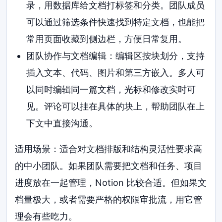
录，用数据库给文档打标签和分类。团队成员
可以通过筛选条件快速找到特定文档，也能把
常用页面收藏到侧边栏，方便日常复用。
团队协作与文档编辑：编辑区按块划分，支持
插入文本、代码、图片和第三方嵌入。多人可
以同时编辑同一篇文档，光标和修改实时可
见。评论可以挂在具体的块上，帮助团队在上
下文中直接沟通。
适用场景：适合对文档排版和结构灵活性要求高
的中小团队。如果团队需要把文档和任务、项目
进度放在一起管理，Notion 比较合适。但如果文
档量极大，或者需要严格的权限审批流，用它管
理会有些吃力。