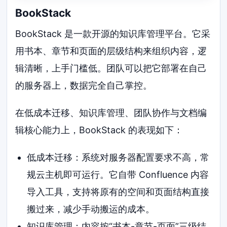
BookStack
BookStack 是一款开源的知识库管理平台。它采
用书本、章节和页面的层级结构来组织内容，逻
辑清晰，上手门槛低。团队可以把它部署在自己
的服务器上，数据完全自己掌控。
在低成本迁移、知识库管理、团队协作与文档编
辑核心能力上，BookStack 的表现如下：
低成本迁移：系统对服务器配置要求不高，常
规云主机即可运行。它自带 Confluence 内容
导入工具，支持将原有的空间和页面结构直接
搬过来，减少手动搬运的成本。
知识库管理：内容按“书本-章节-页面”三级结