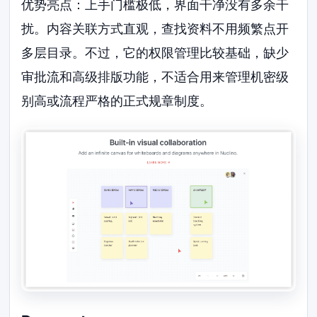
优势亮点：上手门槛极低，界面干净没有多余干
扰。内容关联方式直观，查找资料不用频繁点开
多层目录。不过，它的权限管理比较基础，缺少
审批流和高级排版功能，不适合用来管理机密级
别高或流程严格的正式规章制度。