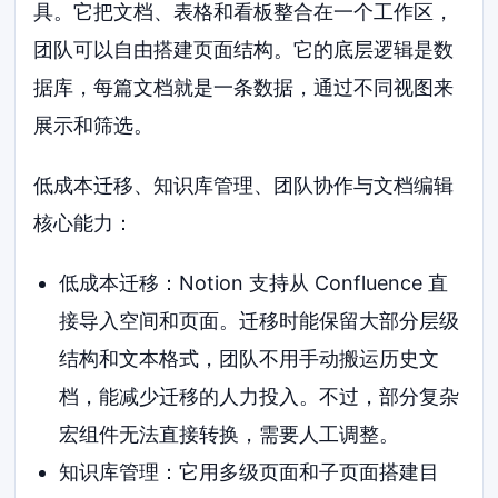
具。它把文档、表格和看板整合在一个工作区，
团队可以自由搭建页面结构。它的底层逻辑是数
据库，每篇文档就是一条数据，通过不同视图来
展示和筛选。
低成本迁移、知识库管理、团队协作与文档编辑
核心能力：
低成本迁移：Notion 支持从 Confluence 直
接导入空间和页面。迁移时能保留大部分层级
结构和文本格式，团队不用手动搬运历史文
档，能减少迁移的人力投入。不过，部分复杂
宏组件无法直接转换，需要人工调整。
知识库管理：它用多级页面和子页面搭建目