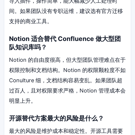
导入插件，操作简单，能大幅减少人工处理时
间。如果团队没有专职运维，建议选有官方迁移
支持的商业工具。
Notion 适合替代 Confluence 做大型团
队知识库吗？
Notion 的自由度很高，但大型团队管理难点在于
权限控制和文档结构。Notion 的权限颗粒度不如
Conulture 细，文档结构容易变乱。如果团队超
过百人，且对权限要求严格，Notion 管理成本会
明显上升。
开源替代方案最大的风险是什么？
最大的风险是维护成本和稳定性。开源工具需要