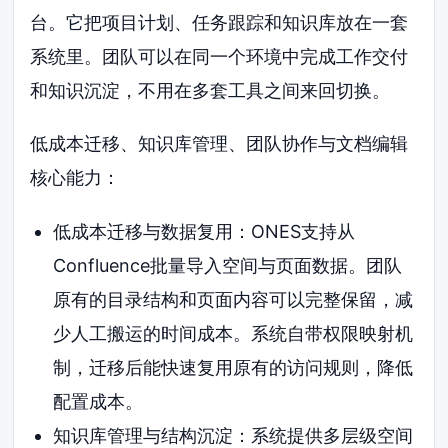
台。它把项目计划、任务跟踪和知识库放在一套
系统里。团队可以在同一个环境中完成工作交付
和知识沉淀，不用在多套工具之间来回切换。
低成本迁移、知识库管理、团队协作与文档编辑
核心能力：
低成本迁移与数据复用：ONES支持从
Confluence批量导入空间与页面数据。团队
原有的目录结构和页面内容可以完整保留，减
少人工搬运的时间成本。系统自带权限映射机
制，迁移后能快速复用原有的访问规则，降低
配置成本。
知识库管理与结构沉淀：系统提供多层级空间