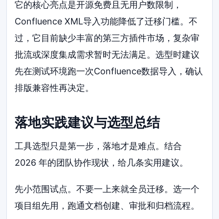
它的核心亮点是开源免费且无用户数限制，
Confluence XML导入功能降低了迁移门槛。不
过，它目前缺少丰富的第三方插件市场，复杂审
批流或深度集成需求暂时无法满足。选型时建议
先在测试环境跑一次Confluence数据导入，确认
排版兼容性再决定。
落地实践建议与选型总结
工具选型只是第一步，落地才是难点。结合
2026 年的团队协作现状，给几条实用建议。
先小范围试点。不要一上来就全员迁移。选一个
项目组先用，跑通文档创建、审批和归档流程。