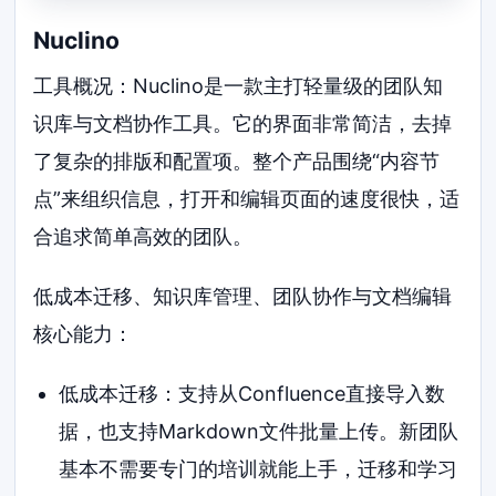
Nuclino
工具概况：Nuclino是一款主打轻量级的团队知
识库与文档协作工具。它的界面非常简洁，去掉
了复杂的排版和配置项。整个产品围绕“内容节
点”来组织信息，打开和编辑页面的速度很快，适
合追求简单高效的团队。
低成本迁移、知识库管理、团队协作与文档编辑
核心能力：
低成本迁移：支持从Confluence直接导入数
据，也支持Markdown文件批量上传。新团队
基本不需要专门的培训就能上手，迁移和学习