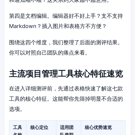
第四是文档编辑。编辑器好不好上手？支不支持
Markdown？插入图片和表格方不方便？
围绕这四个维度，我们整理了后面的测评结果。
你可以对照自己团队的痛点来看。
主流项目管理工具核心特征速览
在进入详细测评前，先通过表格快速了解这七款
工具的核心特征。这能帮你先筛掉明显不合适的
选项。
工具
核心定位
适用团
核心优势速览
名称
队类型