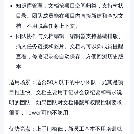
知识库管理：文档按项目空间归类，支持树状
目录。团队成员能在项目内直接新建和查找文
档，不用脱离任务上下文。
团队协作与文档编辑：编辑器支持基础排版、
插入任务链接和图片。文档内可以@成员提醒
查看，修改记录会自动保存，方便回溯历史版
本。
适用场景：适合50人以下的中小团队，尤其是项
目推进快、文档主要用于记录会议纪要和需求说
明的团队。如果团队对文档排版和权限控制要求
很高，Tower可能不够用。
优势亮点：上手门槛低，新员工基本不用培训就