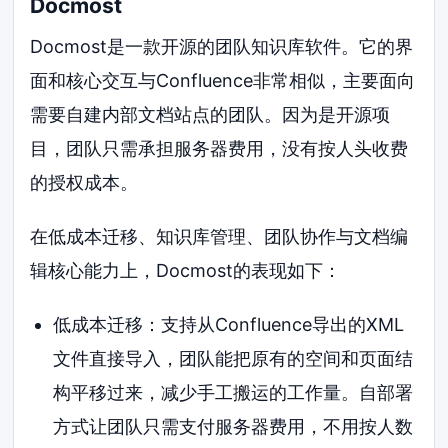
Docmost
Docmost是一款开源的团队知识库软件。它的界
面和核心交互与Confluence非常相似，主要面向
需要自建内部文档站点的团队。因为是开源项
目，团队只需承担服务器费用，没有按人头收费
的授权成本。
在低成本迁移、知识库管理、团队协作与文档编
辑核心能力上，Docmost的表现如下：
低成本迁移：支持从Confluence导出的XML
文件直接导入，团队能把原有的空间和页面结
构平移过来，减少手工搬运的工作量。自部署
方式让团队只需支付服务器费用，不用按人数