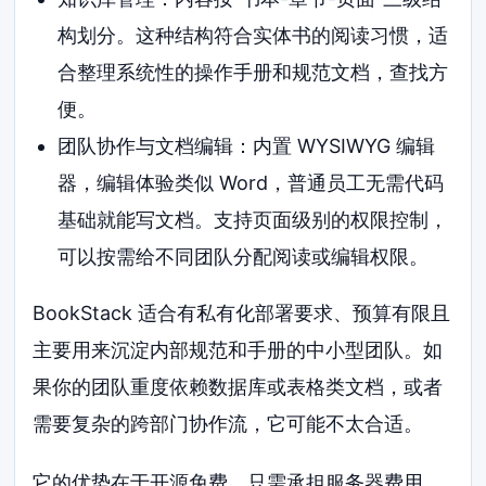
构划分。这种结构符合实体书的阅读习惯，适
合整理系统性的操作手册和规范文档，查找方
便。
团队协作与文档编辑：内置 WYSIWYG 编辑
器，编辑体验类似 Word，普通员工无需代码
基础就能写文档。支持页面级别的权限控制，
可以按需给不同团队分配阅读或编辑权限。
BookStack 适合有私有化部署要求、预算有限且
主要用来沉淀内部规范和手册的中小型团队。如
果你的团队重度依赖数据库或表格类文档，或者
需要复杂的跨部门协作流，它可能不太合适。
它的优势在于开源免费，只需承担服务器费用。