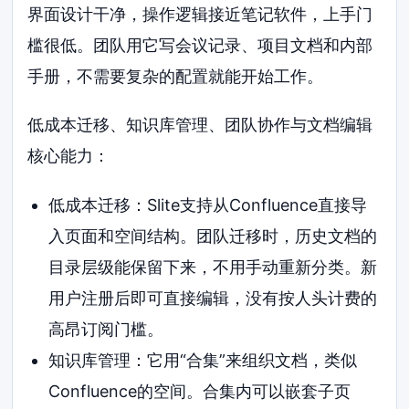
界面设计干净，操作逻辑接近笔记软件，上手门
槛很低。团队用它写会议记录、项目文档和内部
手册，不需要复杂的配置就能开始工作。
低成本迁移、知识库管理、团队协作与文档编辑
核心能力：
低成本迁移：Slite支持从Confluence直接导
入页面和空间结构。团队迁移时，历史文档的
目录层级能保留下来，不用手动重新分类。新
用户注册后即可直接编辑，没有按人头计费的
高昂订阅门槛。
知识库管理：它用“合集”来组织文档，类似
Confluence的空间。合集内可以嵌套子页