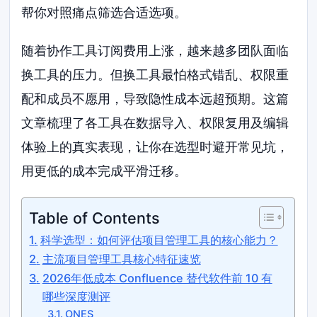
帮你对照痛点筛选合适选项。
随着协作工具订阅费用上涨，越来越多团队面临
换工具的压力。但换工具最怕格式错乱、权限重
配和成员不愿用，导致隐性成本远超预期。这篇
文章梳理了各工具在数据导入、权限复用及编辑
体验上的真实表现，让你在选型时避开常见坑，
用更低的成本完成平滑迁移。
Table of Contents
科学选型：如何评估项目管理工具的核心能力？
主流项目管理工具核心特征速览
2026年低成本 Confluence 替代软件前 10 有
哪些深度测评
ONES