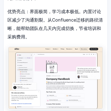
优势亮点：界面极简，学习成本极低。内置讨论
区减少了沟通割裂。从Confluence迁移的路径清
晰，能帮助团队在几天内完成切换，节省培训和
采购费用。