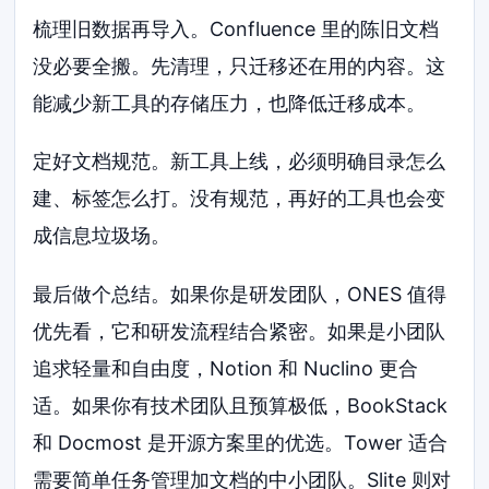
梳理旧数据再导入。Confluence 里的陈旧文档
没必要全搬。先清理，只迁移还在用的内容。这
能减少新工具的存储压力，也降低迁移成本。
定好文档规范。新工具上线，必须明确目录怎么
建、标签怎么打。没有规范，再好的工具也会变
成信息垃圾场。
最后做个总结。如果你是研发团队，ONES 值得
优先看，它和研发流程结合紧密。如果是小团队
追求轻量和自由度，Notion 和 Nuclino 更合
适。如果你有技术团队且预算极低，BookStack
和 Docmost 是开源方案里的优选。Tower 适合
需要简单任务管理加文档的中小团队。Slite 则对