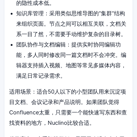
的隐性成本低。
知识库管理：采用类似思维导图的“集群”结构
来组织页面。节点之间可以相互关联，文档关
系一目了然，不需要手动维护复杂的目录树。
团队协作与文档编辑：提供实时协同编辑功
能，多人同时修改同一篇文档时不会冲突。编
辑器支持插入视频、地图等常见多媒体内容，
满足日常记录需求。
适用场景：适合50人以下的小型团队用来沉淀项
目文档、会议记录和产品说明。如果团队觉得
Confluence太重，只需要一个能快速写东西和查
找资料的地方，Nuclino比较合适。