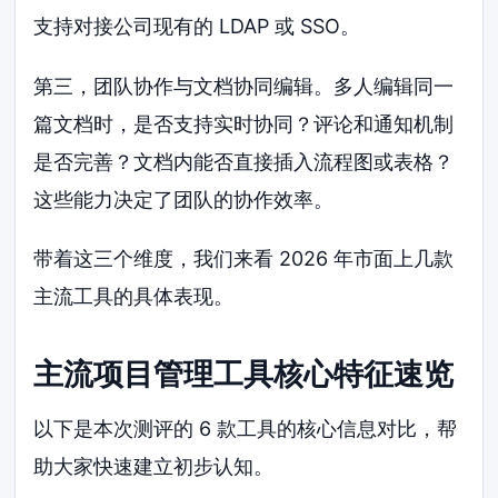
支持对接公司现有的 LDAP 或 SSO。
第三，团队协作与文档协同编辑。多人编辑同一
篇文档时，是否支持实时协同？评论和通知机制
是否完善？文档内能否直接插入流程图或表格？
这些能力决定了团队的协作效率。
带着这三个维度，我们来看 2026 年市面上几款
主流工具的具体表现。
主流项目管理工具核心特征速览
以下是本次测评的 6 款工具的核心信息对比，帮
助大家快速建立初步认知。