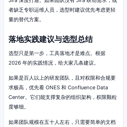
Jira 深度打通。如果团队没有 Jira 联动需求，或
者缺乏专职运维人员，选型时建议优先考虑更轻
量的替代方案。
落地实践建议与选型总结
选型只是第一步，工具落地才是难点。根据
2026 年的实践情况，给大家几条建议。
如果是百人以上的研发团队，且对权限和合规要
求极高，优先看 ONES 和 Confluence Data
Center。它们能支撑复杂的组织架构，权限颗粒
度够细。
如果团队规模在五十人左右，只需要简单的文档