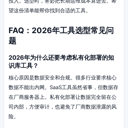
投入。选型时，务必把长期运维成本算进去。希
望这份清单能帮你找到合适的工具。
FAQ：2026年工具选型常见问
题
2026年为什么还要考虑私有化部署的知
识库工具？
核心原因是数据安全和合规。很多行业要求核心
数据不能出内网。SaaS工具虽然省事，但数据存
在厂商服务器上。私有化部署让数据完全留在公
司内部，方便审计，也避免了厂商数据泄露的风
险。