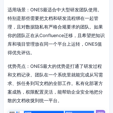
适用场景：ONES最适合中大型研发团队使用。
特别是那些需要把文档和研发流程绑在一起管
理，且对数据隐私有严格合规要求的团队。如果
你的团队正在从Confluence迁移，且希望把知识
库和项目管理放在同一个平台上运转，ONES值
得优先评估。
优势亮点：ONES最大的优势是打通了研发过程
和文档记录。团队在一个系统里就能完成从写需
求、拆任务到写文档的全部工作。私有化部署方
案成熟，权限配置灵活，能帮助企业安全地把分
散的文档收拢到统一平台。