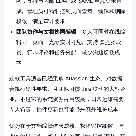
网，支持与内部 LDAP 或 SAML 单点登录集
成。管理员可精细控制页面查看、编辑和删除
权限，满足审计要求。
团队协作与文档协同编辑
：多人可同时在线编
辑同一页面，光标实时可见。支持 @提及成
员、行内评论和任务分配，减少沟通切换成
本。
这款工具适合已经采购 Atlassian 生态、对数据
合规有硬性要求、且团队习惯 Jira 联动的大型企
业。不过它的系统资源占用较高，日常运维需要
专人负责，插件更新也可能带来额外维护成本。
优势在于文档编辑体验成熟、权限管控细致、与