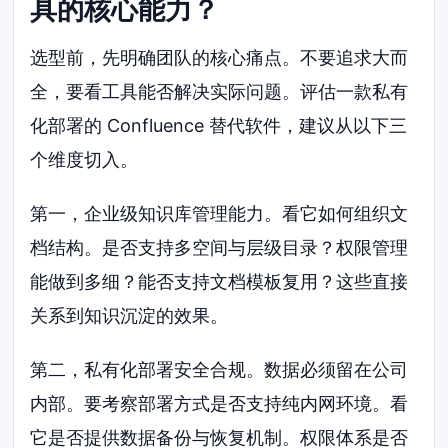
具的核心能力？
选型前，先明确团队的核心痛点。不要追求大而
全，要看工具能否解决实际问题。评估一款私有
化部署的 Confluence 替代软件，建议从以下三
个维度切入。
第一，企业级知识库管理能力。看它如何组织文
档结构。是否支持多空间与层级目录？权限管理
能做到多细？能否支持文档模板复用？这些直接
关系到知识沉淀的效果。
第二，私有化部署安全合规。数据必须留在公司
内部。要考察部署方式是否支持纯内网环境。看
它是否提供数据备份与恢复机制。权限体系是否