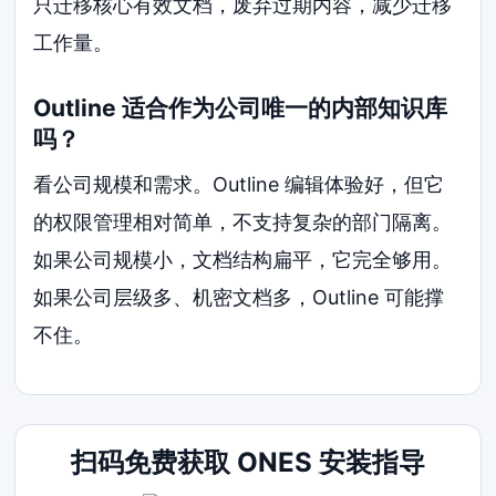
只迁移核心有效文档，废弃过期内容，减少迁移
工作量。
Outline 适合作为公司唯一的内部知识库
吗？
看公司规模和需求。Outline 编辑体验好，但它
的权限管理相对简单，不支持复杂的部门隔离。
如果公司规模小，文档结构扁平，它完全够用。
如果公司层级多、机密文档多，Outline 可能撑
不住。
扫码免费获取 ONES 安装指导