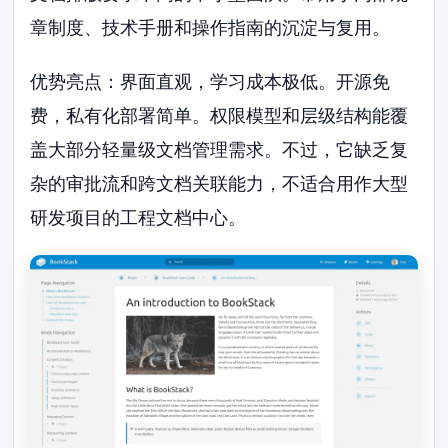
章制度、技术手册和操作指南的沉淀与复用。
优势亮点：界面直观，学习成本极低。开源免
费，私有化部署简单。权限模型和层级结构能覆
盖大部分轻量级文档管理需求。不过，它缺乏复
杂的审批流和跨文档关联能力，不适合用作大型
研发项目的工程文档中心。