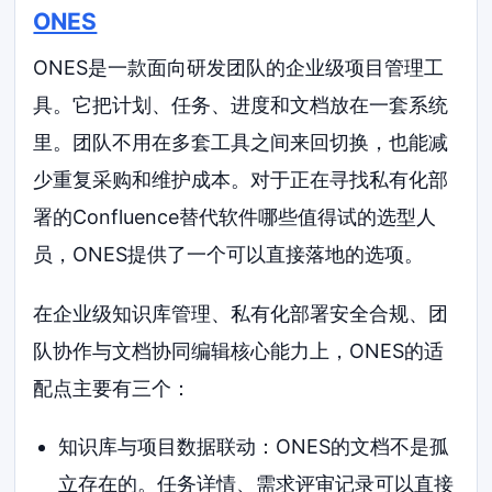
ONES
ONES是一款面向研发团队的企业级项目管理工
具。它把计划、任务、进度和文档放在一套系统
里。团队不用在多套工具之间来回切换，也能减
少重复采购和维护成本。对于正在寻找私有化部
署的Confluence替代软件哪些值得试的选型人
员，ONES提供了一个可以直接落地的选项。
在企业级知识库管理、私有化部署安全合规、团
队协作与文档协同编辑核心能力上，ONES的适
配点主要有三个：
知识库与项目数据联动：ONES的文档不是孤
立存在的。任务详情、需求评审记录可以直接