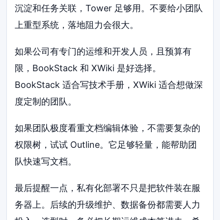
沉淀和任务关联，Tower 足够用。不要给小团队
上重型系统，落地阻力会很大。
如果公司有专门的运维和开发人员，且预算有
限，BookStack 和 XWiki 是好选择。
BookStack 适合写技术手册，XWiki 适合想做深
度定制的团队。
如果团队极度看重文档编辑体验，不需要复杂的
权限树，试试 Outline。它足够轻量，能帮助团
队快速写文档。
最后提醒一点，私有化部署不只是把软件装在服
务器上。后续的升级维护、数据备份都需要人力