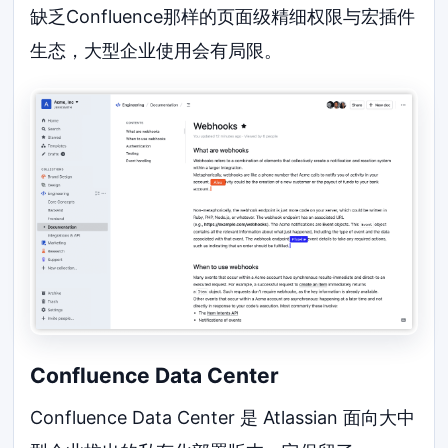
缺乏Confluence那样的页面级精细权限与宏插件
生态，大型企业使用会有局限。
Confluence Data Center
Confluence Data Center 是 Atlassian 面向大中