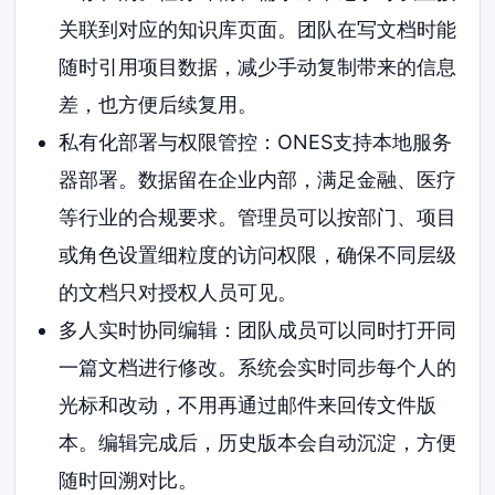
关联到对应的知识库页面。团队在写文档时能
随时引用项目数据，减少手动复制带来的信息
差，也方便后续复用。
私有化部署与权限管控：ONES支持本地服务
器部署。数据留在企业内部，满足金融、医疗
等行业的合规要求。管理员可以按部门、项目
或角色设置细粒度的访问权限，确保不同层级
的文档只对授权人员可见。
多人实时协同编辑：团队成员可以同时打开同
一篇文档进行修改。系统会实时同步每个人的
光标和改动，不用再通过邮件来回传文件版
本。编辑完成后，历史版本会自动沉淀，方便
随时回溯对比。