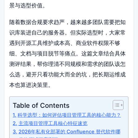
景与选型价值。
随着数据合规要求趋严，越来越多团队需要把知
识库装进自己的服务器。但实际选型时，大家常
遇到开源工具维护成本高、商业软件权限不够
细、文档与项目脱节等痛点。这篇文章结合具体
测评结果，帮你理清不同规模和需求的团队该怎
么选，避开只看功能大而全的坑，把长期运维成
本也算进决策里。
Table of Contents
科学选型：如何评估项目管理工具的核心能力？
主流项目管理工具核心特征速览
2026年私有化部署的 Confluence 替代软件哪