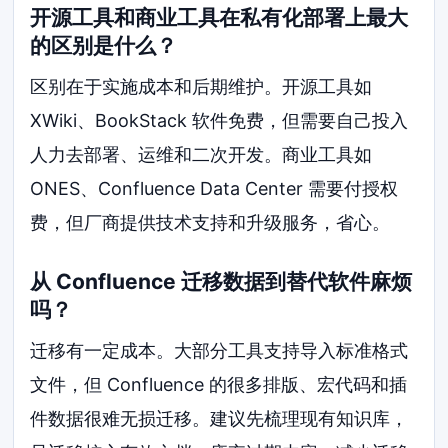
开源工具和商业工具在私有化部署上最大
的区别是什么？
区别在于实施成本和后期维护。开源工具如
XWiki、BookStack 软件免费，但需要自己投入
人力去部署、运维和二次开发。商业工具如
ONES、Confluence Data Center 需要付授权
费，但厂商提供技术支持和升级服务，省心。
从 Confluence 迁移数据到替代软件麻烦
吗？
迁移有一定成本。大部分工具支持导入标准格式
文件，但 Confluence 的很多排版、宏代码和插
件数据很难无损迁移。建议先梳理现有知识库，