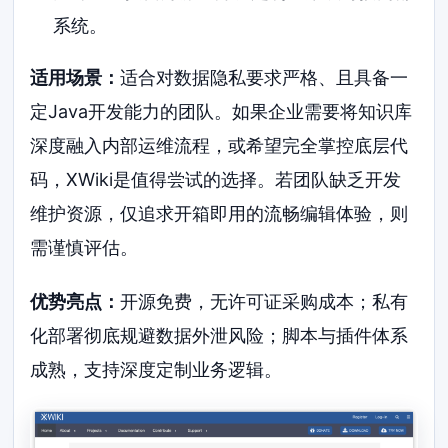
系统。
适用场景：
适合对数据隐私要求严格、且具备一
定Java开发能力的团队。如果企业需要将知识库
深度融入内部运维流程，或希望完全掌控底层代
码，XWiki是值得尝试的选择。若团队缺乏开发
维护资源，仅追求开箱即用的流畅编辑体验，则
需谨慎评估。
优势亮点：
开源免费，无许可证采购成本；私有
化部署彻底规避数据外泄风险；脚本与插件体系
成熟，支持深度定制业务逻辑。