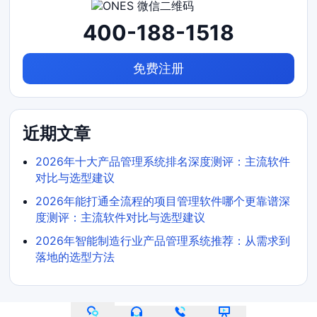
400-188-1518
免费注册
近期文章
2026年十大产品管理系统排名深度测评：主流软件
对比与选型建议
2026年能打通全流程的项目管理软件哪个更靠谱深
度测评：主流软件对比与选型建议
2026年智能制造行业产品管理系统推荐：从需求到
落地的选型方法