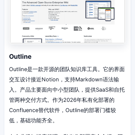
Outline
Outline是一款开源的团队知识库工具。它的界面
交互设计接近Notion，支持Markdown语法输
入。产品主要面向中小型团队，提供SaaS和自托
管两种交付方式。作为2026年私有化部署的
Confluence替代软件，Outline的部署门槛较
低，基础功能齐全。