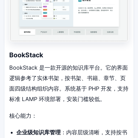
BookStack
BookStack 是一款开源的知识库平台。它的界面
逻辑参考了实体书架，按书架、书籍、章节、页
面四级结构组织内容。系统基于 PHP 开发，支持
标准 LAMP 环境部署，安装门槛较低。
核心能力：
企业级知识库管理
：内容层级清晰，支持按书