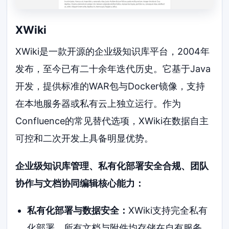
XWiki
XWiki是一款开源的企业级知识库平台，2004年
发布，至今已有二十余年迭代历史。它基于Java
开发，提供标准的WAR包与Docker镜像，支持
在本地服务器或私有云上独立运行。作为
Confluence的常见替代选项，XWiki在数据自主
可控和二次开发上具备明显优势。
企业级知识库管理、私有化部署安全合规、团队
协作与文档协同编辑核心能力：
私有化部署与数据安全：
XWiki支持完全私有
化部署，所有文档与附件均存储在自有服务