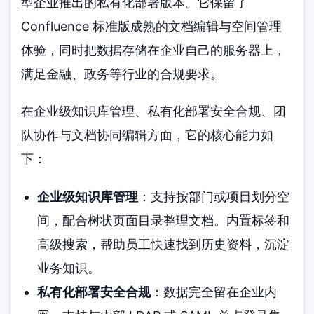
型企业推出的私有化部署版本。它保留了
Confluence 标准版成熟的文档编辑与空间管理
体验，同时把数据存储在企业自己的服务器上，
满足金融、政务等行业的合规要求。
在企业级知识库管理、私有化部署安全合规、团
队协作与文档协同编辑方面，它的核心能力如
下：
企业级知识库管理
：支持按部门或项目划分空
间，配合树状页面目录整理文档。内置标签和
高级搜索，帮助员工快速找到历史资料，沉淀
业务知识。
私有化部署安全合规
：数据完全留在企业内