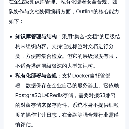
在企业级知识库管理、私有化部署安全合规、团
队协作与文档协同编辑方面，Outline的核心能力
如下：
知识库管理与结构
：采用“集合-文档”的层级结
构来组织内容。支持通过标签对文档进行分
类，方便跨集合检索。但它的层级深度有限，
不适合搭建层级极深的大型知识树。
私有化部署与合规
：支持Docker自托管部
署，数据保存在企业自己的服务器上。它依赖
PostgreSQL和Redis存储，需要对接S3兼容
的对象存储来保存附件。系统本身不提供细粒
度的操作审计日志，在金融等强合规行业需谨
慎评估。