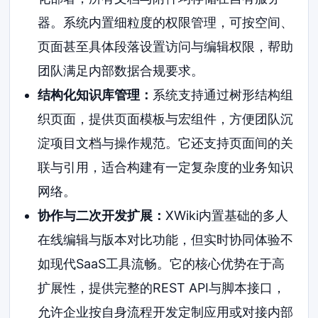
器。系统内置细粒度的权限管理，可按空间、
页面甚至具体段落设置访问与编辑权限，帮助
团队满足内部数据合规要求。
结构化知识库管理：
系统支持通过树形结构组
织页面，提供页面模板与宏组件，方便团队沉
淀项目文档与操作规范。它还支持页面间的关
联与引用，适合构建有一定复杂度的业务知识
网络。
协作与二次开发扩展：
XWiki内置基础的多人
在线编辑与版本对比功能，但实时协同体验不
如现代SaaS工具流畅。它的核心优势在于高
扩展性，提供完整的REST API与脚本接口，
允许企业按自身流程开发定制应用或对接内部