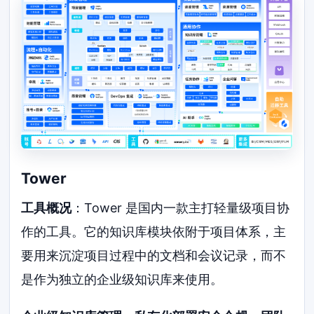
Tower
工具概况
：Tower 是国内一款主打轻量级项目协
作的工具。它的知识库模块依附于项目体系，主
要用来沉淀项目过程中的文档和会议记录，而不
是作为独立的企业级知识库来使用。