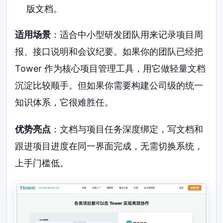
版文档。
适用场景
：适合中小型研发团队用来记录项目周
报、接口说明和会议纪要。如果你的团队已经把
Tower 作为核心项目管理工具，用它做轻量文档
沉淀比较顺手。但如果你需要构建公司级的统一
知识体系，它很难胜任。
优势亮点
：文档与项目任务深度绑定，写文档和
跟进项目进度在同一界面完成，无需切换系统，
上手门槛低。