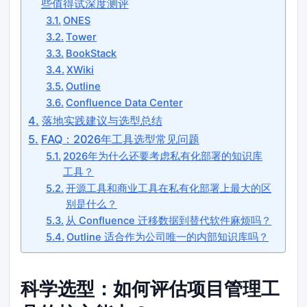
些值得试深度测评
ONES
Tower
BookStack
XWiki
Outline
Confluence Data Center
落地实践建议与选型总结
FAQ：2026年工具选型常见问题
2026年为什么还要考虑私有化部署的知识库
工具？
开源工具和商业工具在私有化部署上最大的区
别是什么？
从 Confluence 迁移数据到替代软件麻烦吗？
Outline 适合作为公司唯一的内部知识库吗？
科学选型：如何评估项目管理工