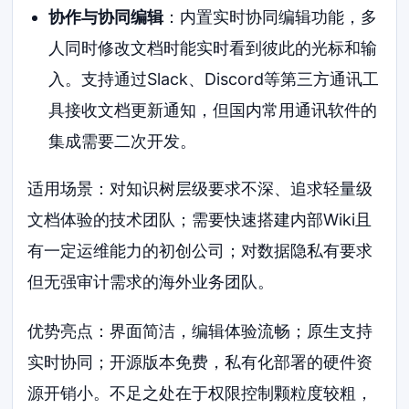
协作与协同编辑
：内置实时协同编辑功能，多
人同时修改文档时能实时看到彼此的光标和输
入。支持通过Slack、Discord等第三方通讯工
具接收文档更新通知，但国内常用通讯软件的
集成需要二次开发。
适用场景：对知识树层级要求不深、追求轻量级
文档体验的技术团队；需要快速搭建内部Wiki且
有一定运维能力的初创公司；对数据隐私有要求
但无强审计需求的海外业务团队。
优势亮点：界面简洁，编辑体验流畅；原生支持
实时协同；开源版本免费，私有化部署的硬件资
源开销小。不足之处在于权限控制颗粒度较粗，