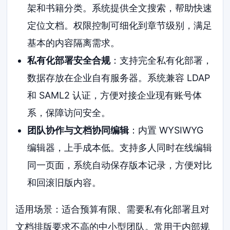
架和书籍分类。系统提供全文搜索，帮助快速
定位文档。权限控制可细化到章节级别，满足
基本的内容隔离需求。
私有化部署安全合规
：支持完全私有化部署，
数据存放在企业自有服务器。系统兼容 LDAP
和 SAML2 认证，方便对接企业现有账号体
系，保障访问安全。
团队协作与文档协同编辑
：内置 WYSIWYG
编辑器，上手成本低。支持多人同时在线编辑
同一页面，系统自动保存版本记录，方便对比
和回滚旧版内容。
适用场景：适合预算有限、需要私有化部署且对
文档排版要求不高的中小型团队。常用于内部规