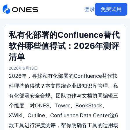
登录
免费试用
私有化部署的Confluence替代
软件哪些值得试：2026年测评
清单
2026年6月18日
2026年，寻找私有化部署的Confluence替代软
件哪些值得试？本文围绕企业级知识库管理、私
有化部署安全合规、团队协作与文档协同编辑三
个维度，对ONES、Tower、BookStack、
XWiki、Outline、Confluence Data Center这6
款工具进行深度测评，帮你明确各工具的适用场