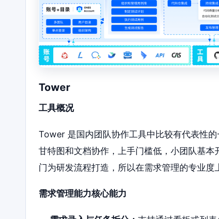
Tower
工具概况
Tower 是国内团队协作工具中比较有代表
甘特图和文档协作，上手门槛低，小团队基本
门为研发流程打造，所以在需求管理的专业度
需求管理能力核心能力