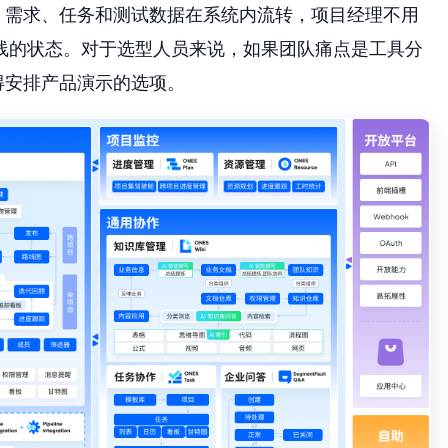
。需求、任务和测试数据在系统内流转，项目经理不用
线的状态。对于选型人员来说，如果团队痛点是工具分
得安排产品演示的选项。