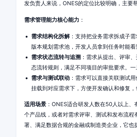
发负责人来说，ONES的定位比较明确，主要
需求管理能力核心能力
：
需求结构化拆解
：支持把业务需求拆成子需
版本规划需求池，开发人员拿到任务时能看
需求状态流转与追溯
：需求从提出、评审、
态流转规则，满足不同项目的审批要求。一
需求与测试联动
：需求可以直接关联测试用
挂载到对应需求下，方便开发确认和修复，
适用场景
：ONES适合研发人数在50人以上
个产品线，或者对需求评审、测试和发布流程有
署、满足数据合规的金融或制造类企业，它也