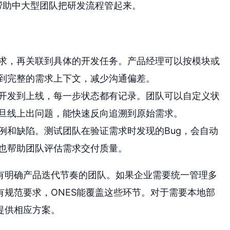
帮助中大型团队把研发流程管起来。
求，再关联到具体的开发任务。产品经理可以按模块或
到完整的需求上下文，减少沟通偏差。
开发到上线，每一步状态都有记录。团队可以自定义状
旦线上出问题，能快速反向追溯到原始需求。
例和缺陷。测试团队在验证需求时发现的Bug，会自动
也帮助团队评估需求交付质量。
、有明确产品迭代节奏的团队。如果企业需要统一管理多
规范要求，ONES能覆盖这些环节。对于需要本地部
提供相应方案。