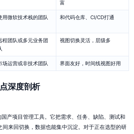
富
使用微软技术栈的团队
和代码仓库、CI/CD打通
远程团队或多元业务团
视图切换灵活，层级多
队
市场运营或非技术团队
界面友好，时间线视图好用
缺点深度剖析
的国产项目管理工具。它把需求、任务、缺陷、测试和
之间来回切换，数据也能集中沉淀。对于正在选型的研