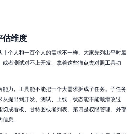
评估维度
队十个人和一百个人的需求不一样。大家先列出平时最
、或者测试对不上开发。拿着这些痛点去对照工具功
解能力。工具能不能把一个大需求拆成子任务。子任务
求从提出到开发、测试、上线，状态能不能顺滑改过
能切成看板、甘特图或者列表。第四是权限管理。外部
的信息。