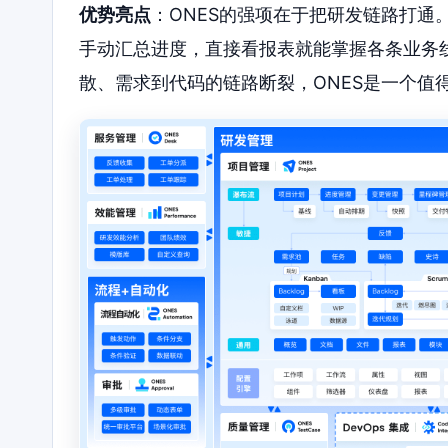
优势亮点
：ONES的强项在于把研发链路打通
手动汇总进度，直接看报表就能掌握各条业务
散、需求到代码的链路断裂，ONES是一个值