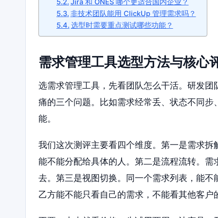
Jira 和 ONES 哪个更适合国内企业？
非技术团队能用 ClickUp 管理需求吗？
选型时需要重点测试哪些功能？
需求管理工具选型方法与核心
选需求管理工具，先看团队怎么干活。研发团
痛的三个问题。比如需求经常丢、状态不同步
能。
我们这次测评主要看四个维度。第一是需求拆
能不能分配给具体的人。第二是流程流转。需
去。第三是视图切换。同一个需求列表，能不
乙方能不能只看自己的需求，不能看其他客户