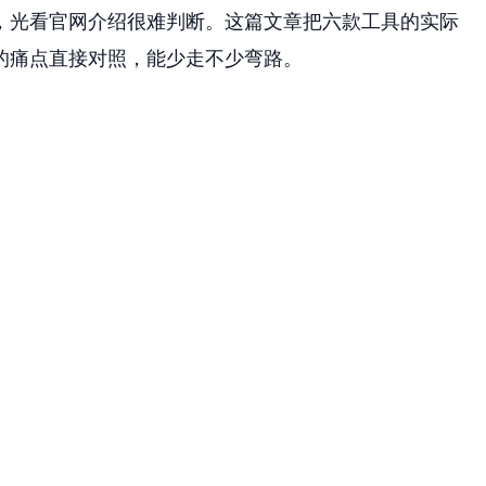
，光看官网介绍很难判断。这篇文章把六款工具的实际
的痛点直接对照，能少走不少弯路。