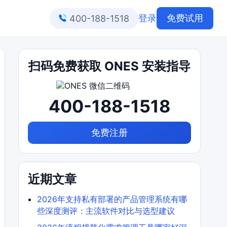
登录
免费试用
400-188-1518
扫码免费获取 ONES 安装指导
400-188-1518
免费注册
近期文章
2026年支持私有部署的产品管理系统有哪
些深度测评：主流软件对比与选型建议