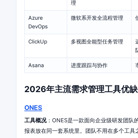
理
Azure
微软系开发全流程管理
DevOps
ClickUp
多视图全能型任务管理
Asana
进度跟踪与协作
2026年主流需求管理工具优
ONES
工具概况
：ONES是一款面向企业级研发团队
报表放在同一套系统里。团队不用在多个工具