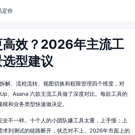
品定价
高效？2026年主流工
景选型建议
求拆解、流程流转、视图切换和权限管理四个维度，对
、ClickUp、Asana 六款主流工具做了深度对比。每款工具的
规模和业务类型快速做决定。
完全不一样。十个人的小团队嫌工具太重，上手慢；上
求到测试的链路断开，状态对不上。2026年市面上的