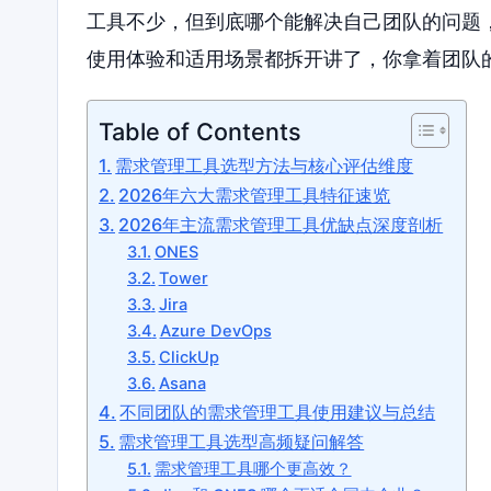
工具不少，但到底哪个能解决自己团队的问题
使用体验和适用场景都拆开讲了，你拿着团队
Table of Contents
需求管理工具选型方法与核心评估维度
2026年六大需求管理工具特征速览
2026年主流需求管理工具优缺点深度剖析
ONES
Tower
Jira
Azure DevOps
ClickUp
Asana
不同团队的需求管理工具使用建议与总结
需求管理工具选型高频疑问解答
需求管理工具哪个更高效？