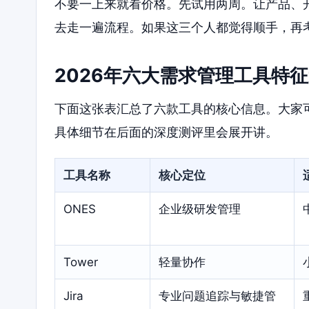
不要一上来就看价格。先试用两周。让产品、
去走一遍流程。如果这三个人都觉得顺手，再
2026年六大需求管理工具特
下面这张表汇总了六款工具的核心信息。大家
具体细节在后面的深度测评里会展开讲。
工具名称
核心定位
ONES
企业级研发管理
Tower
轻量协作
Jira
专业问题追踪与敏捷管