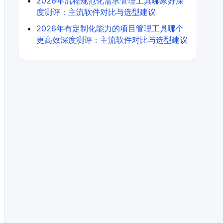
2026年流程规范化需求管理工具哪家好深
度测评：主流软件对比与选型建议
2026年有定制化能力的项目管理工具哪个
更高效深度测评：主流软件对比与选型建议