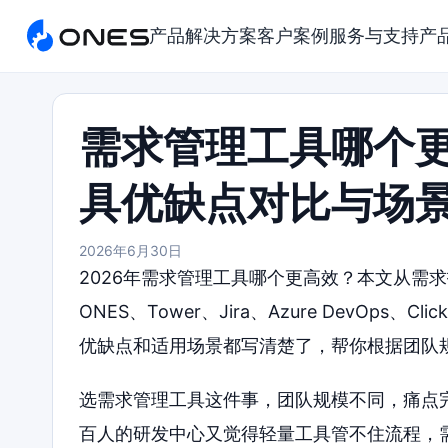
产品
解决方案
客户案例
服务与支持
产
需求管理工具哪个更
具优缺点对比与场
2026年6月30日
2026年需求管理工具哪个更高效？本文从需
ONES、Tower、Jira、Azure DevOps
优缺点和适用场景都写清楚了，帮你根据团队
选需求管理工具这件事，团队规模不同，痛点
百人的研发中心又觉得轻量工具管不住流程，需