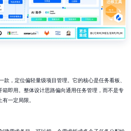
性的一款，定位偏轻量级项目管理。它的核心是任务看板、
开箱即用。整体设计思路偏向通用任务管理，而不是专
上有一定局限。