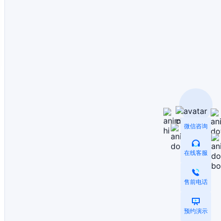
微信咨询
在线客服
售前电话
预约演示