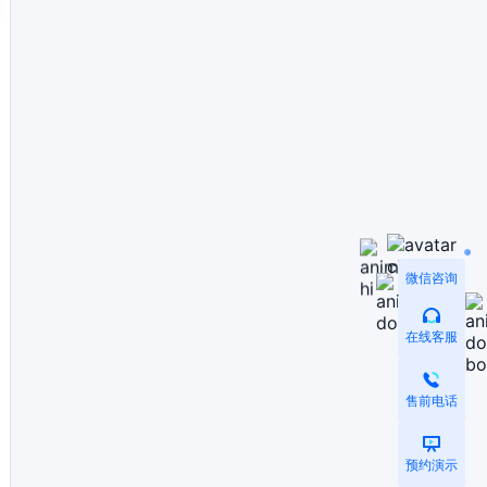
微信咨询
在线客服
售前电话
预约演示