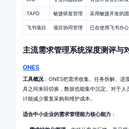
TAPD
敏捷研发管理
采用敏捷开发的团
飞书项目
项目协同管理
已在使用飞书办公
主流需求管理系统深度测评与
ONES
工具概况
：ONES把需求收集、任务拆解、进
具之间来回切换，数据也能集中沉淀。对于人
计能减少重复采购和维护成本。
适合中小企业的需求管理能力核心能力
：