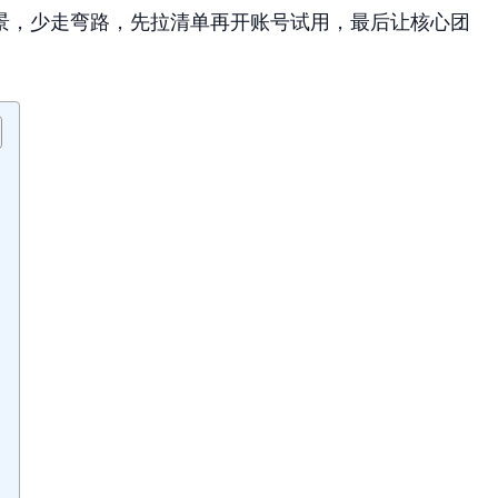
景，少走弯路，先拉清单再开账号试用，最后让核心团