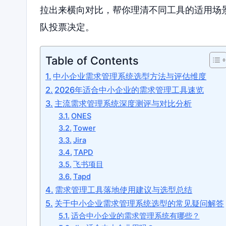
拉出来横向对比，帮你理清不同工具的适用场
队投票决定。
Table of Contents
中小企业需求管理系统选型方法与评估维度
2026年适合中小企业的需求管理工具速览
主流需求管理系统深度测评与对比分析
ONES
Tower
Jira
TAPD
飞书项目
Tapd
需求管理工具落地使用建议与选型总结
关于中小企业需求管理系统选型的常见疑问解答
适合中小企业的需求管理系统有哪些？