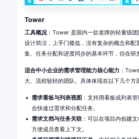
Tower
工具概况
：Tower 是国内一款老牌的轻量
设计简洁，上手门槛低，没有复杂的概念和配置
集、任务分配和进度同步的基本环节，但在研
适合中小企业的需求管理能力核心能力
：To
大、流程较轻的团队。具体体现在以下几个方
需求看板与列表视图
：支持用看板或列表管
合快速过需求和分配任务。
需求文档与任务关联
：可以在项目内创建文
方便成员查看上下文。