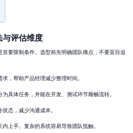
法与评估维度
是首要限制条件。选型前先明确团队痛点，不要盲目追
需求，帮助产品经理减少整理时间。
分为具体任务，并能在开发、测试环节顺畅流转。
务状态，减少沟通成本。
天内上手。复杂的系统容易导致团队抵触。