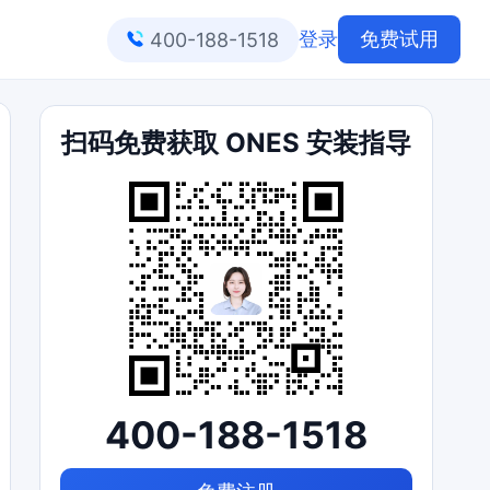
登录
免费试用
400-188-1518
扫码免费获取 ONES 安装指导
400-188-1518