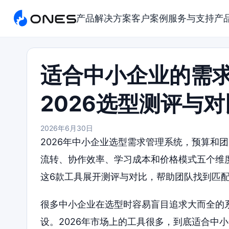
产品
解决方案
客户案例
服务与支持
产
适合中小企业的需
2026选型测评与
2026年6月30日
2026年中小企业选型需求管理系统，预算和
流转、协作效率、学习成本和价格模式五个维度，对O
这6款工具展开测评与对比，帮助团队找到匹
很多中小企业在选型时容易盲目追求大而全的
设。2026年市场上的工具很多，到底适合中