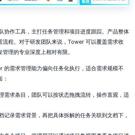
级团队协作工具，主打任务管理和项目进度跟踪。产品整体
流程。对于研发团队来说，Tower 可以覆盖需求收
发管理的专业深度上相对有限。
wer 的需求管理能力偏向任务化执行，适合需求规模不
面：
理需求条目，团队可以按状态拖拽流转，操作直观，适
档记录需求背景，再把具体拆解的任务关联到文档下，