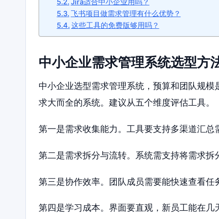
Jira适合中小企业用吗？
飞书项目做需求管理有什么优势？
这些工具的免费版够用吗？
中小企业需求管理系统选型方
中小企业选型需求管理系统，预算和团队规模
求大而全的系统。建议从五个维度评估工具。
第一是需求收集能力。工具要支持多渠道汇总
第二是需求拆分与流转。系统需支持将需求拆
第三是协作效率。团队成员需要能快速查看任
第四是学习成本。界面要直观，新员工能在几