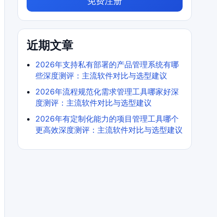
免费注册
近期文章
2026年支持私有部署的产品管理系统有哪
些深度测评：主流软件对比与选型建议
2026年流程规范化需求管理工具哪家好深
度测评：主流软件对比与选型建议
2026年有定制化能力的项目管理工具哪个
更高效深度测评：主流软件对比与选型建议