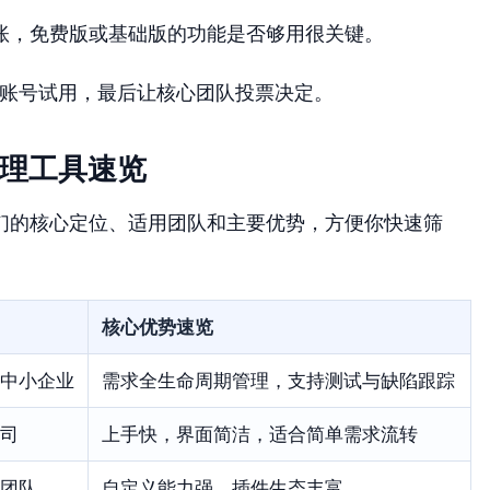
账，免费版或基础版的功能是否够用很关键。
开账号试用，最后让核心团队投票决定。
管理工具速览
们的核心定位、适用团队和主要优势，方便你快速筛
核心优势速览
中小企业
需求全生命周期管理，支持测试与缺陷跟踪
司
上手快，界面简洁，适合简单需求流转
团队
自定义能力强，插件生态丰富