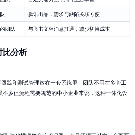
队
腾讯出品，需求与缺陷关联方便
的团队
与飞书文档消息打通，减少切换成本
对比分析
度跟踪和测试管理放在一套系统里。团队不用在多套工
员不多但流程需要规范的中小企业来说，这种一体化设