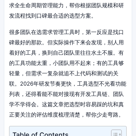
求全生命周期管理能力，帮你根据团队规模和研
发流程找到口碑最合适的选型方案。
很多团队在选需求管理工具时，第一反应是找口
碑最好的那款。但实际操作下来会发现，别人用
着好的工具，换到自己团队里往往水土不服。有
的工具功能太重，小团队用不起来；有的工具够
轻量，但需求一复杂就追不上代码和测试的关
联。2026年研发节奏更快，工具选型不光看功能
列表，还得看能不能对接现有开发工具链、团队
学不学得会。这篇文章把选型时容易踩的坑和真
正要关注的评估维度梳理清楚，帮你少走弯路。
Table of Contents