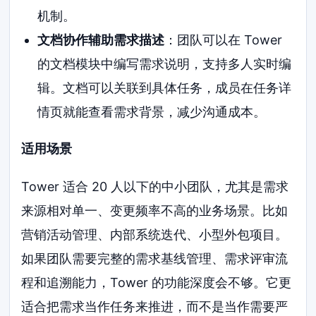
机制。
文档协作辅助需求描述
：团队可以在 Tower
的文档模块中编写需求说明，支持多人实时编
辑。文档可以关联到具体任务，成员在任务详
情页就能查看需求背景，减少沟通成本。
适用场景
Tower 适合 20 人以下的中小团队，尤其是需求
来源相对单一、变更频率不高的业务场景。比如
营销活动管理、内部系统迭代、小型外包项目。
如果团队需要完整的需求基线管理、需求评审流
程和追溯能力，Tower 的功能深度会不够。它更
适合把需求当作任务来推进，而不是当作需要严