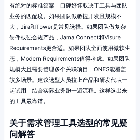
有绝对的标准答案。口碑好坏取决于工具与团队
业务的匹配度。如果团队做敏捷开发且规模不
大，Jira和Tower是常见选择。如果团队做复杂
硬件或强合规产品，Jama Connect和Visure
Requirements更合适。如果团队全面使用微软生
态，Modern Requirements值得考虑。如果团队
规模大且需要管理多个关联项目，ONES能覆盖
较多场景。建议选型人员拉上产品和研发代表一
起试用。结合实际业务跑一遍流程。这样选出来
的工具最靠谱。
关于需求管理工具选型的常见疑
问解答