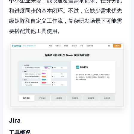
中小企业来说，能快速覆盖需求记录、任务分配
和进度同步的基本闭环。不过，它缺少需求优先
级矩阵和自定义工作流，复杂研发场景下可能需
要搭配其他工具使用。
Jira
工具概况