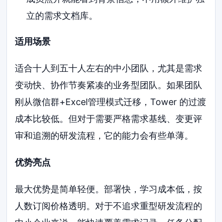
立的需求文档库。
适用场景
适合十人到五十人左右的中小团队，尤其是需求
变动快、协作节奏紧凑的业务型团队。如果团队
刚从微信群+Excel管理模式迁移，Tower 的过渡
成本比较低。但对于需要严格需求基线、变更评
审和追溯的研发流程，它的能力会有些单薄。
优势亮点
最大优势是简单轻便。部署快，学习成本低，按
人数订阅价格透明。对于不追求重型研发流程的