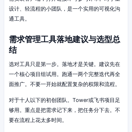
设计、轻流程的小团队，是一个实用的可视化沟
通工具。
需求管理工具落地建议与选型总
结
选对工具只是第一步。落地才是关键。建议先在
一个核心项目组试用。跑通一两个完整迭代再全
面推广。不要一开始就配置复杂的权限和流程。
对于十人以下的初创团队。Tower或飞书项目足
够用。重点是把需求记下来，把任务分下去。不
要在流程上花太多时间。