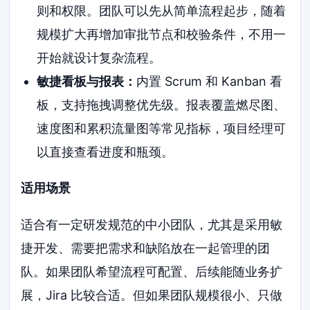
则和权限。团队可以先从简单流程起步，随着
规模扩大再增加审批节点和校验条件，不用一
开始就设计复杂流程。
敏捷看板与报表：
内置 Scrum 和 Kanban 看
板，支持拖拽调整优先级。报表覆盖燃尽图、
速度图和累积流量图等常见指标，项目经理可
以直接查看进度和瓶颈。
适用场景
适合有一定研发规范的中小团队，尤其是采用敏
捷开发、需要把需求和缺陷放在一起管理的团
队。如果团队希望流程可配置、后续能随业务扩
展，Jira 比较合适。但如果团队规模很小、只做