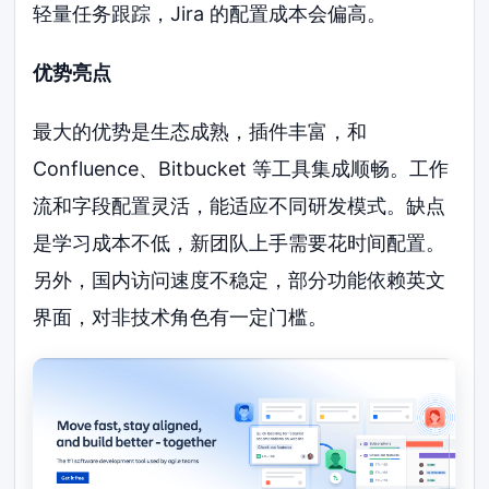
轻量任务跟踪，Jira 的配置成本会偏高。
优势亮点
最大的优势是生态成熟，插件丰富，和
Confluence、Bitbucket 等工具集成顺畅。工作
流和字段配置灵活，能适应不同研发模式。缺点
是学习成本不低，新团队上手需要花时间配置。
另外，国内访问速度不稳定，部分功能依赖英文
界面，对非技术角色有一定门槛。