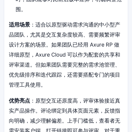
围。
适用场景
：适合以原型驱动需求沟通的中小型产
品团队，尤其是交互复杂度较高、需要频繁评审
设计方案的场景。如果团队已经用 Axure RP 做
详细原型，Axure Cloud 可以作为配套的共享和
评审渠道。但如果团队需要完整的需求池管理、
优先级排序和迭代跟踪，还需要搭配专门的项目
管理工具使用。
优势亮点
：原型交互还原度高，评审体验接近真
实产品操作。评论绑定到具体页面元素，反馈指
向明确，减少理解偏差。上手门槛低，查看者无
需安装客户端，打开链接即可参与评审。对于重