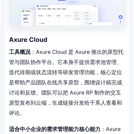
Axure Cloud
工具概况
：Axure Cloud 是 Axure 推出的原型托
管与团队协作平台。它本身不提供需求池管理、
迭代排期或状态流转等研发管理功能，核心定位
是帮助产品团队在线共享原型，围绕设计稿完成
讨论和反馈。团队可以把 Axure RP 制作的交互
原型发布到云端，生成链接分发给干系人查看和
评论。
适合中小企业的需求管理能力核心能力
：Axure