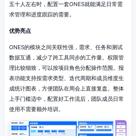
五十人左右时，配置一套ONES就能满足日常需
求管理和进度跟踪的需要。
优势亮点
ONES的模块之间关联性强，需求、任务和测试
数据互通，减少了跨工具同步的工作量。权限管
理比较细致，可以按项目角色分配操作范围。报
表功能支持按需求类型、迭代周期和成员维度生
成统计图表，方便团队在周会上直接复盘。整体
上手门槛适中，配置好工作流后，团队成员日常
使用不需要额外培训。