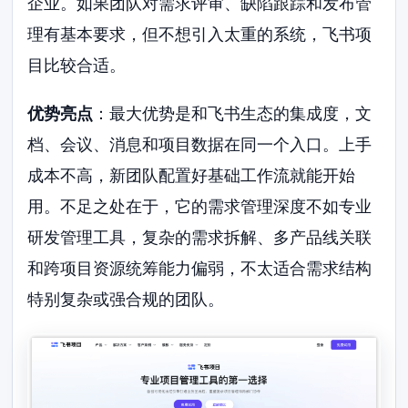
企业。如果团队对需求评审、缺陷跟踪和发布管
理有基本要求，但不想引入太重的系统，飞书项
目比较合适。
优势亮点
：最大优势是和飞书生态的集成度，文
档、会议、消息和项目数据在同一个入口。上手
成本不高，新团队配置好基础工作流就能开始
用。不足之处在于，它的需求管理深度不如专业
研发管理工具，复杂的需求拆解、多产品线关联
和跨项目资源统筹能力偏弱，不太适合需求结构
特别复杂或强合规的团队。