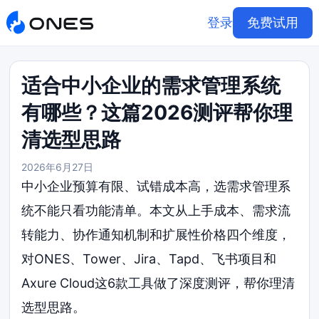
登录
免费试用
适合中小企业的需求管理系统
有哪些？这篇2026测评帮你理
清选型思路
2026年6月27日
中小企业预算有限、试错成本高，选需求管理系
统不能只看功能清单。本文从上手成本、需求流
转能力、协作通知机制和扩展性价格四个维度，
对ONES、Tower、Jira、Tapd、飞书项目和
Axure Cloud这6款工具做了深度测评，帮你理清
选型思路。