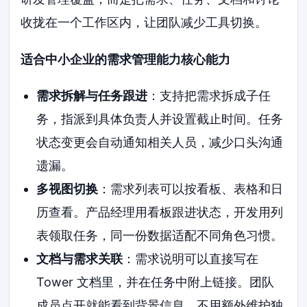
收拢在一个工作区内，让团队减少工具切换。
适合中小企业的需求管理能力核心能力
需求拆解与任务跟进
：支持把需求拆成子任
务，指派到具体负责人并设置截止时间。任务
状态变更会自动通知相关人员，减少口头沟通
遗漏。
多视图切换
：需求列表可以按看板、表格和日
历查看。产品经理用看板跟进状态，开发用列
表领取任务，同一份数据适配不同角色习惯。
文档与需求关联
：需求说明可以直接写在
Tower 文档里，并在任务中附上链接。团队
成员点开就能看到背景信息，不用额外维护独