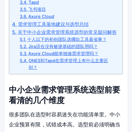
Tapd
飞书项目
Axure Cloud
需求管理工具落地建议与选型总结
关于中小企业需求管理系统选型的常见疑问解答
十人以下的初创团队选哪款工具最省事？
Jira适合没有敏捷基础的团队用吗？
Axure Cloud能单独做需求管理吗？
ONES和Tapd在需求管理上有什么主要区
别？
中小企业需求管理系统选型前要
看清的几个维度
很多团队在选型时容易迷失在功能清单里。中小
企业预算有限，试错成本高。选型前必须明确当