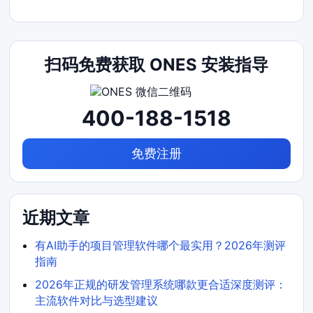
扫码免费获取 ONES 安装指导
400-188-1518
免费注册
近期文章
有AI助手的项目管理软件哪个最实用？2026年测评
指南
2026年正规的研发管理系统哪款更合适深度测评：
主流软件对比与选型建议