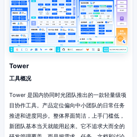
Tower
工具概况
Tower 是国内协同时光团队推出的一款轻量级项
目协作工具。产品定位偏向中小团队的日常任务
推进和进度同步。整体界面简洁，上手门槛低，
新团队基本当天就能用起来。它不追求大而全的
研发管理覆盖，而是把需求、任务、文档和讨论