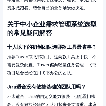
费版跑跑看。结合自己的业务场景做决定。
关于中小企业需求管理系统选型
的常见疑问解答
十人以下的初创团队选哪款工具最省事？
推荐Tower或飞书项目。这两款工具上手快，不
需要复杂配置。Tower偏向轻量任务管理，飞书
项目适合已经在用飞书办公的团队。
Jira适合没有敏捷基础的团队用吗？
不太适合。Jira的自定义能力很强，但配置门槛
高。没有敏捷经验的团队用起来会觉得重。建议