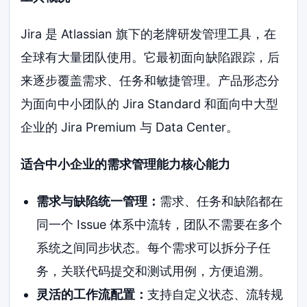
Jira 是 Atlassian 旗下的老牌研发管理工具，在
全球有大量团队使用。它最初面向缺陷跟踪，后
来逐步覆盖需求、任务和敏捷管理。产品形态分
为面向中小团队的 Jira Standard 和面向中大型
企业的 Jira Premium 与 Data Center。
适合中小企业的需求管理能力核心能力
需求与缺陷统一管理：
需求、任务和缺陷都在
同一个 Issue 体系中流转，团队不需要在多个
系统之间同步状态。每个需求可以拆分子任
务，关联代码提交和测试用例，方便追溯。
灵活的工作流配置：
支持自定义状态、流转规