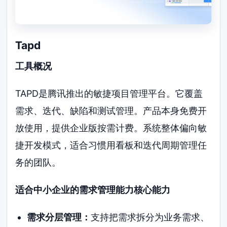
Tapd
工具概况
TAPD是腾讯推出的敏捷项目管理平台。它覆盖
需求、迭代、缺陷和测试管理。产品本身免费开
放使用，提供企业版按需计费。系统整体偏向敏
捷开发模式，适合习惯用看板和迭代周期管理任
务的团队。
适合中小企业的需求管理能力核心能力
需求分层管理：
支持把需求拆分为业务需求、