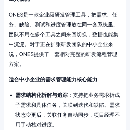
ONES是一款企业级研发管理工具，把需求、任
务、缺陷、测试和进度管理放在同一套系统里。
团队不用在多个工具之间来回切换，数据也能集
中沉淀。对于正在扩张研发团队的中小企业来
说，ONES提供了一套相对完整的研发流程管理
方案。
适合中小企业的需求管理能力核心能力
需求结构化拆解与追踪
：支持把业务需求拆成
子需求和具体任务，关联到迭代和缺陷。需求
状态变更后，关联任务自动同步，项目经理不
用手动核对进度。