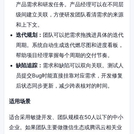
产品需求和研发任务。产品经理可以在不同层
级间建立关联，方便研发团队看清需求的来源
和上下文。
迭代规划：
团队可以把需求拖拽进具体的迭代
周期。系统自动生成迭代燃尽图和进度看板，
帮助项目经理掌握每个周期的交付节奏。
缺陷追踪：
需求和缺陷可以双向关联。测试人
员提交Bug时能直接挂靠对应需求，开发修复
后状态同步更新，减少跨表核对的时间。
适用场景
适合采用敏捷开发、团队规模在50人以下的中小
企业。如果团队主要做微信生态或腾讯云相关业