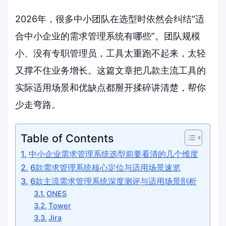
2026年，很多中小团队在选型时依然会纠结“适
合中小企业的需求管理系统有哪些”。团队规模
小、没有专职管理员，工具太重跑不起来，太轻
又撑不住业务增长。这篇文章把几款主流工具的
实际适用场景和优缺点都掰开揉碎讲清楚，帮你
少走弯路。
Table of Contents
中小企业需求管理系统选型前要看清的几个维度
6款需求管理系统核心定位与适用场景速览
6款主流需求管理系统深度测评与适用场景剖析
ONES
Tower
Jira