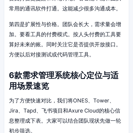
常用的通讯软件打通。这能减少很多沟通成本。
第四是扩展性与价格。团队会长大，需求量会增
加。要看工具的付费模式。按人头付费的工具要
算好未来的账。同时关注它是否提供开放接口。
方便以后对接测试或代码管理工具。
6款需求管理系统核心定位与适
用场景速览
为了方便快速对比，我们将ONES、Tower、
Jira、Tapd、飞书项目和Axure Cloud的核心信
息整理成下表。大家可以结合团队现状先做一轮
初步筛选。