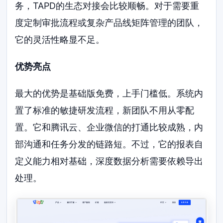
务，TAPD的生态对接会比较顺畅。对于需要重
度定制审批流程或复杂产品线矩阵管理的团队，
它的灵活性略显不足。
优势亮点
最大的优势是基础版免费，上手门槛低。系统内
置了标准的敏捷研发流程，新团队不用从零配
置。它和腾讯云、企业微信的打通比较成熟，内
部沟通和任务分发的链路短。不过，它的报表自
定义能力相对基础，深度数据分析需要依赖导出
处理。