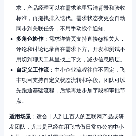
求，产品经理可以在需求池里写清背景和验收
标准，再拖拽排入迭代。需求状态变更会自动
同步到关联任务，不用手动挨个通知。
多角色协作
：需求详情页支持直接@相关人，
评论和讨论记录留在需求下方。开发和测试不
用切到聊天工具里找上下文，减少信息断层。
自定义工作流
：中小企业流程往往不固定，飞
书项目支持自定义状态流转和字段。团队可以
先跑通基础流程，后续再逐步加字段和审批节
点。
适用场景
：适合十人到上百人的互联网产品或研
发团队，尤其是已经在用飞书做日常办公的中小