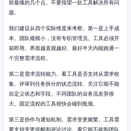
前最痛的几个点。不要指望一款工具解决所有问
题。
我们建议从四个实际维度来考察。第一是上手成
本。团队规模小，没有专职管理员。工具必须开
箱即用。界面越直观越好。最好半天内能跑通一
个完整需求流程。
第二是需求流转能力。看工具是否支持从需求收
集、评审到任务拆分的状态流转。关注它能不能
自定义状态和字段。不同团队的业务流差异很
大。固定流程的工具很快会碰到瓶颈。
第三是协作与通知机制。需求变更频繁。工具需
要支持变更提醒和评论讨论。看它能不能和团队