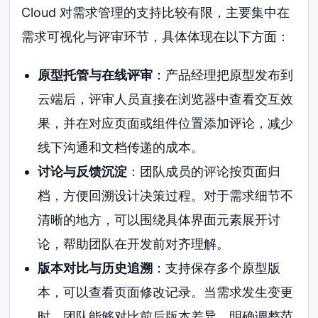
Cloud 对需求管理的支持比较有限，主要集中在
需求可视化与评审环节，具体体现在以下方面：
原型托管与在线评审
：产品经理把原型发布到
云端后，评审人员直接在浏览器中查看交互效
果，并在对应页面或组件位置添加评论，减少
线下沟通和文档传递的成本。
讨论与反馈沉淀
：团队成员的评论按页面归
档，方便回溯设计决策过程。对于需求细节不
清晰的地方，可以围绕具体界面元素展开讨
论，帮助团队在开发前对齐理解。
版本对比与历史追溯
：支持保存多个原型版
本，可以查看页面修改记录。当需求发生变更
时，团队能够对比前后版本差异，明确调整范