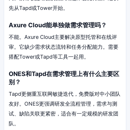
先从Tapd或Tower开始。
Axure Cloud能单独做需求管理吗？
不能。Axure Cloud主要解决原型托管和在线评
审。它缺少需求状态流转和任务分配能力。需要
搭配Tower或Tapd等工具一起用。
ONES和Tapd在需求管理上有什么主要区
别？
Tapd更侧重互联网敏捷迭代，免费版对中小团队
友好。ONES更强调研发全流程管理，需求与测
试、缺陷关联更紧密，适合有一定规模的研发团
队。