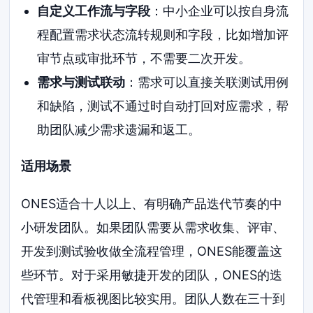
自定义工作流与字段
：中小企业可以按自身流
程配置需求状态流转规则和字段，比如增加评
审节点或审批环节，不需要二次开发。
需求与测试联动
：需求可以直接关联测试用例
和缺陷，测试不通过时自动打回对应需求，帮
助团队减少需求遗漏和返工。
适用场景
ONES适合十人以上、有明确产品迭代节奏的中
小研发团队。如果团队需要从需求收集、评审、
开发到测试验收做全流程管理，ONES能覆盖这
些环节。对于采用敏捷开发的团队，ONES的迭
代管理和看板视图比较实用。团队人数在三十到