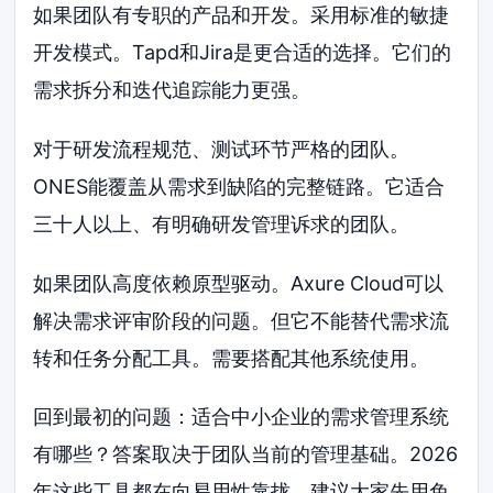
如果团队有专职的产品和开发。采用标准的敏捷
开发模式。Tapd和Jira是更合适的选择。它们的
需求拆分和迭代追踪能力更强。
对于研发流程规范、测试环节严格的团队。
ONES能覆盖从需求到缺陷的完整链路。它适合
三十人以上、有明确研发管理诉求的团队。
如果团队高度依赖原型驱动。Axure Cloud可以
解决需求评审阶段的问题。但它不能替代需求流
转和任务分配工具。需要搭配其他系统使用。
回到最初的问题：适合中小企业的需求管理系统
有哪些？答案取决于团队当前的管理基础。2026
年这些工具都在向易用性靠拢。建议大家先用免