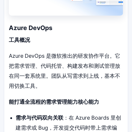
Azure DevOps
工具概况
Azure DevOps 是微软推出的研发协作平台。它
把需求管理、代码托管、构建发布和测试管理放
在同一套系统里。团队从写需求到上线，基本不
用切换工具。
能打通全流程的需求管理能力核心能力
需求与代码双向关联
：在 Azure Boards 里创
建需求或 Bug，开发提交代码时带上需求编