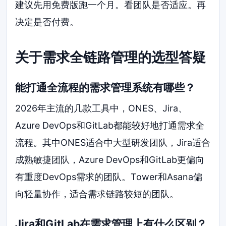
建议先用免费版跑一个月。看团队是否适应。再
决定是否付费。
关于需求全链路管理的选型答疑
能打通全流程的需求管理系统有哪些？
2026年主流的几款工具中，ONES、Jira、
Azure DevOps和GitLab都能较好地打通需求全
流程。其中ONES适合中大型研发团队，Jira适合
成熟敏捷团队，Azure DevOps和GitLab更偏向
有重度DevOps需求的团队。Tower和Asana偏
向轻量协作，适合需求链路较短的团队。
Jira和GitLab在需求管理上有什么区别？