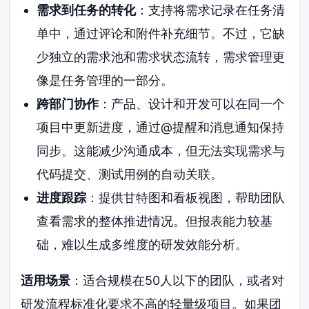
需求到任务的转化
：支持将需求记录在任务清
单中，通过评论和附件补充细节。不过，它缺
少独立的需求池和需求状态流转，需求管理更
像是任务管理的一部分。
跨部门协作
：产品、设计和开发可以在同一个
项目中更新进度，通过@提醒和消息通知保持
同步。这能减少沟通成本，但无法实现需求与
代码提交、测试用例的自动关联。
进度跟踪
：提供甘特图和看板视图，帮助团队
查看需求的整体推进情况。但报表能力较基
础，难以生成多维度的研发效能分析。
适用场景
：适合规模在50人以下的团队，或者对
研发流程标准化要求不高的轻量级项目。如果团