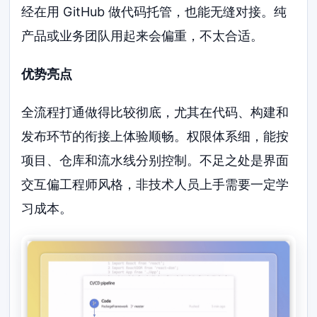
经在用 GitHub 做代码托管，也能无缝对接。纯
产品或业务团队用起来会偏重，不太合适。
优势亮点
全流程打通做得比较彻底，尤其在代码、构建和
发布环节的衔接上体验顺畅。权限体系细，能按
项目、仓库和流水线分别控制。不足之处是界面
交互偏工程师风格，非技术人员上手需要一定学
习成本。