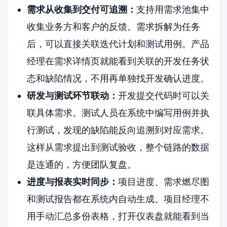
需求从收集到交付可追溯：
支持用需求池集中
收集业务方和客户的反馈。需求拆解为任务
后，可以直接关联迭代计划和测试用例。产品
经理在需求详情页就能看到关联的开发任务状
态和缺陷情况，不用再单独找开发确认进度。
研发与测试环节联动：
开发提交代码时可以关
联具体需求。测试人员在系统中编写用例并执
行测试，发现的缺陷能反向追溯到对应需求。
这样从需求提出到测试验收，整个链路的数据
是连通的，方便团队复盘。
进度与报表实时同步：
项目进度、需求燃尽图
和测试报告都在系统内自动生成。项目经理不
用手动汇总多份表格，打开仪表盘就能看到当