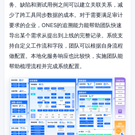
务、缺陷和测试用例之间可以建立关联关系，减
少了跨工具同步数据的成本。对于需要满足审计
要求的企业，ONES的追溯能力能帮助团队快速
导出某个需求从提出到上线的完整记录。系统支
持自定义工作流和字段，团队可以根据自身流程
做配置。本地化服务响应也比较快，实施团队能
帮助梳理流程并完成系统配置。