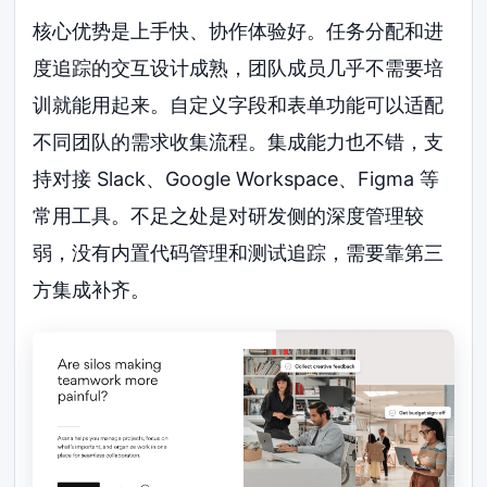
核心优势是上手快、协作体验好。任务分配和进
度追踪的交互设计成熟，团队成员几乎不需要培
训就能用起来。自定义字段和表单功能可以适配
不同团队的需求收集流程。集成能力也不错，支
持对接 Slack、Google Workspace、Figma 等
常用工具。不足之处是对研发侧的深度管理较
弱，没有内置代码管理和测试追踪，需要靠第三
方集成补齐。