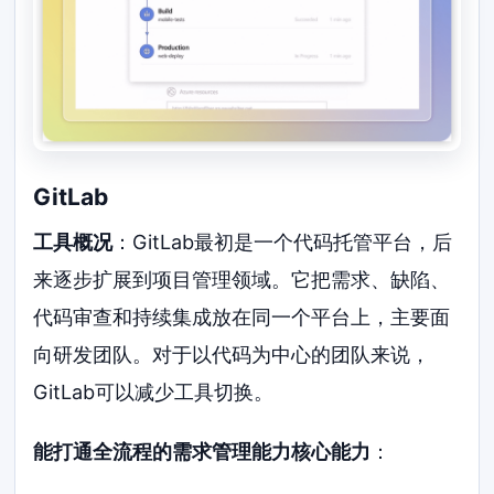
GitLab
工具概况
：GitLab最初是一个代码托管平台，后
来逐步扩展到项目管理领域。它把需求、缺陷、
代码审查和持续集成放在同一个平台上，主要面
向研发团队。对于以代码为中心的团队来说，
GitLab可以减少工具切换。
能打通全流程的需求管理能力核心能力
：