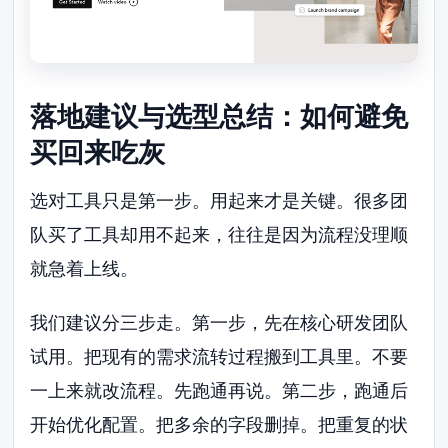
落地建议与选型总结：如何避免
买回来吃灰
选对工具只是第一步。用起来才是关键。很多团
队买了工具却用不起来，往往是因为流程没理顺
就急着上线。
我们建议分三步走。第一步，先在核心研发团队
试用。把现有的需求流转过程搬到工具里。不要
一上来就改流程。先跑通再说。第二步，跑通后
开始优化配置。把多余的字段删掉。把重复的状