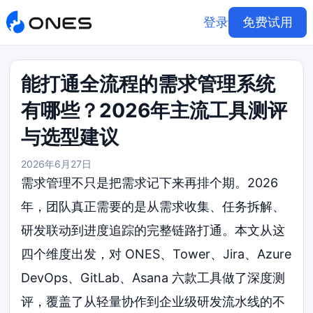
登录
免费试用
能打通全流程的需求管理系统
有哪些？2026年主流工具测评
与选型建议
2026年6月27日
需求管理不只是把需求记下来再排个期。2026
年，团队真正需要的是从需求收集、任务拆解、
研发联动到进度追踪的完整链路打通。本文从这
四个维度出发，对 ONES、Tower、Jira、Azure
DevOps、GitLab、Asana 六款工具做了深度测
评，覆盖了从轻量协作到企业级研发流水线的不