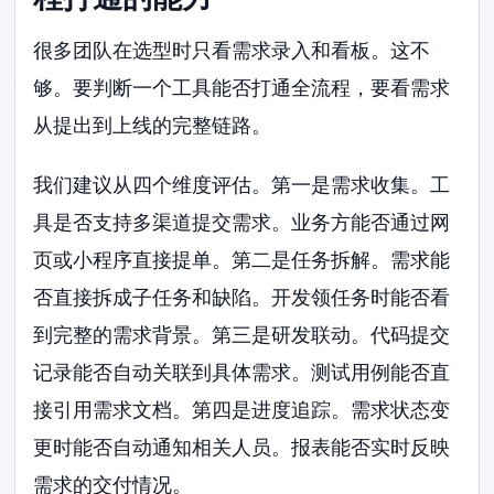
很多团队在选型时只看需求录入和看板。这不
够。要判断一个工具能否打通全流程，要看需求
从提出到上线的完整链路。
我们建议从四个维度评估。第一是需求收集。工
具是否支持多渠道提交需求。业务方能否通过网
页或小程序直接提单。第二是任务拆解。需求能
否直接拆成子任务和缺陷。开发领任务时能否看
到完整的需求背景。第三是研发联动。代码提交
记录能否自动关联到具体需求。测试用例能否直
接引用需求文档。第四是进度追踪。需求状态变
更时能否自动通知相关人员。报表能否实时反映
需求的交付情况。