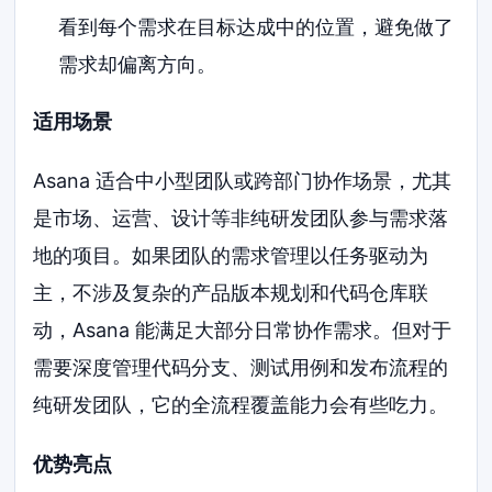
看到每个需求在目标达成中的位置，避免做了
需求却偏离方向。
适用场景
Asana 适合中小型团队或跨部门协作场景，尤其
是市场、运营、设计等非纯研发团队参与需求落
地的项目。如果团队的需求管理以任务驱动为
主，不涉及复杂的产品版本规划和代码仓库联
动，Asana 能满足大部分日常协作需求。但对于
需要深度管理代码分支、测试用例和发布流程的
纯研发团队，它的全流程覆盖能力会有些吃力。
优势亮点