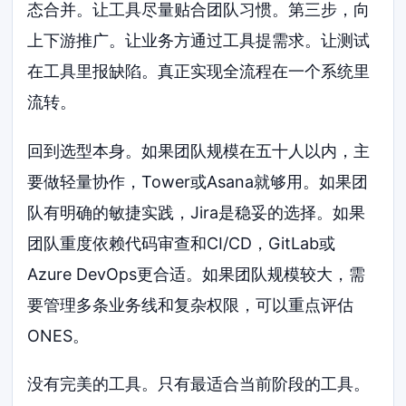
态合并。让工具尽量贴合团队习惯。第三步，向
上下游推广。让业务方通过工具提需求。让测试
在工具里报缺陷。真正实现全流程在一个系统里
流转。
回到选型本身。如果团队规模在五十人以内，主
要做轻量协作，Tower或Asana就够用。如果团
队有明确的敏捷实践，Jira是稳妥的选择。如果
团队重度依赖代码审查和CI/CD，GitLab或
Azure DevOps更合适。如果团队规模较大，需
要管理多条业务线和复杂权限，可以重点评估
ONES。
没有完美的工具。只有最适合当前阶段的工具。