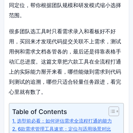
同定位，帮你根据团队规模和研发模式缩小选择
范围。
很多团队选工具时只看需求录入和看板好不好
用，买回来才发现代码提交关联不上需求，测试
用例和需求文档各管各的，最后还是得靠表格手
动汇总进度。这篇文章把六款工具在全流程打通
上的实际能力掰开来看，哪些能做到需求到代码
到测试的追溯，哪些只适合轻量任务跟进，看完
心里就有数了。
Table of Contents
选型前必看：如何评估需求全流程打通的能力
6款需求管理工具速览：定位与适用场景对比