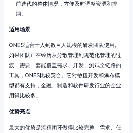
前迭代的整体情况，方便及时调整资源和排
期。
适用场景
ONES适合十人到数百人规模的研发团队使用。
如果团队正在经历从分散管理到规范化管理的过
渡，需要一套能覆盖需求、开发、测试全链路的
工具，ONES比较契合。它对敏捷开发和瀑布模
型都有支持，金融、制造和软件研发行业的企业
用得比较多。
优势亮点
最大的优势是流程闭环做得比较完整。需求、任