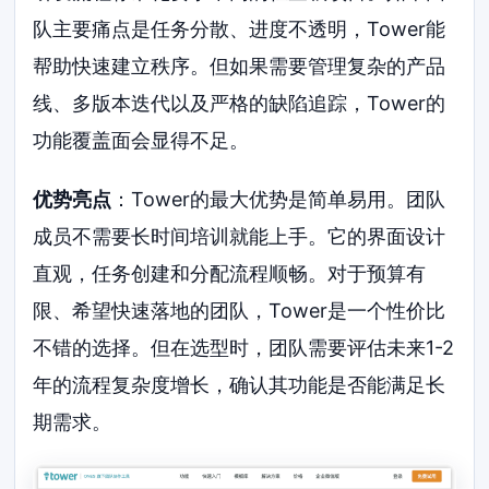
队主要痛点是任务分散、进度不透明，Tower能
帮助快速建立秩序。但如果需要管理复杂的产品
线、多版本迭代以及严格的缺陷追踪，Tower的
功能覆盖面会显得不足。
优势亮点
：Tower的最大优势是简单易用。团队
成员不需要长时间培训就能上手。它的界面设计
直观，任务创建和分配流程顺畅。对于预算有
限、希望快速落地的团队，Tower是一个性价比
不错的选择。但在选型时，团队需要评估未来1-2
年的流程复杂度增长，确认其功能是否能满足长
期需求。