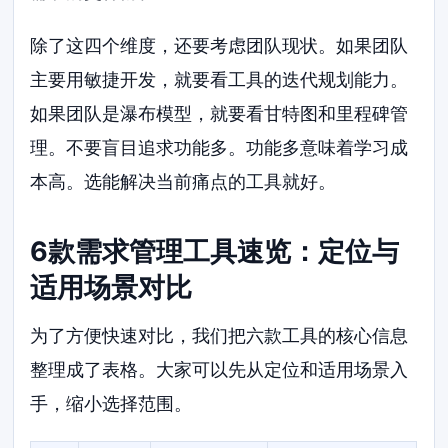
除了这四个维度，还要考虑团队现状。如果团队
主要用敏捷开发，就要看工具的迭代规划能力。
如果团队是瀑布模型，就要看甘特图和里程碑管
理。不要盲目追求功能多。功能多意味着学习成
本高。选能解决当前痛点的工具就好。
6款需求管理工具速览：定位与
适用场景对比
为了方便快速对比，我们把六款工具的核心信息
整理成了表格。大家可以先从定位和适用场景入
手，缩小选择范围。