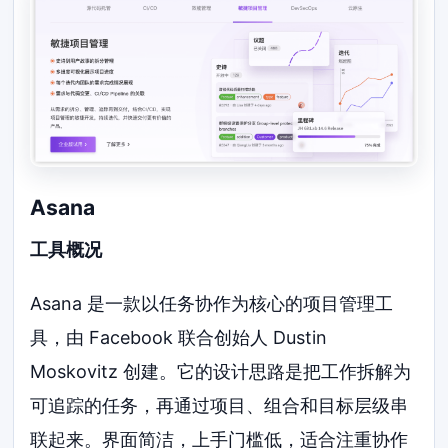
Asana
工具概况
Asana 是一款以任务协作为核心的项目管理工
具，由 Facebook 联合创始人 Dustin
Moskovitz 创建。它的设计思路是把工作拆解为
可追踪的任务，再通过项目、组合和目标层级串
联起来。界面简洁，上手门槛低，适合注重协作