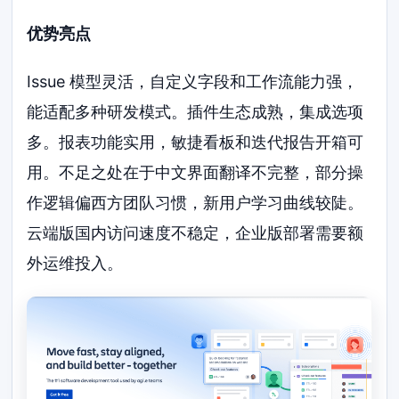
优势亮点
Issue 模型灵活，自定义字段和工作流能力强，
能适配多种研发模式。插件生态成熟，集成选项
多。报表功能实用，敏捷看板和迭代报告开箱可
用。不足之处在于中文界面翻译不完整，部分操
作逻辑偏西方团队习惯，新用户学习曲线较陡。
云端版国内访问速度不稳定，企业版部署需要额
外运维投入。