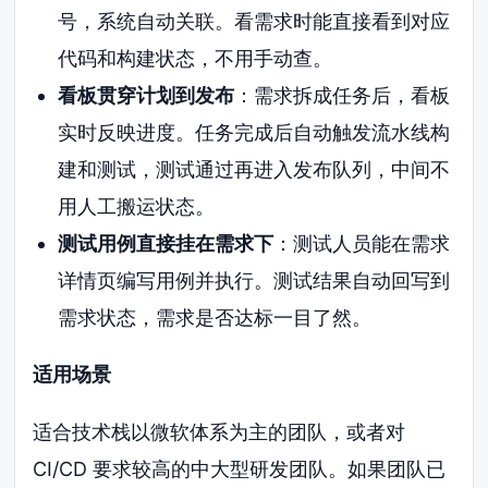
号，系统自动关联。看需求时能直接看到对应
代码和构建状态，不用手动查。
看板贯穿计划到发布
：需求拆成任务后，看板
实时反映进度。任务完成后自动触发流水线构
建和测试，测试通过再进入发布队列，中间不
用人工搬运状态。
测试用例直接挂在需求下
：测试人员能在需求
详情页编写用例并执行。测试结果自动回写到
需求状态，需求是否达标一目了然。
适用场景
适合技术栈以微软体系为主的团队，或者对
CI/CD 要求较高的中大型研发团队。如果团队已