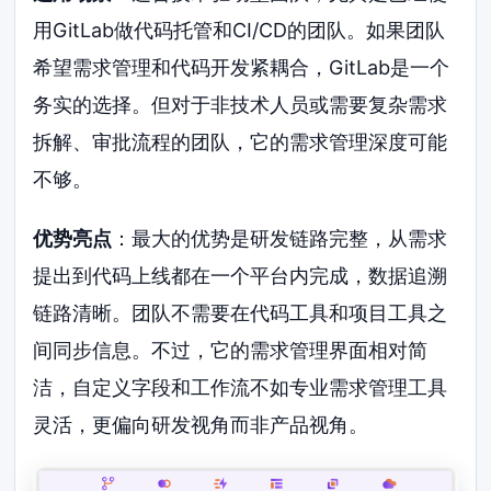
用GitLab做代码托管和CI/CD的团队。如果团队
希望需求管理和代码开发紧耦合，GitLab是一个
务实的选择。但对于非技术人员或需要复杂需求
拆解、审批流程的团队，它的需求管理深度可能
不够。
优势亮点
：最大的优势是研发链路完整，从需求
提出到代码上线都在一个平台内完成，数据追溯
链路清晰。团队不需要在代码工具和项目工具之
间同步信息。不过，它的需求管理界面相对简
洁，自定义字段和工作流不如专业需求管理工具
灵活，更偏向研发视角而非产品视角。