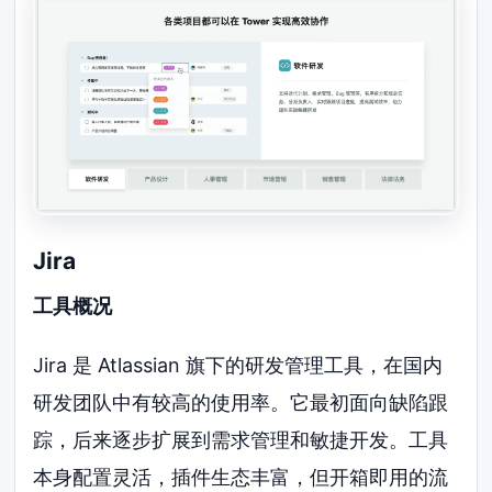
Jira
工具概况
Jira 是 Atlassian 旗下的研发管理工具，在国内
研发团队中有较高的使用率。它最初面向缺陷跟
踪，后来逐步扩展到需求管理和敏捷开发。工具
本身配置灵活，插件生态丰富，但开箱即用的流