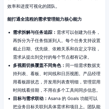
效率和进度可视化的团队。
能打通全流程的需求管理能力核心能力
需求拆解与任务追踪：
需求可以创建为任务，
再拆分为子任务指派到人。每个任务支持设置
截止日期、优先级、依赖关系和自定义字段，
需求从提出到交付的每个节点都有记录。
多视图切换覆盖不同角色：
同一组需求数据支
持列表、看板、时间线和日历视图。产品经理
用看板跟状态，开发用列表查明细，管理层用
时间线看排期，不用在多个工具间同步信息。
目标与需求联动：
Asana 的 Goals 功能可以
把业务目标关联到具体需求和项目上。团队能