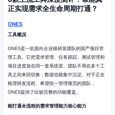
正实现需求全生命周期打通？
ONES
工具概况
ONES是一款面向企业级研发团队的国产项目管
理工具。它把需求管理、任务跟踪、测试管理和
项目进度放在同一套系统里。团队不用在多个工
具之间来回切换，数据也能集中沉淀。对于正在
梳理研发流程、希望统一管理规范的团队，
ONES提供了比较完整的功能覆盖。
能打通全流程的需求管理能力核心能力