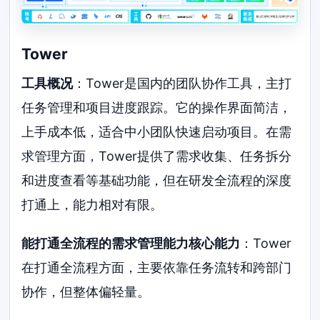
Tower
工具概况
：Tower是国内的团队协作工具，主打
任务管理和项目进度跟踪。它的操作界面简洁，
上手成本低，适合中小团队快速启动项目。在需
求管理方面，Tower提供了需求收集、任务拆分
和进度查看等基础功能，但在研发全流程的深度
打通上，能力相对有限。
能打通全流程的需求管理能力核心能力
：Tower
在打通全流程方面，主要依靠任务流转和跨部门
协作，但整体偏轻量。