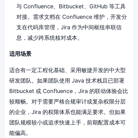
与 Confluence、Bitbucket、GitHub 等工具
对接。需求文档在 Confluence 维护，开发分
支在代码库管理，Jira 作为中间枢纽串联信
息，减少跨系统核对成本。
适用场景
适合有一定工程化基础、采用敏捷开发的中大型
研发团队。如果团队使用 Java 技术栈且已部署
Bitbucket 或 Confluence，Jira 的联动体验会比
较顺畅。对于需要严格合规审计或复杂权限分层
的企业，Jira 的权限体系也能满足要求。但如果
团队规模较小或追求快速上手，前期配置成本可
能偏高。