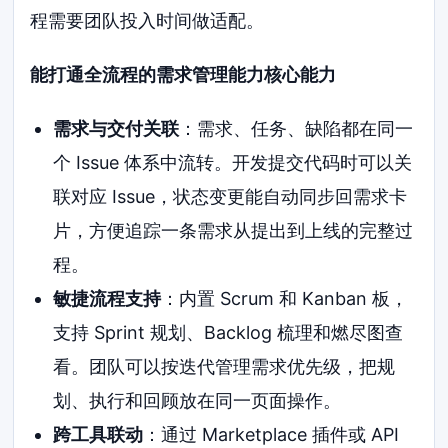
程需要团队投入时间做适配。
能打通全流程的需求管理能力核心能力
需求与交付关联
：需求、任务、缺陷都在同一
个 Issue 体系中流转。开发提交代码时可以关
联对应 Issue，状态变更能自动同步回需求卡
片，方便追踪一条需求从提出到上线的完整过
程。
敏捷流程支持
：内置 Scrum 和 Kanban 板，
支持 Sprint 规划、Backlog 梳理和燃尽图查
看。团队可以按迭代管理需求优先级，把规
划、执行和回顾放在同一页面操作。
跨工具联动
：通过 Marketplace 插件或 API