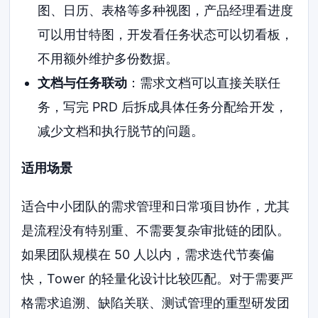
图、日历、表格等多种视图，产品经理看进度
可以用甘特图，开发看任务状态可以切看板，
不用额外维护多份数据。
文档与任务联动
：需求文档可以直接关联任
务，写完 PRD 后拆成具体任务分配给开发，
减少文档和执行脱节的问题。
适用场景
适合中小团队的需求管理和日常项目协作，尤其
是流程没有特别重、不需要复杂审批链的团队。
如果团队规模在 50 人以内，需求迭代节奏偏
快，Tower 的轻量化设计比较匹配。对于需要严
格需求追溯、缺陷关联、测试管理的重型研发团