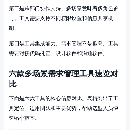
第三是跨部门协作支持。多场景意味着多角色参
与。工具需要支持不同权限设置和信息共享机
制。
第四是工具集成能力。需求管理不是孤岛。工具
需要对接代码托管、设计软件和沟通软件。
六款多场景需求管理工具速览对
比
下面是六款工具的核心信息对比。表格列出了工
具定位、适用团队和主要优势，帮助选型人员快
速缩小范围。