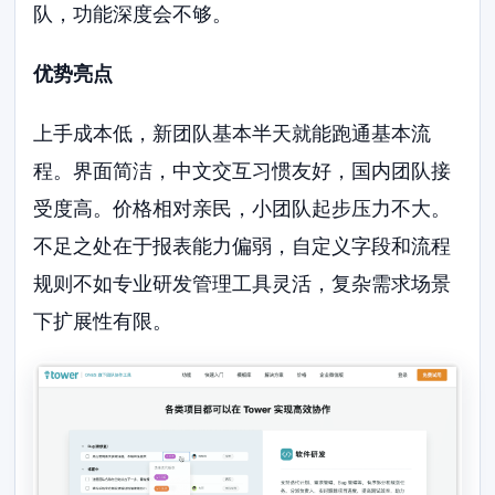
队，功能深度会不够。
优势亮点
上手成本低，新团队基本半天就能跑通基本流
程。界面简洁，中文交互习惯友好，国内团队接
受度高。价格相对亲民，小团队起步压力不大。
不足之处在于报表能力偏弱，自定义字段和流程
规则不如专业研发管理工具灵活，复杂需求场景
下扩展性有限。