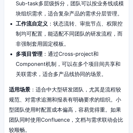
Sub-task多层级拆分，团队可以按业务线或模
块组织需求，适合复杂产品的需求分层管理。
工作流自定义
：状态流转、审批节点、权限控
制均可配置，能适配不同团队的研发流程，而
非强制套用固定模板。
多项目管理
：通过Cross-project和
Component机制，可以在多个项目间共享和
关联需求，适合多产品线协同的场景。
适用场景
：适合中大型研发团队，尤其是流程较
规范、对需求追溯和报表有明确要求的组织。小
型团队使用时配置成本偏高，容易觉得重。如果
团队同时使用Confluence，文档与需求联动会比
较顺畅。