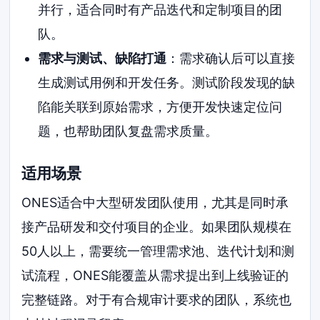
并行，适合同时有产品迭代和定制项目的团
队。
需求与测试、缺陷打通
：需求确认后可以直接
生成测试用例和开发任务。测试阶段发现的缺
陷能关联到原始需求，方便开发快速定位问
题，也帮助团队复盘需求质量。
适用场景
ONES适合中大型研发团队使用，尤其是同时承
接产品研发和交付项目的企业。如果团队规模在
50人以上，需要统一管理需求池、迭代计划和测
试流程，ONES能覆盖从需求提出到上线验证的
完整链路。对于有合规审计要求的团队，系统也