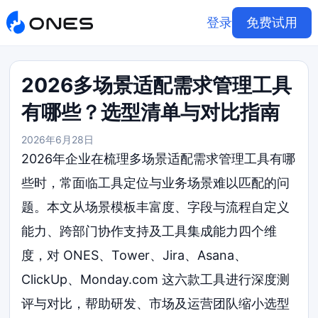
登录
免费试用
2026多场景适配需求管理工具
有哪些？选型清单与对比指南
2026年6月28日
2026年企业在梳理多场景适配需求管理工具有哪
些时，常面临工具定位与业务场景难以匹配的问
题。本文从场景模板丰富度、字段与流程自定义
能力、跨部门协作支持及工具集成能力四个维
度，对 ONES、Tower、Jira、Asana、
ClickUp、Monday.com 这六款工具进行深度测
评与对比，帮助研发、市场及运营团队缩小选型