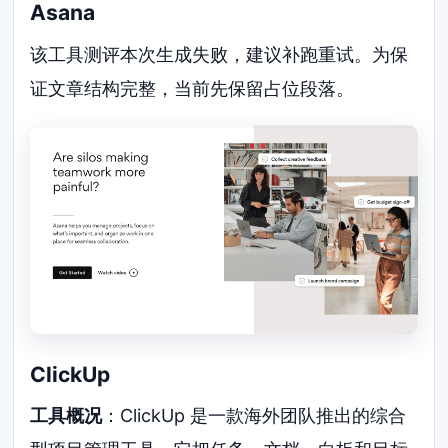
Asana
该工具测评本次生成失败，建议补跑重试。为保
证文章结构完整，当前先保留占位段落。
ClickUp
工具概况
：ClickUp 是一款海外团队推出的综合