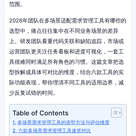
范围。
2026年团队在多场景适配需求管理工具有哪些的
选型中，痛点往往集中在不同业务场景的差异
上。研发团队看重代码关联和缺陷追踪，市场或
运营团队更关注任务看板和进度可视化，一套工
具很难同时满足所有角色的习惯。这篇文章把选
型拆解成具体可对比的维度，结合六款工具的实
际功能表现，帮你理清不同工具的适用边界，减
少反复试错的时间。
Table of Contents
多场景需求管理工具的选型方法与评估维度
六款多场景需求管理工具速览对比