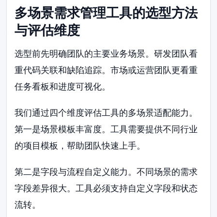
多场景需求管理工具的选型方法
与评估维度
选型前先明确团队的主要业务场景。研发团队看
重代码关联和缺陷追踪。市场或运营团队更看重
任务看板和进度可视化。
我们通过四个维度评估工具的多场景适配能力。
第一是场景模板丰富度。工具需要提供不同行业
的项目模板，帮助团队快速上手。
第二是字段与流程自定义能力。不同场景的需求
字段差异很大。工具必须支持自定义字段和状态
流转。