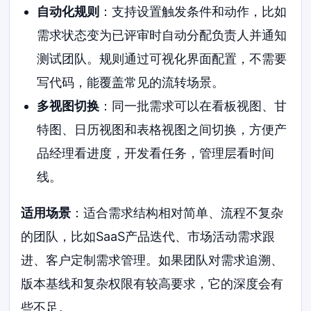
自动化规则
：支持设置触发条件和动作，比如
需求状态变为已评审时自动分配负责人并通知
测试团队。规则通过可视化界面配置，不需要
写代码，能覆盖常见的流转场景。
多视图切换
：同一批需求可以在看板视图、甘
特图、日历视图和表格视图之间切换，方便产
品经理看进度，开发看任务，管理层看时间
线。
适用场景
：适合需求结构相对简单、流程不复杂
的团队，比如SaaS产品迭代、市场活动需求跟
进、客户定制需求管理。如果团队对需求追溯、
版本基线和复杂权限有较高要求，它的深度会有
些不足。