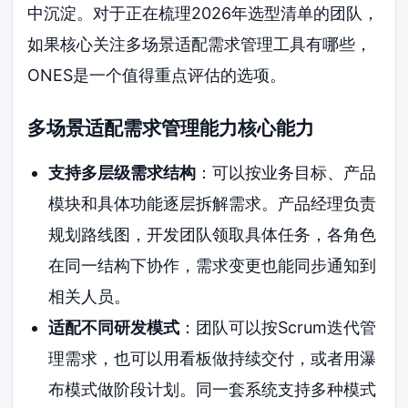
中沉淀。对于正在梳理2026年选型清单的团队，
如果核心关注多场景适配需求管理工具有哪些，
ONES是一个值得重点评估的选项。
多场景适配需求管理能力核心能力
支持多层级需求结构
：可以按业务目标、产品
模块和具体功能逐层拆解需求。产品经理负责
规划路线图，开发团队领取具体任务，各角色
在同一结构下协作，需求变更也能同步通知到
相关人员。
适配不同研发模式
：团队可以按Scrum迭代管
理需求，也可以用看板做持续交付，或者用瀑
布模式做阶段计划。同一套系统支持多种模式