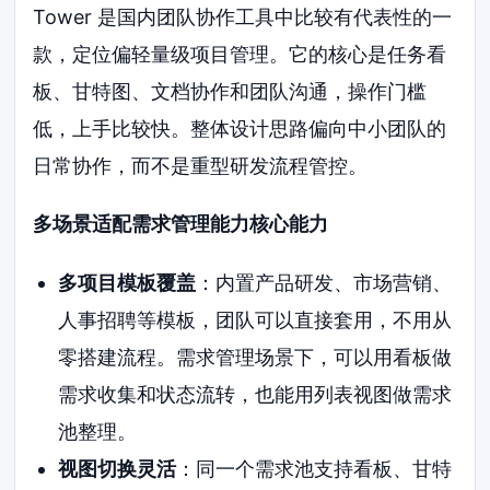
Tower 是国内团队协作工具中比较有代表性的一
款，定位偏轻量级项目管理。它的核心是任务看
板、甘特图、文档协作和团队沟通，操作门槛
低，上手比较快。整体设计思路偏向中小团队的
日常协作，而不是重型研发流程管控。
多场景适配需求管理能力核心能力
多项目模板覆盖
：内置产品研发、市场营销、
人事招聘等模板，团队可以直接套用，不用从
零搭建流程。需求管理场景下，可以用看板做
需求收集和状态流转，也能用列表视图做需求
池整理。
视图切换灵活
：同一个需求池支持看板、甘特