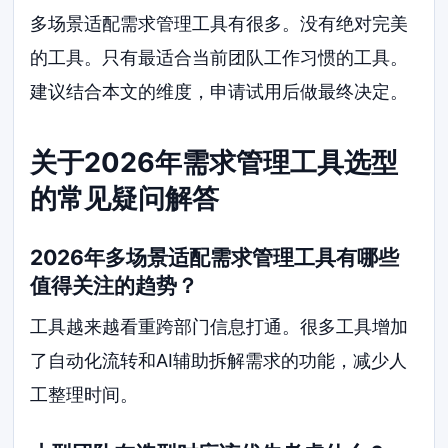
多场景适配需求管理工具有很多。没有绝对完美
的工具。只有最适合当前团队工作习惯的工具。
建议结合本文的维度，申请试用后做最终决定。
关于2026年需求管理工具选型
的常见疑问解答
2026年多场景适配需求管理工具有哪些
值得关注的趋势？
工具越来越看重跨部门信息打通。很多工具增加
了自动化流转和AI辅助拆解需求的功能，减少人
工整理时间。