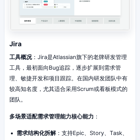
Jira
工具概况
：Jira是Atlassian旗下的老牌研发管理
工具，最初面向Bug追踪，逐步扩展到需求管
理、敏捷开发和项目跟踪。在国内研发团队中有
较高知名度，尤其适合采用Scrum或看板模式的
团队。
多场景适配需求管理能力核心能力
：
需求结构化拆解
：支持Epic、Story、Task、