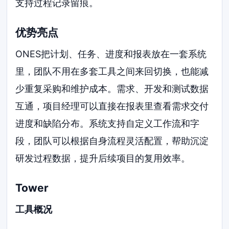
支持过程记录留痕。
优势亮点
ONES把计划、任务、进度和报表放在一套系统
里，团队不用在多套工具之间来回切换，也能减
少重复采购和维护成本。需求、开发和测试数据
互通，项目经理可以直接在报表里查看需求交付
进度和缺陷分布。系统支持自定义工作流和字
段，团队可以根据自身流程灵活配置，帮助沉淀
研发过程数据，提升后续项目的复用效率。
Tower
工具概况