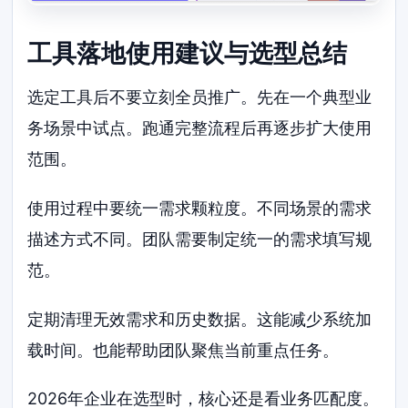
工具落地使用建议与选型总结
选定工具后不要立刻全员推广。先在一个典型业
务场景中试点。跑通完整流程后再逐步扩大使用
范围。
使用过程中要统一需求颗粒度。不同场景的需求
描述方式不同。团队需要制定统一的需求填写规
范。
定期清理无效需求和历史数据。这能减少系统加
载时间。也能帮助团队聚焦当前重点任务。
2026年企业在选型时，核心还是看业务匹配度。