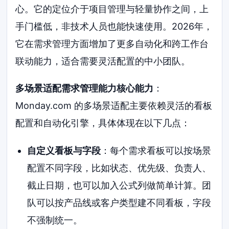
心。它的定位介于项目管理与轻量协作之间，上
手门槛低，非技术人员也能快速使用。2026年，
它在需求管理方面增加了更多自动化和跨工作台
联动能力，适合需要灵活配置的中小团队。
多场景适配需求管理能力核心能力
：
Monday.com 的多场景适配主要依赖灵活的看板
配置和自动化引擎，具体体现在以下几点：
自定义看板与字段
：每个需求看板可以按场景
配置不同字段，比如状态、优先级、负责人、
截止日期，也可以加入公式列做简单计算。团
队可以按产品线或客户类型建不同看板，字段
不强制统一。