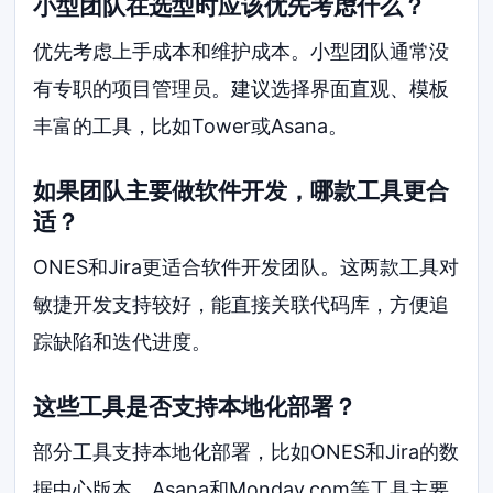
小型团队在选型时应该优先考虑什么？
优先考虑上手成本和维护成本。小型团队通常没
有专职的项目管理员。建议选择界面直观、模板
丰富的工具，比如Tower或Asana。
如果团队主要做软件开发，哪款工具更合
适？
ONES和Jira更适合软件开发团队。这两款工具对
敏捷开发支持较好，能直接关联代码库，方便追
踪缺陷和迭代进度。
这些工具是否支持本地化部署？
部分工具支持本地化部署，比如ONES和Jira的数
据中心版本。Asana和Monday.com等工具主要