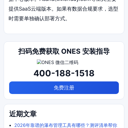
提供SaaS云端版本。如果有数据合规要求，选型
时需要单独确认部署方式。
扫码免费获取 ONES 安装指导
400-188-1518
免费注册
近期文章
2026年靠谱的瀑布管理工具有哪些？测评清单帮你