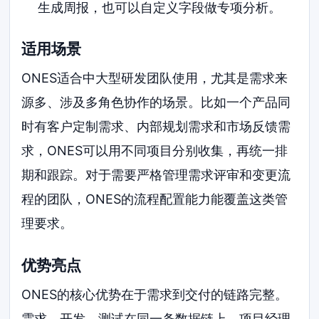
生成周报，也可以自定义字段做专项分析。
适用场景
ONES适合中大型研发团队使用，尤其是需求来
源多、涉及多角色协作的场景。比如一个产品同
时有客户定制需求、内部规划需求和市场反馈需
求，ONES可以用不同项目分别收集，再统一排
期和跟踪。对于需要严格管理需求评审和变更流
程的团队，ONES的流程配置能力能覆盖这类管
理要求。
优势亮点
ONES的核心优势在于需求到交付的链路完整。
需求、开发、测试在同一条数据链上，项目经理