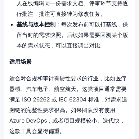
人在线编辑同一份需求文档。评审环节支持逐
行批注，批注可直接转为修改任务。
基线与版本控制
：每次发布前可以打基线，保
留当时的需求快照。后续如果需要回溯某个版
本的需求状态，可以直接调出对比。
适用场景
适合对合规和审计有硬性要求的行业，比如医疗
器械、汽车电子、航空航天。这类项目通常需要
满足 ISO 26262 或 IEC 62304 标准，对需求追
溯链的完整性要求很高。如果团队没有使用
Azure DevOps，或者项目规模较小、迭代快，
这款工具会显得偏重。