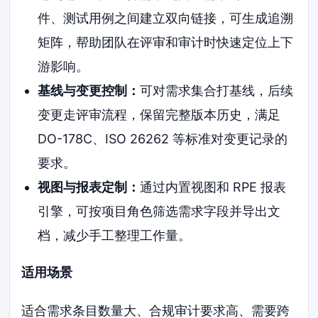
件、测试用例之间建立双向链接，可生成追溯
矩阵，帮助团队在评审和审计时快速定位上下
游影响。
基线与变更控制：
可对需求集合打基线，后续
变更走评审流程，保留完整版本历史，满足
DO-178C、ISO 26262 等标准对变更记录的
要求。
视图与报表定制：
通过内置视图和 RPE 报表
引擎，可按项目角色筛选需求字段并导出文
档，减少手工整理工作量。
适用场景
适合需求条目数量大、合规审计要求高、需要跨