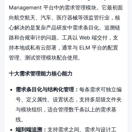
Management 平台中的需求管理模块。它最初面
向航空航天、汽车、医疗器械等强监管行业，核
心解决的是复杂产品研发中需求条目化、追溯链
路和合规审计的问题。工具以 Web 端交付，支
持本地或私有云部署，通常与 ELM 平台的配置
管理、测试管理模块配合使用。
十大需求管理能力核心能力
需求条目化与结构化管理：
每条需求可独立编
号、定义属性、设置状态，支持多层级文件夹
与模块组织，适合管理数千条以上的需求基
线。
端到端追溯：
支持需求之间、需求与设计工