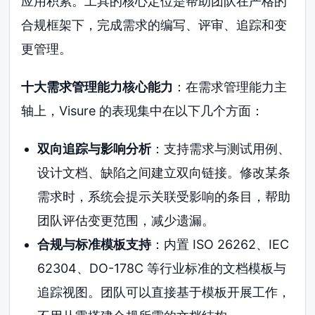
应用积累。工具的核心定位是帮助团队在严格的
合规框架下，完成需求的编写、评审、追踪和变
更管理。
十大需求管理能力核心能力
：在需求管理能力主
轴上，Visure 的表现集中在以下几个方面：
双向追踪与影响分析
：支持需求与测试用例、
设计文档、缺陷之间建立双向链接。修改某条
需求时，系统会提示关联受影响的条目，帮助
团队评估变更范围，减少遗漏。
合规与标准模板支持
：内置 ISO 26262、IEC
62304、DO-178C 等行业标准的文档模板与
追踪视图。团队可以直接基于模板开展工作，