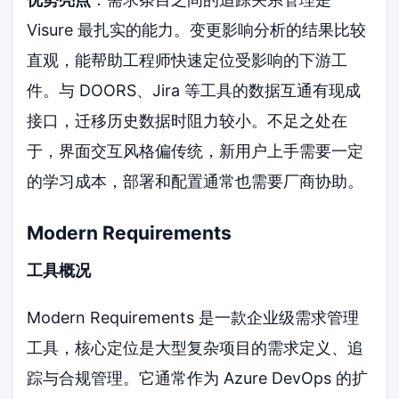
Visure 最扎实的能力。变更影响分析的结果比较
直观，能帮助工程师快速定位受影响的下游工
件。与 DOORS、Jira 等工具的数据互通有现成
接口，迁移历史数据时阻力较小。不足之处在
于，界面交互风格偏传统，新用户上手需要一定
的学习成本，部署和配置通常也需要厂商协助。
Modern Requirements
工具概况
Modern Requirements 是一款企业级需求管理
工具，核心定位是大型复杂项目的需求定义、追
踪与合规管理。它通常作为 Azure DevOps 的扩