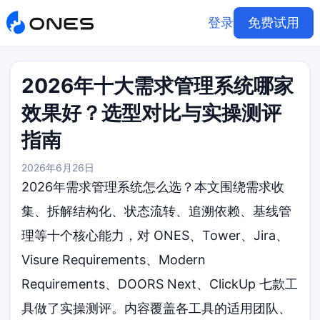
登录
免费试用
2026年十大需求管理系统哪家
效果好？选型对比与实操测评
指南
2026年6月26日
2026年需求管理系统怎么选？本文围绕需求收
集、拆解结构化、状态流转、追溯依赖、基线管
理等十个核心能力，对 ONES、Tower、Jira、
Visure Requirements、Modern
Requirements、DOORS Next、ClickUp 七款工
具做了实操测评。内容覆盖各工具的适用团队、