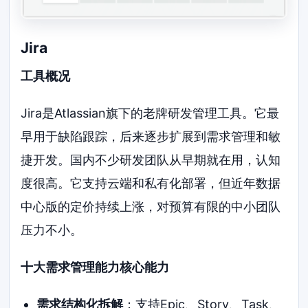
Jira
工具概况
Jira是Atlassian旗下的老牌研发管理工具。它最
早用于缺陷跟踪，后来逐步扩展到需求管理和敏
捷开发。国内不少研发团队从早期就在用，认知
度很高。它支持云端和私有化部署，但近年数据
中心版的定价持续上涨，对预算有限的中小团队
压力不小。
十大需求管理能力核心能力
需求结构化拆解
：支持Epic、Story、Task、