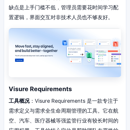
缺点是上手门槛不低，管理员需要花时间学习配
置逻辑，界面交互对非技术人员也不够友好。
Visure Requirements
工具概况
：Visure Requirements 是一款专注于
需求定义与需求全生命周期管理的工具。它在航
空、汽车、医疗器械等强监管行业有较长时间的