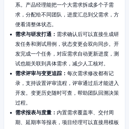
系。产品经理能把一个大需求拆成多个子需
求，分配给不同团队，进度汇总到父需求，方
便看清整体状态。
需求与研发打通：
需求确认后可以直接生成研
发任务和测试用例，状态变更会双向同步。开
发完成一个任务，对应需求自动更新进度，测
试也能关联到具体需求，减少人工核对。
需求评审与变更追踪：
每次需求修改都有记
录，支持设置评审流程，评审通过后才能进入
开发。变更历史随时可查，帮助团队回溯决策
过程。
需求报表与度量：
内置需求覆盖率、交付周
期、延期率等报表，项目经理可以直接用模板