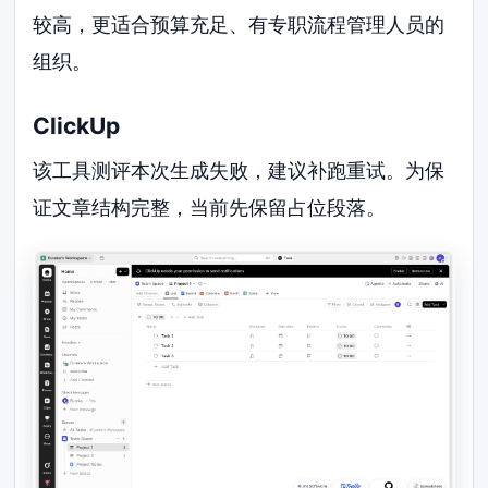
较高，更适合预算充足、有专职流程管理人员的
组织。
ClickUp
该工具测评本次生成失败，建议补跑重试。为保
证文章结构完整，当前先保留占位段落。