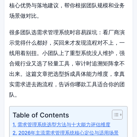
核心优势与落地建议，帮你根据团队规模和业务
场景做对比。
很多团队选需求管理系统时容易踩坑：看厂商演
示觉得什么都好，买回来才发现流程对不上，一
线用着别扭。小团队上了重型系统没人维护，强
合规行业又选了轻量工具，审计时追溯矩阵拿不
出来。这篇文章把选型拆成具体能力维度，拿真
实需求进去跑流程，告诉你哪款工具适合你的团
队。
Table of Contents
需求管理系统选型方法与十大能力评估维度
2026年主流需求管理系统核心定位与适用场景