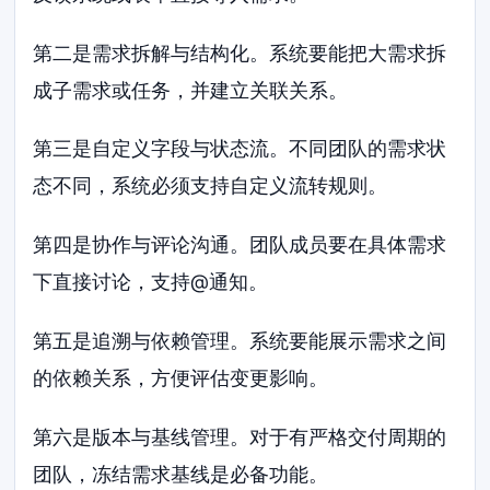
第二是需求拆解与结构化。系统要能把大需求拆
成子需求或任务，并建立关联关系。
第三是自定义字段与状态流。不同团队的需求状
态不同，系统必须支持自定义流转规则。
第四是协作与评论沟通。团队成员要在具体需求
下直接讨论，支持@通知。
第五是追溯与依赖管理。系统要能展示需求之间
的依赖关系，方便评估变更影响。
第六是版本与基线管理。对于有严格交付周期的
团队，冻结需求基线是必备功能。