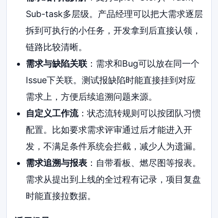
Sub-task多层级。产品经理可以把大需求逐层
拆到可执行的小任务，开发拿到后直接认领，
链路比较清晰。
需求与缺陷关联
：需求和Bug可以放在同一个
Issue下关联。测试报缺陷时能直接挂到对应
需求上，方便后续追溯问题来源。
自定义工作流
：状态流转规则可以按团队习惯
配置。比如要求需求评审通过后才能进入开
发，不满足条件系统会拦截，减少人为遗漏。
需求追溯与报表
：自带看板、燃尽图等报表。
需求从提出到上线的全过程有记录，项目复盘
时能直接拉数据。