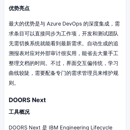
优势亮点
最大的优势是与 Azure DevOps 的深度集成，需
求条目可以直接同步为工作项，开发和测试团队
无需切换系统就能看到最新需求。自动生成的追
溯报表对应对外部审计很实用，能省去大量手工
整理文档的时间。不过，界面交互偏传统，学习
曲线较陡，需要配备专门的需求管理员来维护规
则。
DOORS Next
工具概况
DOORS Next 是 IBM Engineering Lifecycle