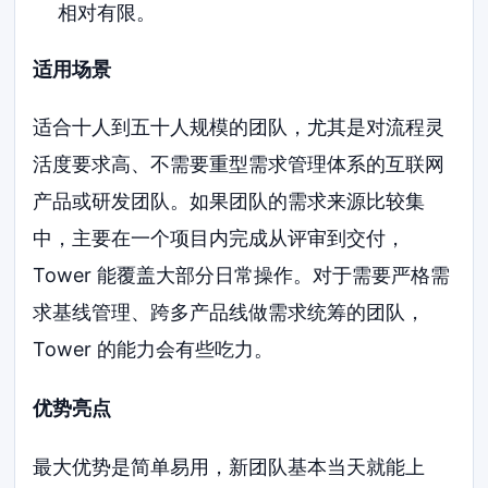
相对有限。
适用场景
适合十人到五十人规模的团队，尤其是对流程灵
活度要求高、不需要重型需求管理体系的互联网
产品或研发团队。如果团队的需求来源比较集
中，主要在一个项目内完成从评审到交付，
Tower 能覆盖大部分日常操作。对于需要严格需
求基线管理、跨多产品线做需求统筹的团队，
Tower 的能力会有些吃力。
优势亮点
最大优势是简单易用，新团队基本当天就能上