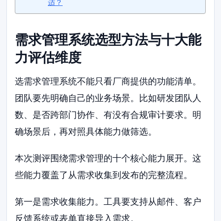
适？
需求管理系统选型方法与十大能
力评估维度
选需求管理系统不能只看厂商提供的功能清单。
团队要先明确自己的业务场景。比如研发团队人
数、是否跨部门协作、有没有合规审计要求。明
确场景后，再对照具体能力做筛选。
本次测评围绕需求管理的十个核心能力展开。这
些能力覆盖了从需求收集到发布的完整流程。
第一是需求收集能力。工具要支持从邮件、客户
反馈系统或表单直接导入需求。