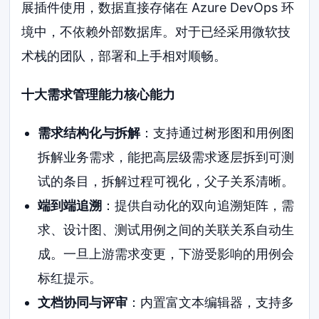
展插件使用，数据直接存储在 Azure DevOps 环
境中，不依赖外部数据库。对于已经采用微软技
术栈的团队，部署和上手相对顺畅。
十大需求管理能力核心能力
需求结构化与拆解
：支持通过树形图和用例图
拆解业务需求，能把高层级需求逐层拆到可测
试的条目，拆解过程可视化，父子关系清晰。
端到端追溯
：提供自动化的双向追溯矩阵，需
求、设计图、测试用例之间的关联关系自动生
成。一旦上游需求变更，下游受影响的用例会
标红提示。
文档协同与评审
：内置富文本编辑器，支持多