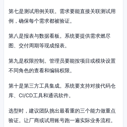
第七是测试用例关联。需求要能直接关联测试用
例，确保每个需求都被验证。
第八是报表与数据看板。系统要提供需求燃尽
图、交付周期等现成报表。
第九是权限控制。管理员要能按项目或模块设置
不同角色的查看和编辑权限。
第十是第三方工具集成。系统要支持对接代码仓
库、CI/CD工具和通讯软件。
选型时，建议团队挑出最看重的三个能力做重点
验证。让厂商或试用账号跑一遍实际业务流程。