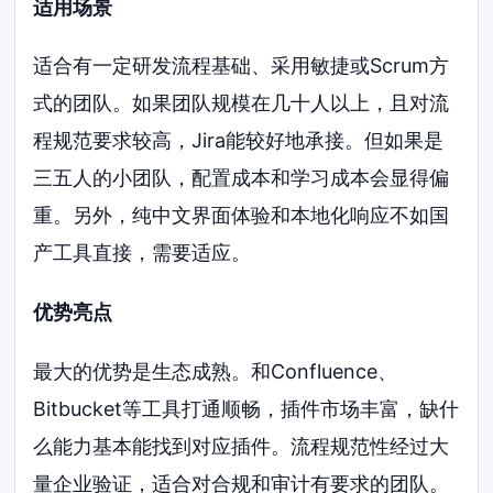
适用场景
适合有一定研发流程基础、采用敏捷或Scrum方
式的团队。如果团队规模在几十人以上，且对流
程规范要求较高，Jira能较好地承接。但如果是
三五人的小团队，配置成本和学习成本会显得偏
重。另外，纯中文界面体验和本地化响应不如国
产工具直接，需要适应。
优势亮点
最大的优势是生态成熟。和Confluence、
Bitbucket等工具打通顺畅，插件市场丰富，缺什
么能力基本能找到对应插件。流程规范性经过大
量企业验证，适合对合规和审计有要求的团队。