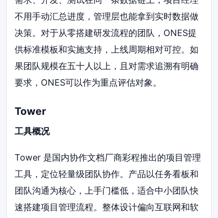
不用手动汇总进度，管理层也能拿到实时数据做
决策。对于从零搭建研发流程的团队，ONES提
供标准模板和实施支持，上线周期相对可控。如
果团队规模在五十人以上，且对需求追溯有明确
要求，ONES可以作为重点评估对象。
Tower
工具概况
Tower 是国内协作文档厂商彩程推出的项目管理
工具，定位轻量级团队协作。产品以任务看板和
团队沟通为核心，上手门槛低，适合中小团队快
速搭建项目管理流程。整体设计偏向互联网和软