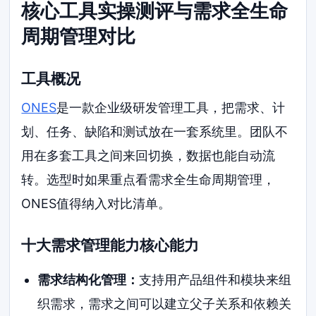
核心工具实操测评与需求全生命
周期管理对比
工具概况
ONES
是一款企业级研发管理工具，把需求、计
划、任务、缺陷和测试放在一套系统里。团队不
用在多套工具之间来回切换，数据也能自动流
转。选型时如果重点看需求全生命周期管理，
ONES值得纳入对比清单。
十大需求管理能力核心能力
需求结构化管理：
支持用产品组件和模块来组
织需求，需求之间可以建立父子关系和依赖关