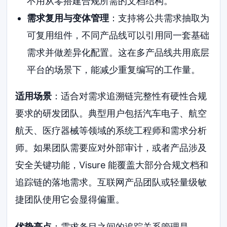
不用从零搭建合规所需的文档结构。
需求复用与变体管理
：支持将公共需求抽取为
可复用组件，不同产品线可以引用同一套基础
需求并做差异化配置。这在多产品线共用底层
平台的场景下，能减少重复编写的工作量。
适用场景
：适合对需求追溯链完整性有硬性合规
要求的研发团队。典型用户包括汽车电子、航空
航天、医疗器械等领域的系统工程师和需求分析
师。如果团队需要应对外部审计，或者产品涉及
安全关键功能，Visure 能覆盖大部分合规文档和
追踪链的落地需求。互联网产品团队或轻量级敏
捷团队使用它会显得偏重。
优势亮点
：需求条目之间的追踪关系管理是