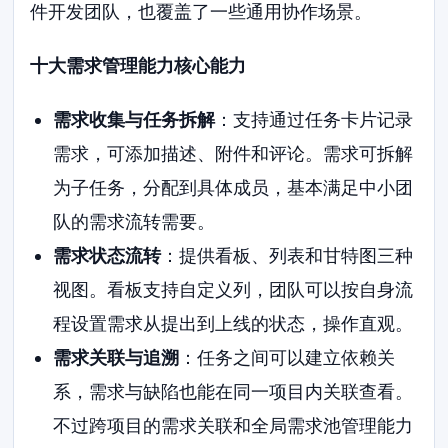
件开发团队，也覆盖了一些通用协作场景。
十大需求管理能力核心能力
需求收集与任务拆解
：支持通过任务卡片记录
需求，可添加描述、附件和评论。需求可拆解
为子任务，分配到具体成员，基本满足中小团
队的需求流转需要。
需求状态流转
：提供看板、列表和甘特图三种
视图。看板支持自定义列，团队可以按自身流
程设置需求从提出到上线的状态，操作直观。
需求关联与追溯
：任务之间可以建立依赖关
系，需求与缺陷也能在同一项目内关联查看。
不过跨项目的需求关联和全局需求池管理能力