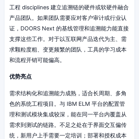
工程 disciplines 建立追溯链的硬件或软硬件融合
产品团队。如果团队需要应对客户审计或行业认
证，DOORS Next 的基线管理和追溯能力能直接
支撑这些工作。对于以互联网产品迭代为主、需
求颗粒度粗、变更频繁的团队，工具的学习成本
和流程开销可能偏高。
优势亮点
需求结构化和追溯能力成熟，适合长周期、多角
色的系统工程项目。与 IBM ELM 平台的配置管
理和测试模块集成较深，能在同一平台内覆盖从
需求到测试的链路。不足之处在于界面交互偏传
统，新用户上手需要一定培训；部署和授权成本