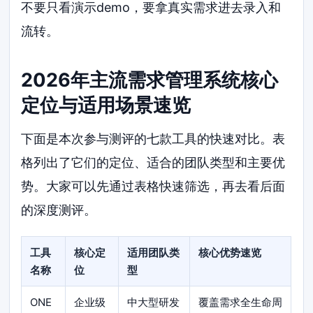
不要只看演示demo，要拿真实需求进去录入和
流转。
2026年主流需求管理系统核心
定位与适用场景速览
下面是本次参与测评的七款工具的快速对比。表
格列出了它们的定位、适合的团队类型和主要优
势。大家可以先通过表格快速筛选，再去看后面
的深度测评。
工具
核心定
适用团队类
核心优势速览
名称
位
型
ONE
企业级
中大型研发
覆盖需求全生命周