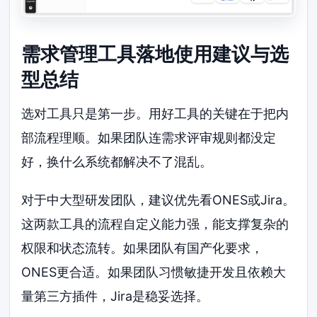
需求管理工具落地使用建议与选
型总结
选对工具只是第一步。用好工具的关键在于把内
部流程理顺。如果团队连需求评审规则都没定
好，换什么系统都解决不了混乱。
对于中大型研发团队，建议优先看ONES或Jira。
这两款工具的流程自定义能力强，能支撑复杂的
权限和状态流转。如果团队有国产化要求，
ONES更合适。如果团队习惯敏捷开发且依赖大
量第三方插件，Jira是稳妥选择。