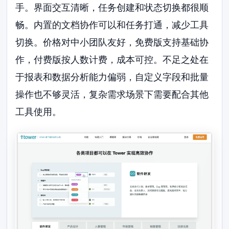
手。界面交互清晰，任务创建和状态切换都很顺
畅。内置的文档协作可以和任务打通，减少工具
切换。价格对中小团队友好，免费版支持基础协
作，付费版按人数计费，成本可控。不足之处在
于报表和数据分析能力偏弱，自定义字段和批量
操作也不够灵活，复杂需求场景下需要配合其他
工具使用。