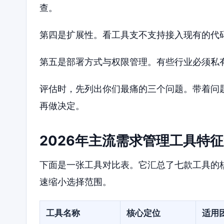
查。
第四是扩展性。看工具支不支持接入现有的代
第五是部署方式与权限管理。有些行业必须私
评估时，先列出你们最痛的三个问题。带着问
再做决定。
2026年主流需求管理工具特
下面是一张工具对比表。它汇总了七款工具的
速缩小选择范围。
工具名称
核心定位
适用