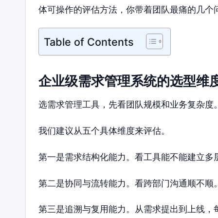
体可操作的评估方法，你带着团队最痛的几个
Table of Contents
企业级需求管理系统的选型维
选需求管理工具，先看团队规模和业务复杂度
我们建议从五个具体维度来评估。
第一是需求结构化能力。看工具能不能建立多
第二是协同与流转能力。看跨部门沟通顺不顺
第三是追溯与复用能力。从需求提出到上线，