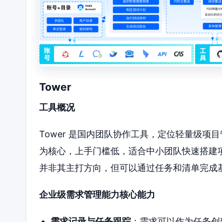
Tower
工具概况
Tower 是国内团队协作工具，定位轻量级
为核心，上手门槛低，适合中小团队快速搭建
并非其主打方向，但可以通过任务和清单完成
企业级需求管理能力核心能力
需求记录与任务跟踪
：需求可以作为任务创