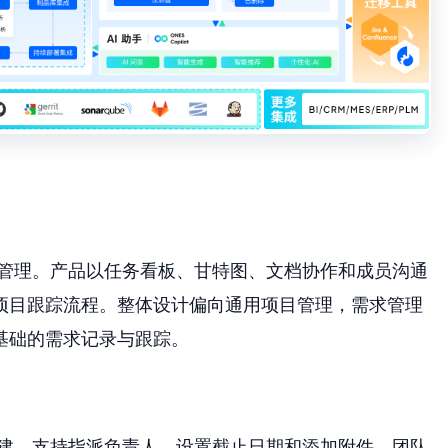
项目管理。产品以任务看板、甘特图、文档协作和成员沟通
项目跟踪流程。整体设计偏向通用项目管理，需求管理
基础的需求记录与跟踪。
建，支持指派负责人、设置截止日期和添加附件。团队