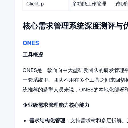
ClickUp
多功能工作管理
跨职
核心需求管理系统深度测评与
ONES
工具概况
ONES是一款面向中大型研发团队的研发管理
一套系统里。团队不用在多个工具之间来回切
统推荐的选型人员来说，ONES的本地化部署
企业级需求管理能力核心能力
需求结构化管理
：支持需求树和多层拆解。