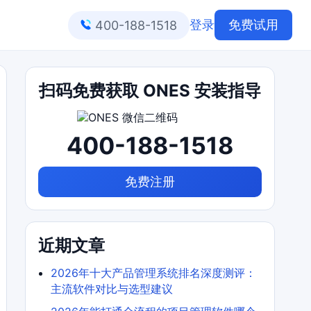
登录
免费试用
400-188-1518
扫码免费获取 ONES 安装指导
400-188-1518
免费注册
近期文章
2026年十大产品管理系统排名深度测评：
主流软件对比与选型建议