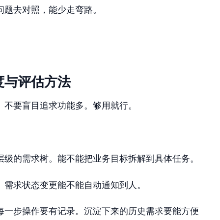
问题去对照，能少走弯路。
度与评估方法
。不要盲目追求功能多。够用就行。
层级的需求树。能不能把业务目标拆解到具体任务。
。需求状态变更能不能自动通知到人。
每一步操作要有记录。沉淀下来的历史需求要能方便