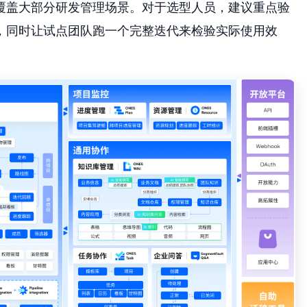
覆盖大部分研发管理场景。对于选型人员，建议重点验
，同时让试点团队跑一个完整迭代来检验实际使用效