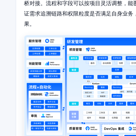
桥对接。流程和字段可以按项目灵活调整，能
证需求追溯链路和权限粒度是否满足自身业务
果。