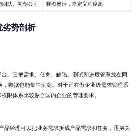
能团队、初创公司
视图灵活，自定义程度高
优劣势剖析
平台。它把需求、任务、缺陷、测试和进度管理放在同
换，数据也能集中沉淀。对于正在做企业级需求管理系
和权限体系比较贴合国内企业的管理要求。
产品经理可以把业务需求拆成产品需求和任务，逐层关