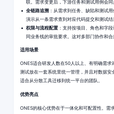
联。需求变更后，下游任务和测试用例会同
全链路追溯
：从需求到任务、缺陷和测试用
演示从一条需求查到对应代码提交和测试结
权限与流程配置
：支持按项目、角色和字段
同业务线的审批要求。这对多部门协作和合
适用场景
ONES适合研发人数在50人以上、有明确需
测试放在一套系统里统一管理，并且对数据安全
适合从分散工具迁移到统一平台的团队。
优势亮点
ONES的核心优势在于一体化和可配置性。需