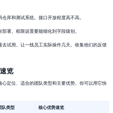
码仓库和测试系统。接口开放程度高不高。
有部署。权限设置要能细化到字段级别。
题去试用。让一线员工实际操作几天。收集他们的反馈
征速览
核心定位、适合的团队类型和主要优势。你可以用它快
团队类型
核心优势速览