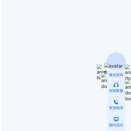
微信咨询
在线客服
售前电话
预约演示