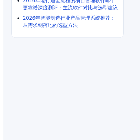
2026年能打通全流程的项目管理软件哪个
更靠谱深度测评：主流软件对比与选型建议
2026年智能制造行业产品管理系统推荐：
从需求到落地的选型方法