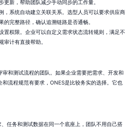
步更新，帮助团队减少手动同步的工作量。
例，系统自动建立关联关系。选型人员可以要求供应商
果的完整路径，确认追溯链路是否通畅。
设置权限。企业可以自定义需求状态流转规则，满足不
规审计有直接帮助。
求评审和测试流程的团队。如果企业需要把需求、开发和
和流程规范有要求，ONES是比较务实的选择。它也
求、任务和测试数据在同一个底座上，团队不用自己搭