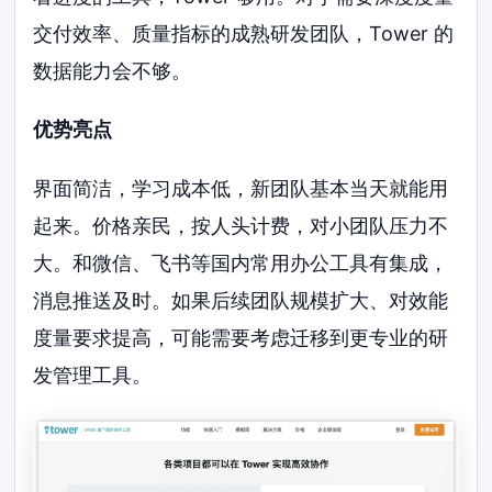
交付效率、质量指标的成熟研发团队，Tower 的
数据能力会不够。
优势亮点
界面简洁，学习成本低，新团队基本当天就能用
起来。价格亲民，按人头计费，对小团队压力不
大。和微信、飞书等国内常用办公工具有集成，
消息推送及时。如果后续团队规模扩大、对效能
度量要求提高，可能需要考虑迁移到更专业的研
发管理工具。