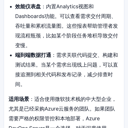
效能仪表盘
：内置Analytics视图和
Dashboards功能。可以查看需求交付周期、
吞吐量和累积流量图。这些报表帮助管理者发
现流程瓶颈，比如某个阶段任务堆积导致交付
变慢。
端到端数据打通
：需求关联代码提交、构建和
测试结果。当某个需求出现线上问题，可以直
接追溯到相关代码和发布记录，减少排查时
间。
适用场景
：适合使用微软技术栈的中大型企业，
尤其是已经采购Azure云服务的团队。如果团队
需要严格的权限管控和本地部署，Azure