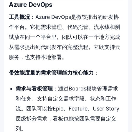
Azure DevOps
工具概况
：Azure DevOps是微软推出的研发协
作平台。它把需求管理、代码托管、流水线和测
试放在同一个平台里。团队可以在一个地方完成
从需求提出到代码发布的完整流程。它既支持云
服务，也支持本地部署。
带效能度量的需求管理能力核心能力
：
需求与看板管理
：通过Boards模块管理需求
和任务。支持自定义需求字段、状态和工作
流。团队可以按Epic、Feature、User Story
层级拆分需求，看板也能按团队需要自定义
列。