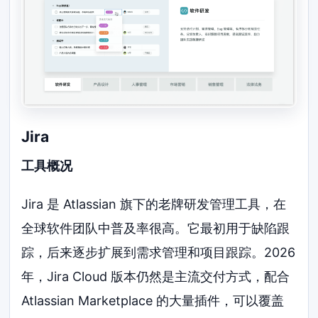
Jira
工具概况
Jira 是 Atlassian 旗下的老牌研发管理工具，在
全球软件团队中普及率很高。它最初用于缺陷跟
踪，后来逐步扩展到需求管理和项目跟踪。2026
年，Jira Cloud 版本仍然是主流交付方式，配合
Atlassian Marketplace 的大量插件，可以覆盖