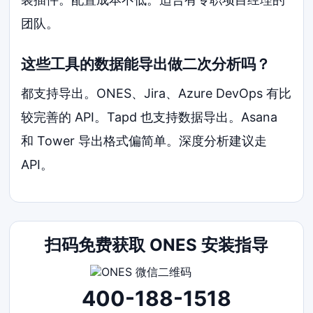
团队。
这些工具的数据能导出做二次分析吗？
都支持导出。ONES、Jira、Azure DevOps 有比
较完善的 API。Tapd 也支持数据导出。Asana
和 Tower 导出格式偏简单。深度分析建议走
API。
扫码免费获取 ONES 安装指导
400-188-1518