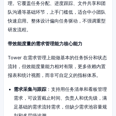
理。它覆盖任务分配、进度跟踪、文件共享和团
队沟通等基础环节，上手门槛低，适合中小团队
快速启用。整体设计偏向任务驱动，不强调重型
研发流程。
带效能度量的需求管理能力核心能力
Tower 在需求管理上能做基本的任务拆分和状态
流转，但效能度量能力相对有限，更多依赖内置
报表和统计视图，而非可自定义的指标体系。
需求采集与跟踪
：支持用任务清单和看板管理
需求，可设置截止时间、负责人和优先级，满
足基础的需求流转需求，但缺少需求池容量规
划和多层级追溯。