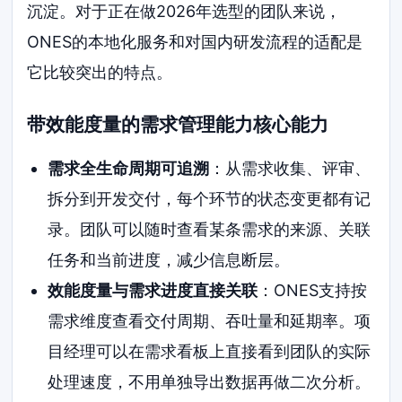
沉淀。对于正在做2026年选型的团队来说，
ONES的本地化服务和对国内研发流程的适配是
它比较突出的特点。
带效能度量的需求管理能力核心能力
需求全生命周期可追溯
：从需求收集、评审、
拆分到开发交付，每个环节的状态变更都有记
录。团队可以随时查看某条需求的来源、关联
任务和当前进度，减少信息断层。
效能度量与需求进度直接关联
：ONES支持按
需求维度查看交付周期、吞吐量和延期率。项
目经理可以在需求看板上直接看到团队的实际
处理速度，不用单独导出数据再做二次分析。