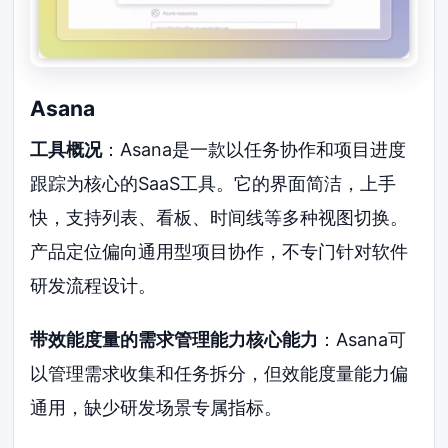
Asana
工具概况
：Asana是一款以任务协作和项目进度
跟踪为核心的SaaS工具。它的界面简洁，上手
快，支持列表、看板、时间线等多种视图切换。
产品定位偏向通用型项目协作，不专门针对软件
研发流程设计。
带效能度量的需求管理能力核心能力
：Asana可
以管理需求收集和任务拆分，但效能度量能力偏
通用，缺少研发场景专属指标。