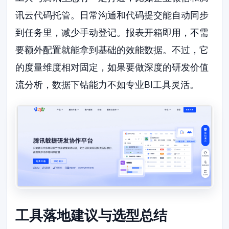
讯云代码托管。日常沟通和代码提交能自动同步
到任务里，减少手动登记。报表开箱即用，不需
要额外配置就能拿到基础的效能数据。不过，它
的度量维度相对固定，如果要做深度的研发价值
流分析，数据下钻能力不如专业BI工具灵活。
工具落地建议与选型总结