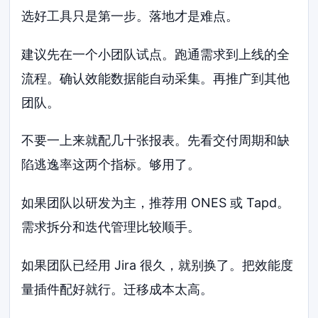
选好工具只是第一步。落地才是难点。
建议先在一个小团队试点。跑通需求到上线的全
流程。确认效能数据能自动采集。再推广到其他
团队。
不要一上来就配几十张报表。先看交付周期和缺
陷逃逸率这两个指标。够用了。
如果团队以研发为主，推荐用 ONES 或 Tapd。
需求拆分和迭代管理比较顺手。
如果团队已经用 Jira 很久，就别换了。把效能度
量插件配好就行。迁移成本太高。