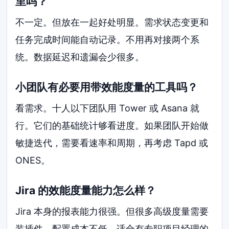
里吗？
不一定。但放在一起好处明显。需求状态变更和
任务完成时间能自动记录。不用再对接两个系
统。数据延迟和遗漏会少很多。
小团队有必要用带效能度量的工具吗？
看需求。十人以下团队用 Tower 或 Asana 就
行。它们的基础统计够看进度。如果团队开始做
敏捷迭代，需要看速率和周期，再考虑 Tapd 或
ONES。
Jira 的效能度量能力怎么样？
Jira 本身的报表能力很强。但很多高级度量需要
装插件。配置成本不低。适合有专职项目经理的