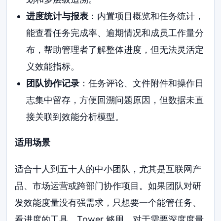
进度统计与报表
：内置项目概览和任务统计，
能查看任务完成率、逾期情况和成员工作量分
布，帮助管理者了解整体进度，但无法灵活定
义效能指标。
团队协作记录
：任务评论、文件附件和操作日
志集中留存，方便回溯问题原因，但数据未直
接关联到效能分析模型。
适用场景
适合十人到五十人的中小团队，尤其是互联网产
品、市场运营或跨部门协作项目。如果团队对研
发效能度量没有强需求，只想要一个能管任务、
看进度的工具，Tower 够用。对于需要深度度量