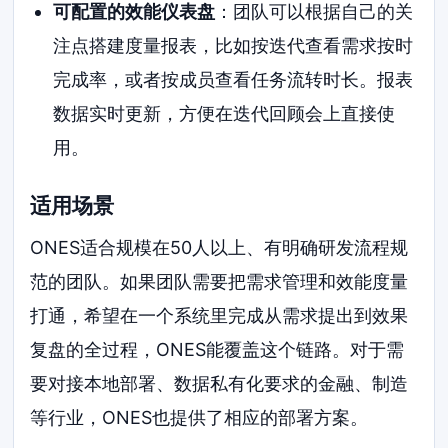
可配置的效能仪表盘
：团队可以根据自己的关
注点搭建度量报表，比如按迭代查看需求按时
完成率，或者按成员查看任务流转时长。报表
数据实时更新，方便在迭代回顾会上直接使
用。
适用场景
ONES适合规模在50人以上、有明确研发流程规
范的团队。如果团队需要把需求管理和效能度量
打通，希望在一个系统里完成从需求提出到效果
复盘的全过程，ONES能覆盖这个链路。对于需
要对接本地部署、数据私有化要求的金融、制造
等行业，ONES也提供了相应的部署方案。