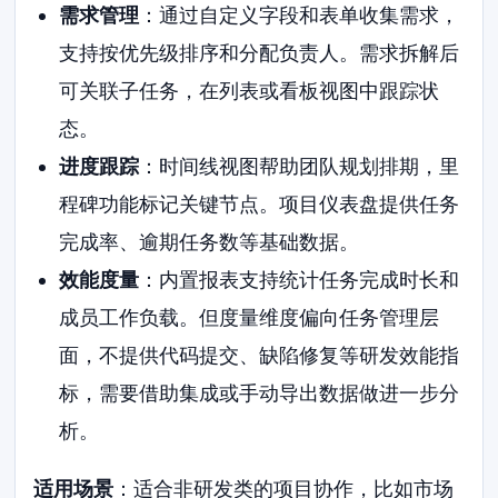
需求管理
：通过自定义字段和表单收集需求，
支持按优先级排序和分配负责人。需求拆解后
可关联子任务，在列表或看板视图中跟踪状
态。
进度跟踪
：时间线视图帮助团队规划排期，里
程碑功能标记关键节点。项目仪表盘提供任务
完成率、逾期任务数等基础数据。
效能度量
：内置报表支持统计任务完成时长和
成员工作负载。但度量维度偏向任务管理层
面，不提供代码提交、缺陷修复等研发效能指
标，需要借助集成或手动导出数据做进一步分
析。
适用场景
：适合非研发类的项目协作，比如市场