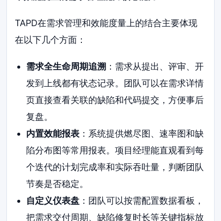
TAPD在需求管理和效能度量上的结合主要体现
在以下几个方面：
需求全生命周期追溯
：需求从提出、评审、开
发到上线都有状态记录。团队可以在需求详情
页直接查看关联的缺陷和代码提交，方便事后
复盘。
内置效能报表
：系统提供燃尽图、速率图和缺
陷分布图等常用报表。项目经理能直观看到每
个迭代的计划完成率和实际吞吐量，判断团队
节奏是否稳定。
自定义仪表盘
：团队可以按需配置数据看板，
把需求交付周期、缺陷修复时长等关键指标放