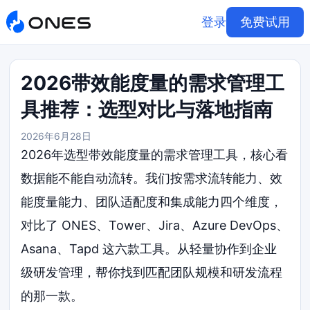
登录
免费试用
2026带效能度量的需求管理工
具推荐：选型对比与落地指南
2026年6月28日
2026年选型带效能度量的需求管理工具，核心看
数据能不能自动流转。我们按需求流转能力、效
能度量能力、团队适配度和集成能力四个维度，
对比了 ONES、Tower、Jira、Azure DevOps、
Asana、Tapd 这六款工具。从轻量协作到企业
级研发管理，帮你找到匹配团队规模和研发流程
的那一款。