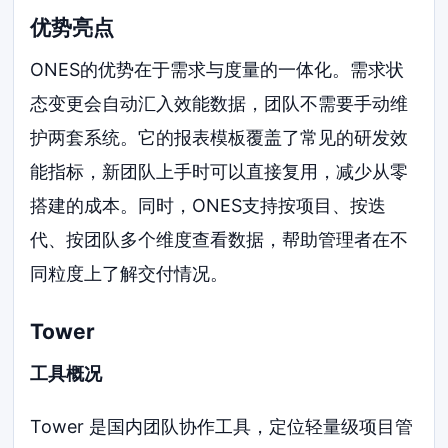
优势亮点
ONES的优势在于需求与度量的一体化。需求状
态变更会自动汇入效能数据，团队不需要手动维
护两套系统。它的报表模板覆盖了常见的研发效
能指标，新团队上手时可以直接复用，减少从零
搭建的成本。同时，ONES支持按项目、按迭
代、按团队多个维度查看数据，帮助管理者在不
同粒度上了解交付情况。
Tower
工具概况
Tower 是国内团队协作工具，定位轻量级项目管