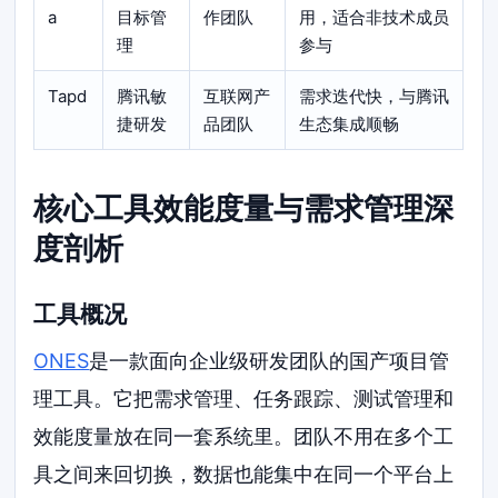
a
目标管
作团队
用，适合非技术成员
理
参与
Tapd
腾讯敏
互联网产
需求迭代快，与腾讯
捷研发
品团队
生态集成顺畅
核心工具效能度量与需求管理深
度剖析
工具概况
ONES
是一款面向企业级研发团队的国产项目管
理工具。它把需求管理、任务跟踪、测试管理和
效能度量放在同一套系统里。团队不用在多个工
具之间来回切换，数据也能集中在同一个平台上