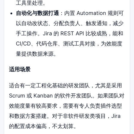
工具里处理。
自动化与数据打通
：内置 Automation 规则可
以自动改状态、分配负责人、触发通知，减少
手工操作。Jira 的 REST API 比较成熟，能和
CI/CD、代码仓库、测试工具对接，为效能度
量提供数据来源。
适用场景
适合有一定工程化基础的研发团队，尤其是采用
Scrum 或 Kanban 的软件开发团队。如果团队对
效能度量有较高要求，需要有专人负责插件选型
和数据方案搭建。对于非软件研发类项目，Jira
的配置成本偏高，不太划算。