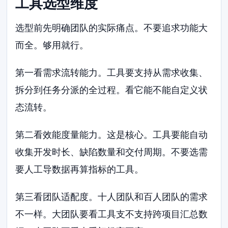
工具选型维度
选型前先明确团队的实际痛点。不要追求功能大
而全。够用就行。
第一看需求流转能力。工具要支持从需求收集、
拆分到任务分派的全过程。看它能不能自定义状
态流转。
第二看效能度量能力。这是核心。工具要能自动
收集开发时长、缺陷数量和交付周期。不要选需
要人工导数据再算指标的工具。
第三看团队适配度。十人团队和百人团队的需求
不一样。大团队要看工具支不支持跨项目汇总数