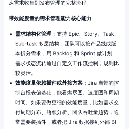
从需求收集到发布管理的完整流程。
带效能度量的需求管理能力核心能力
需求结构化管理
：支持 Epic、Story、Task、
Sub-task 多层结构，团队可以按产品线或版
本拆分需求，用 Backlog 和 Sprint 做计划，
需求状态流转通过自定义工作流控制，规则比
较灵活。
效能度量依赖插件或外接方案
：Jira 自带的控
制台报表偏基础，能看燃尽图、速度图和周期
时间。如果要做更细的效能度量，比如需求交
付周期分布、瓶颈分析、团队吞吐量趋势，通
常需要装插件，或者把 Jira 数据接到外部 BI