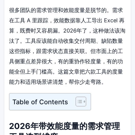
很多团队的需求管理和效能度量是脱节的。需求
在工具 A 里跟踪，效能数据靠人工导出 Excel 再
算，既费时又容易漏。2026年了，这种做法该淘
汰了。工具应该能自动收集交付周期、缺陷数量
这些指标，跟需求状态直接关联。但市面上的工
具侧重点差异很大，有的重协作轻度量，有的功
能全但上手门槛高。这篇文章把六款工具的度量
能力和适用场景讲清楚，帮你少走弯路。
Table of Contents
2026年带效能度量的需求管理