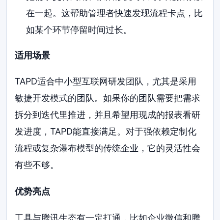
在一起。这帮助管理者快速发现流程卡点，比
如某个环节停留时间过长。
适用场景
TAPD适合中小型互联网研发团队，尤其是采用
敏捷开发模式的团队。如果你的团队需要把需求
拆分到迭代里推进，并且希望用现成的报表看研
发进度，TAPD能直接满足。对于强依赖定制化
流程或复杂瀑布模型的传统企业，它的灵活性会
有些不够。
优势亮点
工具与腾讯生态有一定打通，比如企业微信和腾