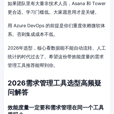
如果团队里有大量非技术人员，Asana 和 Tower
更合适。学习门槛低。大家愿意用才是关键。
用 Azure DevOps 的前提是你们重度依赖微软体
系。否则集成成本不低。
2026年选型，核心看数据能不能自动流转。人工
统计的时代过去了。希望这份带效能度量的需求
管理工具推荐能帮到你。
2026需求管理工具选型高频疑
问解答
效能度量一定要和需求管理在同一个工具