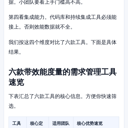
据。小团队要看上手门槛高不高。
第四看集成能力。代码库和持续集成工具必须能
接上。否则效能数据就不全。
我们按这四个维度对比了六款工具。下面是具体
结果。
六款带效能度量的需求管理工具
速览
下表汇总了六款工具的核心信息。方便你快速筛
选。
工具
核心定
适用团队
核心优势速览