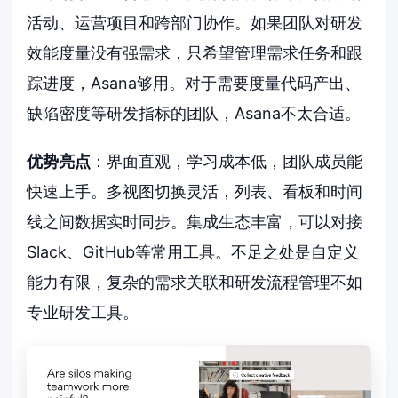
活动、运营项目和跨部门协作。如果团队对研发
效能度量没有强需求，只希望管理需求任务和跟
踪进度，Asana够用。对于需要度量代码产出、
缺陷密度等研发指标的团队，Asana不太合适。
优势亮点
：界面直观，学习成本低，团队成员能
快速上手。多视图切换灵活，列表、看板和时间
线之间数据实时同步。集成生态丰富，可以对接
Slack、GitHub等常用工具。不足之处是自定义
能力有限，复杂的需求关联和研发流程管理不如
专业研发工具。