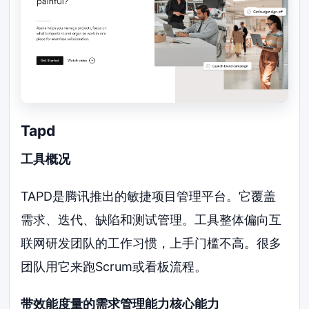
Tapd
工具概况
TAPD是腾讯推出的敏捷项目管理平台。它覆盖
需求、迭代、缺陷和测试管理。工具整体偏向互
联网研发团队的工作习惯，上手门槛不高。很多
团队用它来跑Scrum或看板流程。
带效能度量的需求管理能力核心能力