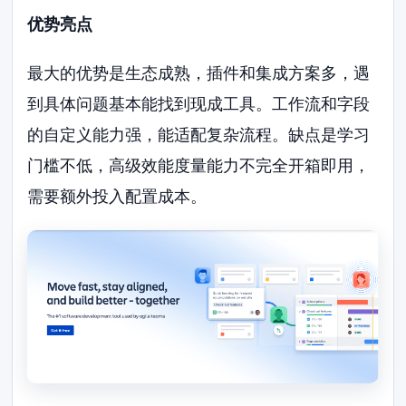
优势亮点
最大的优势是生态成熟，插件和集成方案多，遇
到具体问题基本能找到现成工具。工作流和字段
的自定义能力强，能适配复杂流程。缺点是学习
门槛不低，高级效能度量能力不完全开箱即用，
需要额外投入配置成本。