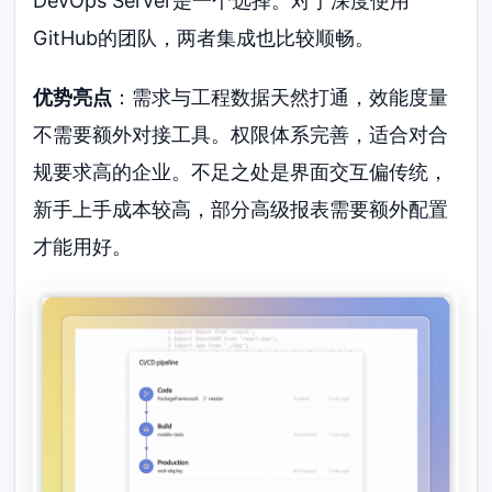
DevOps Server是一个选择。对于深度使用
GitHub的团队，两者集成也比较顺畅。
优势亮点
：需求与工程数据天然打通，效能度量
不需要额外对接工具。权限体系完善，适合对合
规要求高的企业。不足之处是界面交互偏传统，
新手上手成本较高，部分高级报表需要额外配置
才能用好。