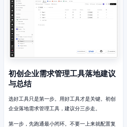
初创企业需求管理工具落地建议
与总结
选好工具只是第一步。用好工具才是关键。初创
企业落地需求管理工具，建议分三步走。
第一步，先跑通最小闭环。不要一上来就配置复