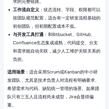
求的完整链路。
工作流自定义
：状态流转、字段、权限都可以
按团队规范配置，适合有一定研发流程基础的
初创团队，但初期配置成本不低。
与开发工具打通
：和Bitbucket、GitHub、
Confluence生态集成成熟，代码提交、分支
和需求能自动关联，减少人工维护关联关系的
负担。
适用场景
：适合采用Scrum或Kanban的中小研
发团队，尤其是技术负责人对流程有明确要求、
希望需求与代码、缺陷统一管理的场景。如果团
队只有三五人且流程尚未成型，Jira会显得偏
重。