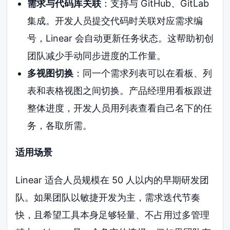
需求与代码库关联
：支持与 GitHub、GitLab
集成。开发人员提交代码时关联对应需求编
号，Linear 会自动更新任务状态。这帮助初创
团队减少手动同步进度的工作量。
多视图切换
：同一个需求列表可以在看板、列
表和表格视图之间切换。产品经理用看板跟进
整体进度，开发人员用列表查看自己名下的任
务，各取所需。
适用场景
Linear 适合人员规模在 50 人以内的早期研发团
队。如果团队以敏捷开发为主，需求迭代节奏
快，且希望工具本身足够轻量、不占用过多管理