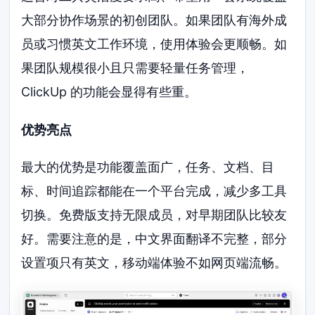
大部分协作场景的初创团队。如果团队有海外成
员或习惯英文工作环境，使用体验会更顺畅。如
果团队规模很小且只需要轻量任务管理，
ClickUp 的功能会显得有些重。
优势亮点
最大的优势是功能覆盖面广，任务、文档、目
标、时间追踪都能在一个平台完成，减少多工具
切换。免费版支持无限成员，对早期团队比较友
好。需要注意的是，中文界面翻译不完整，部分
设置项只有英文，移动端体验不如网页端流畅。