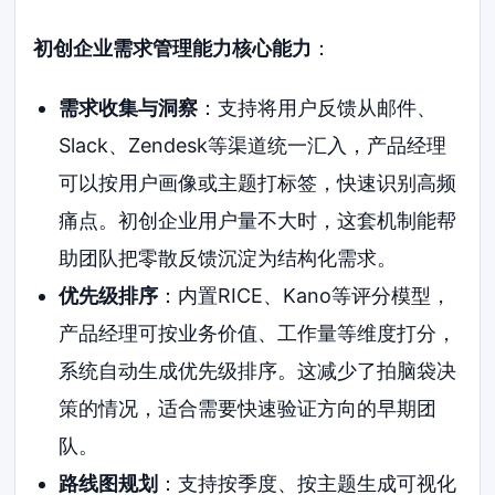
初创企业需求管理能力核心能力
：
需求收集与洞察
：支持将用户反馈从邮件、
Slack、Zendesk等渠道统一汇入，产品经理
可以按用户画像或主题打标签，快速识别高频
痛点。初创企业用户量不大时，这套机制能帮
助团队把零散反馈沉淀为结构化需求。
优先级排序
：内置RICE、Kano等评分模型，
产品经理可按业务价值、工作量等维度打分，
系统自动生成优先级排序。这减少了拍脑袋决
策的情况，适合需要快速验证方向的早期团
队。
路线图规划
：支持按季度、按主题生成可视化