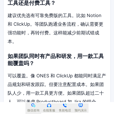
工具还是付费工具？
建议优先选有可靠免费版的工具。比如 Notion
和 ClickUp。等团队跑通业务流程，确认需要更
强功能时，再转付费。这样能减少前期试错成
本。
如果团队同时有产品和研发，用一款工具
能覆盖吗？
可以覆盖。像 ONES 和 ClickUp 都能同时满足产
品规划和研发跟踪。但要注意配置成本。如果团
队人少，用一款工具更方便。如果团队超过二十
人，可以考虑 Productboard 加 Jira 的组合。
微信咨询
在线客服
售前电话
预约演示