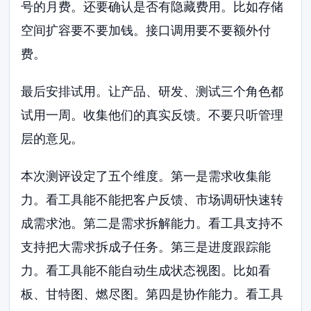
号的月费。还要确认是否有隐藏费用。比如存储
空间扩容要不要加钱。接口调用要不要额外付
费。
最后安排试用。让产品、研发、测试三个角色都
试用一周。收集他们的真实反馈。不要只听管理
层的意见。
本次测评设定了五个维度。第一是需求收集能
力。看工具能不能把客户反馈、市场调研快速转
成需求池。第二是需求拆解能力。看工具支持不
支持把大需求拆成子任务。第三是进度跟踪能
力。看工具能不能自动生成状态视图。比如看
板、甘特图、燃尽图。第四是协作能力。看工具