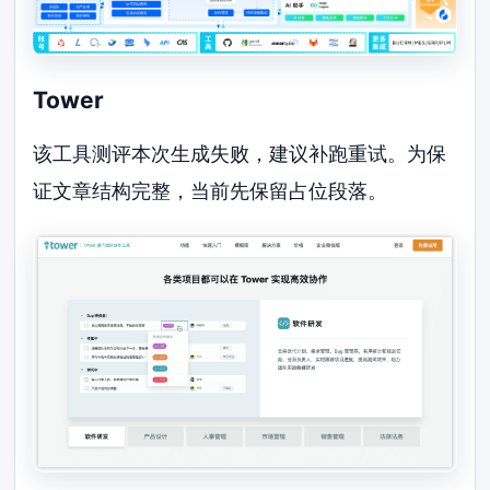
Tower
该工具测评本次生成失败，建议补跑重试。为保
证文章结构完整，当前先保留占位段落。