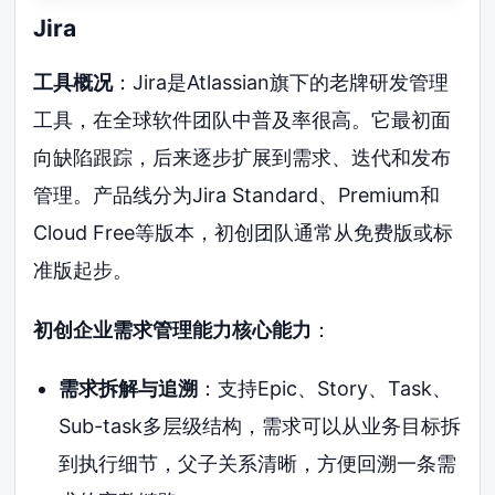
Jira
工具概况
：Jira是Atlassian旗下的老牌研发管理
工具，在全球软件团队中普及率很高。它最初面
向缺陷跟踪，后来逐步扩展到需求、迭代和发布
管理。产品线分为Jira Standard、Premium和
Cloud Free等版本，初创团队通常从免费版或标
准版起步。
初创企业需求管理能力核心能力
：
需求拆解与追溯
：支持Epic、Story、Task、
Sub-task多层级结构，需求可以从业务目标拆
到执行细节，父子关系清晰，方便回溯一条需