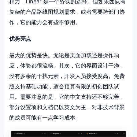
精力，Linear 是一个务实的选择。但如果团队有
复杂的产品路线图规划需求，或者需要跨部门协
作，它的能力会有些不够用。
优势亮点
最大的优势是快。无论是页面加载还是操作响
应，体验都很流畅。其次，它的界面设计干净，
没有多余的干扰元素，开发人员接受度高。免费
版支持基础功能，适合预算有限的初创团队试
用。需要注意的是，它的中文支持还不够完善，
部分设置项和文档仍以英文为主，对非技术背景
的成员可能有一点学习成本。