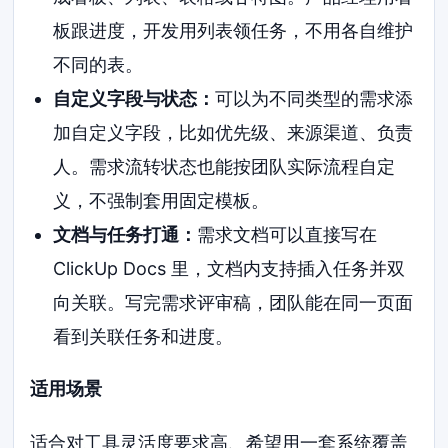
板跟进度，开发用列表领任务，不用各自维护
不同的表。
自定义字段与状态：
可以为不同类型的需求添
加自定义字段，比如优先级、来源渠道、负责
人。需求流转状态也能按团队实际流程自定
义，不强制套用固定模板。
文档与任务打通：
需求文档可以直接写在
ClickUp Docs 里，文档内支持插入任务并双
向关联。写完需求评审稿，团队能在同一页面
看到关联任务和进度。
适用场景
适合对工具灵活度要求高、希望用一套系统覆盖