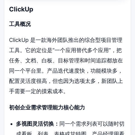
ClickUp
工具概况
ClickUp 是一款海外团队推出的综合型项目管理
工具。它的定位是“一个应用替代多个应用”，把
任务、文档、白板、目标管理和时间追踪都放在
同一个平台里。产品迭代速度快，功能模块多，
配置灵活度很高，但也因为选项太多，新团队上
手需要一定的摸索成本。
初创企业需求管理能力核心能力
多视图灵活切换：
同一个需求列表可以随时切
成看板、列表、表格或甘特图。产品经理用看