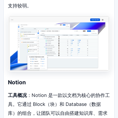
支持较弱。
Notion
工具概况
：Notion 是一款以文档为核心的协作工
具。它通过 Block（块）和 Database（数据
库）的组合，让团队可以自由搭建知识库、需求