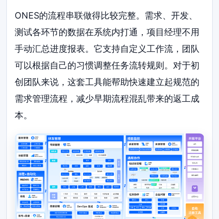
ONES的流程串联做得比较完整。需求、开发、
测试各环节的数据在系统内打通，项目经理不用
手动汇总进度报表。它支持自定义工作流，团队
可以根据自己的习惯调整任务流转规则。对于初
创团队来说，这套工具能帮助快速建立起规范的
需求管理流程，减少早期流程混乱带来的返工成
本。