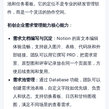
池和任务看板。它的定位不是专业的研发管理软
件，而是一个灵活的协作空间。
初创企业需求管理能力核心能力
：
需求文档编写与沉淀
：Notion 的富文本编辑
体验流畅，支持嵌入图片、表格、代码块和外
部链接。团队可以用它撰写 PRD，把需求背
景、原型图和评审记录放在同一个页面里，方
便后续查阅和复用。
需求池管理
：通过 Database 功能，团队可以
创建需求池表格，自定义字段如优先级、负责
人和状态。支持切换看板、日历和甘特图视
图，满足不同场景的查看需求。