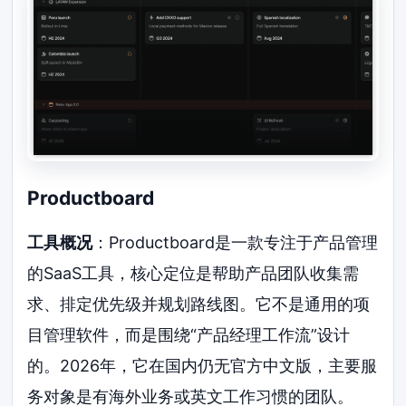
Productboard
工具概况
：Productboard是一款专注于产品管理
的SaaS工具，核心定位是帮助产品团队收集需
求、排定优先级并规划路线图。它不是通用的项
目管理软件，而是围绕“产品经理工作流”设计
的。2026年，它在国内仍无官方中文版，主要服
务对象是有海外业务或英文工作习惯的团队。