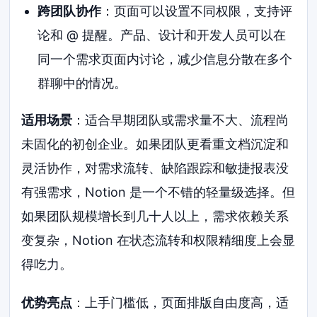
跨团队协作
：页面可以设置不同权限，支持评
论和 @ 提醒。产品、设计和开发人员可以在
同一个需求页面内讨论，减少信息分散在多个
群聊中的情况。
适用场景
：适合早期团队或需求量不大、流程尚
未固化的初创企业。如果团队更看重文档沉淀和
灵活协作，对需求流转、缺陷跟踪和敏捷报表没
有强需求，Notion 是一个不错的轻量级选择。但
如果团队规模增长到几十人以上，需求依赖关系
变复杂，Notion 在状态流转和权限精细度上会显
得吃力。
优势亮点
：上手门槛低，页面排版自由度高，适