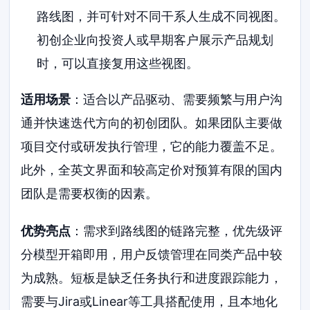
路线图，并可针对不同干系人生成不同视图。
初创企业向投资人或早期客户展示产品规划
时，可以直接复用这些视图。
适用场景
：适合以产品驱动、需要频繁与用户沟
通并快速迭代方向的初创团队。如果团队主要做
项目交付或研发执行管理，它的能力覆盖不足。
此外，全英文界面和较高定价对预算有限的国内
团队是需要权衡的因素。
优势亮点
：需求到路线图的链路完整，优先级评
分模型开箱即用，用户反馈管理在同类产品中较
为成熟。短板是缺乏任务执行和进度跟踪能力，
需要与Jira或Linear等工具搭配使用，且本地化