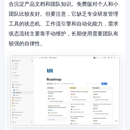
合沉淀产品文档和团队知识。免费版对个人和小
团队比较友好。但要注意，它缺乏专业研发管理
工具的状态机、工作流引擎和自动化能力，需求
状态流转主要靠手动维护，长期使用需要团队有
较强的自律性。