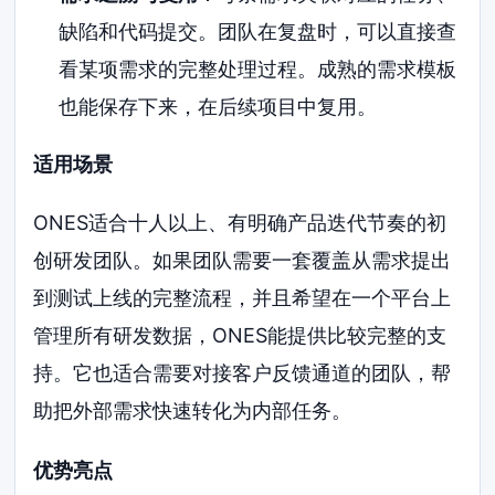
缺陷和代码提交。团队在复盘时，可以直接查
看某项需求的完整处理过程。成熟的需求模板
也能保存下来，在后续项目中复用。
适用场景
ONES适合十人以上、有明确产品迭代节奏的初
创研发团队。如果团队需要一套覆盖从需求提出
到测试上线的完整流程，并且希望在一个平台上
管理所有研发数据，ONES能提供比较完整的支
持。它也适合需要对接客户反馈通道的团队，帮
助把外部需求快速转化为内部任务。
优势亮点