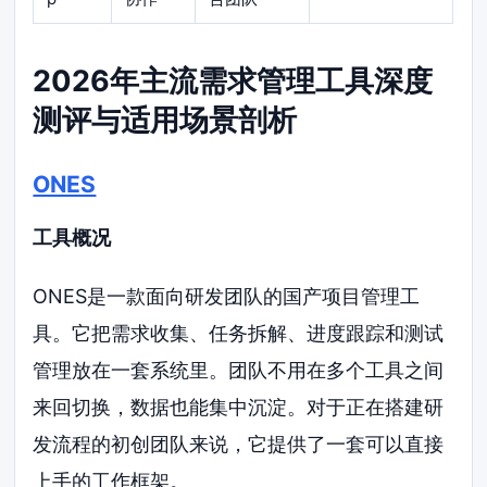
2026年主流需求管理工具深度
测评与适用场景剖析
ONES
工具概况
ONES是一款面向研发团队的国产项目管理工
具。它把需求收集、任务拆解、进度跟踪和测试
管理放在一套系统里。团队不用在多个工具之间
来回切换，数据也能集中沉淀。对于正在搭建研
发流程的初创团队来说，它提供了一套可以直接
上手的工作框架。