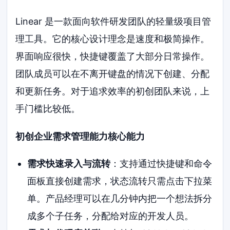
Linear 是一款面向软件研发团队的轻量级项目管
理工具。它的核心设计理念是速度和极简操作。
界面响应很快，快捷键覆盖了大部分日常操作。
团队成员可以在不离开键盘的情况下创建、分配
和更新任务。对于追求效率的初创团队来说，上
手门槛比较低。
初创企业需求管理能力核心能力
需求快速录入与流转
：支持通过快捷键和命令
面板直接创建需求，状态流转只需点击下拉菜
单。产品经理可以在几分钟内把一个想法拆分
成多个子任务，分配给对应的开发人员。