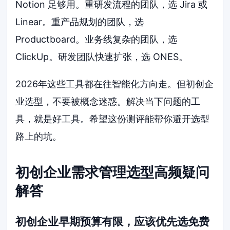
Notion 足够用。重研发流程的团队，选 Jira 或
Linear。重产品规划的团队，选
Productboard。业务线复杂的团队，选
ClickUp。研发团队快速扩张，选 ONES。
2026年这些工具都在往智能化方向走。但初创企
业选型，不要被概念迷惑。解决当下问题的工
具，就是好工具。希望这份测评能帮你避开选型
路上的坑。
初创企业需求管理选型高频疑问
解答
初创企业早期预算有限，应该优先选免费