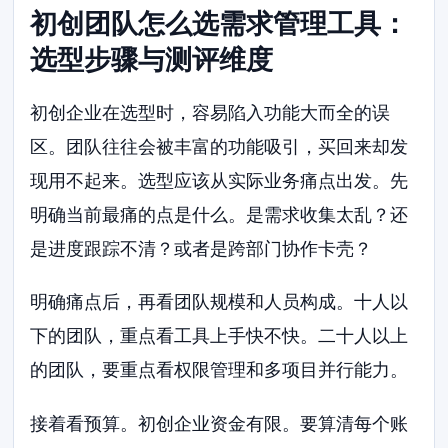
初创团队怎么选需求管理工具：
选型步骤与测评维度
初创企业在选型时，容易陷入功能大而全的误
区。团队往往会被丰富的功能吸引，买回来却发
现用不起来。选型应该从实际业务痛点出发。先
明确当前最痛的点是什么。是需求收集太乱？还
是进度跟踪不清？或者是跨部门协作卡壳？
明确痛点后，再看团队规模和人员构成。十人以
下的团队，重点看工具上手快不快。二十人以上
的团队，要重点看权限管理和多项目并行能力。
接着看预算。初创企业资金有限。要算清每个账