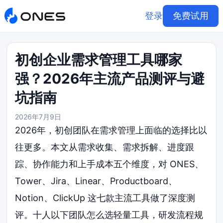
登录
免费试用
初创企业需求管理工具哪家
强？2026年主流产品测评与避
坑指南
2026年7月9日
2026年，初创团队在需求管理上面临的选择比以
往更多。本文从需求收集、需求拆解、进度跟
踪、协作能力和上手成本五个维度，对 ONES、
Tower、Jira、Linear、Productboard、
Notion、ClickUp 这七款主流工具做了深度测
评。十人以下团队怎么选轻量工具，研发流程规