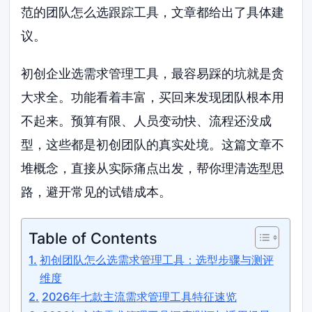
范的团队怎么选跟踪工具，文章都给出了具体建
议。
初创企业选需求管理工具，最容易踩的坑就是贪
大求全。功能看着丰富，买回来发现团队根本用
不起来。预算有限、人员变动快、流程还没成
型，这些都是初创团队的真实处境。这篇文章不
堆概念，直接从实际痛点出发，帮你理清选型思
路，避开常见的试错成本。
Table of Contents
初创团队怎么选需求管理工具：选型步骤与测评
维度
2026年七款主流需求管理工具特征速览