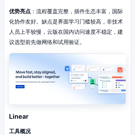
优势亮点
：流程覆盖完整，插件生态丰富，国际
化协作友好。缺点是界面学习门槛较高，非技术
人员上手较慢，云版在国内访问速度不稳定，建
议选型前先做网络和试用验证。
Linear
工具概况