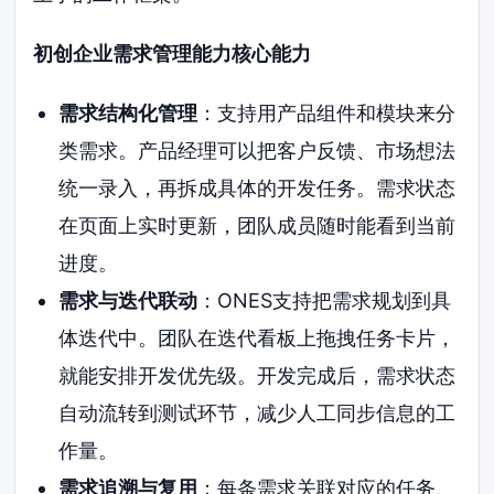
初创企业需求管理能力核心能力
需求结构化管理
：支持用产品组件和模块来分
类需求。产品经理可以把客户反馈、市场想法
统一录入，再拆成具体的开发任务。需求状态
在页面上实时更新，团队成员随时能看到当前
进度。
需求与迭代联动
：ONES支持把需求规划到具
体迭代中。团队在迭代看板上拖拽任务卡片，
就能安排开发优先级。开发完成后，需求状态
自动流转到测试环节，减少人工同步信息的工
作量。
需求追溯与复用
：每条需求关联对应的任务、