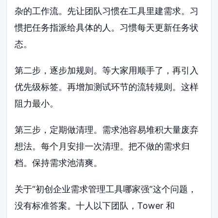
杂的工作流。先让团队习惯在工具里建需求。习
惯把任务指派给具体的人。习惯每天更新任务状
态。
第二步，逐步加规则。等大家用顺手了，再引入
优先级标签。再增加测试环节的流转规则。这样
阻力最小。
第三步，定期做清理。需求池容易堆积大量废弃
想法。每个月安排一次清理。把不做的需求归
档。保持需求池清爽。
关于“初创企业需求管理工具哪家强”这个问题，
没有标准答案。十人以下团队，Tower 和