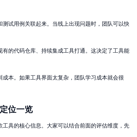
和测试用例关联起来。当线上出现问题时，团队可以快
现有的代码仓库、持续集成工具打通。这决定了工具能
训成本。如果工具界面太复杂，团队学习成本就会很
心定位一览
款工具的核心信息。大家可以结合前面的评估维度，先