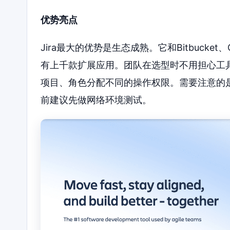
优势亮点
Jira最大的优势是生态成熟。它和Bitbucket、
有上千款扩展应用。团队在选型时不用担心工
项目、角色分配不同的操作权限。需要注意的
前建议先做网络环境测试。