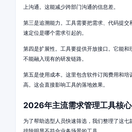
上沟通。这能减少跨部门沟通的信息差。
第三是追溯能力。工具需要把需求、代码提交
速定位是哪个需求引起的。
第四是扩展性。工具要提供开放接口。它能和
不能融入现有的研发链路。
第五是使用成本。这里包含软件订阅费用和培
高。这会直接影响工具的落地效果。
2026年主流需求管理工具核
为了帮助选型人员快速筛选，我们整理了这七
排除明显不符合业务场景的工具。