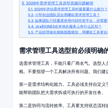
2026年需求管理工具选型高频问题解答
2026年评估需求管理工具时最看重什么能力？
小型创业团队适合用哪款需求管理工具？
如果团队已经重度使用代码托管平台，还需要
Jira和ONES在本地化服务上有什么区别？
产品经理做长期路线图规划，用哪款工具更合
需求管理工具选型前必须明确
选需求管理工具，不能只看厂商名气。选型人
栈。不要指望一个工具解决所有问题。我们建
第一是需求结构化能力。工具必须支持自定义
能帮助团队把大需求拆成可执行的开发任务。
第二是协同与流转效率。工具要支持状态流转