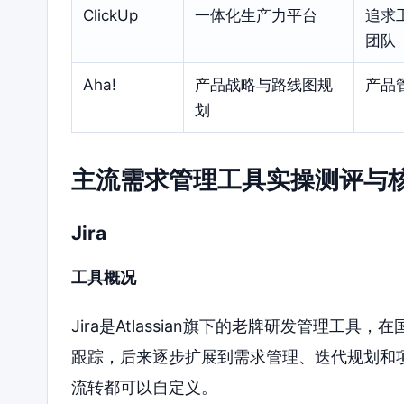
ClickUp
一体化生产力平台
追求
团队
Aha!
产品战略与路线图规
产品
划
主流需求管理工具实操测评与
Jira
工具概况
Jira是Atlassian旗下的老牌研发管理工
跟踪，后来逐步扩展到需求管理、迭代规划和
流转都可以自定义。