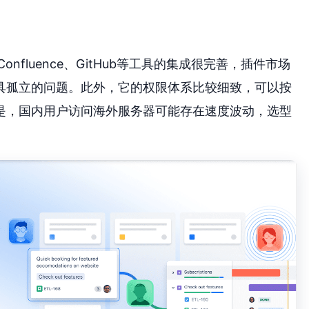
Confluence、GitHub等工具的集成很完善，插件市场
具孤立的问题。此外，它的权限体系比较细致，可以按
是，国内用户访问海外服务器可能存在速度波动，选型