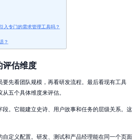
引入专门的需求管理工具吗？
适？
的评估维度
员要先看团队规模，再看研发流程。最后看现有工具
议从五个具体维度来评估。
字段。它能建立史诗、用户故事和任务的层级关系。这
的自定义配置。研发、测试和产品经理能在同一个页面