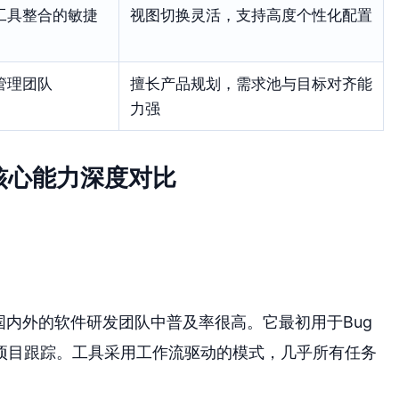
工具整合的敏捷
视图切换灵活，支持高度个性化配置
管理团队
擅长产品规划，需求池与目标对齐能
力强
核心能力深度对比
具，在国内外的软件研发团队中普及率很高。它最初用于Bug
项目跟踪。工具采用工作流驱动的模式，几乎所有任务