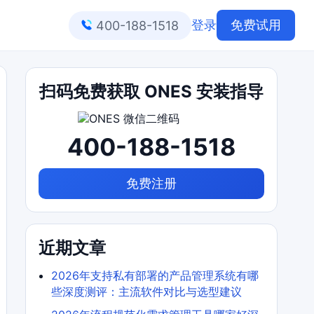
登录
免费试用
400-188-1518
扫码免费获取 ONES 安装指导
400-188-1518
免费注册
近期文章
2026年支持私有部署的产品管理系统有哪
些深度测评：主流软件对比与选型建议