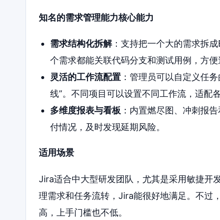
知名的需求管理能力核心能力
需求结构化拆解
：支持把一个大的需求拆成E
个需求都能关联代码分支和测试用例，方便
灵活的工作流配置
：管理员可以自定义任务的
线”。不同项目可以设置不同工作流，适配
多维度报表与看板
：内置燃尽图、冲刺报告
付情况，及时发现延期风险。
适用场景
Jira适合中大型研发团队，尤其是采用敏捷
理需求和任务流转，Jira能很好地满足。不
高，上手门槛也不低。