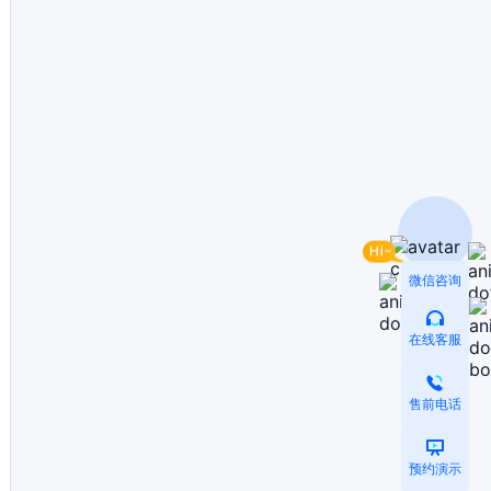
微信咨询
在线客服
售前电话
预约演示