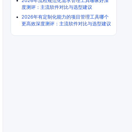
2026年流程规范化需求管理工具哪家好深
度测评：主流软件对比与选型建议
2026年有定制化能力的项目管理工具哪个
更高效深度测评：主流软件对比与选型建议