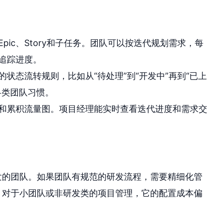
pic、Story和子任务。团队可以按迭代规划需求，每
追踪进度。
状态流转规则，比如从“待处理”到“开发中”再到“已上
各类团队习惯。
和累积流量图。项目经理能实时查看迭代进度和需求交
开发的团队。如果团队有规范的研发流程，需要精细化管
过，对于小团队或非研发类的项目管理，它的配置成本偏