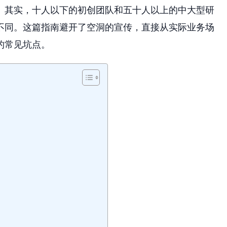
。其实，十人以下的初创团队和五十人以上的中大型研
不同。这篇指南避开了空洞的宣传，直接从实际业务场
的常见坑点。