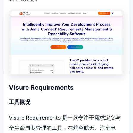
Visure Requirements
工具概况
Visure Requirements 是一款专注于需求定义与
全生命周期管理的工具，在航空航天、汽车电