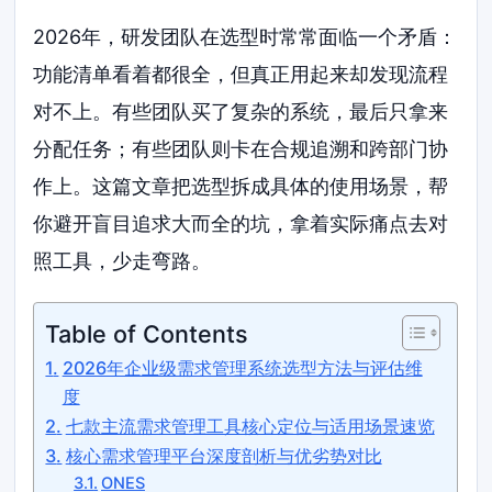
2026年，研发团队在选型时常常面临一个矛盾：
功能清单看着都很全，但真正用起来却发现流程
对不上。有些团队买了复杂的系统，最后只拿来
分配任务；有些团队则卡在合规追溯和跨部门协
作上。这篇文章把选型拆成具体的使用场景，帮
你避开盲目追求大而全的坑，拿着实际痛点去对
照工具，少走弯路。
Table of Contents
2026年企业级需求管理系统选型方法与评估维
度
七款主流需求管理工具核心定位与适用场景速览
核心需求管理平台深度剖析与优劣势对比
ONES