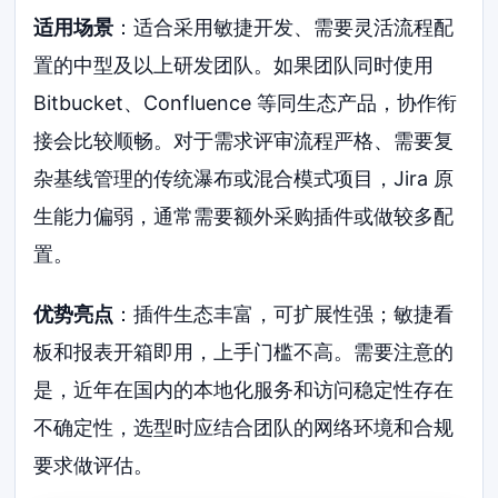
适用场景
：适合采用敏捷开发、需要灵活流程配
置的中型及以上研发团队。如果团队同时使用
Bitbucket、Confluence 等同生态产品，协作衔
接会比较顺畅。对于需求评审流程严格、需要复
杂基线管理的传统瀑布或混合模式项目，Jira 原
生能力偏弱，通常需要额外采购插件或做较多配
置。
优势亮点
：插件生态丰富，可扩展性强；敏捷看
板和报表开箱即用，上手门槛不高。需要注意的
是，近年在国内的本地化服务和访问稳定性存在
不确定性，选型时应结合团队的网络环境和合规
要求做评估。