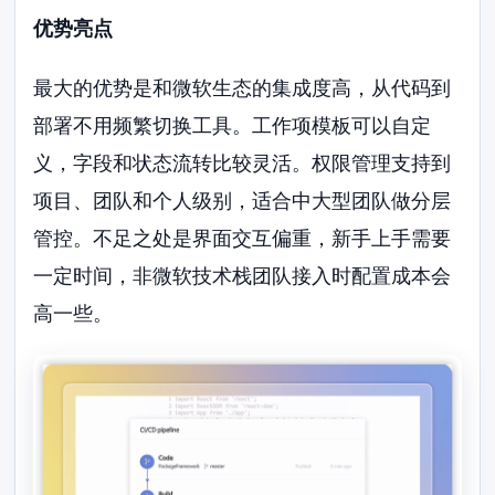
优势亮点
最大的优势是和微软生态的集成度高，从代码到
部署不用频繁切换工具。工作项模板可以自定
义，字段和状态流转比较灵活。权限管理支持到
项目、团队和个人级别，适合中大型团队做分层
管控。不足之处是界面交互偏重，新手上手需要
一定时间，非微软技术栈团队接入时配置成本会
高一些。