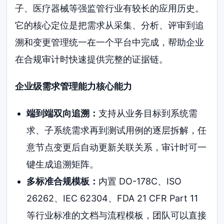
子、医疗器械等强监管行业有较长的应用历史。
它的核心定位是把需求从采集、分析、评审到追
溯和变更管理统一在一个平台中完成，帮助企业
在合规审计时快速提供完整的证据链。
企业级需求管理能力核心能力
端到端双向追溯：
支持从业务目标到系统需
求、子系统需求再到测试用例的逐层拆解，任
意节点变更后自动更新关联关系，审计时可一
键生成追溯矩阵。
多标准合规模板：
内置 DO-178C、ISO
26262、IEC 62304、FDA 21 CFR Part 11
等行业标准的文档与流程模板，团队可以直接