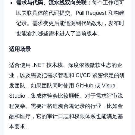
需求与代码、流水线双向关联：
每个工作项可
以关联具体的代码提交、Pull Request 和构建
记录。需求变更后能追溯到代码改动，发布时
也能看到哪些需求进入了当前版本。
适用场景
适合使用 .NET 技术栈、深度依赖微软生态的企
业，以及需要把需求管理和 CI/CD 紧密绑定的研
发团队。如果团队同时使用 GitHub 或 Visual
Studio，集成体验会比较顺畅。对于需求评审流
程复杂、需要严格追溯合规记录的行业，比如金
融和医疗，它的审计日志和权限体系也能满足基
本要求。