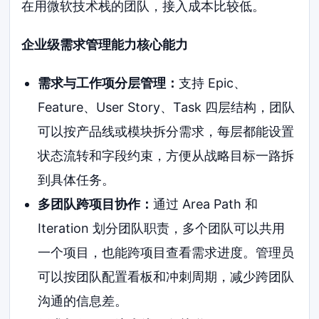
在用微软技术栈的团队，接入成本比较低。
企业级需求管理能力核心能力
需求与工作项分层管理：
支持 Epic、
Feature、User Story、Task 四层结构，团队
可以按产品线或模块拆分需求，每层都能设置
状态流转和字段约束，方便从战略目标一路拆
到具体任务。
多团队跨项目协作：
通过 Area Path 和
Iteration 划分团队职责，多个团队可以共用
一个项目，也能跨项目查看需求进度。管理员
可以按团队配置看板和冲刺周期，减少跨团队
沟通的信息差。