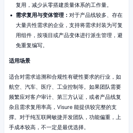
复用，减少从零搭建质量体系的工作量。
需求复用与变体管理：
对于产品线较多、存在
大量共性需求的企业，支持将需求封装为可复
用组件，按项目或产品变体进行派生管理，避
免重复编写。
适用场景
适合对需求追溯和合规性有硬性要求的行业，如
航空、汽车、医疗、工业控制等。如果团队需要
频繁应对客户审计、第三方认证，或者产品线复
杂且需求复用率高，Visure 能提供较完整的支
撑。对于纯互联网敏捷开发团队，功能偏重，上
手成本较高，不一定是最优选择。