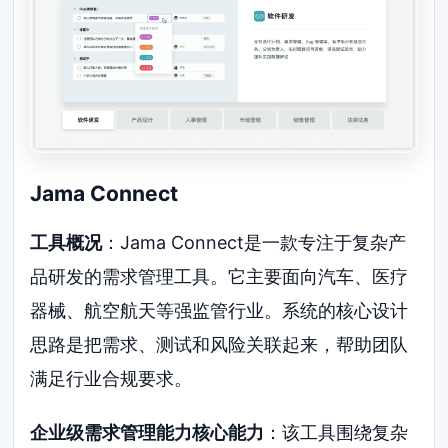
Jama Connect
工具概况
：Jama Connect是一款专注于复杂产
品研发的需求管理工具。它主要面向汽车、医疗
器械、航空航天等强监管行业。系统的核心设计
思路是把需求、测试和风险关联起来，帮助团队
满足行业合规要求。
企业级需求管理能力核心能力
：该工具围绕复杂