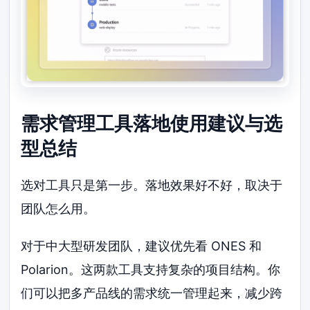
需求管理工具落地使用建议与选
型总结
选对工具只是第一步。落地效果好不好，取决于
团队怎么用。
对于中大型研发团队，建议优先看 ONES 和
Polarion。这两款工具支持复杂的项目结构。你
们可以把多产品线的需求统一管理起来，减少跨