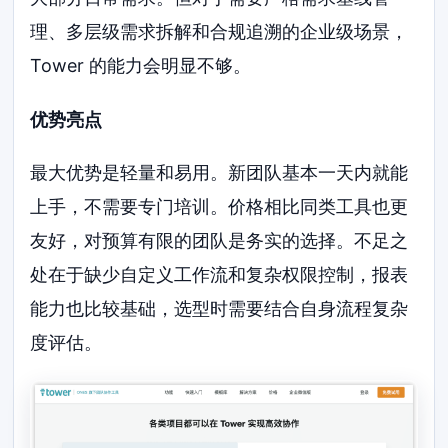
理、多层级需求拆解和合规追溯的企业级场景，
Tower 的能力会明显不够。
优势亮点
最大优势是轻量和易用。新团队基本一天内就能
上手，不需要专门培训。价格相比同类工具也更
友好，对预算有限的团队是务实的选择。不足之
处在于缺少自定义工作流和复杂权限控制，报表
能力也比较基础，选型时需要结合自身流程复杂
度评估。