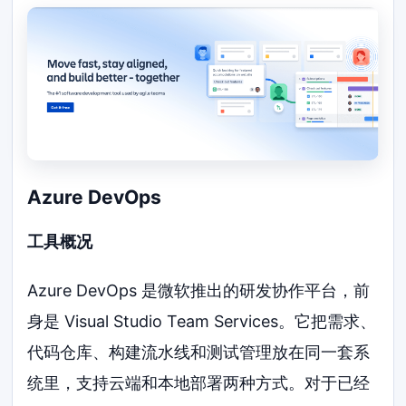
Azure DevOps
工具概况
Azure DevOps 是微软推出的研发协作平台，前
身是 Visual Studio Team Services。它把需求、
代码仓库、构建流水线和测试管理放在同一套系
统里，支持云端和本地部署两种方式。对于已经