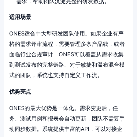
需求，帮助团队沉淀完整的研发数据。
适用场景
ONES适合中大型研发团队使用。如果企业有严
格的需求评审流程，需要管理多条产品线，或者
面临行业合规审计，ONES可以覆盖从需求收集
到测试发布的完整链路。对于敏捷和瀑布混合模
式的团队，系统也支持自定义工作流。
优势亮点
ONES的最大优势是一体化。需求变更后，任
务、测试用例和报表会自动更新，团队不需要手
动同步数据。系统提供丰富的API，可以对接企