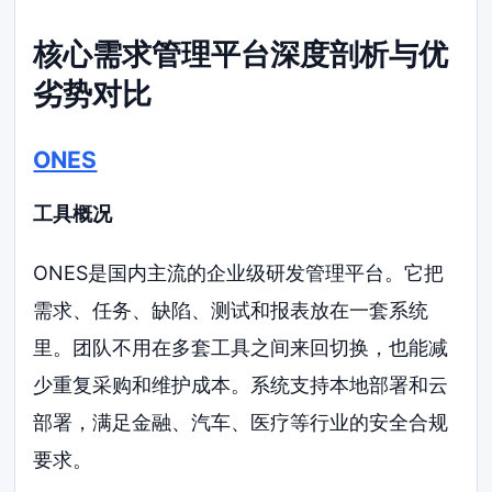
核心需求管理平台深度剖析与优
劣势对比
ONES
工具概况
ONES是国内主流的企业级研发管理平台。它把
需求、任务、缺陷、测试和报表放在一套系统
里。团队不用在多套工具之间来回切换，也能减
少重复采购和维护成本。系统支持本地部署和云
部署，满足金融、汽车、医疗等行业的安全合规
要求。