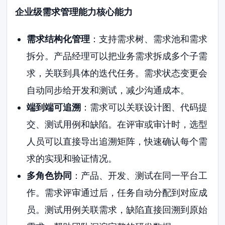
企业级需求管理能力核心能力
需求结构化管理
：支持需求树、需求池和需求
拆分。产品经理可以把业务需求拆成多个子需
求，关联到具体的迭代任务。需求状态变更会
自动同步给开发和测试，减少沟通成本。
端到端可追溯
：需求可以关联设计图、代码提
交、测试用例和缺陷。在评审或审计时，选型
人员可以直接导出追溯矩阵，快速确认每个需
求的实现和验证情况。
多角色协同
：产品、开发、测试在同一平台工
作。需求评审通过后，任务自动分配到对应成
员。测试用例关联需求，缺陷直接回溯到原始