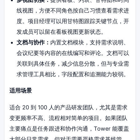
线视图，方便不同角色按自己习惯查看需求进
度。项目经理可以用甘特图跟踪关键节点，开
发成员可以留在看板视图更新状态。
文档与协作：
内置文档模块，支持需求说明、
会议纪要等内容的在线编写和评论。文档可以
关联到具体任务，减少信息分散，但与专业需
求管理工具相比，字段配置和追溯能力较弱。
适用场景
适合 20 到 100 人的产品研发团队，尤其是需求
变更频率不高、流程相对简单的项目。如果团队
主要痛点是任务跟进和协作沟通，Tower 能覆盖
大部分日常需求。但对于需要严格需求基线管