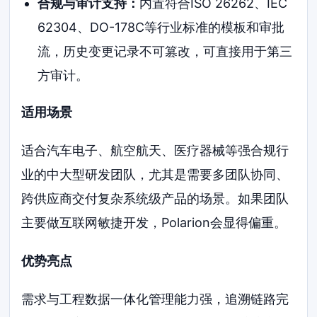
合规与审计支持：
内置符合ISO 26262、IEC
62304、DO-178C等行业标准的模板和审批
流，历史变更记录不可篡改，可直接用于第三
方审计。
适用场景
适合汽车电子、航空航天、医疗器械等强合规行
业的中大型研发团队，尤其是需要多团队协同、
跨供应商交付复杂系统级产品的场景。如果团队
主要做互联网敏捷开发，Polarion会显得偏重。
优势亮点
需求与工程数据一体化管理能力强，追溯链路完