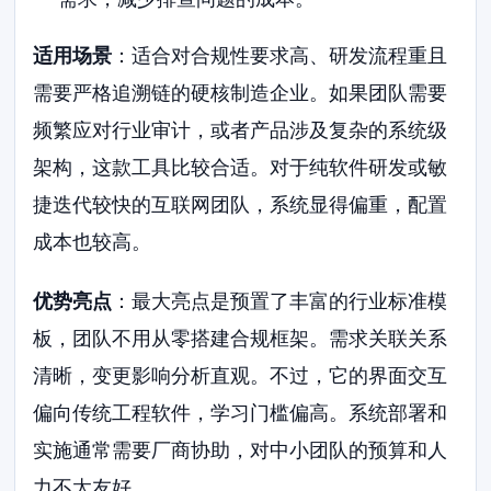
适用场景
：适合对合规性要求高、研发流程重且
需要严格追溯链的硬核制造企业。如果团队需要
频繁应对行业审计，或者产品涉及复杂的系统级
架构，这款工具比较合适。对于纯软件研发或敏
捷迭代较快的互联网团队，系统显得偏重，配置
成本也较高。
优势亮点
：最大亮点是预置了丰富的行业标准模
板，团队不用从零搭建合规框架。需求关联关系
清晰，变更影响分析直观。不过，它的界面交互
偏向传统工程软件，学习门槛偏高。系统部署和
实施通常需要厂商协助，对中小团队的预算和人
力不太友好。