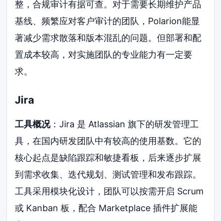
整，合规审计有据可查。对于需要长期维护产品
基线、频繁应对客户审计的团队，Polarion能显
著减少需求散落和版本混乱的问题。但部署和配
置成本较高，对实施团队的专业能力有一定要
求。
Jira
工具概况
：Jira 是 Atlassian 旗下的研发管理工
具，在国内研发团队中有较高的使用基数。它的
核心起点是缺陷跟踪和敏捷看板，后来逐步扩展
到需求收集、迭代规划、测试管理和发布跟踪。
工具采用模块化设计，团队可以按需开启 Scrum
或 Kanban 板，配合 Marketplace 插件扩展能