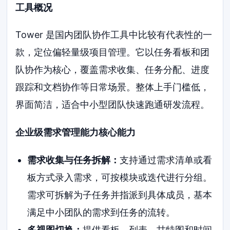
工具概况
Tower 是国内团队协作工具中比较有代表性的一
款，定位偏轻量级项目管理。它以任务看板和团
队协作为核心，覆盖需求收集、任务分配、进度
跟踪和文档协作等日常场景。整体上手门槛低，
界面简洁，适合中小型团队快速跑通研发流程。
企业级需求管理能力核心能力
需求收集与任务拆解：
支持通过需求清单或看
板方式录入需求，可按模块或迭代进行分组。
需求可拆解为子任务并指派到具体成员，基本
满足中小团队的需求到任务的流转。
多视图切换：
提供看板、列表、甘特图和时间