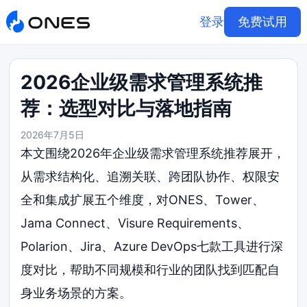
登录
免费试用
2026企业级需求管理系统推
荐：选型对比与落地指南
2026年7月5日
本文围绕2026年企业级需求管理系统推荐展开，
从需求结构化、追溯关联、跨团队协作、权限安
全和集成扩展五个维度，对ONES、Tower、
Jama Connect、Visure Requirements、
Polarion、Jira、Azure DevOps七款工具进行深
度对比，帮助不同规模和行业的团队找到匹配自
身业务场景的方案。