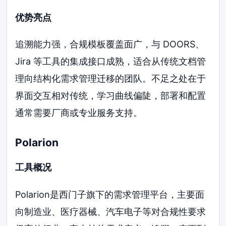
优势亮点
追溯能力强，合规模板覆盖面广，与 DOORS、
Jira 等工具的集成接口成熟，适合从传统文档管
理向结构化需求管理迁移的团队。不足之处在于
界面交互相对传统，学习曲线偏陡，部署和配置
通常需要厂商或专业服务支持。
Polarion
工具概况
Polarion是西门子旗下的需求管理平台，主要面
向制造业、医疗器械、汽车电子等对合规性要求