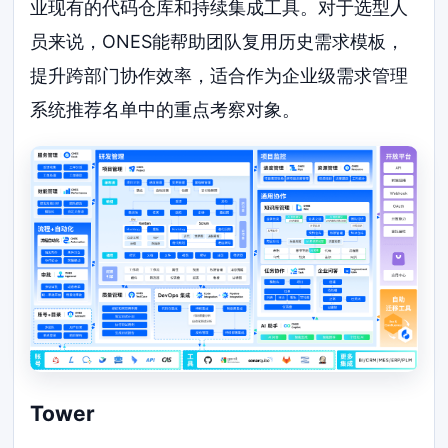
业现有的代码仓库和持续集成工具。对于选型人
员来说，ONES能帮助团队复用历史需求模板，
提升跨部门协作效率，适合作为企业级需求管理
系统推荐名单中的重点考察对象。
Tower