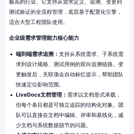
极高的行业。它支持从需求定义、追溯、变更到
测试验证的全流程管理，底层基于配置化引擎，
适合大型工程团队使用。
企业级需求管理能力核心能力
端到端需求追溯：
支持从系统需求、子系统需
求到设计规格、测试用例的双向追溯链路。变
更触发后，关联项会自动标红提示，帮助团队
快速定位影响范围。
LiveDocs文档管理：
需求以文档形式承载，
但每个条目都是可独立追踪的结构化对象。团
队可以直接在文档中编辑、评审和基线化，减
少文档与系统数据脱节的问题。