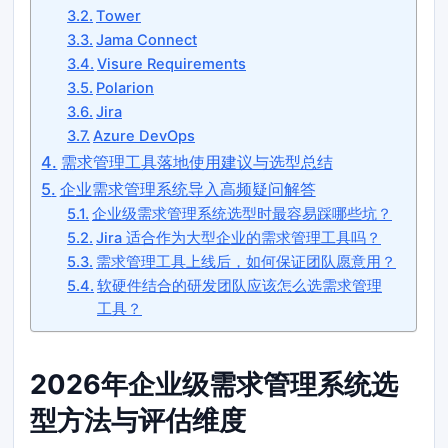
Tower
Jama Connect
Visure Requirements
Polarion
Jira
Azure DevOps
需求管理工具落地使用建议与选型总结
企业需求管理系统导入高频疑问解答
企业级需求管理系统选型时最容易踩哪些坑？
Jira 适合作为大型企业的需求管理工具吗？
需求管理工具上线后，如何保证团队愿意用？
软硬件结合的研发团队应该怎么选需求管理
工具？
2026年企业级需求管理系统选
型方法与评估维度