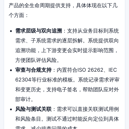
产品的全生命周期提供支持，具体体现在以下几
个方面：
需求层级与双向追溯
：支持从业务目标到系统
需求、子系统需求的逐层拆解。系统提供双向
追溯功能，上下游变更会实时提示影响范围，
方便团队评估风险。
审查与合规支持
：内置符合ISO 26262、IEC
62304等行业标准的模板。系统记录需求评审
和变更历史，支持电子签名，帮助团队应对外
部审计。
风险与测试关联
：需求可以直接关联测试用例
和风险条目。测试不通过时能反向定位到具体
需求，减少排查问题的成本。