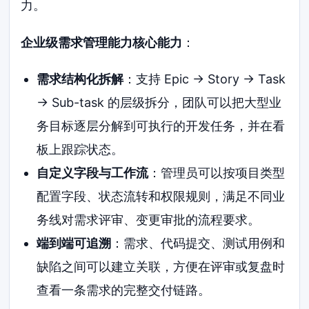
力。
企业级需求管理能力核心能力
：
需求结构化拆解
：支持 Epic → Story → Task
→ Sub-task 的层级拆分，团队可以把大型业
务目标逐层分解到可执行的开发任务，并在看
板上跟踪状态。
自定义字段与工作流
：管理员可以按项目类型
配置字段、状态流转和权限规则，满足不同业
务线对需求评审、变更审批的流程要求。
端到端可追溯
：需求、代码提交、测试用例和
缺陷之间可以建立关联，方便在评审或复盘时
查看一条需求的完整交付链路。