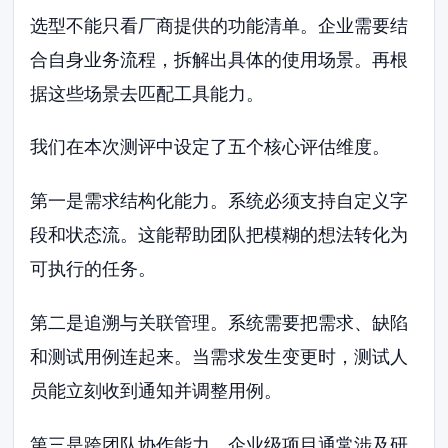
选型不能只看厂商提供的功能清单。企业需要结
合自身业务流程，拆解出具体的使用场景。再根
据这些场景去匹配工具能力。
我们在本次测评中设定了五个核心评估维度。
第一是需求结构化能力。系统必须支持自定义字
段和状态流。这能帮助团队把模糊的想法转化为
可执行的任务。
第二是追溯与关联管理。系统需要把需求、缺陷
和测试用例连起来。当需求发生变更时，测试人
员能立刻收到通知并调整用例。
第三是跨团队协作能力。企业级项目通常涉及研