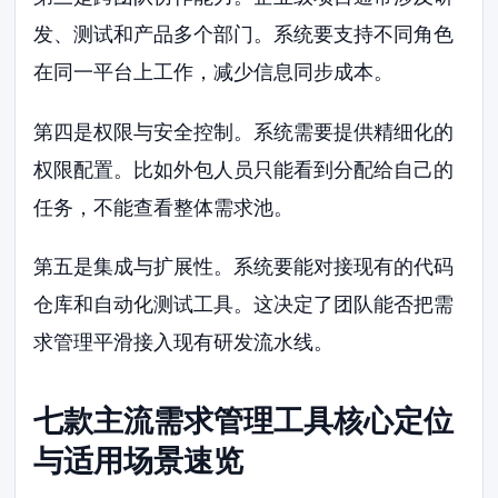
发、测试和产品多个部门。系统要支持不同角色
在同一平台上工作，减少信息同步成本。
第四是权限与安全控制。系统需要提供精细化的
权限配置。比如外包人员只能看到分配给自己的
任务，不能查看整体需求池。
第五是集成与扩展性。系统要能对接现有的代码
仓库和自动化测试工具。这决定了团队能否把需
求管理平滑接入现有研发流水线。
七款主流需求管理工具核心定位
与适用场景速览